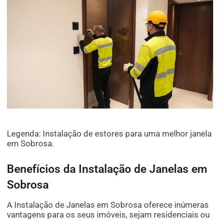
Legenda: Instalação de estores para uma melhor janela
em Sobrosa.
Benefícios da Instalação de Janelas em
Sobrosa
A Instalação de Janelas em Sobrosa oferece inúmeras
vantagens para os seus imóveis, sejam residenciais ou