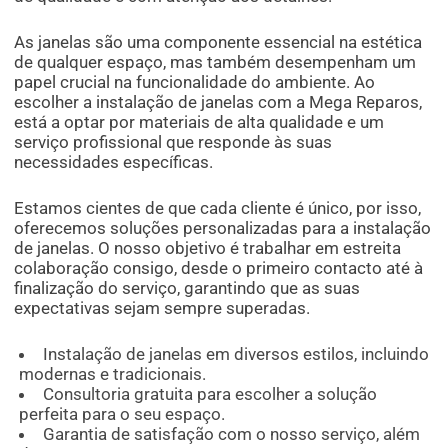
As janelas são uma componente essencial na estética
de qualquer espaço, mas também desempenham um
papel crucial na funcionalidade do ambiente. Ao
escolher a instalação de janelas com a Mega Reparos,
está a optar por materiais de alta qualidade e um
serviço profissional que responde às suas
necessidades específicas.
Estamos cientes de que cada cliente é único, por isso,
oferecemos soluções personalizadas para a instalação
de janelas. O nosso objetivo é trabalhar em estreita
colaboração consigo, desde o primeiro contacto até à
finalização do serviço, garantindo que as suas
expectativas sejam sempre superadas.
Instalação de janelas em diversos estilos, incluindo
modernas e tradicionais.
Consultoria gratuita para escolher a solução
perfeita para o seu espaço.
Garantia de satisfação com o nosso serviço, além