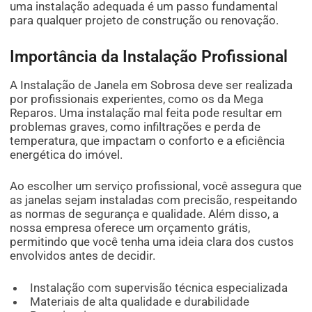
uma instalação adequada é um passo fundamental
para qualquer projeto de construção ou renovação.
Importância da Instalação Profissional
A Instalação de Janela em Sobrosa deve ser realizada
por profissionais experientes, como os da Mega
Reparos. Uma instalação mal feita pode resultar em
problemas graves, como infiltrações e perda de
temperatura, que impactam o conforto e a eficiência
energética do imóvel.
Ao escolher um serviço profissional, você assegura que
as janelas sejam instaladas com precisão, respeitando
as normas de segurança e qualidade. Além disso, a
nossa empresa oferece um orçamento grátis,
permitindo que você tenha uma ideia clara dos custos
envolvidos antes de decidir.
Instalação com supervisão técnica especializada
Materiais de alta qualidade e durabilidade