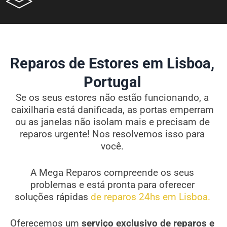
Reparos de Estores em Lisboa,
Portugal
Se os seus estores não estão funcionando, a
caixilharia está danificada, as portas emperram
ou as janelas não isolam mais e precisam de
reparos urgente! Nos resolvemos isso para
você.
A Mega Reparos compreende os seus
problemas e está pronta para oferecer
soluções rápidas
de reparos 24hs em Lisboa.
Oferecemos um
serviço exclusivo de reparos e