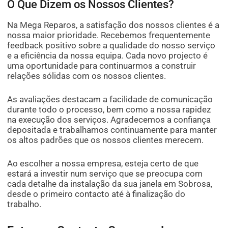
O Que Dizem os Nossos Clientes?
Na Mega Reparos, a satisfação dos nossos clientes é a
nossa maior prioridade. Recebemos frequentemente
feedback positivo sobre a qualidade do nosso serviço
e a eficiência da nossa equipa. Cada novo projecto é
uma oportunidade para continuarmos a construir
relações sólidas com os nossos clientes.
As avaliações destacam a facilidade de comunicação
durante todo o processo, bem como a nossa rapidez
na execução dos serviços. Agradecemos a confiança
depositada e trabalhamos continuamente para manter
os altos padrões que os nossos clientes merecem.
Ao escolher a nossa empresa, esteja certo de que
estará a investir num serviço que se preocupa com
cada detalhe da instalação da sua janela em Sobrosa,
desde o primeiro contacto até à finalização do
trabalho.