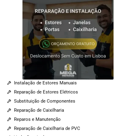
Instalação de Estores Manuais
Reparação de Estores Elétricos
Substituição de Componentes
Reparação de Caixilharia
Reparos e Manutenção
Reparação de Caixilharia de PVC