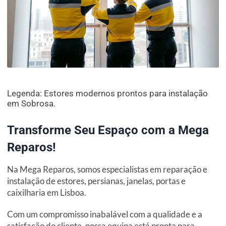
Legenda: Estores modernos prontos para instalação
em Sobrosa.
Transforme Seu Espaço com a Mega
Reparos!
Na Mega Reparos, somos especialistas em reparação e
instalação de estores, persianas, janelas, portas e
caixilharia em Lisboa.
Com um compromisso inabalável com a qualidade e a
satisfação do cliente, nossa equipa está pronta para