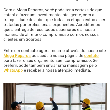
Com a Mega Reparos, você pode ter a certeza de que
estará a fazer um investimento inteligente, com a
tranquilidade de saber que todas as etapas estão a ser
tratadas por profissionais experientes. Acreditamos
que a entrega de resultados superiores é a nossa
maneira de afirmar o compromisso com os nossos
clientes em Sobrosa.
Entre em contacto agora mesmo através do nosso site
Mega Reparos
ou aceda à nossa página de
contato
para fazer o seu orçamento sem compromisso. Se
preferir, pode também enviar uma mensagem pelo
WhatsApp
e receber a nossa atenção imediata.