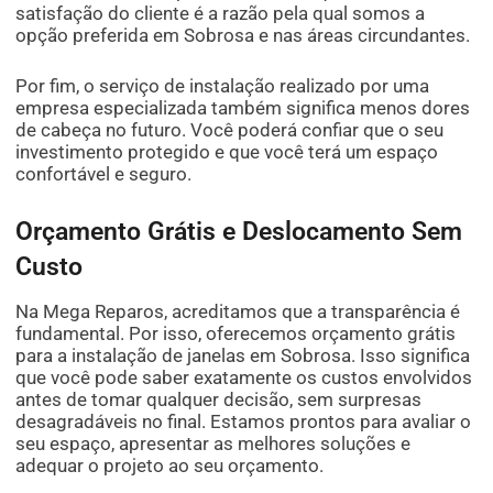
satisfação do cliente é a razão pela qual somos a
opção preferida em Sobrosa e nas áreas circundantes.
Por fim, o serviço de instalação realizado por uma
empresa especializada também significa menos dores
de cabeça no futuro. Você poderá confiar que o seu
investimento protegido e que você terá um espaço
confortável e seguro.
Orçamento Grátis e Deslocamento Sem
Custo
Na Mega Reparos, acreditamos que a transparência é
fundamental. Por isso, oferecemos orçamento grátis
para a instalação de janelas em Sobrosa. Isso significa
que você pode saber exatamente os custos envolvidos
antes de tomar qualquer decisão, sem surpresas
desagradáveis no final. Estamos prontos para avaliar o
seu espaço, apresentar as melhores soluções e
adequar o projeto ao seu orçamento.