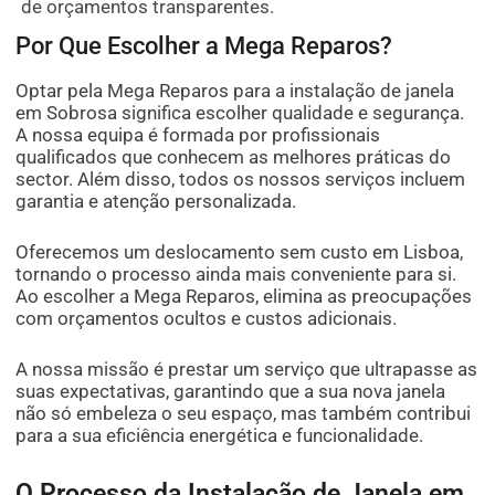
de orçamentos transparentes.
Por Que Escolher a Mega Reparos?
Optar pela Mega Reparos para a instalação de janela
em Sobrosa significa escolher qualidade e segurança.
A nossa equipa é formada por profissionais
qualificados que conhecem as melhores práticas do
sector. Além disso, todos os nossos serviços incluem
garantia e atenção personalizada.
Oferecemos um deslocamento sem custo em Lisboa,
tornando o processo ainda mais conveniente para si.
Ao escolher a Mega Reparos, elimina as preocupações
com orçamentos ocultos e custos adicionais.
A nossa missão é prestar um serviço que ultrapasse as
suas expectativas, garantindo que a sua nova janela
não só embeleza o seu espaço, mas também contribui
para a sua eficiência energética e funcionalidade.
O Processo da Instalação de Janela em