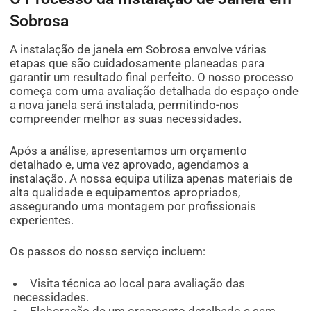
Sobrosa
A instalação de janela em Sobrosa envolve várias
etapas que são cuidadosamente planeadas para
garantir um resultado final perfeito. O nosso processo
começa com uma avaliação detalhada do espaço onde
a nova janela será instalada, permitindo-nos
compreender melhor as suas necessidades.
Após a análise, apresentamos um orçamento
detalhado e, uma vez aprovado, agendamos a
instalação. A nossa equipa utiliza apenas materiais de
alta qualidade e equipamentos apropriados,
assegurando uma montagem por profissionais
experientes.
Os passos do nosso serviço incluem:
Visita técnica ao local para avaliação das
necessidades.