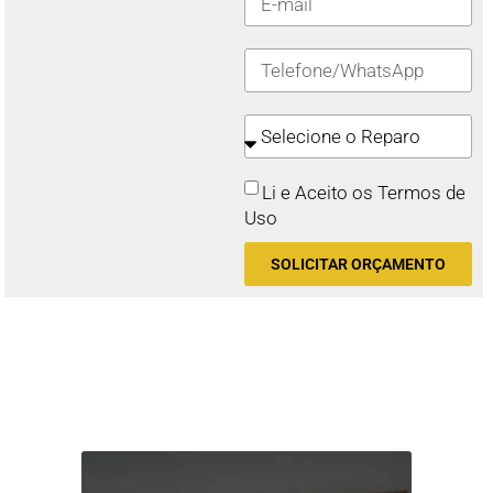
Li e Aceito os Termos de
Uso
SOLICITAR ORÇAMENTO