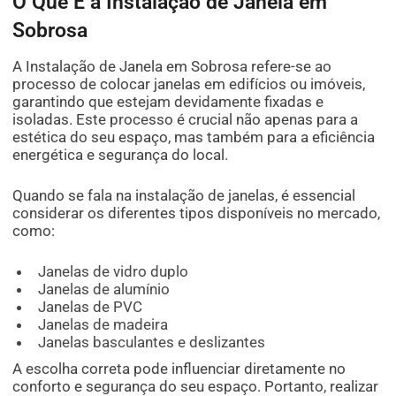
O Que É a Instalação de Janela em
Sobrosa
A Instalação de Janela em Sobrosa refere-se ao
processo de colocar janelas em edifícios ou imóveis,
garantindo que estejam devidamente fixadas e
isoladas. Este processo é crucial não apenas para a
estética do seu espaço, mas também para a eficiência
energética e segurança do local.
Quando se fala na instalação de janelas, é essencial
considerar os diferentes tipos disponíveis no mercado,
como:
Janelas de vidro duplo
Janelas de alumínio
Janelas de PVC
Janelas de madeira
Janelas basculantes e deslizantes
A escolha correta pode influenciar diretamente no
conforto e segurança do seu espaço. Portanto, realizar