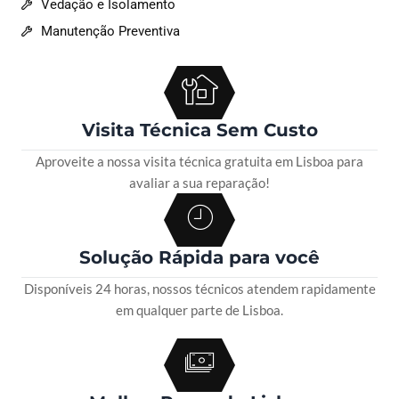
Vedação e Isolamento
Manutenção Preventiva
Visita Técnica Sem Custo
Aproveite a nossa visita técnica gratuita em Lisboa para
avaliar a sua reparação!
Solução Rápida para você
Disponíveis 24 horas, nossos técnicos atendem rapidamente
em qualquer parte de Lisboa.