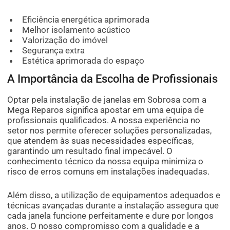
Eficiência energética aprimorada
Melhor isolamento acústico
Valorização do imóvel
Segurança extra
Estética aprimorada do espaço
A Importância da Escolha de Profissionais
Optar pela instalação de janelas em Sobrosa com a
Mega Reparos significa apostar em uma equipa de
profissionais qualificados. A nossa experiência no
setor nos permite oferecer soluções personalizadas,
que atendem às suas necessidades específicas,
garantindo um resultado final impecável. O
conhecimento técnico da nossa equipa minimiza o
risco de erros comuns em instalações inadequadas.
Além disso, a utilização de equipamentos adequados e
técnicas avançadas durante a instalação assegura que
cada janela funcione perfeitamente e dure por longos
anos. O nosso compromisso com a qualidade e a