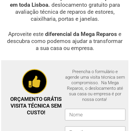
em toda Lisboa.
deslocamento gratuito para
avaliação técnica de reparos de estores,
caixilharia, portas e janelas.
Aproveite este
diferencial da Mega Reparos
e
descubra como podemos ajudar a transformar
a sua casa ou empresa.
Preencha o formulário e
agende uma visita técnica sem
compromisso. Na Mega
Reparos, o deslocamento até
sua casa ou empresa é por
ORÇAMENTO GRÁTIS
nossa conta!
VISITA TÉCNICA SEM
CUSTO!