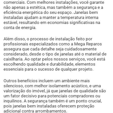
comerciais. Com melhores instalações, você garante
não apenas a estética, mas também a segurança e a
eficiência energética do seu espaço. Janelas bem
instaladas ajudam a manter a temperatura interna
estável, resultando em economias significativas na
conta de energia.
Além disso, o processo de instalação feito por
profissionais especializados como a Mega Reparos
assegura que cada detalhe seja cuidadosamente
considerado, desde o tipo de janelas até o material de
caixilharia. Ao optar pelos nossos serviços, você está
escolhendo qualidade e durabilidade, elementos
essenciais para o sucesso de qualquer projeto.
Outros benefícios incluem um ambiente mais
silencioso, com melhor isolamento acústico, e uma
valorização do imóvel, já que janelas de qualidade são
um fator decisivo para potenciais compradores ou
inquilinos. A segurança também é um ponto crucial,
pois janelas bem instaladas oferecem proteção
adicional contra arrombamentos.