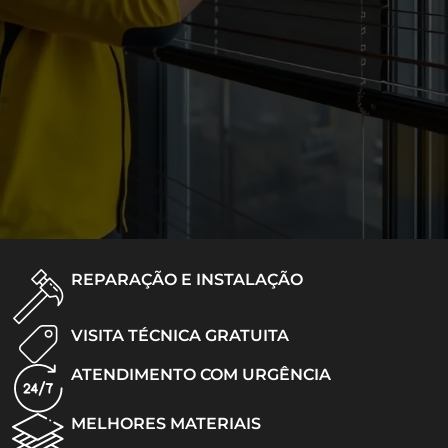
REPARAÇÃO E INSTALAÇÃO
VISITA TÉCNICA GRATUITA
ATENDIMENTO COM URGÊNCIA
MELHORES MATERIAIS