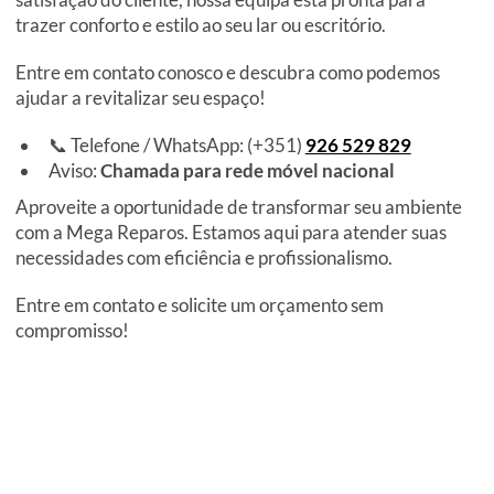
trazer conforto e estilo ao seu lar ou escritório.
Entre em contato conosco e descubra como podemos
ajudar a revitalizar seu espaço!
📞 Telefone / WhatsApp: (+351)
926 529 829
Aviso:
Chamada para rede móvel nacional
Aproveite a oportunidade de transformar seu ambiente
com a Mega Reparos. Estamos aqui para atender suas
necessidades com eficiência e profissionalismo.
Entre em contato e solicite um orçamento sem
compromisso!