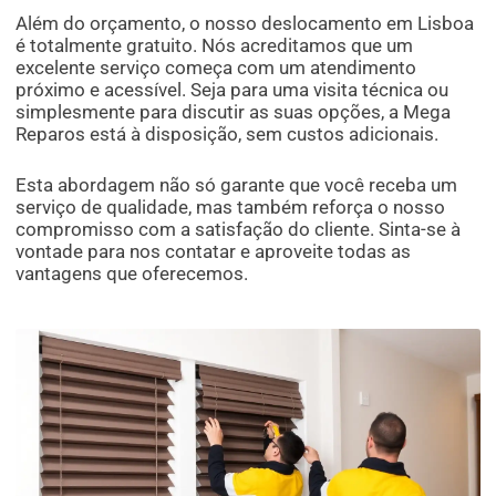
Além do orçamento, o nosso deslocamento em Lisboa
é totalmente gratuito. Nós acreditamos que um
excelente serviço começa com um atendimento
próximo e acessível. Seja para uma visita técnica ou
simplesmente para discutir as suas opções, a Mega
Reparos está à disposição, sem custos adicionais.
Esta abordagem não só garante que você receba um
serviço de qualidade, mas também reforça o nosso
compromisso com a satisfação do cliente. Sinta-se à
vontade para nos contatar e aproveite todas as
vantagens que oferecemos.