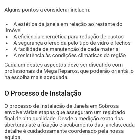
Alguns pontos a considerar incluem:
A estética da janela em relação ao restante do
imóvel
A eficiência energética para redução de custos
A segurança oferecida pelo tipo de vidro e fechos
A facilidade de manutenção de cada material
A resistência às condições climáticas da região
Cada um destes aspectos deve ser discutido com
profissionais da Mega Reparos, que poderão orientá-lo
na escolha mais adequada.
O Processo de Instalação
O processo de Instalação de Janela em Sobrosa
envolve várias etapas que asseguram um resultado
final de alta qualidade. Desde a medição exata das
aberturas até a fixação e acabamento das janelas, cada
detalhe é cuidadosamente coordenado pela nossa
equipa.