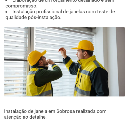
Elaboração de um orçamento detalhado e sem
compromisso.
Instalação profissional de janelas com teste de
qualidade pós-instalação.
Instalação de janela em Sobrosa realizada com
atenção ao detalhe.