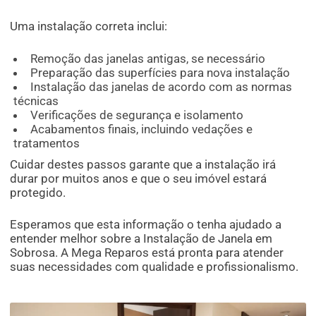
Uma instalação correta inclui:
Remoção das janelas antigas, se necessário
Preparação das superfícies para nova instalação
Instalação das janelas de acordo com as normas
técnicas
Verificações de segurança e isolamento
Acabamentos finais, incluindo vedações e
tratamentos
Cuidar destes passos garante que a instalação irá
durar por muitos anos e que o seu imóvel estará
protegido.
Esperamos que esta informação o tenha ajudado a
entender melhor sobre a Instalação de Janela em
Sobrosa. A Mega Reparos está pronta para atender
suas necessidades com qualidade e profissionalismo.