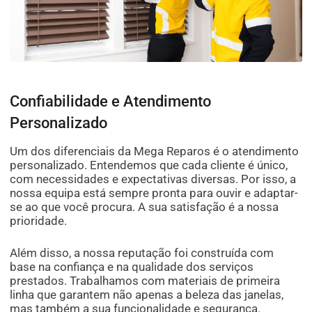
Confiabilidade e Atendimento
Personalizado
Um dos diferenciais da Mega Reparos é o atendimento
personalizado. Entendemos que cada cliente é único,
com necessidades e expectativas diversas. Por isso, a
nossa equipa está sempre pronta para ouvir e adaptar-
se ao que você procura. A sua satisfação é a nossa
prioridade.
Além disso, a nossa reputação foi construída com
base na confiança e na qualidade dos serviços
prestados. Trabalhamos com materiais de primeira
linha que garantem não apenas a beleza das janelas,
mas também a sua funcionalidade e segurança.