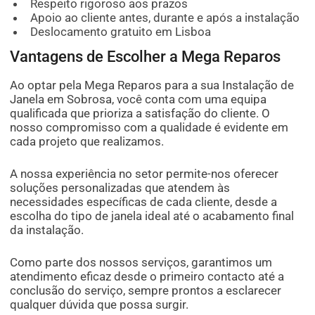
Respeito rigoroso aos prazos
Apoio ao cliente antes, durante e após a instalação
Deslocamento gratuito em Lisboa
Vantagens de Escolher a Mega Reparos
Ao optar pela Mega Reparos para a sua Instalação de
Janela em Sobrosa, você conta com uma equipa
qualificada que prioriza a satisfação do cliente. O
nosso compromisso com a qualidade é evidente em
cada projeto que realizamos.
A nossa experiência no setor permite-nos oferecer
soluções personalizadas que atendem às
necessidades específicas de cada cliente, desde a
escolha do tipo de janela ideal até o acabamento final
da instalação.
Como parte dos nossos serviços, garantimos um
atendimento eficaz desde o primeiro contacto até a
conclusão do serviço, sempre prontos a esclarecer
qualquer dúvida que possa surgir.