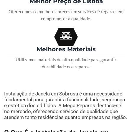
Melhor Preço de Lisboa
Oferecemos os melhores preços em serviços de reparo, sem
comprometer a qualidade.
Melhores Materiais
Utilizamos materiais de alta qualidade para garantir
durabilidade nos reparos.
Instalação de Janela em Sobrosa é uma necessidade
fundamental para garantir a funcionalidade, segurança
e estética dos edifícios. A Mega Reparos destaca-se
no mercado, oferecendo serviços de qualidade que
atendem tanto residências quanto empresas na região.