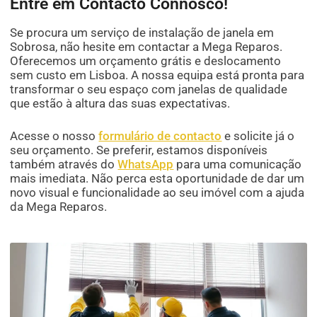
Entre em Contacto Connosco!
Se procura um serviço de instalação de janela em
Sobrosa, não hesite em contactar a Mega Reparos.
Oferecemos um orçamento grátis e deslocamento
sem custo em Lisboa. A nossa equipa está pronta para
transformar o seu espaço com janelas de qualidade
que estão à altura das suas expectativas.
Acesse o nosso
formulário de contacto
e solicite já o
seu orçamento. Se preferir, estamos disponíveis
também através do
WhatsApp
para uma comunicação
mais imediata. Não perca esta oportunidade de dar um
novo visual e funcionalidade ao seu imóvel com a ajuda
da Mega Reparos.