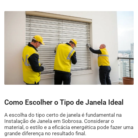
Como Escolher o Tipo de Janela Ideal
A escolha do tipo certo de janela é fundamental na
Instalação de Janela em Sobrosa. Considerar o
material, o estilo e a eficácia energética pode fazer uma
grande diferença no resultado final.