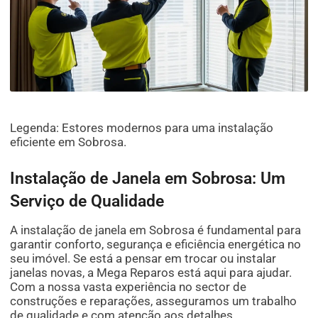
Legenda: Estores modernos para uma instalação
eficiente em Sobrosa.
Instalação de Janela em Sobrosa: Um
Serviço de Qualidade
A instalação de janela em Sobrosa é fundamental para
garantir conforto, segurança e eficiência energética no
seu imóvel. Se está a pensar em trocar ou instalar
janelas novas, a Mega Reparos está aqui para ajudar.
Com a nossa vasta experiência no sector de
construções e reparações, asseguramos um trabalho
de qualidade e com atenção aos detalhes.