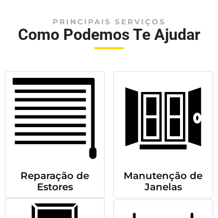
PRINCIPAIS SERVIÇOS
Como Podemos Te Ajudar
Reparação de
Manutenção de
Estores
Janelas