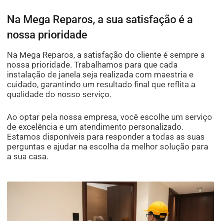
Na Mega Reparos, a sua satisfação é a
nossa prioridade
Na Mega Reparos, a satisfação do cliente é sempre a
nossa prioridade. Trabalhamos para que cada
instalação de janela seja realizada com maestria e
cuidado, garantindo um resultado final que reflita a
qualidade do nosso serviço.
Ao optar pela nossa empresa, você escolhe um serviço
de excelência e um atendimento personalizado.
Estamos disponíveis para responder a todas as suas
perguntas e ajudar na escolha da melhor solução para
a sua casa.