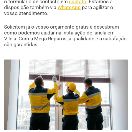
o formulário de contacto em
contato
. Estamos à
disposição também via
WhatsApp
para agilizar o
vosso atendimento.
Solicitem já o vosso orçamento grátis e descubram
como podemos ajudar na instalação de janela em
Vilela. Com a Mega Reparos, a qualidade e a satisfação
são garantidas!