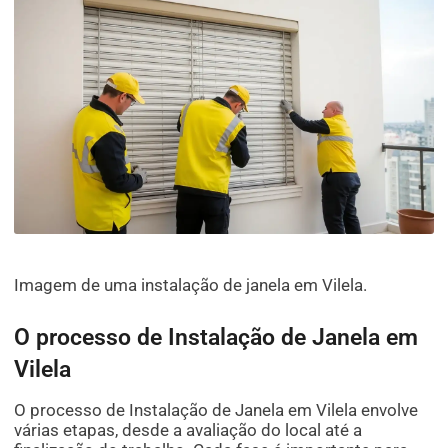
Imagem de uma instalação de janela em Vilela.
O processo de Instalação de Janela em
Vilela
O processo de Instalação de Janela em Vilela envolve
várias etapas, desde a avaliação do local até a