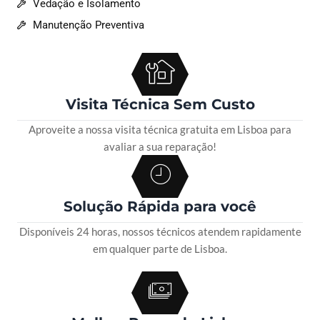
Vedação e Isolamento
Manutenção Preventiva
Visita Técnica Sem Custo
Aproveite a nossa visita técnica gratuita em Lisboa para
avaliar a sua reparação!
Solução Rápida para você
Disponíveis 24 horas, nossos técnicos atendem rapidamente
em qualquer parte de Lisboa.