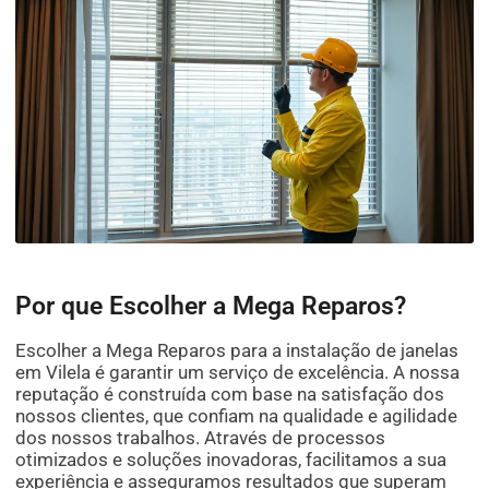
Por que Escolher a Mega Reparos?
Escolher a Mega Reparos para a instalação de janelas
em Vilela é garantir um serviço de excelência. A nossa
reputação é construída com base na satisfação dos
nossos clientes, que confiam na qualidade e agilidade
dos nossos trabalhos. Através de processos
otimizados e soluções inovadoras, facilitamos a sua
experiência e asseguramos resultados que superam