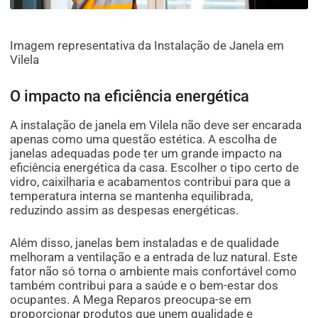
Imagem representativa da Instalação de Janela em
Vilela
O impacto na eficiência energética
A instalação de janela em Vilela não deve ser encarada
apenas como uma questão estética. A escolha de
janelas adequadas pode ter um grande impacto na
eficiência energética da casa. Escolher o tipo certo de
vidro, caixilharia e acabamentos contribui para que a
temperatura interna se mantenha equilibrada,
reduzindo assim as despesas energéticas.
Além disso, janelas bem instaladas e de qualidade
melhoram a ventilação e a entrada de luz natural. Este
fator não só torna o ambiente mais confortável como
também contribui para a saúde e o bem-estar dos
ocupantes. A Mega Reparos preocupa-se em
proporcionar produtos que unem qualidade e