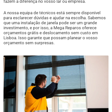
fazem a diferença no vosso lar ou empresa.
A nossa equipa de técnicos está sempre disponível
para esclarecer dúvidas e ajudar na escolha. Sabemos
que uma instalação de janela pode ser um grande
investimento, e por isso, a Mega Reparos oferece
orçamentos grátis e deslocamento sem custo em
Lisboa. Isso garante que possam planear o vosso
orçamento sem surpresas.