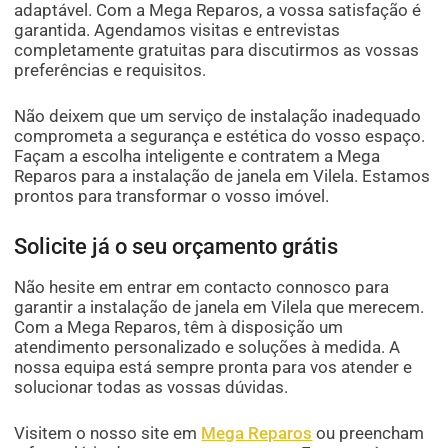
adaptável. Com a Mega Reparos, a vossa satisfação é
garantida. Agendamos visitas e entrevistas
completamente gratuitas para discutirmos as vossas
preferências e requisitos.
Não deixem que um serviço de instalação inadequado
comprometa a segurança e estética do vosso espaço.
Façam a escolha inteligente e contratem a Mega
Reparos para a instalação de janela em Vilela. Estamos
prontos para transformar o vosso imóvel.
Solicite já o seu orçamento grátis
Não hesite em entrar em contacto connosco para
garantir a instalação de janela em Vilela que merecem.
Com a Mega Reparos, têm à disposição um
atendimento personalizado e soluções à medida. A
nossa equipa está sempre pronta para vos atender e
solucionar todas as vossas dúvidas.
Visitem o nosso site em
Mega Reparos
ou preencham