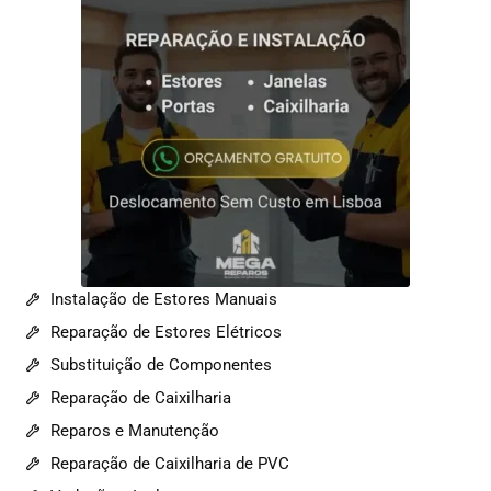
Instalação de Estores Manuais
Reparação de Estores Elétricos
Substituição de Componentes
Reparação de Caixilharia
Reparos e Manutenção
Reparação de Caixilharia de PVC