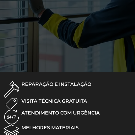
REPARAÇÃO E INSTALAÇÃO
VISITA TÉCNICA GRATUITA
ATENDIMENTO COM URGÊNCIA
MELHORES MATERIAIS