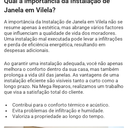
Qual a importância da Instalação de
Janela em Vilela?
A importância da Instalação de Janela em Vilela não se
resume apenas à estética, mas abrange vários factores
que influenciam a qualidade de vida dos moradores.
Uma instalação mal executada pode levar a infiltrações
e perda de eficiência energética, resultando em
despesas adicionais.
Ao garantir uma instalação adequada, você não apenas
melhora o conforto dentro da sua casa, mas também
prolonga a vida útil das janelas. As vantagens de uma
instalação eficiente são visíveis tanto a curto como a
longo prazo. Na Mega Reparos, realizamos um trabalho
que visa a satisfação total do cliente.
Contribui para o conforto térmico e acústico.
Evita problemas de infiltração e humidade.
Valoriza a propriedade ao longo do tempo.