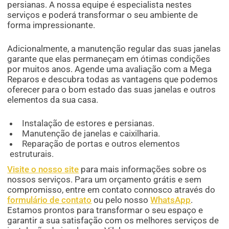
persianas. A nossa equipe é especialista nestes
serviços e poderá transformar o seu ambiente de
forma impressionante.
Adicionalmente, a manutenção regular das suas janelas
garante que elas permaneçam em ótimas condições
por muitos anos. Agende uma avaliação com a Mega
Reparos e descubra todas as vantagens que podemos
oferecer para o bom estado das suas janelas e outros
elementos da sua casa.
Instalação de estores e persianas.
Manutenção de janelas e caixilharia.
Reparação de portas e outros elementos
estruturais.
Visite o nosso site
para mais informações sobre os
nossos serviços. Para um orçamento grátis e sem
compromisso, entre em contato connosco através do
formulário de contato
ou pelo nosso
WhatsApp
.
Estamos prontos para transformar o seu espaço e
garantir a sua satisfação com os melhores serviços de