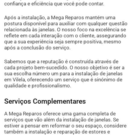
confiança e eficiência que você pode contar.
Após a instalação, a Mega Reparos mantém uma
postura disponível para auxiliar com qualquer questão
relacionada às janelas. O nosso foco na excelência se
reflete em cada interação com o cliente, assegurando
que a sua experiência seja sempre positiva, mesmo
após a conclusão do serviço.
Sabemos que a reputação é construída através de
cada projeto bem-sucedido. O nosso objetivo é ser a
sua escolha número um para a instalação de janelas
em Vilela, oferecendo um serviço que é sinónimo de
qualidade e profissionalismo.
Serviços Complementares
A Mega Reparos oferece uma gama completa de
serviços que vão além da instalação de janelas. Se
estiver a pensar em reformar o seu espaço, considere
também a instalação e reparação de estores e