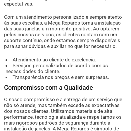
expectativas.
Com um atendimento personalizado e sempre atento
às suas escolhas, a Mega Reparos torna a instalação
das suas janelas um momento positivo. Ao optarem
pelos nossos serviços, os clientes contam com um
suporte contínuo, onde estamos sempre disponíveis
para sanar dúvidas e auxiliar no que for necessário.
Atendimento ao cliente de excelência.
Serviços personalizados de acordo com as
necessidades do cliente.
Transparência nos preços e sem surpresas.
Compromisso com a Qualidade
O nosso compromisso é a entrega de um serviço que
não só atende, mas também excede as expectativas
dos nossos clientes. Utilizamos materiais de alta
performance, tecnologia atualizada e respeitamos os
mais rigorosos padrões de segurança durante a
instalação de janelas. A Mega Reparos é símbolo de