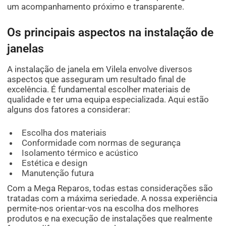
um acompanhamento próximo e transparente.
Os principais aspectos na instalação de
janelas
A instalação de janela em Vilela envolve diversos
aspectos que asseguram um resultado final de
excelência. É fundamental escolher materiais de
qualidade e ter uma equipa especializada. Aqui estão
alguns dos fatores a considerar:
Escolha dos materiais
Conformidade com normas de segurança
Isolamento térmico e acústico
Estética e design
Manutenção futura
Com a Mega Reparos, todas estas considerações são
tratadas com a máxima seriedade. A nossa experiência
permite-nos orientar-vos na escolha dos melhores
produtos e na execução de instalações que realmente