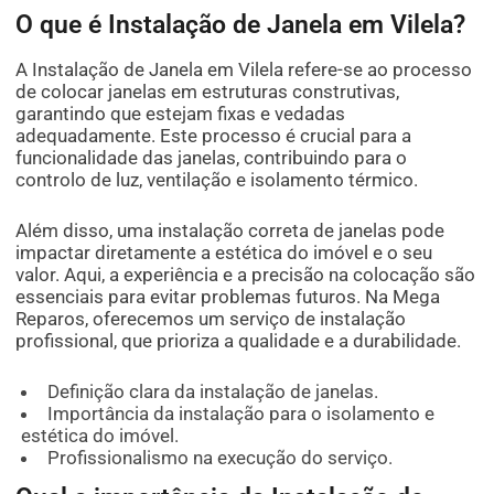
O que é Instalação de Janela em Vilela?
A Instalação de Janela em Vilela refere-se ao processo
de colocar janelas em estruturas construtivas,
garantindo que estejam fixas e vedadas
adequadamente. Este processo é crucial para a
funcionalidade das janelas, contribuindo para o
controlo de luz, ventilação e isolamento térmico.
Além disso, uma instalação correta de janelas pode
impactar diretamente a estética do imóvel e o seu
valor. Aqui, a experiência e a precisão na colocação são
essenciais para evitar problemas futuros. Na Mega
Reparos, oferecemos um serviço de instalação
profissional, que prioriza a qualidade e a durabilidade.
Definição clara da instalação de janelas.
Importância da instalação para o isolamento e
estética do imóvel.
Profissionalismo na execução do serviço.