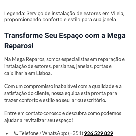
Legenda: Serviço de instalação de estores em Vilela,
proporcionando conforto e estilo para sua janela.
Transforme Seu Espaço com a Mega
Reparos!
Na Mega Reparos, somos especialistas em reparação e
instalação de estores, persianas, janelas, portas e
caixilharia em Lisboa.
Com um compromisso inabalável com a qualidade e a
satisfação do cliente, nossa equipa está pronta para
trazer conforto e estilo ao seu lar ou escritório.
Entre em contato conosco e descubra como podemos
ajudar a revitalizar seu espaço!
📞 Telefone / WhatsApp: (+351)
926 529 829