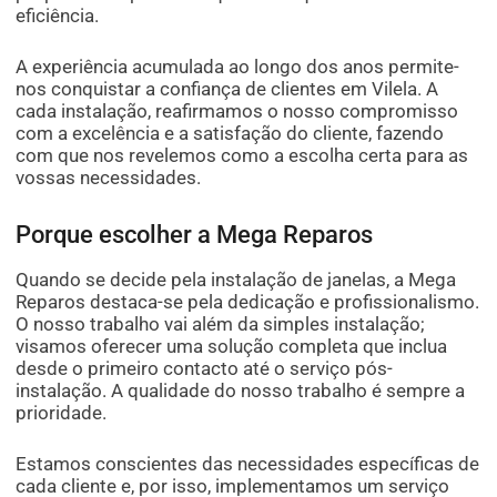
eficiência.
A experiência acumulada ao longo dos anos permite-
nos conquistar a confiança de clientes em Vilela. A
cada instalação, reafirmamos o nosso compromisso
com a excelência e a satisfação do cliente, fazendo
com que nos revelemos como a escolha certa para as
vossas necessidades.
Porque escolher a Mega Reparos
Quando se decide pela instalação de janelas, a Mega
Reparos destaca-se pela dedicação e profissionalismo.
O nosso trabalho vai além da simples instalação;
visamos oferecer uma solução completa que inclua
desde o primeiro contacto até o serviço pós-
instalação. A qualidade do nosso trabalho é sempre a
prioridade.
Estamos conscientes das necessidades específicas de
cada cliente e, por isso, implementamos um serviço