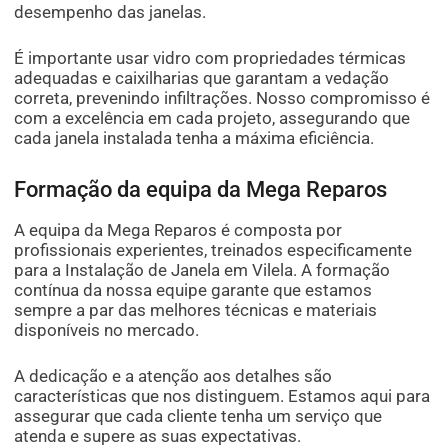
desempenho das janelas.
É importante usar vidro com propriedades térmicas
adequadas e caixilharias que garantam a vedação
correta, prevenindo infiltrações. Nosso compromisso é
com a excelência em cada projeto, assegurando que
cada janela instalada tenha a máxima eficiência.
Formação da equipa da Mega Reparos
A equipa da Mega Reparos é composta por
profissionais experientes, treinados especificamente
para a Instalação de Janela em Vilela. A formação
contínua da nossa equipe garante que estamos
sempre a par das melhores técnicas e materiais
disponíveis no mercado.
A dedicação e a atenção aos detalhes são
características que nos distinguem. Estamos aqui para
assegurar que cada cliente tenha um serviço que
atenda e supere as suas expectativas.