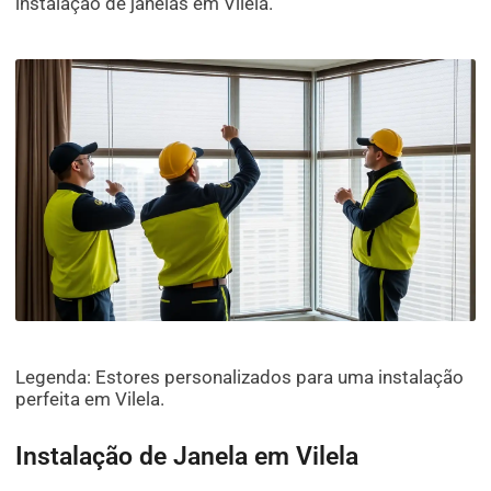
instalação de janelas em Vilela.
Legenda: Estores personalizados para uma instalação
perfeita em Vilela.
Instalação de Janela em Vilela