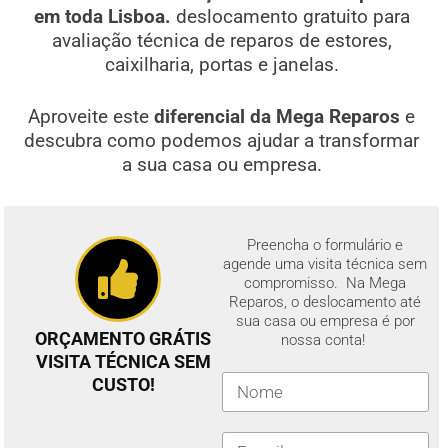
em toda Lisboa.
deslocamento gratuito para
avaliação técnica de reparos de estores,
caixilharia, portas e janelas.
Aproveite este
diferencial da Mega Reparos
e
descubra como podemos ajudar a transformar
a sua casa ou empresa.
Preencha o formulário e
agende uma visita técnica sem
compromisso. Na Mega
Reparos, o deslocamento até
sua casa ou empresa é por
ORÇAMENTO GRÁTIS
nossa conta!
VISITA TÉCNICA SEM
CUSTO!