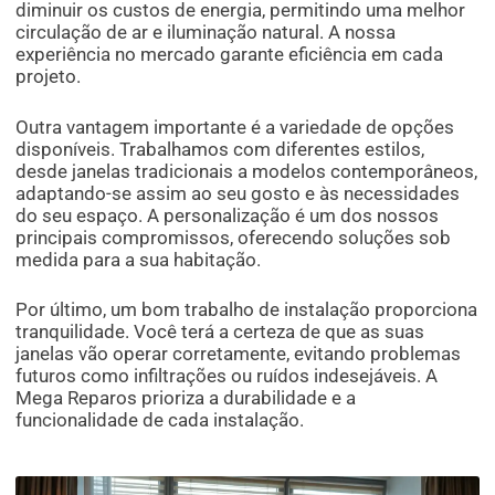
diminuir os custos de energia, permitindo uma melhor
circulação de ar e iluminação natural. A nossa
experiência no mercado garante eficiência em cada
projeto.
Outra vantagem importante é a variedade de opções
disponíveis. Trabalhamos com diferentes estilos,
desde janelas tradicionais a modelos contemporâneos,
adaptando-se assim ao seu gosto e às necessidades
do seu espaço. A personalização é um dos nossos
principais compromissos, oferecendo soluções sob
medida para a sua habitação.
Por último, um bom trabalho de instalação proporciona
tranquilidade. Você terá a certeza de que as suas
janelas vão operar corretamente, evitando problemas
futuros como infiltrações ou ruídos indesejáveis. A
Mega Reparos prioriza a durabilidade e a
funcionalidade de cada instalação.