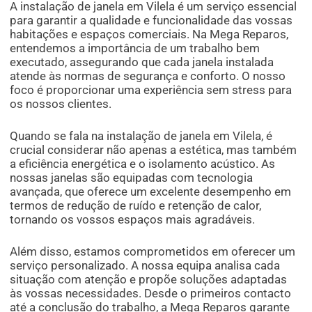
A instalação de janela em Vilela é um serviço essencial
para garantir a qualidade e funcionalidade das vossas
habitações e espaços comerciais. Na Mega Reparos,
entendemos a importância de um trabalho bem
executado, assegurando que cada janela instalada
atende às normas de segurança e conforto. O nosso
foco é proporcionar uma experiência sem stress para
os nossos clientes.
Quando se fala na instalação de janela em Vilela, é
crucial considerar não apenas a estética, mas também
a eficiência energética e o isolamento acústico. As
nossas janelas são equipadas com tecnologia
avançada, que oferece um excelente desempenho em
termos de redução de ruído e retenção de calor,
tornando os vossos espaços mais agradáveis.
Além disso, estamos comprometidos em oferecer um
serviço personalizado. A nossa equipa analisa cada
situação com atenção e propõe soluções adaptadas
às vossas necessidades. Desde o primeiros contacto
até a conclusão do trabalho, a Mega Reparos garante