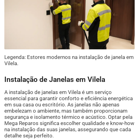
Legenda: Estores modernos na instalação de janela em
Vilela.
Instalação de Janelas em Vilela
A instalação de janelas em Vilela é um serviço
essencial para garantir conforto e eficiência energética
em sua casa ou escritório. As janelas não apenas
embelezam o ambiente, mas também proporcionam
segurança e isolamento térmico e acústico. Optar pela
Mega Reparos significa escolher qualidade e know-how
na instalação das suas janelas, assegurando que cada
detalhe seja perfeito.