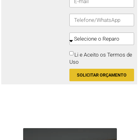
Li e Aceito os Termos de
Uso
SOLICITAR ORÇAMENTO