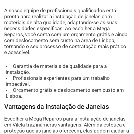
A nossa equipe de profissionais qualificados está
pronta para realizar a instalação de janelas com
materiais de alta qualidade, adaptando-se às suas
necessidades específicas. Ao escolher a Mega
Reparos, você conta com um orçamento grátis e ainda
com deslocamento sem custo na área de Lisboa,
tornando o seu processo de contratação mais prático
e acessível.
Garantia de materiais de qualidade para a
instalação.
Profissionais experientes para um trabalho
impecável.
Orçamento grátis e deslocamento sem custo em
Lisboa.
Vantagens da Instalação de Janelas
Escolher a Mega Reparos para a instalação de janelas
em Vilela traz inúmeras vantagens. Além da estética e
proteção que as janelas oferecem, elas podem ajudar a