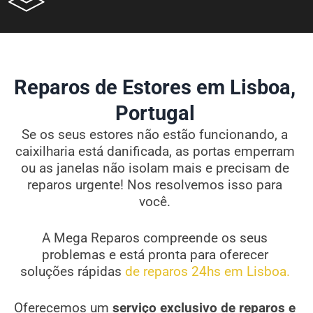
Reparos de Estores em Lisboa,
Portugal
Se os seus estores não estão funcionando, a
caixilharia está danificada, as portas emperram
ou as janelas não isolam mais e precisam de
reparos urgente! Nos resolvemos isso para
você.
A Mega Reparos compreende os seus
problemas e está pronta para oferecer
soluções rápidas
de reparos 24hs em Lisboa.
Oferecemos um
serviço exclusivo de reparos e