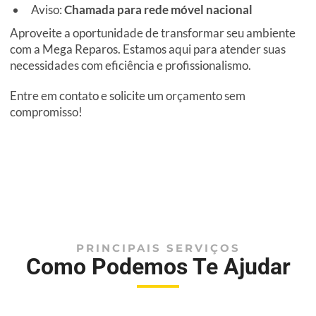
Aviso:
Chamada para rede móvel nacional
Aproveite a oportunidade de transformar seu ambiente
com a Mega Reparos. Estamos aqui para atender suas
necessidades com eficiência e profissionalismo.
Entre em contato e solicite um orçamento sem
compromisso!
PRINCIPAIS SERVIÇOS
Como Podemos Te Ajudar