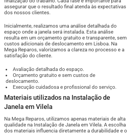
finalização do trabalho. Cada fase é importante para
assegurar que o resultado final atenda às expectativas
dos nossos clientes.
Inicialmente, realizamos uma análise detalhada do
espaço onde a janela será instalada. Esta análise
resulta em um orçamento gratuito e transparente, sem
custos adicionais de deslocamento em Lisboa. Na
Mega Reparos, valorizamos a clareza no processo e a
satisfação do cliente.
Avaliação detalhada do espaço.
Orçamento gratuito e sem custos de
deslocamento.
Execução cuidadosa e profissional do serviço.
Materiais utilizados na Instalação de
Janela em Vilela
Na Mega Reparos, utilizamos apenas materiais de alta
qualidade na Instalação de Janela em Vilela. A escolha
dos materiais influencia diretamente a durabilidade e o