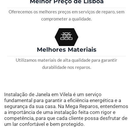
Melhor Preço de Lisboa
Oferecemos os melhores preços em serviços de reparo, sem
comprometer a qualidade.
Melhores Materiais
Utilizamos materiais de alta qualidade para garantir
durabilidade nos reparos.
Instalação de Janela em Vilela é um serviço
fundamental para garantir a eficiência energética e a
segurança da sua casa. Na Mega Reparos, entendemos
a importância de uma instalação feita com rigor e
competência, para que cada cliente possa desfrutar de
um lar confortável e bem protegido.