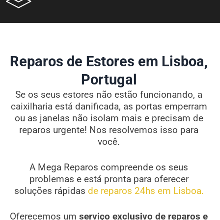
Reparos de Estores em Lisboa,
Portugal
Se os seus estores não estão funcionando, a
caixilharia está danificada, as portas emperram
ou as janelas não isolam mais e precisam de
reparos urgente! Nos resolvemos isso para
você.
A Mega Reparos compreende os seus
problemas e está pronta para oferecer
soluções rápidas
de reparos 24hs em Lisboa.
Oferecemos um
serviço exclusivo de reparos e