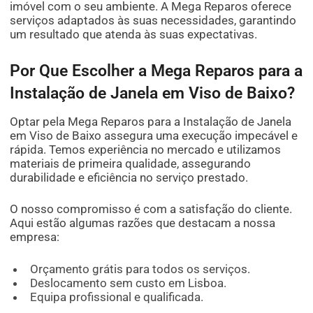
imóvel com o seu ambiente. A Mega Reparos oferece
serviços adaptados às suas necessidades, garantindo
um resultado que atenda às suas expectativas.
Por Que Escolher a Mega Reparos para a
Instalação de Janela em Viso de Baixo?
Optar pela Mega Reparos para a Instalação de Janela
em Viso de Baixo assegura uma execução impecável e
rápida. Temos experiência no mercado e utilizamos
materiais de primeira qualidade, assegurando
durabilidade e eficiência no serviço prestado.
O nosso compromisso é com a satisfação do cliente.
Aqui estão algumas razões que destacam a nossa
empresa:
Orçamento grátis para todos os serviços.
Deslocamento sem custo em Lisboa.
Equipa profissional e qualificada.