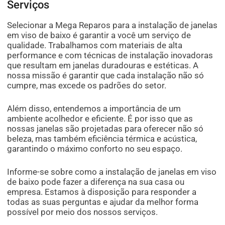
Serviços
Selecionar a Mega Reparos para a instalação de janelas
em viso de baixo é garantir a você um serviço de
qualidade. Trabalhamos com materiais de alta
performance e com técnicas de instalação inovadoras
que resultam em janelas duradouras e estéticas. A
nossa missão é garantir que cada instalação não só
cumpre, mas excede os padrões do setor.
Além disso, entendemos a importância de um
ambiente acolhedor e eficiente. É por isso que as
nossas janelas são projetadas para oferecer não só
beleza, mas também eficiência térmica e acústica,
garantindo o máximo conforto no seu espaço.
Informe-se sobre como a instalação de janelas em viso
de baixo pode fazer a diferença na sua casa ou
empresa. Estamos à disposição para responder a
todas as suas perguntas e ajudar da melhor forma
possível por meio dos nossos serviços.