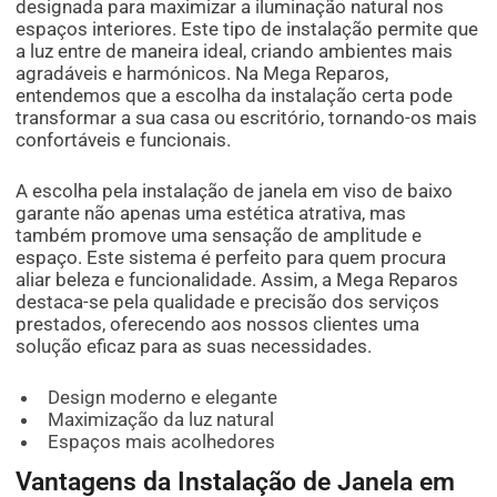
designada para maximizar a iluminação natural nos
espaços interiores. Este tipo de instalação permite que
a luz entre de maneira ideal, criando ambientes mais
agradáveis e harmónicos. Na Mega Reparos,
entendemos que a escolha da instalação certa pode
transformar a sua casa ou escritório, tornando-os mais
confortáveis e funcionais.
A escolha pela instalação de janela em viso de baixo
garante não apenas uma estética atrativa, mas
também promove uma sensação de amplitude e
espaço. Este sistema é perfeito para quem procura
aliar beleza e funcionalidade. Assim, a Mega Reparos
destaca-se pela qualidade e precisão dos serviços
prestados, oferecendo aos nossos clientes uma
solução eficaz para as suas necessidades.
Design moderno e elegante
Maximização da luz natural
Espaços mais acolhedores
Vantagens da Instalação de Janela em