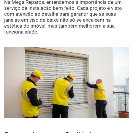
Na Mega Reparos, entendemos a importância de um
serviço de instalação bem feito. Cada projeto é visto
com atenção ao detalhe para garantir que as suas
janelas em viso de baixo não só se encaixem na
estética do imóvel, mas também melhorem a sua
funcionalidade.