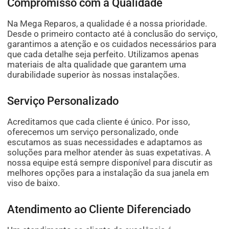
Compromisso com a Qualidade
Na Mega Reparos, a qualidade é a nossa prioridade.
Desde o primeiro contacto até à conclusão do serviço,
garantimos a atenção e os cuidados necessários para
que cada detalhe seja perfeito. Utilizamos apenas
materiais de alta qualidade que garantem uma
durabilidade superior às nossas instalações.
Serviço Personalizado
Acreditamos que cada cliente é único. Por isso,
oferecemos um serviço personalizado, onde
escutamos as suas necessidades e adaptamos as
soluções para melhor atender às suas expetativas. A
nossa equipe está sempre disponível para discutir as
melhores opções para a instalação da sua janela em
viso de baixo.
Atendimento ao Cliente Diferenciado