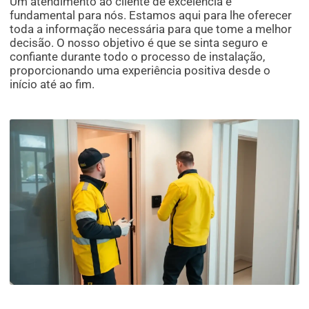
Um atendimento ao cliente de excelência é
fundamental para nós. Estamos aqui para lhe oferecer
toda a informação necessária para que tome a melhor
decisão. O nosso objetivo é que se sinta seguro e
confiante durante todo o processo de instalação,
proporcionando uma experiência positiva desde o
início até ao fim.