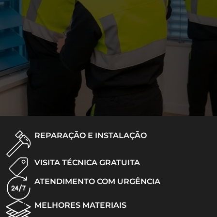
REPARAÇÃO E INSTALAÇÃO
VISITA TÉCNICA GRATUITA
ATENDIMENTO COM URGÊNCIA
MELHORES MATERIAIS