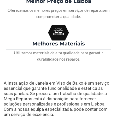
Melhor Preço de Lisboa
Oferecemos os melhores preços em serviços de reparo, sem
comprometer a qualidade.
Melhores Materiais
Utilizamos materiais de alta qualidade para garantir
durabilidade nos reparos.
A Instalação de Janela em Viso de Baixo é um serviço
essencial que garante funcionalidade e estética às
suas janelas. Se procura um trabalho de qualidade, a
Mega Reparos está à disposição para fornecer
soluções personalizadas e profissionais em Lisboa.
Com a nossa equipa especializada, pode contar com
um serviço de excelência.