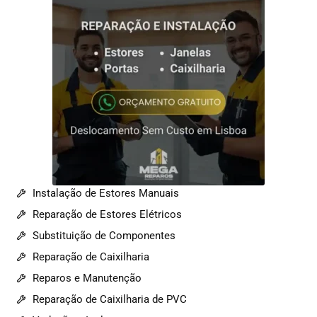
Instalação de Estores Manuais
Reparação de Estores Elétricos
Substituição de Componentes
Reparação de Caixilharia
Reparos e Manutenção
Reparação de Caixilharia de PVC