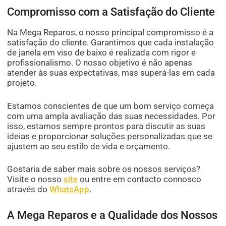
Compromisso com a Satisfação do Cliente
Na Mega Reparos, o nosso principal compromisso é a
satisfação do cliente. Garantimos que cada instalação
de janela em viso de baixo é realizada com rigor e
profissionalismo. O nosso objetivo é não apenas
atender às suas expectativas, mas superá-las em cada
projeto.
Estamos conscientes de que um bom serviço começa
com uma ampla avaliação das suas necessidades. Por
isso, estamos sempre prontos para discutir as suas
ideias e proporcionar soluções personalizadas que se
ajustem ao seu estilo de vida e orçamento.
Gostaria de saber mais sobre os nossos serviços?
Visite o nosso
site
ou entre em contacto connosco
através do
WhatsApp
.
A Mega Reparos e a Qualidade dos Nossos