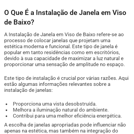
O Que É a Instalação de Janela em Viso
de Baixo?
A Instalação de Janela em Viso de Baixo refere-se ao
processo de colocar janelas que projetam uma
estética moderna e funcional. Este tipo de janela é
popular em tanto residências como em escritórios,
devido à sua capacidade de maximizar a luz natural e
proporcionar uma sensação de amplitude no espaço.
Este tipo de instalação é crucial por várias razões. Aqui
estão algumas informações relevantes sobre a
instalação de janelas:
Proporciona uma vista desobstruída.
Melhora a iluminação natural do ambiente.
Contribui para uma melhor eficiência energética.
A escolha de janelas apropriadas pode influenciar não
apenas na estética, mas também na integração do