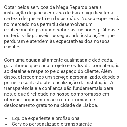
Optar pelos serviços da Mega Reparos para a
instalação de janela em viso de baixo significa ter a
certeza de que está em boas mãos. Nossa experiência
no mercado nos permitiu desenvolver um
conhecimento profundo sobre as melhores práticas e
materiais disponíveis, assegurando instalações que
perduram e atendem às expectativas dos nossos
clientes.
Com uma equipa altamente qualificada e dedicada,
garantimos que cada projeto é realizado com atenção
ao detalhe e respeito pelo espaço do cliente. Além
disso, oferecemos um serviço personalizado, desde o
primeiro contacto até a finalização da instalação. A
transparência e a confiança são fundamentais para
nós, o que é refletido no nosso compromisso em
oferecer orçamentos sem compromisso e
deslocamento gratuito na cidade de Lisboa.
Equipa experiente e profissional
Serviço personalizado e transparente