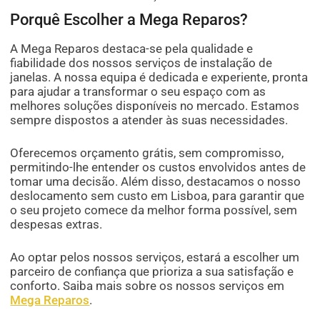
Porquê Escolher a Mega Reparos?
A Mega Reparos destaca-se pela qualidade e
fiabilidade dos nossos serviços de instalação de
janelas. A nossa equipa é dedicada e experiente, pronta
para ajudar a transformar o seu espaço com as
melhores soluções disponíveis no mercado. Estamos
sempre dispostos a atender às suas necessidades.
Oferecemos orçamento grátis, sem compromisso,
permitindo-lhe entender os custos envolvidos antes de
tomar uma decisão. Além disso, destacamos o nosso
deslocamento sem custo em Lisboa, para garantir que
o seu projeto comece da melhor forma possível, sem
despesas extras.
Ao optar pelos nossos serviços, estará a escolher um
parceiro de confiança que prioriza a sua satisfação e
conforto. Saiba mais sobre os nossos serviços em
Mega Reparos
.