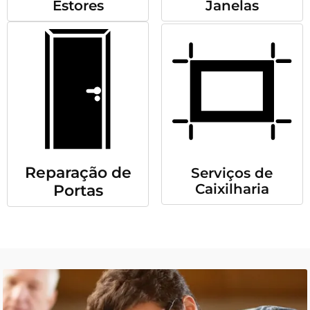
Estores
Janelas
Reparação de
Serviços de
Caixilharia
Portas