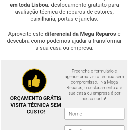
em toda Lisboa.
deslocamento gratuito para
avaliação técnica de reparos de estores,
caixilharia, portas e janelas.
Aproveite este
diferencial da Mega Reparos
e
descubra como podemos ajudar a transformar
a sua casa ou empresa.
Preencha o formulário e
agende uma visita técnica sem
compromisso. Na Mega
Reparos, o deslocamento até
sua casa ou empresa é por
ORÇAMENTO GRÁTIS
nossa conta!
VISITA TÉCNICA SEM
CUSTO!