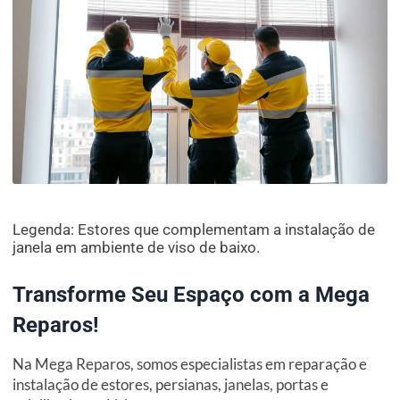
Legenda: Estores que complementam a instalação de
janela em ambiente de viso de baixo.
Transforme Seu Espaço com a Mega
Reparos!
Na Mega Reparos, somos especialistas em reparação e
instalação de estores, persianas, janelas, portas e