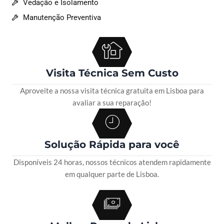
Vedação e Isolamento
Manutenção Preventiva
Visita Técnica Sem Custo
Aproveite a nossa visita técnica gratuita em Lisboa para
avaliar a sua reparação!
Solução Rápida para você
Disponíveis 24 horas, nossos técnicos atendem rapidamente
em qualquer parte de Lisboa.