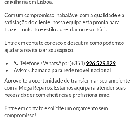
caixilharia em Lisboa.
Com um compromisso inabalável com a qualidade e a
satisfação do cliente, nossa equipa está pronta para
trazer conforto e estilo ao seu lar ou escritório.
Entre em contato conosco e descubra como podemos
ajudar a revitalizar seu espaço!
📞 Telefone / WhatsApp: (+351)
926 529 829
Aviso:
Chamada para rede móvel nacional
Aproveite a oportunidade de transformar seu ambiente
com a Mega Reparos. Estamos aqui para atender suas
necessidades com eficiência e profissionalismo.
Entre em contato e solicite um orçamento sem
compromisso!