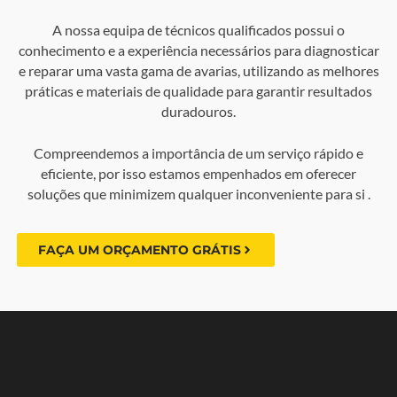
A nossa equipa de técnicos qualificados possui o
conhecimento e a experiência necessários para diagnosticar
e reparar uma vasta gama de avarias, utilizando as melhores
práticas e materiais de qualidade para garantir resultados
duradouros.
Compreendemos a importância de um serviço rápido e
eficiente, por isso estamos empenhados em oferecer
soluções que minimizem qualquer inconveniente para si .
FAÇA UM ORÇAMENTO GRÁTIS