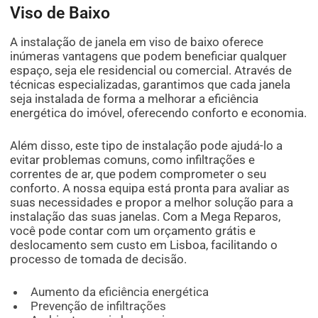
Viso de Baixo
A instalação de janela em viso de baixo oferece
inúmeras vantagens que podem beneficiar qualquer
espaço, seja ele residencial ou comercial. Através de
técnicas especializadas, garantimos que cada janela
seja instalada de forma a melhorar a eficiência
energética do imóvel, oferecendo conforto e economia.
Além disso, este tipo de instalação pode ajudá-lo a
evitar problemas comuns, como infiltrações e
correntes de ar, que podem comprometer o seu
conforto. A nossa equipa está pronta para avaliar as
suas necessidades e propor a melhor solução para a
instalação das suas janelas. Com a Mega Reparos,
você pode contar com um orçamento grátis e
deslocamento sem custo em Lisboa, facilitando o
processo de tomada de decisão.
Aumento da eficiência energética
Prevenção de infiltrações