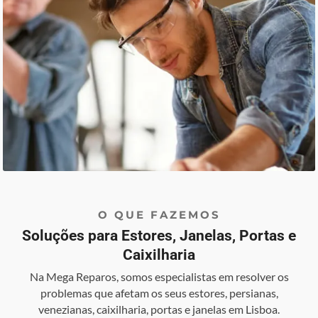
O QUE FAZEMOS
Soluções para Estores, Janelas, Portas e
Caixilharia
Na Mega Reparos, somos especialistas em resolver os
problemas que afetam os seus estores, persianas,
venezianas, caixilharia, portas e janelas em Lisboa.