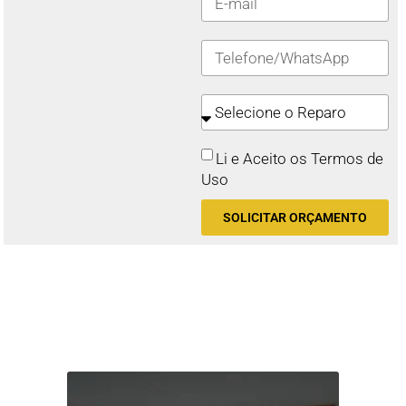
Li e Aceito os Termos de
Uso
SOLICITAR ORÇAMENTO