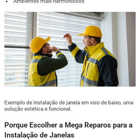
Ambientes mais harmoniosos
Exemplo de instalação de janela em viso de baixo, uma
solução estética e funcional.
Porque Escolher a Mega Reparos para a
Instalação de Janelas