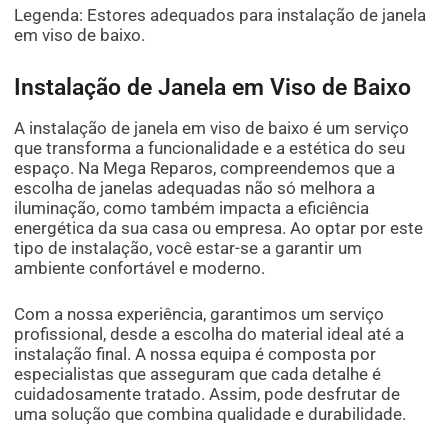
Legenda: Estores adequados para instalação de janela
em viso de baixo.
Instalação de Janela em Viso de Baixo
A instalação de janela em viso de baixo é um serviço
que transforma a funcionalidade e a estética do seu
espaço. Na Mega Reparos, compreendemos que a
escolha de janelas adequadas não só melhora a
iluminação, como também impacta a eficiência
energética da sua casa ou empresa. Ao optar por este
tipo de instalação, você estar-se a garantir um
ambiente confortável e moderno.
Com a nossa experiência, garantimos um serviço
profissional, desde a escolha do material ideal até a
instalação final. A nossa equipa é composta por
especialistas que asseguram que cada detalhe é
cuidadosamente tratado. Assim, pode desfrutar de
uma solução que combina qualidade e durabilidade.