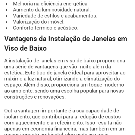
Melhoria na eficiência energética.
Aumento da luminosidade natural.
Variedade de estilos e acabamentos.
Valorização do imóvel.
Conforto térmico e acústico.
Vantagens da Instalação de Janelas em
Viso de Baixo
A instalação de janelas em viso de baixo proporciona
uma série de vantagens que vão muito além da
estética. Este tipo de janela é ideal para aproveitar ao
máximo a luz natural, otimizando a climatização do
espaço. Além disso, proporciona um toque moderno
ao ambiente, sendo uma escolha popular para novas
construções e renovações.
Outra vantagem importante é a sua capacidade de
isolamento, que contribui para a redução de custos
com aquecimento e arrefecimento. Isso resulta não
apenas em economia financeira, mas também em um
menor impacto ambiental, algo cada vez mais