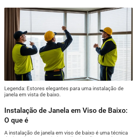
Legenda: Estores elegantes para uma instalação de
janela em vista de baixo.
Instalação de Janela em Viso de Baixo:
O que é
A instalação de janela em viso de baixo é uma técnica