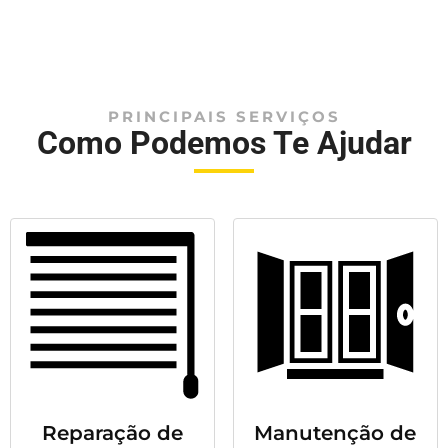
PRINCIPAIS SERVIÇOS
Como Podemos Te Ajudar
Reparação de
Manutenção de