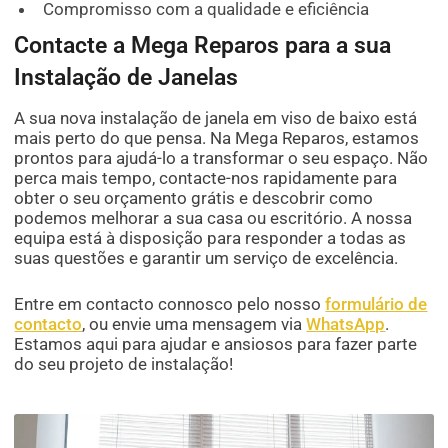
Compromisso com a qualidade e eficiência
Contacte a Mega Reparos para a sua
Instalação de Janelas
A sua nova instalação de janela em viso de baixo está
mais perto do que pensa. Na Mega Reparos, estamos
prontos para ajudá-lo a transformar o seu espaço. Não
perca mais tempo, contacte-nos rapidamente para
obter o seu orçamento grátis e descobrir como
podemos melhorar a sua casa ou escritório. A nossa
equipa está à disposição para responder a todas as
suas questões e garantir um serviço de excelência.
Entre em contacto connosco pelo nosso
formulário de
contacto
, ou envie uma mensagem via
WhatsApp
.
Estamos aqui para ajudar e ansiosos para fazer parte
do seu projeto de instalação!