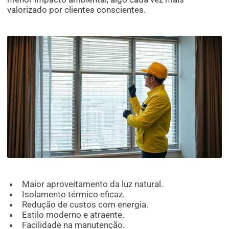
valorizado por clientes conscientes.
Maior aproveitamento da luz natural.
Isolamento térmico eficaz.
Redução de custos com energia.
Estilo moderno e atraente.
Facilidade na manutenção.