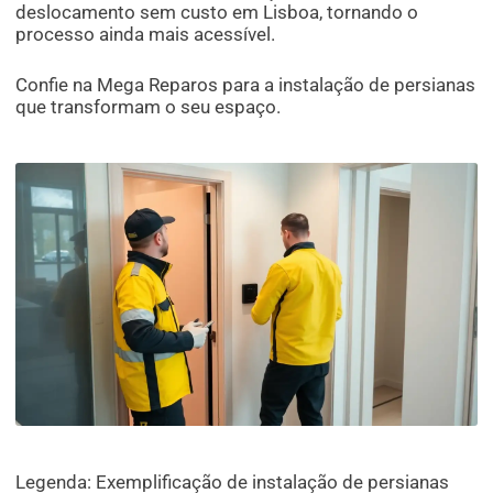
deslocamento sem custo em Lisboa, tornando o
processo ainda mais acessível.
Confie na Mega Reparos para a instalação de persianas
que transformam o seu espaço.
Legenda: Exemplificação de instalação de persianas