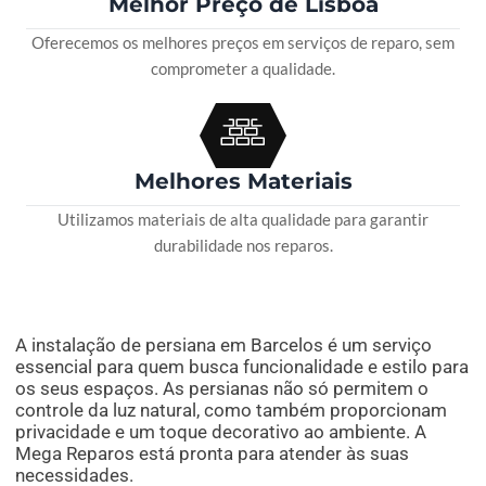
Melhor Preço de Lisboa
Oferecemos os melhores preços em serviços de reparo, sem
comprometer a qualidade.
Melhores Materiais
Utilizamos materiais de alta qualidade para garantir
durabilidade nos reparos.
A instalação de persiana em Barcelos é um serviço
essencial para quem busca funcionalidade e estilo para
os seus espaços. As persianas não só permitem o
controle da luz natural, como também proporcionam
privacidade e um toque decorativo ao ambiente. A
Mega Reparos está pronta para atender às suas
necessidades.