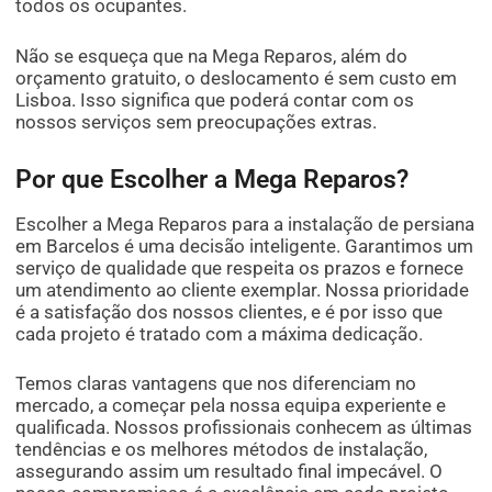
todos os ocupantes.
Não se esqueça que na Mega Reparos, além do
orçamento gratuito, o deslocamento é sem custo em
Lisboa. Isso significa que poderá contar com os
nossos serviços sem preocupações extras.
Por que Escolher a Mega Reparos?
Escolher a Mega Reparos para a instalação de persiana
em Barcelos é uma decisão inteligente. Garantimos um
serviço de qualidade que respeita os prazos e fornece
um atendimento ao cliente exemplar. Nossa prioridade
é a satisfação dos nossos clientes, e é por isso que
cada projeto é tratado com a máxima dedicação.
Temos claras vantagens que nos diferenciam no
mercado, a começar pela nossa equipa experiente e
qualificada. Nossos profissionais conhecem as últimas
tendências e os melhores métodos de instalação,
assegurando assim um resultado final impecável. O