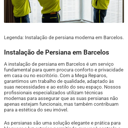
Legenda: Instalação de persiana moderna em Barcelos.
Instalação de Persiana em Barcelos
A instalação de persiana em Barcelos é um serviço
fundamental para quem procura conforto e privacidade
em casa ou no escritório. Com a Mega Reparos,
garantimos um trabalho de qualidade, adaptado às
suas necessidades e ao estilo do seu espaço. Nossos
profissionais especializados utilizam técnicas
modernas para assegurar que as suas persianas não
apenas estejam funcionais, mas também contribuam
para a estética do seu imóvel.
As persianas são uma solução elegante e prática para