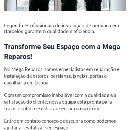
Legenda: Profissionais de instalação de persiana em
Barcelos garantem qualidade e eficiência.
Transforme Seu Espaço com a Mega
Reparos!
Na Mega Reparos, somos especialistas em reparação e
instalação de estores, persianas, janelas, portas e
caixilharia em Lisboa.
Com um compromisso inabalável com a qualidade e a
satisfação do cliente, nossa equipa está pronta para
trazer conforto e estilo ao seu lar ou escritório.
Entre em contato conosco e descubra como podemos
ajudar a revitalizar seu espaço!