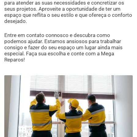
para atender as suas necessidades e concretizar os
seus projetos. Aproveite a oportunidade de ter um
espaço que reflita o seu estilo e que ofereça o conforto
desejado.
Entre em contato connosco e descubra como
podemos ajudar. Estamos ansiosos para trabalhar
consigo e fazer do seu espaço um lugar ainda mais
especial. Faça sua escolha e conte com a Mega
Reparos!