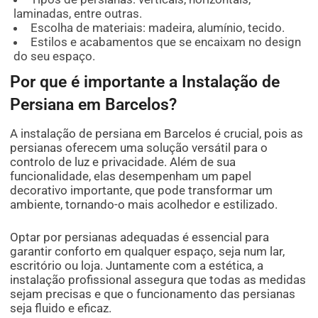
laminadas, entre outras.
Escolha de materiais: madeira, alumínio, tecido.
Estilos e acabamentos que se encaixam no design
do seu espaço.
Por que é importante a Instalação de
Persiana em Barcelos?
A instalação de persiana em Barcelos é crucial, pois as
persianas oferecem uma solução versátil para o
controlo de luz e privacidade. Além de sua
funcionalidade, elas desempenham um papel
decorativo importante, que pode transformar um
ambiente, tornando-o mais acolhedor e estilizado.
Optar por persianas adequadas é essencial para
garantir conforto em qualquer espaço, seja num lar,
escritório ou loja. Juntamente com a estética, a
instalação profissional assegura que todas as medidas
sejam precisas e que o funcionamento das persianas
seja fluido e eficaz.