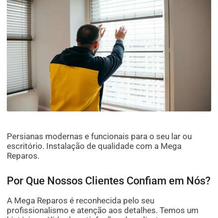
Persianas modernas e funcionais para o seu lar ou
escritório. Instalação de qualidade com a Mega
Reparos.
Por Que Nossos Clientes Confiam em Nós?
A Mega Reparos é reconhecida pelo seu
profissionalismo e atenção aos detalhes. Temos um