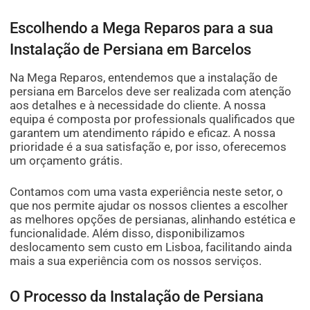
Escolhendo a Mega Reparos para a sua
Instalação de Persiana em Barcelos
Na Mega Reparos, entendemos que a instalação de
persiana em Barcelos deve ser realizada com atenção
aos detalhes e à necessidade do cliente. A nossa
equipa é composta por professionals qualificados que
garantem um atendimento rápido e eficaz. A nossa
prioridade é a sua satisfação e, por isso, oferecemos
um orçamento grátis.
Contamos com uma vasta experiência neste setor, o
que nos permite ajudar os nossos clientes a escolher
as melhores opções de persianas, alinhando estética e
funcionalidade. Além disso, disponibilizamos
deslocamento sem custo em Lisboa, facilitando ainda
mais a sua experiência com os nossos serviços.
O Processo da Instalação de Persiana