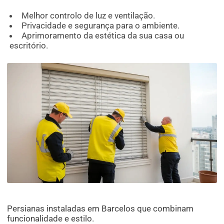
Melhor controlo de luz e ventilação.
Privacidade e segurança para o ambiente.
Aprimoramento da estética da sua casa ou
escritório.
Persianas instaladas em Barcelos que combinam
funcionalidade e estilo.