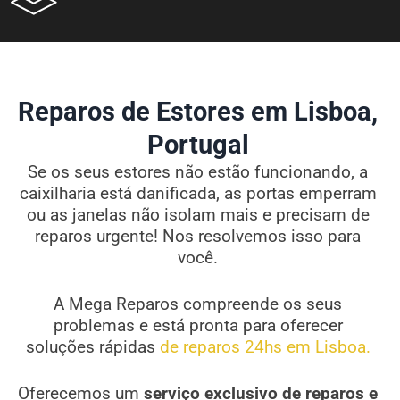
Reparos de Estores em Lisboa,
Portugal
Se os seus estores não estão funcionando, a
caixilharia está danificada, as portas emperram
ou as janelas não isolam mais e precisam de
reparos urgente! Nos resolvemos isso para
você.
A Mega Reparos compreende os seus
problemas e está pronta para oferecer
soluções rápidas
de reparos 24hs em Lisboa.
Oferecemos um
serviço exclusivo de reparos e