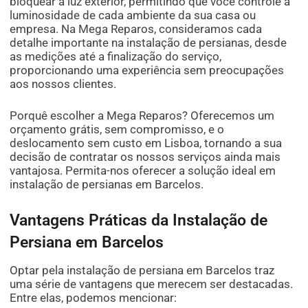
bloquear a luz exterior, permitindo que você controle a
luminosidade de cada ambiente da sua casa ou
empresa. Na Mega Reparos, consideramos cada
detalhe importante na instalação de persianas, desde
as medições até a finalização do serviço,
proporcionando uma experiência sem preocupações
aos nossos clientes.
Porquê escolher a Mega Reparos? Oferecemos um
orçamento grátis, sem compromisso, e o
deslocamento sem custo em Lisboa, tornando a sua
decisão de contratar os nossos serviços ainda mais
vantajosa. Permita-nos oferecer a solução ideal em
instalação de persianas em Barcelos.
Vantagens Práticas da Instalação de
Persiana em Barcelos
Optar pela instalação de persiana em Barcelos traz
uma série de vantagens que merecem ser destacadas.
Entre elas, podemos mencionar: