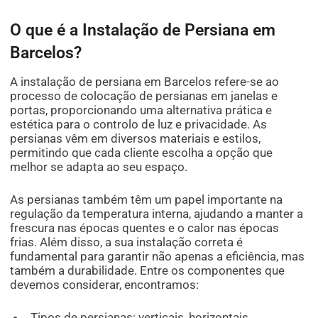
O que é a Instalação de Persiana em
Barcelos?
A instalação de persiana em Barcelos refere-se ao
processo de colocação de persianas em janelas e
portas, proporcionando uma alternativa prática e
estética para o controlo de luz e privacidade. As
persianas vêm em diversos materiais e estilos,
permitindo que cada cliente escolha a opção que
melhor se adapta ao seu espaço.
As persianas também têm um papel importante na
regulação da temperatura interna, ajudando a manter a
frescura nas épocas quentes e o calor nas épocas
frias. Além disso, a sua instalação correta é
fundamental para garantir não apenas a eficiência, mas
também a durabilidade. Entre os componentes que
devemos considerar, encontramos:
Tipos de persianas: verticais, horizontais,