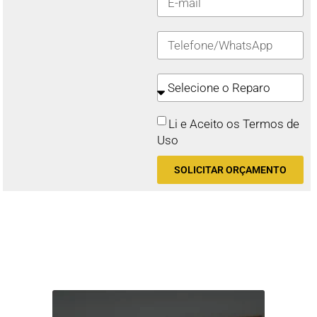
Li e Aceito os Termos de
Uso
SOLICITAR ORÇAMENTO