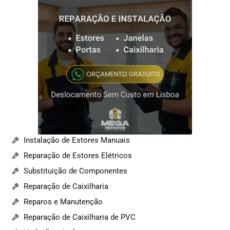
Instalação de Estores Manuais
Reparação de Estores Elétricos
Substituição de Componentes
Reparação de Caixilharia
Reparos e Manutenção
Reparação de Caixilharia de PVC