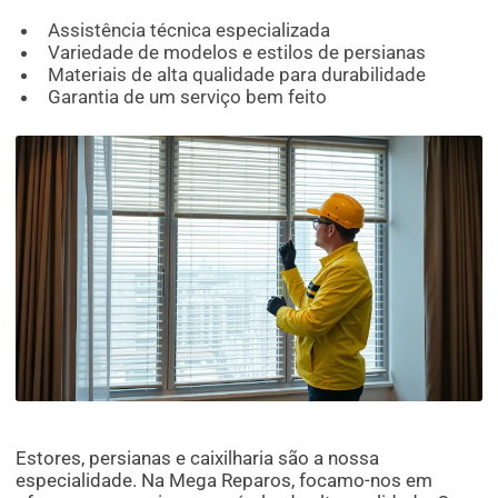
Assistência técnica especializada
Variedade de modelos e estilos de persianas
Materiais de alta qualidade para durabilidade
Garantia de um serviço bem feito
Estores, persianas e caixilharia são a nossa
especialidade. Na Mega Reparos, focamo-nos em