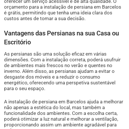
oferecer um serviço acessível e de alta qualidade. O
orçamento para a instalação de persiana em Barcelos
é grátis, permitindo que tenha uma ideia clara dos
custos antes de tomar a sua decisão.
Vantagens das Persianas na sua Casa ou
Escritório
As persianas são uma solução eficaz em várias
dimensões. Com a instalação correta, poderá usufruir
de ambientes mais frescos no verão e quentes no
inverno. Além disso, as persianas ajudam a evitar o
desgaste dos móveis e a reduzir o consumo
energético, oferecendo uma perspetiva sustentável
para o seu espaço.
A instalação de persiana em Barcelos ajuda a melhorar
não apenas a estética do local, mas também a
funcionalidade dos ambientes. Com a escolha certa,
poderá otimizar a luz natural e melhorar a ventilação,
proporcionando assim um ambiente agradável para