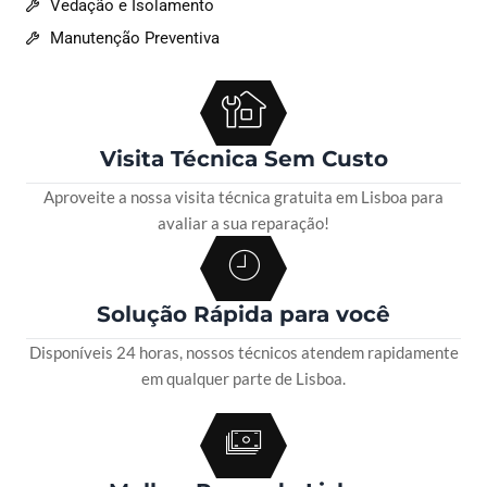
Vedação e Isolamento
Manutenção Preventiva
Visita Técnica Sem Custo
Aproveite a nossa visita técnica gratuita em Lisboa para
avaliar a sua reparação!
Solução Rápida para você
Disponíveis 24 horas, nossos técnicos atendem rapidamente
em qualquer parte de Lisboa.