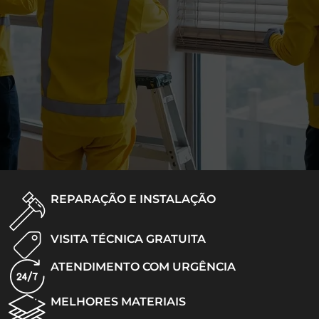
REPARAÇÃO E INSTALAÇÃO
VISITA TÉCNICA GRATUITA
ATENDIMENTO COM URGÊNCIA
MELHORES MATERIAIS