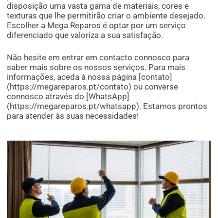
disposição uma vasta gama de materiais, cores e
texturas que lhe permitirão criar o ambiente desejado.
Escolher a Mega Reparos é optar por um serviço
diferenciado que valoriza a sua satisfação.
Não hesite em entrar em contacto connosco para
saber mais sobre os nossos serviços. Para mais
informações, aceda à nossa página [contato]
(https://megareparos.pt/contato) ou converse
connosco através do [WhatsApp]
(https://megareparos.pt/whatsapp). Estamos prontos
para atender às suas necessidades!