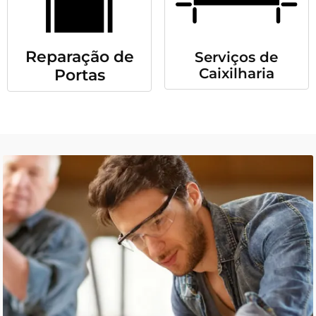
Reparação de
Serviços de
Caixilharia
Portas