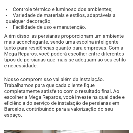
Controle térmico e luminoso dos ambientes;
Variedade de materiais e estilos, adaptáveis a
qualquer decoração;
Facilidade de uso e manutenção.
Além disso, as persianas proporcionam um ambiente
mais aconchegante, sendo uma escolha inteligente
tanto para residências quanto para empresas. Com a
Mega Reparos, você poderá escolher entre diferentes
tipos de persianas que mais se adequam ao seu estilo
e necessidade.
Nosso compromisso vai além da instalação.
Trabalhamos para que cada cliente fique
completamente satisfeito com o resultado final. Ao
escolher a Mega Reparos, você investe na qualidade e
eficiência do serviço de instalação de persianas em
Barcelos, contribuindo para a valorização do seu
espaço.