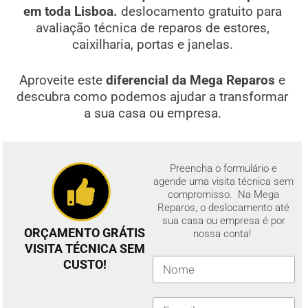
em toda Lisboa.
deslocamento gratuito para
avaliação técnica de reparos de estores,
caixilharia, portas e janelas.
Aproveite este
diferencial da Mega Reparos
e
descubra como podemos ajudar a transformar
a sua casa ou empresa.
Preencha o formulário e
agende uma visita técnica sem
compromisso. Na Mega
Reparos, o deslocamento até
sua casa ou empresa é por
ORÇAMENTO GRÁTIS
nossa conta!
VISITA TÉCNICA SEM
CUSTO!