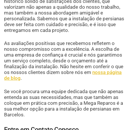
histórico sólido de satisfações dos clientes, que
valorizam não apenas a qualidade do nosso trabalho,
mas também a nossa abordagem amigável e
personalizada. Sabemos que a instalação de persianas
deve ser feita com cuidado e precisão, e é isso que
entregamos em cada projeto.
As avaliações positivas que recebemos refletem o
nosso compromisso com a excelência. A escolha de
uma empresa de confiança é crucial e nós garantimos
um serviço completo, desde o orçamento até a
finalização da instalação. Não hesite em conferir o que
os nossos clientes dizem sobre nós em
nossa página
de blog
.
Se você procura uma equipe dedicada que não apenas
entenda as suas necessidades, mas que também as
coloque em prática com precisão, a Mega Reparos é a
sua melhor opção para a instalação de persianas em
Barcelos.
Entre em Contato Conosco