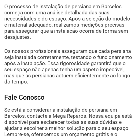
O processo de instalação de persiana em Barcelos
começa com uma análise detalhada das suas
necessidades e do espaço. Após a seleção do modelo
e material adequado, realizamos medições precisas
para assegurar que a instalação ocorra de forma sem
desajustes.
Os nossos profissionais asseguram que cada persiana
seja instalada corretamente, testando o funcionamento
após a instalação. Essa rigorosidade garantirá que o
seu espaço não apenas tenha um aspeto impecável,
mas que as persianas actuem eficientemente ao longo
do tempo.
Fale Conosco
Se está a considerar a instalação de persiana em
Barcelos, contacte a Mega Reparos. Nossa equipa está
disponível para esclarecer todas as suas dúvidas e
ajudar a escolher a melhor solução para o seu espaço.
Lembre-se, oferecemos um orçamento grátis e o