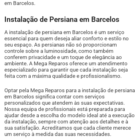
em Barcelos.
Instalação de Persiana em Barcelos
A instalação de persiana em Barcelos é um serviço
essencial para quem deseja aliar conforto e estilo no
seu espaço. As persianas não só proporcionam
controle sobre a luminosidade, como também
conferem privacidade e um toque de elegância ao
ambiente. A Mega Reparos oferece um atendimento
especializado para garantir que cada instalação seja
feita com a máxima qualidade e profissionalismo.
Optar pela Mega Reparos para a instalação de persiana
em Barcelos significa contar com serviços
personalizados que atendem às suas expectativas.
Nossa equipa de profissionais está preparada para
ajudar desde a escolha do modelo ideal até a execução
da instalação, sempre com atenção aos detalhes e à
sua satisfação. Acreditamos que cada cliente merece
um serviço à medida das suas necessidades.