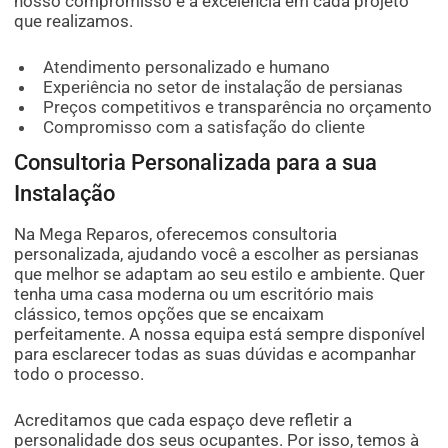
nosso compromisso é a excelência em cada projeto
que realizamos.
Atendimento personalizado e humano
Experiência no setor de instalação de persianas
Preços competitivos e transparência no orçamento
Compromisso com a satisfação do cliente
Consultoria Personalizada para a sua
Instalação
Na Mega Reparos, oferecemos consultoria
personalizada, ajudando você a escolher as persianas
que melhor se adaptam ao seu estilo e ambiente. Quer
tenha uma casa moderna ou um escritório mais
clássico, temos opções que se encaixam
perfeitamente. A nossa equipa está sempre disponível
para esclarecer todas as suas dúvidas e acompanhar
todo o processo.
Acreditamos que cada espaço deve refletir a
personalidade dos seus ocupantes. Por isso, temos à