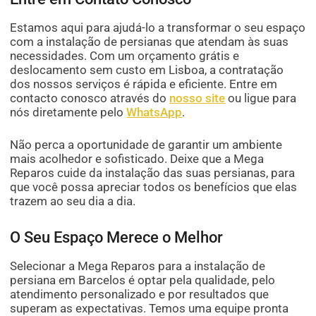
Estamos aqui para ajudá-lo a transformar o seu espaço
com a instalação de persianas que atendam às suas
necessidades. Com um orçamento grátis e
deslocamento sem custo em Lisboa, a contratação
dos nossos serviços é rápida e eficiente. Entre em
contacto conosco através do
nosso site
ou ligue para
nós diretamente pelo
WhatsApp
.
Não perca a oportunidade de garantir um ambiente
mais acolhedor e sofisticado. Deixe que a Mega
Reparos cuide da instalação das suas persianas, para
que você possa apreciar todos os benefícios que elas
trazem ao seu dia a dia.
O Seu Espaço Merece o Melhor
Selecionar a Mega Reparos para a instalação de
persiana em Barcelos é optar pela qualidade, pelo
atendimento personalizado e por resultados que
superam as expectativas. Temos uma equipe pronta