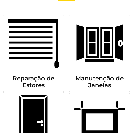
Reparação de
Manutenção de
Estores
Janelas