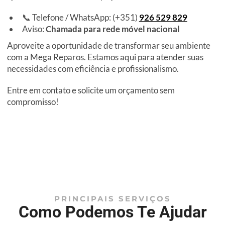
📞 Telefone / WhatsApp: (+351)
926 529 829
Aviso:
Chamada para rede móvel nacional
Aproveite a oportunidade de transformar seu ambiente
com a Mega Reparos. Estamos aqui para atender suas
necessidades com eficiência e profissionalismo.
Entre em contato e solicite um orçamento sem
compromisso!
PRINCIPAIS SERVIÇOS
Como Podemos Te Ajudar