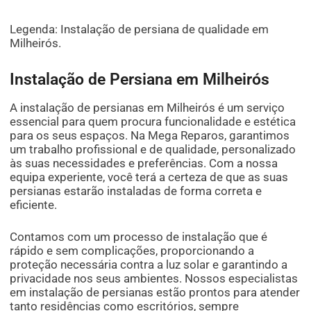
Legenda: Instalação de persiana de qualidade em
Milheirós.
Instalação de Persiana em Milheirós
A instalação de persianas em Milheirós é um serviço
essencial para quem procura funcionalidade e estética
para os seus espaços. Na Mega Reparos, garantimos
um trabalho profissional e de qualidade, personalizado
às suas necessidades e preferências. Com a nossa
equipa experiente, você terá a certeza de que as suas
persianas estarão instaladas de forma correta e
eficiente.
Contamos com um processo de instalação que é
rápido e sem complicações, proporcionando a
proteção necessária contra a luz solar e garantindo a
privacidade nos seus ambientes. Nossos especialistas
em instalação de persianas estão prontos para atender
tanto residências como escritórios, sempre