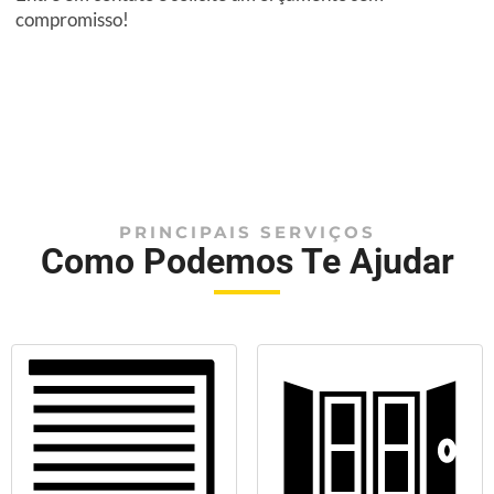
compromisso!
PRINCIPAIS SERVIÇOS
Como Podemos Te Ajudar