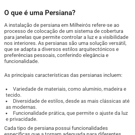
O que é uma Persiana?
A instalação de persiana em Milheirós refere-se ao
processo de colocação de um sistema de cobertura
para janelas que permite controlar a luz e a visibilidade
nos interiores. As persianas são uma solução versátil,
que se adapta a diversos estilos arquitectónicos e
preferências pessoais, conferindo elegância e
funcionalidade.
As principais características das persianas incluem:
Variedade de materiais, como alumínio, madeira e
tecido.
Diversidade de estilos, desde as mais clássicas até
as modernas.
Funcionalidade prática, que permite o ajuste da luz
e privacidade.
Cada tipo de persiana possui funcionalidades
específicas que a tornam adequada para diferentes