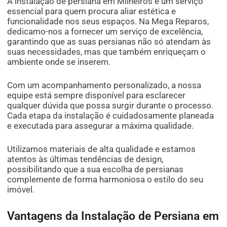
A instalação de persiana em Milheirós é um serviço
essencial para quem procura aliar estética e
funcionalidade nos seus espaços. Na Mega Reparos,
dedicamo-nos a fornecer um serviço de excelência,
garantindo que as suas persianas não só atendam às
suas necessidades, mas que também enriqueçam o
ambiente onde se inserem.
Com um acompanhamento personalizado, a nossa
equipe está sempre disponível para esclarecer
qualquer dúvida que possa surgir durante o processo.
Cada etapa da instalação é cuidadosamente planeada
e executada para assegurar a máxima qualidade.
Utilizamos materiais de alta qualidade e estamos
atentos às últimas tendências de design,
possibilitando que a sua escolha de persianas
complemente de forma harmoniosa o estilo do seu
imóvel.
Vantagens da Instalação de Persiana em