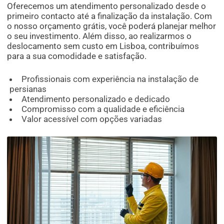
Oferecemos um atendimento personalizado desde o
primeiro contacto até a finalização da instalação. Com
o nosso orçamento grátis, você poderá planejar melhor
o seu investimento. Além disso, ao realizarmos o
deslocamento sem custo em Lisboa, contribuímos
para a sua comodidade e satisfação.
Profissionais com experiência na instalação de
persianas
Atendimento personalizado e dedicado
Compromisso com a qualidade e eficiência
Valor acessível com opções variadas