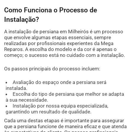
Como Funciona o Processo de
Instalação?
A instalação de persiana em Milheirós é um processo
que envolve algumas etapas essenciais, sempre
realizadas por profissionais experientes da Mega
Reparos. A escolha do modelo e da cor é apenas o
começo; o sucesso está no cuidado com a instalação.
Os passos principais do processo incluem:
Avaliação do espaço onde a persiana será
instalada.
Escolha do tipo de persiana que melhor se adapta
à sua necessidade.
Instalação por nossa equipa especializada,
garantindo um resultado de qualidade.
Cada uma destas etapas é importante para assegurar
que a persiana funcione de maneira eficaz e que atenda