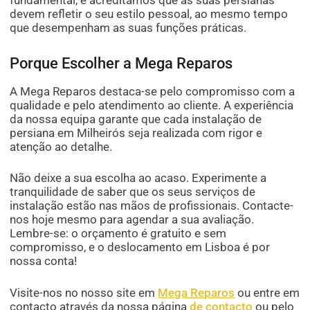
devem refletir o seu estilo pessoal, ao mesmo tempo
que desempenham as suas funções práticas.
Porque Escolher a Mega Reparos
A Mega Reparos destaca-se pelo compromisso com a
qualidade e pelo atendimento ao cliente. A experiência
da nossa equipa garante que cada instalação de
persiana em Milheirós seja realizada com rigor e
atenção ao detalhe.
Não deixe a sua escolha ao acaso. Experimente a
tranquilidade de saber que os seus serviços de
instalação estão nas mãos de profissionais. Contacte-
nos hoje mesmo para agendar a sua avaliação.
Lembre-se: o orçamento é gratuito e sem
compromisso, e o deslocamento em Lisboa é por
nossa conta!
Visite-nos no nosso site em
Mega Reparos
ou entre em
contacto através da nossa página
de contacto
ou pelo