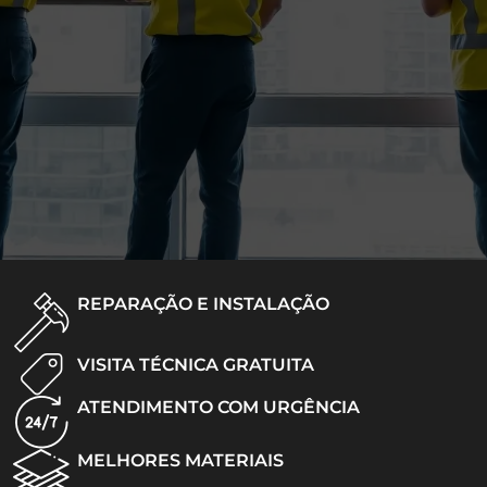
REPARAÇÃO E INSTALAÇÃO
VISITA TÉCNICA GRATUITA
ATENDIMENTO COM URGÊNCIA
MELHORES MATERIAIS