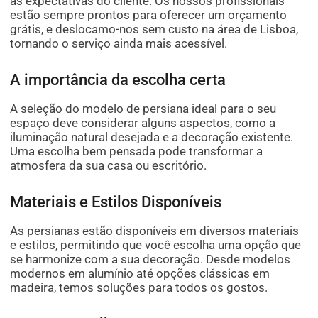
às expectativas do cliente. Os nossos profissionais
estão sempre prontos para oferecer um orçamento
grátis, e deslocamo-nos sem custo na área de Lisboa,
tornando o serviço ainda mais acessível.
A importância da escolha certa
A seleção do modelo de persiana ideal para o seu
espaço deve considerar alguns aspectos, como a
iluminação natural desejada e a decoração existente.
Uma escolha bem pensada pode transformar a
atmosfera da sua casa ou escritório.
Materiais e Estilos Disponíveis
As persianas estão disponíveis em diversos materiais
e estilos, permitindo que você escolha uma opção que
se harmonize com a sua decoração. Desde modelos
modernos em alumínio até opções clássicas em
madeira, temos soluções para todos os gostos.