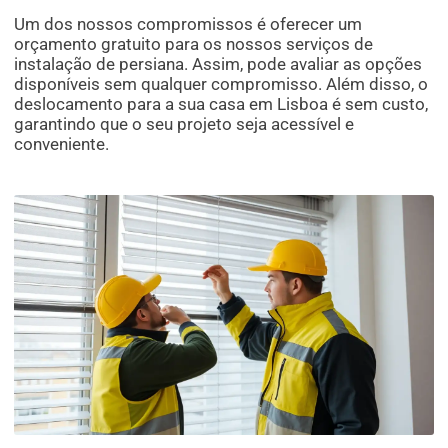
Um dos nossos compromissos é oferecer um
orçamento gratuito para os nossos serviços de
instalação de persiana. Assim, pode avaliar as opções
disponíveis sem qualquer compromisso. Além disso, o
deslocamento para a sua casa em Lisboa é sem custo,
garantindo que o seu projeto seja acessível e
conveniente.