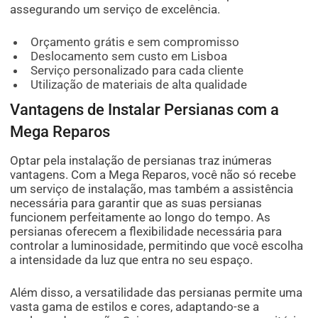
assegurando um serviço de excelência.
Orçamento grátis e sem compromisso
Deslocamento sem custo em Lisboa
Serviço personalizado para cada cliente
Utilização de materiais de alta qualidade
Vantagens de Instalar Persianas com a
Mega Reparos
Optar pela instalação de persianas traz inúmeras
vantagens. Com a Mega Reparos, você não só recebe
um serviço de instalação, mas também a assistência
necessária para garantir que as suas persianas
funcionem perfeitamente ao longo do tempo. As
persianas oferecem a flexibilidade necessária para
controlar a luminosidade, permitindo que você escolha
a intensidade da luz que entra no seu espaço.
Além disso, a versatilidade das persianas permite uma
vasta gama de estilos e cores, adaptando-se a