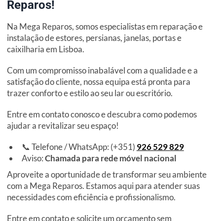
Reparos!
Na Mega Reparos, somos especialistas em reparação e
instalação de estores, persianas, janelas, portas e
caixilharia em Lisboa.
Com um compromisso inabalável com a qualidade e a
satisfação do cliente, nossa equipa está pronta para
trazer conforto e estilo ao seu lar ou escritório.
Entre em contato conosco e descubra como podemos
ajudar a revitalizar seu espaço!
📞 Telefone / WhatsApp: (+351)
926 529 829
Aviso:
Chamada para rede móvel nacional
Aproveite a oportunidade de transformar seu ambiente
com a Mega Reparos. Estamos aqui para atender suas
necessidades com eficiência e profissionalismo.
Entre em contato e solicite um orçamento sem