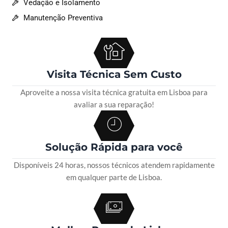
Vedação e Isolamento
Manutenção Preventiva
Visita Técnica Sem Custo
Aproveite a nossa visita técnica gratuita em Lisboa para
avaliar a sua reparação!
Solução Rápida para você
Disponíveis 24 horas, nossos técnicos atendem rapidamente
em qualquer parte de Lisboa.