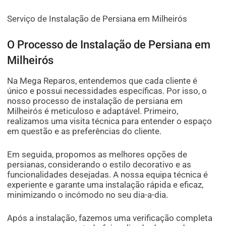
Serviço de Instalação de Persiana em Milheirós
O Processo de Instalação de Persiana em
Milheirós
Na Mega Reparos, entendemos que cada cliente é
único e possui necessidades específicas. Por isso, o
nosso processo de instalação de persiana em
Milheirós é meticuloso e adaptável. Primeiro,
realizamos uma visita técnica para entender o espaço
em questão e as preferências do cliente.
Em seguida, propomos as melhores opções de
persianas, considerando o estilo decorativo e as
funcionalidades desejadas. A nossa equipa técnica é
experiente e garante uma instalação rápida e eficaz,
minimizando o incómodo no seu dia-a-dia.
Após a instalação, fazemos uma verificação completa