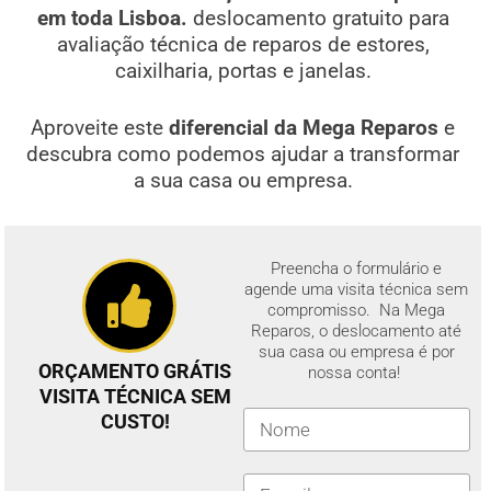
em toda Lisboa.
deslocamento gratuito para
avaliação técnica de reparos de estores,
caixilharia, portas e janelas.
Aproveite este
diferencial da Mega Reparos
e
descubra como podemos ajudar a transformar
a sua casa ou empresa.
Preencha o formulário e
agende uma visita técnica sem
compromisso. Na Mega
Reparos, o deslocamento até
sua casa ou empresa é por
ORÇAMENTO GRÁTIS
nossa conta!
VISITA TÉCNICA SEM
CUSTO!