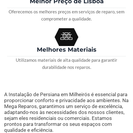
Melhor Preço de Lisboa
Oferecemos os melhores preços em serviços de reparo, sem
comprometer a qualidade.
Melhores Materiais
Utilizamos materiais de alta qualidade para garantir
durabilidade nos reparos.
A Instalação de Persiana em Milheirós é essencial para
proporcionar conforto e privacidade aos ambientes. Na
Mega Reparos, garantimos um serviço de excelência,
adaptando-nos às necessidades dos nossos clientes,
sejam eles residenciais ou comerciais. Estamos
prontos para transformar os seus espaços com
qualidade e eficiência.