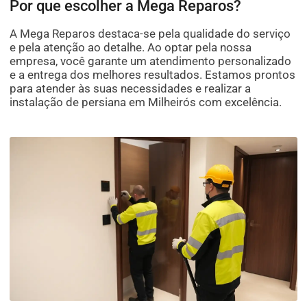
Por que escolher a Mega Reparos?
A Mega Reparos destaca-se pela qualidade do serviço
e pela atenção ao detalhe. Ao optar pela nossa
empresa, você garante um atendimento personalizado
e a entrega dos melhores resultados. Estamos prontos
para atender às suas necessidades e realizar a
instalação de persiana em Milheirós com excelência.