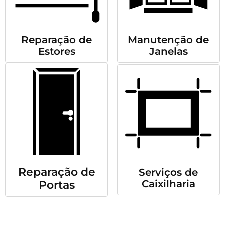
Reparação de
Manutenção de
Estores
Janelas
Reparação de
Serviços de
Caixilharia
Portas