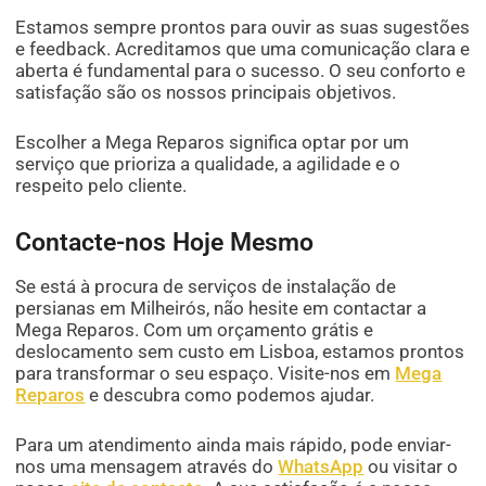
Estamos sempre prontos para ouvir as suas sugestões
e feedback. Acreditamos que uma comunicação clara e
aberta é fundamental para o sucesso. O seu conforto e
satisfação são os nossos principais objetivos.
Escolher a Mega Reparos significa optar por um
serviço que prioriza a qualidade, a agilidade e o
respeito pelo cliente.
Contacte-nos Hoje Mesmo
Se está à procura de serviços de instalação de
persianas em Milheirós, não hesite em contactar a
Mega Reparos. Com um orçamento grátis e
deslocamento sem custo em Lisboa, estamos prontos
para transformar o seu espaço. Visite-nos em
Mega
Reparos
e descubra como podemos ajudar.
Para um atendimento ainda mais rápido, pode enviar-
nos uma mensagem através do
WhatsApp
ou visitar o