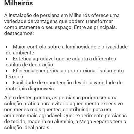
Milheirós
A instalação de persiana em Milheirós oferece uma
variedade de vantagens que podem transformar
completamente o seu espaço. Entre as principais,
destacamos:
Maior controlo sobre a luminosidade e privacidade
do ambiente
Estética agradável que se adapta a diferentes
estilos de decoração
Eficiência energética ao proporcionar isolamento
térmico
Facilidade de manutenção devido à variedade de
materiais disponíveis
Além destes pontos, as persianas podem ser uma
solução prática para evitar o aquecimento excessivo
nos meses mais quentes, contribuindo para um
ambiente mais agradável. Quer experimente persianas
de tecido, madeira ou alumínio, a Mega Reparos tem a
solução ideal para si.