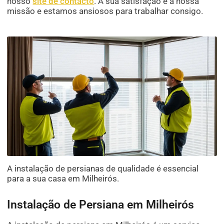
nosso
site de contacto
. A sua satisfação é a nossa
missão e estamos ansiosos para trabalhar consigo.
A instalação de persianas de qualidade é essencial
para a sua casa em Milheirós.
Instalação de Persiana em Milheirós