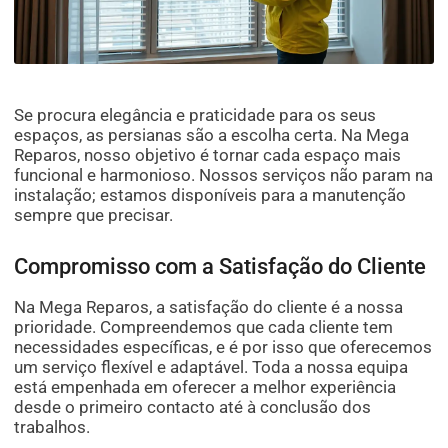
Se procura elegância e praticidade para os seus
espaços, as persianas são a escolha certa. Na Mega
Reparos, nosso objetivo é tornar cada espaço mais
funcional e harmonioso. Nossos serviços não param na
instalação; estamos disponíveis para a manutenção
sempre que precisar.
Compromisso com a Satisfação do Cliente
Na Mega Reparos, a satisfação do cliente é a nossa
prioridade. Compreendemos que cada cliente tem
necessidades específicas, e é por isso que oferecemos
um serviço flexível e adaptável. Toda a nossa equipa
está empenhada em oferecer a melhor experiência
desde o primeiro contacto até à conclusão dos
trabalhos.