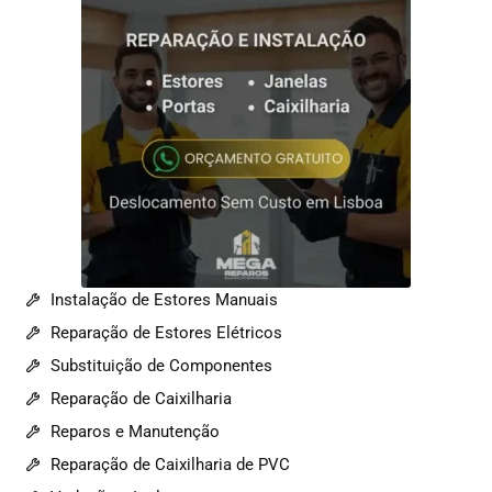
Instalação de Estores Manuais
Reparação de Estores Elétricos
Substituição de Componentes
Reparação de Caixilharia
Reparos e Manutenção
Reparação de Caixilharia de PVC