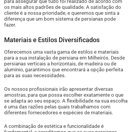
para assegurar que tudo foi realizado de acordo com
os mais altos padrões de qualidade. A satisfação do
cliente é a nossa prioridade, e queremos que sinta a
diferença que um bom sistema de persianas pode
fazer.
Materiais e Estilos Diversificados
Oferecemos uma vasta gama de estilos e materiais
para a sua instalação de persiana em Milheirós. Desde
persianas verticais a horizontais, de madeira ou de
alumínio, garantimos que encontrará a opção perfeita
para as suas necessidades.
Os nossos profissionais irão apresentar diversas
amostras, para que possa escolher exatamente o que
se adapta ao seu espaço. A flexibilidade na sua escolha
é uma das razões pelas quais trabalhamos com
diferentes fornecedores e espécies de materiais.
A combinação de estética e funcionalidade é
fundamental, e acreditamos que as suas persianas