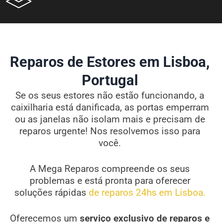
Reparos de Estores em Lisboa,
Portugal
Se os seus estores não estão funcionando, a
caixilharia está danificada, as portas emperram
ou as janelas não isolam mais e precisam de
reparos urgente! Nos resolvemos isso para
você.
A Mega Reparos compreende os seus
problemas e está pronta para oferecer
soluções rápidas
de reparos 24hs em Lisboa.
Oferecemos um
serviço exclusivo de reparos e