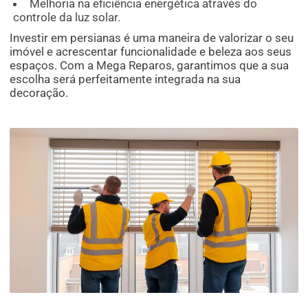
Melhoria na eficiência energética através do
controle da luz solar.
Investir em persianas é uma maneira de valorizar o seu
imóvel e acrescentar funcionalidade e beleza aos seus
espaços. Com a Mega Reparos, garantimos que a sua
escolha será perfeitamente integrada na sua
decoração.