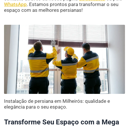
WhatsApp
. Estamos prontos para transformar o seu
espaço com as melhores persianas!
Instalação de persiana em Milheirós: qualidade e
elegância para o seu espaço.
Transforme Seu Espaço com a Mega