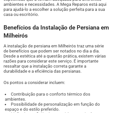
ambientes e necessidades. A Mega Reparos está aqui
para ajudá-lo a escolher a solução perfeita para a sua
casa ou escritório.
Benefícios da Instalação de Persiana em
Milheirós
A instalação de persiana em Milheirós traz uma série
de benefícios que podem ser notados no dia a dia.
Desde a estética até a questão prática, existem várias
razões para considerar este serviço. É importante
ressaltar que a instalação correta garante a
durabilidade e a eficiência das persianas.
Os pontos a considerar incluem:
Contribuição para o conforto térmico dos
ambientes.
Possibilidade de personalização em função do
espaço e do estilo preferido.