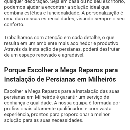
qualquer decoração. Seja em casa ou no seu escritório,
podemos ajudar a encontrar a solução ideal que
combina estética e funcionalidade. A personalização é
uma das nossas especialidades, visando sempre o seu
conforto.
Trabalhamos com atenção em cada detalhe, o que
resulta em um ambiente mais acolhedor e produtivo.
Através da instalação de persianas, poderá desfrutar
de um espaço renovado e agradável.
Porque Escolher a Mega Reparos para
Instalação de Persianas em Milheirós
Escolher a Mega Reparos para a instalação das suas
persianas em Milheirós é garantir um serviço de
confiança e qualidade. A nossa equipa é formada por
profissionais altamente qualificados e com vasta
experiência, prontos para proporcionar a melhor
solução para as suas necessidades.