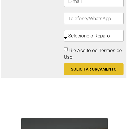
Li e Aceito os Termos de
Uso
SOLICITAR ORÇAMENTO