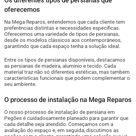
Os diferentes tipos de persianas que
oferecemos
Na Mega Reparos, entendemos que cada cliente tem
preferências distintas e necessidades específicas.
Oferecemos uma variedade de tipos de persianas,
desde os modelos clássicos aos contemporâneos,
garantindo que cada espaço tenha a solução ideal.
Entre os tipos de persianas disponíveis, destacamos
as persianas de madeira, alumínio e tecido. Cada
material traz não só diferentes estéticas, mas também
características funcionais que podem complementar o
seu ambiente.
O processo de instalação na Mega Reparos
O nosso processo de instalação de persiana em
Pegões é cuidadosamente planeado para garantir que
cada detalhe seja atendido. Começamos com a
avaliação do espaço e, em seguida, discutimos as