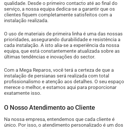
qualidade. Desde o primeiro contacto até ao final do
serviço, a nossa equipa dedica-se a garantir que os
clientes fiquem completamente satisfeitos com a
instalação realizada.
O uso de materiais de primeira linha é uma das nossas
prioridades, assegurando durabilidade e resistência a
cada instalação. A isto alia-se a experiência da nossa
equipa, que está constantemente atualizada sobre as
últimas tendências e inovações do sector.
Com a Mega Reparos, você terá a certeza de que a
instalação de persianas será realizada com total
profissionalismo e atenção aos detalhes. O seu espaço
merece o melhor, e estamos aqui para proporcionar
exatamente isso.
O Nosso Atendimento ao Cliente
Na nossa empresa, entendemos que cada cliente é
único. Por isso, o atendimento personalizado é um dos