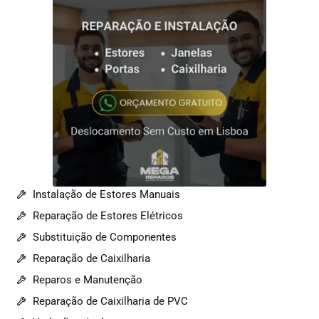
Instalação de Estores Manuais
Reparação de Estores Elétricos
Substituição de Componentes
Reparação de Caixilharia
Reparos e Manutenção
Reparação de Caixilharia de PVC