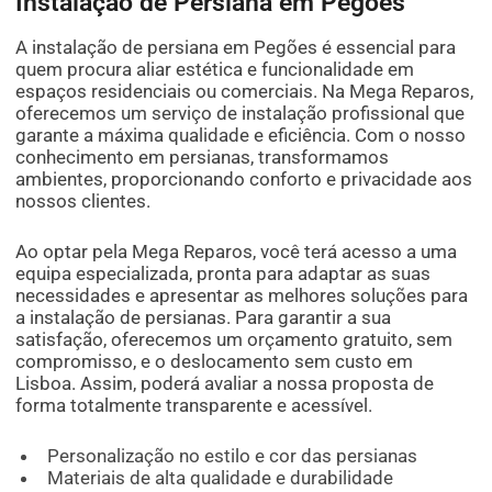
Instalação de Persiana em Pegões
A instalação de persiana em Pegões é essencial para
quem procura aliar estética e funcionalidade em
espaços residenciais ou comerciais. Na Mega Reparos,
oferecemos um serviço de instalação profissional que
garante a máxima qualidade e eficiência. Com o nosso
conhecimento em persianas, transformamos
ambientes, proporcionando conforto e privacidade aos
nossos clientes.
Ao optar pela Mega Reparos, você terá acesso a uma
equipa especializada, pronta para adaptar as suas
necessidades e apresentar as melhores soluções para
a instalação de persianas. Para garantir a sua
satisfação, oferecemos um orçamento gratuito, sem
compromisso, e o deslocamento sem custo em
Lisboa. Assim, poderá avaliar a nossa proposta de
forma totalmente transparente e acessível.
Personalização no estilo e cor das persianas
Materiais de alta qualidade e durabilidade