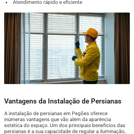
Atendimento rápido e eficiente
Vantagens da Instalação de Persianas
A instalação de persianas em Pegões oferece
inúmeras vantagens que vão além da aparência
estética do espaço. Um dos principais benefícios das
persianas é a sua capacidade de regular a iluminação,