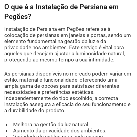
O que é a Instalação de Persiana em
Pegões?
Instalação de Persiana em Pegões refere-se à
colocação de persianas em janelas e portas, sendo um
elemento fundamental na gestão da luz e da
privacidade nos ambientes. Este serviço é vital para
aqueles que desejam ajustar a luminosidade natural,
protegendo ao mesmo tempo a sua intimidade.
As persianas disponíveis no mercado podem variar em
estilo, material e funcionalidade, oferecendo uma
ampla gama de opções para satisfazer diferentes
necessidades e preferências estéticas.
Independentemente do tipo escolhido, a correcta
instalação assegura a eficácia do seu funcionamento e
a durabilidade do produto.
Melhora na gestão da luz natural.
Aumento da privacidade dos ambientes.
Variedade de estilos para cada espaço.