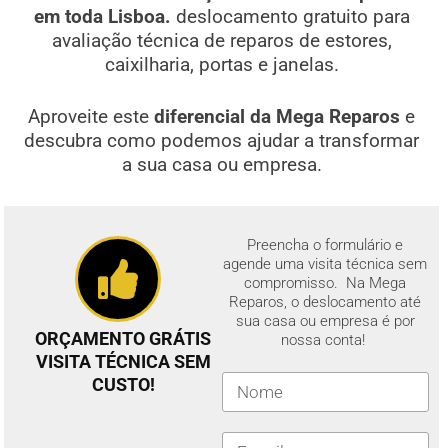
em toda Lisboa.
deslocamento gratuito para
avaliação técnica de reparos de estores,
caixilharia, portas e janelas.
Aproveite este
diferencial da Mega Reparos
e
descubra como podemos ajudar a transformar
a sua casa ou empresa.
Preencha o formulário e
agende uma visita técnica sem
compromisso. Na Mega
Reparos, o deslocamento até
sua casa ou empresa é por
ORÇAMENTO GRÁTIS
nossa conta!
VISITA TÉCNICA SEM
CUSTO!