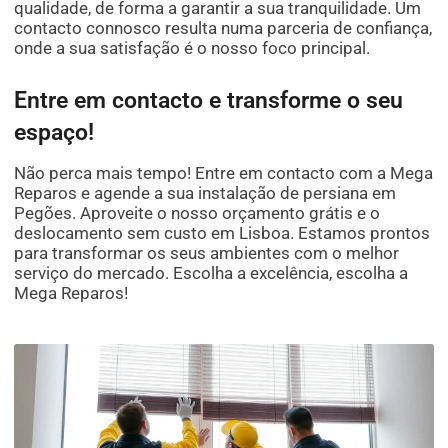
qualidade, de forma a garantir a sua tranquilidade. Um
contacto connosco resulta numa parceria de confiança,
onde a sua satisfação é o nosso foco principal.
Entre em contacto e transforme o seu
espaço!
Não perca mais tempo! Entre em contacto com a Mega
Reparos e agende a sua instalação de persiana em
Pegões. Aproveite o nosso orçamento grátis e o
deslocamento sem custo em Lisboa. Estamos prontos
para transformar os seus ambientes com o melhor
serviço do mercado. Escolha a excelência, escolha a
Mega Reparos!