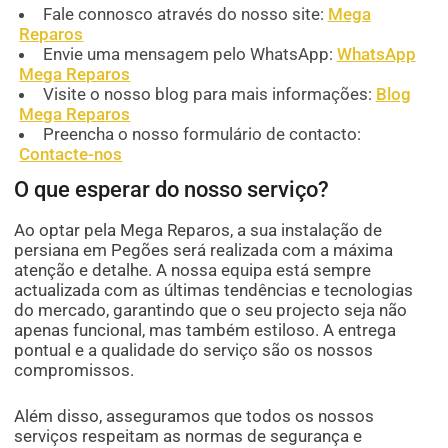
Fale connosco através do nosso site:
Mega
Reparos
Envie uma mensagem pelo WhatsApp:
WhatsApp
Mega Reparos
Visite o nosso blog para mais informações:
Blog
Mega Reparos
Preencha o nosso formulário de contacto:
Contacte-nos
O que esperar do nosso serviço?
Ao optar pela Mega Reparos, a sua instalação de
persiana em Pegões será realizada com a máxima
atenção e detalhe. A nossa equipa está sempre
actualizada com as últimas tendências e tecnologias
do mercado, garantindo que o seu projecto seja não
apenas funcional, mas também estiloso. A entrega
pontual e a qualidade do serviço são os nossos
compromissos.
Além disso, asseguramos que todos os nossos
serviços respeitam as normas de segurança e