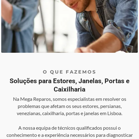
O QUE FAZEMOS
Soluções para Estores, Janelas, Portas e
Caixilharia
Na Mega Reparos, somos especialistas em resolver os
problemas que afetam os seus estores, persianas,
venezianas, caixilharia, portas e janelas em Lisboa.
A nossa equipa de técnicos qualificados possui o
conhecimento e a experiência necessários para diagnosticar