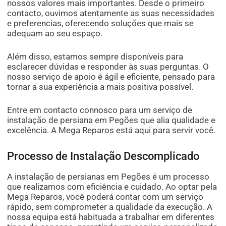
nossos valores mais importantes. Desde o primeiro
contacto, ouvimos atentamente as suas necessidades
e preferencias, oferecendo soluções que mais se
adequam ao seu espaço.
Além disso, estamos sempre disponíveis para
esclarecer dúvidas e responder às suas perguntas. O
nosso serviço de apoio é ágil e eficiente, pensado para
tornar a sua experiência a mais positiva possível.
Entre em contacto connosco para um serviço de
instalação de persiana em Pegões que alia qualidade e
excelência. A Mega Reparos está aqui para servir você.
Processo de Instalação Descomplicado
A instalação de persianas em Pegões é um processo
que realizamos com eficiência e cuidado. Ao optar pela
Mega Reparos, você poderá contar com um serviço
rápido, sem comprometer a qualidade da execução. A
nossa equipa está habituada a trabalhar em diferentes