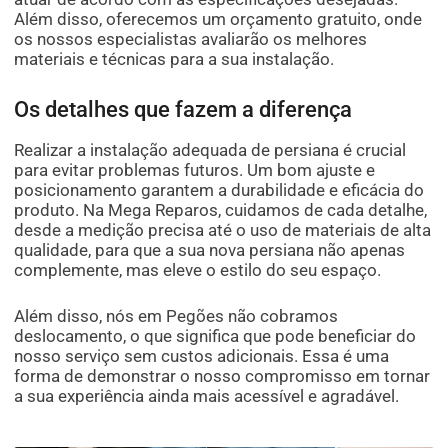
Além disso, oferecemos um orçamento gratuito, onde
os nossos especialistas avaliarão os melhores
materiais e técnicas para a sua instalação.
Os detalhes que fazem a diferença
Realizar a instalação adequada de persiana é crucial
para evitar problemas futuros. Um bom ajuste e
posicionamento garantem a durabilidade e eficácia do
produto. Na Mega Reparos, cuidamos de cada detalhe,
desde a medição precisa até o uso de materiais de alta
qualidade, para que a sua nova persiana não apenas
complemente, mas eleve o estilo do seu espaço.
Além disso, nós em Pegões não cobramos
deslocamento, o que significa que pode beneficiar do
nosso serviço sem custos adicionais. Essa é uma
forma de demonstrar o nosso compromisso em tornar
a sua experiência ainda mais acessível e agradável.