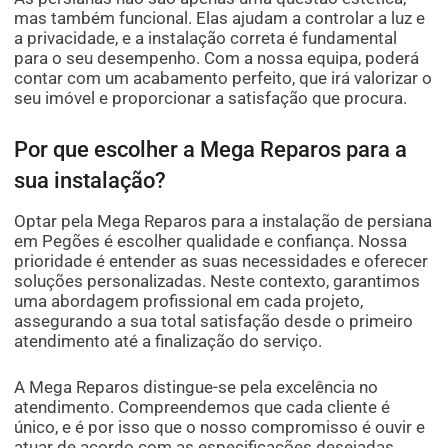
mas também funcional. Elas ajudam a controlar a luz e
a privacidade, e a instalação correta é fundamental
para o seu desempenho. Com a nossa equipa, poderá
contar com um acabamento perfeito, que irá valorizar o
seu imóvel e proporcionar a satisfação que procura.
Por que escolher a Mega Reparos para a
sua instalação?
Optar pela Mega Reparos para a instalação de persiana
em Pegões é escolher qualidade e confiança. Nossa
prioridade é entender as suas necessidades e oferecer
soluções personalizadas. Neste contexto, garantimos
uma abordagem profissional em cada projeto,
assegurando a sua total satisfação desde o primeiro
atendimento até a finalização do serviço.
A Mega Reparos distingue-se pela excelência no
atendimento. Compreendemos que cada cliente é
único, e é por isso que o nosso compromisso é ouvir e
atuar de acordo com as especificações desejadas.