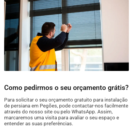
Como pedirmos o seu orçamento grátis?
Para solicitar o seu orçamento gratuito para instalação
de persiana em Pegões, pode contactar-nos facilmente
através do nosso site ou pelo WhatsApp. Assim,
marcaremos uma visita para avaliar o seu espaço e
entender as suas preferências.