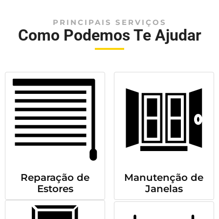
PRINCIPAIS SERVIÇOS
Como Podemos Te Ajudar
Reparação de
Manutenção de
Estores
Janelas