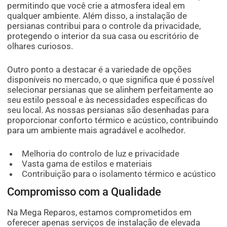
permitindo que você crie a atmosfera ideal em
qualquer ambiente. Além disso, a instalação de
persianas contribui para o controle da privacidade,
protegendo o interior da sua casa ou escritório de
olhares curiosos.
Outro ponto a destacar é a variedade de opções
disponíveis no mercado, o que significa que é possível
selecionar persianas que se alinhem perfeitamente ao
seu estilo pessoal e às necessidades específicas do
seu local. As nossas persianas são desenhadas para
proporcionar conforto térmico e acústico, contribuindo
para um ambiente mais agradável e acolhedor.
Melhoria do controlo de luz e privacidade
Vasta gama de estilos e materiais
Contribuição para o isolamento térmico e acústico
Compromisso com a Qualidade
Na Mega Reparos, estamos comprometidos em
oferecer apenas serviços de instalação de elevada