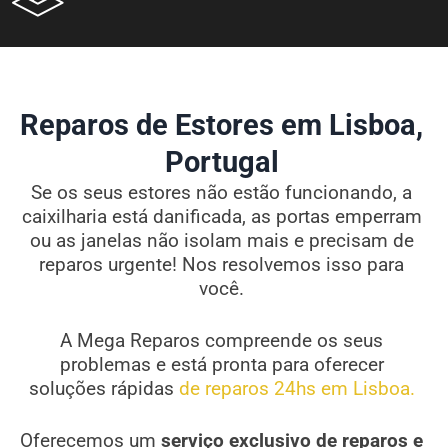
Reparos de Estores em Lisboa,
Portugal
Se os seus estores não estão funcionando, a
caixilharia está danificada, as portas emperram
ou as janelas não isolam mais e precisam de
reparos urgente! Nos resolvemos isso para
você.
A Mega Reparos compreende os seus
problemas e está pronta para oferecer
soluções rápidas
de reparos 24hs em Lisboa.
Oferecemos um
serviço exclusivo de reparos e