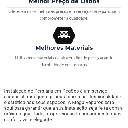
Melhor Preço de Lisboa
Oferecemos os melhores preços em serviços de reparo, sem
comprometer a qualidade.
Melhores Materiais
Utilizamos materiais de alta qualidade para garantir
durabilidade nos reparos.
Instalação de Persiana em Pegões é um serviço
essencial para quem procura combinar funcionalidade
e estética nos seus espaços. A Mega Reparos está
aqui para garantir que a sua instalação seja feita com a
máxima qualidade, proporcionando um ambiente mais
confortável e elegante.