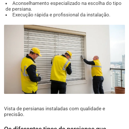
Aconselhamento especializado na escolha do tipo
de persiana.
Execução rápida e profissional da instalação.
Vista de persianas instaladas com qualidade e
precisão.