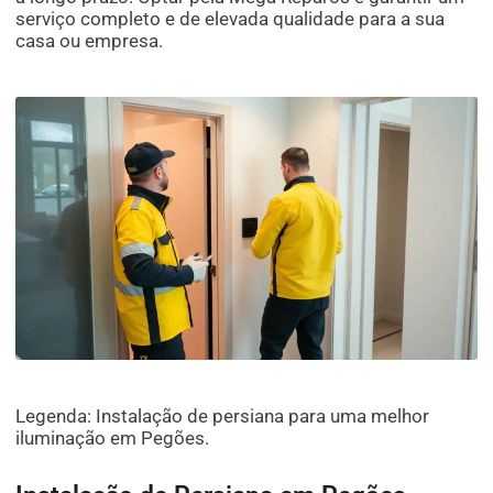
serviço completo e de elevada qualidade para a sua
casa ou empresa.
Legenda: Instalação de persiana para uma melhor
iluminação em Pegões.