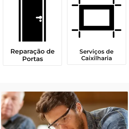
Reparação de
Serviços de
Caixilharia
Portas