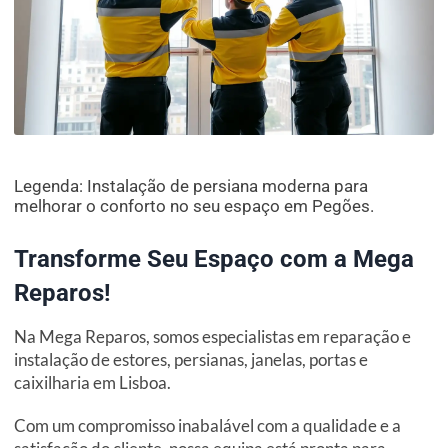
Legenda: Instalação de persiana moderna para
melhorar o conforto no seu espaço em Pegões.
Transforme Seu Espaço com a Mega
Reparos!
Na Mega Reparos, somos especialistas em reparação e
instalação de estores, persianas, janelas, portas e
caixilharia em Lisboa.
Com um compromisso inabalável com a qualidade e a