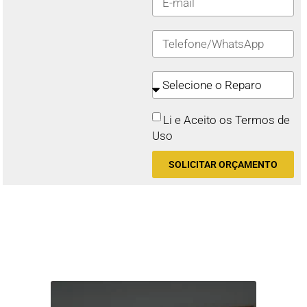
Li e Aceito os Termos de
Uso
SOLICITAR ORÇAMENTO