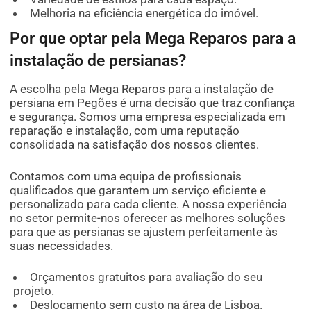
Melhoria na eficiência energética do imóvel.
Por que optar pela Mega Reparos para a
instalação de persianas?
A escolha pela Mega Reparos para a instalação de
persiana em Pegões é uma decisão que traz confiança
e segurança. Somos uma empresa especializada em
reparação e instalação, com uma reputação
consolidada na satisfação dos nossos clientes.
Contamos com uma equipa de profissionais
qualificados que garantem um serviço eficiente e
personalizado para cada cliente. A nossa experiência
no setor permite-nos oferecer as melhores soluções
para que as persianas se ajustem perfeitamente às
suas necessidades.
Orçamentos gratuitos para avaliação do seu
projeto.
Deslocamento sem custo na área de Lisboa.