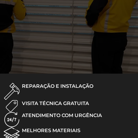
REPARAÇÃO E INSTALAÇÃO
VISITA TÉCNICA GRATUITA
ATENDIMENTO COM URGÊNCIA
MELHORES MATERIAIS