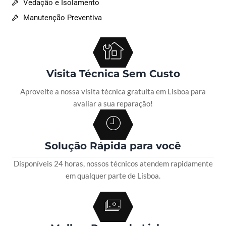
Vedação e Isolamento
Manutenção Preventiva
Visita Técnica Sem Custo
Aproveite a nossa visita técnica gratuita em Lisboa para
avaliar a sua reparação!
Solução Rápida para você
Disponíveis 24 horas, nossos técnicos atendem rapidamente
em qualquer parte de Lisboa.