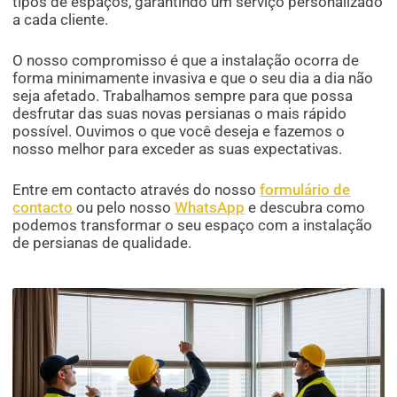
tipos de espaços, garantindo um serviço personalizado
a cada cliente.
O nosso compromisso é que a instalação ocorra de
forma minimamente invasiva e que o seu dia a dia não
seja afetado. Trabalhamos sempre para que possa
desfrutar das suas novas persianas o mais rápido
possível. Ouvimos o que você deseja e fazemos o
nosso melhor para exceder as suas expectativas.
Entre em contacto através do nosso
formulário de
contacto
ou pelo nosso
WhatsApp
e descubra como
podemos transformar o seu espaço com a instalação
de persianas de qualidade.