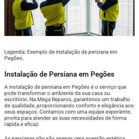
Legenda: Exemplo de instalação de persiana em
Pegões.
Instalação de Persiana em Pegões
A instalação de persiana em Pegões é o serviço que
pode transformar o ambiente da sua casa ou
escritório. Na Mega Reparos, garantimos um trabalho
de qualidade, proporcionando conforto e elegância aos
seus espaços. Contamos com uma equipe experiente,
pronta para atender as suas necessidades de forma
rápida e eficaz.
As persianas não são apenas uma questão estética,