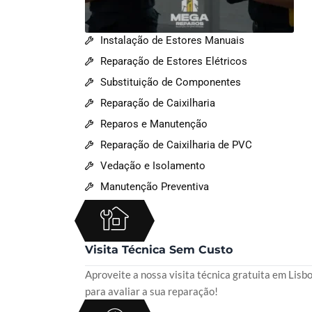
Instalação de Estores Manuais
Reparação de Estores Elétricos
Substituição de Componentes
Reparação de Caixilharia
Reparos e Manutenção
Reparação de Caixilharia de PVC
Vedação e Isolamento
Manutenção Preventiva
Visita Técnica Sem Custo
Aproveite a nossa visita técnica gratuita em Lisb
para avaliar a sua reparação!