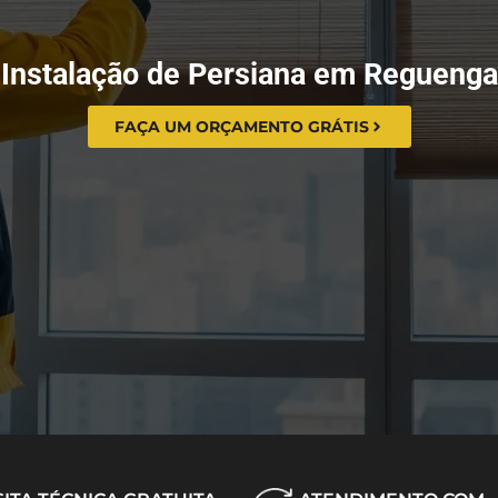
Instalação de Persiana em Reguenga
FAÇA UM ORÇAMENTO GRÁTIS