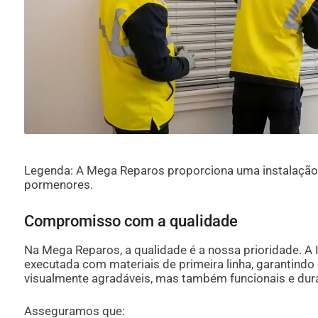
Legenda: A Mega Reparos proporciona uma instalação 
pormenores.
Compromisso com a qualidade
Na Mega Reparos, a qualidade é a nossa prioridade. A
executada com materiais de primeira linha, garantindo
visualmente agradáveis, mas também funcionais e durá
Asseguramos que: