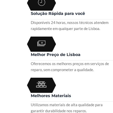
Solução Rápida para você
Disponíveis 24 horas, nossos técnicos atendem
rapidamente em qualquer parte de Lisboa.
Melhor Preço de Lisboa
Oferecemos os melhores preços em serviços de
reparo, sem comprometer a qualidade.
Melhores Materiais
Utilizamos materiais de alta qualidade para
garantir durabilidade nos reparos.