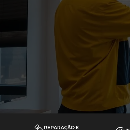
REPARAÇÃO E