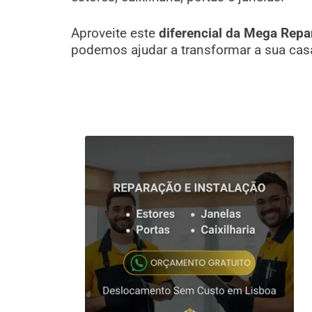
Aproveite este
diferencial da Mega Repa
podemos ajudar a transformar a sua cas