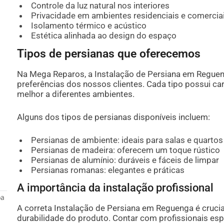
Controle da luz natural nos interiores
Privacidade em ambientes residenciais e comercia
Isolamento térmico e acústico
Estética alinhada ao design do espaço
Tipos de persianas que oferecemos
Na Mega Reparos, a Instalação de Persiana em Reguen
preferências dos nossos clientes. Cada tipo possui ca
melhor a diferentes ambientes.
Alguns dos tipos de persianas disponíveis incluem:
Persianas de ambiente: ideais para salas e quartos
Persianas de madeira: oferecem um toque rústico
Persianas de alumínio: duráveis e fáceis de limpar
Persianas romanas: elegantes e práticas
A importância da instalação profissional
oa
A correta Instalação de Persiana em Reguenga é cruci
durabilidade do produto. Contar com profissionais es