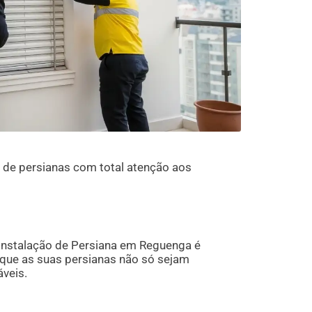
de persianas com total atenção aos
 Instalação de Persiana em Reguenga é
 que as suas persianas não só sejam
veis.