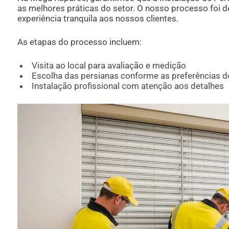
as melhores práticas do setor. O nosso processo foi 
experiência tranquila aos nossos clientes.
As etapas do processo incluem:
Visita ao local para avaliação e medição
Escolha das persianas conforme as preferências do
Instalação profissional com atenção aos detalhes