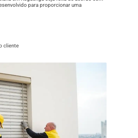
desenvolvido para proporcionar uma
 cliente