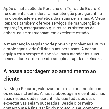
Após a Instalação de Persiana em Terras de Bouro, é
fundamental considerar a manutenção para garantir a
funcionalidade e a estética das suas persianas. A Mega
Reparos também oferece serviços de manutenção e
reparação, assegurando que os seus sistemas de
cobertura se mantenham em excelente estado.
A manutenção regular pode prevenir problemas futuros
e prolongar a vida útil das suas persianas. A nossa
equipa está sempre disponível para atender às suas
necessidades, oferecendo soluções rápidas e eficazes.
A nossa abordagem ao atendimento ao
cliente
Na Mega Reparos, valorizamos o relacionamento com
os nossos clientes. A nossa abordagem é centrada nas
suas necessidades, garantindo que todas as suas
expectativas sejam superadas. Desde o primeiro
contacto até à finalização do projeto, o seu conforto e