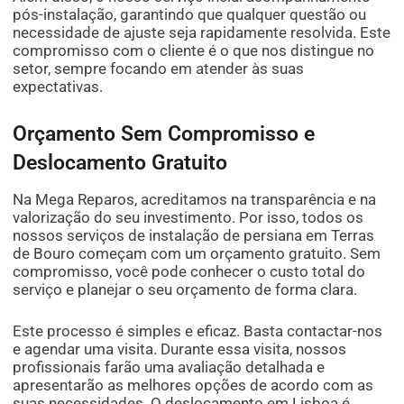
pós-instalação, garantindo que qualquer questão ou
necessidade de ajuste seja rapidamente resolvida. Este
compromisso com o cliente é o que nos distingue no
setor, sempre focando em atender às suas
expectativas.
Orçamento Sem Compromisso e
Deslocamento Gratuito
Na Mega Reparos, acreditamos na transparência e na
valorização do seu investimento. Por isso, todos os
nossos serviços de instalação de persiana em Terras
de Bouro começam com um orçamento gratuito. Sem
compromisso, você pode conhecer o custo total do
serviço e planejar o seu orçamento de forma clara.
Este processo é simples e eficaz. Basta contactar-nos
e agendar uma visita. Durante essa visita, nossos
profissionais farão uma avaliação detalhada e
apresentarão as melhores opções de acordo com as
suas necessidades. O deslocamento em Lisboa é