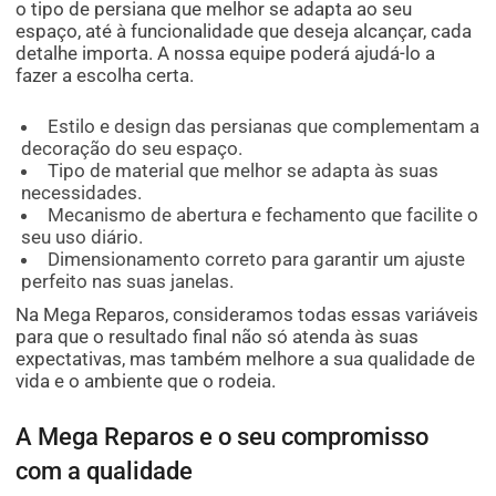
o tipo de persiana que melhor se adapta ao seu
espaço, até à funcionalidade que deseja alcançar, cada
detalhe importa. A nossa equipe poderá ajudá-lo a
fazer a escolha certa.
Estilo e design das persianas que complementam a
decoração do seu espaço.
Tipo de material que melhor se adapta às suas
necessidades.
Mecanismo de abertura e fechamento que facilite o
seu uso diário.
Dimensionamento correto para garantir um ajuste
perfeito nas suas janelas.
Na Mega Reparos, consideramos todas essas variáveis
para que o resultado final não só atenda às suas
expectativas, mas também melhore a sua qualidade de
vida e o ambiente que o rodeia.
A Mega Reparos e o seu compromisso
com a qualidade