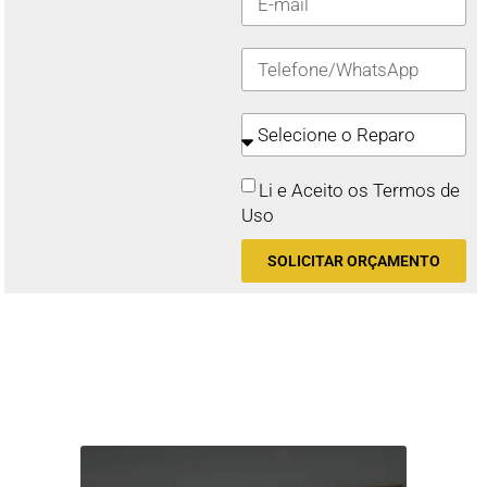
Li e Aceito os Termos de
Uso
SOLICITAR ORÇAMENTO