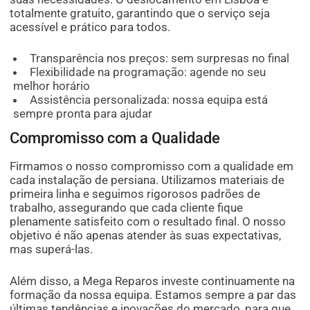
totalmente gratuito, garantindo que o serviço seja
acessível e prático para todos.
Transparência nos preços: sem surpresas no final
Flexibilidade na programação: agende no seu
melhor horário
Assistência personalizada: nossa equipa está
sempre pronta para ajudar
Compromisso com a Qualidade
Firmamos o nosso compromisso com a qualidade em
cada instalação de persiana. Utilizamos materiais de
primeira linha e seguimos rigorosos padrões de
trabalho, assegurando que cada cliente fique
plenamente satisfeito com o resultado final. O nosso
objetivo é não apenas atender às suas expectativas,
mas superá-las.
Além disso, a Mega Reparos investe continuamente na
formação da nossa equipa. Estamos sempre a par das
últimas tendências e inovações do mercado, para que