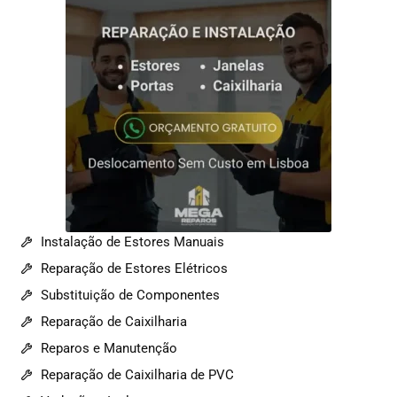
Instalação de Estores Manuais
Reparação de Estores Elétricos
Substituição de Componentes
Reparação de Caixilharia
Reparos e Manutenção
Reparação de Caixilharia de PVC