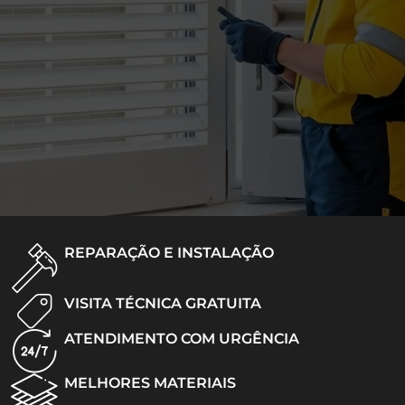
REPARAÇÃO E INSTALAÇÃO
VISITA TÉCNICA GRATUITA
ATENDIMENTO COM URGÊNCIA
MELHORES MATERIAIS