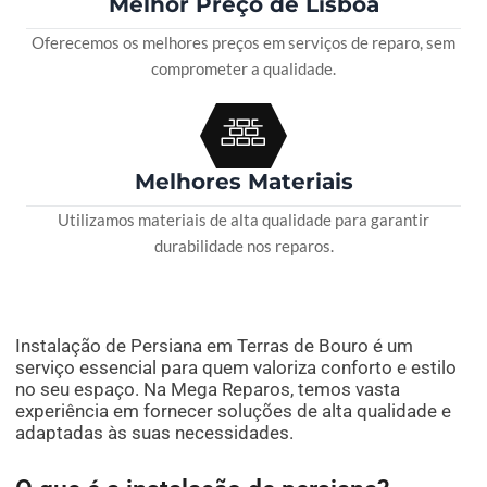
Melhor Preço de Lisboa
Oferecemos os melhores preços em serviços de reparo, sem
comprometer a qualidade.
Melhores Materiais
Utilizamos materiais de alta qualidade para garantir
durabilidade nos reparos.
Instalação de Persiana em Terras de Bouro é um
serviço essencial para quem valoriza conforto e estilo
no seu espaço. Na Mega Reparos, temos vasta
experiência em fornecer soluções de alta qualidade e
adaptadas às suas necessidades.