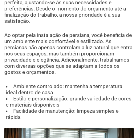
perfeita, ajustando-se às suas necessidades e
preferências. Desde o momento do orçamento até a
finalização do trabalho, a nossa prioridade é a sua
satisfação.
Ao optar pela instalação de persiana, você beneficia de
um ambiente mais confortável e estilizado. As
persianas não apenas controlam a luz natural que entra
nos seus espaços, mas também proporcionam
privacidade e elegância. Adicionalmente, trabalhamos
com diversas opções que se adaptam a todos os
gostos e orçamentos.
Ambiente controlado: mantenha a temperatura
ideal dentro de casa
Estilo e personalização: grande variedade de cores
e materiais disponíveis
Facilidade de manutenção: limpeza simples e
rápida