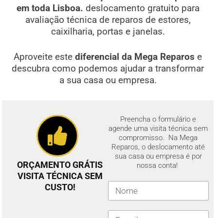
em toda Lisboa.
deslocamento gratuito para
avaliação técnica de reparos de estores,
caixilharia, portas e janelas.
Aproveite este
diferencial da Mega Reparos
e
descubra como podemos ajudar a transformar
a sua casa ou empresa.
Preencha o formulário e
agende uma visita técnica sem
compromisso. Na Mega
Reparos, o deslocamento até
sua casa ou empresa é por
ORÇAMENTO GRÁTIS
nossa conta!
VISITA TÉCNICA SEM
CUSTO!