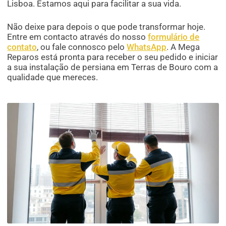
Lisboa. Estamos aqui para facilitar a sua vida.
Não deixe para depois o que pode transformar hoje.
Entre em contacto através do nosso
formulário de
contato
, ou fale connosco pelo
WhatsApp
. A Mega
Reparos está pronta para receber o seu pedido e iniciar
a sua instalação de persiana em Terras de Bouro com a
qualidade que mereces.