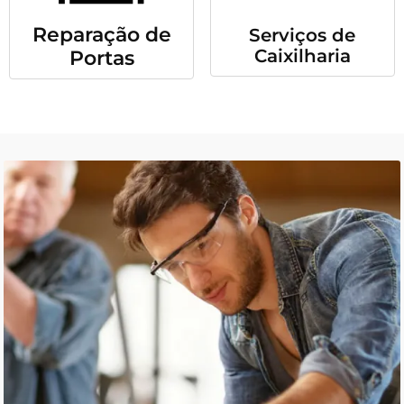
Reparação de
Serviços de
Caixilharia
Portas