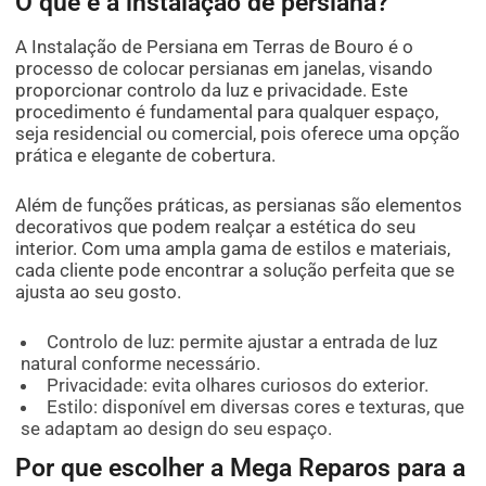
O que é a instalação de persiana?
A Instalação de Persiana em Terras de Bouro é o
processo de colocar persianas em janelas, visando
proporcionar controlo da luz e privacidade. Este
procedimento é fundamental para qualquer espaço,
seja residencial ou comercial, pois oferece uma opção
prática e elegante de cobertura.
Além de funções práticas, as persianas são elementos
decorativos que podem realçar a estética do seu
interior. Com uma ampla gama de estilos e materiais,
cada cliente pode encontrar a solução perfeita que se
ajusta ao seu gosto.
Controlo de luz: permite ajustar a entrada de luz
natural conforme necessário.
Privacidade: evita olhares curiosos do exterior.
Estilo: disponível em diversas cores e texturas, que
se adaptam ao design do seu espaço.
Por que escolher a Mega Reparos para a