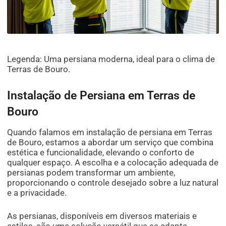
Legenda: Uma persiana moderna, ideal para o clima de
Terras de Bouro.
Instalação de Persiana em Terras de
Bouro
Quando falamos em instalação de persiana em Terras
de Bouro, estamos a abordar um serviço que combina
estética e funcionalidade, elevando o conforto de
qualquer espaço. A escolha e a colocação adequada de
persianas podem transformar um ambiente,
proporcionando o controle desejado sobre a luz natural
e a privacidade.
As persianas, disponíveis em diversos materiais e