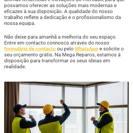
possamos oferecer as soluções mais modernas e
eficazes à sua disposição. A qualidade do nosso
trabalho reflete a dedicação e o profissionalismo da
nossa equipa.
Não deixe para amanhã a melhoria do seu espaço.
Entre em contacto connosco através do nosso
formulário de contacto
ou pelo
WhatsApp
e solicite o
seu orçamento grátis. Na Mega Reparos, estamos à
disposição para transformar os seus ideias em
realidade.