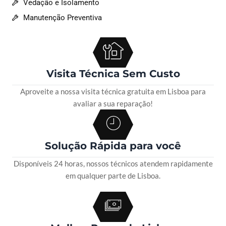
Vedação e Isolamento
Manutenção Preventiva
Visita Técnica Sem Custo
Aproveite a nossa visita técnica gratuita em Lisboa para
avaliar a sua reparação!
Solução Rápida para você
Disponíveis 24 horas, nossos técnicos atendem rapidamente
em qualquer parte de Lisboa.