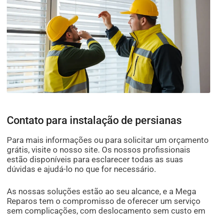
Contato para instalação de persianas
Para mais informações ou para solicitar um orçamento
grátis, visite o nosso site. Os nossos profissionais
estão disponíveis para esclarecer todas as suas
dúvidas e ajudá-lo no que for necessário.
As nossas soluções estão ao seu alcance, e a Mega
Reparos tem o compromisso de oferecer um serviço
sem complicações, com deslocamento sem custo em