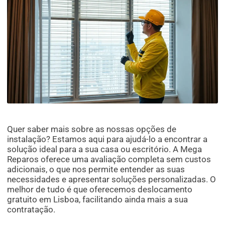
Quer saber mais sobre as nossas opções de
instalação? Estamos aqui para ajudá-lo a encontrar a
solução ideal para a sua casa ou escritório. A Mega
Reparos oferece uma avaliação completa sem custos
adicionais, o que nos permite entender as suas
necessidades e apresentar soluções personalizadas. O
melhor de tudo é que oferecemos deslocamento
gratuito em Lisboa, facilitando ainda mais a sua
contratação.