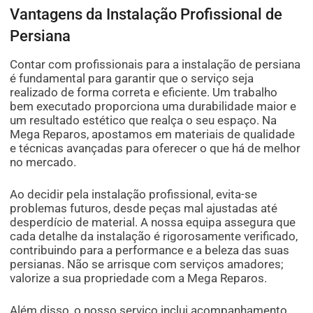
Vantagens da Instalação Profissional de
Persiana
Contar com profissionais para a instalação de persiana
é fundamental para garantir que o serviço seja
realizado de forma correta e eficiente. Um trabalho
bem executado proporciona uma durabilidade maior e
um resultado estético que realça o seu espaço. Na
Mega Reparos, apostamos em materiais de qualidade
e técnicas avançadas para oferecer o que há de melhor
no mercado.
Ao decidir pela instalação profissional, evita-se
problemas futuros, desde peças mal ajustadas até
desperdício de material. A nossa equipa assegura que
cada detalhe da instalação é rigorosamente verificado,
contribuindo para a performance e a beleza das suas
persianas. Não se arrisque com serviços amadores;
valorize a sua propriedade com a Mega Reparos.
Além disso, o nosso serviço inclui acompanhamento