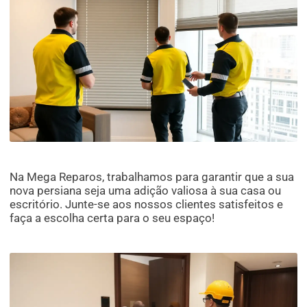
Na Mega Reparos, trabalhamos para garantir que a sua
nova persiana seja uma adição valiosa à sua casa ou
escritório. Junte-se aos nossos clientes satisfeitos e
faça a escolha certa para o seu espaço!