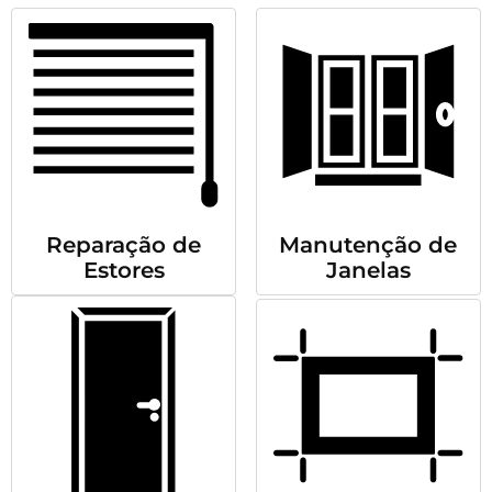
Reparação de
Manutenção de
Estores
Janelas