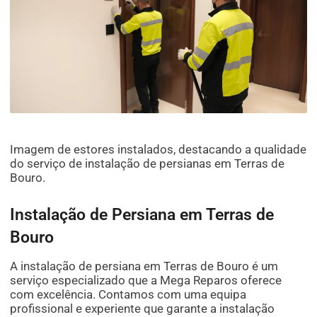
Imagem de estores instalados, destacando a qualidade
do serviço de instalação de persianas em Terras de
Bouro.
Instalação de Persiana em Terras de
Bouro
A instalação de persiana em Terras de Bouro é um
serviço especializado que a Mega Reparos oferece
com excelência. Contamos com uma equipa
profissional e experiente que garante a instalação