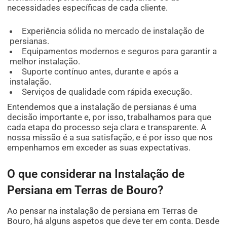
necessidades específicas de cada cliente.
Experiência sólida no mercado de instalação de
persianas.
Equipamentos modernos e seguros para garantir a
melhor instalação.
Suporte contínuo antes, durante e após a
instalação.
Serviços de qualidade com rápida execução.
Entendemos que a instalação de persianas é uma
decisão importante e, por isso, trabalhamos para que
cada etapa do processo seja clara e transparente. A
nossa missão é a sua satisfação, e é por isso que nos
empenhamos em exceder as suas expectativas.
O que considerar na Instalação de
Persiana em Terras de Bouro?
Ao pensar na instalação de persiana em Terras de
Bouro, há alguns aspetos que deve ter em conta. Desde