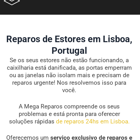
Reparos de Estores em Lisboa,
Portugal
Se os seus estores não estão funcionando, a
caixilharia está danificada, as portas emperram
ou as janelas não isolam mais e precisam de
reparos urgente! Nos resolvemos isso para
você.
A Mega Reparos compreende os seus
problemas e está pronta para oferecer
soluções rápidas
de reparos 24hs em Lisboa.
Oferecemos um
serviço exclusivo de reparos e