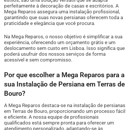
estilos, são uma solução versátil que se adapta
perfeitamente à decoração de casas e escritórios. A
Mega Reparos assegura uma instalação profissional,
garantindo que suas novas persianas oferecem toda a
praticidade e elegância que você procura.
Na Mega Reparos, o nosso objetivo é simplificar a sua
experiência, oferecendo um orçamento grátis e um
deslocamento sem custo em Lisboa. Isso significa que
poderá usufruir dos nossos serviços de forma
acessível e sem compromisso.
Por que escolher a Mega Reparos para a
sua Instalação de Persiana em Terras de
Bouro?
A Mega Reparos destaca-se na instalação de persianas
em Terras de Bouro, proporcionando um processo fácil
e eficiente. A nossa equipe de profissionais
qualificados está sempre pronta para oferecer um
atendimento personalizado, adaptando-se às