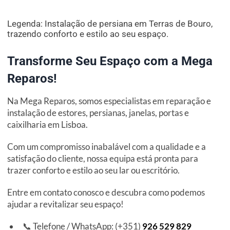
Legenda: Instalação de persiana em Terras de Bouro,
trazendo conforto e estilo ao seu espaço.
Transforme Seu Espaço com a Mega
Reparos!
Na Mega Reparos, somos especialistas em reparação e
instalação de estores, persianas, janelas, portas e
caixilharia em Lisboa.
Com um compromisso inabalável com a qualidade e a
satisfação do cliente, nossa equipa está pronta para
trazer conforto e estilo ao seu lar ou escritório.
Entre em contato conosco e descubra como podemos
ajudar a revitalizar seu espaço!
📞 Telefone / WhatsApp: (+351)
926 529 829