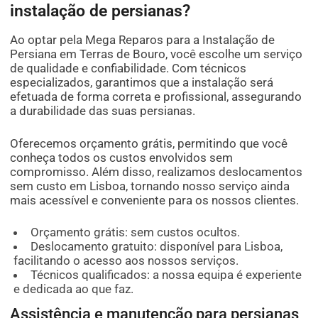
instalação de persianas?
Ao optar pela Mega Reparos para a Instalação de
Persiana em Terras de Bouro, você escolhe um serviço
de qualidade e confiabilidade. Com técnicos
especializados, garantimos que a instalação será
efetuada de forma correta e profissional, assegurando
a durabilidade das suas persianas.
Oferecemos orçamento grátis, permitindo que você
conheça todos os custos envolvidos sem
compromisso. Além disso, realizamos deslocamentos
sem custo em Lisboa, tornando nosso serviço ainda
mais acessível e conveniente para os nossos clientes.
Orçamento grátis: sem custos ocultos.
Deslocamento gratuito: disponível para Lisboa,
facilitando o acesso aos nossos serviços.
Técnicos qualificados: a nossa equipa é experiente
e dedicada ao que faz.
Assistência e manutenção para persianas