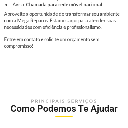
Aviso:
Chamada para rede móvel nacional
Aproveite a oportunidade de transformar seu ambiente
com a Mega Reparos. Estamos aqui para atender suas
necessidades com eficiência e profissionalismo.
Entre em contato e solicite um orçamento sem
compromisso!
PRINCIPAIS SERVIÇOS
Como Podemos Te Ajudar