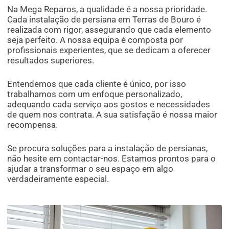
Na Mega Reparos, a qualidade é a nossa prioridade.
Cada instalação de persiana em Terras de Bouro é
realizada com rigor, assegurando que cada elemento
seja perfeito. A nossa equipa é composta por
profissionais experientes, que se dedicam a oferecer
resultados superiores.
Entendemos que cada cliente é único, por isso
trabalhamos com um enfoque personalizado,
adequando cada serviço aos gostos e necessidades
de quem nos contrata. A sua satisfação é nossa maior
recompensa.
Se procura soluções para a instalação de persianas,
não hesite em contactar-nos. Estamos prontos para o
ajudar a transformar o seu espaço em algo
verdadeiramente especial.