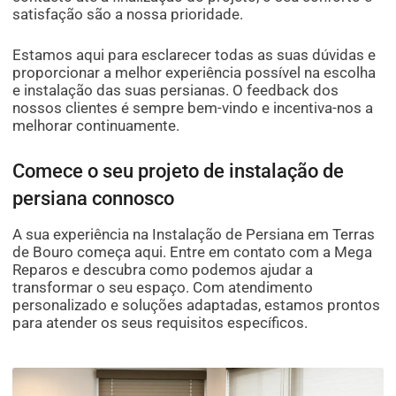
satisfação são a nossa prioridade.
Estamos aqui para esclarecer todas as suas dúvidas e
proporcionar a melhor experiência possível na escolha
e instalação das suas persianas. O feedback dos
nossos clientes é sempre bem-vindo e incentiva-nos a
melhorar continuamente.
Comece o seu projeto de instalação de
persiana connosco
A sua experiência na Instalação de Persiana em Terras
de Bouro começa aqui. Entre em contato com a Mega
Reparos e descubra como podemos ajudar a
transformar o seu espaço. Com atendimento
personalizado e soluções adaptadas, estamos prontos
para atender os seus requisitos específicos.