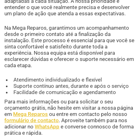
adaptadas a cada situação. A nossa prioridade é
entender o que você realmente precisa e desenvolver
um plano de ação que atenda a essas expectativas.
Na Mega Reparos, garantimos um acompanhamento
desde o primeiro contato até a finalização da
instalação. Este processo é essencial para que você se
sinta confortável e satisfeito durante toda a
experiência. Nossa equipa está disponível para
esclarecer dúvidas e oferecer o suporte necessário em
cada etapa.
Atendimento individualizado e flexível
Suporte contínuo antes, durante e após o serviço
Facilidade de comunicação e agendamento
Para mais informações ou para solicitar o seu
orçamento grátis, não hesite em visitar a nossa página
em
Mega Reparos
ou entre em contacto pelo nosso
formulário de contacto
. Aproveite também para nos
adicionar no
WhatsApp
e converse connosco de forma
prática e rápida.