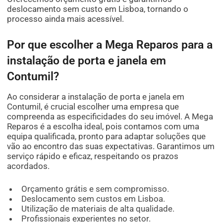
deslocamento sem custo em Lisboa, tornando o
processo ainda mais acessível.
Por que escolher a Mega Reparos para a
instalação de porta e janela em
Contumil?
Ao considerar a instalação de porta e janela em
Contumil, é crucial escolher uma empresa que
compreenda as especificidades do seu imóvel. A Mega
Reparos é a escolha ideal, pois contamos com uma
equipa qualificada, pronto para adaptar soluções que
vão ao encontro das suas expectativas. Garantimos um
serviço rápido e eficaz, respeitando os prazos
acordados.
Orçamento grátis e sem compromisso.
Deslocamento sem custos em Lisboa.
Utilização de materiais de alta qualidade.
Profissionais experientes no setor.