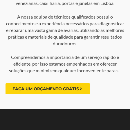
venezianas, caixilharia, portas e janelas em Lisboa.
A nossa equipa de técnicos qualificados possui o
conhecimento e a experiência necessários para diagnosticar
e reparar uma vasta gama de avarias, utilizando as melhores
práticas e materiais de qualidade para garantir resultados
duradouros.
Compreendemos a importância de um serviço rápido e
eficiente, por isso estamos empenhados em oferecer
soluções que minimizem qualquer inconveniente para si .
FAÇA UM ORÇAMENTO GRÁTIS