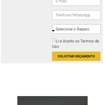
Li e Aceito os Termos de
Uso
SOLICITAR ORÇAMENTO