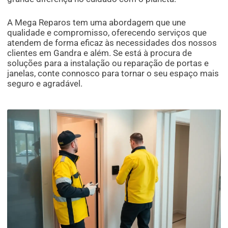
A Mega Reparos tem uma abordagem que une
qualidade e compromisso, oferecendo serviços que
atendem de forma eficaz às necessidades dos nossos
clientes em Gandra e além. Se está à procura de
soluções para a instalação ou reparação de portas e
janelas, conte connosco para tornar o seu espaço mais
seguro e agradável.