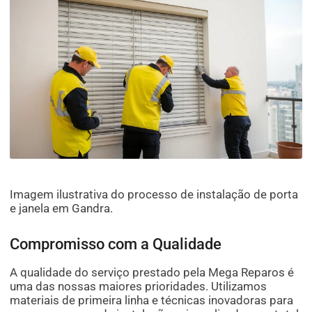
Imagem ilustrativa do processo de instalação de porta
e janela em Gandra.
Compromisso com a Qualidade
A qualidade do serviço prestado pela Mega Reparos é
uma das nossas maiores prioridades. Utilizamos
materiais de primeira linha e técnicas inovadoras para