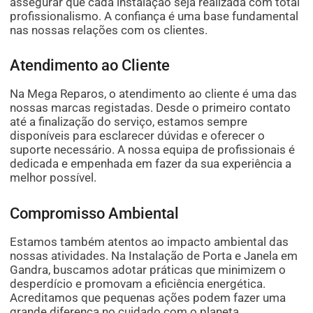
assegurar que cada instalação seja realizada com total
profissionalismo. A confiança é uma base fundamental
nas nossas relações com os clientes.
Atendimento ao Cliente
Na Mega Reparos, o atendimento ao cliente é uma das
nossas marcas registadas. Desde o primeiro contato
até a finalização do serviço, estamos sempre
disponíveis para esclarecer dúvidas e oferecer o
suporte necessário. A nossa equipa de profissionais é
dedicada e empenhada em fazer da sua experiência a
melhor possível.
Compromisso Ambiental
Estamos também atentos ao impacto ambiental das
nossas atividades. Na Instalação de Porta e Janela em
Gandra, buscamos adotar práticas que minimizem o
desperdício e promovam a eficiência energética.
Acreditamos que pequenas ações podem fazer uma
grande diferença no cuidado com o planeta.