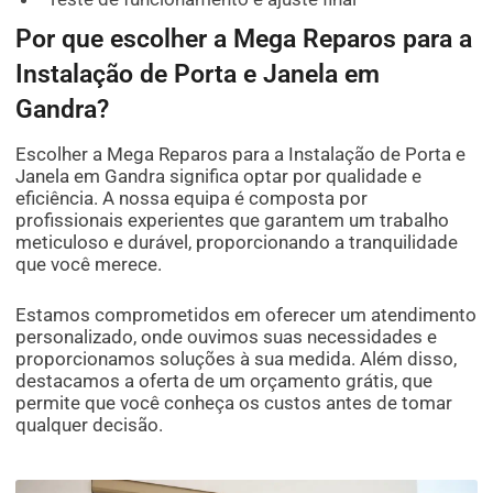
Por que escolher a Mega Reparos para a
Instalação de Porta e Janela em
Gandra?
Escolher a Mega Reparos para a Instalação de Porta e
Janela em Gandra significa optar por qualidade e
eficiência. A nossa equipa é composta por
profissionais experientes que garantem um trabalho
meticuloso e durável, proporcionando a tranquilidade
que você merece.
Estamos comprometidos em oferecer um atendimento
personalizado, onde ouvimos suas necessidades e
proporcionamos soluções à sua medida. Além disso,
destacamos a oferta de um orçamento grátis, que
permite que você conheça os custos antes de tomar
qualquer decisão.