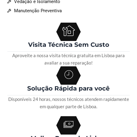
Vedação e Isolamento
Manutenção Preventiva
Visita Técnica Sem Custo
Aproveite a nossa visita técnica gratuita em Lisboa para
avaliar a sua reparação!
Solução Rápida para você
Disponíveis 24 horas, nossos técnicos atendem rapidamente
em qualquer parte de Lisboa.