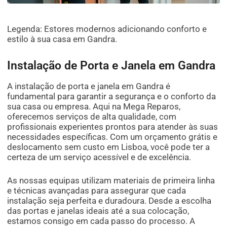
Legenda: Estores modernos adicionando conforto e
estilo à sua casa em Gandra.
Instalação de Porta e Janela em Gandra
A instalação de porta e janela em Gandra é
fundamental para garantir a segurança e o conforto da
sua casa ou empresa. Aqui na Mega Reparos,
oferecemos serviços de alta qualidade, com
profissionais experientes prontos para atender às suas
necessidades específicas. Com um orçamento grátis e
deslocamento sem custo em Lisboa, você pode ter a
certeza de um serviço acessível e de excelência.
As nossas equipas utilizam materiais de primeira linha
e técnicas avançadas para assegurar que cada
instalação seja perfeita e duradoura. Desde a escolha
das portas e janelas ideais até a sua colocação,
estamos consigo em cada passo do processo. A