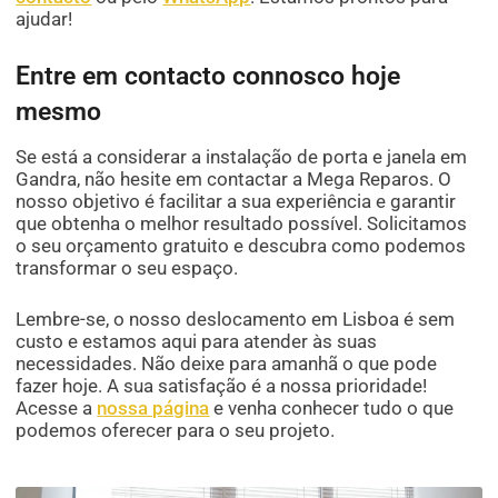
ajudar!
Entre em contacto connosco hoje
mesmo
Se está a considerar a instalação de porta e janela em
Gandra, não hesite em contactar a Mega Reparos. O
nosso objetivo é facilitar a sua experiência e garantir
que obtenha o melhor resultado possível. Solicitamos
o seu orçamento gratuito e descubra como podemos
transformar o seu espaço.
Lembre-se, o nosso deslocamento em Lisboa é sem
custo e estamos aqui para atender às suas
necessidades. Não deixe para amanhã o que pode
fazer hoje. A sua satisfação é a nossa prioridade!
Acesse a
nossa página
e venha conhecer tudo o que
podemos oferecer para o seu projeto.