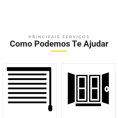
PRINCIPAIS SERVIÇOS
Como Podemos Te Ajudar