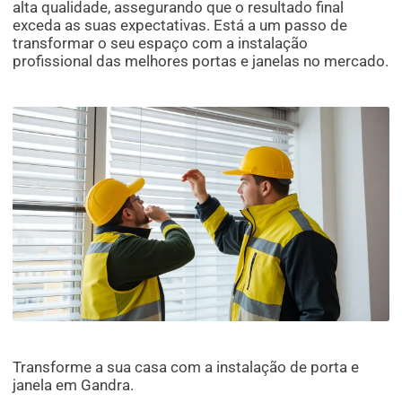
alta qualidade, assegurando que o resultado final
exceda as suas expectativas. Está a um passo de
transformar o seu espaço com a instalação
profissional das melhores portas e janelas no mercado.
Transforme a sua casa com a instalação de porta e
janela em Gandra.