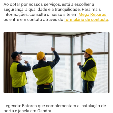
Ao optar por nossos serviços, está a escolher a
segurança, a qualidade e a tranquilidade. Para mais
informações, consulte o nosso site em
Mega Reparos
ou entre em contato através do
formulário de contacto
.
Legenda: Estores que complementam a instalação de
porta e janela em Gandra.