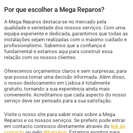
Por que escolher a Mega Reparos?
A Mega Reparos destaca-se no mercado pela
qualidade e seriedade dos nossos serviços. Com uma
equipa experiente e dedicada, garantimos que todas as
instalações sejam realizadas com o máximo cuidado e
profissionalismo. Sabemos que a confiança é
fundamental e estamos aqui para construir essa
relação com os nossos clientes.
Oferecemos orçamentos claros e sem surpresas, para
que possa tomar uma decisão informada. Além disso,
o nosso deslocamento em Lisboa é totalmente
gratuito, tornando a sua experiência ainda mais
conveniente. Acreditamos que cada aspecto do nosso
serviço deve ser pensado para a sua satisfação.
Visite o nosso site para saber mais sobre a Mega
Reparos e os nossos serviços. Se preferir, pode entrar
em contacto connosco diretamente através do
link de
contacto
ou pelo
WhatsApp
. Estamos prontos para