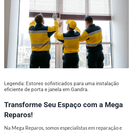
Legenda: Estores sofisticados para uma instalação
eficiente de porta e janela em Gandra.
Transforme Seu Espaço com a Mega
Reparos!
Na Mega Reparos, somos especialistas em reparação e