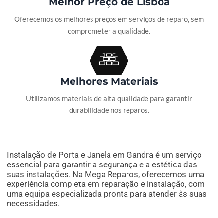
Melhor Preço de Lisboa
Oferecemos os melhores preços em serviços de reparo, sem
comprometer a qualidade.
Melhores Materiais
Utilizamos materiais de alta qualidade para garantir
durabilidade nos reparos.
Instalação de Porta e Janela em Gandra é um serviço
essencial para garantir a segurança e a estética das
suas instalações. Na Mega Reparos, oferecemos uma
experiência completa em reparação e instalação, com
uma equipa especializada pronta para atender às suas
necessidades.