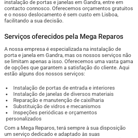
instalação de portas e janelas em Gandra, entre em
contacto connosco. Oferecemos orçamentos gratuitos
e o nosso deslocamento é sem custo em Lisboa,
facilitando a sua decisão.
Serviços oferecidos pela Mega Reparos
A nossa empresa é especializada na instalação de
porta e janela em Gandra, mas os nossos serviços não
se limitam apenas a isso. Oferecemos uma vasta gama
de opções que garantem a satisfação do cliente. Aqui
estão alguns dos nossos serviços:
Instalação de portas de entrada e interiores
Instalação de janelas de diversos materiais
Reparação e manutenção de caixilharia
Substituição de vidros e mecanismos
Inspeções periódicas e orçamentos
personalizados
Com a Mega Reparos, terá sempre à sua disposição
um serviço dedicado e adaptado às suas