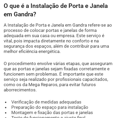
O que é a Instalação de Porta e Janela
em Gandra?
A Instalação de Porta e Janela em Gandra refere-se ao
processo de colocar portas e janelas de forma
adequada em sua casa ou empresa. Este serviço é
vital, pois impacta diretamente no conforto e na
segurança dos espaços, além de contribuir para uma
melhor eficiência energética.
O procedimento envolve várias etapas, que asseguram
que as portas e janelas sejam fixadas corretamente e
funcionem sem problemas. É importante que este
serviço seja realizado por profissionais capacitados,
como os da Mega Reparos, para evitar futuros
aborrecimentos.
Verificação de medidas adequadas
Preparação do espaço para instalação
Montagem e fixação das portas e janelas
Teste de funcionamento e ajuste final