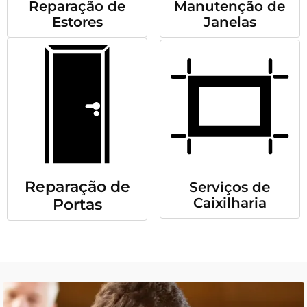
Reparação de
Manutenção de
Estores
Janelas
Reparação de
Serviços de
Caixilharia
Portas