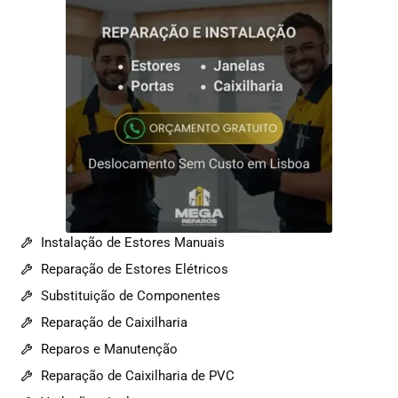
Instalação de Estores Manuais
Reparação de Estores Elétricos
Substituição de Componentes
Reparação de Caixilharia
Reparos e Manutenção
Reparação de Caixilharia de PVC