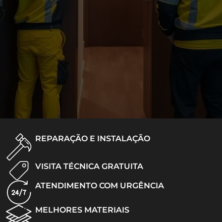
REPARAÇÃO E INSTALAÇÃO
VISITA TÉCNICA GRATUITA
ATENDIMENTO COM URGÊNCIA
MELHORES MATERIAIS