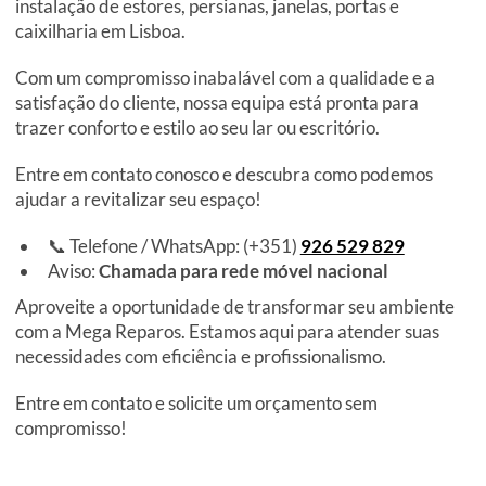
instalação de estores, persianas, janelas, portas e
caixilharia em Lisboa.
Com um compromisso inabalável com a qualidade e a
satisfação do cliente, nossa equipa está pronta para
trazer conforto e estilo ao seu lar ou escritório.
Entre em contato conosco e descubra como podemos
ajudar a revitalizar seu espaço!
📞 Telefone / WhatsApp: (+351)
926 529 829
Aviso:
Chamada para rede móvel nacional
Aproveite a oportunidade de transformar seu ambiente
com a Mega Reparos. Estamos aqui para atender suas
necessidades com eficiência e profissionalismo.
Entre em contato e solicite um orçamento sem
compromisso!