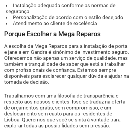
Instalação adequada conforme as normas de
segurança
Personalização de acordo com o estilo desejado
Atendimento ao cliente de excelência
Porque Escolher a Mega Reparos
A escolha da Mega Reparos para a instalação de porta
e janela em Gandra é sinónimo de investimento seguro.
Oferecemos não apenas um serviço de qualidade, mas
também a tranquilidade de saber que está a trabalhar
com profissionais de confiança. Estamos sempre
disponíveis para esclarecer qualquer dúvida e ajudar na
tomada de decisão.
Trabalhamos com uma filosofia de transparência e
respeito aos nossos clientes. Isso se traduz na oferta
de orçamentos grátis, sem compromisso, e um
deslocamento sem custo para os residentes de
Lisboa. Queremos que você se sinta à vontade para
explorar todas as possibilidades sem pressão.