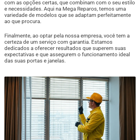
com as opções certas, que combinam com o seu estilo
e necessidades. Aqui na Mega Reparos, temos uma
variedade de modelos que se adaptam perfeitamente
ao que procura.
Finalmente, ao optar pela nossa empresa, você tem a
certeza de um serviço com garantia. Estamos
dedicados a oferecer resultados que superem suas
expectativas e que assegurem o funcionamento ideal
das suas portas e janelas.