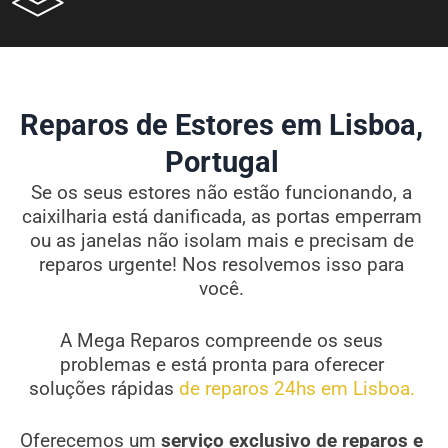
Reparos de Estores em Lisboa,
Portugal
Se os seus estores não estão funcionando, a
caixilharia está danificada, as portas emperram
ou as janelas não isolam mais e precisam de
reparos urgente! Nos resolvemos isso para
você.
A Mega Reparos compreende os seus
problemas e está pronta para oferecer
soluções rápidas
de reparos 24hs em Lisboa.
Oferecemos um
serviço exclusivo de reparos e