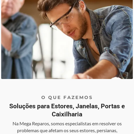
O QUE FAZEMOS
Soluções para Estores, Janelas, Portas e
Caixilharia
Na Mega Reparos, somos especialistas em resolver os
problemas que afetam os seus estores, persianas,