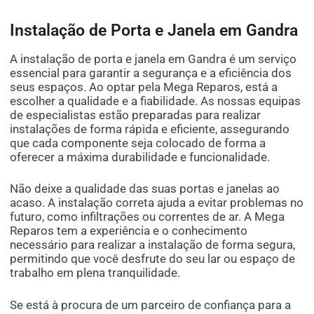
Instalação de Porta e Janela em Gandra
A instalação de porta e janela em Gandra é um serviço
essencial para garantir a segurança e a eficiência dos
seus espaços. Ao optar pela Mega Reparos, está a
escolher a qualidade e a fiabilidade. As nossas equipas
de especialistas estão preparadas para realizar
instalações de forma rápida e eficiente, assegurando
que cada componente seja colocado de forma a
oferecer a máxima durabilidade e funcionalidade.
Não deixe a qualidade das suas portas e janelas ao
acaso. A instalação correta ajuda a evitar problemas no
futuro, como infiltrações ou correntes de ar. A Mega
Reparos tem a experiência e o conhecimento
necessário para realizar a instalação de forma segura,
permitindo que você desfrute do seu lar ou espaço de
trabalho em plena tranquilidade.
Se está à procura de um parceiro de confiança para a