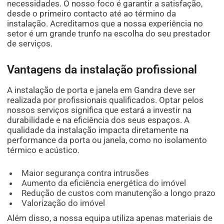
necessidades. O nosso foco é garantir a satisfação,
desde o primeiro contacto até ao término da
instalação. Acreditamos que a nossa experiência no
setor é um grande trunfo na escolha do seu prestador
de serviços.
Vantagens da instalação profissional
A instalação de porta e janela em Gandra deve ser
realizada por profissionais qualificados. Optar pelos
nossos serviços significa que estará a investir na
durabilidade e na eficiência dos seus espaços. A
qualidade da instalação impacta diretamente na
performance da porta ou janela, como no isolamento
térmico e acústico.
Maior segurança contra intrusões
Aumento da eficiência energética do imóvel
Redução de custos com manutenção a longo prazo
Valorização do imóvel
Além disso, a nossa equipa utiliza apenas materiais de