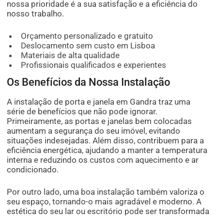
nossa prioridade é a sua satisfação e a eficiência do
nosso trabalho.
Orçamento personalizado e gratuito
Deslocamento sem custo em Lisboa
Materiais de alta qualidade
Profissionais qualificados e experientes
Os Benefícios da Nossa Instalação
A instalação de porta e janela em Gandra traz uma
série de benefícios que não pode ignorar.
Primeiramente, as portas e janelas bem colocadas
aumentam a segurança do seu imóvel, evitando
situações indesejadas. Além disso, contribuem para a
eficiência energética, ajudando a manter a temperatura
interna e reduzindo os custos com aquecimento e ar
condicionado.
Por outro lado, uma boa instalação também valoriza o
seu espaço, tornando-o mais agradável e moderno. A
estética do seu lar ou escritório pode ser transformada