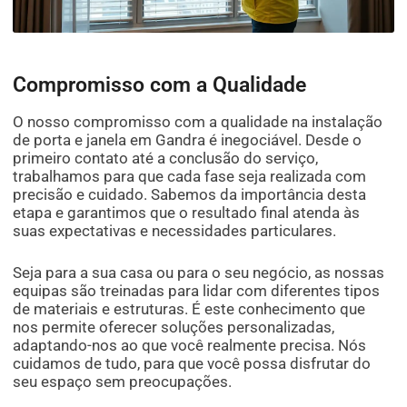
Compromisso com a Qualidade
O nosso compromisso com a qualidade na instalação
de porta e janela em Gandra é inegociável. Desde o
primeiro contato até a conclusão do serviço,
trabalhamos para que cada fase seja realizada com
precisão e cuidado. Sabemos da importância desta
etapa e garantimos que o resultado final atenda às
suas expectativas e necessidades particulares.
Seja para a sua casa ou para o seu negócio, as nossas
equipas são treinadas para lidar com diferentes tipos
de materiais e estruturas. É este conhecimento que
nos permite oferecer soluções personalizadas,
adaptando-nos ao que você realmente precisa. Nós
cuidamos de tudo, para que você possa disfrutar do
seu espaço sem preocupações.