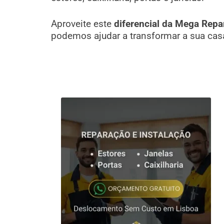
Aproveite este
diferencial da Mega Repa
podemos ajudar a transformar a sua cas