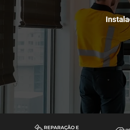
Instal
REPARAÇÃO E