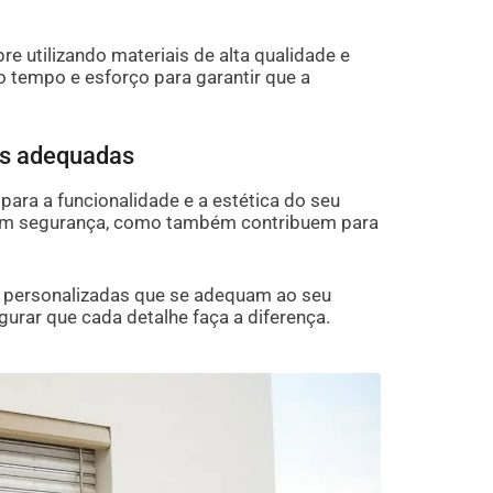
re utilizando materiais de alta qualidade e
tempo e esforço para garantir que a
las adequadas
 para a funcionalidade e a estética do seu
nam segurança, como também contribuem para
 personalizadas que se adequam ao seu
gurar que cada detalhe faça a diferença.