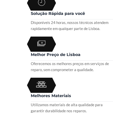
Solução Rápida para você
Disponíveis 24 horas, nossos técnicos atendem
rapidamente em qualquer parte de Lisboa.
Melhor Preço de Lisboa
Oferecemos os melhores preços em serviços de
reparo, sem comprometer a qualidade.
Melhores Materiais
Utilizamos materiais de alta qualidade para
garantir durabilidade nos reparos.