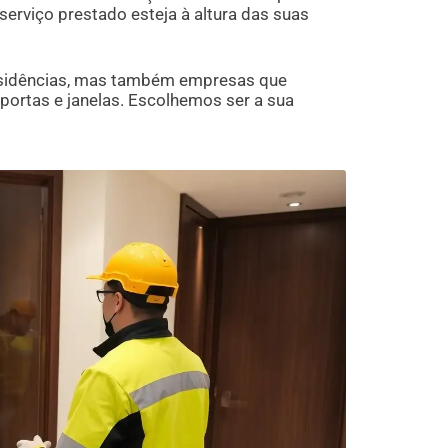
serviço prestado esteja à altura das suas
esidências, mas também empresas que
portas e janelas. Escolhemos ser a sua