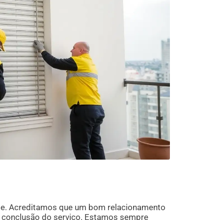
ade. Acreditamos que um bom relacionamento
a conclusão do serviço. Estamos sempre