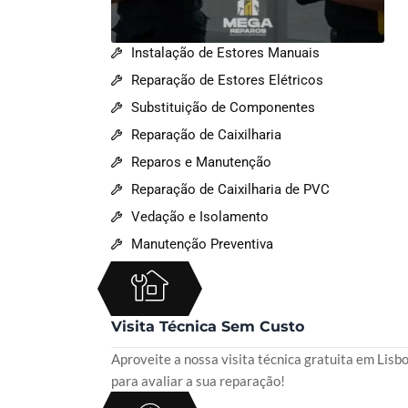
Instalação de Estores Manuais
Reparação de Estores Elétricos
Substituição de Componentes
Reparação de Caixilharia
Reparos e Manutenção
Reparação de Caixilharia de PVC
Vedação e Isolamento
Manutenção Preventiva
Visita Técnica Sem Custo
Aproveite a nossa visita técnica gratuita em Lisb
para avaliar a sua reparação!