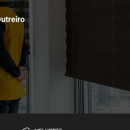
utreiro