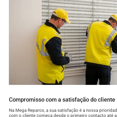
Compromisso com a satisfação do cliente
Na Mega Reparos, a sua satisfação é a nossa priorid
com o cliente começa desde o primeiro contacto até 