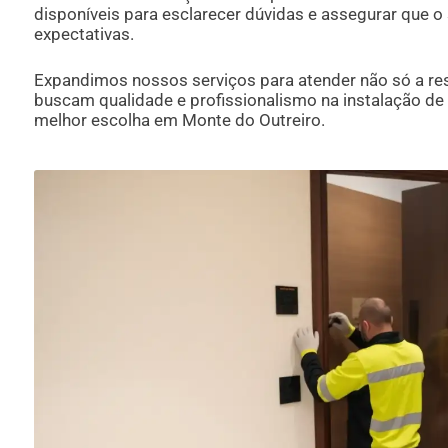
disponíveis para esclarecer dúvidas e assegurar que o 
expectativas.
Expandimos nossos serviços para atender não só a r
buscam qualidade e profissionalismo na instalação de 
melhor escolha em Monte do Outreiro.