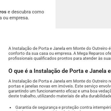
ros
e descubra como
a ou empresa.
A Instalação de Porta e Janela em Monte do Outreiro é 
conforto da sua casa ou empresa. A Mega Reparos ofe
profissionais qualificados prontos para atender às su
O que é a Instalação de Porta e Janela
A Instalação de Porta e Janela em Monte do Outreiro r
portas e janelas novas em imóveis. Este serviço envo
garantindo um funcionamento eficaz e uma boa vedaç
deste trabalho, utilizando materiais de alta durabilidad
Garantia de segurança e proteção contra intempér