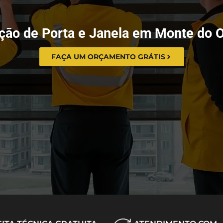
ação de Porta e Janela em Monte do O
FAÇA UM ORÇAMENTO GRÁTIS