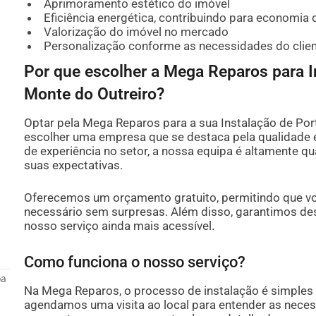
Aprimoramento estético do imóvel
Eficiência energética, contribuindo para economia 
Valorização do imóvel no mercado
Personalização conforme as necessidades do clie
Por que escolher a Mega Reparos para I
Monte do Outreiro?
Optar pela Mega Reparos para a sua Instalação de Port
escolher uma empresa que se destaca pela qualidade
de experiência no setor, a nossa equipa é altamente qu
suas expectativas.
Oferecemos um orçamento gratuito, permitindo que vo
necessário sem surpresas. Além disso, garantimos d
nosso serviço ainda mais acessível.
Como funciona o nosso serviço?
oa
Na Mega Reparos, o processo de instalação é simples e
agendamos uma visita ao local para entender as necess