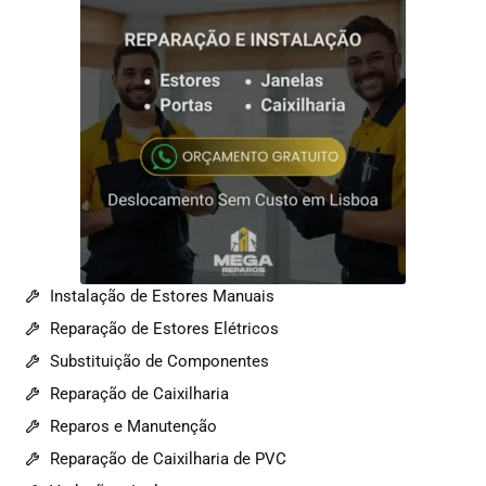
Instalação de Estores Manuais
Reparação de Estores Elétricos
Substituição de Componentes
Reparação de Caixilharia
Reparos e Manutenção
Reparação de Caixilharia de PVC