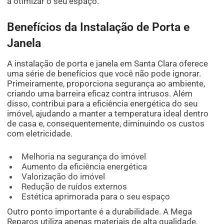
a otimizar o seu espaço.
Benefícios da Instalação de Porta e
Janela
A instalação de porta e janela em Santa Clara oferece
uma série de benefícios que você não pode ignorar.
Primeiramente, proporciona segurança ao ambiente,
criando uma barreira eficaz contra intrusos. Além
disso, contribui para a eficiência energética do seu
imóvel, ajudando a manter a temperatura ideal dentro
de casa e, consequentemente, diminuindo os custos
com eletricidade.
Melhoria na segurança do imóvel
Aumento da eficiência energética
Valorização do imóvel
Redução de ruídos externos
Estética aprimorada para o seu espaço
Outro ponto importante é a durabilidade. A Mega
Reparos utiliza apenas materiais de alta qualidade,