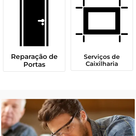
Reparação de
Serviços de
Caixilharia
Portas