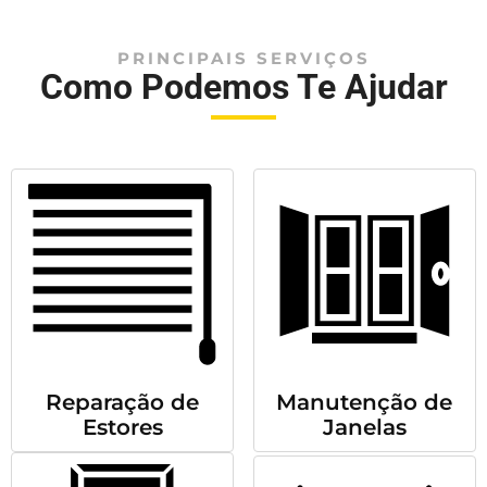
PRINCIPAIS SERVIÇOS
Como Podemos Te Ajudar
Reparação de
Manutenção de
Estores
Janelas