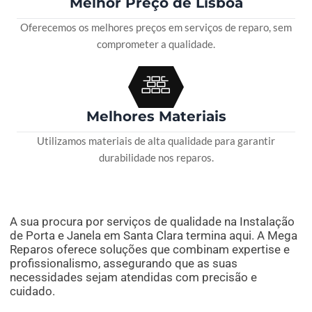
Melhor Preço de Lisboa
Oferecemos os melhores preços em serviços de reparo, sem
comprometer a qualidade.
Melhores Materiais
Utilizamos materiais de alta qualidade para garantir
durabilidade nos reparos.
A sua procura por serviços de qualidade na Instalação
de Porta e Janela em Santa Clara termina aqui. A Mega
Reparos oferece soluções que combinam expertise e
profissionalismo, assegurando que as suas
necessidades sejam atendidas com precisão e
cuidado.