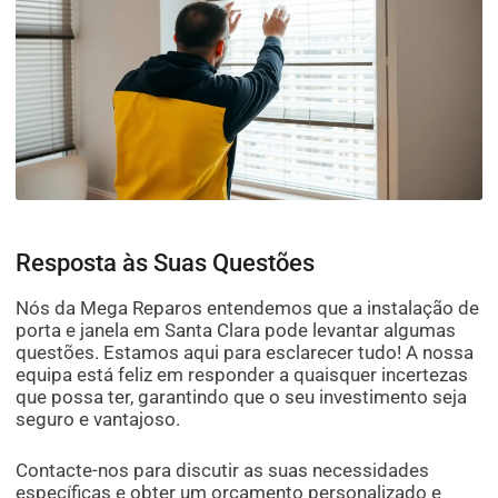
Resposta às Suas Questões
Nós da Mega Reparos entendemos que a instalação de
porta e janela em Santa Clara pode levantar algumas
questões. Estamos aqui para esclarecer tudo! A nossa
equipa está feliz em responder a quaisquer incertezas
que possa ter, garantindo que o seu investimento seja
seguro e vantajoso.
Contacte-nos para discutir as suas necessidades
específicas e obter um orçamento personalizado e