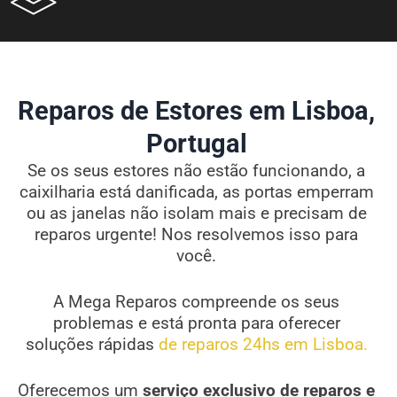
Reparos de Estores em Lisboa,
Portugal
Se os seus estores não estão funcionando, a
caixilharia está danificada, as portas emperram
ou as janelas não isolam mais e precisam de
reparos urgente! Nos resolvemos isso para
você.
A Mega Reparos compreende os seus
problemas e está pronta para oferecer
soluções rápidas
de reparos 24hs em Lisboa.
Oferecemos um
serviço exclusivo de reparos e