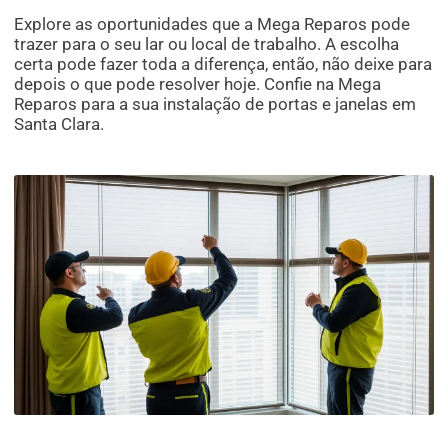
Explore as oportunidades que a Mega Reparos pode
trazer para o seu lar ou local de trabalho. A escolha
certa pode fazer toda a diferença, então, não deixe para
depois o que pode resolver hoje. Confie na Mega
Reparos para a sua instalação de portas e janelas em
Santa Clara.