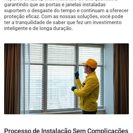
garantindo que as portas e janelas instaladas
suportem o desgaste do tempo e continuam a oferecer
proteção eficaz. Com as nossas soluções, você pode
ter a tranquilidade de saber que fez um investimento
inteligente e de longa duração.
Processo de Instalação Sem Complicações