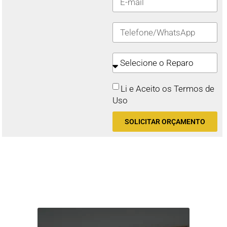
Li e Aceito os Termos de
Uso
SOLICITAR ORÇAMENTO