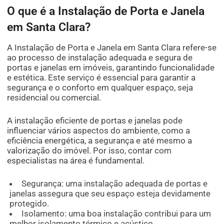
O que é a Instalação de Porta e Janela
em Santa Clara?
A Instalação de Porta e Janela em Santa Clara refere-se
ao processo de instalação adequada e segura de
portas e janelas em imóveis, garantindo funcionalidade
e estética. Este serviço é essencial para garantir a
segurança e o conforto em qualquer espaço, seja
residencial ou comercial.
A instalação eficiente de portas e janelas pode
influenciar vários aspectos do ambiente, como a
eficiência energética, a segurança e até mesmo a
valorização do imóvel. Por isso, contar com
especialistas na área é fundamental.
Segurança: uma instalação adequada de portas e
janelas assegura que seu espaço esteja devidamente
protegido.
Isolamento: uma boa instalação contribui para um
melhor isolamento térmico e acústico.