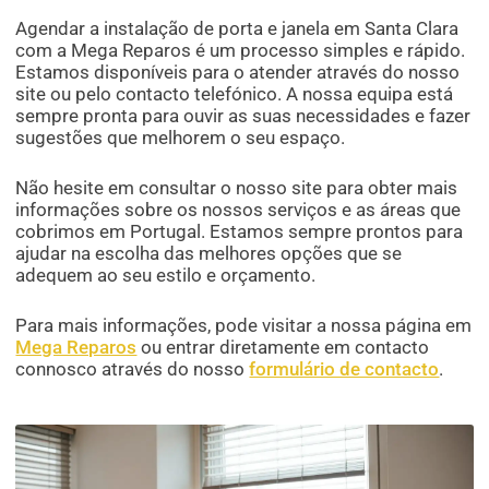
Agendar a instalação de porta e janela em Santa Clara
com a Mega Reparos é um processo simples e rápido.
Estamos disponíveis para o atender através do nosso
site ou pelo contacto telefónico. A nossa equipa está
sempre pronta para ouvir as suas necessidades e fazer
sugestões que melhorem o seu espaço.
Não hesite em consultar o nosso site para obter mais
informações sobre os nossos serviços e as áreas que
cobrimos em Portugal. Estamos sempre prontos para
ajudar na escolha das melhores opções que se
adequem ao seu estilo e orçamento.
Para mais informações, pode visitar a nossa página em
Mega Reparos
ou entrar diretamente em contacto
connosco através do nosso
formulário de contacto
.