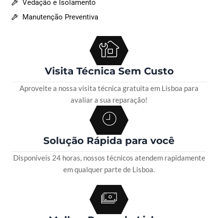
Vedação e Isolamento
Manutenção Preventiva
Visita Técnica Sem Custo
Aproveite a nossa visita técnica gratuita em Lisboa para
avaliar a sua reparação!
Solução Rápida para você
Disponíveis 24 horas, nossos técnicos atendem rapidamente
em qualquer parte de Lisboa.