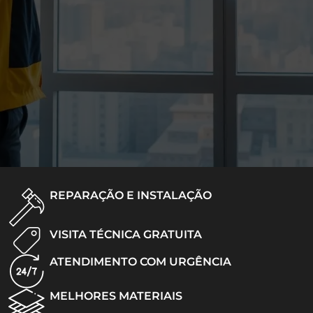
REPARAÇÃO E INSTALAÇÃO
VISITA TÉCNICA GRATUITA
ATENDIMENTO COM URGÊNCIA
MELHORES MATERIAIS