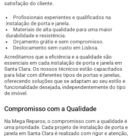
satisfação do cliente.
Profissionais experientes e qualificados na
instalação de porta e janela.
Materiais de alta qualidade para uma maior
durabilidade e resistência.
Orçamento grátis e sem compromisso.
Deslocamento sem custo em Lisboa.
Acreditamos que a eficiência e a qualidade são
essenciais em cada instalação de porta e janela em
Santa Clara. Os nossos técnicos estão capacitados
para lidar com diferentes tipos de portas e janelas,
oferecendo soluções que se adaptam ao seu estilo e
funcionalidade desejada, independentemente do tipo
de imóvel.
Compromisso com a Qualidade
Na Mega Reparos, o compromisso com a qualidade é
uma prioridade. Cada projeto de instalação de porta e
janela em Santa Clara é realizado com rigor e atenção,