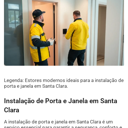
Legenda: Estores modernos ideais para a instalação de
porta e janela em Santa Clara.
Instalação de Porta e Janela em Santa
Clara
A instalação de porta e janela em Santa Clara é um
serviço essencial para garantir a segurança, conforto e