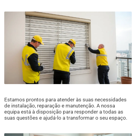
Estamos prontos para atender às suas necessidades
de instalação, reparação e manutenção. A nossa
equipa está à disposição para responder a todas as
suas questões e ajudá-lo a transformar o seu espaço.