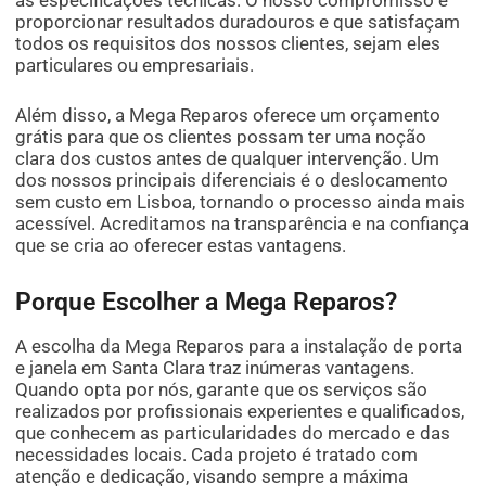
as especificações técnicas. O nosso compromisso é
proporcionar resultados duradouros e que satisfaçam
todos os requisitos dos nossos clientes, sejam eles
particulares ou empresariais.
Além disso, a Mega Reparos oferece um orçamento
grátis para que os clientes possam ter uma noção
clara dos custos antes de qualquer intervenção. Um
dos nossos principais diferenciais é o deslocamento
sem custo em Lisboa, tornando o processo ainda mais
acessível. Acreditamos na transparência e na confiança
que se cria ao oferecer estas vantagens.
Porque Escolher a Mega Reparos?
A escolha da Mega Reparos para a instalação de porta
e janela em Santa Clara traz inúmeras vantagens.
Quando opta por nós, garante que os serviços são
realizados por profissionais experientes e qualificados,
que conhecem as particularidades do mercado e das
necessidades locais. Cada projeto é tratado com
atenção e dedicação, visando sempre a máxima