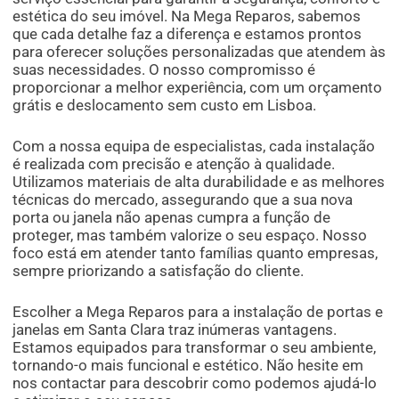
estética do seu imóvel. Na Mega Reparos, sabemos
que cada detalhe faz a diferença e estamos prontos
para oferecer soluções personalizadas que atendem às
suas necessidades. O nosso compromisso é
proporcionar a melhor experiência, com um orçamento
grátis e deslocamento sem custo em Lisboa.
Com a nossa equipa de especialistas, cada instalação
é realizada com precisão e atenção à qualidade.
Utilizamos materiais de alta durabilidade e as melhores
técnicas do mercado, assegurando que a sua nova
porta ou janela não apenas cumpra a função de
proteger, mas também valorize o seu espaço. Nosso
foco está em atender tanto famílias quanto empresas,
sempre priorizando a satisfação do cliente.
Escolher a Mega Reparos para a instalação de portas e
janelas em Santa Clara traz inúmeras vantagens.
Estamos equipados para transformar o seu ambiente,
tornando-o mais funcional e estético. Não hesite em
nos contactar para descobrir como podemos ajudá-lo