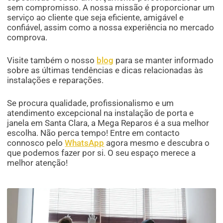
sem compromisso. A nossa missão é proporcionar um
serviço ao cliente que seja eficiente, amigável e
confiável, assim como a nossa experiência no mercado
comprova.
Visite também o nosso
blog
para se manter informado
sobre as últimas tendências e dicas relacionadas às
instalações e reparações.
Se procura qualidade, profissionalismo e um
atendimento excepcional na instalação de porta e
janela em Santa Clara, a Mega Reparos é a sua melhor
escolha. Não perca tempo! Entre em contacto
connosco pelo
WhatsApp
agora mesmo e descubra o
que podemos fazer por si. O seu espaço merece a
melhor atenção!