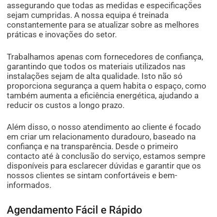
assegurando que todas as medidas e especificações
sejam cumpridas. A nossa equipa é treinada
constantemente para se atualizar sobre as melhores
práticas e inovações do setor.
Trabalhamos apenas com fornecedores de confiança,
garantindo que todos os materiais utilizados nas
instalações sejam de alta qualidade. Isto não só
proporciona segurança a quem habita o espaço, como
também aumenta a eficiência energética, ajudando a
reducir os custos a longo prazo.
Além disso, o nosso atendimento ao cliente é focado
em criar um relacionamento duradouro, baseado na
confiança e na transparência. Desde o primeiro
contacto até à conclusão do serviço, estamos sempre
disponíveis para esclarecer dúvidas e garantir que os
nossos clientes se sintam confortáveis e bem-
informados.
Agendamento Fácil e Rápido