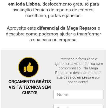
em toda Lisboa.
deslocamento gratuito para
avaliação técnica de reparos de estores,
caixilharia, portas e janelas.
Aproveite este
diferencial da Mega Reparos
e
descubra como podemos ajudar a transformar
a sua casa ou empresa.
Preencha o formulário e
agende uma visita técnica sem
compromisso. Na Mega
Reparos, o deslocamento até
sua casa ou empresa é por
ORÇAMENTO GRÁTIS
nossa conta!
VISITA TÉCNICA SEM
CUSTO!