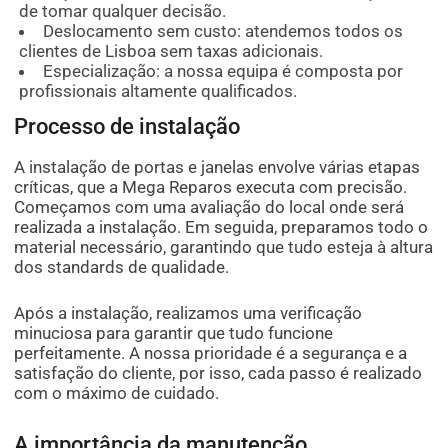
de tomar qualquer decisão.
Deslocamento sem custo: atendemos todos os
clientes de Lisboa sem taxas adicionais.
Especialização: a nossa equipa é composta por
profissionais altamente qualificados.
Processo de instalação
A instalação de portas e janelas envolve várias etapas
críticas, que a Mega Reparos executa com precisão.
Começamos com uma avaliação do local onde será
realizada a instalação. Em seguida, preparamos todo o
material necessário, garantindo que tudo esteja à altura
dos standards de qualidade.
Após a instalação, realizamos uma verificação
minuciosa para garantir que tudo funcione
perfeitamente. A nossa prioridade é a segurança e a
satisfação do cliente, por isso, cada passo é realizado
com o máximo de cuidado.
A importância da manutenção