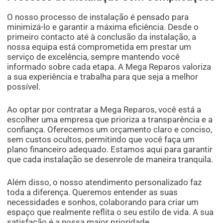
O nosso processo de instalação é pensado para
minimizá-lo e garantir a máxima eficiência. Desde o
primeiro contacto até à conclusão da instalação, a
nossa equipa está comprometida em prestar um
serviço de excelência, sempre mantendo você
informado sobre cada etapa. A Mega Reparos valoriza
a sua experiência e trabalha para que seja a melhor
possível.
Ao optar por contratar a Mega Reparos, você está a
escolher uma empresa que prioriza a transparência e a
confiança. Oferecemos um orçamento claro e conciso,
sem custos ocultos, permitindo que você faça um
plano financeiro adequado. Estamos aqui para garantir
que cada instalação se desenrole de maneira tranquila.
Além disso, o nosso atendimento personalizado faz
toda a diferença. Queremos entender as suas
necessidades e sonhos, colaborando para criar um
espaço que realmente reflita o seu estilo de vida. A sua
satisfação é a nossa maior prioridade.