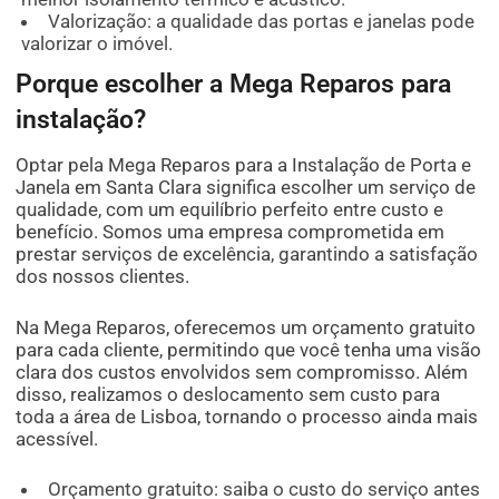
Valorização: a qualidade das portas e janelas pode
valorizar o imóvel.
Porque escolher a Mega Reparos para
instalação?
Optar pela Mega Reparos para a Instalação de Porta e
Janela em Santa Clara significa escolher um serviço de
qualidade, com um equilíbrio perfeito entre custo e
benefício. Somos uma empresa comprometida em
prestar serviços de excelência, garantindo a satisfação
dos nossos clientes.
Na Mega Reparos, oferecemos um orçamento gratuito
para cada cliente, permitindo que você tenha uma visão
clara dos custos envolvidos sem compromisso. Além
disso, realizamos o deslocamento sem custo para
toda a área de Lisboa, tornando o processo ainda mais
acessível.
Orçamento gratuito: saiba o custo do serviço antes