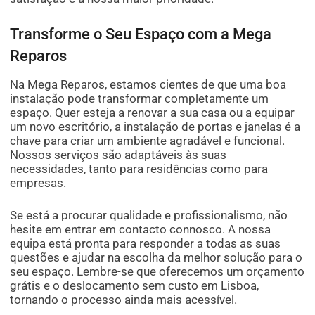
Transforme o Seu Espaço com a Mega
Reparos
Na Mega Reparos, estamos cientes de que uma boa
instalação pode transformar completamente um
espaço. Quer esteja a renovar a sua casa ou a equipar
um novo escritório, a instalação de portas e janelas é a
chave para criar um ambiente agradável e funcional.
Nossos serviços são adaptáveis às suas
necessidades, tanto para residências como para
empresas.
Se está a procurar qualidade e profissionalismo, não
hesite em entrar em contacto connosco. A nossa
equipa está pronta para responder a todas as suas
questões e ajudar na escolha da melhor solução para o
seu espaço. Lembre-se que oferecemos um orçamento
grátis e o deslocamento sem custo em Lisboa,
tornando o processo ainda mais acessível.