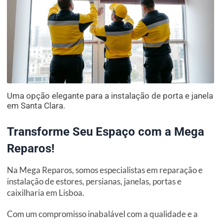
Uma opção elegante para a instalação de porta e janela
em Santa Clara.
Transforme Seu Espaço com a Mega
Reparos!
Na Mega Reparos, somos especialistas em reparação e
instalação de estores, persianas, janelas, portas e
caixilharia em Lisboa.
Com um compromisso inabalável com a qualidade e a