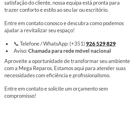
satisfação do cliente, nossa equipa está pronta para
trazer conforto e estilo ao seu lar ou escritório.
Entre em contato conosco e descubra como podemos
ajudar a revitalizar seu espaço!
📞 Telefone / WhatsApp: (+351)
926 529 829
Aviso:
Chamada para rede móvel nacional
Aproveite a oportunidade de transformar seu ambiente
com a Mega Reparos. Estamos aqui para atender suas
necessidades com eficiência e profissionalismo.
Entre em contato e solicite um orçamento sem
compromisso!