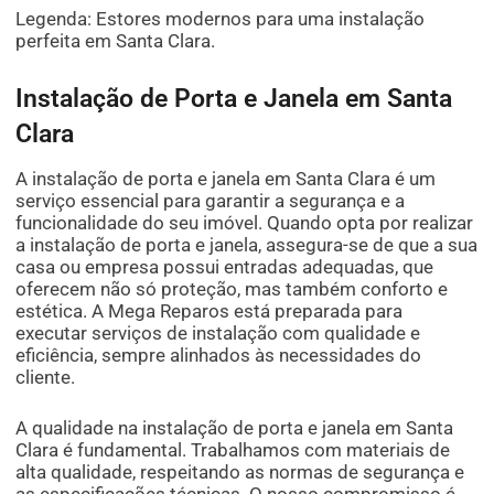
Legenda: Estores modernos para uma instalação
perfeita em Santa Clara.
Instalação de Porta e Janela em Santa
Clara
A instalação de porta e janela em Santa Clara é um
serviço essencial para garantir a segurança e a
funcionalidade do seu imóvel. Quando opta por realizar
a instalação de porta e janela, assegura-se de que a sua
casa ou empresa possui entradas adequadas, que
oferecem não só proteção, mas também conforto e
estética. A Mega Reparos está preparada para
executar serviços de instalação com qualidade e
eficiência, sempre alinhados às necessidades do
cliente.
A qualidade na instalação de porta e janela em Santa
Clara é fundamental. Trabalhamos com materiais de
alta qualidade, respeitando as normas de segurança e