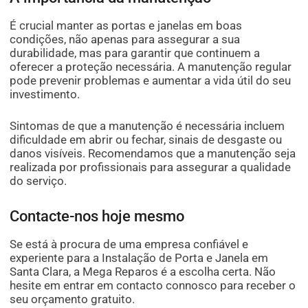
É crucial manter as portas e janelas em boas
condições, não apenas para assegurar a sua
durabilidade, mas para garantir que continuem a
oferecer a proteção necessária. A manutenção regular
pode prevenir problemas e aumentar a vida útil do seu
investimento.
Sintomas de que a manutenção é necessária incluem
dificuldade em abrir ou fechar, sinais de desgaste ou
danos visíveis. Recomendamos que a manutenção seja
realizada por profissionais para assegurar a qualidade
do serviço.
Contacte-nos hoje mesmo
Se está à procura de uma empresa confiável e
experiente para a Instalação de Porta e Janela em
Santa Clara, a Mega Reparos é a escolha certa. Não
hesite em entrar em contacto connosco para receber o
seu orçamento gratuito.