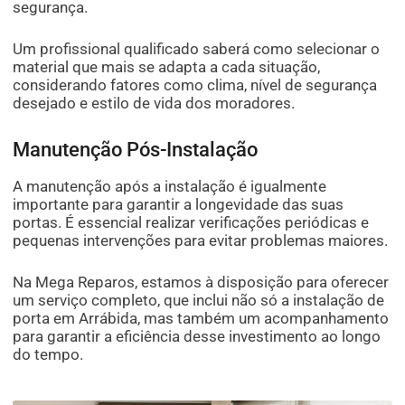
segurança.
Um profissional qualificado saberá como selecionar o
material que mais se adapta a cada situação,
considerando fatores como clima, nível de segurança
desejado e estilo de vida dos moradores.
Manutenção Pós-Instalação
A manutenção após a instalação é igualmente
importante para garantir a longevidade das suas
portas. É essencial realizar verificações periódicas e
pequenas intervenções para evitar problemas maiores.
Na Mega Reparos, estamos à disposição para oferecer
um serviço completo, que inclui não só a instalação de
porta em Arrábida, mas também um acompanhamento
para garantir a eficiência desse investimento ao longo
do tempo.