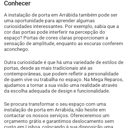
Conhecer
A instalação de porta em Arrábida também pode ser
uma oportunidade para aprender algumas
curiosidades interessantes. Por exemplo, sabia que a
cor das portas pode interferir na percepção do
espaço? Portas de cores claras proporcionam a
sensação de amplitude, enquanto as escuras conferem
aconchego.
Outra curiosidade é que há uma variedade de estilos de
portas, desde as mais tradicionais até as
contemporâneas, que podem refletir a personalidade
de quem vive ou trabalha no espaço. Na Mega Reparos,
ajudamos a tornar a sua visão uma realidade através
da escolha adequada de design e funcionalidade.
Se procura transformar o seu espaço com uma
instalação de porta em Arrábida, não hesite em
contactar os nossos serviços. Ofereceremos um
orçamento grátis e garantimos deslocamento sem
custo em Lisboa, colocando à sua disposição uma