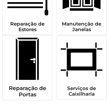
Reparação de
Manutenção de
Estores
Janelas
Reparação de
Serviços de
Caixilharia
Portas