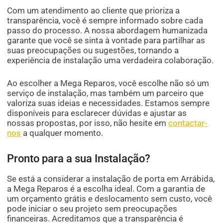
Com um atendimento ao cliente que prioriza a
transparência, você é sempre informado sobre cada
passo do processo. A nossa abordagem humanizada
garante que você se sinta à vontade para partilhar as
suas preocupações ou sugestões, tornando a
experiência de instalação uma verdadeira colaboração.
Ao escolher a Mega Reparos, você escolhe não só um
serviço de instalação, mas também um parceiro que
valoriza suas ideias e necessidades. Estamos sempre
disponíveis para esclarecer dúvidas e ajustar as
nossas propostas, por isso, não hesite em
contactar-
nos
a qualquer momento.
Pronto para a sua Instalação?
Se está a considerar a instalação de porta em Arrábida,
a Mega Reparos é a escolha ideal. Com a garantia de
um orçamento grátis e deslocamento sem custo, você
pode iniciar o seu projeto sem preocupações
financeiras. Acreditamos que a transparência é