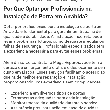
Por Que Optar por Profissionais na
Instalação de Porta em Arrábida?
Optar por profissionais para a instalação de porta em
Arrábida é fundamental para garantir um trabalho de
qualidade e durabilidade. A instalação incorreta pode
levar a problemas futuros, como desgaste irregular ou
falhas de segurança. Profissionais especializados têm
a experiência necessária para evitar esses problemas.
Além disso, ao contratar a Mega Reparos, você tem a
certeza de um orçamento grátis e o deslocamento sem
custo em Lisboa. Esses serviços facilitam o acesso ao
que há de melhor em reparação e instalação,
proporcionando uma experiência sem complicações.
Experiência em diversos tipos de portas
Ferramentas adequadas para cada instalação
Monitoramento da qualidade durante o serviço
Assistência pós-instalação em caso de dúvidas