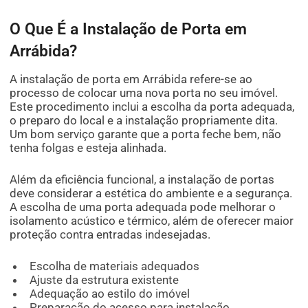
O Que É a Instalação de Porta em
Arrábida?
A instalação de porta em Arrábida refere-se ao
processo de colocar uma nova porta no seu imóvel.
Este procedimento inclui a escolha da porta adequada,
o preparo do local e a instalação propriamente dita.
Um bom serviço garante que a porta feche bem, não
tenha folgas e esteja alinhada.
Além da eficiência funcional, a instalação de portas
deve considerar a estética do ambiente e a segurança.
A escolha de uma porta adequada pode melhorar o
isolamento acústico e térmico, além de oferecer maior
proteção contra entradas indesejadas.
Escolha de materiais adequados
Ajuste da estrutura existente
Adequação ao estilo do imóvel
Preparação do acesso para instalação