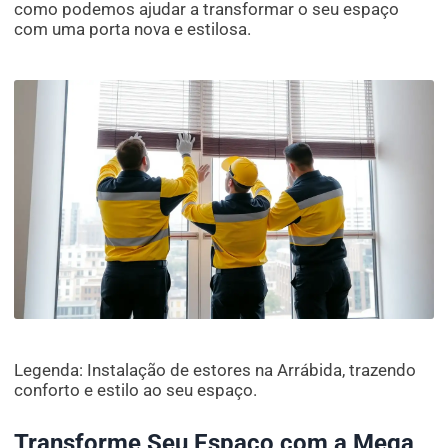
como podemos ajudar a transformar o seu espaço
com uma porta nova e estilosa.
Legenda: Instalação de estores na Arrábida, trazendo
conforto e estilo ao seu espaço.
Transforme Seu Espaço com a Mega