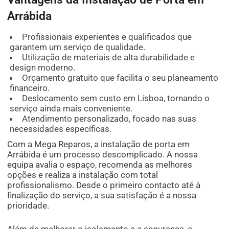
Arrábida
Profissionais experientes e qualificados que
garantem um serviço de qualidade.
Utilização de materiais de alta durabilidade e
design moderno.
Orçamento gratuito que facilita o seu planeamento
financeiro.
Deslocamento sem custo em Lisboa, tornando o
serviço ainda mais conveniente.
Atendimento personalizado, focado nas suas
necessidades específicas.
Com a Mega Reparos, a instalação de porta em
Arrábida é um processo descomplicado. A nossa
equipa avalia o espaço, recomenda as melhores
opções e realiza a instalação com total
profissionalismo. Desde o primeiro contacto até à
finalização do serviço, a sua satisfação é a nossa
prioridade.
Além de melhorar o isolamento e a segurança, a