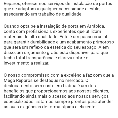
Reparos, oferecemos serviços de instalação de portas
que se adaptam a qualquer necessidade e estilo,
assegurando um trabalho de qualidade.
Quando opta pela instalação de porta em Arrábida,
conta com profissionais experientes que utilizam
materiais de alta qualidade. Este é um passo crucial
para garantir durabilidade e um acabamento primoroso
que será um reflexo da estética do seu espaço. Além
disso, um orçamento grátis está disponível para que
tenha total transparência e clareza sobre o
investimento a realizar.
O nosso compromisso com a excelência faz com que a
Mega Reparos se destaque no mercado. O
deslocamento sem custo em Lisboa é um dos
benefícios que proporcionamos aos nossos clientes,
facilitando ainda mais o acesso aos nossos serviços
especializados. Estamos sempre prontos para atender
às suas exigências de forma rápida e eficiente.