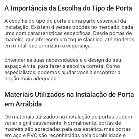
A Importância da Escolha do Tipo de Porta
A escolha do tipo de porta é uma parte essencial da
instalação. Existem diversas opções no mercado, cada
uma com características específicas. Desde portas de
madeira, que oferecem um toque clássico, até modelos
em metal, que priorizam a segurança.
Entender as suas necessidades e o design do seu
espaço é vital para fazer a escolha correta. Como
especialistas, podemos ajudar você a encontrar a
opção mais adequada.
Materiais Utilizados na Instalação de Porta
em Arrábida
Os materiais utilizados na instalação de portas podem
variar significativamente. Normalmente, portas de
madeira são apreciadas pela sua estética, mas portas
em aço e PVC são reconhecidas pela durabilidade e