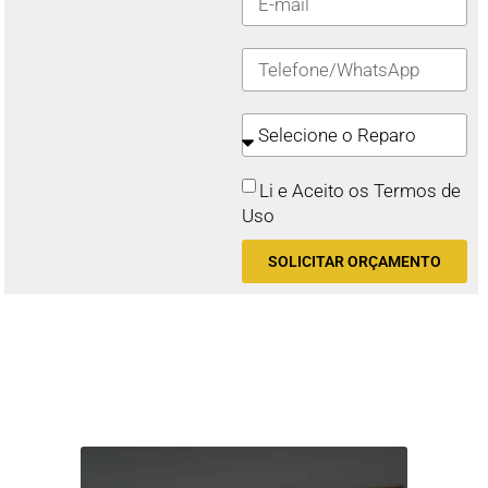
Li e Aceito os Termos de
Uso
SOLICITAR ORÇAMENTO