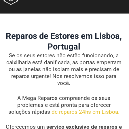
Reparos de Estores em Lisboa,
Portugal
Se os seus estores não estão funcionando, a
caixilharia está danificada, as portas emperram
ou as janelas não isolam mais e precisam de
reparos urgente! Nos resolvemos isso para
você.
A Mega Reparos compreende os seus
problemas e está pronta para oferecer
soluções rápidas
de reparos 24hs em Lisboa.
Oferecemos um
serviço exclusivo de reparos e