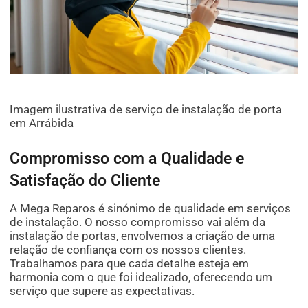
Imagem ilustrativa de serviço de instalação de porta
em Arrábida
Compromisso com a Qualidade e
Satisfação do Cliente
A Mega Reparos é sinónimo de qualidade em serviços
de instalação. O nosso compromisso vai além da
instalação de portas, envolvemos a criação de uma
relação de confiança com os nossos clientes.
Trabalhamos para que cada detalhe esteja em
harmonia com o que foi idealizado, oferecendo um
serviço que supere as expectativas.