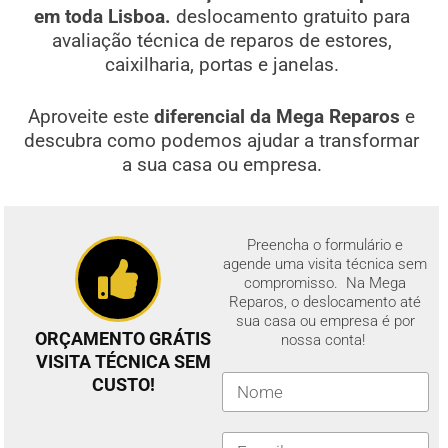
em toda Lisboa.
deslocamento gratuito para
avaliação técnica de reparos de estores,
caixilharia, portas e janelas.
Aproveite este
diferencial da Mega Reparos
e
descubra como podemos ajudar a transformar
a sua casa ou empresa.
Preencha o formulário e
agende uma visita técnica sem
compromisso. Na Mega
Reparos, o deslocamento até
sua casa ou empresa é por
ORÇAMENTO GRÁTIS
nossa conta!
VISITA TÉCNICA SEM
CUSTO!