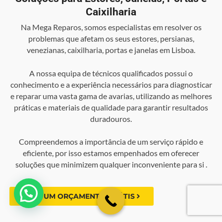
Caixilharia
Na Mega Reparos, somos especialistas em resolver os
problemas que afetam os seus estores, persianas,
venezianas, caixilharia, portas e janelas em Lisboa.
A nossa equipa de técnicos qualificados possui o
conhecimento e a experiência necessários para diagnosticar
e reparar uma vasta gama de avarias, utilizando as melhores
práticas e materiais de qualidade para garantir resultados
duradouros.
Compreendemos a importância de um serviço rápido e
eficiente, por isso estamos empenhados em oferecer
soluções que minimizem qualquer inconveniente para si .
💬 Como podemos ajudar?
FAÇA UM ORÇAMENTO GRÁTIS