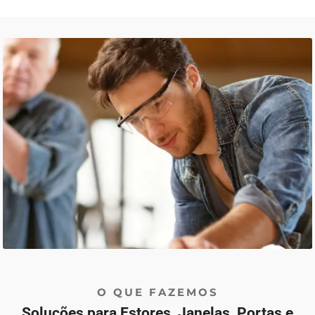
O QUE FAZEMOS
Soluções para Estores, Janelas, Portas e