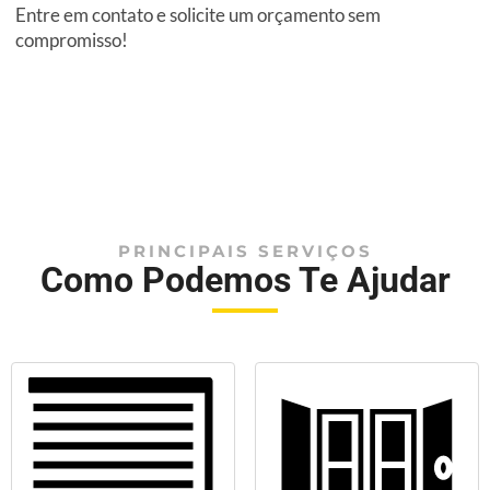
Entre em contato e solicite um orçamento sem
compromisso!
PRINCIPAIS SERVIÇOS
Como Podemos Te Ajudar