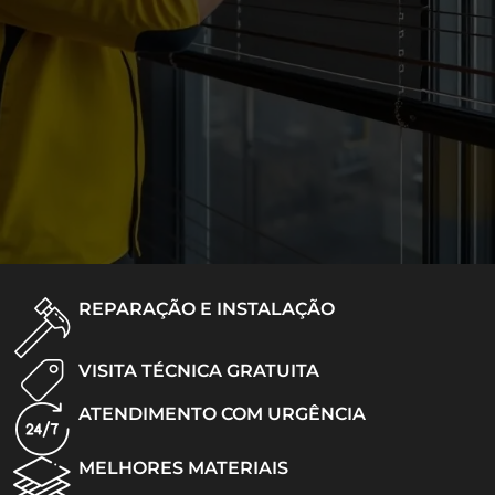
REPARAÇÃO E INSTALAÇÃO
VISITA TÉCNICA GRATUITA
ATENDIMENTO COM URGÊNCIA
MELHORES MATERIAIS