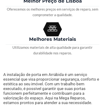
Melhor Preço de Lisboa
Oferecemos os melhores preços em serviços de reparo, sem
comprometer a qualidade.
Melhores Materiais
Utilizamos materiais de alta qualidade para garantir
durabilidade nos reparos.
A instalação de porta em Arrábida é um serviço
essencial que visa proporcionar segurança, conforto e
estética ao seu imóvel. Com um trabalho bem
executado, é possível garantir que suas portas
funcionem perfeitamente e contribuam para a
valorização do espaço. Aqui na Mega Reparos,
estamos prontos para atender a sua necessidade.