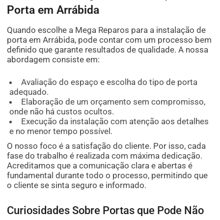
Porta em Arrábida
Quando escolhe a Mega Reparos para a instalação de
porta em Arrábida, pode contar com um processo bem
definido que garante resultados de qualidade. A nossa
abordagem consiste em:
Avaliação do espaço e escolha do tipo de porta
adequado.
Elaboração de um orçamento sem compromisso,
onde não há custos ocultos.
Execução da instalação com atenção aos detalhes
e no menor tempo possível.
O nosso foco é a satisfação do cliente. Por isso, cada
fase do trabalho é realizada com máxima dedicação.
Acreditamos que a comunicação clara e abertas é
fundamental durante todo o processo, permitindo que
o cliente se sinta seguro e informado.
Curiosidades Sobre Portas que Pode Não