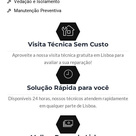
Vedação e Isolamento
Manutenção Preventiva
Visita Técnica Sem Custo
Aproveite a nossa visita técnica gratuita em Lisboa para
avaliar a sua reparação!
Solução Rápida para você
Disponíveis 24 horas, nossos técnicos atendem rapidamente
em qualquer parte de Lisboa.