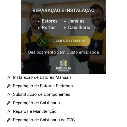
Instalação de Estores Manuais
Reparação de Estores Elétricos
Substituição de Componentes
Reparação de Caixilharia
Reparos e Manutenção
Reparação de Caixilharia de PVC