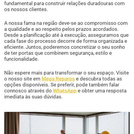
fundamental para construir relações duradouras com
os nossos clientes.
A nossa fama na região deve-se ao compromisso com
a qualidade e ao respeito pelos prazos acordados.
Desde a planificação até à execução, asseguramos que
cada fase do processo decorre de forma organizada e
eficiente. Juntos, poderemos concretizar o seu sonho
de ter portas que combinem segurança, estilo e
funcionalidade.
Não espere mais para transformar o seu espaço. Visite
o nosso site em
Mega Reparos
e descubra todas as
opções disponíveis. Se preferir, pode também falar
connosco através do
WhatsApp
e obter uma resposta
imediata às suas dúvidas.