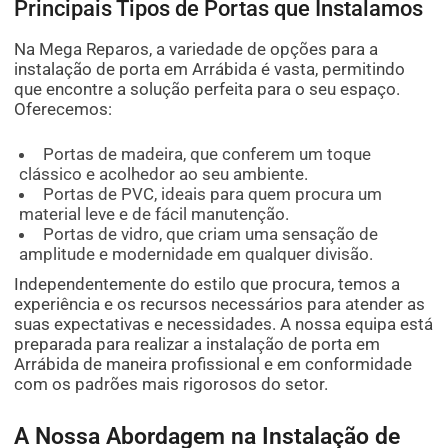
Principais Tipos de Portas que Instalamos
Na Mega Reparos, a variedade de opções para a
instalação de porta em Arrábida é vasta, permitindo
que encontre a solução perfeita para o seu espaço.
Oferecemos:
Portas de madeira, que conferem um toque
clássico e acolhedor ao seu ambiente.
Portas de PVC, ideais para quem procura um
material leve e de fácil manutenção.
Portas de vidro, que criam uma sensação de
amplitude e modernidade em qualquer divisão.
Independentemente do estilo que procura, temos a
experiência e os recursos necessários para atender as
suas expectativas e necessidades. A nossa equipa está
preparada para realizar a instalação de porta em
Arrábida de maneira profissional e em conformidade
com os padrões mais rigorosos do setor.
A Nossa Abordagem na Instalação de