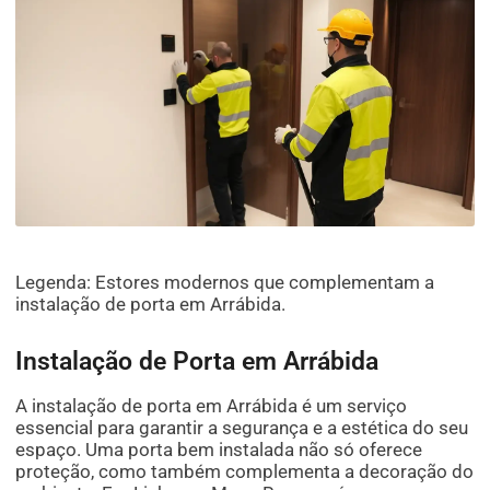
Legenda: Estores modernos que complementam a
instalação de porta em Arrábida.
Instalação de Porta em Arrábida
A instalação de porta em Arrábida é um serviço
essencial para garantir a segurança e a estética do seu
espaço. Uma porta bem instalada não só oferece
proteção, como também complementa a decoração do