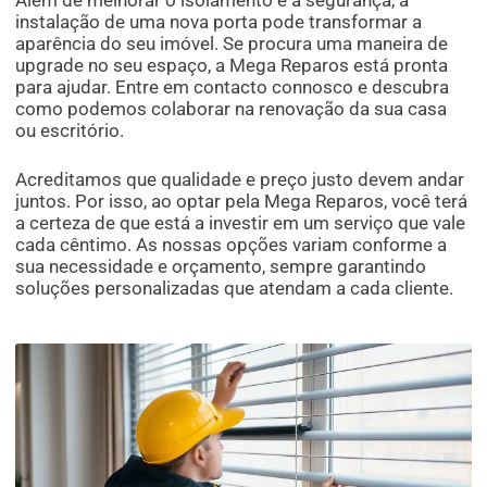
instalação de uma nova porta pode transformar a
aparência do seu imóvel. Se procura uma maneira de
upgrade no seu espaço, a Mega Reparos está pronta
para ajudar. Entre em contacto connosco e descubra
como podemos colaborar na renovação da sua casa
ou escritório.
Acreditamos que qualidade e preço justo devem andar
juntos. Por isso, ao optar pela Mega Reparos, você terá
a certeza de que está a investir em um serviço que vale
cada cêntimo. As nossas opções variam conforme a
sua necessidade e orçamento, sempre garantindo
soluções personalizadas que atendam a cada cliente.