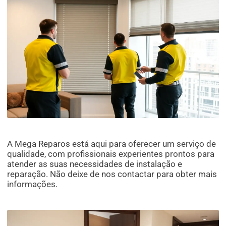
A Mega Reparos está aqui para oferecer um serviço de
qualidade, com profissionais experientes prontos para
atender as suas necessidades de instalação e
reparação. Não deixe de nos contactar para obter mais
informações.