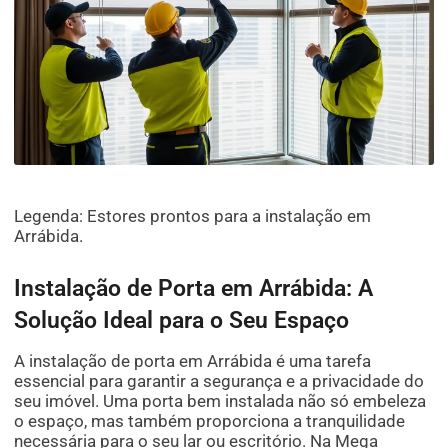
Legenda: Estores prontos para a instalação em
Arrábida.
Instalação de Porta em Arrábida: A
Solução Ideal para o Seu Espaço
A instalação de porta em Arrábida é uma tarefa
essencial para garantir a segurança e a privacidade do
seu imóvel. Uma porta bem instalada não só embeleza
o espaço, mas também proporciona a tranquilidade
necessária para o seu lar ou escritório. Na Mega