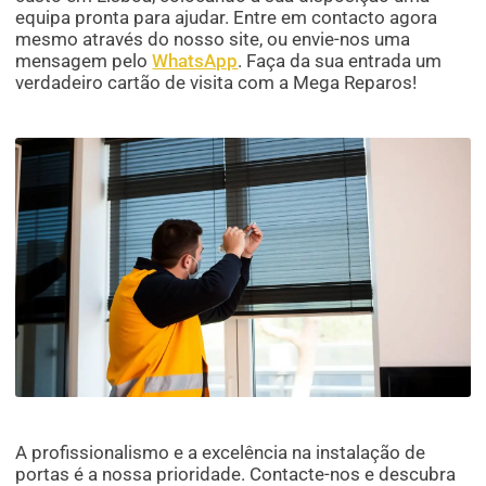
equipa pronta para ajudar. Entre em contacto agora
mesmo através do nosso site, ou envie-nos uma
mensagem pelo
WhatsApp
. Faça da sua entrada um
verdadeiro cartão de visita com a Mega Reparos!
A profissionalismo e a excelência na instalação de
portas é a nossa prioridade. Contacte-nos e descubra