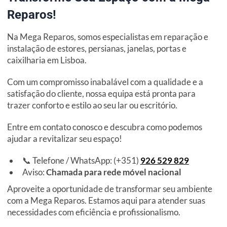
Reparos!
Na Mega Reparos, somos especialistas em reparação e
instalação de estores, persianas, janelas, portas e
caixilharia em Lisboa.
Com um compromisso inabalável com a qualidade e a
satisfação do cliente, nossa equipa está pronta para
trazer conforto e estilo ao seu lar ou escritório.
Entre em contato conosco e descubra como podemos
ajudar a revitalizar seu espaço!
📞 Telefone / WhatsApp: (+351)
926 529 829
Aviso:
Chamada para rede móvel nacional
Aproveite a oportunidade de transformar seu ambiente
com a Mega Reparos. Estamos aqui para atender suas
necessidades com eficiência e profissionalismo.