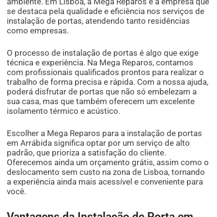
ambiente. Em Lisboa, a Mega Reparos é a empresa que
se destaca pela qualidade e eficiência nos serviços de
instalação de portas, atendendo tanto residências
como empresas.
O processo de instalação de portas é algo que exige
técnica e experiência. Na Mega Reparos, contamos
com profissionais qualificados prontos para realizar o
trabalho de forma precisa e rápida. Com a nossa ajuda,
poderá disfrutar de portas que não só embelezam a
sua casa, mas que também oferecem um excelente
isolamento térmico e acústico.
Escolher a Mega Reparos para a instalação de portas
em Arrábida significa optar por um serviço de alto
padrão, que prioriza a satisfação do cliente.
Oferecemos ainda um orçamento grátis, assim como o
deslocamento sem custo na zona de Lisboa, tornando
a experiência ainda mais acessível e conveniente para
você.
Vantagens da Instalação de Porta em