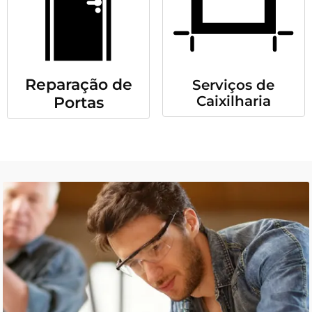
Reparação de
Serviços de
Caixilharia
Portas