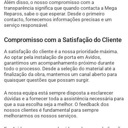
Além disso, o nosso compromisso com a
transparência significa que quando contacta a Mega
Reparos, sabe o que esperar. Desde o primeiro
contacto, fornecemos informações precisas e um
serviço responsável.
Compromisso com a Satisfação do Cliente
A satisfação do cliente é a nossa prioridade máxima.
Ao optar pela instalação de porta em Avidos,
garantimos um acompanhamento próximo durante
todo o processo. Desde a seleção do material até a
finalização da obra, mantemos um canal aberto para
quaisquer questões que possam surgir.
A nossa equipa está sempre disposta a esclarecer
dúvidas e a fornecer toda a assistência necessária para
que a sua escolha seja a melhor. O feedback dos
nossos clientes é fundamental para sempre
melhorarmos os nossos serviços.