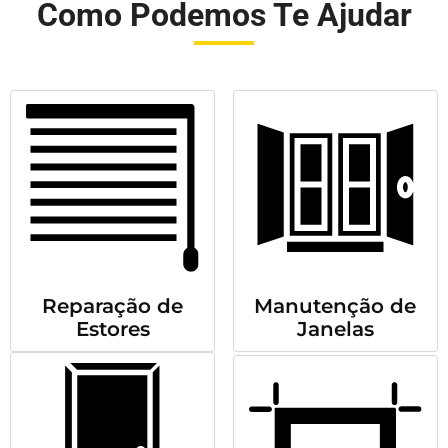
Como Podemos Te Ajudar
Reparação de
Manutenção de
Estores
Janelas