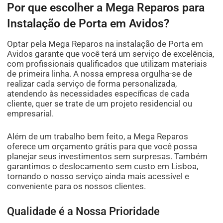
Por que escolher a Mega Reparos para
Instalação de Porta em Avidos?
Optar pela Mega Reparos na instalação de Porta em
Avidos garante que você terá um serviço de excelência,
com profissionais qualificados que utilizam materiais
de primeira linha. A nossa empresa orgulha-se de
realizar cada serviço de forma personalizada,
atendendo às necessidades específicas de cada
cliente, quer se trate de um projeto residencial ou
empresarial.
Além de um trabalho bem feito, a Mega Reparos
oferece um orçamento grátis para que você possa
planejar seus investimentos sem surpresas. Também
garantimos o deslocamento sem custo em Lisboa,
tornando o nosso serviço ainda mais acessível e
conveniente para os nossos clientes.
Qualidade é a Nossa Prioridade