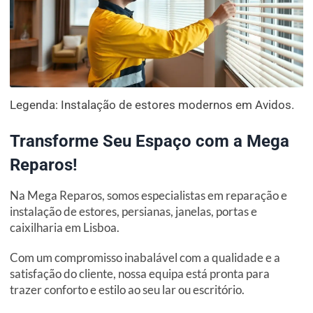
Legenda: Instalação de estores modernos em Avidos.
Transforme Seu Espaço com a Mega
Reparos!
Na Mega Reparos, somos especialistas em reparação e
instalação de estores, persianas, janelas, portas e
caixilharia em Lisboa.
Com um compromisso inabalável com a qualidade e a
satisfação do cliente, nossa equipa está pronta para
trazer conforto e estilo ao seu lar ou escritório.