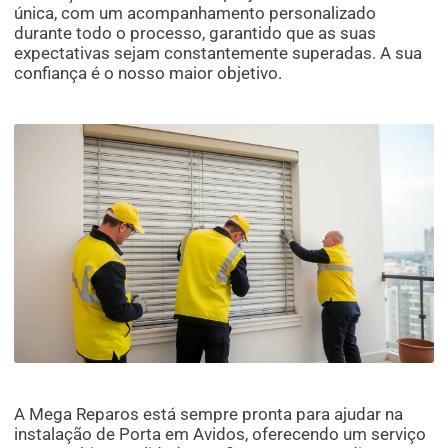
única, com um acompanhamento personalizado
durante todo o processo, garantido que as suas
expectativas sejam constantemente superadas. A sua
confiança é o nosso maior objetivo.
A Mega Reparos está sempre pronta para ajudar na
instalação de Porta em Avidos, oferecendo um serviço