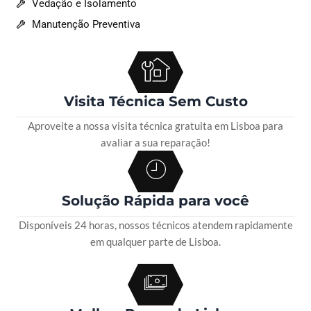
Vedação e Isolamento
Manutenção Preventiva
Visita Técnica Sem Custo
Aproveite a nossa visita técnica gratuita em Lisboa para
avaliar a sua reparação!
Solução Rápida para você
Disponíveis 24 horas, nossos técnicos atendem rapidamente
em qualquer parte de Lisboa.