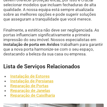
selecionar modelos que incluam fechaduras de alta
qualidade. A nossa equipa está sempre atualizada
sobre as melhores opções e pode sugerir soluções
que asseguram a tranquilidade que você merece.
Finalmente, a estética não deve ser negligenciada. As
portas influenciam significativamente a primeira
impressão do seu imóvel. Nossos especialistas em
instalação de porta em Avidos
trabalham para garantir
que a nova porta harmonize-se com o seu espaço,
destacando a beleza da sua casa ou empresa.
Lista de Serviços Relacionados
Instalação de Estores
Instalação de Persianas
Reparação de Portas
Reparação de Janelas
Reparação de Caixilharia