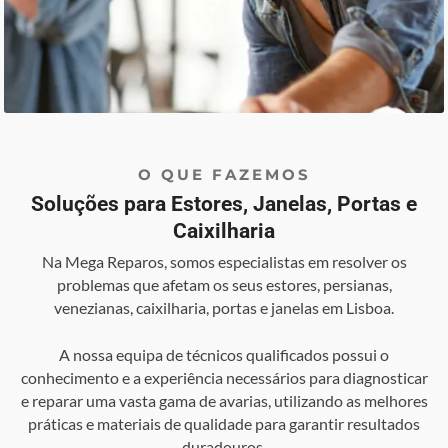
O QUE FAZEMOS
Soluções para Estores, Janelas, Portas e
Caixilharia
Na Mega Reparos, somos especialistas em resolver os
problemas que afetam os seus estores, persianas,
venezianas, caixilharia, portas e janelas em Lisboa.
A nossa equipa de técnicos qualificados possui o
conhecimento e a experiência necessários para diagnosticar
e reparar uma vasta gama de avarias, utilizando as melhores
práticas e materiais de qualidade para garantir resultados
duradouros.