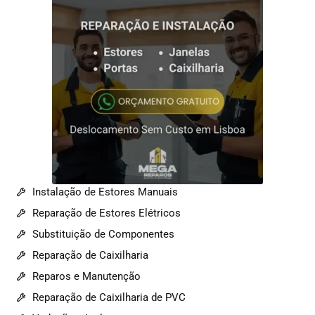
Instalação de Estores Manuais
Reparação de Estores Elétricos
Substituição de Componentes
Reparação de Caixilharia
Reparos e Manutenção
Reparação de Caixilharia de PVC