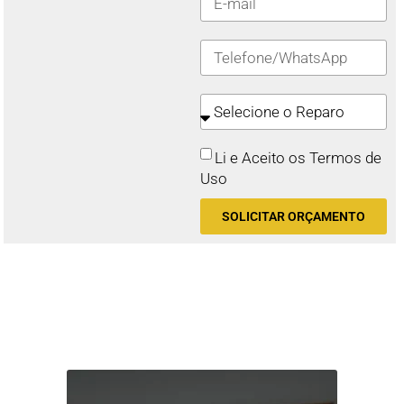
Li e Aceito os Termos de
Uso
SOLICITAR ORÇAMENTO