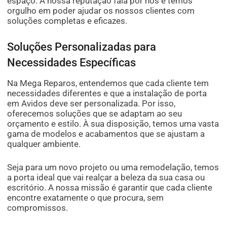
espaço. A nossa reputação fala por nós e temos
orgulho em poder ajudar os nossos clientes com
soluções completas e eficazes.
Soluções Personalizadas para
Necessidades Específicas
Na Mega Reparos, entendemos que cada cliente tem
necessidades diferentes e que a instalação de porta
em Avidos deve ser personalizada. Por isso,
oferecemos soluções que se adaptam ao seu
orçamento e estilo. À sua disposição, temos uma vasta
gama de modelos e acabamentos que se ajustam a
qualquer ambiente.
Seja para um novo projeto ou uma remodelação, temos
a porta ideal que vai realçar a beleza da sua casa ou
escritório. A nossa missão é garantir que cada cliente
encontre exatamente o que procura, sem
compromissos.