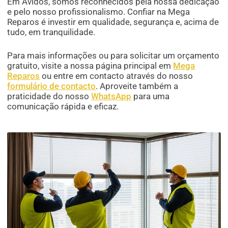
Em Avidos, somos reconhecidos pela nossa dedicação
e pelo nosso profissionalismo. Confiar na Mega
Reparos é investir em qualidade, segurança e, acima de
tudo, em tranquilidade.
Para mais informações ou para solicitar um orçamento
gratuito, visite a nossa página principal em
Mega
Reparos
ou entre em contacto através do nosso
formulário de contacto
. Aproveite também a
praticidade do nosso
WhatsApp
para uma
comunicação rápida e eficaz.