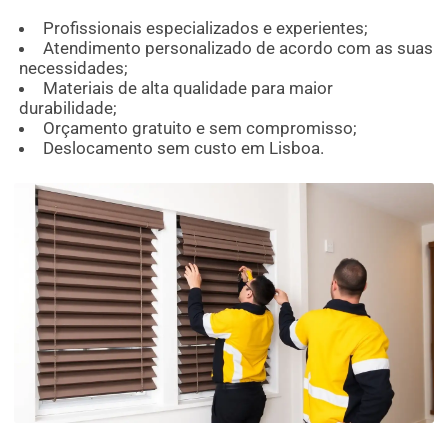
Profissionais especializados e experientes;
Atendimento personalizado de acordo com as suas
necessidades;
Materiais de alta qualidade para maior
durabilidade;
Orçamento gratuito e sem compromisso;
Deslocamento sem custo em Lisboa.