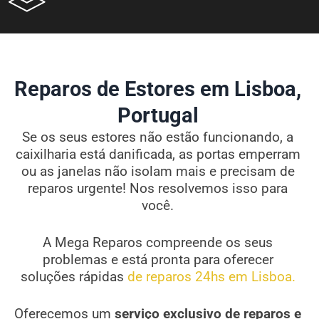
Reparos de Estores em Lisboa,
Portugal
Se os seus estores não estão funcionando, a
caixilharia está danificada, as portas emperram
ou as janelas não isolam mais e precisam de
reparos urgente! Nos resolvemos isso para
você.
A Mega Reparos compreende os seus
problemas e está pronta para oferecer
soluções rápidas
de reparos 24hs em Lisboa.
Oferecemos um
serviço exclusivo de reparos e