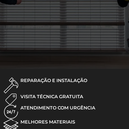
REPARAÇÃO E INSTALAÇÃO
VISITA TÉCNICA GRATUITA
ATENDIMENTO COM URGÊNCIA
MELHORES MATERIAIS