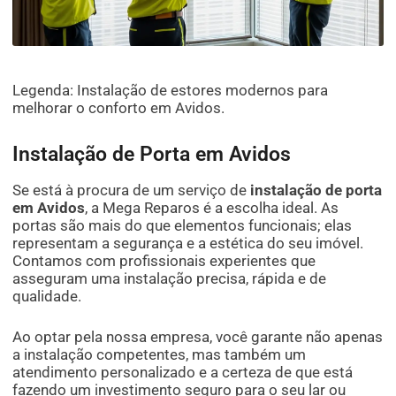
Legenda: Instalação de estores modernos para
melhorar o conforto em Avidos.
Instalação de Porta em Avidos
Se está à procura de um serviço de
instalação de porta
em Avidos
, a Mega Reparos é a escolha ideal. As
portas são mais do que elementos funcionais; elas
representam a segurança e a estética do seu imóvel.
Contamos com profissionais experientes que
asseguram uma instalação precisa, rápida e de
qualidade.
Ao optar pela nossa empresa, você garante não apenas
a instalação competentes, mas também um
atendimento personalizado e a certeza de que está
fazendo um investimento seguro para o seu lar ou