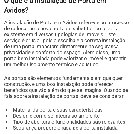
O que é a Instalação de Porta em
Avidos?
A instalação de Porta em Avidos refere-se ao processo
de colocar uma nova porta ou substituir uma porta
existente em diversas tipologias de imóveis. Este
serviço é crucial, pois a escolha e a correta instalação
de uma porta impactam diretamente na segurança,
privacidade e conforto do espaço. Além disso, uma
porta bem instalada pode valorizar o imóvel e garantir
um melhor isolamento térmico e acústico.
As portas são elementos fundamentais em qualquer
construção, e uma boa instalação pode oferecer
benefícios que vão além do que se imagina. Quando se
fala sobre a instalação de portas, deve-se considerar:
Material da porta e suas características
Design e como se integra ao ambiente
Tipo de abertura e funcionalidades são relevantes
Segurança proporcionada pela porta instalada