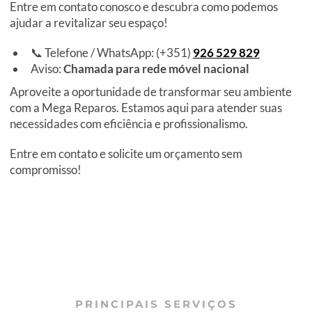
Entre em contato conosco e descubra como podemos
ajudar a revitalizar seu espaço!
📞 Telefone / WhatsApp: (+351)
926 529 829
Aviso:
Chamada para rede móvel nacional
Aproveite a oportunidade de transformar seu ambiente
com a Mega Reparos. Estamos aqui para atender suas
necessidades com eficiência e profissionalismo.
Entre em contato e solicite um orçamento sem
compromisso!
PRINCIPAIS SERVIÇOS