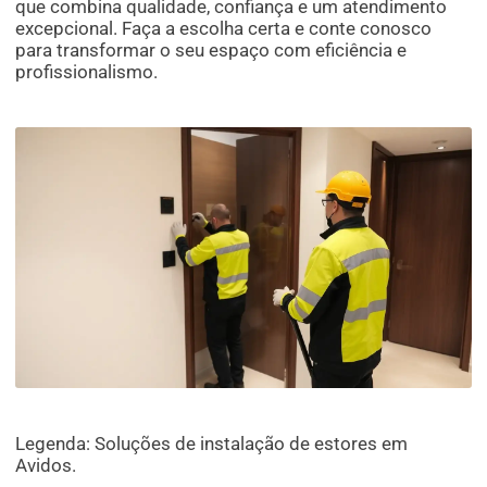
que combina qualidade, confiança e um atendimento
excepcional. Faça a escolha certa e conte conosco
para transformar o seu espaço com eficiência e
profissionalismo.
Legenda: Soluções de instalação de estores em
Avidos.