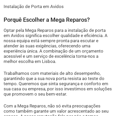
Instalação de Porta em Avidos
Porquê Escolher a Mega Reparos?
Optar pela Mega Reparos para a instalação de porta
em Avidos significa escolher qualidade e eficiência. A
nossa equipa está sempre pronta para escutar e
atender às suas exigências, oferecendo uma
experiência única. A combinação de um orçamento
acessível e um serviço de excelência torna-nos a
melhor escolha em Lisboa.
Trabalhamos com materiais de alto desempenho,
garantindo que a sua nova porta resista ao teste do
tempo. Queremos que sinta segurança e conforto em
sua casa ou empresa, por isso investimos em soluções
que promovem o seu bem-estar.
Com a Mega Reparos, não só evita preocupações
como também garante um valor acrescentado ao seu