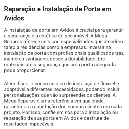
Reparação e Instalação de Porta em
Avidos
A instalação de porta em Avidos é crucial para garantir
a segurança e a estética do seu imóvel. A Mega
Reparos oferece serviços especializados que atendem
tanto a residências como a empresas. Investir na
instalação de porta com profissionais qualificados traz
inúmeras vantagens, desde a durabilidade dos
materiais até a segurança que uma porta adequada
pode proporcionar.
Além disso, o nosso serviço de instalação é flexível e
adaptável a diferentes necessidades, podendo incluir
personalizações que vão surpreender os clientes. A
Mega Reparos é uma referência em qualidade,
garantimos a satisfação dos nossos clientes em cada
projeto. Por isso, confie em nós para a instalação ou
reparação da sua porta em Avidos e desfrute de
resultados impecáveis.