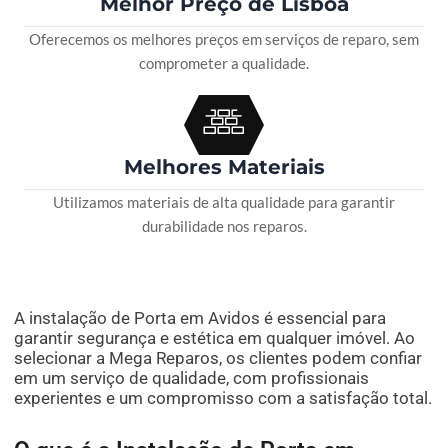
Melhor Preço de Lisboa
Oferecemos os melhores preços em serviços de reparo, sem
comprometer a qualidade.
Melhores Materiais
Utilizamos materiais de alta qualidade para garantir
durabilidade nos reparos.
A instalação de Porta em Avidos é essencial para
garantir segurança e estética em qualquer imóvel. Ao
selecionar a Mega Reparos, os clientes podem confiar
em um serviço de qualidade, com profissionais
experientes e um compromisso com a satisfação total.