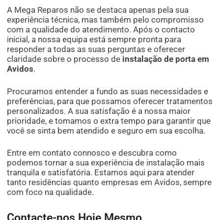
A Mega Reparos não se destaca apenas pela sua
experiência técnica, mas também pelo compromisso
com a qualidade do atendimento. Após o contacto
inicial, a nossa equipa está sempre pronta para
responder a todas as suas perguntas e oferecer
claridade sobre o processo de
instalação de porta em
Avidos
.
Procuramos entender a fundo as suas necessidades e
preferências, para que possamos oferecer tratamentos
personalizados. A sua satisfação é a nossa maior
prioridade, e tomamos o extra tempo para garantir que
você se sinta bem atendido e seguro em sua escolha.
Entre em contato connosco e descubra como
podemos tornar a sua experiência de instalação mais
tranquila e satisfatória. Estamos aqui para atender
tanto residências quanto empresas em Avidos, sempre
com foco na qualidade.
Contacte-nos Hoje Mesmo