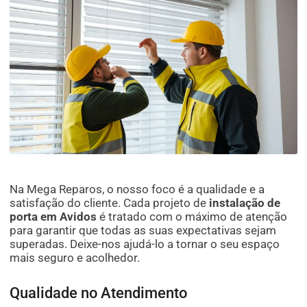
Na Mega Reparos, o nosso foco é a qualidade e a
satisfação do cliente. Cada projeto de
instalação de
porta em Avidos
é tratado com o máximo de atenção
para garantir que todas as suas expectativas sejam
superadas. Deixe-nos ajudá-lo a tornar o seu espaço
mais seguro e acolhedor.
Qualidade no Atendimento