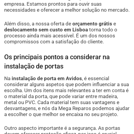
empresa. Estamos prontos para ouvir suas
necessidades e oferecer a melhor solução no mercado.
Além disso, a nossa oferta de
orçamento grátis
e
deslocamento sem custo em Lisboa
torna todo o
processo ainda mais acessível. É um dos nossos
compromissos com a satisfação do cliente.
Os principais pontos a considerar na
instalação de portas
Na
instalação de porta em Avidos
, é essencial
considerar alguns aspetos que podem influenciar a sua
escolha. Um dos itens mais relevantes a ter em conta é
o material da porta, que pode variar entre madeira,
metal ou PVC. Cada material tem suas vantagens e
desvantagens, e nós da Mega Reparos podemos ajudar
a escolher o que melhor se encaixa no seu projeto.
Outro aspecto importante é a segurança. As portas
devem oferecer proteção eficaz, por isso é crucial