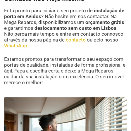
Está pronto para iniciar o seu projeto de
instalação de
porta em Avidos
? Não hesite em nos contactar. Na
Mega Reparos, disponibilizamos um
orçamento grátis
e garantimos
deslocamento sem custo em Lisboa
.
Não perca mais tempo e entre em contacto connosco
através da nossa página de
contacto
ou pelo nosso
WhatsApp
.
Estamos prontos para transformar o seu espaço com
portas de qualidade, instaladas de forma profissional e
ágil. Faça a escolha certa e deixe a Mega Reparos
cuidar da sua instalação com excelência. O seu imóvel
merece o melhor!