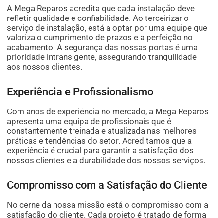
A Mega Reparos acredita que cada instalação deve
refletir qualidade e confiabilidade. Ao terceirizar o
serviço de instalação, está a optar por uma equipe que
valoriza o cumprimento de prazos e a perfeição no
acabamento. A segurança das nossas portas é uma
prioridade intransigente, assegurando tranquilidade
aos nossos clientes.
Experiência e Profissionalismo
Com anos de experiência no mercado, a Mega Reparos
apresenta uma equipa de profissionais que é
constantemente treinada e atualizada nas melhores
práticas e tendências do setor. Acreditamos que a
experiência é crucial para garantir a satisfação dos
nossos clientes e a durabilidade dos nossos serviços.
Compromisso com a Satisfação do Cliente
No cerne da nossa missão está o compromisso com a
satisfação do cliente. Cada projeto é tratado de forma