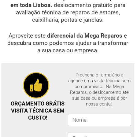
em toda Lisboa.
deslocamento gratuito para
avaliação técnica de reparos de estores,
caixilharia, portas e janelas.
Aproveite este
diferencial da Mega Reparos
e
descubra como podemos ajudar a transformar
a sua casa ou empresa.
Preencha o formulário e
agende uma visita técnica sem
compromisso. Na Mega
Reparos, o deslocamento até
sua casa ou empresa é por
ORÇAMENTO GRÁTIS
nossa conta!
VISITA TÉCNICA SEM
CUSTO!