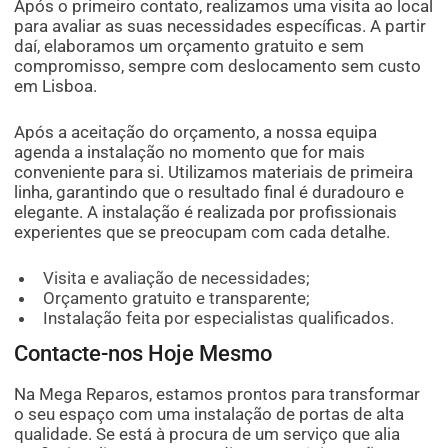
Após o primeiro contato, realizamos uma visita ao local
para avaliar as suas necessidades específicas. A partir
daí, elaboramos um orçamento gratuito e sem
compromisso, sempre com deslocamento sem custo
em Lisboa.
Após a aceitação do orçamento, a nossa equipa
agenda a instalação no momento que for mais
conveniente para si. Utilizamos materiais de primeira
linha, garantindo que o resultado final é duradouro e
elegante. A instalação é realizada por profissionais
experientes que se preocupam com cada detalhe.
Visita e avaliação de necessidades;
Orçamento gratuito e transparente;
Instalação feita por especialistas qualificados.
Contacte-nos Hoje Mesmo
Na Mega Reparos, estamos prontos para transformar
o seu espaço com uma instalação de portas de alta
qualidade. Se está à procura de um serviço que alia