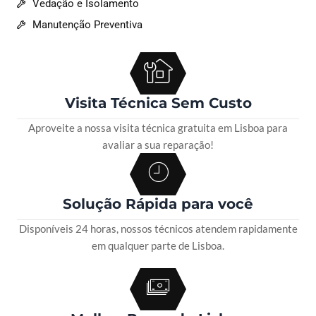
Vedação e Isolamento
Manutenção Preventiva
Visita Técnica Sem Custo
Aproveite a nossa visita técnica gratuita em Lisboa para
avaliar a sua reparação!
Solução Rápida para você
Disponíveis 24 horas, nossos técnicos atendem rapidamente
em qualquer parte de Lisboa.