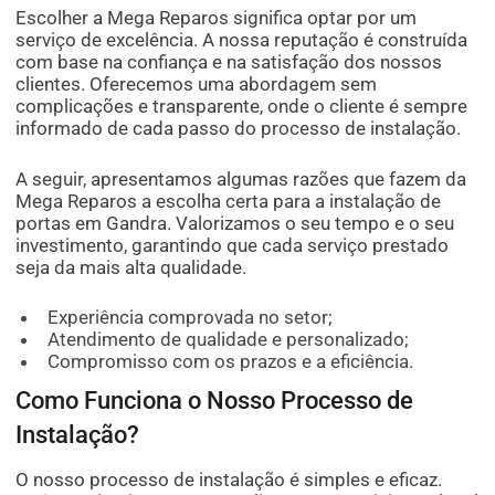
Escolher a Mega Reparos significa optar por um
serviço de excelência. A nossa reputação é construída
com base na confiança e na satisfação dos nossos
clientes. Oferecemos uma abordagem sem
complicações e transparente, onde o cliente é sempre
informado de cada passo do processo de instalação.
A seguir, apresentamos algumas razões que fazem da
Mega Reparos a escolha certa para a instalação de
portas em Gandra. Valorizamos o seu tempo e o seu
investimento, garantindo que cada serviço prestado
seja da mais alta qualidade.
Experiência comprovada no setor;
Atendimento de qualidade e personalizado;
Compromisso com os prazos e a eficiência.
Como Funciona o Nosso Processo de
Instalação?
O nosso processo de instalação é simples e eficaz.