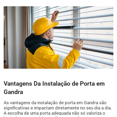
Vantagens Da Instalação de Porta em
Gandra
As vantagens da instalação de porta em Gandra são
significativas e impactam diretamente no seu dia a dia.
A escolha de uma porta adequada não só valoriza o