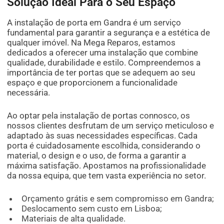
Solução Ideal Para o Seu Espaço
A instalação de porta em Gandra é um serviço
fundamental para garantir a segurança e a estética de
qualquer imóvel. Na Mega Reparos, estamos
dedicados a oferecer uma instalação que combine
qualidade, durabilidade e estilo. Compreendemos a
importância de ter portas que se adequem ao seu
espaço e que proporcionem a funcionalidade
necessária.
Ao optar pela instalação de portas connosco, os
nossos clientes desfrutam de um serviço meticuloso e
adaptado às suas necessidades específicas. Cada
porta é cuidadosamente escolhida, considerando o
material, o design e o uso, de forma a garantir a
máxima satisfação. Apostamos na profissionalidade
da nossa equipa, que tem vasta experiência no setor.
Orçamento grátis e sem compromisso em Gandra;
Deslocamento sem custo em Lisboa;
Materiais de alta qualidade.