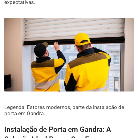
expectativas.
Legenda: Estores modernos, parte da instalação de
porta em Gandra.
Instalação de Porta em Gandra: A