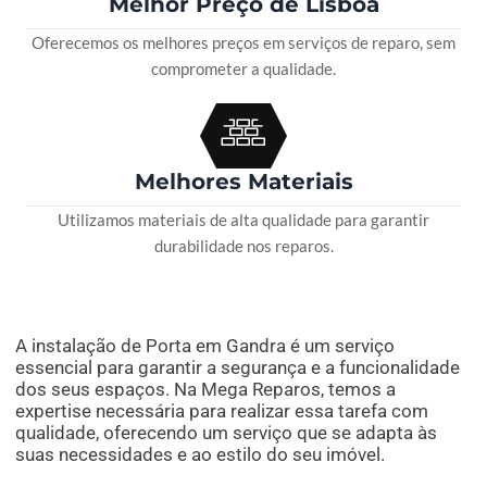
Melhor Preço de Lisboa
Oferecemos os melhores preços em serviços de reparo, sem
comprometer a qualidade.
Melhores Materiais
Utilizamos materiais de alta qualidade para garantir
durabilidade nos reparos.
A instalação de Porta em Gandra é um serviço
essencial para garantir a segurança e a funcionalidade
dos seus espaços. Na Mega Reparos, temos a
expertise necessária para realizar essa tarefa com
qualidade, oferecendo um serviço que se adapta às
suas necessidades e ao estilo do seu imóvel.