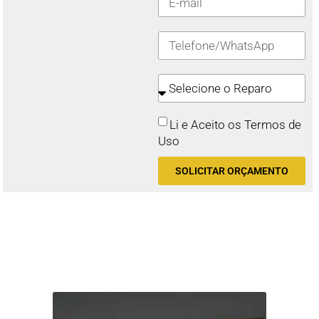
Li e Aceito os Termos de
Uso
SOLICITAR ORÇAMENTO