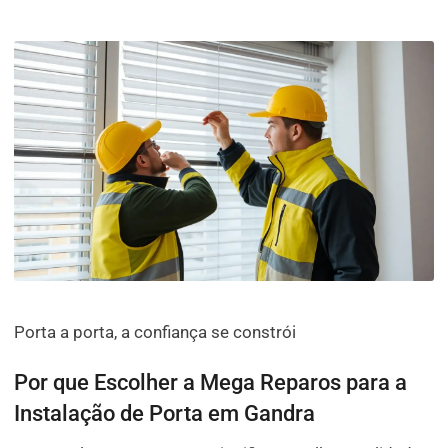
Porta a porta, a confiança se constrói
Por que Escolher a Mega Reparos para a
Instalação de Porta em Gandra