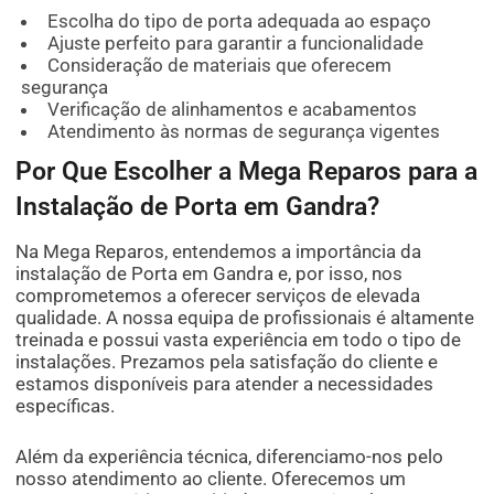
Escolha do tipo de porta adequada ao espaço
Ajuste perfeito para garantir a funcionalidade
Consideração de materiais que oferecem
segurança
Verificação de alinhamentos e acabamentos
Atendimento às normas de segurança vigentes
Por Que Escolher a Mega Reparos para a
Instalação de Porta em Gandra?
Na Mega Reparos, entendemos a importância da
instalação de Porta em Gandra e, por isso, nos
comprometemos a oferecer serviços de elevada
qualidade. A nossa equipa de profissionais é altamente
treinada e possui vasta experiência em todo o tipo de
instalações. Prezamos pela satisfação do cliente e
estamos disponíveis para atender a necessidades
específicas.
Além da experiência técnica, diferenciamo-nos pelo
nosso atendimento ao cliente. Oferecemos um