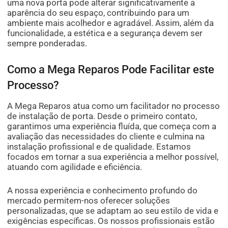
uma nova porta pode alterar significativamente a
aparência do seu espaço, contribuindo para um
ambiente mais acolhedor e agradável. Assim, além da
funcionalidade, a estética e a segurança devem ser
sempre ponderadas.
Como a Mega Reparos Pode Facilitar este
Processo?
A Mega Reparos atua como um facilitador no processo
de instalação de porta. Desde o primeiro contato,
garantimos uma experiência fluída, que começa com a
avaliação das necessidades do cliente e culmina na
instalação profissional e de qualidade. Estamos
focados em tornar a sua experiência a melhor possível,
atuando com agilidade e eficiência.
A nossa experiência e conhecimento profundo do
mercado permitem-nos oferecer soluções
personalizadas, que se adaptam ao seu estilo de vida e
exigências específicas. Os nossos profissionais estão