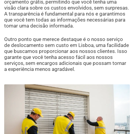
orçamento grátis, permitindo que você tenha uma
visão clara sobre os custos envolvidos, sem surpresas.
A transparência é fundamental para nós e garantimos
que você tem todas as informações necessárias para
tomar uma decisão informada.
Outro ponto que merece destaque é o nosso serviço
de deslocamento sem custo em Lisboa, uma facilidade
que buscamos proporcionar aos nossos clientes. Isso
garante que você tenha acesso fácil aos nossos
serviços, sem encargos adicionais que possam tornar
a experiência menos agradável.