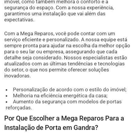
imóvel, como também melhora o conforto e a
segurança do espaço. Com a nossa experiência,
garantimos uma instalação que vai além das
expectativas.
Com a Mega Reparos, você pode contar com um
serviço eficiente e personalizado. A nossa equipe está
sempre pronta para ajudar na escolha da melhor opção
para o seu lar ou empresa, assegurando que cada
detalhe seja considerado. Nossos especialistas estão
atualizados com as últimas tendências e tecnologias
do setor, o que nos permite oferecer soluções
inovadoras.
Personalização de acordo com o estilo do imóvel;
Melhoria na eficiência energética da casa;
Aumento da segurança com modelos de portas
reforçadas.
Por Que Escolher a Mega Reparos Para a
Instalação de Porta em Gandra?