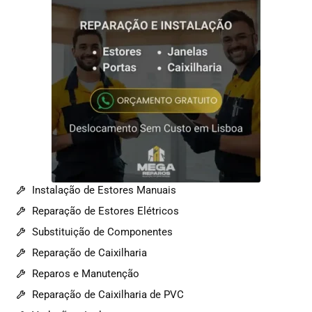
Instalação de Estores Manuais
Reparação de Estores Elétricos
Substituição de Componentes
Reparação de Caixilharia
Reparos e Manutenção
Reparação de Caixilharia de PVC