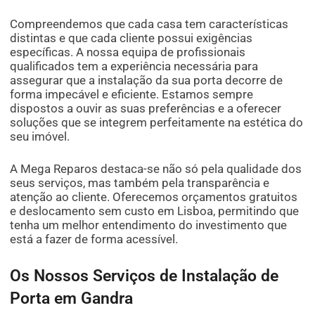
Compreendemos que cada casa tem características
distintas e que cada cliente possui exigências
específicas. A nossa equipa de profissionais
qualificados tem a experiência necessária para
assegurar que a instalação da sua porta decorre de
forma impecável e eficiente. Estamos sempre
dispostos a ouvir as suas preferências e a oferecer
soluções que se integrem perfeitamente na estética do
seu imóvel.
A Mega Reparos destaca-se não só pela qualidade dos
seus serviços, mas também pela transparência e
atenção ao cliente. Oferecemos orçamentos gratuitos
e deslocamento sem custo em Lisboa, permitindo que
tenha um melhor entendimento do investimento que
está a fazer de forma acessível.
Os Nossos Serviços de Instalação de
Porta em Gandra