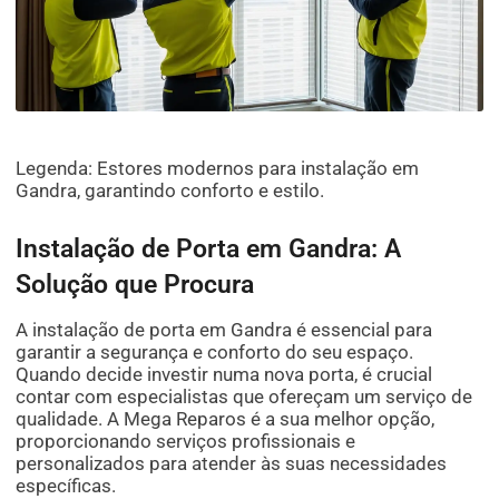
Legenda: Estores modernos para instalação em
Gandra, garantindo conforto e estilo.
Instalação de Porta em Gandra: A
Solução que Procura
A instalação de porta em Gandra é essencial para
garantir a segurança e conforto do seu espaço.
Quando decide investir numa nova porta, é crucial
contar com especialistas que ofereçam um serviço de
qualidade. A Mega Reparos é a sua melhor opção,
proporcionando serviços profissionais e
personalizados para atender às suas necessidades
específicas.