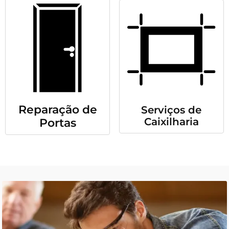
Reparação de
Serviços de
Caixilharia
Portas