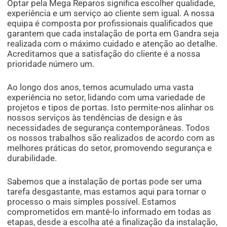
Optar pela Mega Reparos significa escolher qualidade,
experiência e um serviço ao cliente sem igual. A nossa
equipa é composta por profissionais qualificados que
garantem que cada instalação de porta em Gandra seja
realizada com o máximo cuidado e atenção ao detalhe.
Acreditamos que a satisfação do cliente é a nossa
prioridade número um.
Ao longo dos anos, temos acumulado uma vasta
experiência no setor, lidando com uma variedade de
projetos e tipos de portas. Isto permite-nos alinhar os
nossos serviços às tendências de design e às
necessidades de segurança contemporâneas. Todos
os nossos trabalhos são realizados de acordo com as
melhores práticas do setor, promovendo segurança e
durabilidade.
Sabemos que a instalação de portas pode ser uma
tarefa desgastante, mas estamos aqui para tornar o
processo o mais simples possível. Estamos
comprometidos em mantê-lo informado em todas as
etapas, desde a escolha até a finalização da instalação,