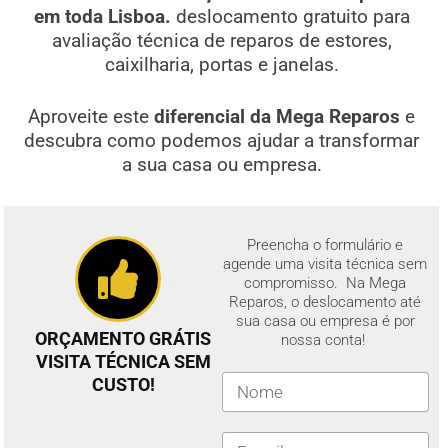
em toda Lisboa.
deslocamento gratuito para
avaliação técnica de reparos de estores,
caixilharia, portas e janelas.
Aproveite este
diferencial da Mega Reparos
e
descubra como podemos ajudar a transformar
a sua casa ou empresa.
Preencha o formulário e
agende uma visita técnica sem
compromisso. Na Mega
Reparos, o deslocamento até
sua casa ou empresa é por
ORÇAMENTO GRÁTIS
nossa conta!
VISITA TÉCNICA SEM
CUSTO!