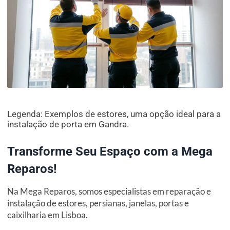
Legenda: Exemplos de estores, uma opção ideal para a
instalação de porta em Gandra.
Transforme Seu Espaço com a Mega
Reparos!
Na Mega Reparos, somos especialistas em reparação e
instalação de estores, persianas, janelas, portas e
caixilharia em Lisboa.