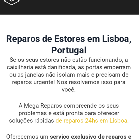
Reparos de Estores em Lisboa,
Portugal
Se os seus estores não estão funcionando, a
caixilharia está danificada, as portas emperram
ou as janelas não isolam mais e precisam de
reparos urgente! Nos resolvemos isso para
você.
A Mega Reparos compreende os seus
problemas e está pronta para oferecer
soluções rápidas
de reparos 24hs em Lisboa.
Oferecemos um
serviço exclusivo de reparos e