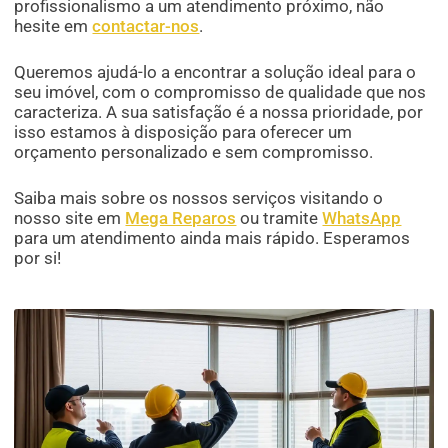
profissionalismo a um atendimento próximo, não
hesite em
contactar-nos
.
Queremos ajudá-lo a encontrar a solução ideal para o
seu imóvel, com o compromisso de qualidade que nos
caracteriza. A sua satisfação é a nossa prioridade, por
isso estamos à disposição para oferecer um
orçamento personalizado e sem compromisso.
Saiba mais sobre os nossos serviços visitando o
nosso site em
Mega Reparos
ou tramite
WhatsApp
para um atendimento ainda mais rápido. Esperamos
por si!