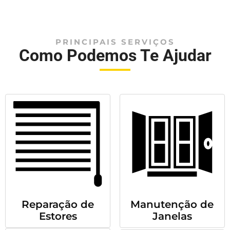
PRINCIPAIS SERVIÇOS
Como Podemos Te Ajudar
Reparação de
Manutenção de
Estores
Janelas