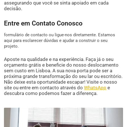
assegurando que você se sinta apoiado em cada
decisão.
Entre em Contato Conosco
formulário de contacto ou ligue-nos diretamente. Estamos
aqui para esclarecer dúvidas e ajudar a construir o seu
projeto.
Aposte na qualidade e na experiência. Faça já o seu
orçamento grátis e beneficie do nosso deslocamento
sem custo em Lisboa. A sua nova porta pode ser a
próxima grande transformação do seu lar ou escritório.
Não deixe esta oportunidade escapar! Visite o nosso
site ou entre em contacto através do
WhatsApp
e
descubra como podemos fazer a diferença.