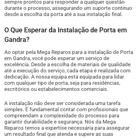
sempre prontos para responder a qualquer questão
durante o processo, assegurando um suporte contínuo
desde a escolha da porta até a sua instalação final.
O Que Esperar da Instalação de Porta em
Gandra?
Ao optar pela Mega Reparos para a instalação de Porta
em Gandra, você pode esperar um serviço de
excelência. Desde a escolha de materiais de qualidade
até a execução do serviço, cada etapa é realizada com
dedicação. A nossa equipa está equipada para lidar
com qualquer tipo de porta, seja para residências,
escritórios ou estabelecimentos comerciais.
A instalação não deve ser considerada uma tarefa
simples. É fundamental contar com profissionais que
compreendam a complexidade do processo para
garantir durabilidade e segurança. Nós da Mega
Reparos temos a expertise necessária para assegurar
um resultado final que atenda e supere as suas