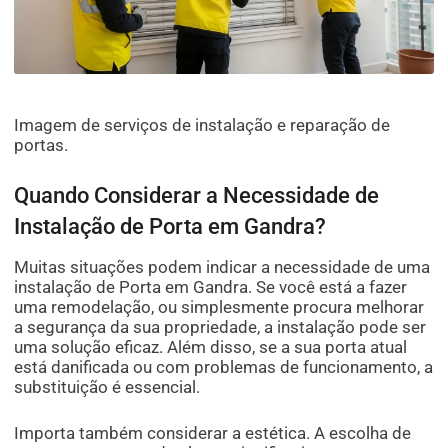
Imagem de serviços de instalação e reparação de
portas.
Quando Considerar a Necessidade de
Instalação de Porta em Gandra?
Muitas situações podem indicar a necessidade de uma
instalação de Porta em Gandra. Se você está a fazer
uma remodelação, ou simplesmente procura melhorar
a segurança da sua propriedade, a instalação pode ser
uma solução eficaz. Além disso, se a sua porta atual
está danificada ou com problemas de funcionamento, a
substituição é essencial.
Importa também considerar a estética. A escolha de