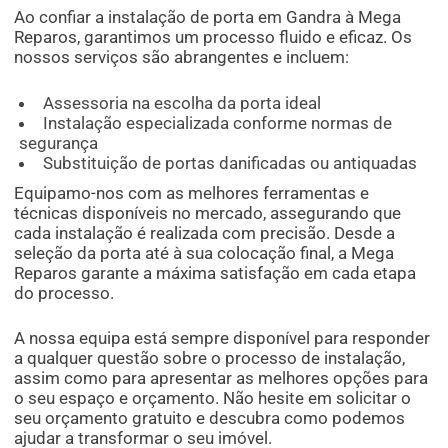
Ao confiar a instalação de porta em Gandra à Mega
Reparos, garantimos um processo fluido e eficaz. Os
nossos serviços são abrangentes e incluem:
Assessoria na escolha da porta ideal
Instalação especializada conforme normas de
segurança
Substituição de portas danificadas ou antiquadas
Equipamo-nos com as melhores ferramentas e
técnicas disponíveis no mercado, assegurando que
cada instalação é realizada com precisão. Desde a
seleção da porta até à sua colocação final, a Mega
Reparos garante a máxima satisfação em cada etapa
do processo.
A nossa equipa está sempre disponível para responder
a qualquer questão sobre o processo de instalação,
assim como para apresentar as melhores opções para
o seu espaço e orçamento. Não hesite em solicitar o
seu orçamento gratuito e descubra como podemos
ajudar a transformar o seu imóvel.