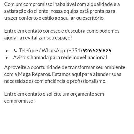
Com um compromisso inabalável com a qualidade e a
satisfação do cliente, nossa equipa está pronta para
trazer conforto e estilo ao seu lar ou escritório.
Entre em contato conosco e descubra como podemos
ajudar a revitalizar seu espaço!
📞 Telefone / WhatsApp: (+351)
926 529 829
Aviso:
Chamada para rede móvel nacional
Aproveite a oportunidade de transformar seu ambiente
com a Mega Reparos. Estamos aqui para atender suas
necessidades com eficiência e profissionalismo.
Entre em contato e solicite um orçamento sem
compromisso!