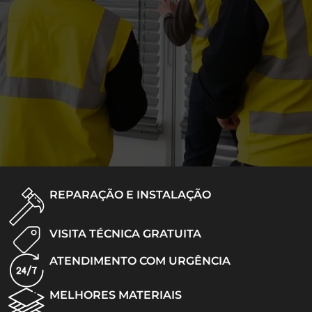
REPARAÇÃO E INSTALAÇÃO
VISITA TÉCNICA GRATUITA
ATENDIMENTO COM URGÊNCIA
MELHORES MATERIAIS