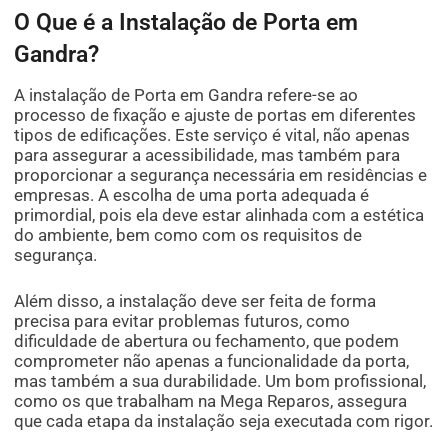
O Que é a Instalação de Porta em
Gandra?
A instalação de Porta em Gandra refere-se ao
processo de fixação e ajuste de portas em diferentes
tipos de edificações. Este serviço é vital, não apenas
para assegurar a acessibilidade, mas também para
proporcionar a segurança necessária em residências e
empresas. A escolha de uma porta adequada é
primordial, pois ela deve estar alinhada com a estética
do ambiente, bem como com os requisitos de
segurança.
Além disso, a instalação deve ser feita de forma
precisa para evitar problemas futuros, como
dificuldade de abertura ou fechamento, que podem
comprometer não apenas a funcionalidade da porta,
mas também a sua durabilidade. Um bom profissional,
como os que trabalham na Mega Reparos, assegura
que cada etapa da instalação seja executada com rigor.