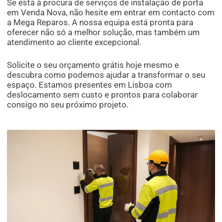
Se está à procura de serviços de instalação de porta
em Venda Nova, não hesite em entrar em contacto com
a Mega Reparos. A nossa equipa está pronta para
oferecer não só a melhor solução, mas também um
atendimento ao cliente excepcional.
Solicite o seu orçamento grátis hoje mesmo e
descubra como podemos ajudar a transformar o seu
espaço. Estamos presentes em Lisboa com
deslocamento sem custo e prontos para colaborar
consigo no seu próximo projeto.