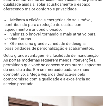
qualidade ajuda a isolar acusticamente o espaço,
oferecendo maior conforto e privacidade.
Melhora a eficiência energética do seu imóvel,
contribuindo para a redução de custos com
aquecimento e ar condicionado.
Valoriza o imóvel, tornando-o mais atrativo para
vendas futuras.
Oferece uma grande variedade de designs,
possibilidades de personalização e acabamentos.
Outra grande vantagem é a facilidade de manutenção.
As portas modernas requerem menos intervenções,
permitindo que você se concentre em outros aspectos
do seu dia a dia. Em um mercado cada vez mais
competitivo, a Mega Reparos destaca-se pelo
compromisso com a qualidade e a excelência no
serviço prestado.