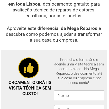
em toda Lisboa.
deslocamento gratuito para
avaliação técnica de reparos de estores,
caixilharia, portas e janelas.
Aproveite este
diferencial da Mega Reparos
e
descubra como podemos ajudar a transformar
a sua casa ou empresa.
Preencha o formulário e
agende uma visita técnica sem
compromisso. Na Mega
Reparos, o deslocamento até
sua casa ou empresa é por
ORÇAMENTO GRÁTIS
nossa conta!
VISITA TÉCNICA SEM
CUSTO!