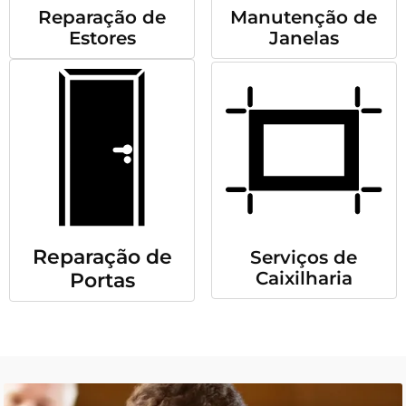
Reparação de
Manutenção de
Estores
Janelas
Reparação de
Serviços de
Caixilharia
Portas