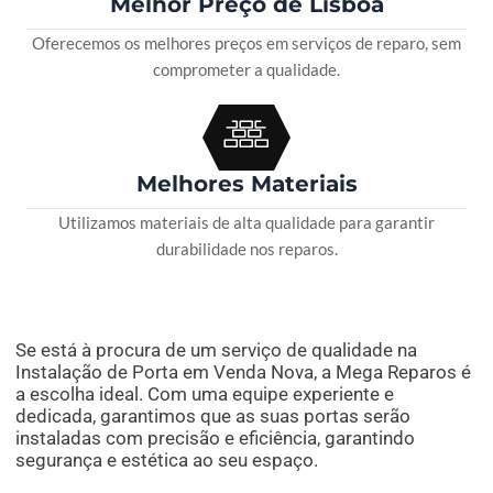
Melhor Preço de Lisboa
Oferecemos os melhores preços em serviços de reparo, sem
comprometer a qualidade.
Melhores Materiais
Utilizamos materiais de alta qualidade para garantir
durabilidade nos reparos.
Se está à procura de um serviço de qualidade na
Instalação de Porta em Venda Nova, a Mega Reparos é
a escolha ideal. Com uma equipe experiente e
dedicada, garantimos que as suas portas serão
instaladas com precisão e eficiência, garantindo
segurança e estética ao seu espaço.