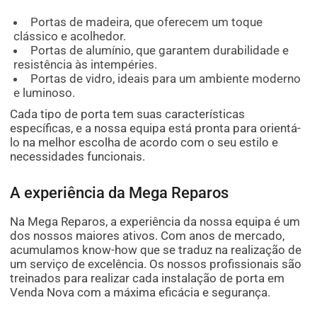
Portas de madeira, que oferecem um toque
clássico e acolhedor.
Portas de alumínio, que garantem durabilidade e
resistência às intempéries.
Portas de vidro, ideais para um ambiente moderno
e luminoso.
Cada tipo de porta tem suas características
específicas, e a nossa equipa está pronta para orientá-
lo na melhor escolha de acordo com o seu estilo e
necessidades funcionais.
A experiência da Mega Reparos
Na Mega Reparos, a experiência da nossa equipa é um
dos nossos maiores ativos. Com anos de mercado,
acumulamos know-how que se traduz na realização de
um serviço de excelência. Os nossos profissionais são
treinados para realizar cada instalação de porta em
Venda Nova com a máxima eficácia e segurança.