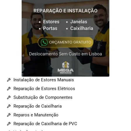
Instalação de Estores Manuais
Reparação de Estores Elétricos
Substituição de Componentes
Reparação de Caixilharia
Reparos e Manutenção
Reparação de Caixilharia de PVC