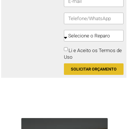
Li e Aceito os Termos de
Uso
SOLICITAR ORÇAMENTO