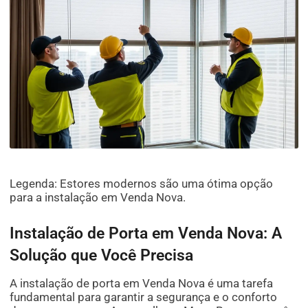
Legenda: Estores modernos são uma ótima opção
para a instalação em Venda Nova.
Instalação de Porta em Venda Nova: A
Solução que Você Precisa
A instalação de porta em Venda Nova é uma tarefa
fundamental para garantir a segurança e o conforto