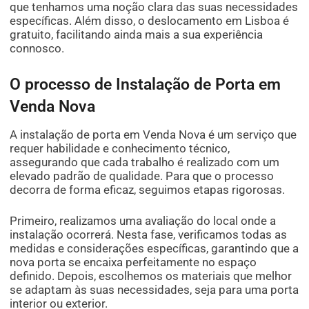
que tenhamos uma noção clara das suas necessidades
específicas. Além disso, o deslocamento em Lisboa é
gratuito, facilitando ainda mais a sua experiência
connosco.
O processo de Instalação de Porta em
Venda Nova
A instalação de porta em Venda Nova é um serviço que
requer habilidade e conhecimento técnico,
assegurando que cada trabalho é realizado com um
elevado padrão de qualidade. Para que o processo
decorra de forma eficaz, seguimos etapas rigorosas.
Primeiro, realizamos uma avaliação do local onde a
instalação ocorrerá. Nesta fase, verificamos todas as
medidas e considerações específicas, garantindo que a
nova porta se encaixa perfeitamente no espaço
definido. Depois, escolhemos os materiais que melhor
se adaptam às suas necessidades, seja para uma porta
interior ou exterior.