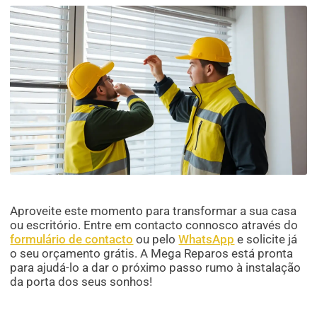
Aproveite este momento para transformar a sua casa
ou escritório. Entre em contacto connosco através do
formulário de contacto
ou pelo
WhatsApp
e solicite já
o seu orçamento grátis. A Mega Reparos está pronta
para ajudá-lo a dar o próximo passo rumo à instalação
da porta dos seus sonhos!