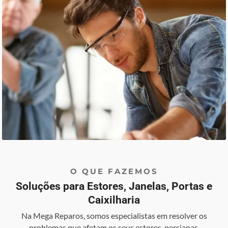
O QUE FAZEMOS
Soluções para Estores, Janelas, Portas e
Caixilharia
Na Mega Reparos, somos especialistas em resolver os
problemas que afetam os seus estores, persianas,