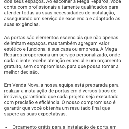
dos seus espaços. Ao escolher a Mega Reparos, você
conta com profissionais altamente qualificados para
atender todas as suas necessidades de instalação,
assegurando um serviço de excelência e adaptado às
suas exigências.
As portas são elementos essenciais que não apenas
delimitam espaços, mas também agregam valor
estético e funcional à sua casa ou empresa. A Mega
Reparos proporciona um serviço personalizado, onde
cada cliente recebe atenção especial e um orçamento
gratuito, sem compromisso, para que possa tomar a
melhor decisão.
Em Venda Nova, a nossa equipa está preparada para
realizar a instalação de portas em diversos tipos de
imóveis, garantindo que cada projeto seja executado
com precisão e eficiência. O nosso compromisso é
garantir que você obtenha um resultado final que
supere as suas expectativas.
Orçamento grátis para a instalação de porta em