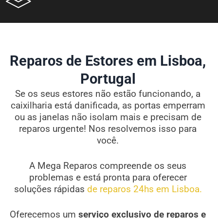
Reparos de Estores em Lisboa,
Portugal
Se os seus estores não estão funcionando, a
caixilharia está danificada, as portas emperram
ou as janelas não isolam mais e precisam de
reparos urgente! Nos resolvemos isso para
você.
A Mega Reparos compreende os seus
problemas e está pronta para oferecer
soluções rápidas
de reparos 24hs em Lisboa.
Oferecemos um
serviço exclusivo de reparos e