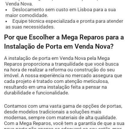
Venda Nova.
Deslocamento sem custo em Lisboa para a sua
maior comodidade.
Equipe técnica especializada e pronta para atender
as suas necessidades.
Por que Escolher a Mega Reparos para a
Instalação de Porta em Venda Nova?
A instalação de porta em Venda Nova pela Mega
Reparos proporciona a tranquilidade que você busca
na hora de realizar a reforma ou construção do seu
imóvel. A nossa experiência no mercado assegura que
cada projeto é tratado com atenção meticulosa,
resultando em uma instalação feita a pensar na
durabilidade e funcionalidade.
Contamos com uma vasta gama de opções de portas,
desde modelos tradicionais a soluções mais
modernas, sempre com materiais de alta qualidade.
Com a Mega Reparos, você tem a garantia de que a sua