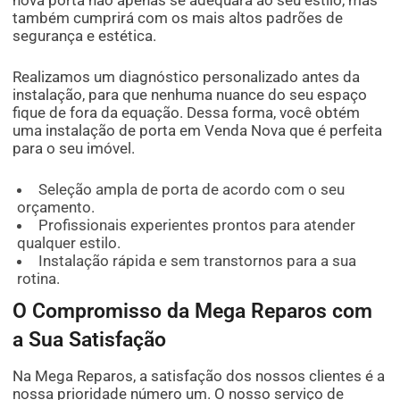
nova porta não apenas se adequará ao seu estilo, mas
também cumprirá com os mais altos padrões de
segurança e estética.
Realizamos um diagnóstico personalizado antes da
instalação, para que nenhuma nuance do seu espaço
fique de fora da equação. Dessa forma, você obtém
uma instalação de porta em Venda Nova que é perfeita
para o seu imóvel.
Seleção ampla de porta de acordo com o seu
orçamento.
Profissionais experientes prontos para atender
qualquer estilo.
Instalação rápida e sem transtornos para a sua
rotina.
O Compromisso da Mega Reparos com
a Sua Satisfação
Na Mega Reparos, a satisfação dos nossos clientes é a
nossa prioridade número um. O nosso serviço de