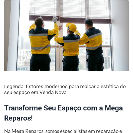
Legenda: Estores modernos para realçar a estética do
seu espaço em Venda Nova.
Transforme Seu Espaço com a Mega
Reparos!
Na Mega Reparos, somos especialistas em reparação e