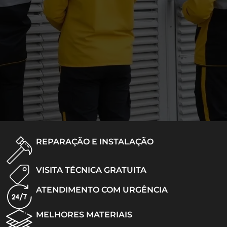
REPARAÇÃO E INSTALAÇÃO
VISITA TÉCNICA GRATUITA
ATENDIMENTO COM URGÊNCIA
MELHORES MATERIAIS