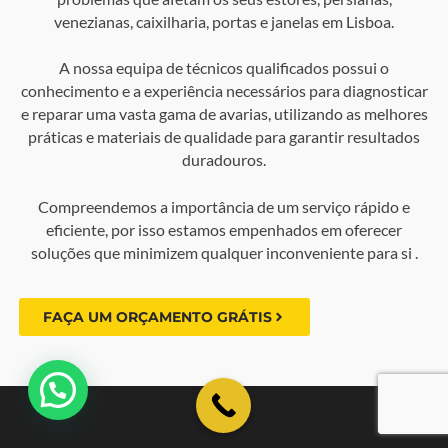
venezianas, caixilharia, portas e janelas em Lisboa.
A nossa equipa de técnicos qualificados possui o
conhecimento e a experiência necessários para diagnosticar
e reparar uma vasta gama de avarias, utilizando as melhores
práticas e materiais de qualidade para garantir resultados
duradouros.
Compreendemos a importância de um serviço rápido e
eficiente, por isso estamos empenhados em oferecer
soluções que minimizem qualquer inconveniente para si .
FAÇA UM ORÇAMENTO GRÁTIS
💬 Como podemos ajudar?