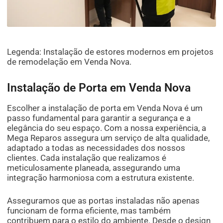
Legenda: Instalação de estores modernos em projetos
de remodelação em Venda Nova.
Instalação de Porta em Venda Nova
Escolher a instalação de porta em Venda Nova é um
passo fundamental para garantir a segurança e a
elegância do seu espaço. Com a nossa experiência, a
Mega Reparos assegura um serviço de alta qualidade,
adaptado a todas as necessidades dos nossos
clientes. Cada instalação que realizamos é
meticulosamente planeada, assegurando uma
integração harmoniosa com a estrutura existente.
Asseguramos que as portas instaladas não apenas
funcionam de forma eficiente, mas também
contribuem para o estilo do ambiente. Desde o design