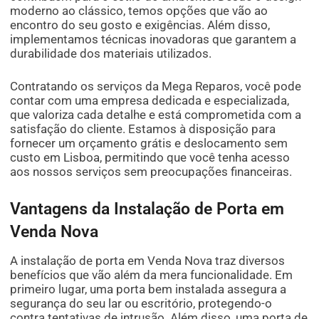
moderno ao clássico, temos opções que vão ao
encontro do seu gosto e exigências. Além disso,
implementamos técnicas inovadoras que garantem a
durabilidade dos materiais utilizados.
Contratando os serviços da Mega Reparos, você pode
contar com uma empresa dedicada e especializada,
que valoriza cada detalhe e está comprometida com a
satisfação do cliente. Estamos à disposição para
fornecer um orçamento grátis e deslocamento sem
custo em Lisboa, permitindo que você tenha acesso
aos nossos serviços sem preocupações financeiras.
Vantagens da Instalação de Porta em
Venda Nova
A instalação de porta em Venda Nova traz diversos
benefícios que vão além da mera funcionalidade. Em
primeiro lugar, uma porta bem instalada assegura a
segurança do seu lar ou escritório, protegendo-o
contra tentativas de intrusão. Além disso, uma porta de