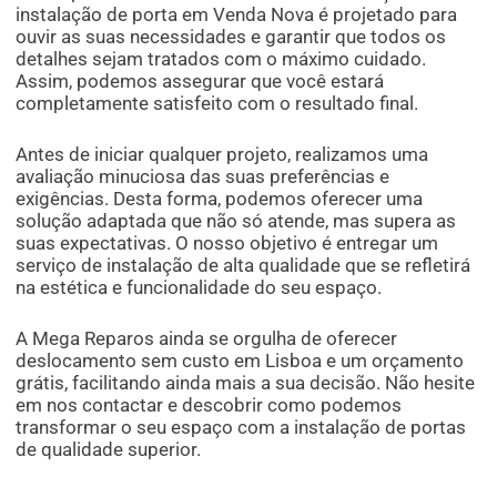
instalação de porta em Venda Nova é projetado para
ouvir as suas necessidades e garantir que todos os
detalhes sejam tratados com o máximo cuidado.
Assim, podemos assegurar que você estará
completamente satisfeito com o resultado final.
Antes de iniciar qualquer projeto, realizamos uma
avaliação minuciosa das suas preferências e
exigências. Desta forma, podemos oferecer uma
solução adaptada que não só atende, mas supera as
suas expectativas. O nosso objetivo é entregar um
serviço de instalação de alta qualidade que se refletirá
na estética e funcionalidade do seu espaço.
A Mega Reparos ainda se orgulha de oferecer
deslocamento sem custo em Lisboa e um orçamento
grátis, facilitando ainda mais a sua decisão. Não hesite
em nos contactar e descobrir como podemos
transformar o seu espaço com a instalação de portas
de qualidade superior.