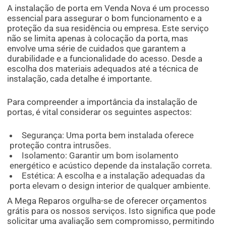
A instalação de porta em Venda Nova é um processo
essencial para assegurar o bom funcionamento e a
proteção da sua residência ou empresa. Este serviço
não se limita apenas à colocação da porta, mas
envolve uma série de cuidados que garantem a
durabilidade e a funcionalidade do acesso. Desde a
escolha dos materiais adequados até a técnica de
instalação, cada detalhe é importante.
Para compreender a importância da instalação de
portas, é vital considerar os seguintes aspectos:
Segurança: Uma porta bem instalada oferece
proteção contra intrusões.
Isolamento: Garantir um bom isolamento
energético e acústico depende da instalação correta.
Estética: A escolha e a instalação adequadas da
porta elevam o design interior de qualquer ambiente.
A Mega Reparos orgulha-se de oferecer orçamentos
grátis para os nossos serviços. Isto significa que pode
solicitar uma avaliação sem compromisso, permitindo