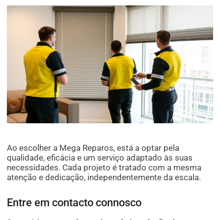
Ao escolher a Mega Reparos, está a optar pela
qualidade, eficácia e um serviço adaptado às suas
necessidades. Cada projeto é tratado com a mesma
atenção e dedicação, independentemente da escala.
Entre em contacto connosco