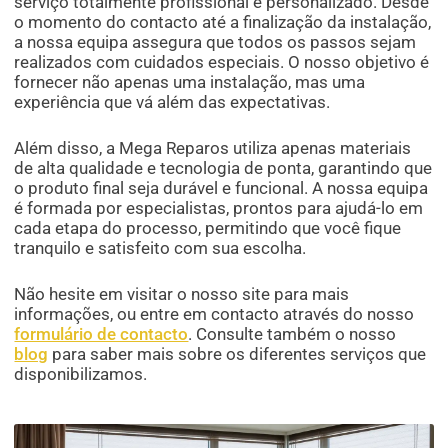
serviço totalmente profissional e personalizado. Desde
o momento do contacto até a finalização da instalação,
a nossa equipa assegura que todos os passos sejam
realizados com cuidados especiais. O nosso objetivo é
fornecer não apenas uma instalação, mas uma
experiência que vá além das expectativas.
Além disso, a Mega Reparos utiliza apenas materiais
de alta qualidade e tecnologia de ponta, garantindo que
o produto final seja durável e funcional. A nossa equipa
é formada por especialistas, prontos para ajudá-lo em
cada etapa do processo, permitindo que você fique
tranquilo e satisfeito com sua escolha.
Não hesite em visitar o nosso site para mais
informações, ou entre em contacto através do nosso
formulário de contacto
. Consulte também o nosso
blog
para saber mais sobre os diferentes serviços que
disponibilizamos.