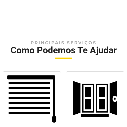
PRINCIPAIS SERVIÇOS
Como Podemos Te Ajudar