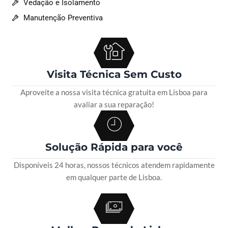
Vedação e Isolamento
Manutenção Preventiva
Visita Técnica Sem Custo
Aproveite a nossa visita técnica gratuita em Lisboa para
avaliar a sua reparação!
Solução Rápida para você
Disponíveis 24 horas, nossos técnicos atendem rapidamente
em qualquer parte de Lisboa.