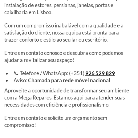
instalação de estores, persianas, janelas, portas e
caixilharia em Lisboa.
Com um compromisso inabalável com a qualidade e a
satisfação do cliente, nossa equipa está pronta para
trazer conforto e estilo ao seu lar ou escritório.
Entre em contato conosco e descubra como podemos
ajudar a revitalizar seu espaço!
📞 Telefone / WhatsApp: (+351)
926 529 829
Aviso:
Chamada para rede móvel nacional
Aproveite a oportunidade de transformar seu ambiente
com a Mega Reparos. Estamos aqui para atender suas
necessidades com eficiência e profissionalismo.
Entre em contato e solicite um orçamento sem
compromisso!