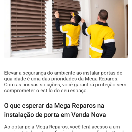
Elevar a segurança do ambiente ao instalar portas de
qualidade é uma das prioridades da Mega Reparos.
Com as nossas soluções, você garantirá proteção sem
comprometer o estilo do seu espaço.
O que esperar da Mega Reparos na
instalação de porta em Venda Nova
Ao optar pela Mega Reparos, você terá acesso a um