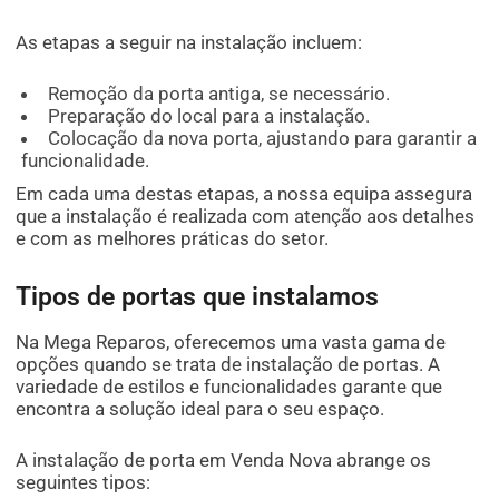
As etapas a seguir na instalação incluem:
Remoção da porta antiga, se necessário.
Preparação do local para a instalação.
Colocação da nova porta, ajustando para garantir a
funcionalidade.
Em cada uma destas etapas, a nossa equipa assegura
que a instalação é realizada com atenção aos detalhes
e com as melhores práticas do setor.
Tipos de portas que instalamos
Na Mega Reparos, oferecemos uma vasta gama de
opções quando se trata de instalação de portas. A
variedade de estilos e funcionalidades garante que
encontra a solução ideal para o seu espaço.
A instalação de porta em Venda Nova abrange os
seguintes tipos: