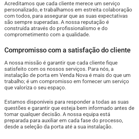
Acreditamos que cada cliente merece um serviço
personalizado, e trabalhamos em estreita colaboração
com todos, para assegurar que as suas expectativas
são sempre superadas. A nossa reputação é
construída através do profissionalismo e do
comprometimento com a qualidade.
Compromisso com a satisfação do cliente
A nossa missão é garantir que cada cliente fique
satisfeito com os nossos serviços. Para nós, a
instalação de porta em Venda Nova é mais do que um
trabalho; é um compromisso em fornecer um serviço
que valoriza o seu espaço.
Estamos disponíveis para responder a todas as suas
questões e garantir que esteja bem informado antes de
tomar qualquer decisão. A nossa equipa está
preparada para auxiliar em cada fase do processo,
desde a seleção da porta até a sua instalação.