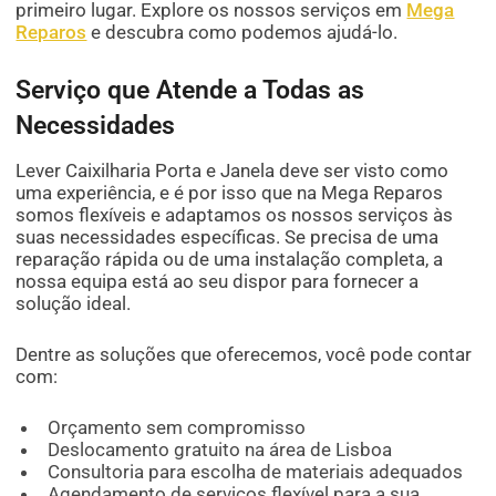
primeiro lugar. Explore os nossos serviços em
Mega
Reparos
e descubra como podemos ajudá-lo.
Serviço que Atende a Todas as
Necessidades
Lever Caixilharia Porta e Janela deve ser visto como
uma experiência, e é por isso que na Mega Reparos
somos flexíveis e adaptamos os nossos serviços às
suas necessidades específicas. Se precisa de uma
reparação rápida ou de uma instalação completa, a
nossa equipa está ao seu dispor para fornecer a
solução ideal.
Dentre as soluções que oferecemos, você pode contar
com:
Orçamento sem compromisso
Deslocamento gratuito na área de Lisboa
Consultoria para escolha de materiais adequados
Agendamento de serviços flexível para a sua