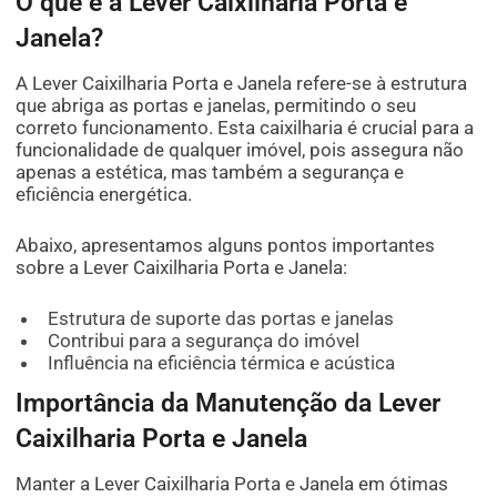
O que é a Lever Caixilharia Porta e
Janela?
A Lever Caixilharia Porta e Janela refere-se à estrutura
que abriga as portas e janelas, permitindo o seu
correto funcionamento. Esta caixilharia é crucial para a
funcionalidade de qualquer imóvel, pois assegura não
apenas a estética, mas também a segurança e
eficiência energética.
Abaixo, apresentamos alguns pontos importantes
sobre a Lever Caixilharia Porta e Janela:
Estrutura de suporte das portas e janelas
Contribui para a segurança do imóvel
Influência na eficiência térmica e acústica
Importância da Manutenção da Lever
Caixilharia Porta e Janela
Manter a Lever Caixilharia Porta e Janela em ótimas