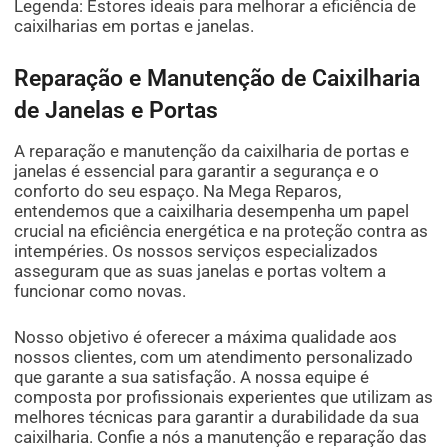
Legenda: Estores ideais para melhorar a eficiência de
caixilharias em portas e janelas.
Reparação e Manutenção de Caixilharia
de Janelas e Portas
A reparação e manutenção da caixilharia de portas e
janelas é essencial para garantir a segurança e o
conforto do seu espaço. Na Mega Reparos,
entendemos que a caixilharia desempenha um papel
crucial na eficiência energética e na proteção contra as
intempéries. Os nossos serviços especializados
asseguram que as suas janelas e portas voltem a
funcionar como novas.
Nosso objetivo é oferecer a máxima qualidade aos
nossos clientes, com um atendimento personalizado
que garante a sua satisfação. A nossa equipe é
composta por profissionais experientes que utilizam as
melhores técnicas para garantir a durabilidade da sua
caixilharia. Confie a nós a manutenção e reparação das