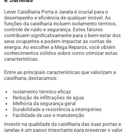
Lever Caixilharia Porta e Janela é crucial para o
desempenho e eficiência de qualquer imóvel. As
funções da caixilharia incluem isolamento térmico,
controle de ruído e segurança. Estes fatores
contribuem significativamente para o bem-estar dos
seus ocupantes e podem impactar as contas de
energia. Ao escolher a Mega Reparos, você obtém
conhecimentos sólidos sobre como otimizar estas
características.
Entre as principais características que valorizam a
caixilharia, destacamos:
Isolamento térmico eficaz
Redução de infiltrações de água
Melhoria da segurança geral
Durabilidade e resistência a intempéries
Facilidade de uso e manutenção
Investir na qualidade da caixilharia das suas portas e
janelas é um passo importante para preservar o valor