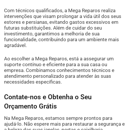
Com técnicos qualificados, a Mega Reparos realiza
intervenções que visam prolongar a vida útil dos seus
estores e persianas, evitando gastos excessivos em
futuras substituições. Além de cuidar do seu
investimento, garantimos a melhoria de sua
funcionalidade, contribuindo para um ambiente mais
agradável.
Ao escolher a Mega Reparos, está a assegurar um
suporte contínuo e eficiente para a sua casa ou
empresa. Combinamos conhecimentos técnicos e
atendimento personalizado para atender às suas
necessidades específicas.
Contate-nos e Obtenha o Seu
Orçamento Grátis
Na Mega Reparos, estamos sempre prontos para
ajudá-lo. Não espere mais para restaurar a segurança e
a beleza das suas janelas, portas e caixilharia.