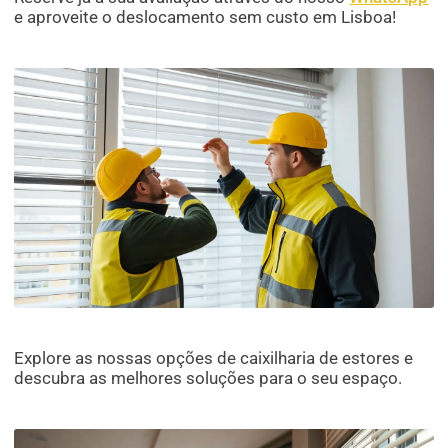
e aproveite o deslocamento sem custo em Lisboa!
Explore as nossas opções de caixilharia de estores e
descubra as melhores soluções para o seu espaço.