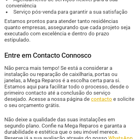
conveniência
Serviço pós-venda para garantir a sua satisfação
Estamos prontos para atender tanto residências
quanto empresas, assegurando que cada projeto seja
executado com excelência e dentro do prazo
estipulado.
Entre em Contacto Connosco
Não perca mais tempo! Se está a considerar a
instalação ou reparação de caixilharia, portas ou
janelas, a Mega Reparos é a escolha certa para si.
Estamos aqui para facilitar todo o processo, desde o
primeiro contacto até a conclusão do serviço
desejado. Acesse a nossa página de
contacto
e solicite
o seu orçamento grátis.
Não deixe a qualidade das suas instalações em
segundo plano. Confie na Mega Reparos e garanta a
durabilidade e estética que o seu imóvel merece.
Reserve já a sua avaliação através do nosso
WhatsApp