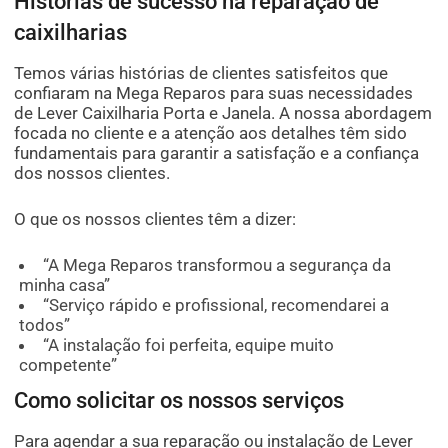
Histórias de sucesso na reparação de
caixilharias
Temos várias histórias de clientes satisfeitos que
confiaram na Mega Reparos para suas necessidades
de Lever Caixilharia Porta e Janela. A nossa abordagem
focada no cliente e a atenção aos detalhes têm sido
fundamentais para garantir a satisfação e a confiança
dos nossos clientes.
O que os nossos clientes têm a dizer:
“A Mega Reparos transformou a segurança da
minha casa”
“Serviço rápido e profissional, recomendarei a
todos”
“A instalação foi perfeita, equipe muito
competente”
Como solicitar os nossos serviços
Para agendar a sua reparação ou instalação de Lever