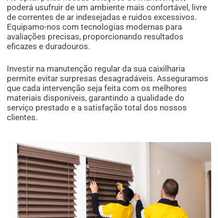
poderá usufruir de um ambiente mais confortável, livre
de correntes de ar indesejadas e ruidos excessivos.
Equipamo-nos com tecnologias modernas para
avaliações precisas, proporcionando resultados
eficazes e duradouros.
Investir na manutenção regular da sua caixilharia
permite evitar surpresas desagradáveis. Asseguramos
que cada intervenção seja feita com os melhores
materiais disponíveis, garantindo a qualidade do
serviço prestado e a satisfação total dos nossos
clientes.