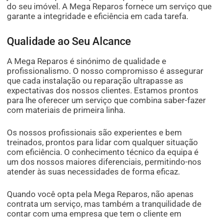
do seu imóvel. A Mega Reparos fornece um serviço que
garante a integridade e eficiência em cada tarefa.
Qualidade ao Seu Alcance
A Mega Reparos é sinónimo de qualidade e
profissionalismo. O nosso compromisso é assegurar
que cada instalação ou reparação ultrapasse as
expectativas dos nossos clientes. Estamos prontos
para lhe oferecer um serviço que combina saber-fazer
com materiais de primeira linha.
Os nossos profissionais são experientes e bem
treinados, prontos para lidar com qualquer situação
com eficiência. O conhecimento técnico da equipa é
um dos nossos maiores diferenciais, permitindo-nos
atender às suas necessidades de forma eficaz.
Quando você opta pela Mega Reparos, não apenas
contrata um serviço, mas também a tranquilidade de
contar com uma empresa que tem o cliente em