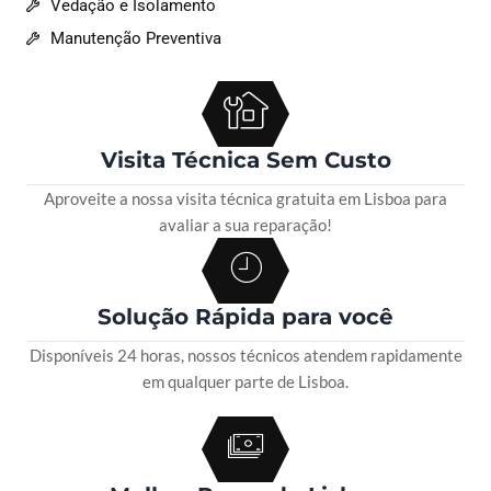
Vedação e Isolamento
Manutenção Preventiva
Visita Técnica Sem Custo
Aproveite a nossa visita técnica gratuita em Lisboa para
avaliar a sua reparação!
Solução Rápida para você
Disponíveis 24 horas, nossos técnicos atendem rapidamente
em qualquer parte de Lisboa.