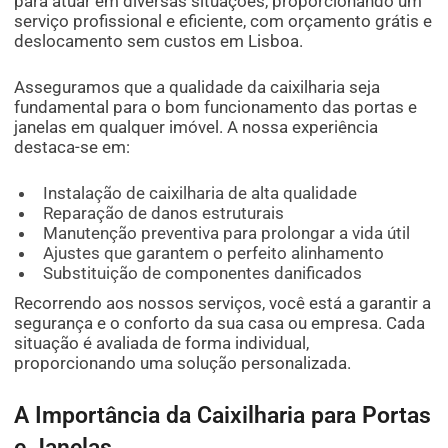
para atuar em diversas situações, proporcionando um
serviço profissional e eficiente, com orçamento grátis e
deslocamento sem custos em Lisboa.
Asseguramos que a qualidade da caixilharia seja
fundamental para o bom funcionamento das portas e
janelas em qualquer imóvel. A nossa experiência
destaca-se em:
Instalação de caixilharia de alta qualidade
Reparação de danos estruturais
Manutenção preventiva para prolongar a vida útil
Ajustes que garantem o perfeito alinhamento
Substituição de componentes danificados
Recorrendo aos nossos serviços, você está a garantir a
segurança e o conforto da sua casa ou empresa. Cada
situação é avaliada de forma individual,
proporcionando uma solução personalizada.
A Importância da Caixilharia para Portas
e Janelas