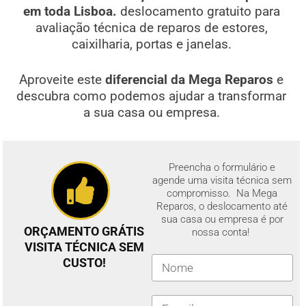
em toda Lisboa.
deslocamento gratuito para
avaliação técnica de reparos de estores,
caixilharia, portas e janelas.
Aproveite este
diferencial da Mega Reparos
e
descubra como podemos ajudar a transformar
a sua casa ou empresa.
Preencha o formulário e
agende uma visita técnica sem
compromisso. Na Mega
Reparos, o deslocamento até
sua casa ou empresa é por
ORÇAMENTO GRÁTIS
nossa conta!
VISITA TÉCNICA SEM
CUSTO!