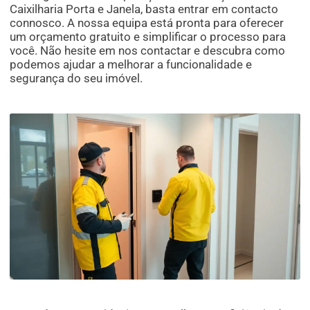
Caixilharia Porta e Janela, basta entrar em contacto
connosco. A nossa equipa está pronta para oferecer
um orçamento gratuito e simplificar o processo para
você. Não hesite em nos contactar e descubra como
podemos ajudar a melhorar a funcionalidade e
segurança do seu imóvel.