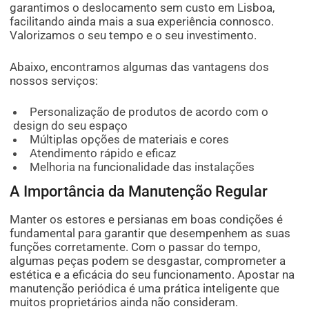
garantimos o deslocamento sem custo em Lisboa,
facilitando ainda mais a sua experiência connosco.
Valorizamos o seu tempo e o seu investimento.
Abaixo, encontramos algumas das vantagens dos
nossos serviços:
Personalização de produtos de acordo com o
design do seu espaço
Múltiplas opções de materiais e cores
Atendimento rápido e eficaz
Melhoria na funcionalidade das instalações
A Importância da Manutenção Regular
Manter os estores e persianas em boas condições é
fundamental para garantir que desempenhem as suas
funções corretamente. Com o passar do tempo,
algumas peças podem se desgastar, comprometer a
estética e a eficácia do seu funcionamento. Apostar na
manutenção periódica é uma prática inteligente que
muitos proprietários ainda não consideram.