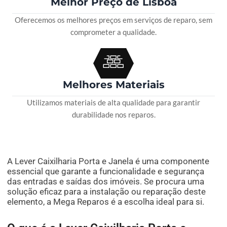
Melhor Preço de Lisboa
Oferecemos os melhores preços em serviços de reparo, sem
comprometer a qualidade.
Melhores Materiais
Utilizamos materiais de alta qualidade para garantir
durabilidade nos reparos.
A Lever Caixilharia Porta e Janela é uma componente
essencial que garante a funcionalidade e segurança
das entradas e saídas dos imóveis. Se procura uma
solução eficaz para a instalação ou reparação deste
elemento, a Mega Reparos é a escolha ideal para si.