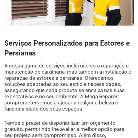
Serviços Personalizados para Estores e
Persianas
A nossa gama de serviços inclui não só a reparação e
manutenção de caixilharia, mas também a instalação e
reparação de estores e persianas. Oferecemos
soluções adaptadas ao seu estilo e necessidades,
assegurando que cada produto se encaixa nas suas
expectativas e no seu ambiente. A Mega Reparos
comprometemo-nos a ajudar a realçar a beleza e
funcionalidade dos seus espaços.
Temos o prazer de disponibilizar um orçamento
gratuito, permitindo-lhe avaliar a melhor opção para
seu projeto sem compromisso. Além disso,