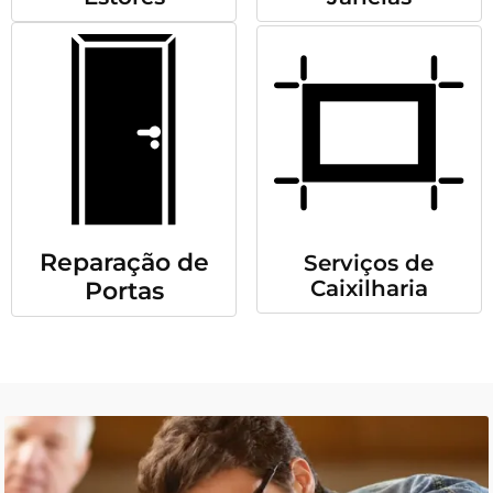
Reparação de
Serviços de
Caixilharia
Portas