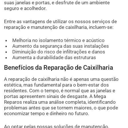
suas janelas e portas, e desfrute de um ambiente
seguro e acolhedor.
Entre as vantagens de utilizar os nossos serviços de
reparação e manutenção de caixilharia, incluem-se:
Melhoria no isolamento térmico e acústico
Aumento da segurança das suas instalações
Diminuição do risco de infiltrações e danos
Aumenta a durabilidade das estruturas
Benefícios da Reparação de Caixilharia
A reparação de caixilharia não é apenas uma questão
estética, mas fundamental para o bem-estar dos
residentes. Com o tempo, é normal que as janelas e
portas apresentem sinais de desgaste. A Mega
Reparos realiza uma análise completa, identificando
problemas antes que se tornem maiores, o que pode
economizar tempo e dinheiro no futuro.
Ao optar pelas nossas soluções de manutenção,