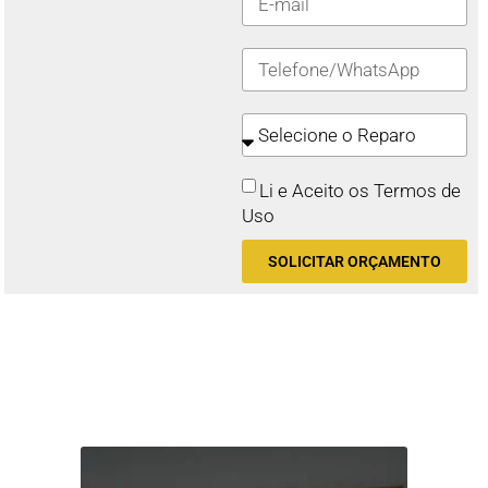
Li e Aceito os Termos de
Uso
SOLICITAR ORÇAMENTO