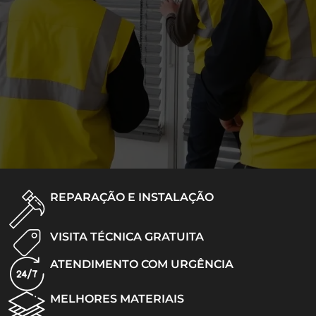
REPARAÇÃO E INSTALAÇÃO
VISITA TÉCNICA GRATUITA
ATENDIMENTO COM URGÊNCIA
MELHORES MATERIAIS