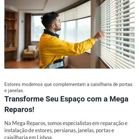
Estores modernos que complementam a caixilharia de portas
e janelas.
Transforme Seu Espaço com a Mega
Reparos!
Na Mega Reparos, somos especialistas em reparação e
instalação de estores, persianas, janelas, portas e
caixilharia em Lisboa.