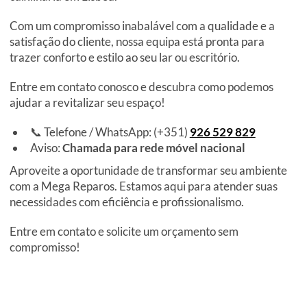
Com um compromisso inabalável com a qualidade e a
satisfação do cliente, nossa equipa está pronta para
trazer conforto e estilo ao seu lar ou escritório.
Entre em contato conosco e descubra como podemos
ajudar a revitalizar seu espaço!
📞 Telefone / WhatsApp: (+351)
926 529 829
Aviso:
Chamada para rede móvel nacional
Aproveite a oportunidade de transformar seu ambiente
com a Mega Reparos. Estamos aqui para atender suas
necessidades com eficiência e profissionalismo.
Entre em contato e solicite um orçamento sem
compromisso!