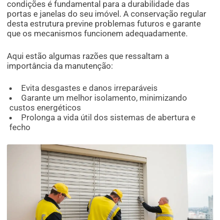
condições é fundamental para a durabilidade das
portas e janelas do seu imóvel. A conservação regular
desta estrutura previne problemas futuros e garante
que os mecanismos funcionem adequadamente.
Aqui estão algumas razões que ressaltam a
importância da manutenção:
Evita desgastes e danos irreparáveis
Garante um melhor isolamento, minimizando
custos energéticos
Prolonga a vida útil dos sistemas de abertura e
fecho