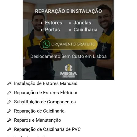
Instalação de Estores Manuais
Reparação de Estores Elétricos
Substituição de Componentes
Reparação de Caixilharia
Reparos e Manutenção
Reparação de Caixilharia de PVC