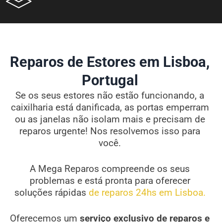
Reparos de Estores em Lisboa,
Portugal
Se os seus estores não estão funcionando, a
caixilharia está danificada, as portas emperram
ou as janelas não isolam mais e precisam de
reparos urgente! Nos resolvemos isso para
você.
A Mega Reparos compreende os seus
problemas e está pronta para oferecer
soluções rápidas
de reparos 24hs em Lisboa.
Oferecemos um
serviço exclusivo de reparos e