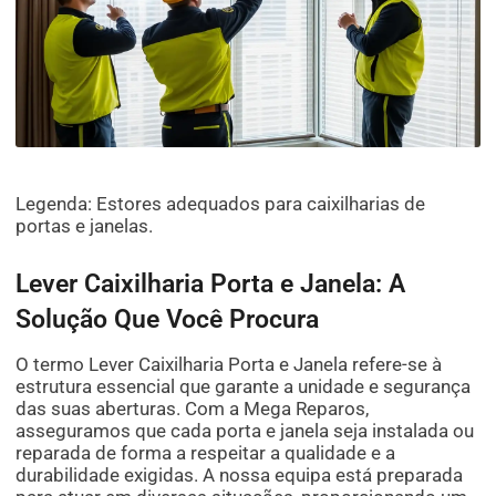
Legenda: Estores adequados para caixilharias de
portas e janelas.
Lever Caixilharia Porta e Janela: A
Solução Que Você Procura
O termo Lever Caixilharia Porta e Janela refere-se à
estrutura essencial que garante a unidade e segurança
das suas aberturas. Com a Mega Reparos,
asseguramos que cada porta e janela seja instalada ou
reparada de forma a respeitar a qualidade e a
durabilidade exigidas. A nossa equipa está preparada