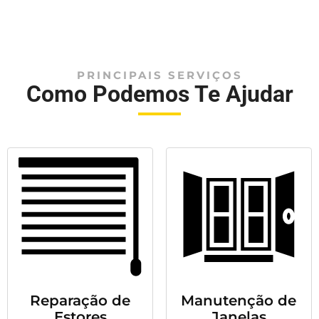
PRINCIPAIS SERVIÇOS
Como Podemos Te Ajudar
Reparação de
Manutenção de
Estores
Janelas