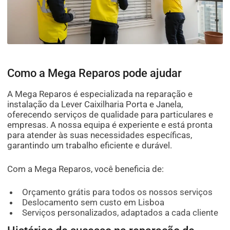
Como a Mega Reparos pode ajudar
A Mega Reparos é especializada na reparação e
instalação da Lever Caixilharia Porta e Janela,
oferecendo serviços de qualidade para particulares e
empresas. A nossa equipa é experiente e está pronta
para atender às suas necessidades específicas,
garantindo um trabalho eficiente e durável.
Com a Mega Reparos, você beneficia de:
Orçamento grátis para todos os nossos serviços
Deslocamento sem custo em Lisboa
Serviços personalizados, adaptados a cada cliente