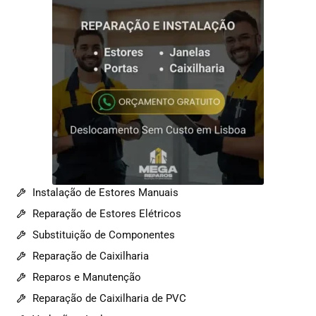
Instalação de Estores Manuais
Reparação de Estores Elétricos
Substituição de Componentes
Reparação de Caixilharia
Reparos e Manutenção
Reparação de Caixilharia de PVC