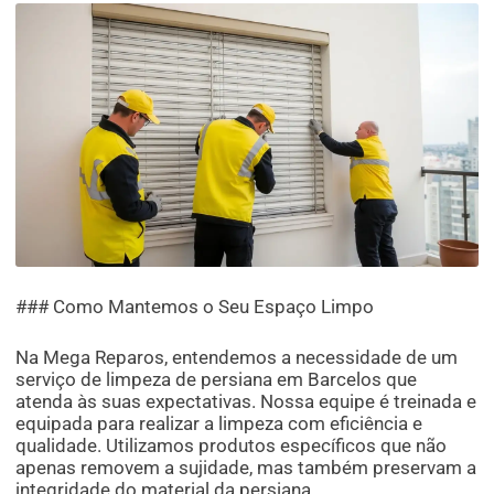
### Como Mantemos o Seu Espaço Limpo
Na Mega Reparos, entendemos a necessidade de um
serviço de limpeza de persiana em Barcelos que
atenda às suas expectativas. Nossa equipe é treinada e
equipada para realizar a limpeza com eficiência e
qualidade. Utilizamos produtos específicos que não
apenas removem a sujidade, mas também preservam a
integridade do material da persiana.