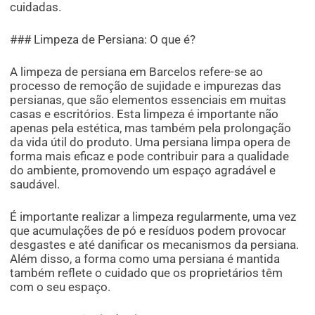
cuidadas.
### Limpeza de Persiana: O que é?
A limpeza de persiana em Barcelos refere-se ao
processo de remoção de sujidade e impurezas das
persianas, que são elementos essenciais em muitas
casas e escritórios. Esta limpeza é importante não
apenas pela estética, mas também pela prolongação
da vida útil do produto. Uma persiana limpa opera de
forma mais eficaz e pode contribuir para a qualidade
do ambiente, promovendo um espaço agradável e
saudável.
É importante realizar a limpeza regularmente, uma vez
que acumulações de pó e resíduos podem provocar
desgastes e até danificar os mecanismos da persiana.
Além disso, a forma como uma persiana é mantida
também reflete o cuidado que os proprietários têm
com o seu espaço.