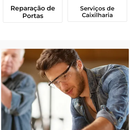
Reparação de
Serviços de
Caixilharia
Portas