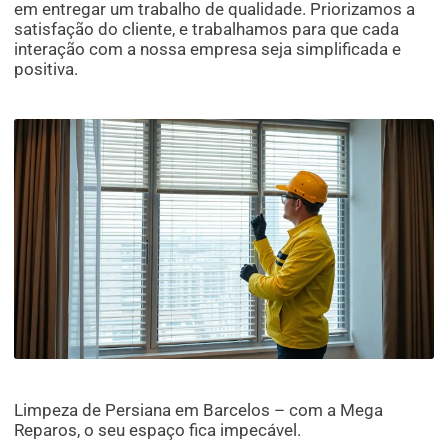
em entregar um trabalho de qualidade. Priorizamos a
satisfação do cliente, e trabalhamos para que cada
interação com a nossa empresa seja simplificada e
positiva.
Limpeza de Persiana em Barcelos – com a Mega
Reparos, o seu espaço fica impecável.