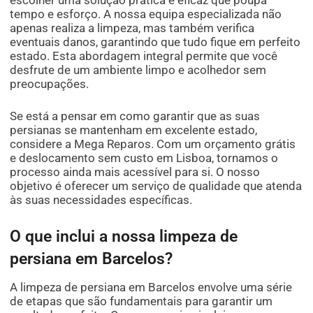
tempo e esforço. A nossa equipa especializada não
apenas realiza a limpeza, mas também verifica
eventuais danos, garantindo que tudo fique em perfeito
estado. Esta abordagem integral permite que você
desfrute de um ambiente limpo e acolhedor sem
preocupações.
Se está a pensar em como garantir que as suas
persianas se mantenham em excelente estado,
considere a Mega Reparos. Com um orçamento grátis
e deslocamento sem custo em Lisboa, tornamos o
processo ainda mais acessível para si. O nosso
objetivo é oferecer um serviço de qualidade que atenda
às suas necessidades específicas.
O que inclui a nossa limpeza de
persiana em Barcelos?
A limpeza de persiana em Barcelos envolve uma série
de etapas que são fundamentais para garantir um