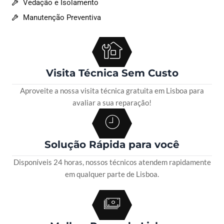
Vedação e Isolamento
Manutenção Preventiva
Visita Técnica Sem Custo
Aproveite a nossa visita técnica gratuita em Lisboa para
avaliar a sua reparação!
Solução Rápida para você
Disponíveis 24 horas, nossos técnicos atendem rapidamente
em qualquer parte de Lisboa.