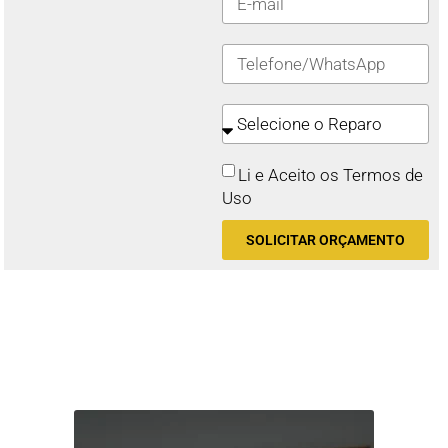
Li e Aceito os Termos de
Uso
SOLICITAR ORÇAMENTO