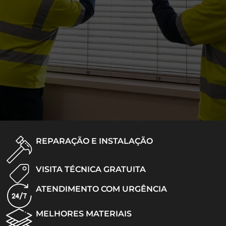
REPARAÇÃO E INSTALAÇÃO
VISITA TÉCNICA GRATUITA
ATENDIMENTO COM URGÊNCIA
MELHORES MATERIAIS