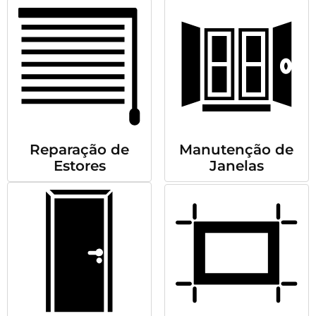
Reparação de
Manutenção de
Estores
Janelas