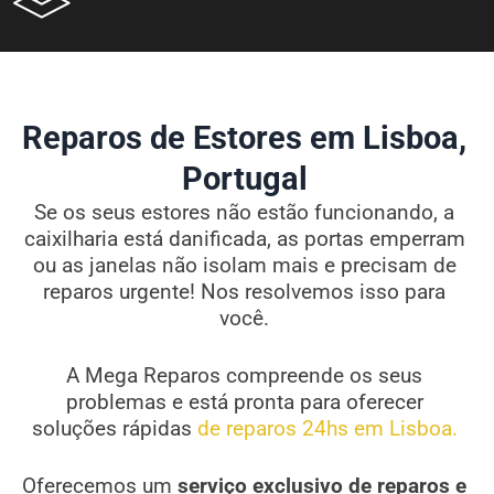
Reparos de Estores em Lisboa,
Portugal
Se os seus estores não estão funcionando, a
caixilharia está danificada, as portas emperram
ou as janelas não isolam mais e precisam de
reparos urgente! Nos resolvemos isso para
você.
A Mega Reparos compreende os seus
problemas e está pronta para oferecer
soluções rápidas
de reparos 24hs em Lisboa.
Oferecemos um
serviço exclusivo de reparos e