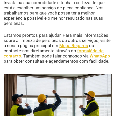
Invista na sua comodidade e tenha a certeza de que
está a escolher um serviço de plena confiança. Nós
trabalhamos para que você possa ter a melhor
experiência possível e o melhor resultado nas suas
persianas.
Estamos prontos para ajudar. Para mais informações
sobre a limpeza de persianas ou outros serviços, visite
a nossa página principal em
Mega Reparos
ou
contacte-nos diretamente através do
formulário de
contacto
. Também pode falar connosco via
WhatsApp
para obter consultas e agendamentos com facilidade.