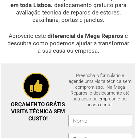
em toda Lisboa.
deslocamento gratuito para
avaliação técnica de reparos de estores,
caixilharia, portas e janelas.
Aproveite este
diferencial da Mega Reparos
e
descubra como podemos ajudar a transformar
a sua casa ou empresa.
Preencha o formulário e
agende uma visita técnica sem
compromisso. Na Mega
Reparos, o deslocamento até
sua casa ou empresa é por
ORÇAMENTO GRÁTIS
nossa conta!
VISITA TÉCNICA SEM
CUSTO!