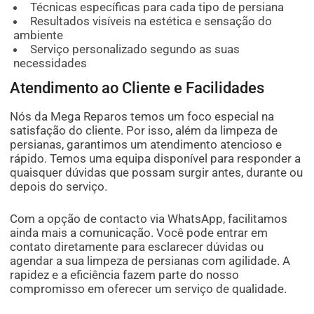
Técnicas específicas para cada tipo de persiana
Resultados visíveis na estética e sensação do
ambiente
Serviço personalizado segundo as suas
necessidades
Atendimento ao Cliente e Facilidades
Nós da Mega Reparos temos um foco especial na
satisfação do cliente. Por isso, além da limpeza de
persianas, garantimos um atendimento atencioso e
rápido. Temos uma equipa disponível para responder a
quaisquer dúvidas que possam surgir antes, durante ou
depois do serviço.
Com a opção de contacto via WhatsApp, facilitamos
ainda mais a comunicação. Você pode entrar em
contato diretamente para esclarecer dúvidas ou
agendar a sua limpeza de persianas com agilidade. A
rapidez e a eficiência fazem parte do nosso
compromisso em oferecer um serviço de qualidade.