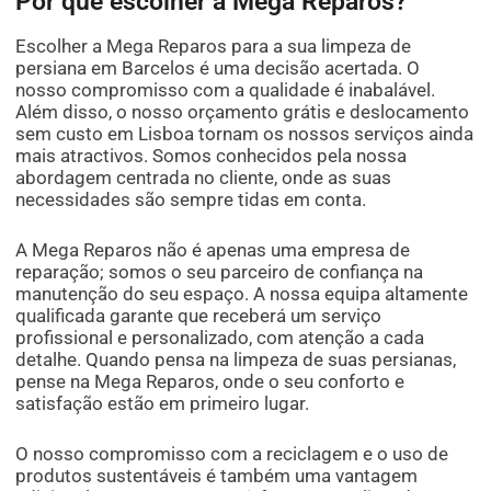
Por que escolher a Mega Reparos?
Escolher a Mega Reparos para a sua limpeza de
persiana em Barcelos é uma decisão acertada. O
nosso compromisso com a qualidade é inabalável.
Além disso, o nosso orçamento grátis e deslocamento
sem custo em Lisboa tornam os nossos serviços ainda
mais atractivos. Somos conhecidos pela nossa
abordagem centrada no cliente, onde as suas
necessidades são sempre tidas em conta.
A Mega Reparos não é apenas uma empresa de
reparação; somos o seu parceiro de confiança na
manutenção do seu espaço. A nossa equipa altamente
qualificada garante que receberá um serviço
profissional e personalizado, com atenção a cada
detalhe. Quando pensa na limpeza de suas persianas,
pense na Mega Reparos, onde o seu conforto e
satisfação estão em primeiro lugar.
O nosso compromisso com a reciclagem e o uso de
produtos sustentáveis é também uma vantagem