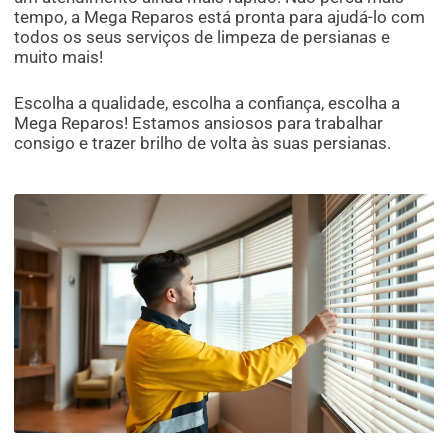
tempo, a Mega Reparos está pronta para ajudá-lo com
todos os seus serviços de limpeza de persianas e
muito mais!
Escolha a qualidade, escolha a confiança, escolha a
Mega Reparos! Estamos ansiosos para trabalhar
consigo e trazer brilho de volta às suas persianas.