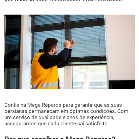
Confie na Mega Reparos para garantir que as suas
persianas permaneçam em óptimas condições. Com
um serviço de qualidade e anos de experiência,
asseguramos que cada cliente sai satisfeito.