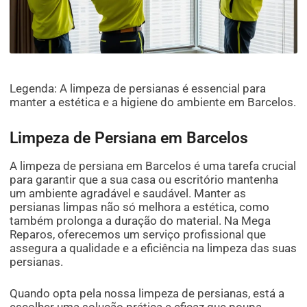
Legenda: A limpeza de persianas é essencial para
manter a estética e a higiene do ambiente em Barcelos.
Limpeza de Persiana em Barcelos
A limpeza de persiana em Barcelos é uma tarefa crucial
para garantir que a sua casa ou escritório mantenha
um ambiente agradável e saudável. Manter as
persianas limpas não só melhora a estética, como
também prolonga a duração do material. Na Mega
Reparos, oferecemos um serviço profissional que
assegura a qualidade e a eficiência na limpeza das suas
persianas.
Quando opta pela nossa limpeza de persianas, está a
escolher uma solução prática e eficaz que poupa