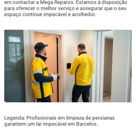
em contactar a Mega Reparos. Estamos à disposição
para oferecer o melhor serviço e assegurar que o seu
espaço continue impecável e acolhedor.
Legenda: Profissionais em limpeza de persianas
garantem um lar impecável em Barcelos.