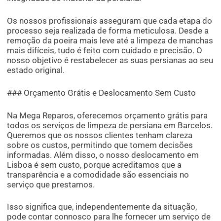
Os nossos profissionais asseguram que cada etapa do
processo seja realizada de forma meticulosa. Desde a
remoção da poeira mais leve até a limpeza de manchas
mais difíceis, tudo é feito com cuidado e precisão. O
nosso objetivo é restabelecer as suas persianas ao seu
estado original.
### Orçamento Grátis e Deslocamento Sem Custo
Na Mega Reparos, oferecemos orçamento grátis para
todos os serviços de limpeza de persiana em Barcelos.
Queremos que os nossos clientes tenham clareza
sobre os custos, permitindo que tomem decisões
informadas. Além disso, o nosso deslocamento em
Lisboa é sem custo, porque acreditamos que a
transparência e a comodidade são essenciais no
serviço que prestamos.
Isso significa que, independentemente da situação,
pode contar connosco para lhe fornecer um serviço de