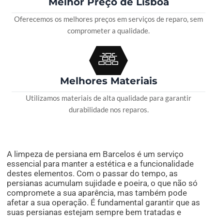
Melhor Preço de Lisboa
Oferecemos os melhores preços em serviços de reparo, sem
comprometer a qualidade.
Melhores Materiais
Utilizamos materiais de alta qualidade para garantir
durabilidade nos reparos.
A limpeza de persiana em Barcelos é um serviço
essencial para manter a estética e a funcionalidade
destes elementos. Com o passar do tempo, as
persianas acumulam sujidade e poeira, o que não só
compromete a sua aparência, mas também pode
afetar a sua operação. É fundamental garantir que as
suas persianas estejam sempre bem tratadas e