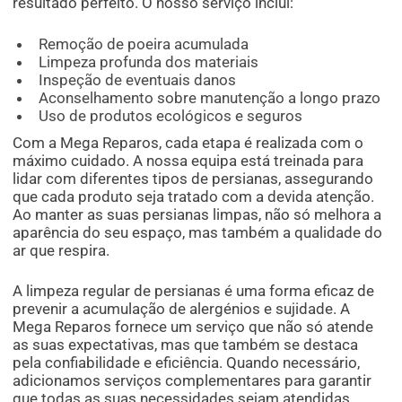
resultado perfeito. O nosso serviço inclui:
Remoção de poeira acumulada
Limpeza profunda dos materiais
Inspeção de eventuais danos
Aconselhamento sobre manutenção a longo prazo
Uso de produtos ecológicos e seguros
Com a Mega Reparos, cada etapa é realizada com o
máximo cuidado. A nossa equipa está treinada para
lidar com diferentes tipos de persianas, assegurando
que cada produto seja tratado com a devida atenção.
Ao manter as suas persianas limpas, não só melhora a
aparência do seu espaço, mas também a qualidade do
ar que respira.
A limpeza regular de persianas é uma forma eficaz de
prevenir a acumulação de alergénios e sujidade. A
Mega Reparos fornece um serviço que não só atende
as suas expectativas, mas que também se destaca
pela confiabilidade e eficiência. Quando necessário,
adicionamos serviços complementares para garantir
que todas as suas necessidades sejam atendidas.