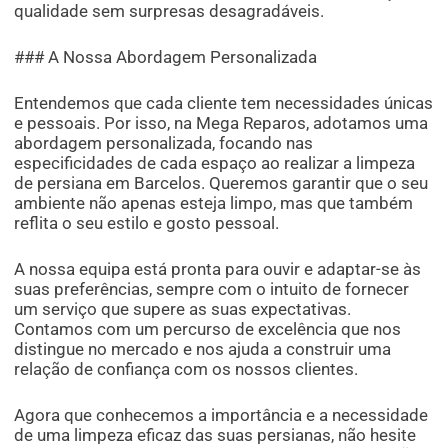
qualidade sem surpresas desagradáveis.
### A Nossa Abordagem Personalizada
Entendemos que cada cliente tem necessidades únicas
e pessoais. Por isso, na Mega Reparos, adotamos uma
abordagem personalizada, focando nas
especificidades de cada espaço ao realizar a limpeza
de persiana em Barcelos. Queremos garantir que o seu
ambiente não apenas esteja limpo, mas que também
reflita o seu estilo e gosto pessoal.
A nossa equipa está pronta para ouvir e adaptar-se às
suas preferências, sempre com o intuito de fornecer
um serviço que supere as suas expectativas.
Contamos com um percurso de excelência que nos
distingue no mercado e nos ajuda a construir uma
relação de confiança com os nossos clientes.
Agora que conhecemos a importância e a necessidade
de uma limpeza eficaz das suas persianas, não hesite