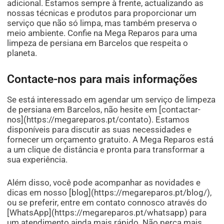
adicional. Estamos sempre à frente, actualizando as
nossas técnicas e produtos para proporcionar um
serviço que não só limpa, mas também preserva o
meio ambiente. Confie na Mega Reparos para uma
limpeza de persiana em Barcelos que respeita o
planeta.
Contacte-nos para mais informações
Se está interessado em agendar um serviço de limpeza
de persiana em Barcelos, não hesite em [contactar-
nos](https://megareparos.pt/contato). Estamos
disponíveis para discutir as suas necessidades e
fornecer um orçamento gratuito. A Mega Reparos está
a um clique de distância e pronta para transformar a
sua experiência.
Além disso, você pode acompanhar as novidades e
dicas em nosso [blog](https://megareparos.pt/blog/),
ou se preferir, entre em contato connosco através do
[WhatsApp](https://megareparos.pt/whatsapp) para
um atendimento ainda mais rápido. Não perca mais