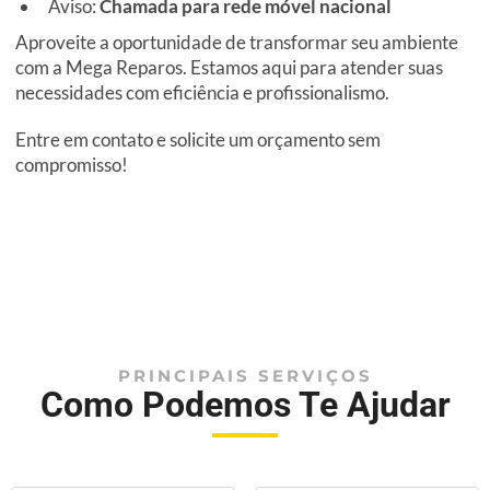
Aviso:
Chamada para rede móvel nacional
Aproveite a oportunidade de transformar seu ambiente
com a Mega Reparos. Estamos aqui para atender suas
necessidades com eficiência e profissionalismo.
Entre em contato e solicite um orçamento sem
compromisso!
PRINCIPAIS SERVIÇOS
Como Podemos Te Ajudar