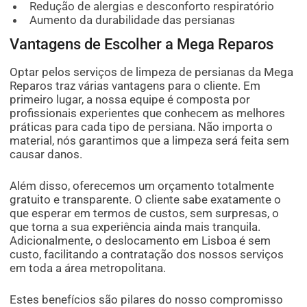
Redução de alergias e desconforto respiratório
Aumento da durabilidade das persianas
Vantagens de Escolher a Mega Reparos
Optar pelos serviços de limpeza de persianas da Mega
Reparos traz várias vantagens para o cliente. Em
primeiro lugar, a nossa equipe é composta por
profissionais experientes que conhecem as melhores
práticas para cada tipo de persiana. Não importa o
material, nós garantimos que a limpeza será feita sem
causar danos.
Além disso, oferecemos um orçamento totalmente
gratuito e transparente. O cliente sabe exatamente o
que esperar em termos de custos, sem surpresas, o
que torna a sua experiência ainda mais tranquila.
Adicionalmente, o deslocamento em Lisboa é sem
custo, facilitando a contratação dos nossos serviços
em toda a área metropolitana.
Estes benefícios são pilares do nosso compromisso