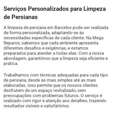
Serviços Personalizados para Limpeza
de Persianas
A limpeza de persiana em Barcelos pode ser realizada
de forma personalizada, adaptando-se às
necessidades específicas de cada cliente. Na Mega
Reparos, sabemos que cada ambiente apresenta
diferentes desafios e exigências, e estamos
preparados para atender a todas elas. Com a nossa
abordagem, garantimos que a limpeza seja eficiente e
prática.
Trabalhamos com técnicas adequadas para cada tipo
de persiana, desde as mais simples até as mais
elaboradas. Isso permite que os nossos clientes
desfrutem de um espaço revitalizado, sem
preocupações com problemas futuros. O serviço é
realizado com rigor e atenção aos detalhes, trazendo
resultados visíveis e satisfatórios.