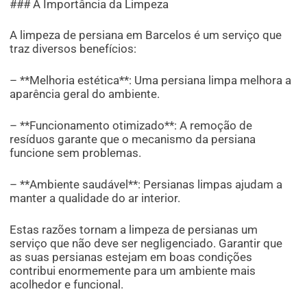
### A Importância da Limpeza
A limpeza de persiana em Barcelos é um serviço que
traz diversos benefícios:
– **Melhoria estética**: Uma persiana limpa melhora a
aparência geral do ambiente.
– **Funcionamento otimizado**: A remoção de
resíduos garante que o mecanismo da persiana
funcione sem problemas.
– **Ambiente saudável**: Persianas limpas ajudam a
manter a qualidade do ar interior.
Estas razões tornam a limpeza de persianas um
serviço que não deve ser negligenciado. Garantir que
as suas persianas estejam em boas condições
contribui enormemente para um ambiente mais
acolhedor e funcional.