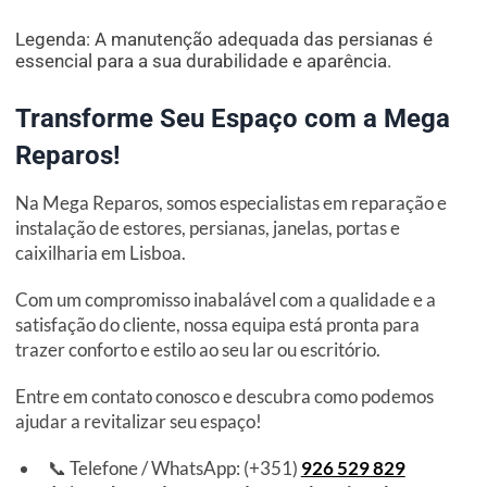
Legenda: A manutenção adequada das persianas é
essencial para a sua durabilidade e aparência.
Transforme Seu Espaço com a Mega
Reparos!
Na Mega Reparos, somos especialistas em reparação e
instalação de estores, persianas, janelas, portas e
caixilharia em Lisboa.
Com um compromisso inabalável com a qualidade e a
satisfação do cliente, nossa equipa está pronta para
trazer conforto e estilo ao seu lar ou escritório.
Entre em contato conosco e descubra como podemos
ajudar a revitalizar seu espaço!
📞 Telefone / WhatsApp: (+351)
926 529 829