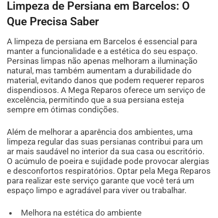
Limpeza de Persiana em Barcelos: O
Que Precisa Saber
A limpeza de persiana em Barcelos é essencial para
manter a funcionalidade e a estética do seu espaço.
Persinas limpas não apenas melhoram a iluminação
natural, mas também aumentam a durabilidade do
material, evitando danos que podem requerer reparos
dispendiosos. A Mega Reparos oferece um serviço de
excelência, permitindo que a sua persiana esteja
sempre em ótimas condições.
Além de melhorar a aparência dos ambientes, uma
limpeza regular das suas persianas contribui para um
ar mais saudável no interior da sua casa ou escritório.
O acúmulo de poeira e sujidade pode provocar alergias
e desconfortos respiratórios. Optar pela Mega Reparos
para realizar este serviço garante que você terá um
espaço limpo e agradável para viver ou trabalhar.
Melhora na estética do ambiente