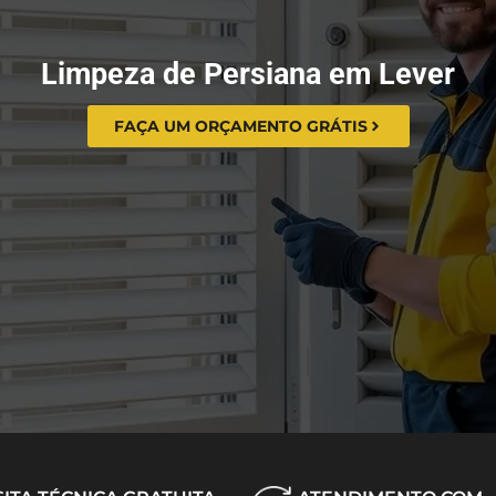
Limpeza de Persiana em Lever
FAÇA UM ORÇAMENTO GRÁTIS