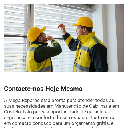
Contacte-nos Hoje Mesmo
A Mega Reparos está pronta para atender todas as
suas necessidades em Manutenção de Caixilharia em
Cristelo. Não perca a oportunidade de garantir a
segurança e o conforto do seu espaço. Basta entrar
em contacto conosco para um orçamento grátis, e