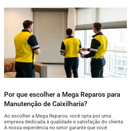
Por que escolher a Mega Reparos para
Manutenção de Caixilharia?
Ao escolher a Mega Reparos, você opta por uma
empresa dedicada à qualidade e satisfação do cliente.
A nossa experiência no setor garante que você