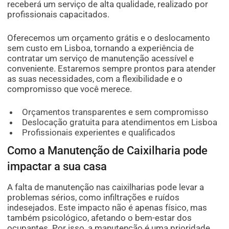
receberá um serviço de alta qualidade, realizado por
profissionais capacitados.
Oferecemos um orçamento grátis e o deslocamento
sem custo em Lisboa, tornando a experiência de
contratar um serviço de manutenção acessível e
conveniente. Estaremos sempre prontos para atender
as suas necessidades, com a flexibilidade e o
compromisso que você merece.
Orçamentos transparentes e sem compromisso
Deslocação gratuita para atendimentos em Lisboa
Profissionais experientes e qualificados
Como a Manutenção de Caixilharia pode
impactar a sua casa
A falta de manutenção nas caixilharias pode levar a
problemas sérios, como infiltrações e ruídos
indesejados. Este impacto não é apenas físico, mas
também psicológico, afetando o bem-estar dos
ocupantes. Por isso, a manutenção é uma prioridade