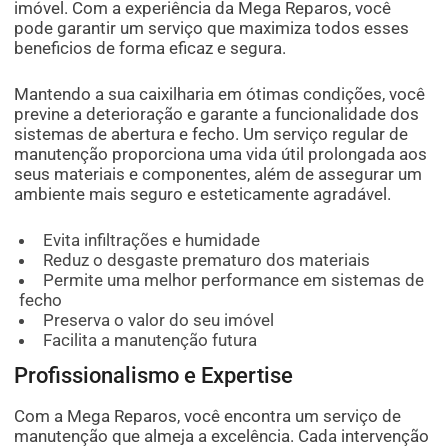
imóvel. Com a experiência da Mega Reparos, você
pode garantir um serviço que maximiza todos esses
beneficios de forma eficaz e segura.
Mantendo a sua caixilharia em ótimas condições, você
previne a deterioração e garante a funcionalidade dos
sistemas de abertura e fecho. Um serviço regular de
manutenção proporciona uma vida útil prolongada aos
seus materiais e componentes, além de assegurar um
ambiente mais seguro e esteticamente agradável.
Evita infiltrações e humidade
Reduz o desgaste prematuro dos materiais
Permite uma melhor performance em sistemas de
fecho
Preserva o valor do seu imóvel
Facilita a manutenção futura
Profissionalismo e Expertise
Com a Mega Reparos, você encontra um serviço de
manutenção que almeja a excelência. Cada intervenção