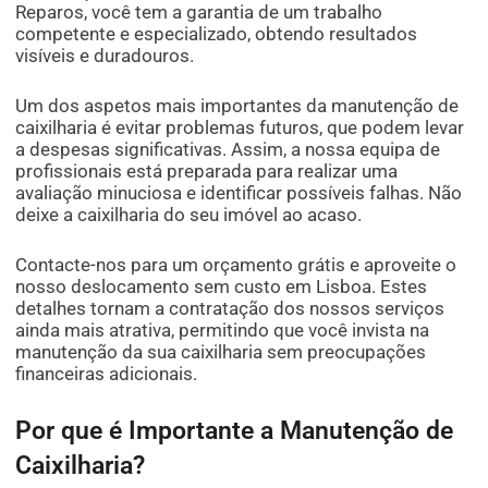
Reparos, você tem a garantia de um trabalho
competente e especializado, obtendo resultados
visíveis e duradouros.
Um dos aspetos mais importantes da manutenção de
caixilharia é evitar problemas futuros, que podem levar
a despesas significativas. Assim, a nossa equipa de
profissionais está preparada para realizar uma
avaliação minuciosa e identificar possíveis falhas. Não
deixe a caixilharia do seu imóvel ao acaso.
Contacte-nos para um orçamento grátis e aproveite o
nosso deslocamento sem custo em Lisboa. Estes
detalhes tornam a contratação dos nossos serviços
ainda mais atrativa, permitindo que você invista na
manutenção da sua caixilharia sem preocupações
financeiras adicionais.
Por que é Importante a Manutenção de
Caixilharia?