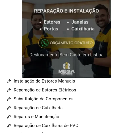
Instalação de Estores Manuais
Reparação de Estores Elétricos
Substituição de Componentes
Reparação de Caixilharia
Reparos e Manutenção
Reparação de Caixilharia de PVC