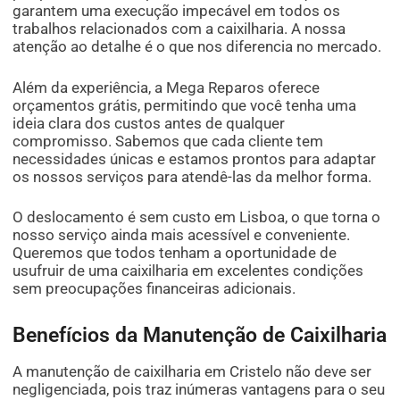
garantem uma execução impecável em todos os
trabalhos relacionados com a caixilharia. A nossa
atenção ao detalhe é o que nos diferencia no mercado.
Além da experiência, a Mega Reparos oferece
orçamentos grátis, permitindo que você tenha uma
ideia clara dos custos antes de qualquer
compromisso. Sabemos que cada cliente tem
necessidades únicas e estamos prontos para adaptar
os nossos serviços para atendê-las da melhor forma.
O deslocamento é sem custo em Lisboa, o que torna o
nosso serviço ainda mais acessível e conveniente.
Queremos que todos tenham a oportunidade de
usufruir de uma caixilharia em excelentes condições
sem preocupações financeiras adicionais.
Benefícios da Manutenção de Caixilharia
A manutenção de caixilharia em Cristelo não deve ser
negligenciada, pois traz inúmeras vantagens para o seu