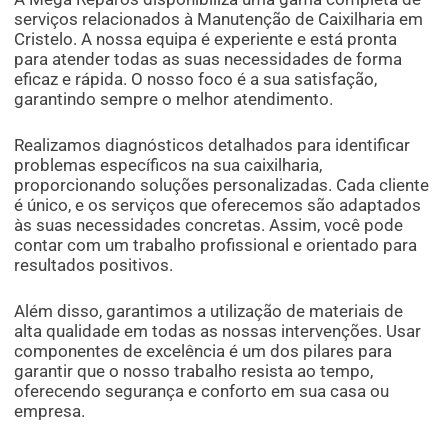
serviços relacionados à Manutenção de Caixilharia em
Cristelo. A nossa equipa é experiente e está pronta
para atender todas as suas necessidades de forma
eficaz e rápida. O nosso foco é a sua satisfação,
garantindo sempre o melhor atendimento.
Realizamos diagnósticos detalhados para identificar
problemas específicos na sua caixilharia,
proporcionando soluções personalizadas. Cada cliente
é único, e os serviços que oferecemos são adaptados
às suas necessidades concretas. Assim, você pode
contar com um trabalho profissional e orientado para
resultados positivos.
Além disso, garantimos a utilização de materiais de
alta qualidade em todas as nossas intervenções. Usar
componentes de excelência é um dos pilares para
garantir que o nosso trabalho resista ao tempo,
oferecendo segurança e conforto em sua casa ou
empresa.