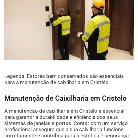
Legenda: Estores bem conservados são essenciais
para a manutenção de caixilharia em Cristelo.
Manutenção de Caixilharia em Cristelo
A manutenção de caixilharia em Cristelo é essencial
para garantir a durabilidade e eficiência dos seus
sistemas de janelas e portas. Contar com um serviço
profissional assegura que a sua caixilharia funcione
corretamente e contribua para a estética e segurança