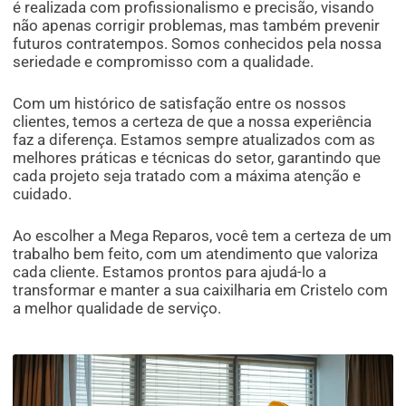
é realizada com profissionalismo e precisão, visando
não apenas corrigir problemas, mas também prevenir
futuros contratempos. Somos conhecidos pela nossa
seriedade e compromisso com a qualidade.
Com um histórico de satisfação entre os nossos
clientes, temos a certeza de que a nossa experiência
faz a diferença. Estamos sempre atualizados com as
melhores práticas e técnicas do setor, garantindo que
cada projeto seja tratado com a máxima atenção e
cuidado.
Ao escolher a Mega Reparos, você tem a certeza de um
trabalho bem feito, com um atendimento que valoriza
cada cliente. Estamos prontos para ajudá-lo a
transformar e manter a sua caixilharia em Cristelo com
a melhor qualidade de serviço.