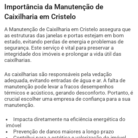
Importância da Manutenção de
Caixilharia em Cristelo
A Manutenção de Caixilharia em Cristelo assegura que
as estruturas das janelas e portas estejam em bom
estado, evitando perdas de energia e problemas de
segurança. Este serviço é vital para preservar a
integridade dos imóveis e prolongar a vida útil das
caixilharias.
As caixilharias são responsáveis pela vedação
adequada, evitando entradas de água e ar. A falta de
manutenção pode levar a fracos desempenhos
térmicos e acústicos, gerando desconforto. Portanto, é
crucial escolher uma empresa de confiança para a sua
manutenção.
Impacta diretamente na eficiência energética do
imóvel
Prevenção de danos maiores a longo prazo
Contribui para a estética e valorização do imóvel