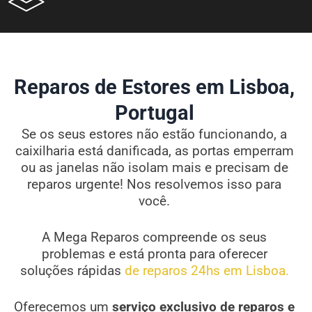
Reparos de Estores em Lisboa,
Portugal
Se os seus estores não estão funcionando, a
caixilharia está danificada, as portas emperram
ou as janelas não isolam mais e precisam de
reparos urgente! Nos resolvemos isso para
você.
A Mega Reparos compreende os seus
problemas e está pronta para oferecer
soluções rápidas
de reparos 24hs em Lisboa.
Oferecemos um
serviço exclusivo de reparos e