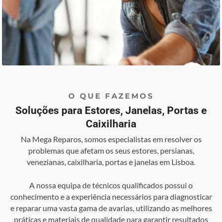
O QUE FAZEMOS
Soluções para Estores, Janelas, Portas e
Caixilharia
Na Mega Reparos, somos especialistas em resolver os
problemas que afetam os seus estores, persianas,
venezianas, caixilharia, portas e janelas em Lisboa.
A nossa equipa de técnicos qualificados possui o
conhecimento e a experiência necessários para diagnosticar
e reparar uma vasta gama de avarias, utilizando as melhores
práticas e materiais de qualidade para garantir resultados