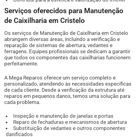
Serviços oferecidos para Manutenção
de Caixilharia em Cristelo
Os serviços de Manutenção de Caixilharia em Cristelo
abrangem diversas áreas, incluindo a verificação e
reparação de sistemas de abertura, vedantes e
ferragens. Equipes profissionais se dedicam a garantir
que todos os componentes das caixilharias funcionem
perfeitamente.
A Mega Reparos oferece um serviço completo e
personalizado, atendendo às necessidades específicas
de cada cliente. Desde a verificação da estrutura até
reparos em pequenos danos, temos uma solução para
cada problema.
Inspeção e manutenção de janelas e portas
Reparo de fechaduras e mecanismos de abertura
Substituição de vedantes e outros componentes
danificados