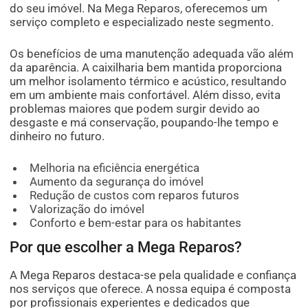
do seu imóvel. Na Mega Reparos, oferecemos um
serviço completo e especializado neste segmento.
Os benefícios de uma manutenção adequada vão além
da aparência. A caixilharia bem mantida proporciona
um melhor isolamento térmico e acústico, resultando
em um ambiente mais confortável. Além disso, evita
problemas maiores que podem surgir devido ao
desgaste e má conservação, poupando-lhe tempo e
dinheiro no futuro.
Melhoria na eficiência energética
Aumento da segurança do imóvel
Redução de custos com reparos futuros
Valorização do imóvel
Conforto e bem-estar para os habitantes
Por que escolher a Mega Reparos?
A Mega Reparos destaca-se pela qualidade e confiança
nos serviços que oferece. A nossa equipa é composta
por profissionais experientes e dedicados que