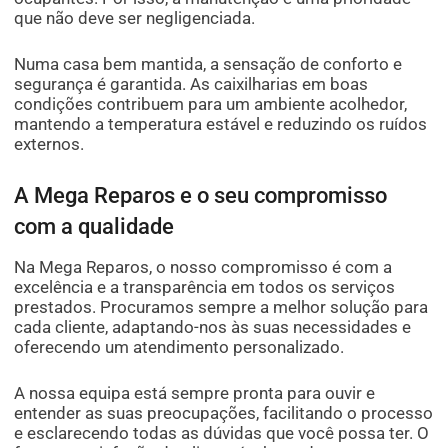
que não deve ser negligenciada.
Numa casa bem mantida, a sensação de conforto e
segurança é garantida. As caixilharias em boas
condições contribuem para um ambiente acolhedor,
mantendo a temperatura estável e reduzindo os ruídos
externos.
A Mega Reparos e o seu compromisso
com a qualidade
Na Mega Reparos, o nosso compromisso é com a
excelência e a transparência em todos os serviços
prestados. Procuramos sempre a melhor solução para
cada cliente, adaptando-nos às suas necessidades e
oferecendo um atendimento personalizado.
A nossa equipa está sempre pronta para ouvir e
entender as suas preocupações, facilitando o processo
e esclarecendo todas as dúvidas que você possa ter. O