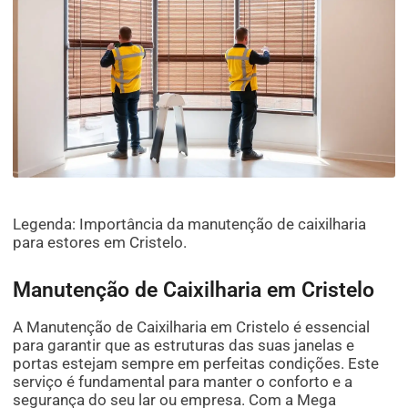
Legenda: Importância da manutenção de caixilharia
para estores em Cristelo.
Manutenção de Caixilharia em Cristelo
A Manutenção de Caixilharia em Cristelo é essencial
para garantir que as estruturas das suas janelas e
portas estejam sempre em perfeitas condições. Este
serviço é fundamental para manter o conforto e a
segurança do seu lar ou empresa. Com a Mega