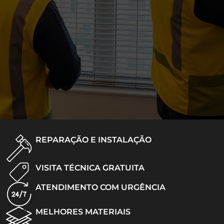
REPARAÇÃO E INSTALAÇÃO
VISITA TÉCNICA GRATUITA
ATENDIMENTO COM URGÊNCIA
MELHORES MATERIAIS