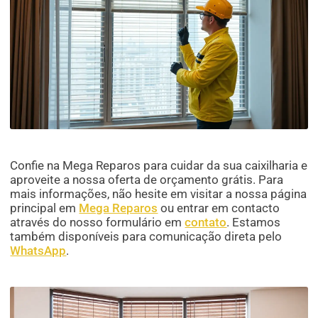
Confie na Mega Reparos para cuidar da sua caixilharia e
aproveite a nossa oferta de orçamento grátis. Para
mais informações, não hesite em visitar a nossa página
principal em
Mega Reparos
ou entrar em contacto
através do nosso formulário em
contato
. Estamos
também disponíveis para comunicação direta pelo
WhatsApp
.