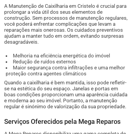
A Manutenção de Caixilharia em Cristelo é crucial para
prolongar a vida útil dos seus elementos de
construção. Sem processos de manutenção regulares,
você poderá enfrentar complicações que levam a
reparações mais onerosas. Os cuidados preventivos
ajudam a manter tudo em ordem, evitando surpresas
desagradáveis.
Melhoria na eficiência energética do imóvel
Redução de ruídos externos
Maior segurança contra infiltrações e uma melhor
proteção contra agentes climáticos
Quando a caixilharia é bem mantida, isso pode refletir-
se na estética do seu espaço. Janelas e portas em
boas condições proporcionam uma aparência cuidada
e moderna ao seu imóvel. Portanto, a manutenção
regular é sinónimo de valorização da sua propriedade.
Serviços Oferecidos pela Mega Reparos
A Mega Reparos disponibiliza uma gama completa de