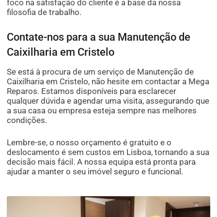
foco na satisfação do cliente é a base da nossa
filosofia de trabalho.
Contate-nos para a sua Manutenção de
Caixilharia em Cristelo
Se está à procura de um serviço de Manutenção de
Caixilharia em Cristelo, não hesite em contactar a Mega
Reparos. Estamos disponíveis para esclarecer
qualquer dúvida e agendar uma visita, assegurando que
a sua casa ou empresa esteja sempre nas melhores
condições.
Lembre-se, o nosso orçamento é gratuito e o
deslocamento é sem custos em Lisboa, tornando a sua
decisão mais fácil. A nossa equipa está pronta para
ajudar a manter o seu imóvel seguro e funcional.