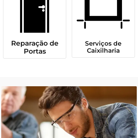
Reparação de
Serviços de
Caixilharia
Portas