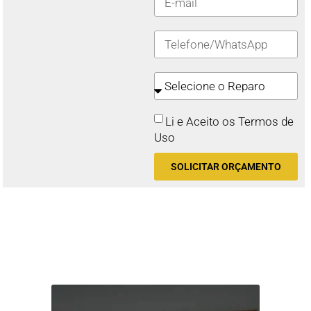
Li e Aceito os Termos de
Uso
SOLICITAR ORÇAMENTO