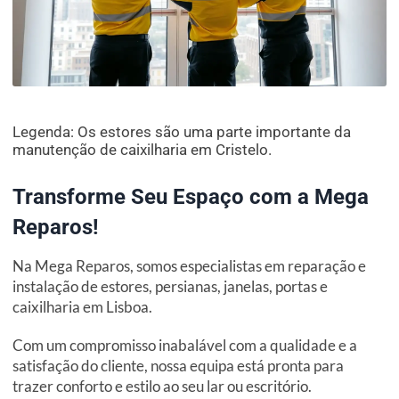
Legenda: Os estores são uma parte importante da
manutenção de caixilharia em Cristelo.
Transforme Seu Espaço com a Mega
Reparos!
Na Mega Reparos, somos especialistas em reparação e
instalação de estores, persianas, janelas, portas e
caixilharia em Lisboa.
Com um compromisso inabalável com a qualidade e a
satisfação do cliente, nossa equipa está pronta para
trazer conforto e estilo ao seu lar ou escritório.