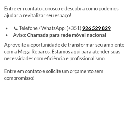
Entre em contato conosco e descubra como podemos
ajudar a revitalizar seu espaço!
📞 Telefone / WhatsApp: (+351)
926 529 829
Aviso:
Chamada para rede móvel nacional
Aproveite a oportunidade de transformar seu ambiente
com a Mega Reparos. Estamos aqui para atender suas
necessidades com eficiência e profissionalismo.
Entre em contato e solicite um orçamento sem
compromisso!