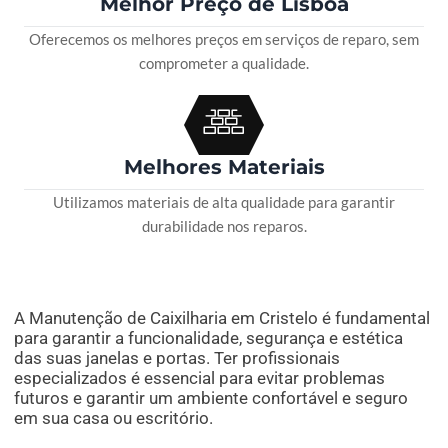
Melhor Preço de Lisboa
Oferecemos os melhores preços em serviços de reparo, sem
comprometer a qualidade.
Melhores Materiais
Utilizamos materiais de alta qualidade para garantir
durabilidade nos reparos.
A Manutenção de Caixilharia em Cristelo é fundamental
para garantir a funcionalidade, segurança e estética
das suas janelas e portas. Ter profissionais
especializados é essencial para evitar problemas
futuros e garantir um ambiente confortável e seguro
em sua casa ou escritório.