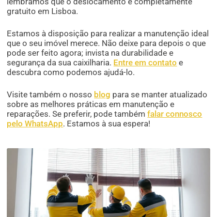
lembramos que o deslocamento é completamente
gratuito em Lisboa.
Estamos à disposição para realizar a manutenção ideal
que o seu imóvel merece. Não deixe para depois o que
pode ser feito agora; invista na durabilidade e
segurança da sua caixilharia.
Entre em contato
e
descubra como podemos ajudá-lo.
Visite também o nosso
blog
para se manter atualizado
sobre as melhores práticas em manutenção e
reparações. Se preferir, pode também
falar connosco
pelo WhatsApp
. Estamos à sua espera!