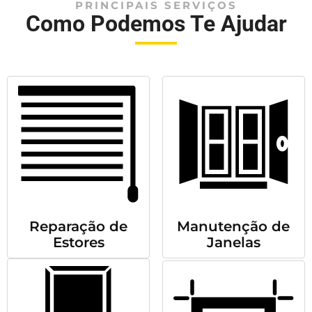
PRINCIPAIS SERVIÇOS
Como Podemos Te Ajudar
Reparação de
Manutenção de
Estores
Janelas