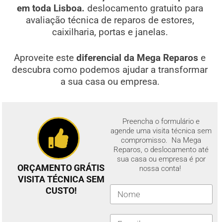
em toda Lisboa.
deslocamento gratuito para
avaliação técnica de reparos de estores,
caixilharia, portas e janelas.
Aproveite este
diferencial da Mega Reparos
e
descubra como podemos ajudar a transformar
a sua casa ou empresa.
Preencha o formulário e
agende uma visita técnica sem
compromisso. Na Mega
Reparos, o deslocamento até
sua casa ou empresa é por
ORÇAMENTO GRÁTIS
nossa conta!
VISITA TÉCNICA SEM
CUSTO!