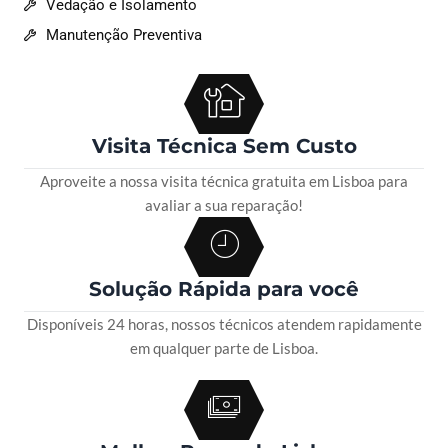
Vedação e Isolamento
Manutenção Preventiva
Visita Técnica Sem Custo
Aproveite a nossa visita técnica gratuita em Lisboa para
avaliar a sua reparação!
Solução Rápida para você
Disponíveis 24 horas, nossos técnicos atendem rapidamente
em qualquer parte de Lisboa.