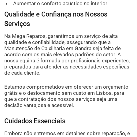
Aumentar o conforto acústico no interior
Qualidade e Confiança nos Nossos
Serviços
Na Mega Reparos, garantimos um serviço de alta
qualidade e confiabilidade, assegurando que a
Manutenção de Caixilharia em Gandra seja feita de
acordo com os mais elevados padrões do setor. A
nossa equipa é formada por profissionais experientes,
preparados para atender as necessidades específicas
de cada cliente.
Estamos comprometidos em oferecer um orçamento
grátis e o deslocamento sem custo em Lisboa, para
que a contratação dos nossos serviços seja uma
decisão vantajosa e acessível.
Cuidados Essenciais
Embora não entremos em detalhes sobre reparação, é