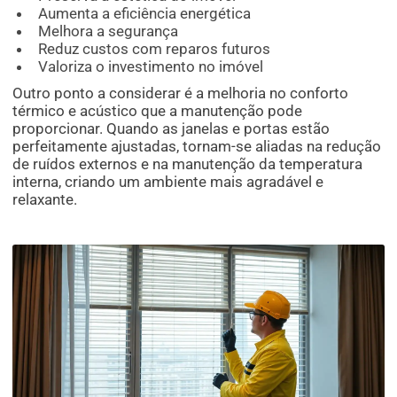
Aumenta a eficiência energética
Melhora a segurança
Reduz custos com reparos futuros
Valoriza o investimento no imóvel
Outro ponto a considerar é a melhoria no conforto
térmico e acústico que a manutenção pode
proporcionar. Quando as janelas e portas estão
perfeitamente ajustadas, tornam-se aliadas na redução
de ruídos externos e na manutenção da temperatura
interna, criando um ambiente mais agradável e
relaxante.