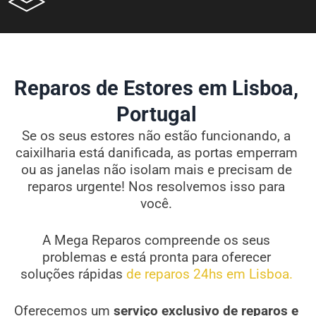
Reparos de Estores em Lisboa,
Portugal
Se os seus estores não estão funcionando, a
caixilharia está danificada, as portas emperram
ou as janelas não isolam mais e precisam de
reparos urgente! Nos resolvemos isso para
você.
A Mega Reparos compreende os seus
problemas e está pronta para oferecer
soluções rápidas
de reparos 24hs em Lisboa.
Oferecemos um
serviço exclusivo de reparos e