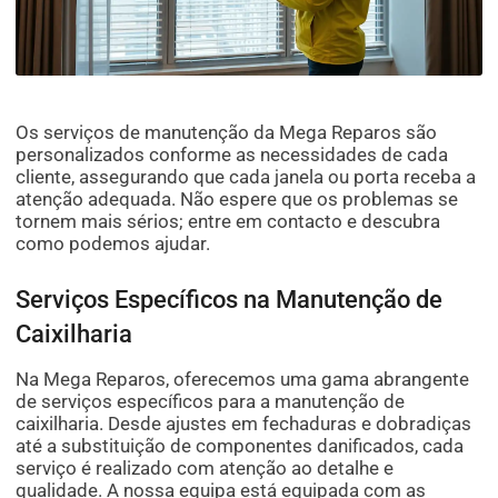
Os serviços de manutenção da Mega Reparos são
personalizados conforme as necessidades de cada
cliente, assegurando que cada janela ou porta receba a
atenção adequada. Não espere que os problemas se
tornem mais sérios; entre em contacto e descubra
como podemos ajudar.
Serviços Específicos na Manutenção de
Caixilharia
Na Mega Reparos, oferecemos uma gama abrangente
de serviços específicos para a manutenção de
caixilharia. Desde ajustes em fechaduras e dobradiças
até a substituição de componentes danificados, cada
serviço é realizado com atenção ao detalhe e
qualidade. A nossa equipa está equipada com as