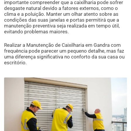
importante compreender que a caixilharia pode sofrer
desgaste natural devido a fatores externos, como o
clima e a poluição. Manter um olhar atento sobre as
condições das suas janelas e portas permitirá que a
manutenção preventiva seja realizada em tempo útil,
evitando problemas maiores.
Realizar a Manutenção de Caixilharia em Gandra com
frequência pode parecer um pequeno detalhe, mas faz
uma diferença significativa no conforto da sua casa ou
escritório.