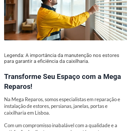
Legenda: A importância da manutenção nos estores
para garantir a eficiência da caixilharia.
Transforme Seu Espaço com a Mega
Reparos!
Na Mega Reparos, somos especialistas em reparação e
instalação de estores, persianas, janelas, portas e
caixilharia em Lisboa.
Com um compromisso inabalável com a qualidade e a