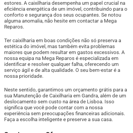
estores. A caixilharia desempenha um papel crucial na
eficiência energética de um imóvel, contribuindo para o
conforto e segurança dos seus ocupantes. Se notou
alguma anomalia, não hesite em contactar a Mega
Reparos.
Ter caixilharia em boas condições não só preserva a
estética do imóvel, mas também evita problemas
maiores que podem resultar em gastos excessivos. A
nossa equipa na Mega Reparos é especializada em
identificar e resolver qualquer falha, oferecendo um
serviço ágil e de alta qualidade. O seu bem-estar é a
nossa prioridade.
Neste sentido, garantimos um orçamento grátis para a
sua Manutenção de Caixilharia em Gandra, além de um
deslocamento sem custo na área de Lisboa. Isso
significa que você pode contar com a nossa
experiência sem preocupações financeiras adicionais.
Faça a escolha inteligente e preserve a sua casa.