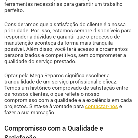
ferramentas necessárias para garantir um trabalho
perfeito.
Consideramos que a satisfação do cliente é a nossa
prioridade. Por isso, estamos sempre disponíveis para
responder a dúvidas e garantir que o processo de
manutenção aconteça da forma mais tranquila
possível. Além disso, você terá acesso a orçamentos
personalizados e competitivos, sem comprometer a
qualidade do serviço prestado.
Optar pela Mega Reparos significa escolher a
tranquilidade de um serviço profissional e eficaz.
Temos um histórico comprovado de satisfação entre
os nossos clientes, o que reflete o nosso
compromisso com a qualidade e a excelência em cada
projectos. Sinta-se à vontade para
contactar-nos
e
fazer a sua marcação.
Compromisso com a Qualidade e
Satisfação