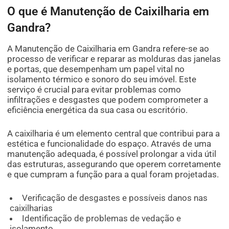
O que é Manutenção de Caixilharia em
Gandra?
A Manutenção de Caixilharia em Gandra refere-se ao
processo de verificar e reparar as molduras das janelas
e portas, que desempenham um papel vital no
isolamento térmico e sonoro do seu imóvel. Este
serviço é crucial para evitar problemas como
infiltrações e desgastes que podem comprometer a
eficiência energética da sua casa ou escritório.
A caixilharia é um elemento central que contribui para a
estética e funcionalidade do espaço. Através de uma
manutenção adequada, é possível prolongar a vida útil
das estruturas, assegurando que operem corretamente
e que cumpram a função para a qual foram projetadas.
Verificação de desgastes e possíveis danos nas
caixilharias
Identificação de problemas de vedação e
isolamento