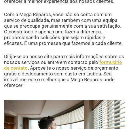
oferecer a melhor experiência aos nossos clientes.
Com a Mega Reparos, você não só conta com um
serviço de qualidade, mas também com uma equipa
que se preocupa genuinamente com a sua satisfação.
O nosso foco é apenas um: fazer a diferença,
proporcionando soluções que sejam rápidas e
eficazes. É uma promessa que fazemos a cada cliente.
Dirija-se ao nosso site para mais informações sobre os
nossos serviços ou entre em contacto pelo
formulário
de contato
. Aproveite o nosso serviço de orçamento
grátis e deslocamento sem custo em Lisboa. Seu
imóvel merece o melhor que a Mega Reparos pode
oferecer!