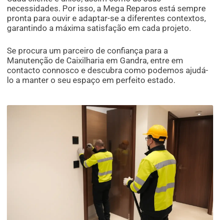
necessidades. Por isso, a Mega Reparos está sempre
pronta para ouvir e adaptar-se a diferentes contextos,
garantindo a máxima satisfação em cada projeto.
Se procura um parceiro de confiança para a
Manutenção de Caixilharia em Gandra, entre em
contacto connosco e descubra como podemos ajudá-
lo a manter o seu espaço em perfeito estado.