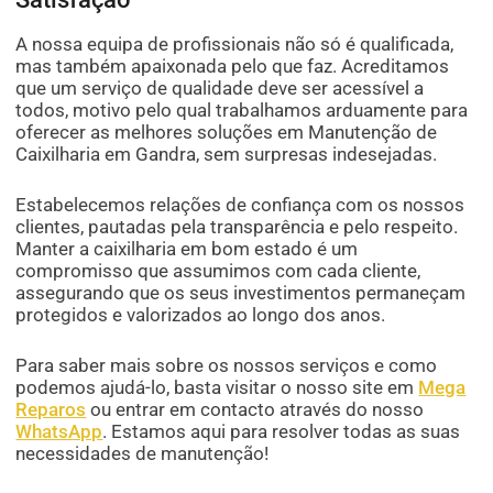
A nossa equipa de profissionais não só é qualificada,
mas também apaixonada pelo que faz. Acreditamos
que um serviço de qualidade deve ser acessível a
todos, motivo pelo qual trabalhamos arduamente para
oferecer as melhores soluções em Manutenção de
Caixilharia em Gandra, sem surpresas indesejadas.
Estabelecemos relações de confiança com os nossos
clientes, pautadas pela transparência e pelo respeito.
Manter a caixilharia em bom estado é um
compromisso que assumimos com cada cliente,
assegurando que os seus investimentos permaneçam
protegidos e valorizados ao longo dos anos.
Para saber mais sobre os nossos serviços e como
podemos ajudá-lo, basta visitar o nosso site em
Mega
Reparos
ou entrar em contacto através do nosso
WhatsApp
. Estamos aqui para resolver todas as suas
necessidades de manutenção!