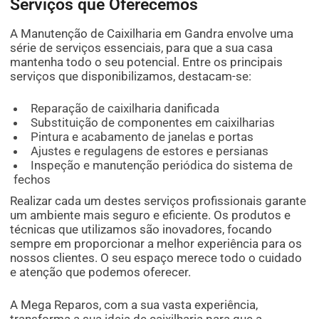
Serviços que Oferecemos
A Manutenção de Caixilharia em Gandra envolve uma
série de serviços essenciais, para que a sua casa
mantenha todo o seu potencial. Entre os principais
serviços que disponibilizamos, destacam-se:
Reparação de caixilharia danificada
Substituição de componentes em caixilharias
Pintura e acabamento de janelas e portas
Ajustes e regulagens de estores e persianas
Inspeção e manutenção periódica do sistema de
fechos
Realizar cada um destes serviços profissionais garante
um ambiente mais seguro e eficiente. Os produtos e
técnicas que utilizamos são inovadores, focando
sempre em proporcionar a melhor experiência para os
nossos clientes. O seu espaço merece todo o cuidado
e atenção que podemos oferecer.
A Mega Reparos, com a sua vasta experiência,