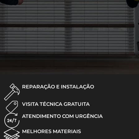
REPARAÇÃO E INSTALAÇÃO
VISITA TÉCNICA GRATUITA
ATENDIMENTO COM URGÊNCIA
MELHORES MATERIAIS