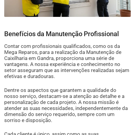
Benefícios da Manutenção Profissional
Contar com profissionais qualificados, como os da
Mega Reparos, para a realização da Manutenção de
Caixilharia em Gandra, proporciona uma série de
vantagens. A nossa experiência e conhecimento no
setor asseguram que as intervenções realizadas sejam
efetivas e duradouras.
Dentre os aspectos que garantem a qualidade do
nosso serviço, destacam-se a atenção ao detalhe e a
personalização de cada projeto. A nossa missão é
atender as suas necessidades, independentemente da
dimensão do serviço requerido, sempre com um
sorriso e disposição.
Cada cliente é único, assim como as suas