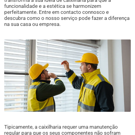
transforma a sua ideia de caixilharia para que a
funcionalidade e a estética se harmonizem
perfeitamente. Entre em contacto connosco e
descubra como o nosso serviço pode fazer a diferença
na sua casa ou empresa.
Tipicamente, a caixilharia requer uma manutenção
regular para que os seus componentes não sofram