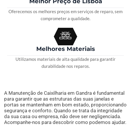
Melhor Preço de Lisboa
Oferecemos os melhores preços em serviços de reparo, sem
comprometer a qualidade.
Melhores Materiais
Utilizamos materiais de alta qualidade para garantir
durabilidade nos reparos.
A Manutenção de Caixilharia em Gandra é fundamental
para garantir que as estruturas das suas janelas e
portas se mantenham em bom estado, proporcionando
segurança e conforto. Quando se trata da integridade
da sua casa ou empresa, não deve ser negligenciada.
Acompanhe-nos para descobrir como podemos ajudar.