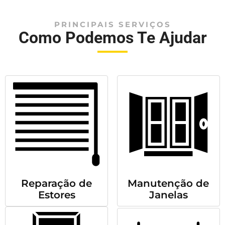
PRINCIPAIS SERVIÇOS
Como Podemos Te Ajudar
Reparação de
Manutenção de
Estores
Janelas