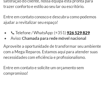
satisfação do cliente, nossa equipa está pronta para
trazer conforto e estilo ao seu lar ou escritório.
Entre em contato conosco e descubra como podemos
ajudar a revitalizar seu espaço!
📞 Telefone / WhatsApp: (+351)
926 529 829
Aviso:
Chamada para rede móvel nacional
Aproveite a oportunidade de transformar seu ambiente
com a Mega Reparos. Estamos aqui para atender suas
necessidades com eficiência e profissionalismo.
Entre em contato e solicite um orçamento sem
compromisso!