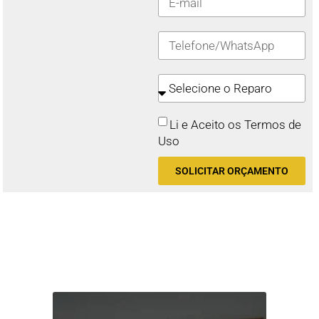
Li e Aceito os Termos de
Uso
SOLICITAR ORÇAMENTO