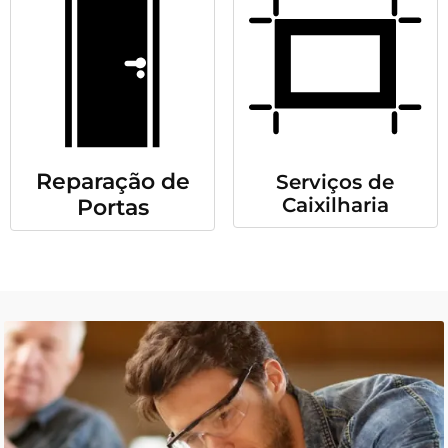
Reparação de
Serviços de
Caixilharia
Portas