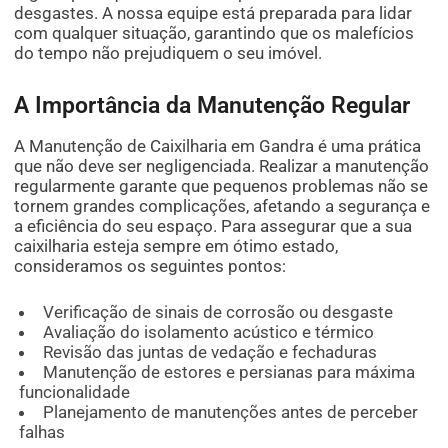
desgastes. A nossa equipe está preparada para lidar
com qualquer situação, garantindo que os malefícios
do tempo não prejudiquem o seu imóvel.
A Importância da Manutenção Regular
A Manutenção de Caixilharia em Gandra é uma prática
que não deve ser negligenciada. Realizar a manutenção
regularmente garante que pequenos problemas não se
tornem grandes complicações, afetando a segurança e
a eficiência do seu espaço. Para assegurar que a sua
caixilharia esteja sempre em ótimo estado,
consideramos os seguintes pontos:
Verificação de sinais de corrosão ou desgaste
Avaliação do isolamento acústico e térmico
Revisão das juntas de vedação e fechaduras
Manutenção de estores e persianas para máxima
funcionalidade
Planejamento de manutenções antes de perceber
falhas