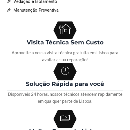
Vedação e Isolamento
Manutenção Preventiva
Visita Técnica Sem Custo
Aproveite a nossa visita técnica gratuita em Lisboa para
avaliar a sua reparação!
Solução Rápida para você
Disponíveis 24 horas, nossos técnicos atendem rapidamente
em qualquer parte de Lisboa.