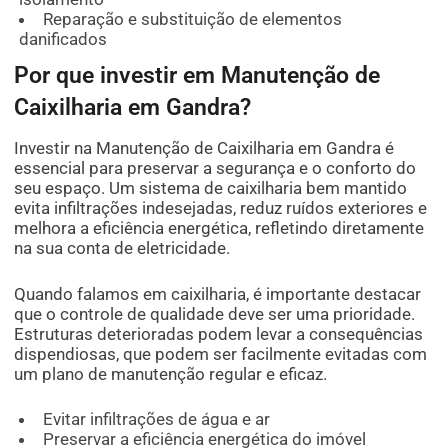
Reparação e substituição de elementos
danificados
Por que investir em Manutenção de
Caixilharia em Gandra?
Investir na Manutenção de Caixilharia em Gandra é
essencial para preservar a segurança e o conforto do
seu espaço. Um sistema de caixilharia bem mantido
evita infiltrações indesejadas, reduz ruídos exteriores e
melhora a eficiência energética, refletindo diretamente
na sua conta de eletricidade.
Quando falamos em caixilharia, é importante destacar
que o controle de qualidade deve ser uma prioridade.
Estruturas deterioradas podem levar a consequências
dispendiosas, que podem ser facilmente evitadas com
um plano de manutenção regular e eficaz.
Evitar infiltrações de água e ar
Preservar a eficiência energética do imóvel