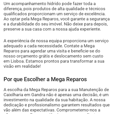
Um acompanhamento hídrido pode fazer toda a
diferença, pois produtos de alta qualidade e técnicos
qualificados proporcionam um serviço de excelência.
Ao optar pela Mega Reparos, você garante a segurança
e a durabilidade do seu imóvel. Não deixe para depois,
preserve a sua casa com a nossa ajuda experiente.
A experiência de nossa equipa proporciona um serviço
adequado a cada necessidade. Contate a Mega
Reparos para agendar uma visita e beneficie-se do
nosso orçamento grátis e deslocamento sem custo
em Lisboa. Estamos prontos para transformar a sua
visão em realidade!
Por que Escolher a Mega Reparos
A escolha da Mega Reparos para a sua Manutenção de
Caixilharia em Gandra não é apenas uma decisão, é um
investimento na qualidade da sua habitação. A nossa
dedicação e profissionalismo garantem resultados que
vão além das expectativas. Comprometemo-nos a