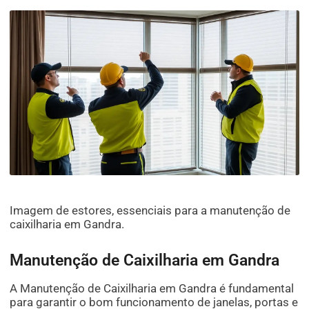
Imagem de estores, essenciais para a manutenção de
caixilharia em Gandra.
Manutenção de Caixilharia em Gandra
A Manutenção de Caixilharia em Gandra é fundamental
para garantir o bom funcionamento de janelas, portas e