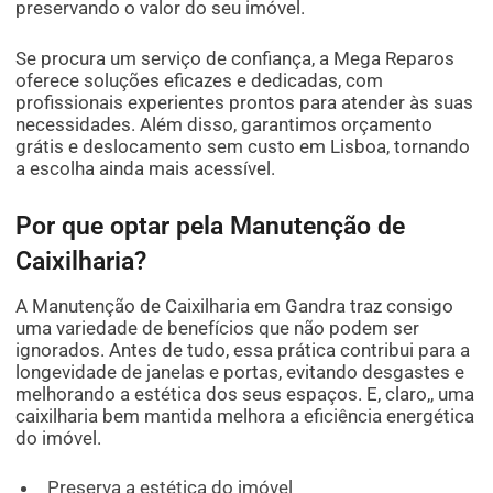
preservando o valor do seu imóvel.
Se procura um serviço de confiança, a Mega Reparos
oferece soluções eficazes e dedicadas, com
profissionais experientes prontos para atender às suas
necessidades. Além disso, garantimos orçamento
grátis e deslocamento sem custo em Lisboa, tornando
a escolha ainda mais acessível.
Por que optar pela Manutenção de
Caixilharia?
A Manutenção de Caixilharia em Gandra traz consigo
uma variedade de benefícios que não podem ser
ignorados. Antes de tudo, essa prática contribui para a
longevidade de janelas e portas, evitando desgastes e
melhorando a estética dos seus espaços. E, claro,, uma
caixilharia bem mantida melhora a eficiência energética
do imóvel.
Preserva a estética do imóvel