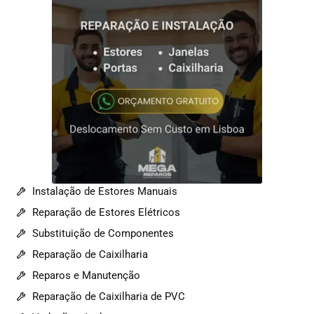
Instalação de Estores Manuais
Reparação de Estores Elétricos
Substituição de Componentes
Reparação de Caixilharia
Reparos e Manutenção
Reparação de Caixilharia de PVC