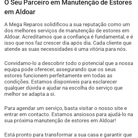
O Seu Parceiro em Manutenção de Estores
em Aldoar
A Mega Reparos solidificou a sua reputação como um
dos melhores serviços de manutenção de estores em
Aldoar. Acreditamos que a confiança é fundamental, e é
isso que nos faz crescer dia após dia. Cada cliente que
atende as suas necessidades é uma vitória para nós.
Convidamo-lo a descobrir todo o potencial que a nossa
equipa pode oferecer, assegurando que os seus
estores funcionem perfeitamente em todas as
condições. Estamos disponíveis para esclarecer
qualquer dúvida e ajudar na escolha do serviço que
melhor se adapta a si.
Para agendar um serviço, basta visitar o nosso site e
entrar em contacto. Estamos ansiosos para ajudá-lo na
sua próxima manutenção de estores em Aldoar!
Está pronto para transformar a sua casa e garantir que