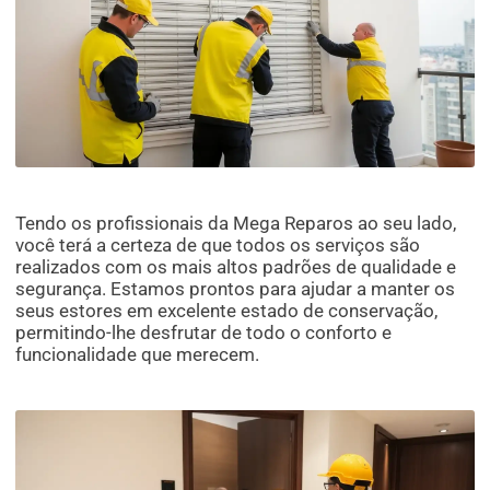
Tendo os profissionais da Mega Reparos ao seu lado,
você terá a certeza de que todos os serviços são
realizados com os mais altos padrões de qualidade e
segurança. Estamos prontos para ajudar a manter os
seus estores em excelente estado de conservação,
permitindo-lhe desfrutar de todo o conforto e
funcionalidade que merecem.