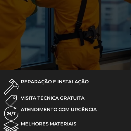
REPARAÇÃO E INSTALAÇÃO
VISITA TÉCNICA GRATUITA
ATENDIMENTO COM URGÊNCIA
MELHORES MATERIAIS