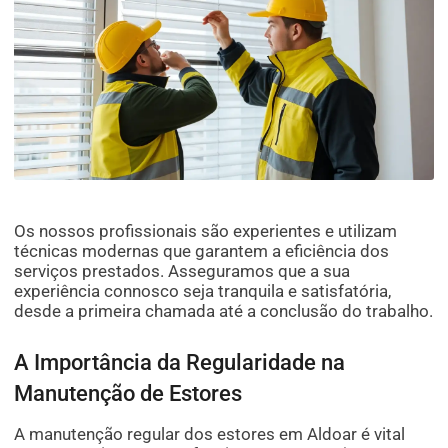
Os nossos profissionais são experientes e utilizam
técnicas modernas que garantem a eficiência dos
serviços prestados. Asseguramos que a sua
experiência connosco seja tranquila e satisfatória,
desde a primeira chamada até a conclusão do trabalho.
A Importância da Regularidade na
Manutenção de Estores
A manutenção regular dos estores em Aldoar é vital