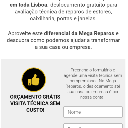
em toda Lisboa.
deslocamento gratuito para
avaliação técnica de reparos de estores,
caixilharia, portas e janelas.
Aproveite este
diferencial da Mega Reparos
e
descubra como podemos ajudar a transformar
a sua casa ou empresa.
Preencha o formulário e
agende uma visita técnica sem
compromisso. Na Mega
Reparos, o deslocamento até
sua casa ou empresa é por
ORÇAMENTO GRÁTIS
nossa conta!
VISITA TÉCNICA SEM
CUSTO!