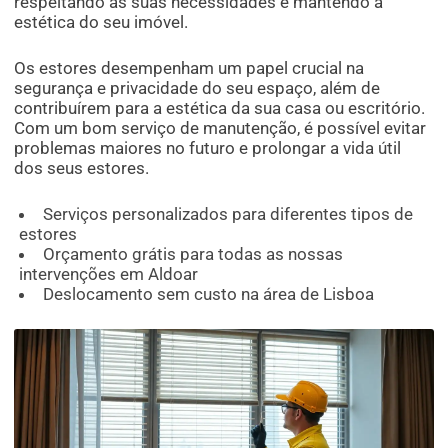
respeitando as suas necessidades e mantendo a
estética do seu imóvel.
Os estores desempenham um papel crucial na
segurança e privacidade do seu espaço, além de
contribuírem para a estética da sua casa ou escritório.
Com um bom serviço de manutenção, é possível evitar
problemas maiores no futuro e prolongar a vida útil
dos seus estores.
Serviços personalizados para diferentes tipos de
estores
Orçamento grátis para todas as nossas
intervenções em Aldoar
Deslocamento sem custo na área de Lisboa