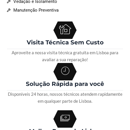
Vedação e Isolamento
Manutenção Preventiva
Visita Técnica Sem Custo
Aproveite a nossa visita técnica gratuita em Lisboa para
avaliar a sua reparação!
Solução Rápida para você
Disponíveis 24 horas, nossos técnicos atendem rapidamente
em qualquer parte de Lisboa.