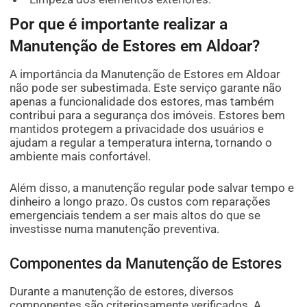
Por que é importante realizar a
Manutenção de Estores em Aldoar?
A importância da Manutenção de Estores em Aldoar
não pode ser subestimada. Este serviço garante não
apenas a funcionalidade dos estores, mas também
contribui para a segurança dos imóveis. Estores bem
mantidos protegem a privacidade dos usuários e
ajudam a regular a temperatura interna, tornando o
ambiente mais confortável.
Além disso, a manutenção regular pode salvar tempo e
dinheiro a longo prazo. Os custos com reparações
emergenciais tendem a ser mais altos do que se
investisse numa manutenção preventiva.
Componentes da Manutenção de Estores
Durante a manutenção de estores, diversos
componentes são criteriosamente verificados. A