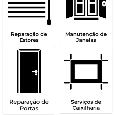
Reparação de
Manutenção de
Estores
Janelas
Reparação de
Serviços de
Caixilharia
Portas