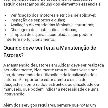
seguir, destacamos alguns dos elementos essenciais:
Verificação dos motores elétricos, se aplicável;
Inspeção de suportes e guias;
Avaliação do estado das lâminas e estruturas;
Checagem das instalações elétricas;
Limpeza de sujeiras acumuladas, que podem
interferir no funcionamento.
Quando deve ser feita a Manutenção de
Estores?
A Manutenção de Estores em Aldoar deve ser realizada
periodicamente, idealmente uma ou duas vezes por
ano, dependendo da utilização e da localização dos
estores. É importante estar atento a sinais de
desgastes, como ruídos estranhos ou dificuldade de
manuseio, que podem indicar a necessidade de uma
intervenção.
Além dos serviços regulares, sempre que notar um