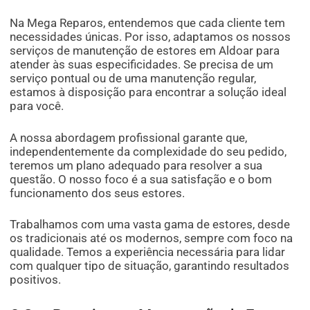
Na Mega Reparos, entendemos que cada cliente tem
necessidades únicas. Por isso, adaptamos os nossos
serviços de manutenção de estores em Aldoar para
atender às suas especificidades. Se precisa de um
serviço pontual ou de uma manutenção regular,
estamos à disposição para encontrar a solução ideal
para você.
A nossa abordagem profissional garante que,
independentemente da complexidade do seu pedido,
teremos um plano adequado para resolver a sua
questão. O nosso foco é a sua satisfação e o bom
funcionamento dos seus estores.
Trabalhamos com uma vasta gama de estores, desde
os tradicionais até os modernos, sempre com foco na
qualidade. Temos a experiência necessária para lidar
com qualquer tipo de situação, garantindo resultados
positivos.