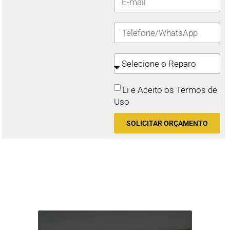
Li e Aceito os Termos de
Uso
SOLICITAR ORÇAMENTO