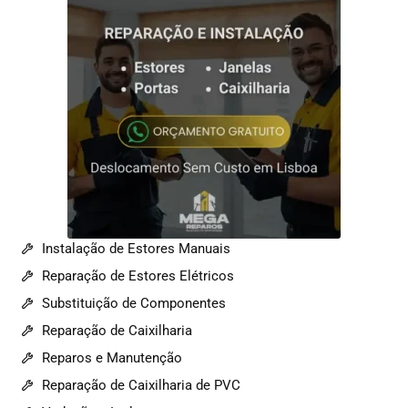
Instalação de Estores Manuais
Reparação de Estores Elétricos
Substituição de Componentes
Reparação de Caixilharia
Reparos e Manutenção
Reparação de Caixilharia de PVC