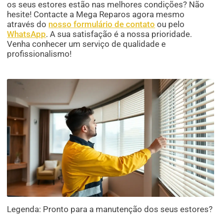
os seus estores estão nas melhores condições? Não
hesite! Contacte a Mega Reparos agora mesmo
através do
nosso formulário de contato
ou pelo
WhatsApp
. A sua satisfação é a nossa prioridade.
Venha conhecer um serviço de qualidade e
profissionalismo!
Legenda: Pronto para a manutenção dos seus estores?