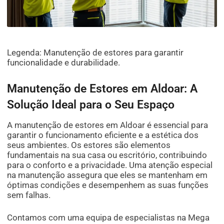
Legenda: Manutenção de estores para garantir
funcionalidade e durabilidade.
Manutenção de Estores em Aldoar: A
Solução Ideal para o Seu Espaço
A manutenção de estores em Aldoar é essencial para
garantir o funcionamento eficiente e a estética dos
seus ambientes. Os estores são elementos
fundamentais na sua casa ou escritório, contribuindo
para o conforto e a privacidade. Uma atenção especial
na manutenção assegura que eles se mantenham em
óptimas condições e desempenhem as suas funções
sem falhas.
Contamos com uma equipa de especialistas na Mega