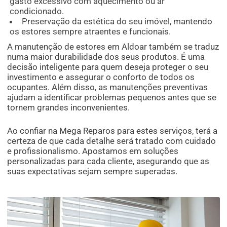
gasto excessivo com aquecimento ou ar
condicionado.
Preservação da estética do seu imóvel, mantendo
os estores sempre atraentes e funcionais.
A manutenção de estores em Aldoar também se traduz
numa maior durabilidade dos seus produtos. É uma
decisão inteligente para quem deseja proteger o seu
investimento e assegurar o conforto de todos os
ocupantes. Além disso, as manutenções preventivas
ajudam a identificar problemas pequenos antes que se
tornem grandes inconvenientes.
Ao confiar na Mega Reparos para estes serviços, terá a
certeza de que cada detalhe será tratado com cuidado
e profissionalismo. Apostamos em soluções
personalizadas para cada cliente, asegurando que as
suas expectativas sejam sempre superadas.