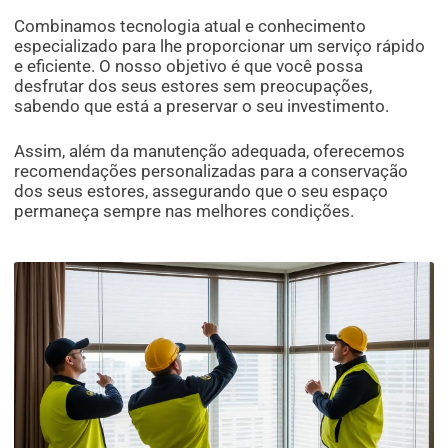
Combinamos tecnologia atual e conhecimento
especializado para lhe proporcionar um serviço rápido
e eficiente. O nosso objetivo é que você possa
desfrutar dos seus estores sem preocupações,
sabendo que está a preservar o seu investimento.
Assim, além da manutenção adequada, oferecemos
recomendações personalizadas para a conservação
dos seus estores, assegurando que o seu espaço
permaneça sempre nas melhores condições.