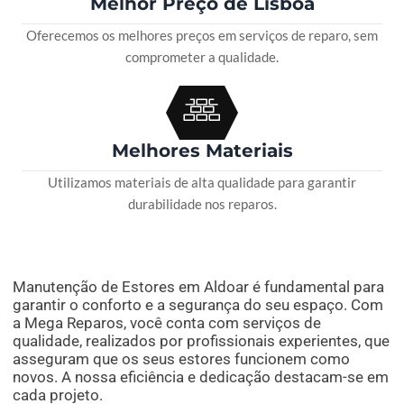
Melhor Preço de Lisboa
Oferecemos os melhores preços em serviços de reparo, sem
comprometer a qualidade.
Melhores Materiais
Utilizamos materiais de alta qualidade para garantir
durabilidade nos reparos.
Manutenção de Estores em Aldoar é fundamental para
garantir o conforto e a segurança do seu espaço. Com
a Mega Reparos, você conta com serviços de
qualidade, realizados por profissionais experientes, que
asseguram que os seus estores funcionem como
novos. A nossa eficiência e dedicação destacam-se em
cada projeto.