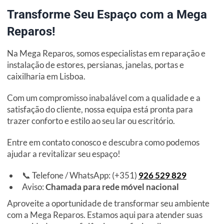
Transforme Seu Espaço com a Mega
Reparos!
Na Mega Reparos, somos especialistas em reparação e
instalação de estores, persianas, janelas, portas e
caixilharia em Lisboa.
Com um compromisso inabalável com a qualidade e a
satisfação do cliente, nossa equipa está pronta para
trazer conforto e estilo ao seu lar ou escritório.
Entre em contato conosco e descubra como podemos
ajudar a revitalizar seu espaço!
📞 Telefone / WhatsApp: (+351)
926 529 829
Aviso:
Chamada para rede móvel nacional
Aproveite a oportunidade de transformar seu ambiente
com a Mega Reparos. Estamos aqui para atender suas