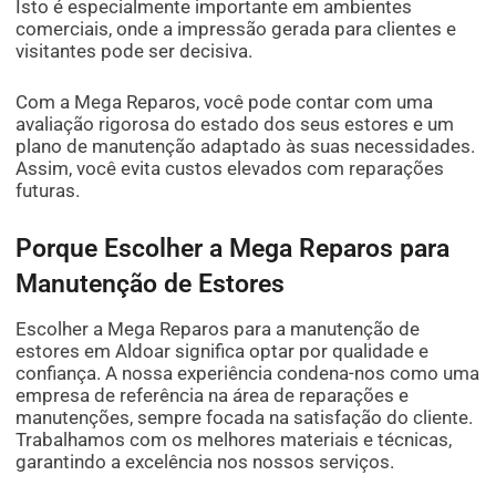
Isto é especialmente importante em ambientes
comerciais, onde a impressão gerada para clientes e
visitantes pode ser decisiva.
Com a Mega Reparos, você pode contar com uma
avaliação rigorosa do estado dos seus estores e um
plano de manutenção adaptado às suas necessidades.
Assim, você evita custos elevados com reparações
futuras.
Porque Escolher a Mega Reparos para
Manutenção de Estores
Escolher a Mega Reparos para a manutenção de
estores em Aldoar significa optar por qualidade e
confiança. A nossa experiência condena-nos como uma
empresa de referência na área de reparações e
manutenções, sempre focada na satisfação do cliente.
Trabalhamos com os melhores materiais e técnicas,
garantindo a excelência nos nossos serviços.