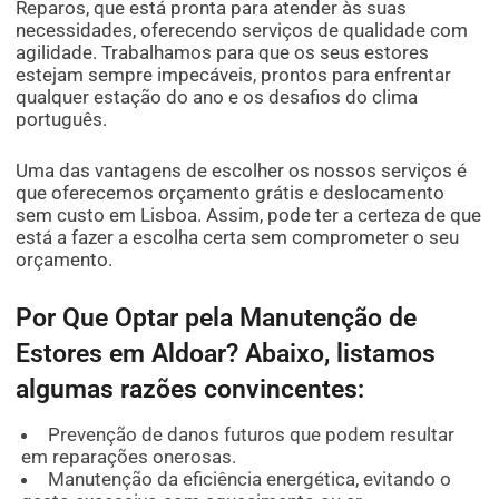
Reparos, que está pronta para atender às suas
necessidades, oferecendo serviços de qualidade com
agilidade. Trabalhamos para que os seus estores
estejam sempre impecáveis, prontos para enfrentar
qualquer estação do ano e os desafios do clima
português.
Uma das vantagens de escolher os nossos serviços é
que oferecemos orçamento grátis e deslocamento
sem custo em Lisboa. Assim, pode ter a certeza de que
está a fazer a escolha certa sem comprometer o seu
orçamento.
Por Que Optar pela Manutenção de
Estores em Aldoar? Abaixo, listamos
algumas razões convincentes:
Prevenção de danos futuros que podem resultar
em reparações onerosas.
Manutenção da eficiência energética, evitando o