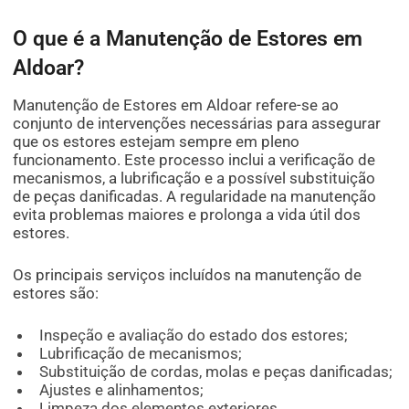
O que é a Manutenção de Estores em
Aldoar?
Manutenção de Estores em Aldoar refere-se ao
conjunto de intervenções necessárias para assegurar
que os estores estejam sempre em pleno
funcionamento. Este processo inclui a verificação de
mecanismos, a lubrificação e a possível substituição
de peças danificadas. A regularidade na manutenção
evita problemas maiores e prolonga a vida útil dos
estores.
Os principais serviços incluídos na manutenção de
estores são:
Inspeção e avaliação do estado dos estores;
Lubrificação de mecanismos;
Substituição de cordas, molas e peças danificadas;
Ajustes e alinhamentos;
Limpeza dos elementos exteriores.