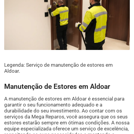
Legenda: Serviço de manutenção de estores em
Aldoar.
Manutenção de Estores em Aldoar
A manutenção de estores em Aldoar é essencial para
garantir o seu funcionamento adequado e a
durabilidade do seu investimento. Ao contar com os
serviços da Mega Reparos, você assegura que os seus
estores estarão sempre em ótimas condições. A nossa
equipe especializada oferece um serviço de excelência,