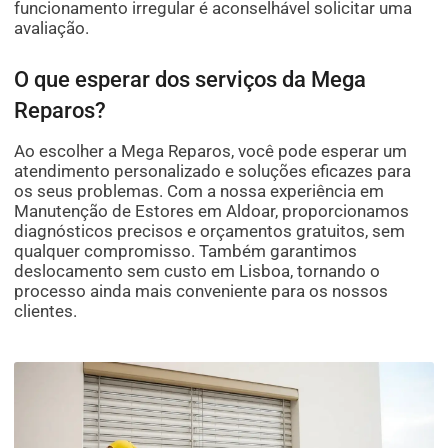
funcionamento irregular é aconselhável solicitar uma
avaliação.
O que esperar dos serviços da Mega
Reparos?
Ao escolher a Mega Reparos, você pode esperar um
atendimento personalizado e soluções eficazes para
os seus problemas. Com a nossa experiência em
Manutenção de Estores em Aldoar, proporcionamos
diagnósticos precisos e orçamentos gratuitos, sem
qualquer compromisso. Também garantimos
deslocamento sem custo em Lisboa, tornando o
processo ainda mais conveniente para os nossos
clientes.