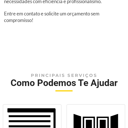
necessidades com eficiência e profissionalismo.
Entre em contato e solicite um orçamento sem
compromisso!
PRINCIPAIS SERVIÇOS
Como Podemos Te Ajudar