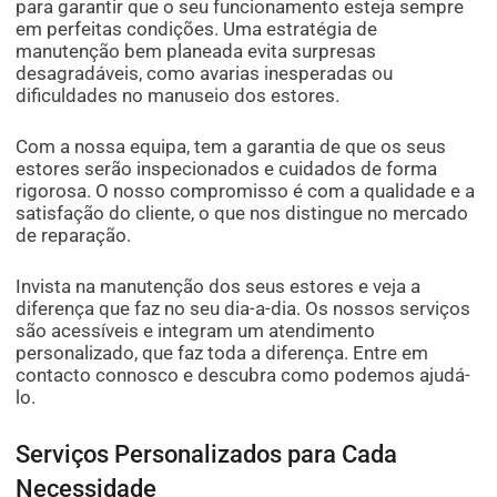
para garantir que o seu funcionamento esteja sempre
em perfeitas condições. Uma estratégia de
manutenção bem planeada evita surpresas
desagradáveis, como avarias inesperadas ou
dificuldades no manuseio dos estores.
Com a nossa equipa, tem a garantia de que os seus
estores serão inspecionados e cuidados de forma
rigorosa. O nosso compromisso é com a qualidade e a
satisfação do cliente, o que nos distingue no mercado
de reparação.
Invista na manutenção dos seus estores e veja a
diferença que faz no seu dia-a-dia. Os nossos serviços
são acessíveis e integram um atendimento
personalizado, que faz toda a diferença. Entre em
contacto connosco e descubra como podemos ajudá-
lo.
Serviços Personalizados para Cada
Necessidade