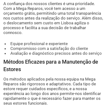
A confiança dos nossos clientes é uma prioridade.
Com a Mega Reparos, você tem acesso a um
orçamento grátis, permitindo uma total transparência
nos custos antes da realização do serviço. Além disso,
o deslocamento sem custo em Lisboa agiliza o
processo e facilita a sua decisão de trabalhar
connosco.
Equipe profesional e experiente
Compromisso com a satisfação do cliente
Avaliação e diagnóstico precisos antes do serviço
Métodos Eficazes para a Manutenção de
Estores
Os métodos aplicados pela nossa equipa na Mega
Reparos são rigorosos e adaptativos. Cada tipo de
estore requer cuidados específicos, e a nossa
experiência ao longo dos anos permite-nos identificar
rapidamente o que é necessário fazer para manter os
seus estores funcionais.