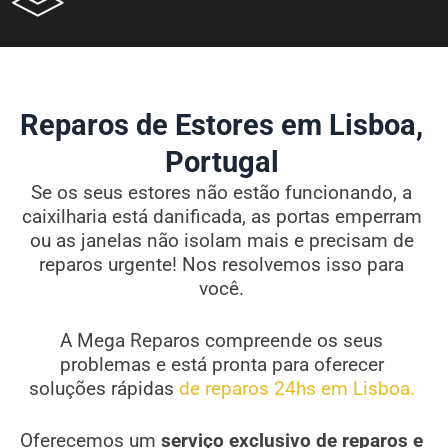
Reparos de Estores em Lisboa,
Portugal
Se os seus estores não estão funcionando, a
caixilharia está danificada, as portas emperram
ou as janelas não isolam mais e precisam de
reparos urgente! Nos resolvemos isso para
você.
A Mega Reparos compreende os seus
problemas e está pronta para oferecer
soluções rápidas
de reparos 24hs em Lisboa.
Oferecemos um
serviço exclusivo de reparos e