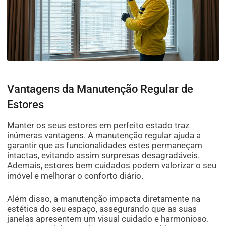
Vantagens da Manutenção Regular de
Estores
Manter os seus estores em perfeito estado traz
inúmeras vantagens. A manutenção regular ajuda a
garantir que as funcionalidades estes permaneçam
intactas, evitando assim surpresas desagradáveis.
Ademais, estores bem cuidados podem valorizar o seu
imóvel e melhorar o conforto diário.
Além disso, a manutenção impacta diretamente na
estética do seu espaço, assegurando que as suas
janelas apresentem um visual cuidado e harmonioso.