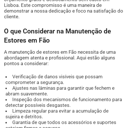
Lisboa. Este compromisso é uma maneira de
demonstrar a nossa dedicação e foco na satisfação do
cliente.
O que Considerar na Manutenção de
Estores em Fão
A manutenção de estores em Fão necessita de uma
abordagem atenta e profissional. Aqui estão alguns
pontos a considerar:
Verificação de danos visíveis que possam
comprometer a segurança.
Ajustes nas lâminas para garantir que fechem e
abram suavemente.
Inspeção dos mecanismos de funcionamento para
detectar possíveis desgastes.
Limpeza regular para evitar a acumulação de
sujeira e detritos.
Garantia de que todos os acessórios e suportes