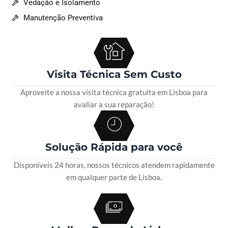
Vedação e Isolamento
Manutenção Preventiva
Visita Técnica Sem Custo
Aproveite a nossa visita técnica gratuita em Lisboa para
avaliar a sua reparação!
Solução Rápida para você
Disponíveis 24 horas, nossos técnicos atendem rapidamente
em qualquer parte de Lisboa.