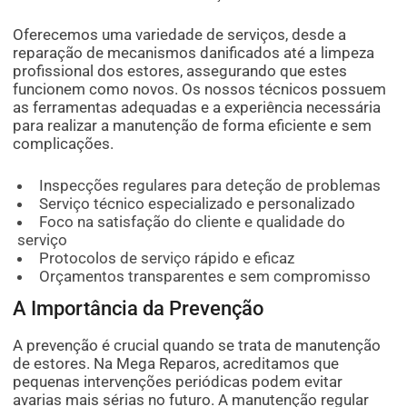
Oferecemos uma variedade de serviços, desde a
reparação de mecanismos danificados até a limpeza
profissional dos estores, assegurando que estes
funcionem como novos. Os nossos técnicos possuem
as ferramentas adequadas e a experiência necessária
para realizar a manutenção de forma eficiente e sem
complicações.
Inspecções regulares para deteção de problemas
Serviço técnico especializado e personalizado
Foco na satisfação do cliente e qualidade do
serviço
Protocolos de serviço rápido e eficaz
Orçamentos transparentes e sem compromisso
A Importância da Prevenção
A prevenção é crucial quando se trata de manutenção
de estores. Na Mega Reparos, acreditamos que
pequenas intervenções periódicas podem evitar
avarias mais sérias no futuro. A manutenção regular