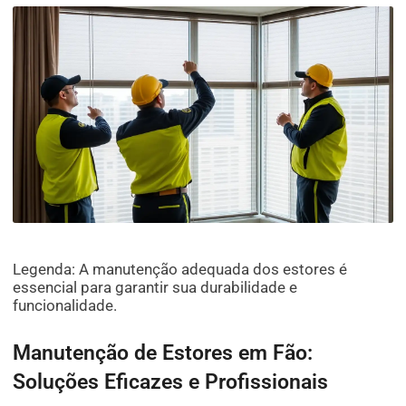
Legenda: A manutenção adequada dos estores é
essencial para garantir sua durabilidade e
funcionalidade.
Manutenção de Estores em Fão:
Soluções Eficazes e Profissionais