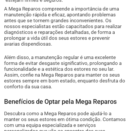
estejam firmes e seguros.
A Mega Reparos compreende a importância de uma
manutenção rápida e eficaz, apontando problemas
antes que se tornem grandes inconvenientes. Os
nossos especialistas estão capacitados para realizar
diagnósticos e reparações detalhadas, de forma a
prolongar a vida útil dos seus estores e prevenir
avarias dispendiosas.
Além disso, a manutenção regular é uma excelente
forma de evitar desgaste significativo, prolongando a
funcionalidade e a estética dos estores no seu lar.
Assim, confie na Mega Reparos para manter os seus
estores sempre em bom estado, enquanto desfruta do
conforto da sua casa.
Benefícios de Optar pela Mega Reparos
Descubra como a Mega Reparos pode ajudá-lo a
manter os seus estores em ótima condição. Contamos
com uma equipa especializada e serviços