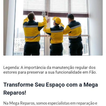
Legenda: A importância da manutenção regular dos
estores para preservar a sua funcionalidade em Fão.
Transforme Seu Espaço com a Mega
Reparos!
Na Mega Reparos, somos especialistas em reparação e