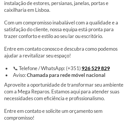
instalação de estores, persianas, janelas, portas e
caixilharia em Lisboa.
Com um compromisso inabalável com a qualidade e a
satisfação do cliente, nossa equipa está pronta para
trazer conforto e estilo ao seu lar ou escritório.
Entre em contato conosco e descubra como podemos
ajudar a revitalizar seu espaço!
📞 Telefone / WhatsApp: (+351)
926 529 829
Aviso:
Chamada para rede móvel nacional
Aproveite a oportunidade de transformar seu ambiente
com a Mega Reparos. Estamos aqui para atender suas
necessidades com eficiência e profissionalismo.
Entre em contato e solicite um orçamento sem
compromisso!