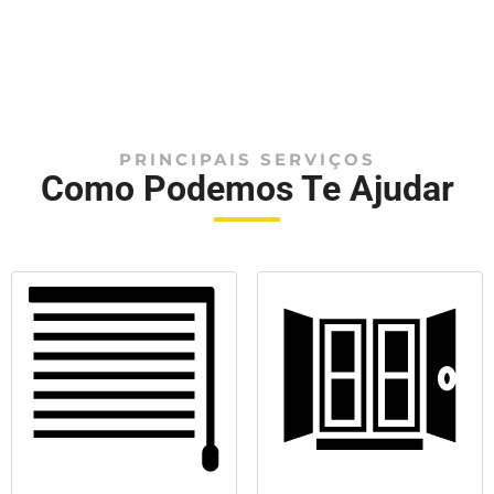
PRINCIPAIS SERVIÇOS
Como Podemos Te Ajudar