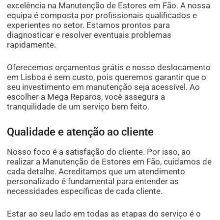
excelência na Manutenção de Estores em Fão. A nossa
equipa é composta por profissionais qualificados e
experientes no setor. Estamos prontos para
diagnosticar e resolver eventuais problemas
rapidamente.
Oferecemos orçamentos grátis e nosso deslocamento
em Lisboa é sem custo, pois queremos garantir que o
seu investimento em manutenção seja acessível. Ao
escolher a Mega Reparos, você assegura a
tranquilidade de um serviço bem feito.
Qualidade e atenção ao cliente
Nosso foco é a satisfação do cliente. Por isso, ao
realizar a Manutenção de Estores em Fão, cuidamos de
cada detalhe. Acreditamos que um atendimento
personalizado é fundamental para entender as
necessidades específicas de cada cliente.
Estar ao seu lado em todas as etapas do serviço é o