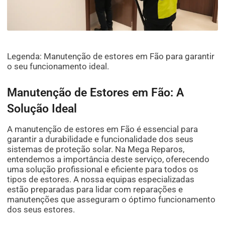
Legenda: Manutenção de estores em Fão para garantir
o seu funcionamento ideal.
Manutenção de Estores em Fão: A
Solução Ideal
A manutenção de estores em Fão é essencial para
garantir a durabilidade e funcionalidade dos seus
sistemas de proteção solar. Na Mega Reparos,
entendemos a importância deste serviço, oferecendo
uma solução profissional e eficiente para todos os
tipos de estores. A nossa equipas especializadas
estão preparadas para lidar com reparações e
manutenções que asseguram o óptimo funcionamento
dos seus estores.