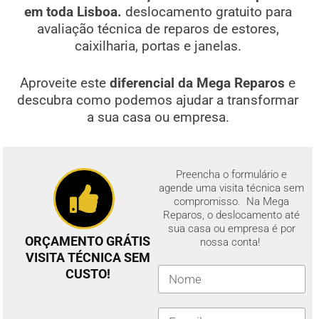
em toda Lisboa.
deslocamento gratuito para
avaliação técnica de reparos de estores,
caixilharia, portas e janelas.
Aproveite este
diferencial da Mega Reparos
e
descubra como podemos ajudar a transformar
a sua casa ou empresa.
Preencha o formulário e
agende uma visita técnica sem
compromisso. Na Mega
Reparos, o deslocamento até
sua casa ou empresa é por
ORÇAMENTO GRÁTIS
nossa conta!
VISITA TÉCNICA SEM
CUSTO!