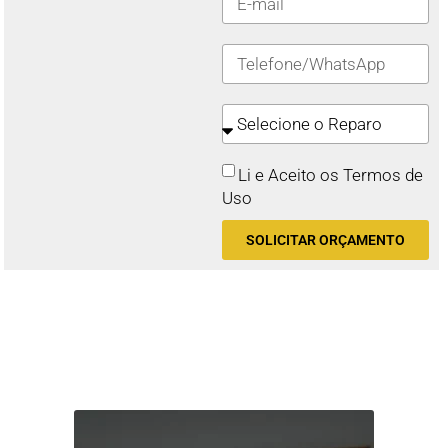
Li e Aceito os Termos de
Uso
SOLICITAR ORÇAMENTO