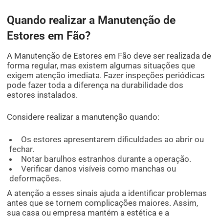
Quando realizar a Manutenção de
Estores em Fão?
A Manutenção de Estores em Fão deve ser realizada de
forma regular, mas existem algumas situações que
exigem atenção imediata. Fazer inspeções periódicas
pode fazer toda a diferença na durabilidade dos
estores instalados.
Considere realizar a manutenção quando:
Os estores apresentarem dificuldades ao abrir ou
fechar.
Notar barulhos estranhos durante a operação.
Verificar danos visíveis como manchas ou
deformações.
A atenção a esses sinais ajuda a identificar problemas
antes que se tornem complicações maiores. Assim,
sua casa ou empresa mantém a estética e a