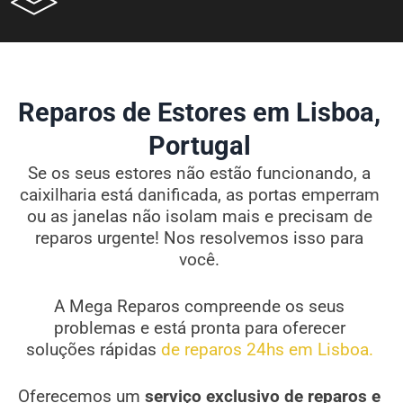
Reparos de Estores em Lisboa,
Portugal
Se os seus estores não estão funcionando, a
caixilharia está danificada, as portas emperram
ou as janelas não isolam mais e precisam de
reparos urgente! Nos resolvemos isso para
você.
A Mega Reparos compreende os seus
problemas e está pronta para oferecer
soluções rápidas
de reparos 24hs em Lisboa.
Oferecemos um
serviço exclusivo de reparos e