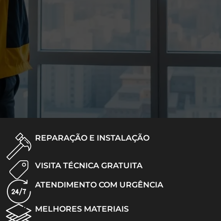
REPARAÇÃO E INSTALAÇÃO
VISITA TÉCNICA GRATUITA
ATENDIMENTO COM URGÊNCIA
MELHORES MATERIAIS