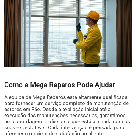
Como a Mega Reparos Pode Ajudar
A equipa da Mega Reparos está altamente qualificada
para fornecer um serviço completo de manutenção de
estores em Fão. Desde a avaliação inicial até a
execução das manutenções necessárias, garantimos
uma abordagem profissional que está alinhada com as
suas expectativas. Cada intervenção é pensada para
oferecer o máximo de satisfação ao cliente.