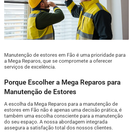
Manutenção de estores em Fão é uma prioridade para
a Mega Reparos, que se compromete a oferecer
serviços de excelência.
Porque Escolher a Mega Reparos para
Manutenção de Estores
A escolha da Mega Reparos para a manutenção de
estores em Fão não é apenas uma decisão prática, é
também uma escolha consciente para a manutenção
do seu espaço. A nossa abordagem integrada
assegura a satisfação total dos nossos clientes.