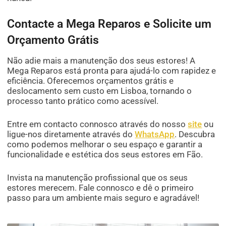
Contacte a Mega Reparos e Solicite um
Orçamento Grátis
Não adie mais a manutenção dos seus estores! A
Mega Reparos está pronta para ajudá-lo com rapidez e
eficiência. Oferecemos orçamentos grátis e
deslocamento sem custo em Lisboa, tornando o
processo tanto prático como acessível.
Entre em contacto connosco através do nosso
site
ou
ligue-nos diretamente através do
WhatsApp
. Descubra
como podemos melhorar o seu espaço e garantir a
funcionalidade e estética dos seus estores em Fão.
Invista na manutenção profissional que os seus
estores merecem. Fale connosco e dê o primeiro
passo para um ambiente mais seguro e agradável!