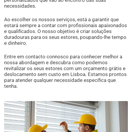
personalizados que vão ao encontro das suas
necessidades.
Ao escolher os nossos serviços, está a garantir que
estará sempre a contar com profissionais apaixonados
e qualificados. O nosso objetivo é criar soluções
duradouras para os seus estores, poupando-lhe tempo
e dinheiro.
Entre em contacto connosco para conhecer melhor a
nossa abordagem e descubra como podemos
revitalizar os seus estores com um orçamento grátis e
deslocamento sem custo em Lisboa. Estamos prontos
para atender qualquer necessidade específica que
tenha.