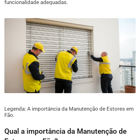
funcionalidade adequadas.
Legenda: A importância da Manutenção de Estores em
Fão.
Qual a importância da Manutenção de