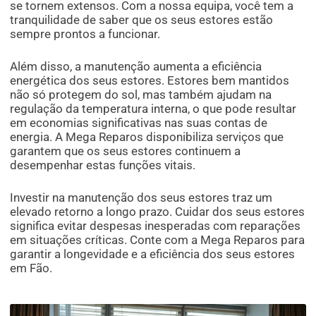
se tornem extensos. Com a nossa equipa, você tem a
tranquilidade de saber que os seus estores estão
sempre prontos a funcionar.
Além disso, a manutenção aumenta a eficiência
energética dos seus estores. Estores bem mantidos
não só protegem do sol, mas também ajudam na
regulação da temperatura interna, o que pode resultar
em economias significativas nas suas contas de
energia. A Mega Reparos disponibiliza serviços que
garantem que os seus estores continuem a
desempenhar estas funções vitais.
Investir na manutenção dos seus estores traz um
elevado retorno a longo prazo. Cuidar dos seus estores
significa evitar despesas inesperadas com reparações
em situações críticas. Conte com a Mega Reparos para
garantir a longevidade e a eficiência dos seus estores
em Fão.