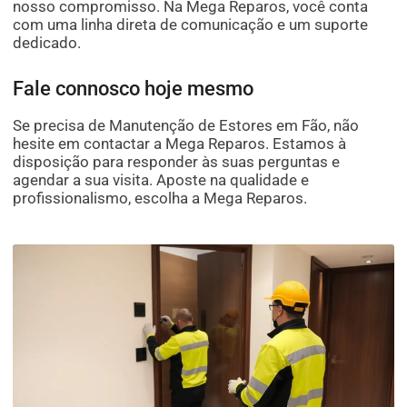
nosso compromisso. Na Mega Reparos, você conta
com uma linha direta de comunicação e um suporte
dedicado.
Fale connosco hoje mesmo
Se precisa de Manutenção de Estores em Fão, não
hesite em contactar a Mega Reparos. Estamos à
disposição para responder às suas perguntas e
agendar a sua visita. Aposte na qualidade e
profissionalismo, escolha a Mega Reparos.