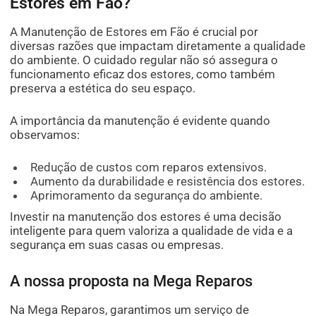
Estores em Fão?
A Manutenção de Estores em Fão é crucial por
diversas razões que impactam diretamente a qualidade
do ambiente. O cuidado regular não só assegura o
funcionamento eficaz dos estores, como também
preserva a estética do seu espaço.
A importância da manutenção é evidente quando
observamos:
Redução de custos com reparos extensivos.
Aumento da durabilidade e resistência dos estores.
Aprimoramento da segurança do ambiente.
Investir na manutenção dos estores é uma decisão
inteligente para quem valoriza a qualidade de vida e a
segurança em suas casas ou empresas.
A nossa proposta na Mega Reparos
Na Mega Reparos, garantimos um serviço de