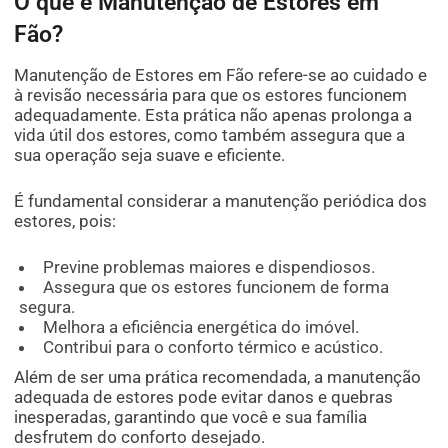
O que é Manutenção de Estores em
Fão?
Manutenção de Estores em Fão refere-se ao cuidado e
à revisão necessária para que os estores funcionem
adequadamente. Esta prática não apenas prolonga a
vida útil dos estores, como também assegura que a
sua operação seja suave e eficiente.
É fundamental considerar a manutenção periódica dos
estores, pois:
Previne problemas maiores e dispendiosos.
Assegura que os estores funcionem de forma
segura.
Melhora a eficiência energética do imóvel.
Contribui para o conforto térmico e acústico.
Além de ser uma prática recomendada, a manutenção
adequada de estores pode evitar danos e quebras
inesperadas, garantindo que você e sua família
desfrutem do conforto desejado.