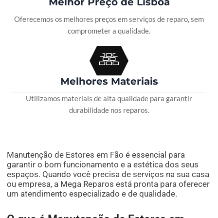
Melhor Preço de Lisboa
Oferecemos os melhores preços em serviços de reparo, sem
comprometer a qualidade.
Melhores Materiais
Utilizamos materiais de alta qualidade para garantir
durabilidade nos reparos.
Manutenção de Estores em Fão é essencial para
garantir o bom funcionamento e a estética dos seus
espaços. Quando você precisa de serviços na sua casa
ou empresa, a Mega Reparos está pronta para oferecer
um atendimento especializado e de qualidade.