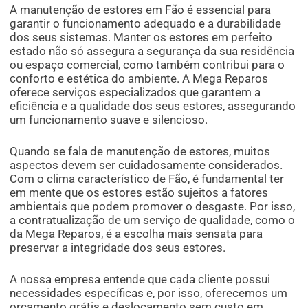
A manutenção de estores em Fão é essencial para
garantir o funcionamento adequado e a durabilidade
dos seus sistemas. Manter os estores em perfeito
estado não só assegura a segurança da sua residência
ou espaço comercial, como também contribui para o
conforto e estética do ambiente. A Mega Reparos
oferece serviços especializados que garantem a
eficiência e a qualidade dos seus estores, assegurando
um funcionamento suave e silencioso.
Quando se fala de manutenção de estores, muitos
aspectos devem ser cuidadosamente considerados.
Com o clima característico de Fão, é fundamental ter
em mente que os estores estão sujeitos a fatores
ambientais que podem promover o desgaste. Por isso,
a contratualização de um serviço de qualidade, como o
da Mega Reparos, é a escolha mais sensata para
preservar a integridade dos seus estores.
A nossa empresa entende que cada cliente possui
necessidades específicas e, por isso, oferecemos um
orçamento grátis e deslocamento sem custo em