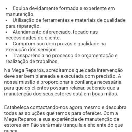
Equipa devidamente formada e experiente em
manutenção.
Utilização de ferramentas e materiais de qualidade
para reparação.
Atendimento diferenciado, focado nas
necessidades do cliente.
Compromisso com prazos e qualidade na
execução dos serviços.
Transparência no processo de orçamentação e
realização de trabalhos.
Na Mega Reparos, acreditamos que cada intervenção
deve ser bem planeada e executada com precisão. A
nossa missão é proporcionar a confiança necessária
para que os clientes possam relaxar, sabendo que a
manutenção dos seus estores está em boas mãos.
Estabeleça contactando-nos agora mesmo e descubra
todas as soluções que temos para oferecer. Com a
Mega Reparos, a sua experiência de manutenção de
estores em Fão será mais tranquila e eficiente do que
nunca.