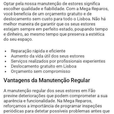
Optar pela nossa manutenção de estores significa
escolher qualidade e fiabilidade. Com a Mega Reparos,
você beneficia de um orçamento gratuito e de
deslocamento sem custo para todo o Lisboa. Não há
melhor maneira de garantir que os seus estores
estejam sempre em perfeito estado, poupando tempo
e dinheiro, ao mesmo tempo que preserva a estética
do seu espaço.
Reparação rápida e eficiente
Aumento da vida útil dos seus estores
Serviços realizados por profissionais experientes
Deslocamento gratuito em Lisboa
Orçamento sem compromisso
Vantagens da Manutenção Regular
A manutenção regular dos seus estores em Fão
previne deteriorações que podem comprometer a sua
aparência e funcionalidade. Na Mega Reparos,
reforçamos a importância de programar inspeções
periódicas para detetar possíveis problemas antes que