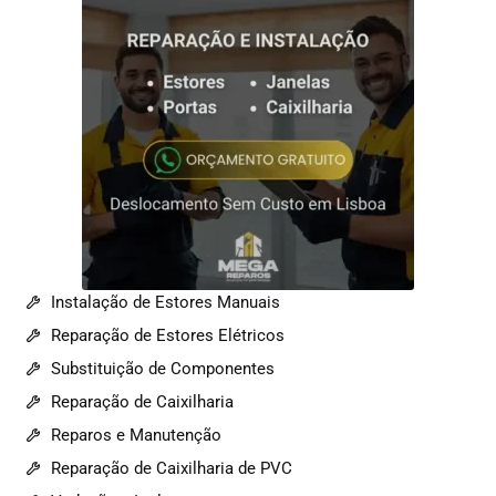
Instalação de Estores Manuais
Reparação de Estores Elétricos
Substituição de Componentes
Reparação de Caixilharia
Reparos e Manutenção
Reparação de Caixilharia de PVC