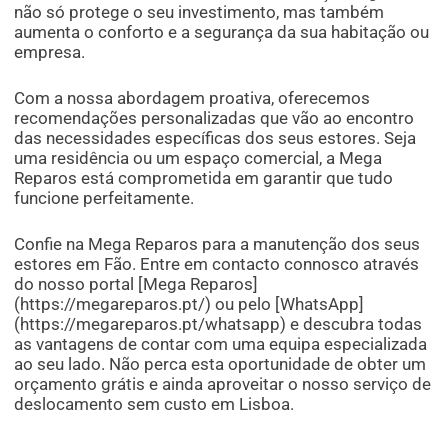
não só protege o seu investimento, mas também
aumenta o conforto e a segurança da sua habitação ou
empresa.
Com a nossa abordagem proativa, oferecemos
recomendações personalizadas que vão ao encontro
das necessidades específicas dos seus estores. Seja
uma residência ou um espaço comercial, a Mega
Reparos está comprometida em garantir que tudo
funcione perfeitamente.
Confie na Mega Reparos para a manutenção dos seus
estores em Fão. Entre em contacto connosco através
do nosso portal [Mega Reparos]
(https://megareparos.pt/) ou pelo [WhatsApp]
(https://megareparos.pt/whatsapp) e descubra todas
as vantagens de contar com uma equipa especializada
ao seu lado. Não perca esta oportunidade de obter um
orçamento grátis e ainda aproveitar o nosso serviço de
deslocamento sem custo em Lisboa.