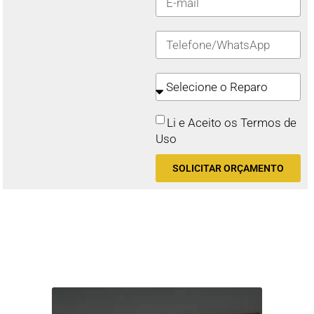
Li e Aceito os Termos de
Uso
SOLICITAR ORÇAMENTO