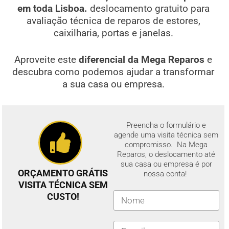
em toda Lisboa.
deslocamento gratuito para
avaliação técnica de reparos de estores,
caixilharia, portas e janelas.
Aproveite este
diferencial da Mega Reparos
e
descubra como podemos ajudar a transformar
a sua casa ou empresa.
Preencha o formulário e
agende uma visita técnica sem
compromisso. Na Mega
Reparos, o deslocamento até
sua casa ou empresa é por
ORÇAMENTO GRÁTIS
nossa conta!
VISITA TÉCNICA SEM
CUSTO!