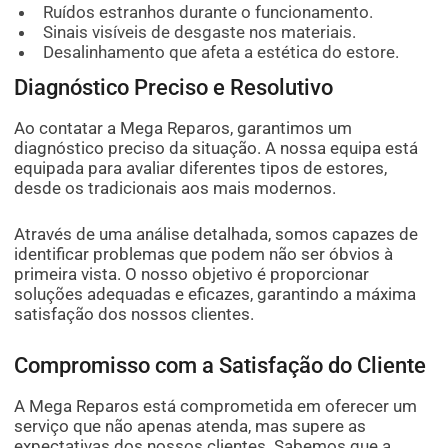
Ruídos estranhos durante o funcionamento.
Sinais visíveis de desgaste nos materiais.
Desalinhamento que afeta a estética do estore.
Diagnóstico Preciso e Resolutivo
Ao contatar a Mega Reparos, garantimos um
diagnóstico preciso da situação. A nossa equipa está
equipada para avaliar diferentes tipos de estores,
desde os tradicionais aos mais modernos.
Através de uma análise detalhada, somos capazes de
identificar problemas que podem não ser óbvios à
primeira vista. O nosso objetivo é proporcionar
soluções adequadas e eficazes, garantindo a máxima
satisfação dos nossos clientes.
Compromisso com a Satisfação do Cliente
A Mega Reparos está comprometida em oferecer um
serviço que não apenas atenda, mas supere as
expectativas dos nossos clientes. Sabemos que a