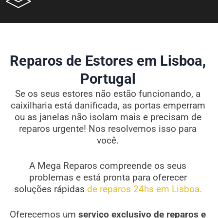
Reparos de Estores em Lisboa,
Portugal
Se os seus estores não estão funcionando, a
caixilharia está danificada, as portas emperram
ou as janelas não isolam mais e precisam de
reparos urgente! Nos resolvemos isso para
você.
A Mega Reparos compreende os seus
problemas e está pronta para oferecer
soluções rápidas
de reparos 24hs em Lisboa.
Oferecemos um
serviço exclusivo de reparos e