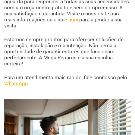
aguarda para responder a todas as suas necessidades
com um orçamento gratuito e sem compromisso. A
sua satisfação é garantida! Visite o nosso site para
mais informações ou clique
aqui
para agendar a sua
visita.
Estamos sempre prontos para oferecer soluções de
reparação, instalação e manutenção. Não perca a
oportunidade de garantir estores que funcionam
perfeitamente. A Mega Reparos é a sua escolha
certeira!
Para um atendimento mais rápido, fale connosco pelo
WhatsApp
.