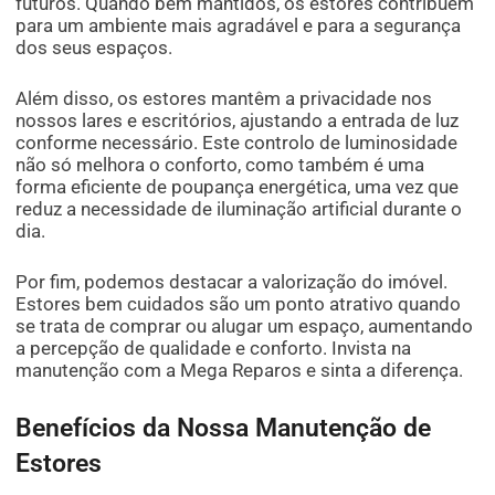
futuros. Quando bem mantidos, os estores contribuem
para um ambiente mais agradável e para a segurança
dos seus espaços.
Além disso, os estores mantêm a privacidade nos
nossos lares e escritórios, ajustando a entrada de luz
conforme necessário. Este controlo de luminosidade
não só melhora o conforto, como também é uma
forma eficiente de poupança energética, uma vez que
reduz a necessidade de iluminação artificial durante o
dia.
Por fim, podemos destacar a valorização do imóvel.
Estores bem cuidados são um ponto atrativo quando
se trata de comprar ou alugar um espaço, aumentando
a percepção de qualidade e conforto. Invista na
manutenção com a Mega Reparos e sinta a diferença.
Benefícios da Nossa Manutenção de
Estores