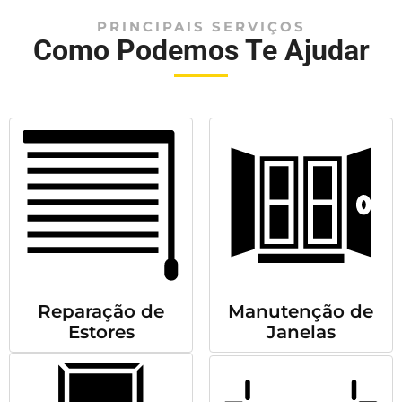
PRINCIPAIS SERVIÇOS
Como Podemos Te Ajudar
Reparação de
Manutenção de
Estores
Janelas