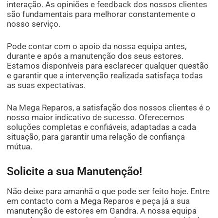
interação. As opiniões e feedback dos nossos clientes
são fundamentais para melhorar constantemente o
nosso serviço.
Pode contar com o apoio da nossa equipa antes,
durante e após a manutenção dos seus estores.
Estamos disponíveis para esclarecer qualquer questão
e garantir que a intervenção realizada satisfaça todas
as suas expectativas.
Na Mega Reparos, a satisfação dos nossos clientes é o
nosso maior indicativo de sucesso. Oferecemos
soluções completas e confiáveis, adaptadas a cada
situação, para garantir uma relação de confiança
mútua.
Solicite a sua Manutenção!
Não deixe para amanhã o que pode ser feito hoje. Entre
em contacto com a Mega Reparos e peça já a sua
manutenção de estores em Gandra. A nossa equipa