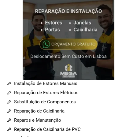
Instalação de Estores Manuais
Reparação de Estores Elétricos
Substituição de Componentes
Reparação de Caixilharia
Reparos e Manutenção
Reparação de Caixilharia de PVC