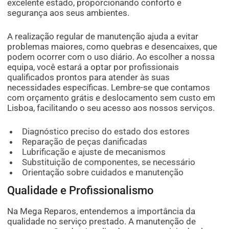
excelente estado, proporcionando conforto e
segurança aos seus ambientes.
A realização regular de manutenção ajuda a evitar
problemas maiores, como quebras e desencaixes, que
podem ocorrer com o uso diário. Ao escolher a nossa
equipa, você estará a optar por profissionais
qualificados prontos para atender às suas
necessidades específicas. Lembre-se que contamos
com orçamento grátis e deslocamento sem custo em
Lisboa, facilitando o seu acesso aos nossos serviços.
Diagnóstico preciso do estado dos estores
Reparação de peças danificadas
Lubrificação e ajuste de mecanismos
Substituição de componentes, se necessário
Orientação sobre cuidados e manutenção
Qualidade e Profissionalismo
Na Mega Reparos, entendemos a importância da
qualidade no serviço prestado. A manutenção de