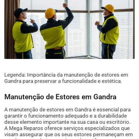
Legenda: Importância da manutenção de estores em
Gandra para preservar a funcionalidade e estética.
Manutenção de Estores em Gandra
A manutenção de estores em Gandra é essencial para
garantir o funcionamento adequado e a durabilidade
desse elemento importante na sua casa ou escritório.
A Mega Reparos oferece serviços especializados que
visam assegurar que os seus estores permaneçam em