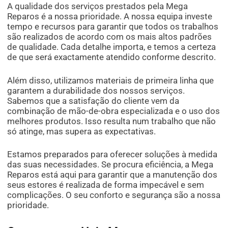
A qualidade dos serviços prestados pela Mega
Reparos é a nossa prioridade. A nossa equipa investe
tempo e recursos para garantir que todos os trabalhos
são realizados de acordo com os mais altos padrões
de qualidade. Cada detalhe importa, e temos a certeza
de que será exactamente atendido conforme descrito.
Além disso, utilizamos materiais de primeira linha que
garantem a durabilidade dos nossos serviços.
Sabemos que a satisfação do cliente vem da
combinação de mão-de-obra especializada e o uso dos
melhores produtos. Isso resulta num trabalho que não
só atinge, mas supera as expectativas.
Estamos preparados para oferecer soluções à medida
das suas necessidades. Se procura eficiência, a Mega
Reparos está aqui para garantir que a manutenção dos
seus estores é realizada de forma impecável e sem
complicações. O seu conforto e segurança são a nossa
prioridade.