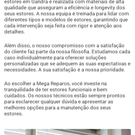
estores em Gandra é realizada com materiais de alta
qualidade que asseguram a eficiência e longevity dos
seus estores. A nossa equipa é treinada para lidar com
diferentes tipos e modelos de estores, garantindo que
cada intervenção seja feita com rigor e atenção aos
detalhes.
Além disso, o nosso compromisso com a satisfação
do cliente faz parte da nossa filosofia. Estudamos cada
caso individualmente para oferecer soluções
personalizadas que se adequem às suas expectativas e
necessidades. A sua satisfação é a nossa prioridade.
Ao escolher a Mega Reparos, você investe na
tranquilidade de ter estores funcionais e bem
cuidados. Os nossos técnicos estão sempre prontos
para esclarecer qualquer dúvida e apresentar as
melhores opções para a manutenção dos seus
estores.