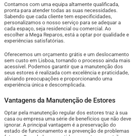
Contamos com uma equipa altamente qualificada,
pronta para atender todas as suas necessidades.
Sabendo que cada cliente tem especificidades,
personalizamos o nosso serviço para se adequar a
cada espaço, seja residencial ou comercial. Ao
escolher a Mega Reparos, está a optar por qualidade e
experiências satisfatórias.
Oferecemos um orçamento grátis e um deslocamento
sem custo em Lisboa, tornando o processo ainda mais
acessível. Podemos garantir que a manutenção dos
seus estores é realizada com excelência e praticidade,
aliviando preocupações e proporcionando uma
experiência única e descomplicada.
Vantagens da Manutenção de Estores
Optar pela manutenção regular dos estores traz à sua
casa ou empresa uma série de benefícios que não deve
ignorar. A principal vantagem é a preservação do
estado de funcionamento e a prevenção de problemas