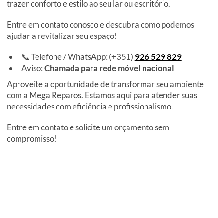
trazer conforto e estilo ao seu lar ou escritório.
Entre em contato conosco e descubra como podemos
ajudar a revitalizar seu espaço!
📞 Telefone / WhatsApp: (+351)
926 529 829
Aviso:
Chamada para rede móvel nacional
Aproveite a oportunidade de transformar seu ambiente
com a Mega Reparos. Estamos aqui para atender suas
necessidades com eficiência e profissionalismo.
Entre em contato e solicite um orçamento sem
compromisso!