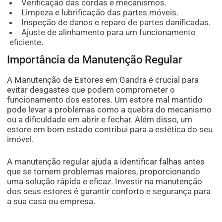
Verificação das cordas e mecanismos.
Limpeza e lubrificação das partes móveis.
Inspeção de danos e reparo de partes danificadas.
Ajuste de alinhamento para um funcionamento
eficiente.
Importância da Manutenção Regular
A Manutenção de Estores em Gandra é crucial para
evitar desgastes que podem comprometer o
funcionamento dos estores. Um estore mal mantido
pode levar a problemas como a quebra do mecanismo
ou a dificuldade em abrir e fechar. Além disso, um
estore em bom estado contribui para a estética do seu
imóvel.
A manutenção regular ajuda a identificar falhas antes
que se tornem problemas maiores, proporcionando
uma solução rápida e eficaz. Investir na manutenção
dos seus estores é garantir conforto e segurança para
a sua casa ou empresa.