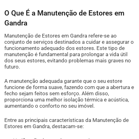
O Que É a Manutenção de Estores em
Gandra
Manutenção de Estores em Gandra refere-se ao
conjunto de serviços destinados a cuidar e assegurar o
funcionamento adequado dos estores. Este tipo de
manutenção é fundamental para prolongar a vida útil
dos seus estores, evitando problemas mais graves no
futuro.
A manutenção adequada garante que o seu estore
funcione de forma suave, fazendo com que a abertura e
fecho sejam feitos sem esforço. Além disso,
proporciona uma melhor isolação térmica e acústica,
aumentando o conforto no seu imóvel.
Entre as principais características da Manutenção de
Estores em Gandra, destacam-se: