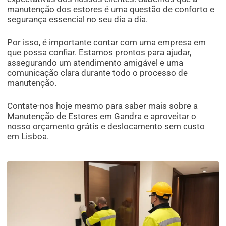
manutenção dos estores é uma questão de conforto e
segurança essencial no seu dia a dia.
Por isso, é importante contar com uma empresa em
que possa confiar. Estamos prontos para ajudar,
assegurando um atendimento amigável e uma
comunicação clara durante todo o processo de
manutenção.
Contate-nos hoje mesmo para saber mais sobre a
Manutenção de Estores em Gandra e aproveitar o
nosso orçamento grátis e deslocamento sem custo
em Lisboa.