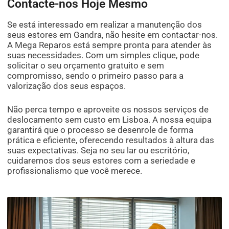
Contacte-nos Hoje Mesmo
Se está interessado em realizar a manutenção dos
seus estores em Gandra, não hesite em contactar-nos.
A Mega Reparos está sempre pronta para atender às
suas necessidades. Com um simples clique, pode
solicitar o seu orçamento gratuito e sem
compromisso, sendo o primeiro passo para a
valorização dos seus espaços.
Não perca tempo e aproveite os nossos serviços de
deslocamento sem custo em Lisboa. A nossa equipa
garantirá que o processo se desenrole de forma
prática e eficiente, oferecendo resultados à altura das
suas expectativas. Seja no seu lar ou escritório,
cuidaremos dos seus estores com a seriedade e
profissionalismo que você merece.