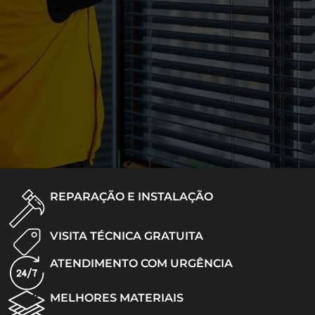
REPARAÇÃO E INSTALAÇÃO
VISITA TÉCNICA GRATUITA
ATENDIMENTO COM URGÊNCIA
MELHORES MATERIAIS