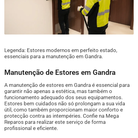
Legenda: Estores modernos em perfeito estado,
essenciais para a manutenção em Gandra.
Manutenção de Estores em Gandra
A manutenção de estores em Gandra é essencial para
garantir não apenas a estética, mas também o
funcionamento adequado dos seus equipamentos.
Estores bem cuidados não só prolongam a sua vida
útil, como também proporcionam maior conforto e
protecção contra as intempéries. Confie na Mega
Reparos para realizar este serviço de forma
profissional e eficiente.