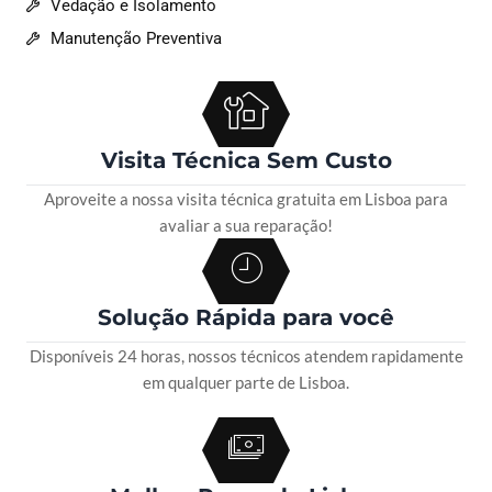
Vedação e Isolamento
Manutenção Preventiva
Visita Técnica Sem Custo
Aproveite a nossa visita técnica gratuita em Lisboa para
avaliar a sua reparação!
Solução Rápida para você
Disponíveis 24 horas, nossos técnicos atendem rapidamente
em qualquer parte de Lisboa.