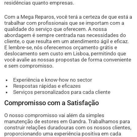
residências quanto empresas.
Com a Mega Reparos, você terá a certeza de que está a
trabalhar com profissionais que se importam com a
qualidade do serviço que oferecem. A nossa
abordagem é sempre centrada nas necessidades do
cliente, o que resulta em um atendimento ágil e eficaz.
E lembre-se, nós oferecemos orçamento grátis e
deslocamento sem custo em Lisboa, permitindo que
você avalie as nossas propostas de forma conveniente
e sem compromisso.
Experiência e know-how no sector
Respostas rápidas e eficazes
Serviços personalizados para cada cliente
Compromisso com a Satisfação
O nosso compromisso vai além da simples
manutenção de estores em Gandra. Trabalhamos para
construir relações duradouras com os nossos clientes,
proporcionando uma experiência positiva em cada