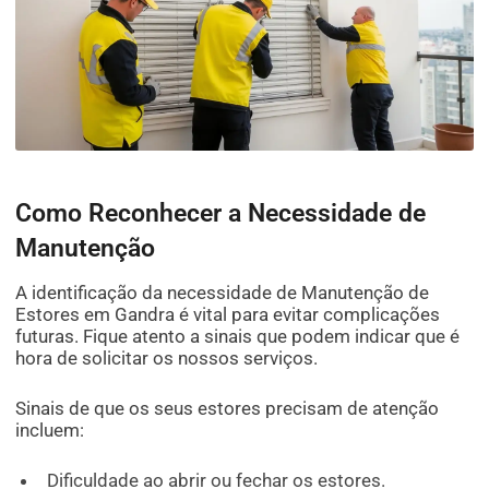
Como Reconhecer a Necessidade de
Manutenção
A identificação da necessidade de Manutenção de
Estores em Gandra é vital para evitar complicações
futuras. Fique atento a sinais que podem indicar que é
hora de solicitar os nossos serviços.
Sinais de que os seus estores precisam de atenção
incluem:
Dificuldade ao abrir ou fechar os estores.