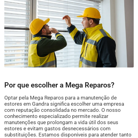
Por que escolher a Mega Reparos?
Optar pela Mega Reparos para a manutenção de
estores em Gandra significa escolher uma empresa
com reputação consolidada no mercado. O nosso
conhecimento especializado permite realizar
manutenções que prolongam a vida útil dos seus
estores e evitam gastos desnecessários com
substituições. Estamos disponíveis para atender tanto