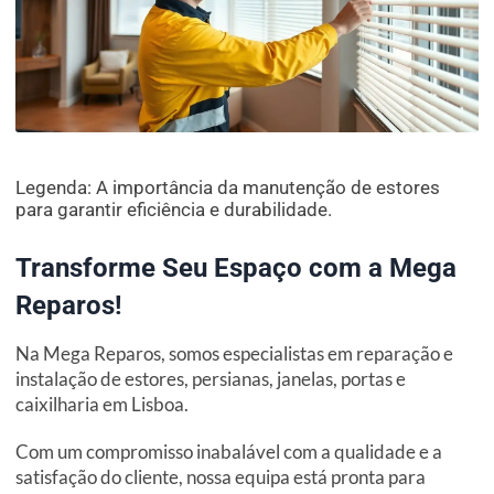
Legenda: A importância da manutenção de estores
para garantir eficiência e durabilidade.
Transforme Seu Espaço com a Mega
Reparos!
Na Mega Reparos, somos especialistas em reparação e
instalação de estores, persianas, janelas, portas e
caixilharia em Lisboa.
Com um compromisso inabalável com a qualidade e a
satisfação do cliente, nossa equipa está pronta para