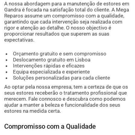
A nossa abordagem para a manutenção de estores em
Gandra é focada na satisfação total do cliente. A Mega
Reparos assume um compromisso com a qualidade,
garantindo que cada intervenção seja realizada com
rigor e atenção ao detalhe. O nosso objectivo é
proporcionar resultados que superem as suas
expectativas.
Orçamento gratuito e sem compromisso
Deslocamento gratuito em Lisboa
Intervenções rápidas e eficazes
Equipa especializada e experiente
Soluções personalizadas para cada cliente
Ao optar pela nossa empresa, tem a certeza de que os
seus estores receberão o tratamento profissional que
merecem. Fale connosco e descubra como podemos
ajudar a manter a beleza e funcionalidade dos seus
estores na medida certa.
Compromisso com a Qualidade