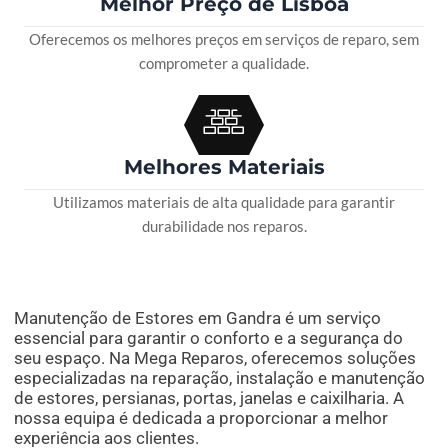
Melhor Preço de Lisboa
Oferecemos os melhores preços em serviços de reparo, sem
comprometer a qualidade.
Melhores Materiais
Utilizamos materiais de alta qualidade para garantir
durabilidade nos reparos.
Manutenção de Estores em Gandra é um serviço
essencial para garantir o conforto e a segurança do
seu espaço. Na Mega Reparos, oferecemos soluções
especializadas na reparação, instalação e manutenção
de estores, persianas, portas, janelas e caixilharia. A
nossa equipa é dedicada a proporcionar a melhor
experiência aos clientes.