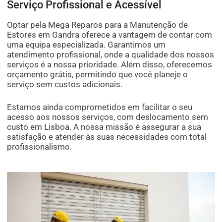
Serviço Profissional e Acessível
Optar pela Mega Reparos para a Manutenção de
Estores em Gandra oferece a vantagem de contar com
uma equipa especializada. Garantimos um
atendimento profissional, onde a qualidade dos nossos
serviços é a nossa prioridade. Além disso, oferecemos
orçamento grátis, permitindo que você planeje o
serviço sem custos adicionais.
Estamos ainda comprometidos em facilitar o seu
acesso aos nossos serviços, com deslocamento sem
custo em Lisboa. A nossa missão é assegurar a sua
satisfação e atender às suas necessidades com total
profissionalismo.