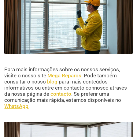
Para mais informações sobre os nossos serviços,
visite o nosso site
Mega Reparos
. Pode também
consultar o nosso
blog
para mais conteúdos
informativos ou entre em contacto connosco através
da nossa página de
contacto
. Se preferir uma
comunicação mais rápida, estamos disponíveis no
WhatsApp
.