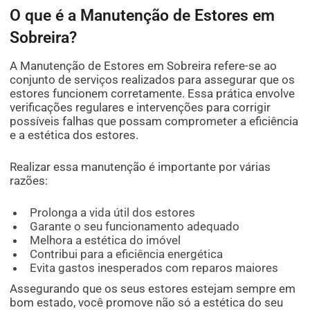
O que é a Manutenção de Estores em
Sobreira?
A Manutenção de Estores em Sobreira refere-se ao
conjunto de serviços realizados para assegurar que os
estores funcionem corretamente. Essa prática envolve
verificações regulares e intervenções para corrigir
possíveis falhas que possam comprometer a eficiência
e a estética dos estores.
Realizar essa manutenção é importante por várias
razões:
Prolonga a vida útil dos estores
Garante o seu funcionamento adequado
Melhora a estética do imóvel
Contribui para a eficiência energética
Evita gastos inesperados com reparos maiores
Assegurando que os seus estores estejam sempre em
bom estado, você promove não só a estética do seu