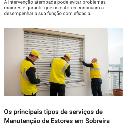
A intervenção atempada pode evitar problemas
maiores e garantir que os estores continuam a
desempenhar a sua função com eficácia.
Os principais tipos de serviços de
Manutenção de Estores em Sobreira