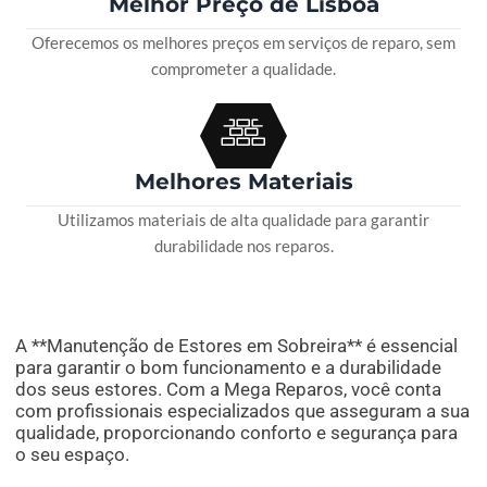
Melhor Preço de Lisboa
Oferecemos os melhores preços em serviços de reparo, sem
comprometer a qualidade.
Melhores Materiais
Utilizamos materiais de alta qualidade para garantir
durabilidade nos reparos.
A **Manutenção de Estores em Sobreira** é essencial
para garantir o bom funcionamento e a durabilidade
dos seus estores. Com a Mega Reparos, você conta
com profissionais especializados que asseguram a sua
qualidade, proporcionando conforto e segurança para
o seu espaço.