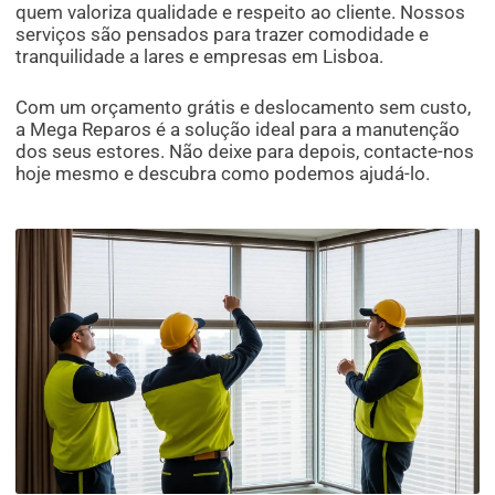
quem valoriza qualidade e respeito ao cliente. Nossos
serviços são pensados para trazer comodidade e
tranquilidade a lares e empresas em Lisboa.
Com um orçamento grátis e deslocamento sem custo,
a Mega Reparos é a solução ideal para a manutenção
dos seus estores. Não deixe para depois, contacte-nos
hoje mesmo e descubra como podemos ajudá-lo.