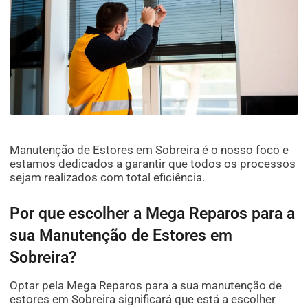
Manutenção de Estores em Sobreira é o nosso foco e
estamos dedicados a garantir que todos os processos
sejam realizados com total eficiência.
Por que escolher a Mega Reparos para a
sua Manutenção de Estores em
Sobreira?
Optar pela Mega Reparos para a sua manutenção de
estores em Sobreira significará que está a escolher