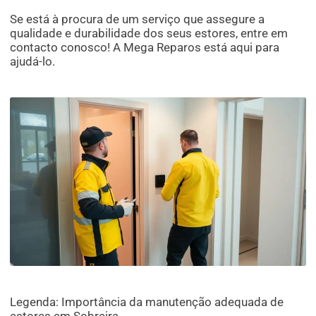
Se está à procura de um serviço que assegure a
qualidade e durabilidade dos seus estores, entre em
contacto conosco! A Mega Reparos está aqui para
ajudá-lo.
Legenda: Importância da manutenção adequada de
estores em Sobreira.