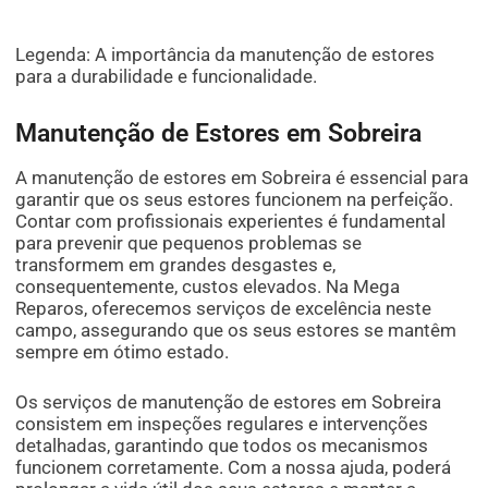
Legenda: A importância da manutenção de estores
para a durabilidade e funcionalidade.
Manutenção de Estores em Sobreira
A manutenção de estores em Sobreira é essencial para
garantir que os seus estores funcionem na perfeição.
Contar com profissionais experientes é fundamental
para prevenir que pequenos problemas se
transformem em grandes desgastes e,
consequentemente, custos elevados. Na Mega
Reparos, oferecemos serviços de excelência neste
campo, assegurando que os seus estores se mantêm
sempre em ótimo estado.
Os serviços de manutenção de estores em Sobreira
consistem em inspeções regulares e intervenções
detalhadas, garantindo que todos os mecanismos
funcionem corretamente. Com a nossa ajuda, poderá