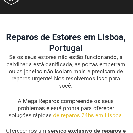
Reparos de Estores em Lisboa,
Portugal
Se os seus estores não estão funcionando, a
caixilharia está danificada, as portas emperram
ou as janelas não isolam mais e precisam de
reparos urgente! Nos resolvemos isso para
você.
A Mega Reparos compreende os seus
problemas e está pronta para oferecer
soluções rápidas
de reparos 24hs em Lisboa.
Oferecemos um
serviço exclusivo de reparos e