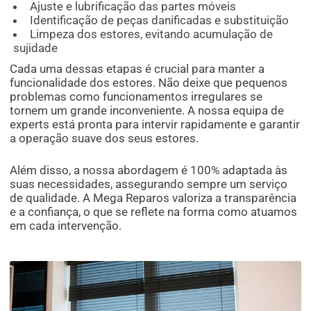
Ajuste e lubrificação das partes móveis
Identificação de peças danificadas e substituição
Limpeza dos estores, evitando acumulação de
sujidade
Cada uma dessas etapas é crucial para manter a
funcionalidade dos estores. Não deixe que pequenos
problemas como funcionamentos irregulares se
tornem um grande inconveniente. A nossa equipa de
experts está pronta para intervir rapidamente e garantir
a operação suave dos seus estores.
Além disso, a nossa abordagem é 100% adaptada às
suas necessidades, assegurando sempre um serviço
de qualidade. A Mega Reparos valoriza a transparência
e a confiança, o que se reflete na forma como atuamos
em cada intervenção.