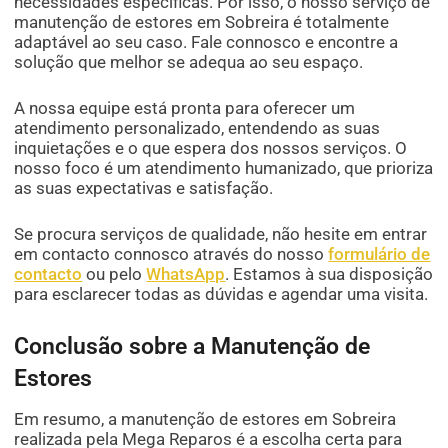
necessidades específicas. Por isso, o nosso serviço de
manutenção de estores em Sobreira é totalmente
adaptável ao seu caso. Fale connosco e encontre a
solução que melhor se adequa ao seu espaço.
A nossa equipe está pronta para oferecer um
atendimento personalizado, entendendo as suas
inquietações e o que espera dos nossos serviços. O
nosso foco é um atendimento humanizado, que prioriza
as suas expectativas e satisfação.
Se procura serviços de qualidade, não hesite em entrar
em contacto connosco através do nosso
formulário de
contacto
ou pelo
WhatsApp
. Estamos à sua disposição
para esclarecer todas as dúvidas e agendar uma visita.
Conclusão sobre a Manutenção de
Estores
Em resumo, a manutenção de estores em Sobreira
realizada pela Mega Reparos é a escolha certa para