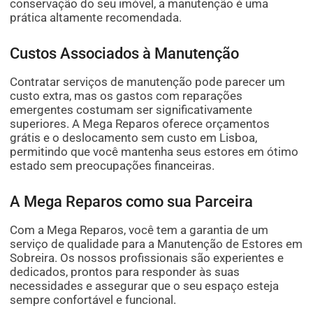
conservação do seu imóvel, a manutenção é uma
prática altamente recomendada.
Custos Associados à Manutenção
Contratar serviços de manutenção pode parecer um
custo extra, mas os gastos com reparações
emergentes costumam ser significativamente
superiores. A Mega Reparos oferece orçamentos
grátis e o deslocamento sem custo em Lisboa,
permitindo que você mantenha seus estores em ótimo
estado sem preocupações financeiras.
A Mega Reparos como sua Parceira
Com a Mega Reparos, você tem a garantia de um
serviço de qualidade para a Manutenção de Estores em
Sobreira. Os nossos profissionais são experientes e
dedicados, prontos para responder às suas
necessidades e assegurar que o seu espaço esteja
sempre confortável e funcional.