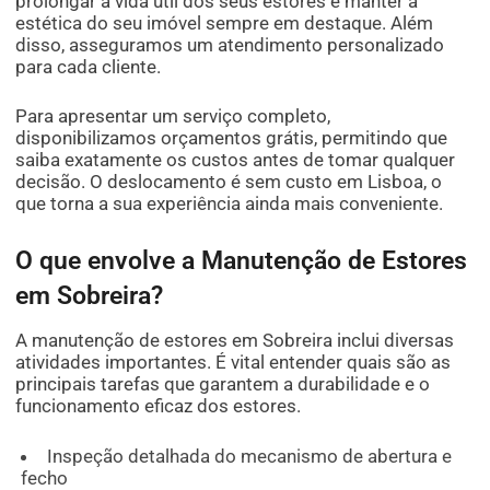
prolongar a vida útil dos seus estores e manter a
estética do seu imóvel sempre em destaque. Além
disso, asseguramos um atendimento personalizado
para cada cliente.
Para apresentar um serviço completo,
disponibilizamos orçamentos grátis, permitindo que
saiba exatamente os custos antes de tomar qualquer
decisão. O deslocamento é sem custo em Lisboa, o
que torna a sua experiência ainda mais conveniente.
O que envolve a Manutenção de Estores
em Sobreira?
A manutenção de estores em Sobreira inclui diversas
atividades importantes. É vital entender quais são as
principais tarefas que garantem a durabilidade e o
funcionamento eficaz dos estores.
Inspeção detalhada do mecanismo de abertura e
fecho