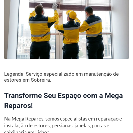
Legenda: Serviço especializado em manutenção de
estores em Sobreira.
Transforme Seu Espaço com a Mega
Reparos!
Na Mega Reparos, somos especialistas em reparação e
instalação de estores, persianas, janelas, portas e
caixilharia em Lisboa.