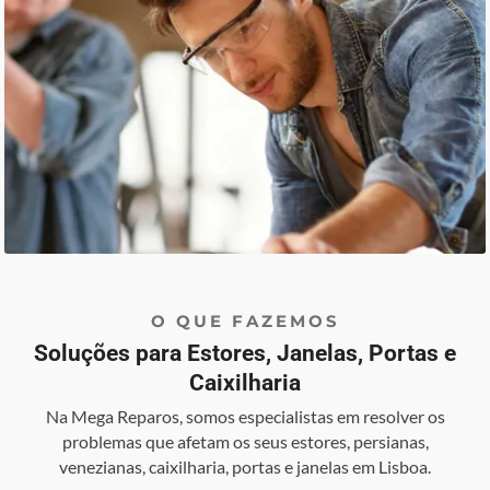
O QUE FAZEMOS
Soluções para Estores, Janelas, Portas e
Caixilharia
Na Mega Reparos, somos especialistas em resolver os
problemas que afetam os seus estores, persianas,
venezianas, caixilharia, portas e janelas em Lisboa.