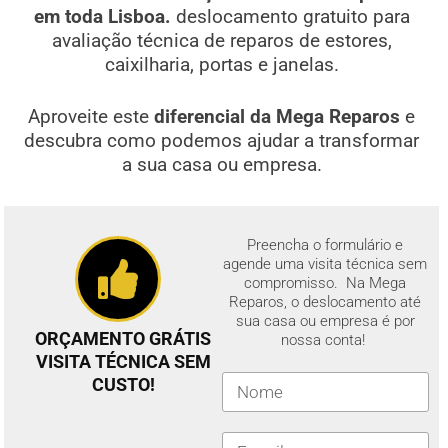
em toda Lisboa.
deslocamento gratuito para
avaliação técnica de reparos de estores,
caixilharia, portas e janelas.
Aproveite este
diferencial da Mega Reparos
e
descubra como podemos ajudar a transformar
a sua casa ou empresa.
Preencha o formulário e
agende uma visita técnica sem
compromisso. Na Mega
Reparos, o deslocamento até
sua casa ou empresa é por
ORÇAMENTO GRÁTIS
nossa conta!
VISITA TÉCNICA SEM
CUSTO!