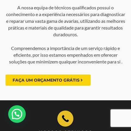
A nossa equipa de técnicos qualificados possui o
conhecimento e a experiência necessários para diagnosticar
e reparar uma vasta gama de avarias, utilizando as melhores
práticas e materiais de qualidade para garantir resultados
duradouros.
Compreendemos a importância de um serviço rápido e
eficiente, por isso estamos empenhados em oferecer
soluções que minimizem qualquer inconveniente para si .
FAÇA UM ORÇAMENTO GRÁTIS
💬 Como podemos ajudar?