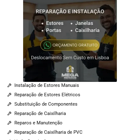
Instalação de Estores Manuais
Reparação de Estores Elétricos
Substituição de Componentes
Reparação de Caixilharia
Reparos e Manutenção
Reparação de Caixilharia de PVC