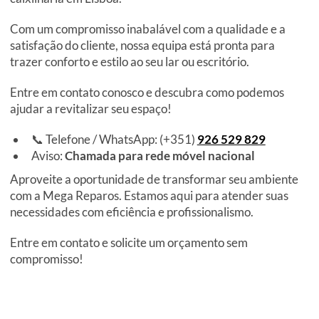
Com um compromisso inabalável com a qualidade e a
satisfação do cliente, nossa equipa está pronta para
trazer conforto e estilo ao seu lar ou escritório.
Entre em contato conosco e descubra como podemos
ajudar a revitalizar seu espaço!
📞 Telefone / WhatsApp: (+351)
926 529 829
Aviso:
Chamada para rede móvel nacional
Aproveite a oportunidade de transformar seu ambiente
com a Mega Reparos. Estamos aqui para atender suas
necessidades com eficiência e profissionalismo.
Entre em contato e solicite um orçamento sem
compromisso!