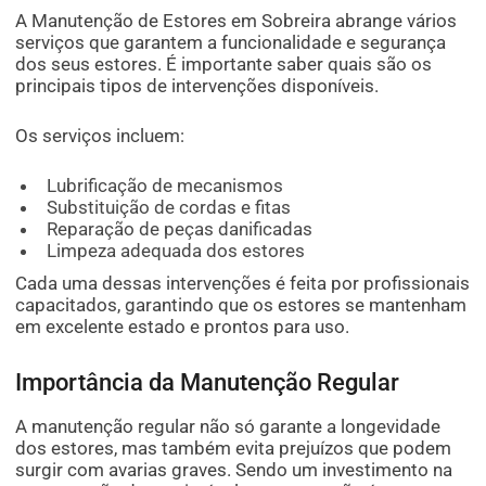
A Manutenção de Estores em Sobreira abrange vários
serviços que garantem a funcionalidade e segurança
dos seus estores. É importante saber quais são os
principais tipos de intervenções disponíveis.
Os serviços incluem:
Lubrificação de mecanismos
Substituição de cordas e fitas
Reparação de peças danificadas
Limpeza adequada dos estores
Cada uma dessas intervenções é feita por profissionais
capacitados, garantindo que os estores se mantenham
em excelente estado e prontos para uso.
Importância da Manutenção Regular
A manutenção regular não só garante a longevidade
dos estores, mas também evita prejuízos que podem
surgir com avarias graves. Sendo um investimento na