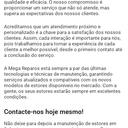
qualidade e eficácia. O nosso compromisso é
proporcionar um serviço que não só atende, mas
supera as expectativas dos nossos clientes.
Acreditamos que um atendimento próximo e
personalizado é a chave para a satisfação dos nossos
clientes. Assim, cada interação é importante para nós,
pois trabalhamos para tornar a experiência de cada
cliente a melhor possível, desde o primeiro contato até
a conclusão do serviço.
A Mega Reparos está sempre a par das últimas
tecnologias e técnicas de manutenção, garantindo
serviços atualizados e compatíveis com os novos
modelos de estores disponíveis no mercado. Com a
gente, os seus estores estarão sempre em excelentes
condições.
Contacte-nos hoje mesmo!
Não deixe para depois a manutenção de estores em