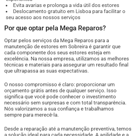
Evita avarias e prolonga a vida útil dos estores
Deslocamento gratuito em Lisboa para facilitar o
seu acesso aos nossos serviços
Por que optar pela Mega Reparos?
Optar pelos serviços da Mega Reparos para a
manutenção de estores em Sobreira é garantir que
cada componente dos seus estores esteja em
excelência. Na nossa empresa, utilizamos as melhores
técnicas e materiais para assegurar um resultado final
que ultrapassa as suas expectativas.
O nosso compromisso é claro: proporcionar um
orçamento grátis antes de qualquer serviço. Isso
significa que você pode conhecer o investimento
necessário sem surpresas e com total transparência.
Nós valorizamos a sua confiança e trabalhamos
sempre para merecê-la.
Desde a reparação até a manutenção preventiva, temos
a solução ideal para cada necessidade. A agilidade e a