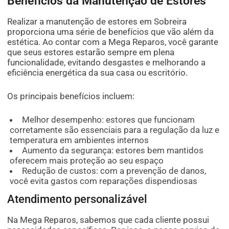
Benefícios da Manutenção de Estores
Realizar a manutenção de estores em Sobreira
proporciona uma série de benefícios que vão além da
estética. Ao contar com a Mega Reparos, você garante
que seus estores estarão sempre em plena
funcionalidade, evitando desgastes e melhorando a
eficiência energética da sua casa ou escritório.
Os principais benefícios incluem:
Melhor desempenho: estores que funcionam
corretamente são essenciais para a regulação da luz e
temperatura em ambientes internos
Aumento da segurança: estores bem mantidos
oferecem mais proteção ao seu espaço
Redução de custos: com a prevenção de danos,
você evita gastos com reparações dispendiosas
Atendimento personalizável
Na Mega Reparos, sabemos que cada cliente possui