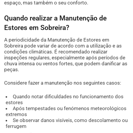
espaço, mas também o seu conforto.
Quando realizar a Manutenção de
Estores em Sobreira?
A periodicidade da Manutenção de Estores em
Sobreira pode variar de acordo com a utilização e as
condições climáticas. É recomendado realizar
inspeções regulares, especialmente após períodos de
chuva intensa ou ventos fortes, que podem danificar as
peças.
Considere fazer a manutenção nos seguintes casos:
Quando notar dificuldades no funcionamento dos
estores
Após tempestades ou fenómenos meteorológicos
extremos
Se observar danos visíveis, como descolamento ou
ferrugem