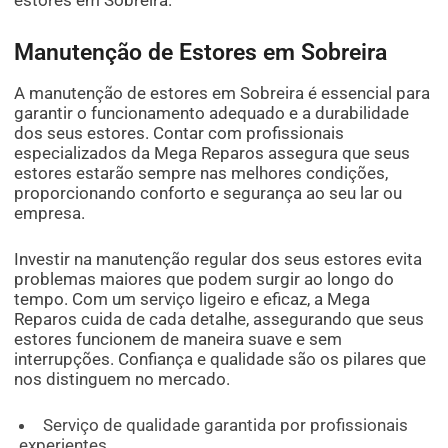
Manutenção de Estores em Sobreira
A manutenção de estores em Sobreira é essencial para
garantir o funcionamento adequado e a durabilidade
dos seus estores. Contar com profissionais
especializados da Mega Reparos assegura que seus
estores estarão sempre nas melhores condições,
proporcionando conforto e segurança ao seu lar ou
empresa.
Investir na manutenção regular dos seus estores evita
problemas maiores que podem surgir ao longo do
tempo. Com um serviço ligeiro e eficaz, a Mega
Reparos cuida de cada detalhe, assegurando que seus
estores funcionem de maneira suave e sem
interrupções. Confiança e qualidade são os pilares que
nos distinguem no mercado.
Serviço de qualidade garantida por profissionais
experientes