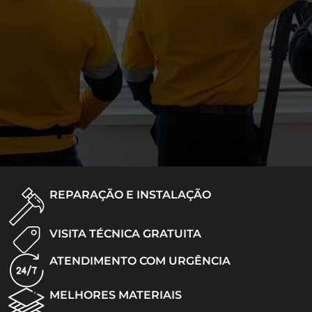
REPARAÇÃO E INSTALAÇÃO
VISITA TÉCNICA GRATUITA
ATENDIMENTO COM URGÊNCIA
MELHORES MATERIAIS