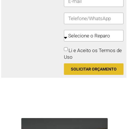
Li e Aceito os Termos de
Uso
SOLICITAR ORÇAMENTO