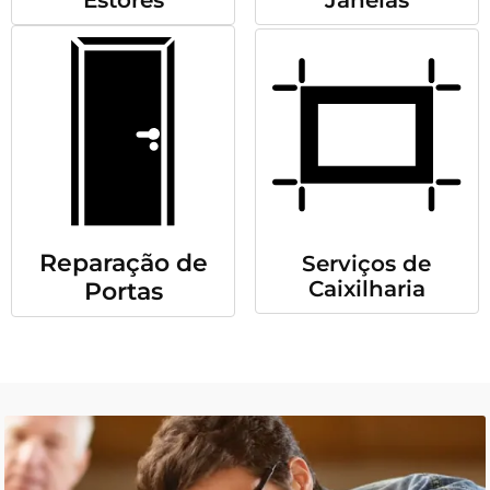
Reparação de
Serviços de
Caixilharia
Portas