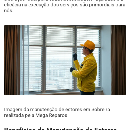
eficácia na execução dos serviços são primordiais para
nós.
Imagem da manutenção de estores em Sobreira
realizada pela Mega Reparos