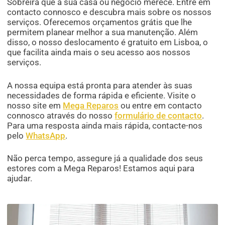
Sobreira que a sua casa ou negócio merece. Entre em
contacto connosco e descubra mais sobre os nossos
serviços. Oferecemos orçamentos grátis que lhe
permitem planear melhor a sua manutenção. Além
disso, o nosso deslocamento é gratuito em Lisboa, o
que facilita ainda mais o seu acesso aos nossos
serviços.
A nossa equipa está pronta para atender às suas
necessidades de forma rápida e eficiente. Visite o
nosso site em
Mega Reparos
ou entre em contacto
connosco através do nosso
formulário de contacto
.
Para uma resposta ainda mais rápida, contacte-nos
pelo
WhatsApp
.
Não perca tempo, assegure já a qualidade dos seus
estores com a Mega Reparos! Estamos aqui para
ajudar.