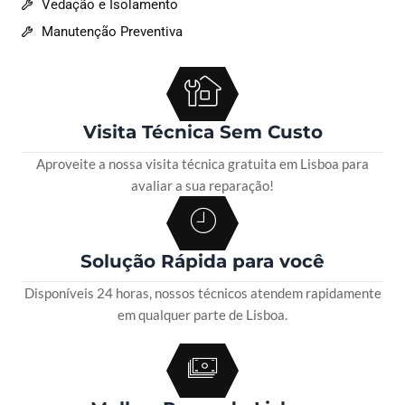
Vedação e Isolamento
Manutenção Preventiva
Visita Técnica Sem Custo
Aproveite a nossa visita técnica gratuita em Lisboa para
avaliar a sua reparação!
Solução Rápida para você
Disponíveis 24 horas, nossos técnicos atendem rapidamente
em qualquer parte de Lisboa.