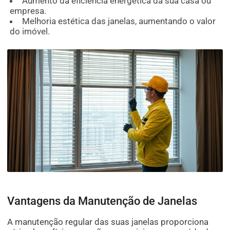
Aumento da eficiência energética da sua casa ou
empresa.
Melhoria estética das janelas, aumentando o valor
do imóvel.
Vantagens da Manutenção de Janelas
A manutenção regular das suas janelas proporciona