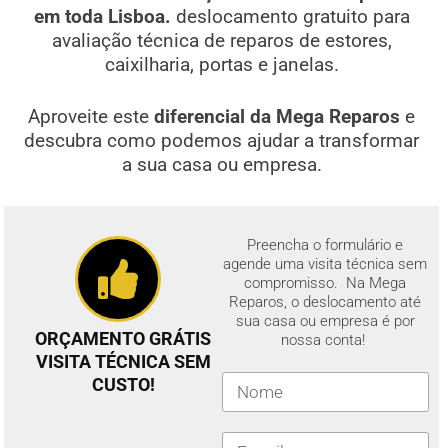
em toda Lisboa.
deslocamento gratuito para
avaliação técnica de reparos de estores,
caixilharia, portas e janelas.
Aproveite este
diferencial da Mega Reparos
e
descubra como podemos ajudar a transformar
a sua casa ou empresa.
Preencha o formulário e
agende uma visita técnica sem
compromisso. Na Mega
Reparos, o deslocamento até
sua casa ou empresa é por
ORÇAMENTO GRÁTIS
nossa conta!
VISITA TÉCNICA SEM
CUSTO!