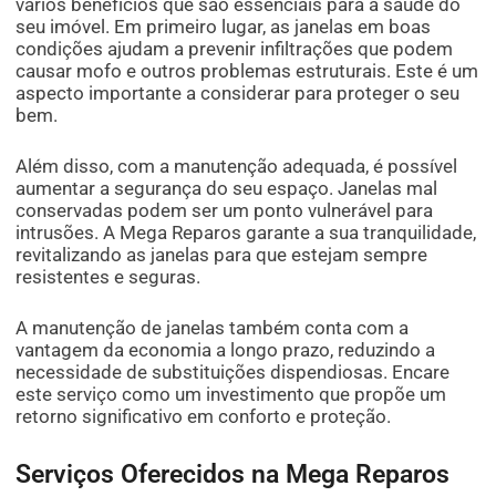
vários benefícios que são essenciais para a saúde do
seu imóvel. Em primeiro lugar, as janelas em boas
condições ajudam a prevenir infiltrações que podem
causar mofo e outros problemas estruturais. Este é um
aspecto importante a considerar para proteger o seu
bem.
Além disso, com a manutenção adequada, é possível
aumentar a segurança do seu espaço. Janelas mal
conservadas podem ser um ponto vulnerável para
intrusões. A Mega Reparos garante a sua tranquilidade,
revitalizando as janelas para que estejam sempre
resistentes e seguras.
A manutenção de janelas também conta com a
vantagem da economia a longo prazo, reduzindo a
necessidade de substituições dispendiosas. Encare
este serviço como um investimento que propõe um
retorno significativo em conforto e proteção.
Serviços Oferecidos na Mega Reparos