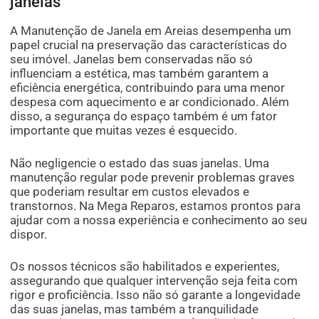
janelas
A Manutenção de Janela em Areias desempenha um
papel crucial na preservação das características do
seu imóvel. Janelas bem conservadas não só
influenciam a estética, mas também garantem a
eficiência energética, contribuindo para uma menor
despesa com aquecimento e ar condicionado. Além
disso, a segurança do espaço também é um fator
importante que muitas vezes é esquecido.
Não negligencie o estado das suas janelas. Uma
manutenção regular pode prevenir problemas graves
que poderiam resultar em custos elevados e
transtornos. Na Mega Reparos, estamos prontos para
ajudar com a nossa experiência e conhecimento ao seu
dispor.
Os nossos técnicos são habilitados e experientes,
assegurando que qualquer intervenção seja feita com
rigor e proficiência. Isso não só garante a longevidade
das suas janelas, mas também a tranquilidade