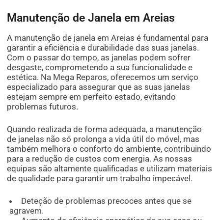
Manutenção de Janela em Areias
A manutenção de janela em Areias é fundamental para
garantir a eficiência e durabilidade das suas janelas.
Com o passar do tempo, as janelas podem sofrer
desgaste, comprometendo a sua funcionalidade e
estética. Na Mega Reparos, oferecemos um serviço
especializado para assegurar que as suas janelas
estejam sempre em perfeito estado, evitando
problemas futuros.
Quando realizada de forma adequada, a manutenção
de janelas não só prolonga a vida útil do móvel, mas
também melhora o conforto do ambiente, contribuindo
para a redução de custos com energia. As nossas
equipas são altamente qualificadas e utilizam materiais
de qualidade para garantir um trabalho impecável.
Deteção de problemas precoces antes que se
agravem.