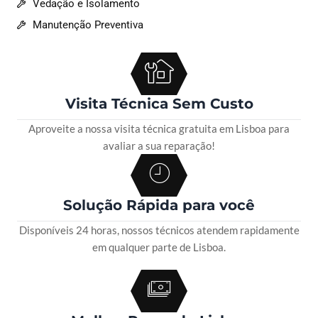
Vedação e Isolamento
Manutenção Preventiva
Visita Técnica Sem Custo
Aproveite a nossa visita técnica gratuita em Lisboa para
avaliar a sua reparação!
Solução Rápida para você
Disponíveis 24 horas, nossos técnicos atendem rapidamente
em qualquer parte de Lisboa.