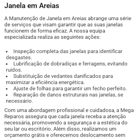
Janela em Areias
A Manutenção de Janela em Areias abrange uma série
de serviços que visam garantir que as suas janelas
funcionem de forma eficaz. A nossa equipa
especializada realiza as seguintes ações:
Inspeção completa das janelas para identificar
desgastes.
Lubrificação de dobradiças e ferragens, evitando
ruídos.
Substituição de vedantes danificados para
maximizar a eficiência energética.
Ajuste de folhas para garantir um fecho perfeito.
Reparação de danos estruturais nas janelas, se
necessário.
Com uma abordagem profissional e cuidadosa, a Mega
Reparos assegura que cada janela receba a atenção
necessária, promovendo a segurança e a estética do
seu lar ou escritório. Além disso, realizamos um
orçamento grátis e oferecemos deslocamento sem