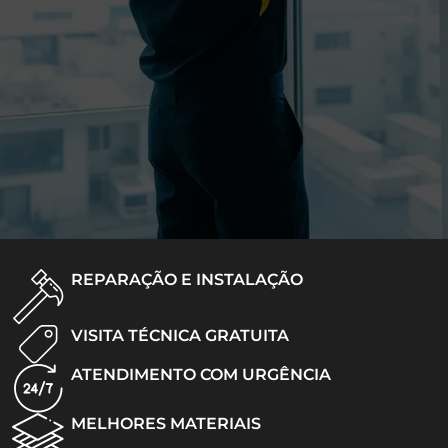
REPARAÇÃO E INSTALAÇÃO
VISITA TÉCNICA GRATUITA
ATENDIMENTO COM URGÊNCIA
MELHORES MATERIAIS