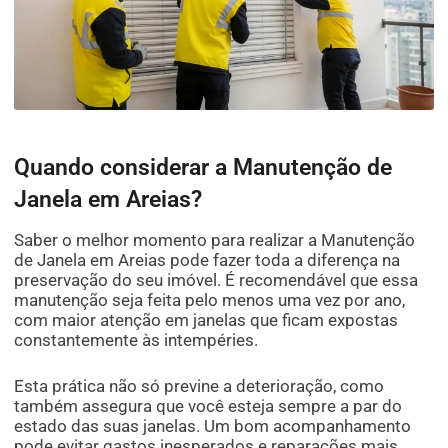
Quando considerar a Manutenção de
Janela em Areias?
Saber o melhor momento para realizar a Manutenção
de Janela em Areias pode fazer toda a diferença na
preservação do seu imóvel. É recomendável que essa
manutenção seja feita pelo menos uma vez por ano,
com maior atenção em janelas que ficam expostas
constantemente às intempéries.
Esta prática não só previne a deterioração, como
também assegura que você esteja sempre a par do
estado das suas janelas. Um bom acompanhamento
pode evitar gastos inesperados e reparações mais