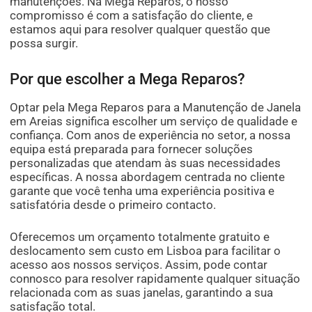
manutenções. Na Mega Reparos, o nosso
compromisso é com a satisfação do cliente, e
estamos aqui para resolver qualquer questão que
possa surgir.
Por que escolher a Mega Reparos?
Optar pela Mega Reparos para a Manutenção de Janela
em Areias significa escolher um serviço de qualidade e
confiança. Com anos de experiência no setor, a nossa
equipa está preparada para fornecer soluções
personalizadas que atendam às suas necessidades
específicas. A nossa abordagem centrada no cliente
garante que você tenha uma experiência positiva e
satisfatória desde o primeiro contacto.
Oferecemos um orçamento totalmente gratuito e
deslocamento sem custo em Lisboa para facilitar o
acesso aos nossos serviços. Assim, pode contar
connosco para resolver rapidamente qualquer situação
relacionada com as suas janelas, garantindo a sua
satisfação total.