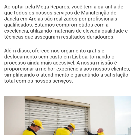
Ao optar pela Mega Reparos, você tem a garantia de
que todos os nossos serviços de Manutenção de
Janela em Areias são realizados por profissionais
qualificados. Estamos comprometidos com a
excelência, utilizando materiais de elevada qualidade e
técnicas que asseguram resultados duradouros.
Além disso, oferecemos orçamento grátis e
deslocamento sem custo em Lisboa, tornando o
processo ainda mais acessível. A nossa missão é
proporcionar a melhor experiência aos nossos clientes,
simplificando o atendimento e garantindo a satisfação
total com os nossos serviços.