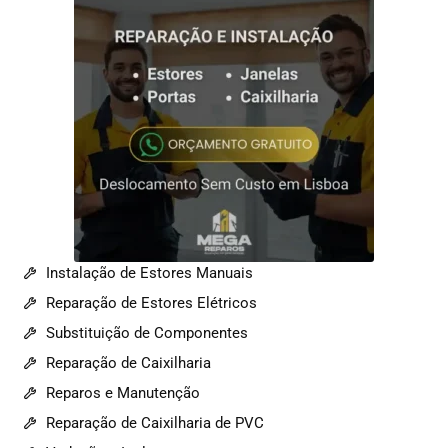
Instalação de Estores Manuais
Reparação de Estores Elétricos
Substituição de Componentes
Reparação de Caixilharia
Reparos e Manutenção
Reparação de Caixilharia de PVC