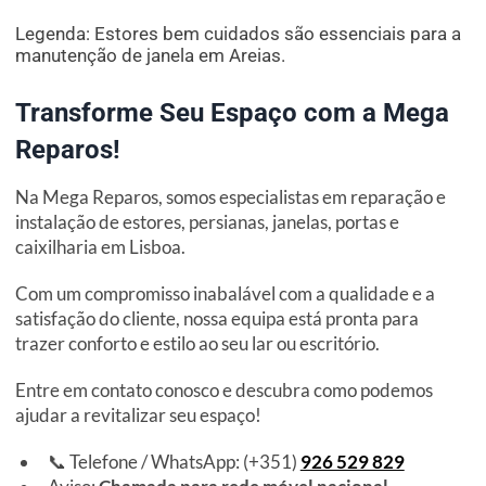
Legenda: Estores bem cuidados são essenciais para a
manutenção de janela em Areias.
Transforme Seu Espaço com a Mega
Reparos!
Na Mega Reparos, somos especialistas em reparação e
instalação de estores, persianas, janelas, portas e
caixilharia em Lisboa.
Com um compromisso inabalável com a qualidade e a
satisfação do cliente, nossa equipa está pronta para
trazer conforto e estilo ao seu lar ou escritório.
Entre em contato conosco e descubra como podemos
ajudar a revitalizar seu espaço!
📞 Telefone / WhatsApp: (+351)
926 529 829