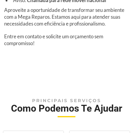
Aviso:
Chamada para rede móvel nacional
Aproveite a oportunidade de transformar seu ambiente
com a Mega Reparos. Estamos aqui para atender suas
necessidades com eficiência e profissionalismo.
Entre em contato e solicite um orçamento sem
compromisso!
PRINCIPAIS SERVIÇOS
Como Podemos Te Ajudar