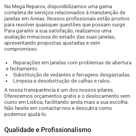
Na Mega Reparos, disponibilizamos uma gama
completa de serviços relacionados à manutenção de
janelas em Areias. Nossos profissionais estão prontos
para resolver quaisquer questões que possam surgir.
Para garantir a sua satisfação, realizamos uma
avaliação minuciosa do estado das suas janelas,
apresentando propostas ajustadas e sem
compromisso.
Reparações em janelas com problemas de abertura
e fechamento.
Substituição de vedantes e ferragens desgastadas.
Limpeza e desobstrução de calhas e ralos.
A nossa transparência é um dos nossos pilares.
Oferecemos orçamentos grátis e o deslocamento sem
custo em Lisboa, facilitando ainda mais a sua escolha.
Não hesite em contactar-nos e descubra como
podemos ajudá-lo.
Qualidade e Profissionalismo