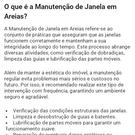
O que é a Manutenção de Janela em
Areias?
A Manutenção de Janela em Areias refere-se ao
conjunto de práticas que asseguram que as janelas
funcionem corretamente e mantenham a sua
integridade ao longo do tempo. Este processo abrange
diversas atividades, como verificação de dobradiças,
limpeza das guias e lubrificação das partes móveis.
Além de manter a estética do imóvel, a manutenção
regular evita problemas mais sérios e custosos no
futuro. Por isso, é recomendado realizar este tipo de
intervenção com frequência, garantindo um ambiente
seguro e agradável.
Verificação das condições estruturais das janelas.
Limpeza e desobstrução de guias e batentes.
Lubrificação de partes móveis para garantir um
funcionamento suave.
Reparação de eventuais danos estéticos ou