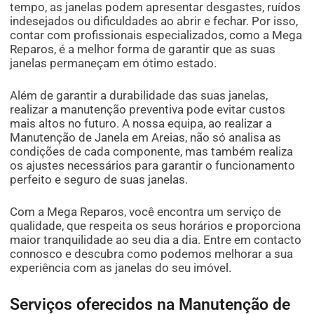
tempo, as janelas podem apresentar desgastes, ruídos
indesejados ou dificuldades ao abrir e fechar. Por isso,
contar com profissionais especializados, como a Mega
Reparos, é a melhor forma de garantir que as suas
janelas permaneçam em ótimo estado.
Além de garantir a durabilidade das suas janelas,
realizar a manutenção preventiva pode evitar custos
mais altos no futuro. A nossa equipa, ao realizar a
Manutenção de Janela em Areias, não só analisa as
condições de cada componente, mas também realiza
os ajustes necessários para garantir o funcionamento
perfeito e seguro de suas janelas.
Com a Mega Reparos, você encontra um serviço de
qualidade, que respeita os seus horários e proporciona
maior tranquilidade ao seu dia a dia. Entre em contacto
connosco e descubra como podemos melhorar a sua
experiência com as janelas do seu imóvel.
Serviços oferecidos na Manutenção de