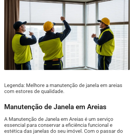
Legenda: Melhore a manutenção de janela em areias
com estores de qualidade.
Manutenção de Janela em Areias
A Manutenção de Janela em Areias é um serviço
essencial para conservar a eficiência funcional e
estética das janelas do seu imóvel. Com o passar do