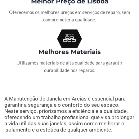
Melhor Preço de Lisboa
Oferecemos os melhores preços em serviços de reparo, sem
comprometer a qualidade.
Melhores Materiais
Utilizamos materiais de alta qualidade para garantir
durabilidade nos reparos.
A Manutenção de Janela em Areias é essencial para
garantir a segurança e o conforto do seu espaço.
Neste serviço, priorizamos a eficiência e a qualidade,
oferecendo um trabalho profissional que visa prolongar
a vida útil das suas janelas, assim como melhorar o
isolamento e a estética de qualquer ambiente.