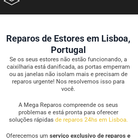
Reparos de Estores em Lisboa,
Portugal
Se os seus estores não estão funcionando, a
caixilharia está danificada, as portas emperram
ou as janelas não isolam mais e precisam de
reparos urgente! Nos resolvemos isso para
você.
A Mega Reparos compreende os seus
problemas e está pronta para oferecer
soluções rápidas
de reparos 24hs em Lisboa.
Oferecemos um
serviço exclusivo de reparos e