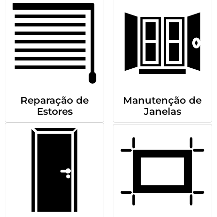
Reparação de
Manutenção de
Estores
Janelas