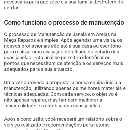
necessária para que você e a sua família desfrutem do
seu lar.
Como funciona o processo de manutenção
O processo de Manutenção de Janela em Areias na
Mega Reparos é simples. Após agendar uma visita, os
nossos profissionais irão até à sua casa ou escritório
para realizar uma avaliação detalhada do estado das
suas janelas. Esta análise permitirá identificar os
pontos que necessitam de atenção e os serviços mais
adequados para a sua situação.
Uma vez aprovada a proposta, a nossa equipa inicia a
manutenção, utilizando apenas os melhores materiais e
técnicas adequadas. Com cada serviço, o objetivo é
não apenas reparar, mas também melhorar a
funcionalidade e a estética das suas janelas.
Após a conclusão, você receberá um relatório sobre o
serviço realizado e recomendações para futuras