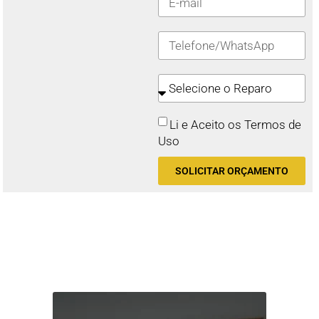
Li e Aceito os Termos de
Uso
SOLICITAR ORÇAMENTO