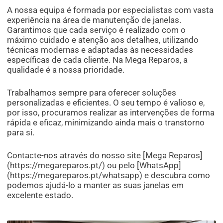
A nossa equipa é formada por especialistas com vasta
experiência na área de manutenção de janelas.
Garantimos que cada serviço é realizado com o
máximo cuidado e atenção aos detalhes, utilizando
técnicas modernas e adaptadas às necessidades
específicas de cada cliente. Na Mega Reparos, a
qualidade é a nossa prioridade.
Trabalhamos sempre para oferecer soluções
personalizadas e eficientes. O seu tempo é valioso e,
por isso, procuramos realizar as intervenções de forma
rápida e eficaz, minimizando ainda mais o transtorno
para si.
Contacte-nos através do nosso site [Mega Reparos]
(https://megareparos.pt/) ou pelo [WhatsApp]
(https://megareparos.pt/whatsapp) e descubra como
podemos ajudá-lo a manter as suas janelas em
excelente estado.