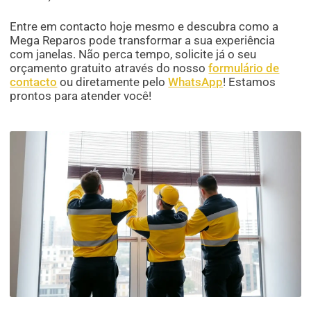
Entre em contacto hoje mesmo e descubra como a
Mega Reparos pode transformar a sua experiência
com janelas. Não perca tempo, solicite já o seu
orçamento gratuito através do nosso
formulário de
contacto
ou diretamente pelo
WhatsApp
! Estamos
prontos para atender você!