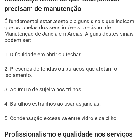
precisam de manutenção
É fundamental estar atento a alguns sinais que indicam
que as janelas dos seus imóveis precisam de
Manutenção de Janela em Areias. Alguns destes sinais
podem ser:
1. Dificuldade em abrir ou fechar.
2. Presença de fendas ou buracos que afetam o
isolamento.
3. Acúmulo de sujeira nos trilhos.
4. Barulhos estranhos ao usar as janelas.
5. Condensação excessiva entre vidro e caixilho.
Profissionalismo e qualidade nos serviços