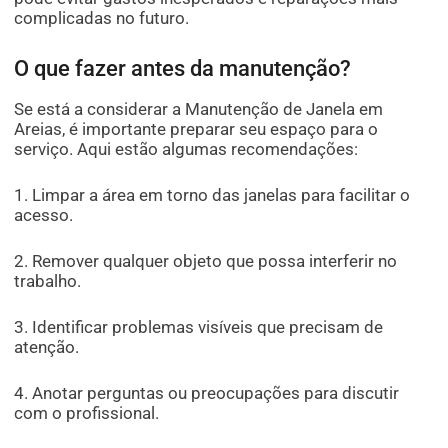
complicadas no futuro.
O que fazer antes da manutenção?
Se está a considerar a Manutenção de Janela em
Areias, é importante preparar seu espaço para o
serviço. Aqui estão algumas recomendações:
1. Limpar a área em torno das janelas para facilitar o
acesso.
2. Remover qualquer objeto que possa interferir no
trabalho.
3. Identificar problemas visíveis que precisam de
atenção.
4. Anotar perguntas ou preocupações para discutir
com o profissional.