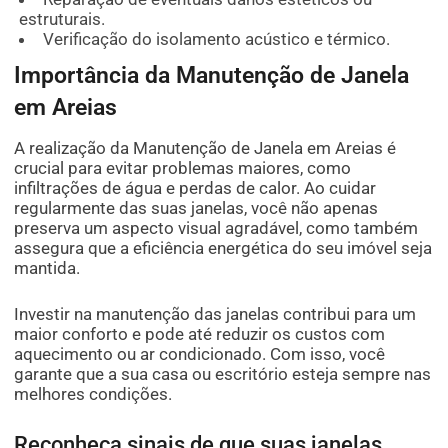
estruturais.
Verificação do isolamento acústico e térmico.
Importância da Manutenção de Janela
em Areias
A realização da Manutenção de Janela em Areias é
crucial para evitar problemas maiores, como
infiltrações de água e perdas de calor. Ao cuidar
regularmente das suas janelas, você não apenas
preserva um aspecto visual agradável, como também
assegura que a eficiência energética do seu imóvel seja
mantida.
Investir na manutenção das janelas contribui para um
maior conforto e pode até reduzir os custos com
aquecimento ou ar condicionado. Com isso, você
garante que a sua casa ou escritório esteja sempre nas
melhores condições.
Reconheça sinais de que suas janelas