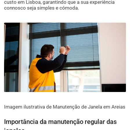
custo em Lisboa, garantindo que a sua experiência
connosco seja simples e cómoda.
Imagem ilustrativa de Manutenção de Janela em Areias
Importância da manutenção regular das