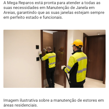
A Mega Reparos está pronta para atender a todas as
suas necessidades em Manutenção de Janela em
Areias, garantindo que as suas janelas estejam sempre
em perfeito estado e funcionais.
Imagem ilustrativa sobre a manutenção de estores em
áreas residenciais.