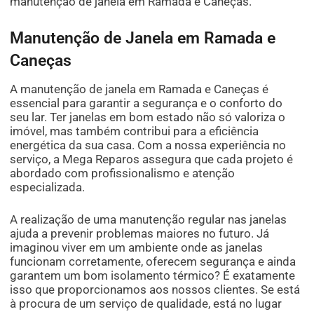
manutenção de janela em Ramada e Caneças.
Manutenção de Janela em Ramada e
Caneças
A manutenção de janela em Ramada e Caneças é
essencial para garantir a segurança e o conforto do
seu lar. Ter janelas em bom estado não só valoriza o
imóvel, mas também contribui para a eficiência
energética da sua casa. Com a nossa experiência no
serviço, a Mega Reparos assegura que cada projeto é
abordado com profissionalismo e atenção
especializada.
A realização de uma manutenção regular nas janelas
ajuda a prevenir problemas maiores no futuro. Já
imaginou viver em um ambiente onde as janelas
funcionam corretamente, oferecem segurança e ainda
garantem um bom isolamento térmico? É exatamente
isso que proporcionamos aos nossos clientes. Se está
à procura de um serviço de qualidade, está no lugar