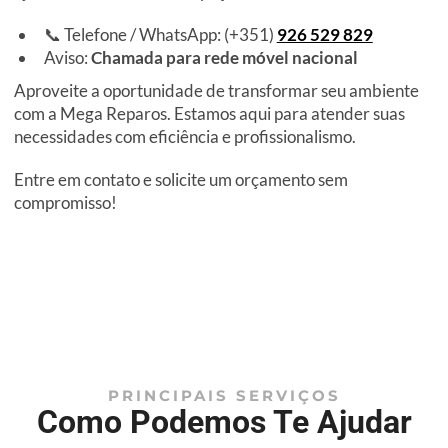
📞 Telefone / WhatsApp: (+351)
926 529 829
Aviso:
Chamada para rede móvel nacional
Aproveite a oportunidade de transformar seu ambiente
com a Mega Reparos. Estamos aqui para atender suas
necessidades com eficiência e profissionalismo.
Entre em contato e solicite um orçamento sem
compromisso!
PRINCIPAIS SERVIÇOS
Como Podemos Te Ajudar