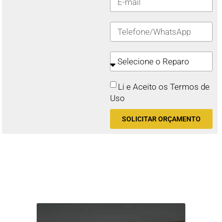
Li e Aceito os Termos de
Uso
SOLICITAR ORÇAMENTO