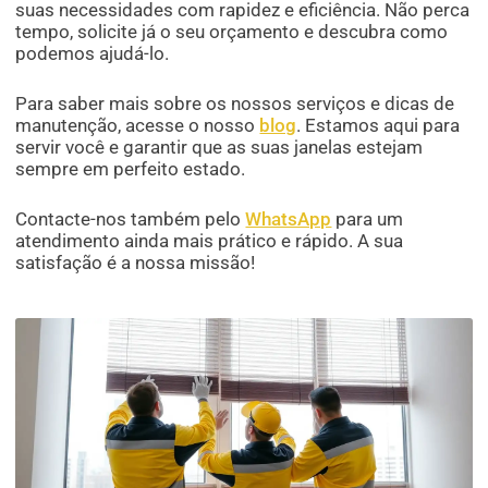
suas necessidades com rapidez e eficiência. Não perca
tempo, solicite já o seu orçamento e descubra como
podemos ajudá-lo.
Para saber mais sobre os nossos serviços e dicas de
manutenção, acesse o nosso
blog
. Estamos aqui para
servir você e garantir que as suas janelas estejam
sempre em perfeito estado.
Contacte-nos também pelo
WhatsApp
para um
atendimento ainda mais prático e rápido. A sua
satisfação é a nossa missão!