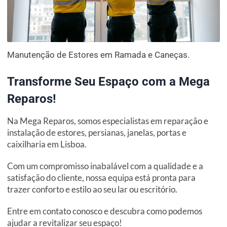
Manutenção de Estores em Ramada e Caneças.
Transforme Seu Espaço com a Mega
Reparos!
Na Mega Reparos, somos especialistas em reparação e
instalação de estores, persianas, janelas, portas e
caixilharia em Lisboa.
Com um compromisso inabalável com a qualidade e a
satisfação do cliente, nossa equipa está pronta para
trazer conforto e estilo ao seu lar ou escritório.
Entre em contato conosco e descubra como podemos
ajudar a revitalizar seu espaço!