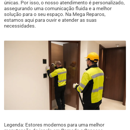
únicas. Por isso, o nosso atendimento é personalizado,
assegurando uma comunicação fluida e a melhor
solução para o seu espaço. Na Mega Reparos,
estamos aqui para ouvir e atender as suas
necessidades.
Legenda: Estores modernos para uma melhor