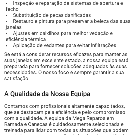
Inspeção e reparação de sistemas de abertura e
fecho
Substituição de peças danificadas
Restauro e pintura para preservar a beleza das suas
janelas
Ajustes em caixilhos para melhor vedação e
eficiência térmica
Aplicação de vedantes para evitar infiltrações
Se está a considerar recursos eficazes para manter as
suas janelas em excelente estado, a nossa equipa está
preparada para fornecer soluções adequadas às suas
necessidades. O nosso foco é sempre garantir a sua
satisfação.
A Qualidade da Nossa Equipa
Contamos com profissionais altamente capacitados,
que se destacam pela eficiência e pelo compromisso
com a qualidade. A equipa da Mega Reparos em
Ramada e Caneças é cuidadosamente selecionada e
treinada para lidar com todas as situações que podem