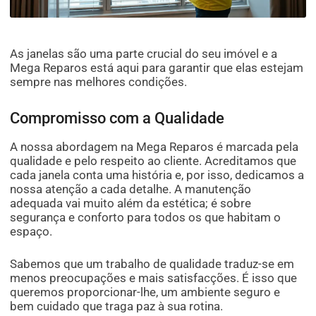
As janelas são uma parte crucial do seu imóvel e a
Mega Reparos está aqui para garantir que elas estejam
sempre nas melhores condições.
Compromisso com a Qualidade
A nossa abordagem na Mega Reparos é marcada pela
qualidade e pelo respeito ao cliente. Acreditamos que
cada janela conta uma história e, por isso, dedicamos a
nossa atenção a cada detalhe. A manutenção
adequada vai muito além da estética; é sobre
segurança e conforto para todos os que habitam o
espaço.
Sabemos que um trabalho de qualidade traduz-se em
menos preocupações e mais satisfacções. É isso que
queremos proporcionar-lhe, um ambiente seguro e
bem cuidado que traga paz à sua rotina.