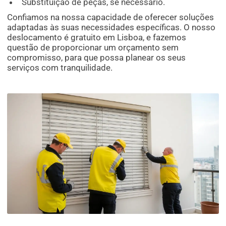
Substituição de peças, se necessário.
Confiamos na nossa capacidade de oferecer soluções
adaptadas às suas necessidades específicas. O nosso
deslocamento é gratuito em Lisboa, e fazemos
questão de proporcionar um orçamento sem
compromisso, para que possa planear os seus
serviços com tranquilidade.