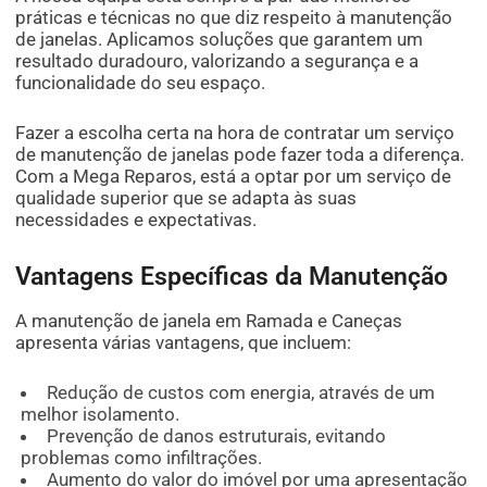
práticas e técnicas no que diz respeito à manutenção
de janelas. Aplicamos soluções que garantem um
resultado duradouro, valorizando a segurança e a
funcionalidade do seu espaço.
Fazer a escolha certa na hora de contratar um serviço
de manutenção de janelas pode fazer toda a diferença.
Com a Mega Reparos, está a optar por um serviço de
qualidade superior que se adapta às suas
necessidades e expectativas.
Vantagens Específicas da Manutenção
A manutenção de janela em Ramada e Caneças
apresenta várias vantagens, que incluem:
Redução de custos com energia, através de um
melhor isolamento.
Prevenção de danos estruturais, evitando
problemas como infiltrações.
Aumento do valor do imóvel por uma apresentação