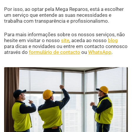
Por isso, ao optar pela Mega Reparos, está a escolher
um serviço que entende as suas necessidades e
trabalha com transparência e profissionalismo.
Para mais informações sobre os nossos serviços, não
hesite em visitar o nosso
site
, aceda ao nosso
blog
para dicas e novidades ou entre em contacto connosco
através do
formulário de contacto
ou
WhatsApp
.