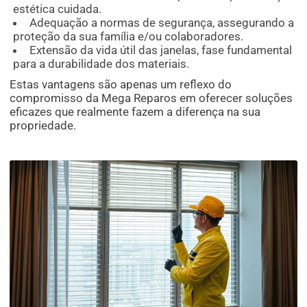
estética cuidada.
Adequação a normas de segurança, assegurando a
proteção da sua família e/ou colaboradores.
Extensão da vida útil das janelas, fase fundamental
para a durabilidade dos materiais.
Estas vantagens são apenas um reflexo do
compromisso da Mega Reparos em oferecer soluções
eficazes que realmente fazem a diferença na sua
propriedade.