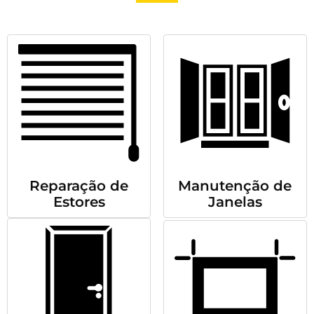
Reparação de
Manutenção de
Estores
Janelas