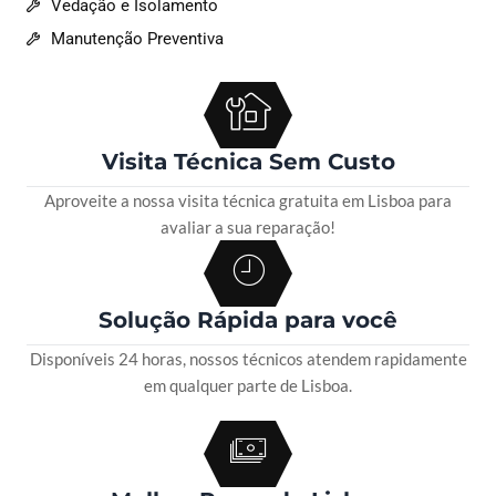
Vedação e Isolamento
Manutenção Preventiva
Visita Técnica Sem Custo
Aproveite a nossa visita técnica gratuita em Lisboa para
avaliar a sua reparação!
Solução Rápida para você
Disponíveis 24 horas, nossos técnicos atendem rapidamente
em qualquer parte de Lisboa.