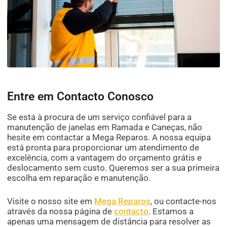
Entre em Contacto Conosco
Se está à procura de um serviço confiável para a
manutenção de janelas em Ramada e Caneças, não
hesite em contactar a Mega Reparos. A nossa equipa
está pronta para proporcionar um atendimento de
excelência, com a vantagem do orçamento grátis e
deslocamento sem custo. Queremos ser a sua primeira
escolha em reparação e manutenção.
Visite o nosso site em
Mega Reparos
, ou contacte-nos
através da nossa página de
contacto
. Estamos a
apenas uma mensagem de distância para resolver as