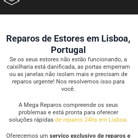
Reparos de Estores em Lisboa,
Portugal
Se os seus estores não estão funcionando, a
caixilharia está danificada, as portas emperram
ou as janelas não isolam mais e precisam de
reparos urgente! Nos resolvemos isso para
você.
A Mega Reparos compreende os seus
problemas e está pronta para oferecer
soluções rápidas
de reparos 24hs em Lisboa.
Oferecemos um
serviço exclusivo de reparos e