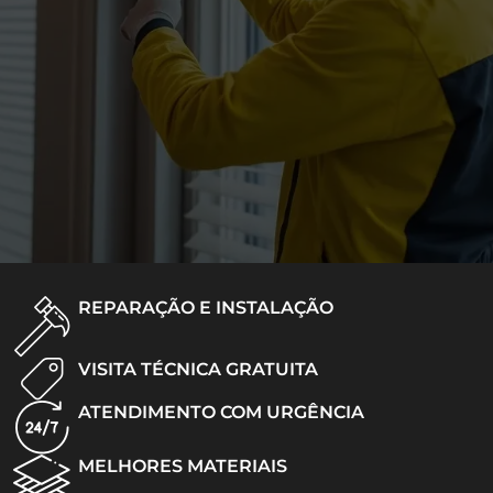
REPARAÇÃO E INSTALAÇÃO
VISITA TÉCNICA GRATUITA
ATENDIMENTO COM URGÊNCIA
MELHORES MATERIAIS