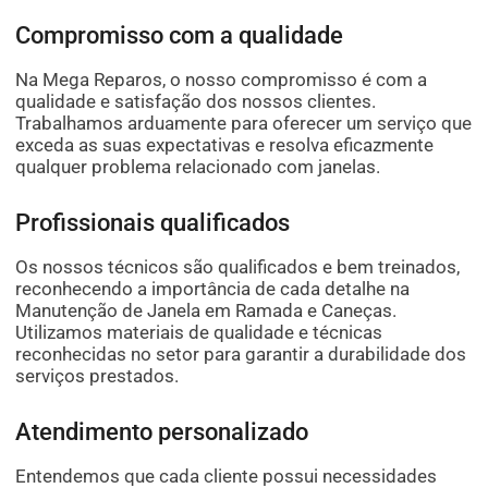
Compromisso com a qualidade
Na Mega Reparos, o nosso compromisso é com a
qualidade e satisfação dos nossos clientes.
Trabalhamos arduamente para oferecer um serviço que
exceda as suas expectativas e resolva eficazmente
qualquer problema relacionado com janelas.
Profissionais qualificados
Os nossos técnicos são qualificados e bem treinados,
reconhecendo a importância de cada detalhe na
Manutenção de Janela em Ramada e Caneças.
Utilizamos materiais de qualidade e técnicas
reconhecidas no setor para garantir a durabilidade dos
serviços prestados.
Atendimento personalizado
Entendemos que cada cliente possui necessidades