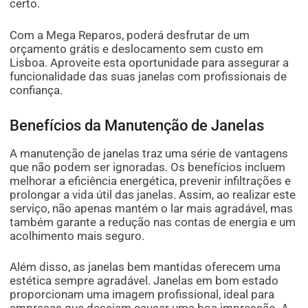
certo.
Com a Mega Reparos, poderá desfrutar de um
orçamento grátis e deslocamento sem custo em
Lisboa. Aproveite esta oportunidade para assegurar a
funcionalidade das suas janelas com profissionais de
confiança.
Benefícios da Manutenção de Janelas
A manutenção de janelas traz uma série de vantagens
que não podem ser ignoradas. Os benefícios incluem
melhorar a eficiência energética, prevenir infiltrações e
prolongar a vida útil das janelas. Assim, ao realizar este
serviço, não apenas mantém o lar mais agradável, mas
também garante a redução nas contas de energia e um
acolhimento mais seguro.
Além disso, as janelas bem mantidas oferecem uma
estética sempre agradável. Janelas em bom estado
proporcionam uma imagem profissional, ideal para