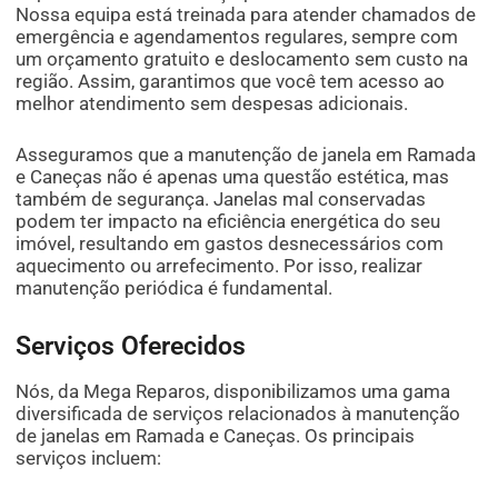
Nossa equipa está treinada para atender chamados de
emergência e agendamentos regulares, sempre com
um orçamento gratuito e deslocamento sem custo na
região. Assim, garantimos que você tem acesso ao
melhor atendimento sem despesas adicionais.
Asseguramos que a manutenção de janela em Ramada
e Caneças não é apenas uma questão estética, mas
também de segurança. Janelas mal conservadas
podem ter impacto na eficiência energética do seu
imóvel, resultando em gastos desnecessários com
aquecimento ou arrefecimento. Por isso, realizar
manutenção periódica é fundamental.
Serviços Oferecidos
Nós, da Mega Reparos, disponibilizamos uma gama
diversificada de serviços relacionados à manutenção
de janelas em Ramada e Caneças. Os principais
serviços incluem: