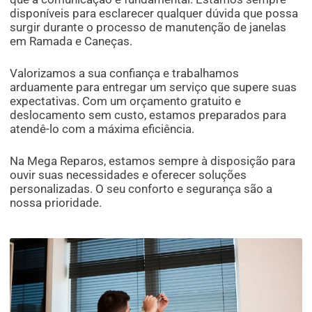
disponíveis para esclarecer qualquer dúvida que possa
surgir durante o processo de manutenção de janelas
em Ramada e Caneças.
Valorizamos a sua confiança e trabalhamos
arduamente para entregar um serviço que supere suas
expectativas. Com um orçamento gratuito e
deslocamento sem custo, estamos preparados para
atendê-lo com a máxima eficiência.
Na Mega Reparos, estamos sempre à disposição para
ouvir suas necessidades e oferecer soluções
personalizadas. O seu conforto e segurança são a
nossa prioridade.