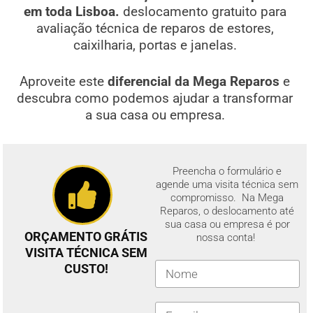
em toda Lisboa.
deslocamento gratuito para
avaliação técnica de reparos de estores,
caixilharia, portas e janelas.
Aproveite este
diferencial da Mega Reparos
e
descubra como podemos ajudar a transformar
a sua casa ou empresa.
Preencha o formulário e
agende uma visita técnica sem
compromisso. Na Mega
Reparos, o deslocamento até
sua casa ou empresa é por
ORÇAMENTO GRÁTIS
nossa conta!
VISITA TÉCNICA SEM
CUSTO!