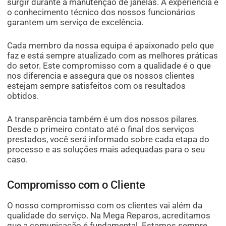
surgir durante a manutenção de janelas. A experiência e
o conhecimento técnico dos nossos funcionários
garantem um serviço de excelência.
Cada membro da nossa equipa é apaixonado pelo que
faz e está sempre atualizado com as melhores práticas
do setor. Este compromisso com a qualidade é o que
nos diferencia e assegura que os nossos clientes
estejam sempre satisfeitos com os resultados
obtidos.
A transparência também é um dos nossos pilares.
Desde o primeiro contato até o final dos serviços
prestados, você será informado sobre cada etapa do
processo e as soluções mais adequadas para o seu
caso.
Compromisso com o Cliente
O nosso compromisso com os clientes vai além da
qualidade do serviço. Na Mega Reparos, acreditamos
que a comunicação é fundamental. Estamos sempre