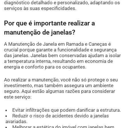
diagnóstico detalhado e personalizado, adaptando os
serviços às suas especificidades.
Por que é importante realizar a
manutenção de janelas?
A Manutenção de Janela em Ramada e Caneças é
crucial porque garante a funcionalidade e segurança
das janelas. Janelas bem conservadas ajudam a isolar
a temperatura interna, resultando em economia de
energia e conforto para os ocupantes.
Ao realizar a manutenção, você não só protege o seu
investimento, mas também assegura um ambiente
seguro. Aqui estão algumas razões para considerar
este serviço:
Evitar infiltrações que podem danificar a estrutura.
Reduzir o risco de acidentes devido a janelas
avariadas.
Melhorar a estética do imóvel com janelas bem