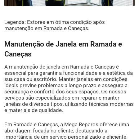
Legenda: Estores em ótima condição após
manutenção em Ramada e Caneças.
Manutenção de Janela em Ramada e
Caneças
A manutenção de janela em Ramada e Caneças é
essencial para garantir a funcionalidade e a estética da
sua casa ou escritório. Manter janelas em condições
ideais previne problemas a longo prazo e assegura a
segurança e conforto dos seus espaços. Os nossos
serviços são especializados em reparar e manter
janelas de diversos tipos, utilizando técnicas modernas
e materiais de qualidade.
Em Ramada e Caneças, a Mega Reparos oferece uma
abordagem focada no cliente, destacando a
importância de um serviço personalizado e eficiente.