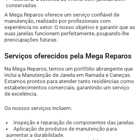
conservadas.
A Mega Reparos oferece um serviço confiável de
manutenção, realizado por profissionais com
experiência no setor. O nosso objetivo é garantir que as
suas janelas funcionem perfeitamente, poupando-lhe
preocupações futuras.
Serviços oferecidos pela Mega Reparos
Na Mega Reparos, temos um portfólio abrangente que
inclui a Manutenção de Janela em Ramada e Caneças.
Estamos prontos para atender tanto residências como
estabelecimentos comerciais, garantindo um serviço
de excelência.
Os nossos serviços incluem:
Inspeção e reparação de componentes das janelas.
Aplicação de produtos de manutenção para
aumentar a durabilidade.