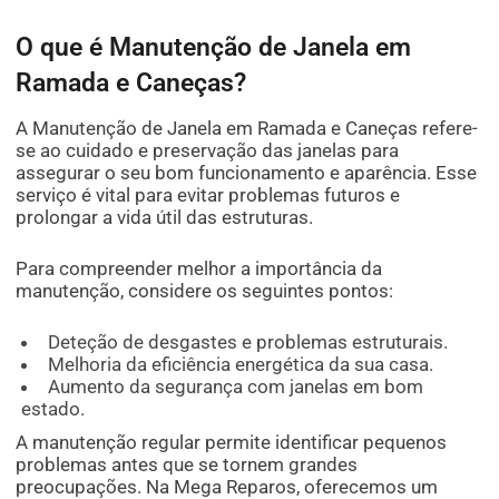
O que é Manutenção de Janela em
Ramada e Caneças?
A Manutenção de Janela em Ramada e Caneças refere-
se ao cuidado e preservação das janelas para
assegurar o seu bom funcionamento e aparência. Esse
serviço é vital para evitar problemas futuros e
prolongar a vida útil das estruturas.
Para compreender melhor a importância da
manutenção, considere os seguintes pontos:
Deteção de desgastes e problemas estruturais.
Melhoria da eficiência energética da sua casa.
Aumento da segurança com janelas em bom
estado.
A manutenção regular permite identificar pequenos
problemas antes que se tornem grandes
preocupações. Na Mega Reparos, oferecemos um