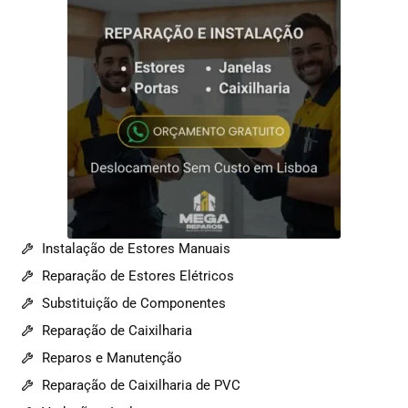
Instalação de Estores Manuais
Reparação de Estores Elétricos
Substituição de Componentes
Reparação de Caixilharia
Reparos e Manutenção
Reparação de Caixilharia de PVC