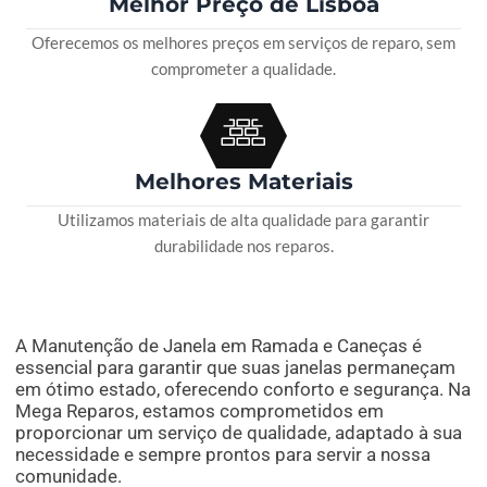
Melhor Preço de Lisboa
Oferecemos os melhores preços em serviços de reparo, sem
comprometer a qualidade.
Melhores Materiais
Utilizamos materiais de alta qualidade para garantir
durabilidade nos reparos.
A Manutenção de Janela em Ramada e Caneças é
essencial para garantir que suas janelas permaneçam
em ótimo estado, oferecendo conforto e segurança. Na
Mega Reparos, estamos comprometidos em
proporcionar um serviço de qualidade, adaptado à sua
necessidade e sempre prontos para servir a nossa
comunidade.