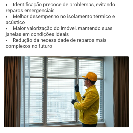
Identificação precoce de problemas, evitando
reparos emergenciais
Melhor desempenho no isolamento térmico e
acústico
Maior valorização do imóvel, mantendo suas
janelas em condições ideais
Redução da necessidade de reparos mais
complexos no futuro