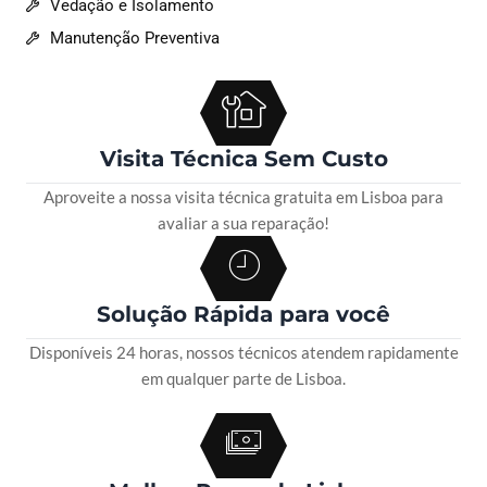
Vedação e Isolamento
Manutenção Preventiva
Visita Técnica Sem Custo
Aproveite a nossa visita técnica gratuita em Lisboa para
avaliar a sua reparação!
Solução Rápida para você
Disponíveis 24 horas, nossos técnicos atendem rapidamente
em qualquer parte de Lisboa.