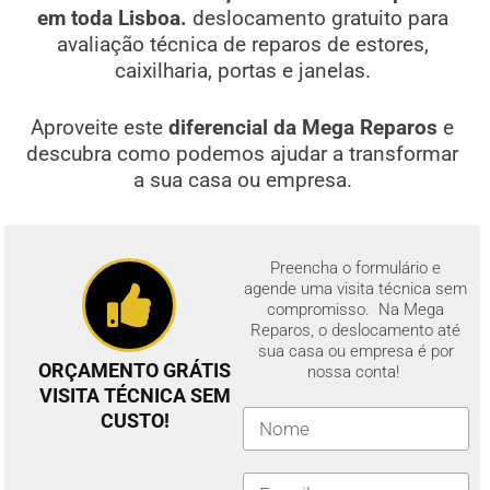
em toda Lisboa.
deslocamento gratuito para
avaliação técnica de reparos de estores,
caixilharia, portas e janelas.
Aproveite este
diferencial da Mega Reparos
e
descubra como podemos ajudar a transformar
a sua casa ou empresa.
Preencha o formulário e
agende uma visita técnica sem
compromisso. Na Mega
Reparos, o deslocamento até
sua casa ou empresa é por
ORÇAMENTO GRÁTIS
nossa conta!
VISITA TÉCNICA SEM
CUSTO!