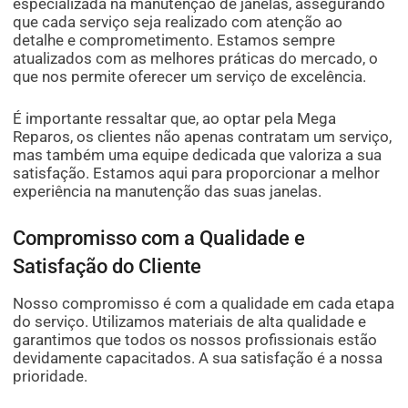
especializada na manutenção de janelas, assegurando
que cada serviço seja realizado com atenção ao
detalhe e comprometimento. Estamos sempre
atualizados com as melhores práticas do mercado, o
que nos permite oferecer um serviço de excelência.
É importante ressaltar que, ao optar pela Mega
Reparos, os clientes não apenas contratam um serviço,
mas também uma equipe dedicada que valoriza a sua
satisfação. Estamos aqui para proporcionar a melhor
experiência na manutenção das suas janelas.
Compromisso com a Qualidade e
Satisfação do Cliente
Nosso compromisso é com a qualidade em cada etapa
do serviço. Utilizamos materiais de alta qualidade e
garantimos que todos os nossos profissionais estão
devidamente capacitados. A sua satisfação é a nossa
prioridade.