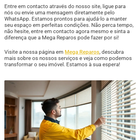
Entre em contacto através do nosso site, ligue para
nós ou envie uma mensagem diretamente pelo
WhatsApp. Estamos prontos para ajudá-lo a manter
seu espaço em perfeitas condições. Não perca tempo,
não hesite, entre em contacto agora mesmo e sinta a
diferença que a Mega Reparos pode fazer por si!
Visite a nossa página em
Mega Reparos
, descubra
mais sobre os nossos serviços e veja como podemos
transformar o seu imóvel. Estamos à sua espera!