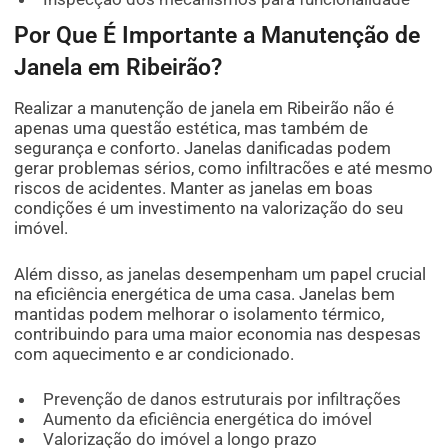
Por Que É Importante a Manutenção de
Janela em Ribeirão?
Realizar a manutenção de janela em Ribeirão não é
apenas uma questão estética, mas também de
segurança e conforto. Janelas danificadas podem
gerar problemas sérios, como infiltracões e até mesmo
riscos de acidentes. Manter as janelas em boas
condições é um investimento na valorização do seu
imóvel.
Além disso, as janelas desempenham um papel crucial
na eficiência energética de uma casa. Janelas bem
mantidas podem melhorar o isolamento térmico,
contribuindo para uma maior economia nas despesas
com aquecimento e ar condicionado.
Prevenção de danos estruturais por infiltrações
Aumento da eficiência energética do imóvel
Valorização do imóvel a longo prazo