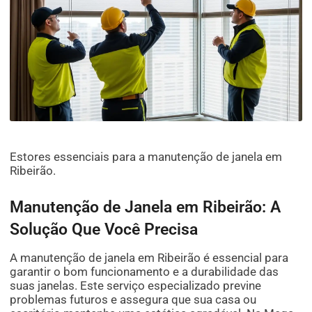
Estores essenciais para a manutenção de janela em
Ribeirão.
Manutenção de Janela em Ribeirão: A
Solução Que Você Precisa
A manutenção de janela em Ribeirão é essencial para
garantir o bom funcionamento e a durabilidade das
suas janelas. Este serviço especializado previne
problemas futuros e assegura que sua casa ou