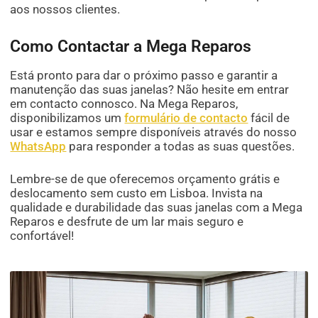
aos nossos clientes.
Como Contactar a Mega Reparos
Está pronto para dar o próximo passo e garantir a
manutenção das suas janelas? Não hesite em entrar
em contacto connosco. Na Mega Reparos,
disponibilizamos um
formulário de contacto
fácil de
usar e estamos sempre disponíveis através do nosso
WhatsApp
para responder a todas as suas questões.
Lembre-se de que oferecemos orçamento grátis e
deslocamento sem custo em Lisboa. Invista na
qualidade e durabilidade das suas janelas com a Mega
Reparos e desfrute de um lar mais seguro e
confortável!