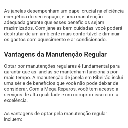
As janelas desempenham um papel crucial na eficiência
energética do seu espaço, e uma manutenção
adequada garante que esses benefícios sejam
maximizados. Com janelas bem cuidadas, você poderá
desfrutar de um ambiente mais confortável e diminuir
os gastos com aquecimento e ar condicionado.
Vantagens da Manutenção Regular
Optar por manutenções regulares é fundamental para
garantir que as janelas se mantenham funcionais por
mais tempo. A manutenção de janela em Ribeirão inclui
uma série de benefícios que você não pode deixar de
considerar. Com a Mega Reparos, você tem acesso a
serviços de alta qualidade e um compromisso com a
excelência.
As vantagens de optar pela manutenção regular
incluem: