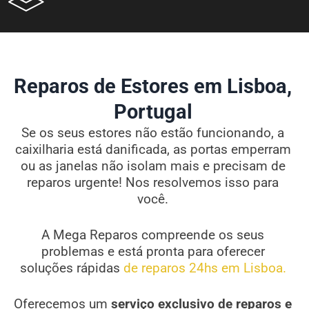
Reparos de Estores em Lisboa,
Portugal
Se os seus estores não estão funcionando, a
caixilharia está danificada, as portas emperram
ou as janelas não isolam mais e precisam de
reparos urgente! Nos resolvemos isso para
você.
A Mega Reparos compreende os seus
problemas e está pronta para oferecer
soluções rápidas
de reparos 24hs em Lisboa.
Oferecemos um
serviço exclusivo de reparos e