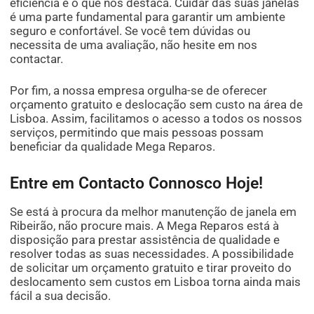
eficiência é o que nos destaca. Cuidar das suas janelas
é uma parte fundamental para garantir um ambiente
seguro e confortável. Se você tem dúvidas ou
necessita de uma avaliação, não hesite em nos
contactar.
Por fim, a nossa empresa orgulha-se de oferecer
orçamento gratuito e deslocação sem custo na área de
Lisboa. Assim, facilitamos o acesso a todos os nossos
serviços, permitindo que mais pessoas possam
beneficiar da qualidade Mega Reparos.
Entre em Contacto Connosco Hoje!
Se está à procura da melhor manutenção de janela em
Ribeirão, não procure mais. A Mega Reparos está à
disposição para prestar assistência de qualidade e
resolver todas as suas necessidades. A possibilidade
de solicitar um orçamento gratuito e tirar proveito do
deslocamento sem custos em Lisboa torna ainda mais
fácil a sua decisão.