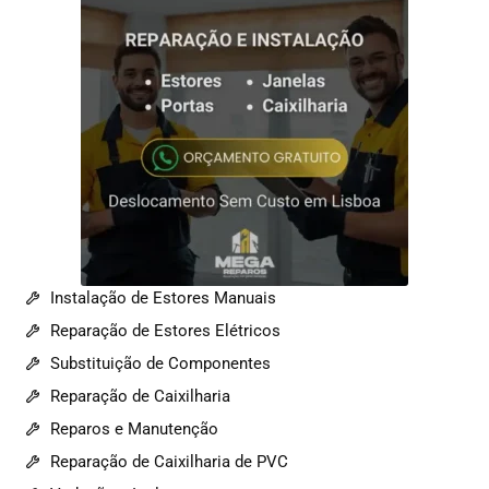
Instalação de Estores Manuais
Reparação de Estores Elétricos
Substituição de Componentes
Reparação de Caixilharia
Reparos e Manutenção
Reparação de Caixilharia de PVC