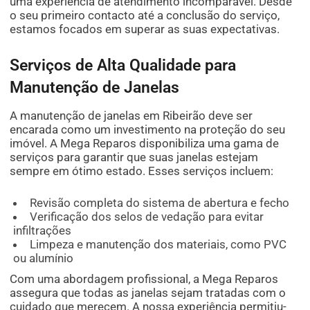
uma experiência de atendimento incomparável. Desde
o seu primeiro contacto até a conclusão do serviço,
estamos focados em superar as suas expectativas.
Serviços de Alta Qualidade para
Manutenção de Janelas
A manutenção de janelas em Ribeirão deve ser
encarada como um investimento na proteção do seu
imóvel. A Mega Reparos disponibiliza uma gama de
serviços para garantir que suas janelas estejam
sempre em ótimo estado. Esses serviços incluem:
Revisão completa do sistema de abertura e fecho
Verificação dos selos de vedação para evitar
infiltrações
Limpeza e manutenção dos materiais, como PVC
ou alumínio
Com uma abordagem profissional, a Mega Reparos
assegura que todas as janelas sejam tratadas com o
cuidado que merecem. A nossa experiência permitiu-