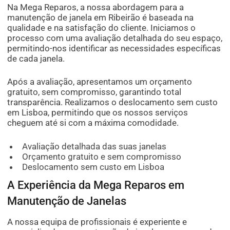
Na Mega Reparos, a nossa abordagem para a
manutenção de janela em Ribeirão é baseada na
qualidade e na satisfação do cliente. Iniciamos o
processo com uma avaliação detalhada do seu espaço,
permitindo-nos identificar as necessidades específicas
de cada janela.
Após a avaliação, apresentamos um orçamento
gratuito, sem compromisso, garantindo total
transparência. Realizamos o deslocamento sem custo
em Lisboa, permitindo que os nossos serviços
cheguem até si com a máxima comodidade.
Avaliação detalhada das suas janelas
Orçamento gratuito e sem compromisso
Deslocamento sem custo em Lisboa
A Experiência da Mega Reparos em
Manutenção de Janelas
A nossa equipa de profissionais é experiente e