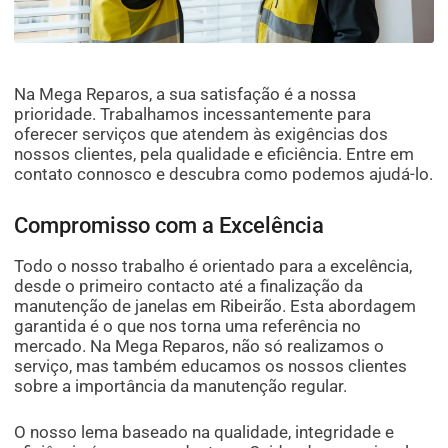
Na Mega Reparos, a sua satisfação é a nossa
prioridade. Trabalhamos incessantemente para
oferecer serviços que atendem às exigências dos
nossos clientes, pela qualidade e eficiência. Entre em
contato connosco e descubra como podemos ajudá-lo.
Compromisso com a Excelência
Todo o nosso trabalho é orientado para a excelência,
desde o primeiro contacto até a finalização da
manutenção de janelas em Ribeirão. Esta abordagem
garantida é o que nos torna uma referência no
mercado. Na Mega Reparos, não só realizamos o
serviço, mas também educamos os nossos clientes
sobre a importância da manutenção regular.
O nosso lema baseado na qualidade, integridade e