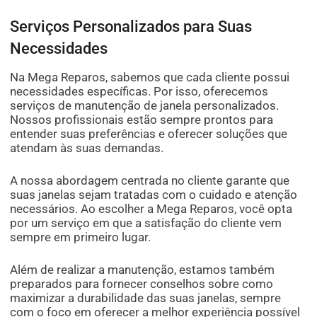
Serviços Personalizados para Suas
Necessidades
Na Mega Reparos, sabemos que cada cliente possui
necessidades específicas. Por isso, oferecemos
serviços de manutenção de janela personalizados.
Nossos profissionais estão sempre prontos para
entender suas preferências e oferecer soluções que
atendam às suas demandas.
A nossa abordagem centrada no cliente garante que
suas janelas sejam tratadas com o cuidado e atenção
necessários. Ao escolher a Mega Reparos, você opta
por um serviço em que a satisfação do cliente vem
sempre em primeiro lugar.
Além de realizar a manutenção, estamos também
preparados para fornecer conselhos sobre como
maximizar a durabilidade das suas janelas, sempre
com o foco em oferecer a melhor experiência possível