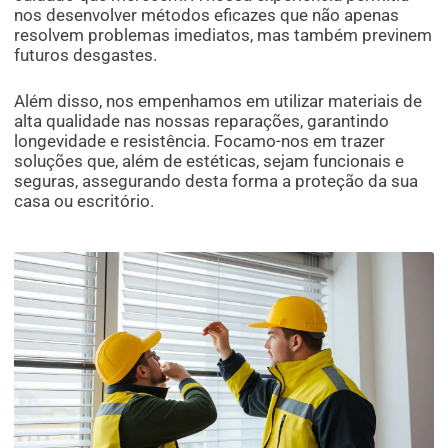
nos desenvolver métodos eficazes que não apenas
resolvem problemas imediatos, mas também previnem
futuros desgastes.
Além disso, nos empenhamos em utilizar materiais de
alta qualidade nas nossas reparações, garantindo
longevidade e resistência. Focamo-nos em trazer
soluções que, além de estéticas, sejam funcionais e
seguras, assegurando desta forma a proteção da sua
casa ou escritório.