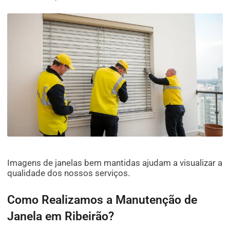
Imagens de janelas bem mantidas ajudam a visualizar a
qualidade dos nossos serviços.
Como Realizamos a Manutenção de
Janela em Ribeirão?