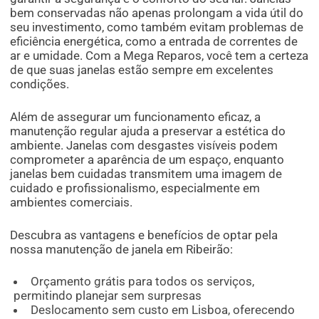
bem conservadas não apenas prolongam a vida útil do
seu investimento, como também evitam problemas de
eficiência energética, como a entrada de correntes de
ar e umidade. Com a Mega Reparos, você tem a certeza
de que suas janelas estão sempre em excelentes
condições.
Além de assegurar um funcionamento eficaz, a
manutenção regular ajuda a preservar a estética do
ambiente. Janelas com desgastes visíveis podem
comprometer a aparência de um espaço, enquanto
janelas bem cuidadas transmitem uma imagem de
cuidado e profissionalismo, especialmente em
ambientes comerciais.
Descubra as vantagens e benefícios de optar pela
nossa manutenção de janela em Ribeirão:
Orçamento grátis para todos os serviços,
permitindo planejar sem surpresas
Deslocamento sem custo em Lisboa, oferecendo