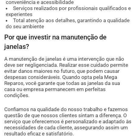
conveniência e acessibilidade
Serviços realizados por profissionais qualificados e
experientes
Total atenção aos detalhes, garantindo a qualidade
do seu ambiente
Por que investir na manutenção de
janelas?
A manutenção de janelas é uma intervenção que não
deve ser negligenciada. Realizar esse cuidado permite
evitar danos maiores no futuro, que podem causar
despesas consideráveis. Quando opta pela Mega
Reparos, você garante que todas as janelas da sua
casa ou empresa permanecem em perfeitas
condições.
Confiamos na qualidade do nosso trabalho e fazemos
questão de que nossos clientes sintam a diferença. O
serviço que oferecemos é personalizado e adaptado às
necessidades de cada cliente, assegurando assim um
resultado eficaz e satisfatório.