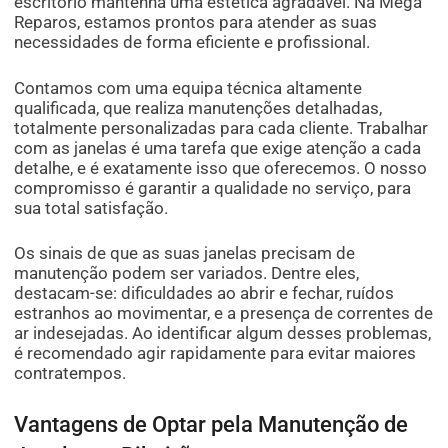
escritório mantenha uma estética agradável. Na Mega
Reparos, estamos prontos para atender as suas
necessidades de forma eficiente e profissional.
Contamos com uma equipa técnica altamente
qualificada, que realiza manutenções detalhadas,
totalmente personalizadas para cada cliente. Trabalhar
com as janelas é uma tarefa que exige atenção a cada
detalhe, e é exatamente isso que oferecemos. O nosso
compromisso é garantir a qualidade no serviço, para
sua total satisfação.
Os sinais de que as suas janelas precisam de
manutenção podem ser variados. Dentre eles,
destacam-se: dificuldades ao abrir e fechar, ruídos
estranhos ao movimentar, e a presença de correntes de
ar indesejadas. Ao identificar algum desses problemas,
é recomendado agir rapidamente para evitar maiores
contratempos.
Vantagens de Optar pela Manutenção de