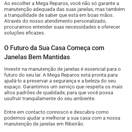
Ao escolher a Mega Reparos, você não só garante a
manutenção adequada das suas janelas, mas também
a tranquilidade de saber que está em boas mãos.
Através do nosso atendimento personalizado,
procuramos entender suas necessidades e oferecer
soluções eficazes.
O Futuro da Sua Casa Começa com
Janelas Bem Mantidas
Investir na manutenção de janelas é essencial para o
futuro do seu lar. A Mega Reparos está pronta para
ajudá-lo a preservar a segurança e a beleza do seu
espaço. Garantimos um serviço que respeita os mais
altos padrões de qualidade, para que você possa
usufruir tranquilamente do seu ambiente.
Entre em contacto connosco e descubra como
podemos ajudar a melhorar a sua casa com a nossa
manutenção de janelas em Ribeirão.