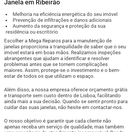
Janela em Ribeirão
Melhoria na eficiência energética do seu imóvel
Prevenção de infiltrações e danos adicionais
Aumento da segurança e proteção da sua
residência ou escritório
Escolher a Mega Reparos para a manutenção de
janelas proporciona a tranquilidade de saber que o seu
imóvel estará em boas mãos. Realizamos inspeções
abrangentes que ajudam a identificar e resolver
problemas antes que se tornem complicações
maiores. Assim, protege-se o investimento e o bem-
estar de todos os que utilizam o espaço.
Além disso, a nossa empresa oferece orçamento grátis
e transporte sem custo dentro de Lisboa, facilitando
ainda mais a sua decisão. Quando se sentir pronto para
cuidar das suas janelas, não hesite em contactar-nos.
O nosso objetivo é garantir que cada cliente não
apenas receba um serviço de qualidade, mas também