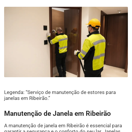
Legenda: “Serviço de manutenção de estores para
janelas em Ribeirão.”
Manutenção de Janela em Ribeirão
A manutenção de janela em Ribeirão é essencial para
garantir a segurança e o conforto do seu lar. Janelas