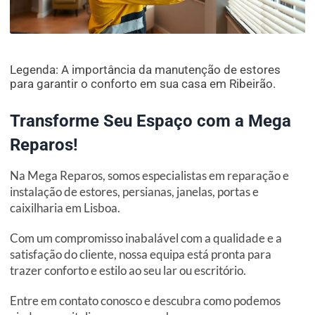
Legenda: A importância da manutenção de estores
para garantir o conforto em sua casa em Ribeirão.
Transforme Seu Espaço com a Mega
Reparos!
Na Mega Reparos, somos especialistas em reparação e
instalação de estores, persianas, janelas, portas e
caixilharia em Lisboa.
Com um compromisso inabalável com a qualidade e a
satisfação do cliente, nossa equipa está pronta para
trazer conforto e estilo ao seu lar ou escritório.
Entre em contato conosco e descubra como podemos