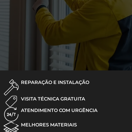
REPARAÇÃO E INSTALAÇÃO
VISITA TÉCNICA GRATUITA
ATENDIMENTO COM URGÊNCIA
MELHORES MATERIAIS