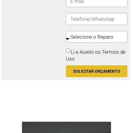
Li e Aceito os Termos de
Uso
SOLICITAR ORÇAMENTO