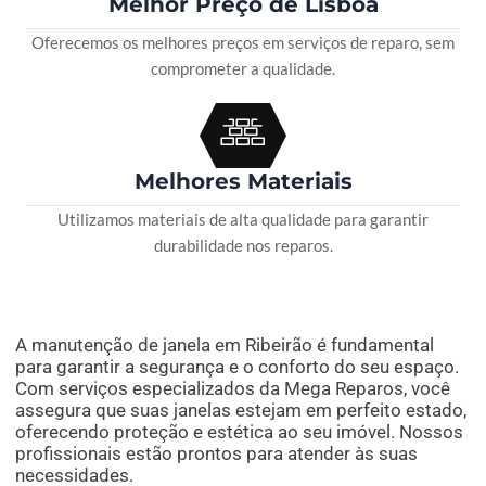
Melhor Preço de Lisboa
Oferecemos os melhores preços em serviços de reparo, sem
comprometer a qualidade.
Melhores Materiais
Utilizamos materiais de alta qualidade para garantir
durabilidade nos reparos.
A manutenção de janela em Ribeirão é fundamental
para garantir a segurança e o conforto do seu espaço.
Com serviços especializados da Mega Reparos, você
assegura que suas janelas estejam em perfeito estado,
oferecendo proteção e estética ao seu imóvel. Nossos
profissionais estão prontos para atender às suas
necessidades.