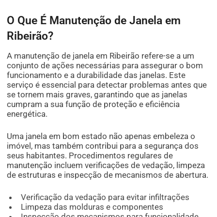
O Que É Manutenção de Janela em
Ribeirão?
A manutenção de janela em Ribeirão refere-se a um
conjunto de ações necessárias para assegurar o bom
funcionamento e a durabilidade das janelas. Este
serviço é essencial para detectar problemas antes que
se tornem mais graves, garantindo que as janelas
cumpram a sua função de proteção e eficiência
energética.
Uma janela em bom estado não apenas embeleza o
imóvel, mas também contribui para a segurança dos
seus habitantes. Procedimentos regulares de
manutenção incluem verificações de vedação, limpeza
de estruturas e inspecção de mecanismos de abertura.
Verificação da vedação para evitar infiltrações
Limpeza das molduras e componentes
Inspecção dos mecanismos para funcionalidade