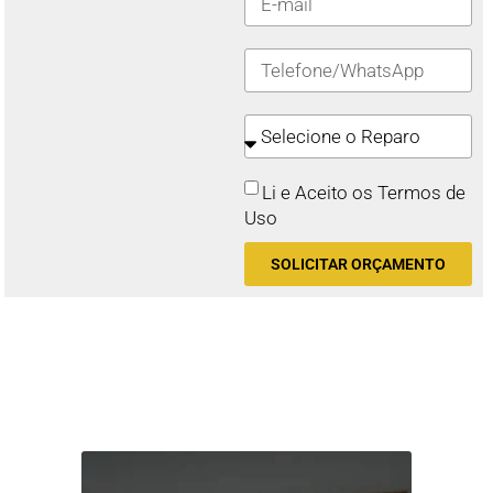
Li e Aceito os Termos de
Uso
SOLICITAR ORÇAMENTO