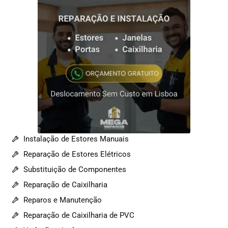
Instalação de Estores Manuais
Reparação de Estores Elétricos
Substituição de Componentes
Reparação de Caixilharia
Reparos e Manutenção
Reparação de Caixilharia de PVC