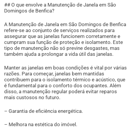
## O que envolve a Manutenção de Janela em São
Domingos de Benfica?
A Manutenção de Janela em São Domingos de Benfica
refere-se ao conjunto de serviços realizados para
assegurar que as janelas funcionem corretamente e
cumpram sua função de proteção e isolamento. Este
tipo de manutenção não só previne desgastes, mas
também ajuda a prolongar a vida útil das janelas.
Manter as janelas em boas condições é vital por várias
razões. Para começar, janelas bem mantidas
contribuem para o isolamento térmico e acústico, que
é fundamental para o conforto dos ocupantes. Além
disso, a manutenção regular poderá evitar reparos
mais custosos no futuro.
– Garantia de eficiência energética.
– Melhora na estética do imóvel.