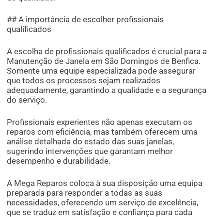
## A importância de escolher profissionais
qualificados
A escolha de profissionais qualificados é crucial para a
Manutenção de Janela em São Domingos de Benfica.
Somente uma equipe especializada pode assegurar
que todos os processos sejam realizados
adequadamente, garantindo a qualidade e a segurança
do serviço.
Profissionais experientes não apenas executam os
reparos com eficiência, mas também oferecem uma
análise detalhada do estado das suas janelas,
sugerindo intervenções que garantam melhor
desempenho e durabilidade.
A Mega Reparos coloca à sua disposição uma equipa
preparada para responder a todas as suas
necessidades, oferecendo um serviço de excelência,
que se traduz em satisfação e confiança para cada