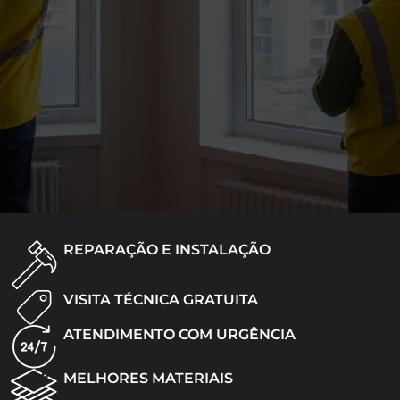
REPARAÇÃO E INSTALAÇÃO
VISITA TÉCNICA GRATUITA
ATENDIMENTO COM URGÊNCIA
MELHORES MATERIAIS