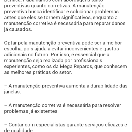
preventivas quanto corretivas. A manutenção
preventiva busca identificar e solucionar problemas
antes que eles se tornem significativos, enquanto a
manutenção corretiva é necessária para reparar danos
já causados.
Optar pela manutenção preventiva pode ser a melhor
escolha, pois ajuda a evitar inconvenientes e gastos
adicionais no futuro. Por isso, é essencial que a
manutenção seja realizada por profissionais
experientes, como os da Mega Reparos, que conhecem
as melhores práticas do setor.
– A manutenção preventiva aumenta a durabilidade das
janelas.
– A manutenção corretiva é necessária para resolver
problemas já existentes.
– Contar com especialistas garante serviços eficazes e
de qualidade.