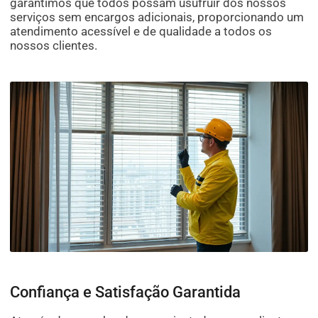
garantimos que todos possam usufruir dos nossos
serviços sem encargos adicionais, proporcionando um
atendimento acessível e de qualidade a todos os
nossos clientes.
Confiança e Satisfação Garantida