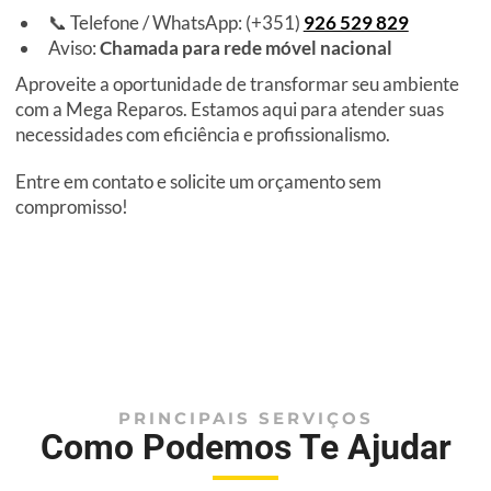
📞 Telefone / WhatsApp: (+351)
926 529 829
Aviso:
Chamada para rede móvel nacional
Aproveite a oportunidade de transformar seu ambiente
com a Mega Reparos. Estamos aqui para atender suas
necessidades com eficiência e profissionalismo.
Entre em contato e solicite um orçamento sem
compromisso!
PRINCIPAIS SERVIÇOS
Como Podemos Te Ajudar