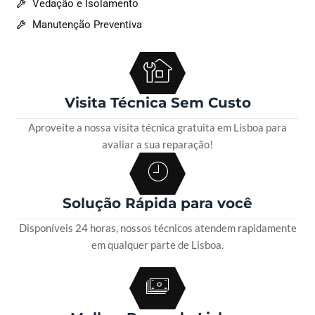
Vedação e Isolamento
Manutenção Preventiva
Visita Técnica Sem Custo
Aproveite a nossa visita técnica gratuita em Lisboa para
avaliar a sua reparação!
Solução Rápida para você
Disponíveis 24 horas, nossos técnicos atendem rapidamente
em qualquer parte de Lisboa.