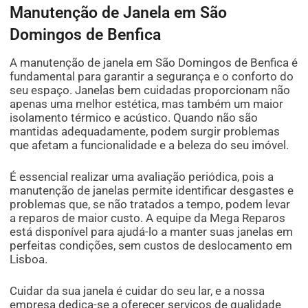
Manutenção de Janela em São
Domingos de Benfica
A manutenção de janela em São Domingos de Benfica é
fundamental para garantir a segurança e o conforto do
seu espaço. Janelas bem cuidadas proporcionam não
apenas uma melhor estética, mas também um maior
isolamento térmico e acústico. Quando não são
mantidas adequadamente, podem surgir problemas
que afetam a funcionalidade e a beleza do seu imóvel.
É essencial realizar uma avaliação periódica, pois a
manutenção de janelas permite identificar desgastes e
problemas que, se não tratados a tempo, podem levar
a reparos de maior custo. A equipe da Mega Reparos
está disponível para ajudá-lo a manter suas janelas em
perfeitas condições, sem custos de deslocamento em
Lisboa.
Cuidar da sua janela é cuidar do seu lar, e a nossa
empresa dedica-se a oferecer serviços de qualidade