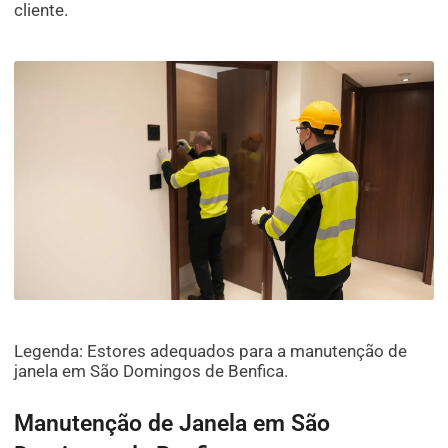
cliente.
Legenda: Estores adequados para a manutenção de
janela em São Domingos de Benfica.
Manutenção de Janela em São