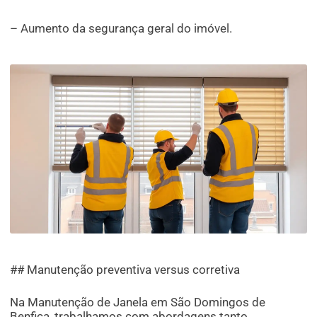
– Aumento da segurança geral do imóvel.
## Manutenção preventiva versus corretiva
Na Manutenção de Janela em São Domingos de
Benfica, trabalhamos com abordagens tanto