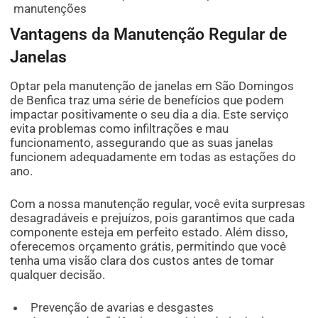
manutenções
Vantagens da Manutenção Regular de
Janelas
Optar pela manutenção de janelas em São Domingos
de Benfica traz uma série de benefícios que podem
impactar positivamente o seu dia a dia. Este serviço
evita problemas como infiltrações e mau
funcionamento, assegurando que as suas janelas
funcionem adequadamente em todas as estações do
ano.
Com a nossa manutenção regular, você evita surpresas
desagradáveis e prejuízos, pois garantimos que cada
componente esteja em perfeito estado. Além disso,
oferecemos orçamento grátis, permitindo que você
tenha uma visão clara dos custos antes de tomar
qualquer decisão.
Prevenção de avarias e desgastes