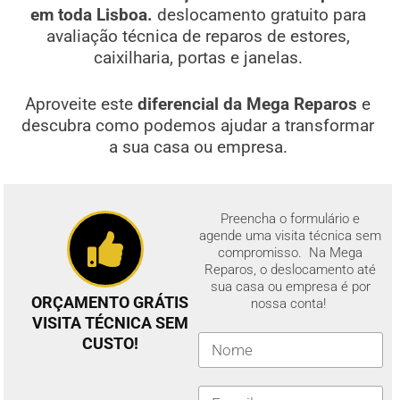
em toda Lisboa.
deslocamento gratuito para
avaliação técnica de reparos de estores,
caixilharia, portas e janelas.
Aproveite este
diferencial da Mega Reparos
e
descubra como podemos ajudar a transformar
a sua casa ou empresa.
Preencha o formulário e
agende uma visita técnica sem
compromisso. Na Mega
Reparos, o deslocamento até
sua casa ou empresa é por
ORÇAMENTO GRÁTIS
nossa conta!
VISITA TÉCNICA SEM
CUSTO!