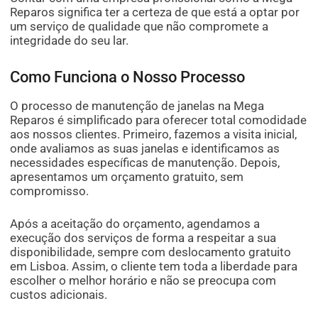
Reparos significa ter a certeza de que está a optar por
um serviço de qualidade que não compromete a
integridade do seu lar.
Como Funciona o Nosso Processo
O processo de manutenção de janelas na Mega
Reparos é simplificado para oferecer total comodidade
aos nossos clientes. Primeiro, fazemos a visita inicial,
onde avaliamos as suas janelas e identificamos as
necessidades específicas de manutenção. Depois,
apresentamos um orçamento gratuito, sem
compromisso.
Após a aceitação do orçamento, agendamos a
execução dos serviços de forma a respeitar a sua
disponibilidade, sempre com deslocamento gratuito
em Lisboa. Assim, o cliente tem toda a liberdade para
escolher o melhor horário e não se preocupa com
custos adicionais.