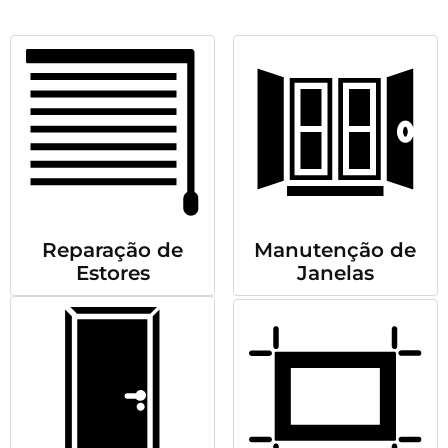
Reparação de
Manutenção de
Estores
Janelas