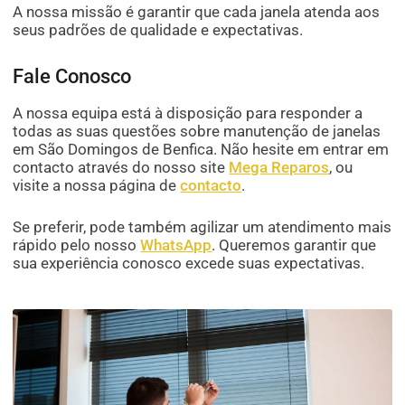
A nossa missão é garantir que cada janela atenda aos
seus padrões de qualidade e expectativas.
Fale Conosco
A nossa equipa está à disposição para responder a
todas as suas questões sobre manutenção de janelas
em São Domingos de Benfica. Não hesite em entrar em
contacto através do nosso site
Mega Reparos
, ou
visite a nossa página de
contacto
.
Se preferir, pode também agilizar um atendimento mais
rápido pelo nosso
WhatsApp
. Queremos garantir que
sua experiência conosco excede suas expectativas.