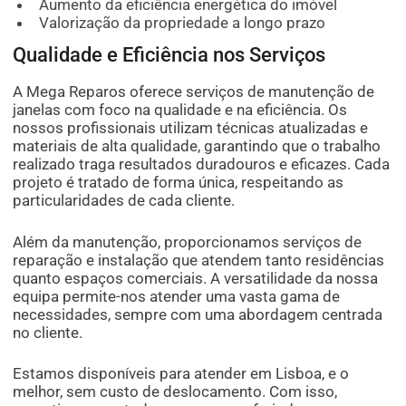
Aumento da eficiência energética do imóvel
Valorização da propriedade a longo prazo
Qualidade e Eficiência nos Serviços
A Mega Reparos oferece serviços de manutenção de
janelas com foco na qualidade e na eficiência. Os
nossos profissionais utilizam técnicas atualizadas e
materiais de alta qualidade, garantindo que o trabalho
realizado traga resultados duradouros e eficazes. Cada
projeto é tratado de forma única, respeitando as
particularidades de cada cliente.
Além da manutenção, proporcionamos serviços de
reparação e instalação que atendem tanto residências
quanto espaços comerciais. A versatilidade da nossa
equipa permite-nos atender uma vasta gama de
necessidades, sempre com uma abordagem centrada
no cliente.
Estamos disponíveis para atender em Lisboa, e o
melhor, sem custo de deslocamento. Com isso,