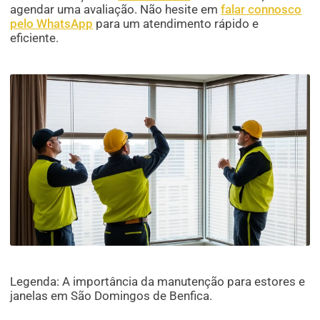
agendar uma avaliação. Não hesite em
falar connosco
pelo WhatsApp
para um atendimento rápido e
eficiente.
Legenda: A importância da manutenção para estores e
janelas em São Domingos de Benfica.