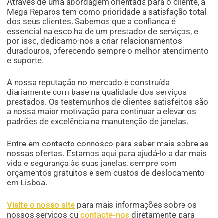
Através de uma abordagem orientada para o cliente, a
Mega Reparos tem como prioridade a satisfação total
dos seus clientes. Sabemos que a confiança é
essencial na escolha de um prestador de serviços, e
por isso, dedicamo-nos a criar relacionamentos
duradouros, oferecendo sempre o melhor atendimento
e suporte.
A nossa reputação no mercado é construída
diariamente com base na qualidade dos serviços
prestados. Os testemunhos de clientes satisfeitos são
a nossa maior motivação para continuar a elevar os
padrões de excelência na manutenção de janelas.
Entre em contacto connosco para saber mais sobre as
nossas ofertas. Estamos aqui para ajudá-lo a dar mais
vida e segurança às suas janelas, sempre com
orçamentos gratuitos e sem custos de deslocamento
em Lisboa.
Visite o nosso site
para mais informações sobre os
nossos serviços ou
contacte-nos
diretamente para