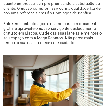
quanto empresas, sempre priorizando a satisfação do
cliente. O nosso compromisso com a qualidade faz de
nós uma referência em São Domingos de Benfica.
Entre em contacto agora mesmo para um orçamento
grátis e aproveite o nosso serviço de deslocamento
gratuito em Lisboa. Cuide das suas janelas e melhore o
seu espaço com a Mega Reparos. Não perca mais
tempo, a sua casa merece este cuidado!