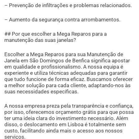
– Prevenção de infiltrações e problemas relacionados.
– Aumento da segurança contra arrombamentos.
## Por que escolher a Mega Reparos para a
manutenção das suas janelas?
Escolher a Mega Reparos para sua Manutenção de
Janela em São Domingos de Benfica significa apostar
em qualidade e profissionalismo. A nossa equipa é
experiente e utiliza técnicas adequadas para garantir
que tudo funcione de forma eficaz. Buscamos oferecer
a melhor solução para cada cliente, adaptando-nos às
suas necessidades específicas.
A nossa empresa preza pela transparência e confiança,
por isso, oferecemos orçamento grátis para que possa
ter uma ideia clara do investimento necessário. Além
disso, o deslocamento em Lisboa é totalmente sem
custo, facilitando ainda mais o acesso aos nossos
serviços.