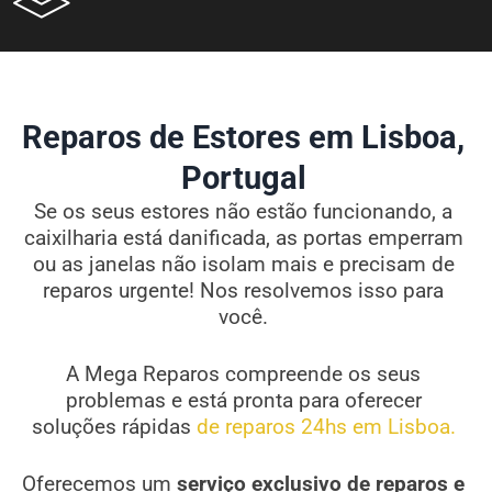
Reparos de Estores em Lisboa,
Portugal
Se os seus estores não estão funcionando, a
caixilharia está danificada, as portas emperram
ou as janelas não isolam mais e precisam de
reparos urgente! Nos resolvemos isso para
você.
A Mega Reparos compreende os seus
problemas e está pronta para oferecer
soluções rápidas
de reparos 24hs em Lisboa.
Oferecemos um
serviço exclusivo de reparos e