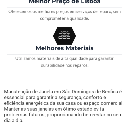
Melhor Preço de Lisboa
Oferecemos os melhores preços em serviços de reparo, sem
comprometer a qualidade.
Melhores Materiais
Utilizamos materiais de alta qualidade para garantir
durabilidade nos reparos.
Manutenção de Janela em São Domingos de Benfica é
essencial para garantir a segurança, conforto e
eficiência energética da sua casa ou espaço comercial.
Manter as suas janelas em ótimo estado evita
problemas futuros, proporcionando bem-estar no seu
dia a dia.