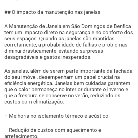
## O impacto da manutenção nas janelas
A Manutenção de Janela em São Domingos de Benfica
tem um impacto direto na segurança e no conforto dos
seus espaços. Quando as janelas são mantidas
corretamente, a probabilidade de falhas e problemas
diminui drasticamente, evitando surpresas
desagradáveis e gastos inesperados.
As janelas, além de serem parte importante da fachada
do seu imóvel, desempenham um papel crucial na
eficiência energética. Janelas bem cuidadas garantem
que o calor permaneça no interior durante o inverno e
que a frescura se conserve no verão, reduzindo os
custos com climatização.
– Melhoria no isolamento térmico e acústico.
– Redução de custos com aquecimento e
arrefecimento.