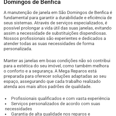
Domingos de Benfica
A manutenção de janela em São Domingos de Benfica é
fundamental para garantir a durabilidade e eficiência de
seus sistemas. Através de serviços especializados, é
possível prolongar a vida útil das suas janelas, evitando
assim a necessidade de substituições dispendiosas.
Nossos profissionais são experientes e dedicados a
atender todas as suas necessidades de forma
personalizada.
Manter as janelas em boas condições não só contribui
para a estética do seu imóvel, como também melhora
o conforto e a segurança. A Mega Reparos está
preparada para oferecer soluções adaptadas ao seu
espaço, assegurando que cada trabalho realizado
atenda aos mais altos padrões de qualidade.
Profissionais qualificados e com vasta experiência
Serviços personalizados de acordo com suas
necessidades
Garantia de alta qualidade nos reparos e