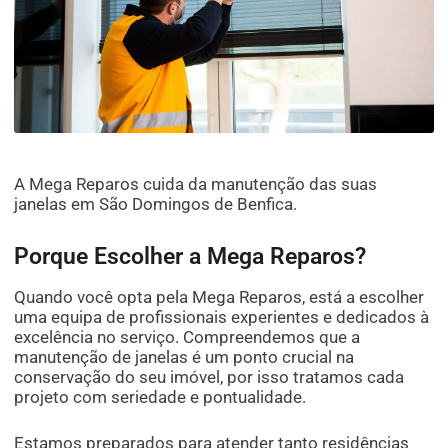
A Mega Reparos cuida da manutenção das suas
janelas em São Domingos de Benfica.
Porque Escolher a Mega Reparos?
Quando você opta pela Mega Reparos, está a escolher
uma equipa de profissionais experientes e dedicados à
excelência no serviço. Compreendemos que a
manutenção de janelas é um ponto crucial na
conservação do seu imóvel, por isso tratamos cada
projeto com seriedade e pontualidade.
Estamos preparados para atender tanto residências