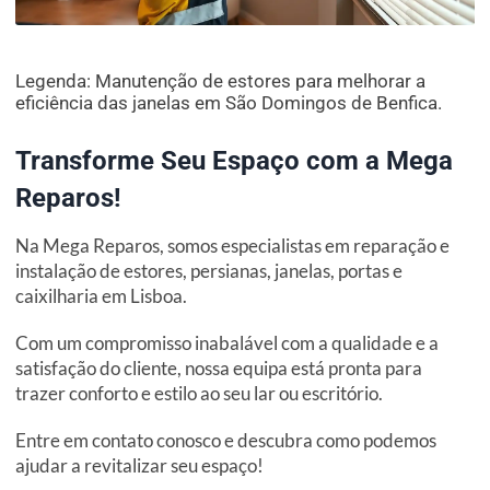
Legenda: Manutenção de estores para melhorar a
eficiência das janelas em São Domingos de Benfica.
Transforme Seu Espaço com a Mega
Reparos!
Na Mega Reparos, somos especialistas em reparação e
instalação de estores, persianas, janelas, portas e
caixilharia em Lisboa.
Com um compromisso inabalável com a qualidade e a
satisfação do cliente, nossa equipa está pronta para
trazer conforto e estilo ao seu lar ou escritório.
Entre em contato conosco e descubra como podemos
ajudar a revitalizar seu espaço!