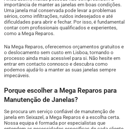
importância de manter as janelas em boas condições.
Uma janela mal conservada pode levar a problemas
sérios, como infiltrações, ruídos indesejados e até
dificuldades para abrir e fechar. Por isso, é fundamental
contar com profissionais qualificados e experientes,
como a Mega Reparos.
Na Mega Reparos, oferecemos orçamentos gratuitos e
o deslocamento sem custo em Lisboa, tornando o
processo ainda mais acessível para si. Não hesite em
entrar em contacto connosco e descubra como
podemos ajudá-lo a manter as suas janelas sempre
impecáveis.
Porque escolher a Mega Reparos para
Manutenção de Janelas?
Se procura um serviço confiável de manutenção de
janela em Seixazel, a Mega Reparos é a escolha certa.
Nossa equipa é formada por especialistas que
entendem as necessidades específicas de cada cliente,