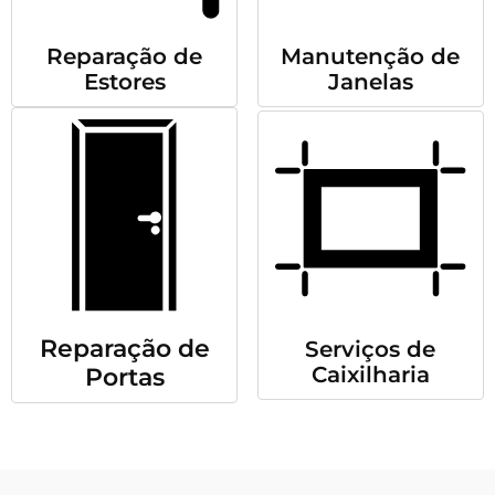
Reparação de
Manutenção de
Estores
Janelas
Reparação de
Serviços de
Caixilharia
Portas