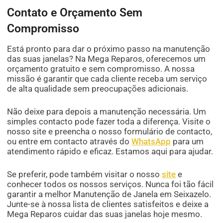
Contato e Orçamento Sem
Compromisso
Está pronto para dar o próximo passo na manutenção
das suas janelas? Na Mega Reparos, oferecemos um
orçamento gratuito e sem compromisso. A nossa
missão é garantir que cada cliente receba um serviço
de alta qualidade sem preocupações adicionais.
Não deixe para depois a manutenção necessária. Um
simples contacto pode fazer toda a diferença. Visite o
nosso site e preencha o nosso formulário de contacto,
ou entre em contacto através do
WhatsApp
para um
atendimento rápido e eficaz. Estamos aqui para ajudar.
Se preferir, pode também visitar o nosso
site
e
conhecer todos os nossos serviços. Nunca foi tão fácil
garantir a melhor Manutenção de Janela em Seixazelo.
Junte-se à nossa lista de clientes satisfeitos e deixe a
Mega Reparos cuidar das suas janelas hoje mesmo.