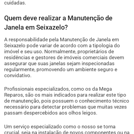
cuidadas.
Quem deve realizar a Manutenção de
Janela em Seixazelo?
A responsabilidade pela Manutenção de Janela em
Seixazelo pode variar de acordo com a tipologia do
imóvel e seu uso. Normalmente, proprietários de
residências e gestores de imóveis comerciais devem
assegurar que suas janelas sejam inspecionadas
regularmente, promovendo um ambiente seguro e
convidativo.
Profissionais especializados, como os da Mega
Reparos, são os mais indicados para realizar este tipo
de manutenção, pois possuem o conhecimento técnico
necessário para detectar problemas que muitas vezes
passam despercebidos aos olhos leigos.
Um serviço especializado como o nosso se torna
crucial, seja na instalação de novos componentes ou na