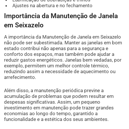
Ajustes na abertura e no fechamento
Importância da Manutenção de Janela
em Seixazelo
A importância da Manutenção de Janela em Seixazelo
não pode ser subestimada. Manter as janelas em bom
estado contribui não apenas para a segurança e
conforto dos espaços, mas também pode ajudar a
reduzir gastos energéticos. Janelas bem vedadas, por
exemplo, permitem um melhor controle térmico,
reduzindo assim a necessidade de aquecimento ou
arrefecimento.
Além disso, a manutenção periódica previne a
acumulação de problemas que podem resultar em
despesas significativas. Assim, um pequeno
investimento em manutenção pode trazer grandes
economias ao longo do tempo, garantido a
funcionalidade e a estética dos seus ambientes.