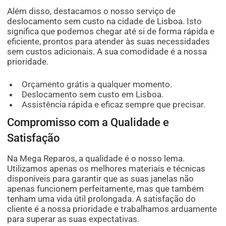
Além disso, destacamos o nosso serviço de
deslocamento sem custo na cidade de Lisboa. Isto
significa que podemos chegar até si de forma rápida e
eficiente, prontos para atender às suas necessidades
sem custos adicionais. A sua comodidade é a nossa
prioridade.
Orçamento grátis a qualquer momento.
Deslocamento sem custo em Lisboa.
Assistência rápida e eficaz sempre que precisar.
Compromisso com a Qualidade e
Satisfação
Na Mega Reparos, a qualidade é o nosso lema.
Utilizamos apenas os melhores materiais e técnicas
disponíveis para garantir que as suas janelas não
apenas funcionem perfeitamente, mas que também
tenham uma vida útil prolongada. A satisfação do
cliente é a nossa prioridade e trabalhamos arduamente
para superar as suas expectativas.