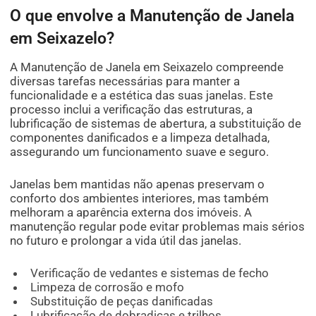
O que envolve a Manutenção de Janela
em Seixazelo?
A Manutenção de Janela em Seixazelo compreende
diversas tarefas necessárias para manter a
funcionalidade e a estética das suas janelas. Este
processo inclui a verificação das estruturas, a
lubrificação de sistemas de abertura, a substituição de
componentes danificados e a limpeza detalhada,
assegurando um funcionamento suave e seguro.
Janelas bem mantidas não apenas preservam o
conforto dos ambientes interiores, mas também
melhoram a aparência externa dos imóveis. A
manutenção regular pode evitar problemas mais sérios
no futuro e prolongar a vida útil das janelas.
Verificação de vedantes e sistemas de fecho
Limpeza de corrosão e mofo
Substituição de peças danificadas
Lubrificação de dobradiças e trilhos