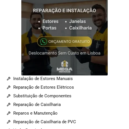
Instalação de Estores Manuais
Reparação de Estores Elétricos
Substituição de Componentes
Reparação de Caixilharia
Reparos e Manutenção
Reparação de Caixilharia de PVC