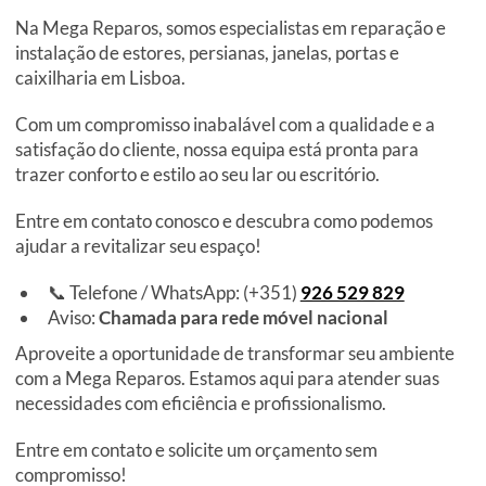
Na Mega Reparos, somos especialistas em reparação e
instalação de estores, persianas, janelas, portas e
caixilharia em Lisboa.
Com um compromisso inabalável com a qualidade e a
satisfação do cliente, nossa equipa está pronta para
trazer conforto e estilo ao seu lar ou escritório.
Entre em contato conosco e descubra como podemos
ajudar a revitalizar seu espaço!
📞 Telefone / WhatsApp: (+351)
926 529 829
Aviso:
Chamada para rede móvel nacional
Aproveite a oportunidade de transformar seu ambiente
com a Mega Reparos. Estamos aqui para atender suas
necessidades com eficiência e profissionalismo.
Entre em contato e solicite um orçamento sem
compromisso!