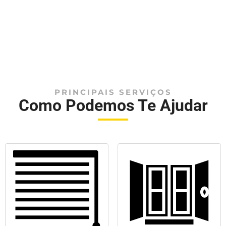
PRINCIPAIS SERVIÇOS
Como Podemos Te Ajudar