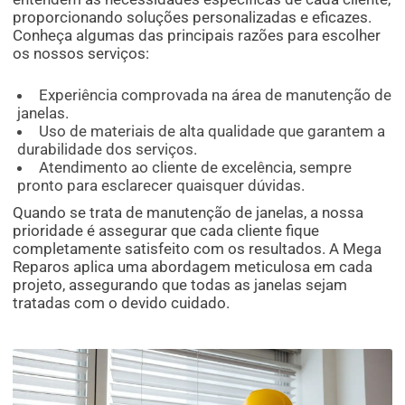
proporcionando soluções personalizadas e eficazes.
Conheça algumas das principais razões para escolher
os nossos serviços:
Experiência comprovada na área de manutenção de
janelas.
Uso de materiais de alta qualidade que garantem a
durabilidade dos serviços.
Atendimento ao cliente de excelência, sempre
pronto para esclarecer quaisquer dúvidas.
Quando se trata de manutenção de janelas, a nossa
prioridade é assegurar que cada cliente fique
completamente satisfeito com os resultados. A Mega
Reparos aplica uma abordagem meticulosa em cada
projeto, assegurando que todas as janelas sejam
tratadas com o devido cuidado.