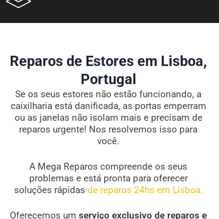
Reparos de Estores em Lisboa,
Portugal
Se os seus estores não estão funcionando, a
caixilharia está danificada, as portas emperram
ou as janelas não isolam mais e precisam de
reparos urgente! Nos resolvemos isso para
você.
A Mega Reparos compreende os seus
problemas e está pronta para oferecer
soluções rápidas
de reparos 24hs em Lisboa.
Oferecemos um
serviço exclusivo de reparos e