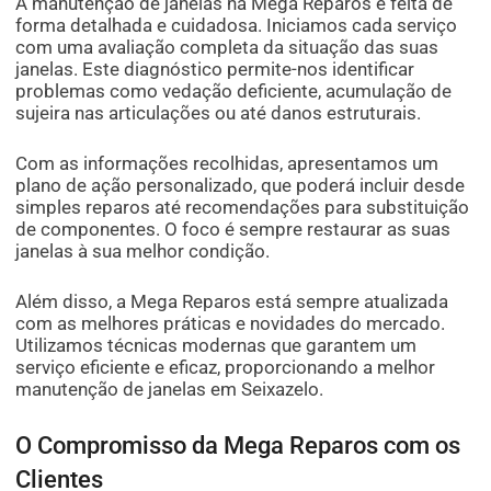
A manutenção de janelas na Mega Reparos é feita de
forma detalhada e cuidadosa. Iniciamos cada serviço
com uma avaliação completa da situação das suas
janelas. Este diagnóstico permite-nos identificar
problemas como vedação deficiente, acumulação de
sujeira nas articulações ou até danos estruturais.
Com as informações recolhidas, apresentamos um
plano de ação personalizado, que poderá incluir desde
simples reparos até recomendações para substituição
de componentes. O foco é sempre restaurar as suas
janelas à sua melhor condição.
Além disso, a Mega Reparos está sempre atualizada
com as melhores práticas e novidades do mercado.
Utilizamos técnicas modernas que garantem um
serviço eficiente e eficaz, proporcionando a melhor
manutenção de janelas em Seixazelo.
O Compromisso da Mega Reparos com os
Clientes