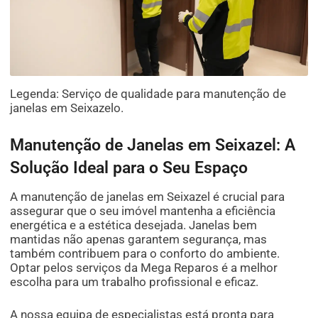
Legenda: Serviço de qualidade para manutenção de
janelas em Seixazelo.
Manutenção de Janelas em Seixazel: A
Solução Ideal para o Seu Espaço
A manutenção de janelas em Seixazel é crucial para
assegurar que o seu imóvel mantenha a eficiência
energética e a estética desejada. Janelas bem
mantidas não apenas garantem segurança, mas
também contribuem para o conforto do ambiente.
Optar pelos serviços da Mega Reparos é a melhor
escolha para um trabalho profissional e eficaz.
A nossa equipa de especialistas está pronta para