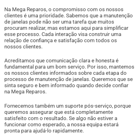
Na Mega Reparos, o compromisso com os nossos
clientes é uma prioridade. Sabemos que a manutenção
de janelas pode não ser uma tarefa que muitos
procuram realizar, mas estamos aqui para simplificar
esse processo. Cada interação visa construir uma
relação de confiança e satisfação com todos os
nossos clientes.
Acreditamos que comunicação clara e honesta é
fundamental para um bom serviço. Por isso, mantemos
os nossos clientes informados sobre cada etapa do
processo de manutenção de janelas. Queremos que se
sinta seguro e bem informado quando decide confiar
na Mega Reparos.
Fornecemos também um suporte pós-serviço, porque
queremos assegurar que está completamente
satisfeito com o resultado. Se algo não estiver a
funcionar como esperado, a nossa equipa estará
pronta para ajudá-lo rapidamente.