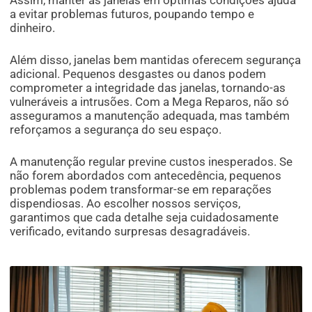
a evitar problemas futuros, poupando tempo e
dinheiro.
Além disso, janelas bem mantidas oferecem segurança
adicional. Pequenos desgastes ou danos podem
comprometer a integridade das janelas, tornando-as
vulneráveis a intrusões. Com a Mega Reparos, não só
asseguramos a manutenção adequada, mas também
reforçamos a segurança do seu espaço.
A manutenção regular previne custos inesperados. Se
não forem abordados com antecedência, pequenos
problemas podem transformar-se em reparações
dispendiosas. Ao escolher nossos serviços,
garantimos que cada detalhe seja cuidadosamente
verificado, evitando surpresas desagradáveis.