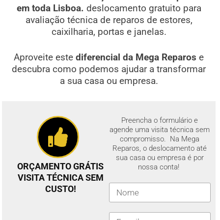
em toda Lisboa.
deslocamento gratuito para
avaliação técnica de reparos de estores,
caixilharia, portas e janelas.
Aproveite este
diferencial da Mega Reparos
e
descubra como podemos ajudar a transformar
a sua casa ou empresa.
Preencha o formulário e
agende uma visita técnica sem
compromisso. Na Mega
Reparos, o deslocamento até
sua casa ou empresa é por
ORÇAMENTO GRÁTIS
nossa conta!
VISITA TÉCNICA SEM
CUSTO!