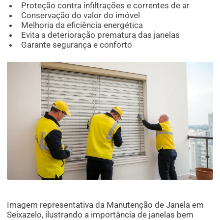
Proteção contra infiltrações e correntes de ar
Conservação do valor do imóvel
Melhoria da eficiência energética
Evita a deterioração prematura das janelas
Garante segurança e conforto
Imagem representativa da Manutenção de Janela em
Seixazelo, ilustrando a importância de janelas bem