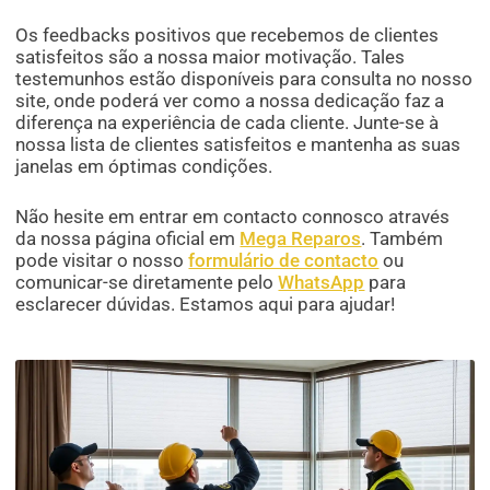
Os feedbacks positivos que recebemos de clientes
satisfeitos são a nossa maior motivação. Tales
testemunhos estão disponíveis para consulta no nosso
site, onde poderá ver como a nossa dedicação faz a
diferença na experiência de cada cliente. Junte-se à
nossa lista de clientes satisfeitos e mantenha as suas
janelas em óptimas condições.
Não hesite em entrar em contacto connosco através
da nossa página oficial em
Mega Reparos
. Também
pode visitar o nosso
formulário de contacto
ou
comunicar-se diretamente pelo
WhatsApp
para
esclarecer dúvidas. Estamos aqui para ajudar!