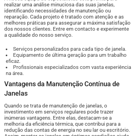
realizar uma análise minuciosa das suas janelas,
identificando necessidades de manutenção ou
reparação. Cada projeto é tratado com atenção e as
melhores práticas para assegurar a máxima satisfação
dos nossos clientes. Entre em contacto e experimente
a qualidade do nosso serviço.
Serviços personalizados para cada tipo de janela.
Equipamento de última geração para um trabalho
eficaz.
Profissionais especializados com vasta experiência
na área.
Vantagens da Manutenção Contínua de
Janelas
Quando se trata de manutenção de janelas, o
investimento em serviços regulares pode trazer
inúmeras vantagens. Entre elas, destacam-se a
melhoria da eficiência térmica, que contribui para a
redução das contas de energia no seu lar ou escritório.
Assim, manter as janelas em óptimas condições ajuda