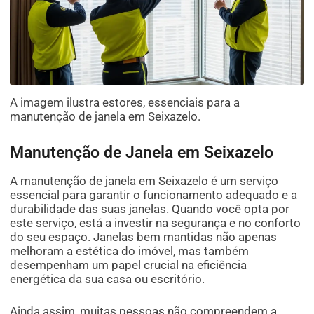
A imagem ilustra estores, essenciais para a
manutenção de janela em Seixazelo.
Manutenção de Janela em Seixazelo
A manutenção de janela em Seixazelo é um serviço
essencial para garantir o funcionamento adequado e a
durabilidade das suas janelas. Quando você opta por
este serviço, está a investir na segurança e no conforto
do seu espaço. Janelas bem mantidas não apenas
melhoram a estética do imóvel, mas também
desempenham um papel crucial na eficiência
energética da sua casa ou escritório.
Ainda assim, muitas pessoas não compreendem a