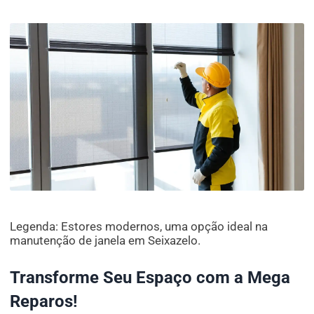
Legenda: Estores modernos, uma opção ideal na
manutenção de janela em Seixazelo.
Transforme Seu Espaço com a Mega
Reparos!