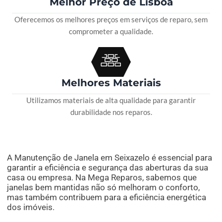
Melhor Preço de Lisboa
Oferecemos os melhores preços em serviços de reparo, sem
comprometer a qualidade.
Melhores Materiais
Utilizamos materiais de alta qualidade para garantir
durabilidade nos reparos.
A Manutenção de Janela em Seixazelo é essencial para
garantir a eficiência e segurança das aberturas da sua
casa ou empresa. Na Mega Reparos, sabemos que
janelas bem mantidas não só melhoram o conforto,
mas também contribuem para a eficiência energética
dos imóveis.