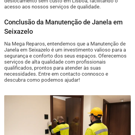
deslocamento sem custo em Lisboa, facilitando o
acesso aos nossos serviços de qualidade.
Conclusão da Manutenção de Janela em
Seixazelo
Na Mega Reparos, entendemos que a Manutenção de
Janela em Seixazelo é um investimento valioso para a
segurança e conforto dos seus espaços. Oferecemos
serviços de alta qualidade com profissionais
qualificados, prontos para atender às suas
necessidades. Entre em contacto connosco e
descubra como podemos ajudar!