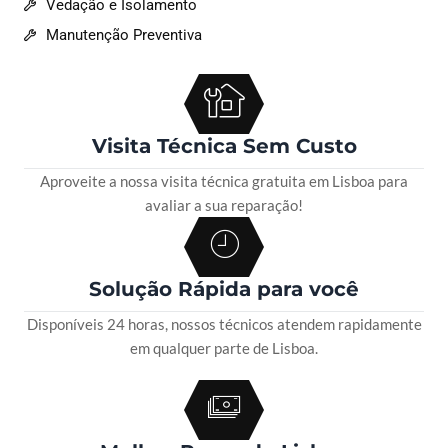
Vedação e Isolamento
Manutenção Preventiva
Visita Técnica Sem Custo
Aproveite a nossa visita técnica gratuita em Lisboa para
avaliar a sua reparação!
Solução Rápida para você
Disponíveis 24 horas, nossos técnicos atendem rapidamente
em qualquer parte de Lisboa.