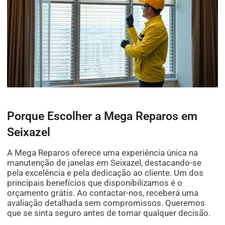
Porque Escolher a Mega Reparos em
Seixazel
A Mega Reparos oferece uma experiência única na
manutenção de janelas em Seixazel, destacando-se
pela excelência e pela dedicação ao cliente. Um dos
principais benefícios que disponibilizamos é o
orçamento grátis. Ao contactar-nos, receberá uma
avaliação detalhada sem compromissos. Queremos
que se sinta seguro antes de tomar qualquer decisão.