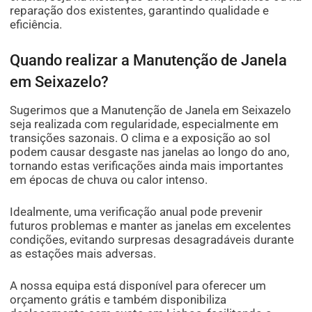
reparação dos existentes, garantindo qualidade e
eficiência.
Quando realizar a Manutenção de Janela
em Seixazelo?
Sugerimos que a Manutenção de Janela em Seixazelo
seja realizada com regularidade, especialmente em
transições sazonais. O clima e a exposição ao sol
podem causar desgaste nas janelas ao longo do ano,
tornando estas verificações ainda mais importantes
em épocas de chuva ou calor intenso.
Idealmente, uma verificação anual pode prevenir
futuros problemas e manter as janelas em excelentes
condições, evitando surpresas desagradáveis durante
as estações mais adversas.
A nossa equipa está disponível para oferecer um
orçamento grátis e também disponibiliza