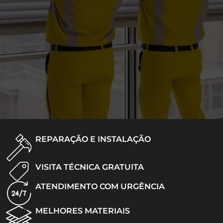
REPARAÇÃO E INSTALAÇÃO
VISITA TÉCNICA GRATUITA
ATENDIMENTO COM URGÊNCIA
MELHORES MATERIAIS