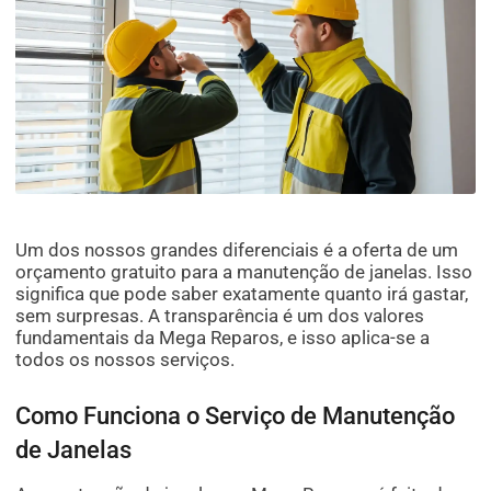
Um dos nossos grandes diferenciais é a oferta de um
orçamento gratuito para a manutenção de janelas. Isso
significa que pode saber exatamente quanto irá gastar,
sem surpresas. A transparência é um dos valores
fundamentais da Mega Reparos, e isso aplica-se a
todos os nossos serviços.
Como Funciona o Serviço de Manutenção
de Janelas