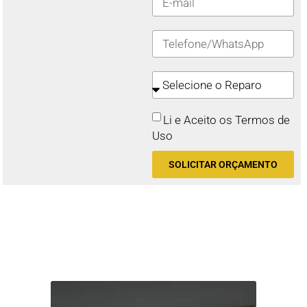
Li e Aceito os Termos de
Uso
SOLICITAR ORÇAMENTO