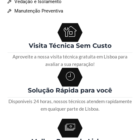
Vedação e Isolamento
Manutenção Preventiva
Visita Técnica Sem Custo
Aproveite a nossa visita técnica gratuita em Lisboa para
avaliar a sua reparação!
Solução Rápida para você
Disponíveis 24 horas, nossos técnicos atendem rapidamente
em qualquer parte de Lisboa.