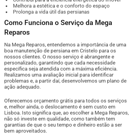
Melhora a estética e o conforto do espaço
Prolonga a vida útil das persianas
Como Funciona o Serviço da Mega
Reparos
Na Mega Reparos, entendemos a importância de uma
boa manutenção de persiana em Cristelo para os
nossos clientes. O nosso serviço é abrangente e
personalizado, garantindo que cada necessidade
específica seja atendida com a máxima eficiência.
Realizamos uma avaliação inicial para identificar
problemas e, a partir daí, desenvolvemos um plano de
ação adequado.
Oferecemos orçamento grátis para todos os serviços
e, melhor ainda, o deslocamento é sem custo em
Lisboa. Isto significa que, ao escolher a Mega Reparos,
não só investe em qualidade, como também tem
garantias de que o seu tempo e dinheiro estão a ser
bem aproveitados.