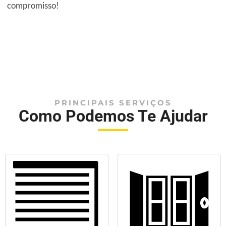
compromisso!
PRINCIPAIS SERVIÇOS
Como Podemos Te Ajudar