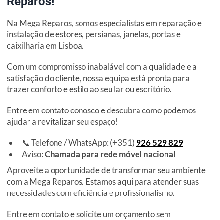
Reparos!
Na Mega Reparos, somos especialistas em reparação e
instalação de estores, persianas, janelas, portas e
caixilharia em Lisboa.
Com um compromisso inabalável com a qualidade e a
satisfação do cliente, nossa equipa está pronta para
trazer conforto e estilo ao seu lar ou escritório.
Entre em contato conosco e descubra como podemos
ajudar a revitalizar seu espaço!
📞 Telefone / WhatsApp: (+351)
926 529 829
Aviso:
Chamada para rede móvel nacional
Aproveite a oportunidade de transformar seu ambiente
com a Mega Reparos. Estamos aqui para atender suas
necessidades com eficiência e profissionalismo.
Entre em contato e solicite um orçamento sem