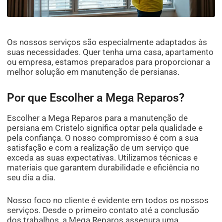
Os nossos serviços são especialmente adaptados às
suas necessidades. Quer tenha uma casa, apartamento
ou empresa, estamos preparados para proporcionar a
melhor solução em manutenção de persianas.
Por que Escolher a Mega Reparos?
Escolher a Mega Reparos para a manutenção de
persiana em Cristelo significa optar pela qualidade e
pela confiança. O nosso compromisso é com a sua
satisfação e com a realização de um serviço que
exceda as suas expectativas. Utilizamos técnicas e
materiais que garantem durabilidade e eficiência no
seu dia a dia.
Nosso foco no cliente é evidente em todos os nossos
serviços. Desde o primeiro contato até a conclusão
dos trabalhos, a Mega Reparos assegura uma