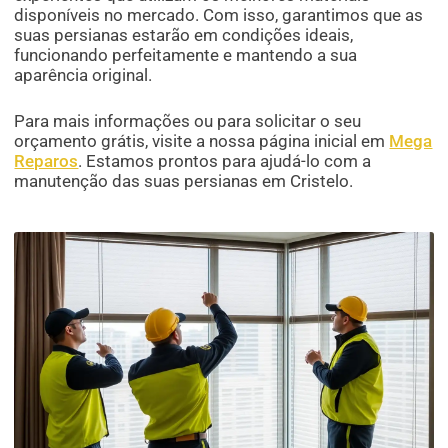
disponíveis no mercado. Com isso, garantimos que as
suas persianas estarão em condições ideais,
funcionando perfeitamente e mantendo a sua
aparência original.
Para mais informações ou para solicitar o seu
orçamento grátis, visite a nossa página inicial em
Mega
Reparos
. Estamos prontos para ajudá-lo com a
manutenção das suas persianas em Cristelo.