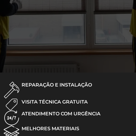
REPARAÇÃO E INSTALAÇÃO
VISITA TÉCNICA GRATUITA
ATENDIMENTO COM URGÊNCIA
MELHORES MATERIAIS