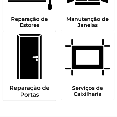
Reparação de
Manutenção de
Estores
Janelas
Reparação de
Serviços de
Caixilharia
Portas