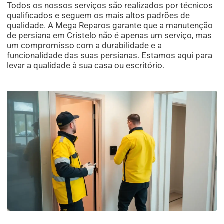
Todos os nossos serviços são realizados por técnicos
qualificados e seguem os mais altos padrões de
qualidade. A Mega Reparos garante que a manutenção
de persiana em Cristelo não é apenas um serviço, mas
um compromisso com a durabilidade e a
funcionalidade das suas persianas. Estamos aqui para
levar a qualidade à sua casa ou escritório.