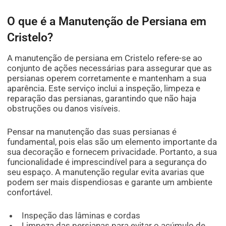
O que é a Manutenção de Persiana em
Cristelo?
A manutenção de persiana em Cristelo refere-se ao
conjunto de ações necessárias para assegurar que as
persianas operem corretamente e mantenham a sua
aparência. Este serviço inclui a inspeção, limpeza e
reparação das persianas, garantindo que não haja
obstruções ou danos visíveis.
Pensar na manutenção das suas persianas é
fundamental, pois elas são um elemento importante da
sua decoração e fornecem privacidade. Portanto, a sua
funcionalidade é imprescindível para a segurança do
seu espaço. A manutenção regular evita avarias que
podem ser mais dispendiosas e garante um ambiente
confortável.
Inspeção das lâminas e cordas
Limpeza das persianas para evitar o acúmulo de