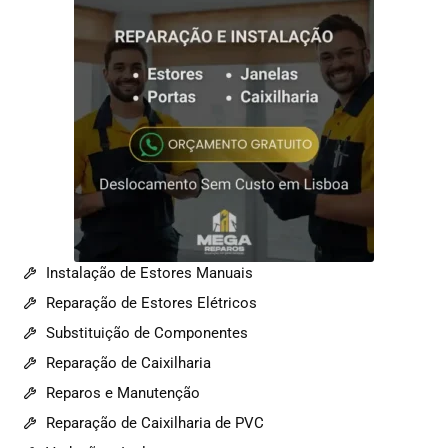
Instalação de Estores Manuais
Reparação de Estores Elétricos
Substituição de Componentes
Reparação de Caixilharia
Reparos e Manutenção
Reparação de Caixilharia de PVC