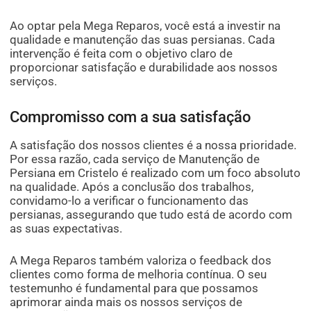
Ao optar pela Mega Reparos, você está a investir na
qualidade e manutenção das suas persianas. Cada
intervenção é feita com o objetivo claro de
proporcionar satisfação e durabilidade aos nossos
serviços.
Compromisso com a sua satisfação
A satisfação dos nossos clientes é a nossa prioridade.
Por essa razão, cada serviço de Manutenção de
Persiana em Cristelo é realizado com um foco absoluto
na qualidade. Após a conclusão dos trabalhos,
convidamo-lo a verificar o funcionamento das
persianas, assegurando que tudo está de acordo com
as suas expectativas.
A Mega Reparos também valoriza o feedback dos
clientes como forma de melhoria contínua. O seu
testemunho é fundamental para que possamos
aprimorar ainda mais os nossos serviços de