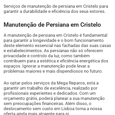
Serviços de manutenção de persiana em Cristelo para
garantir a durabilidade e eficiência dos seus estores.
Manutenção de Persiana em Cristelo
A manutenção de persiana em Cristelo é fundamental
para garantir a longevidade e o bom funcionamento
deste elemento essencial nas fachadas das suas casas
e estabelecimentos. As persianas não só oferecem
privacidade e controlo da luz, como também
contribuem para a estética e eficiência energética dos
espaços. Ignorar a manutenção pode levar a
problemas maiores e mais dispendiosos no futuro.
Ao optar pelos serviços da Mega Reparos, está a
garantir um trabalho de excelência, realizado por
profissionais experientes e dedicados. Com um
orçamento grátis, poderá planear a sua manutenção
sem preocupações financeiras. Além disso, o
deslocamento sem custo em Lisboa torna a nossa
oferta ainda mais atraente para si.