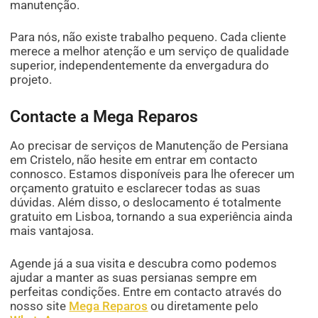
manutenção.
Para nós, não existe trabalho pequeno. Cada cliente
merece a melhor atenção e um serviço de qualidade
superior, independentemente da envergadura do
projeto.
Contacte a Mega Reparos
Ao precisar de serviços de Manutenção de Persiana
em Cristelo, não hesite em entrar em contacto
connosco. Estamos disponíveis para lhe oferecer um
orçamento gratuito e esclarecer todas as suas
dúvidas. Além disso, o deslocamento é totalmente
gratuito em Lisboa, tornando a sua experiência ainda
mais vantajosa.
Agende já a sua visita e descubra como podemos
ajudar a manter as suas persianas sempre em
perfeitas condições. Entre em contacto através do
nosso site
Mega Reparos
ou diretamente pelo