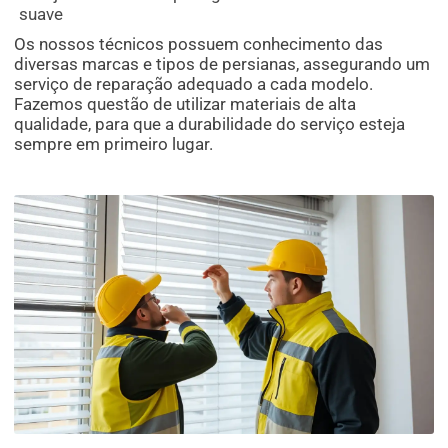
suave
Os nossos técnicos possuem conhecimento das
diversas marcas e tipos de persianas, assegurando um
serviço de reparação adequado a cada modelo.
Fazemos questão de utilizar materiais de alta
qualidade, para que a durabilidade do serviço esteja
sempre em primeiro lugar.