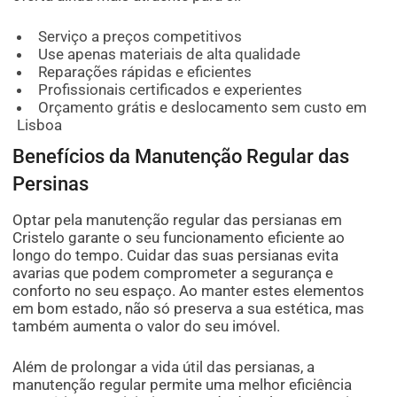
Serviço a preços competitivos
Use apenas materiais de alta qualidade
Reparações rápidas e eficientes
Profissionais certificados e experientes
Orçamento grátis e deslocamento sem custo em
Lisboa
Benefícios da Manutenção Regular das
Persinas
Optar pela manutenção regular das persianas em
Cristelo garante o seu funcionamento eficiente ao
longo do tempo. Cuidar das suas persianas evita
avarias que podem comprometer a segurança e
conforto no seu espaço. Ao manter estes elementos
em bom estado, não só preserva a sua estética, mas
também aumenta o valor do seu imóvel.
Além de prolongar a vida útil das persianas, a
manutenção regular permite uma melhor eficiência