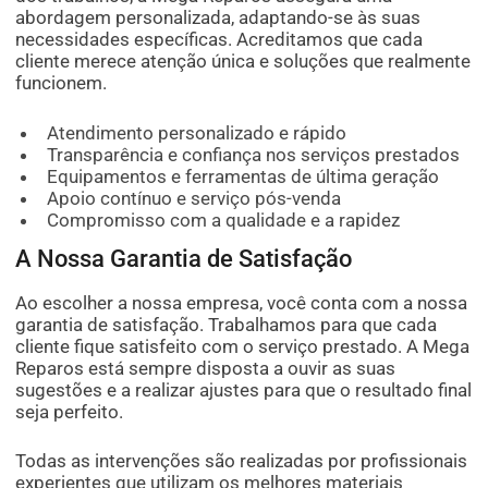
abordagem personalizada, adaptando-se às suas
necessidades específicas. Acreditamos que cada
cliente merece atenção única e soluções que realmente
funcionem.
Atendimento personalizado e rápido
Transparência e confiança nos serviços prestados
Equipamentos e ferramentas de última geração
Apoio contínuo e serviço pós-venda
Compromisso com a qualidade e a rapidez
A Nossa Garantia de Satisfação
Ao escolher a nossa empresa, você conta com a nossa
garantia de satisfação. Trabalhamos para que cada
cliente fique satisfeito com o serviço prestado. A Mega
Reparos está sempre disposta a ouvir as suas
sugestões e a realizar ajustes para que o resultado final
seja perfeito.
Todas as intervenções são realizadas por profissionais
experientes que utilizam os melhores materiais