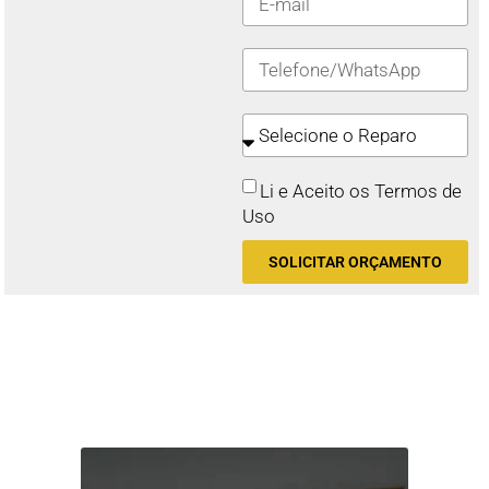
Li e Aceito os Termos de
Uso
SOLICITAR ORÇAMENTO