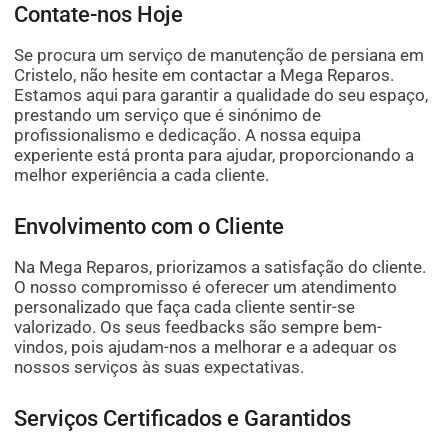
Contate-nos Hoje
Se procura um serviço de manutenção de persiana em
Cristelo, não hesite em contactar a Mega Reparos.
Estamos aqui para garantir a qualidade do seu espaço,
prestando um serviço que é sinónimo de
profissionalismo e dedicação. A nossa equipa
experiente está pronta para ajudar, proporcionando a
melhor experiência a cada cliente.
Envolvimento com o Cliente
Na Mega Reparos, priorizamos a satisfação do cliente.
O nosso compromisso é oferecer um atendimento
personalizado que faça cada cliente sentir-se
valorizado. Os seus feedbacks são sempre bem-
vindos, pois ajudam-nos a melhorar e a adequar os
nossos serviços às suas expectativas.
Serviços Certificados e Garantidos