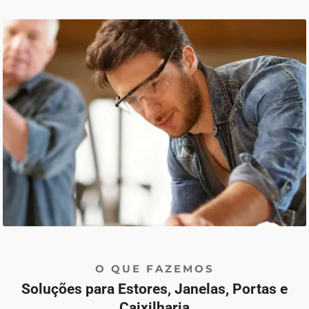
O QUE FAZEMOS
Soluções para Estores, Janelas, Portas e
Caixilharia