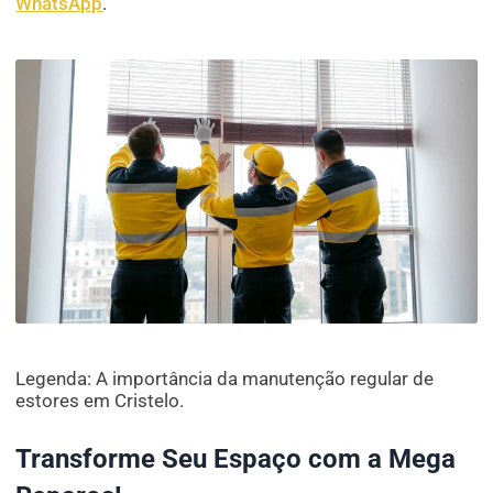
WhatsApp
.
Legenda: A importância da manutenção regular de
estores em Cristelo.
Transforme Seu Espaço com a Mega