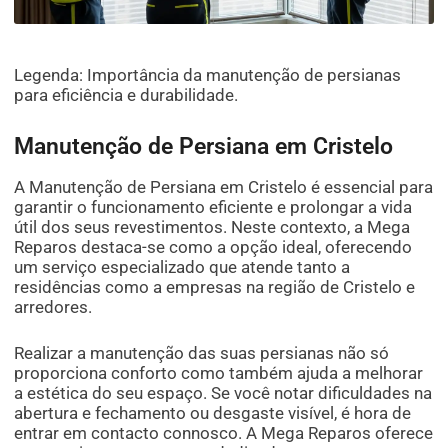
Legenda: Importância da manutenção de persianas
para eficiência e durabilidade.
Manutenção de Persiana em Cristelo
A Manutenção de Persiana em Cristelo é essencial para
garantir o funcionamento eficiente e prolongar a vida
útil dos seus revestimentos. Neste contexto, a Mega
Reparos destaca-se como a opção ideal, oferecendo
um serviço especializado que atende tanto a
residências como a empresas na região de Cristelo e
arredores.
Realizar a manutenção das suas persianas não só
proporciona conforto como também ajuda a melhorar
a estética do seu espaço. Se você notar dificuldades na
abertura e fechamento ou desgaste visível, é hora de
entrar em contacto connosco. A Mega Reparos oferece