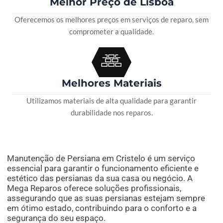
Melhor Preço de Lisboa
Oferecemos os melhores preços em serviços de reparo, sem
comprometer a qualidade.
Melhores Materiais
Utilizamos materiais de alta qualidade para garantir
durabilidade nos reparos.
Manutenção de Persiana em Cristelo é um serviço
essencial para garantir o funcionamento eficiente e
estético das persianas da sua casa ou negócio. A
Mega Reparos oferece soluções profissionais,
assegurando que as suas persianas estejam sempre
em ótimo estado, contribuindo para o conforto e a
segurança do seu espaço.