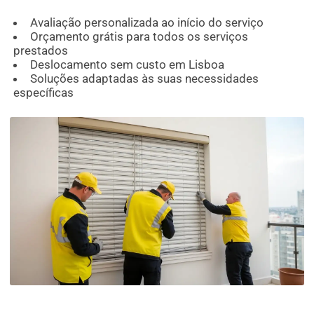
Avaliação personalizada ao início do serviço
Orçamento grátis para todos os serviços
prestados
Deslocamento sem custo em Lisboa
Soluções adaptadas às suas necessidades
específicas