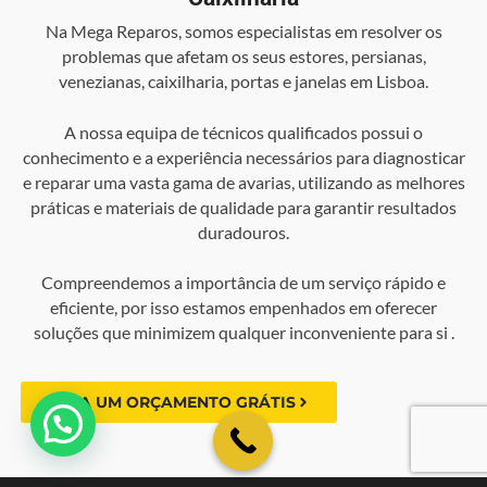
Na Mega Reparos, somos especialistas em resolver os
problemas que afetam os seus estores, persianas,
venezianas, caixilharia, portas e janelas em Lisboa.
A nossa equipa de técnicos qualificados possui o
conhecimento e a experiência necessários para diagnosticar
e reparar uma vasta gama de avarias, utilizando as melhores
práticas e materiais de qualidade para garantir resultados
duradouros.
Compreendemos a importância de um serviço rápido e
eficiente, por isso estamos empenhados em oferecer
soluções que minimizem qualquer inconveniente para si .
FAÇA UM ORÇAMENTO GRÁTIS
💬 Como podemos ajudar?