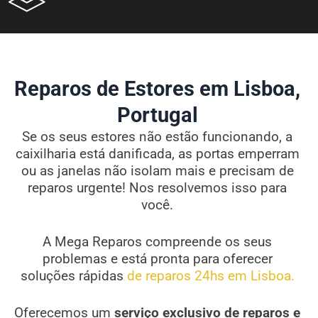
Reparos de Estores em Lisboa,
Portugal
Se os seus estores não estão funcionando, a
caixilharia está danificada, as portas emperram
ou as janelas não isolam mais e precisam de
reparos urgente! Nos resolvemos isso para
você.
A Mega Reparos compreende os seus
problemas e está pronta para oferecer
soluções rápidas
de reparos 24hs em Lisboa.
Oferecemos um
serviço exclusivo de reparos e