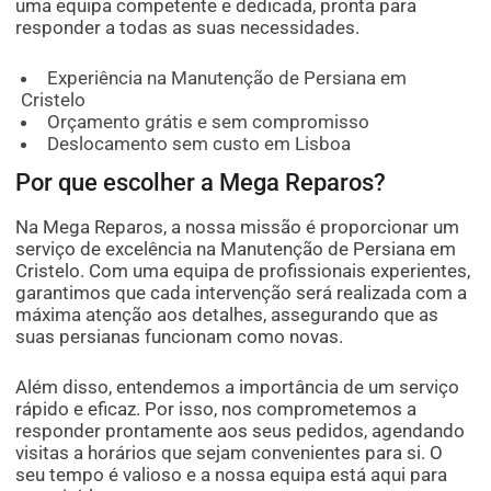
uma equipa competente e dedicada, pronta para
responder a todas as suas necessidades.
Experiência na Manutenção de Persiana em
Cristelo
Orçamento grátis e sem compromisso
Deslocamento sem custo em Lisboa
Por que escolher a Mega Reparos?
Na Mega Reparos, a nossa missão é proporcionar um
serviço de excelência na Manutenção de Persiana em
Cristelo. Com uma equipa de profissionais experientes,
garantimos que cada intervenção será realizada com a
máxima atenção aos detalhes, assegurando que as
suas persianas funcionam como novas.
Além disso, entendemos a importância de um serviço
rápido e eficaz. Por isso, nos comprometemos a
responder prontamente aos seus pedidos, agendando
visitas a horários que sejam convenientes para si. O
seu tempo é valioso e a nossa equipa está aqui para