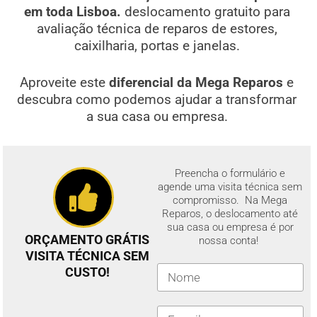
em toda Lisboa.
deslocamento gratuito para
avaliação técnica de reparos de estores,
caixilharia, portas e janelas.
Aproveite este
diferencial da Mega Reparos
e
descubra como podemos ajudar a transformar
a sua casa ou empresa.
Preencha o formulário e
agende uma visita técnica sem
compromisso. Na Mega
Reparos, o deslocamento até
sua casa ou empresa é por
ORÇAMENTO GRÁTIS
nossa conta!
VISITA TÉCNICA SEM
CUSTO!