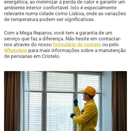
energética, ao minimizar a perda de calor e garantir um
ambiente interior confortável. Isto é especialmente
relevante numa cidade como Lisboa, onde as variações
de temperatura podem ser significativas.
Com a Mega Reparos, você tem a garantia de um
serviço que faz a diferença. Não hesite em contactar-
nos através do nosso
formulário de contato
ou pelo
WhatsApp
para mais informações sobre a manutenção
de persianas em Cristelo.