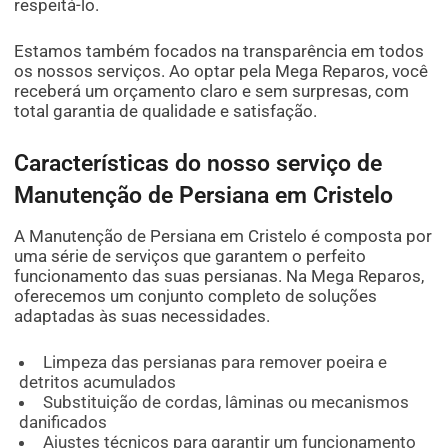
respeitá-lo.
Estamos também focados na transparência em todos
os nossos serviços. Ao optar pela Mega Reparos, você
receberá um orçamento claro e sem surpresas, com
total garantia de qualidade e satisfação.
Características do nosso serviço de
Manutenção de Persiana em Cristelo
A Manutenção de Persiana em Cristelo é composta por
uma série de serviços que garantem o perfeito
funcionamento das suas persianas. Na Mega Reparos,
oferecemos um conjunto completo de soluções
adaptadas às suas necessidades.
Limpeza das persianas para remover poeira e
detritos acumulados
Substituição de cordas, lâminas ou mecanismos
danificados
Ajustes técnicos para garantir um funcionamento