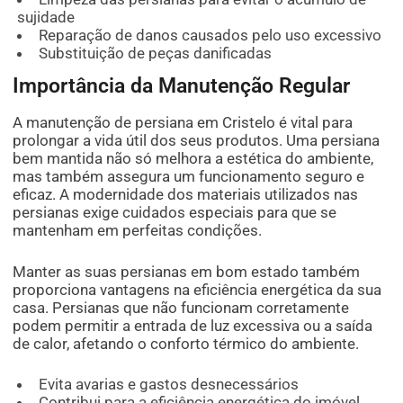
sujidade
Reparação de danos causados pelo uso excessivo
Substituição de peças danificadas
Importância da Manutenção Regular
A manutenção de persiana em Cristelo é vital para
prolongar a vida útil dos seus produtos. Uma persiana
bem mantida não só melhora a estética do ambiente,
mas também assegura um funcionamento seguro e
eficaz. A modernidade dos materiais utilizados nas
persianas exige cuidados especiais para que se
mantenham em perfeitas condições.
Manter as suas persianas em bom estado também
proporciona vantagens na eficiência energética da sua
casa. Persianas que não funcionam corretamente
podem permitir a entrada de luz excessiva ou a saída
de calor, afetando o conforto térmico do ambiente.
Evita avarias e gastos desnecessários
Contribui para a eficiência energética do imóvel