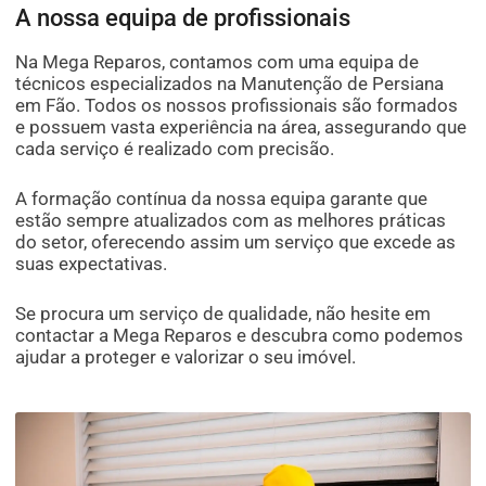
A nossa equipa de profissionais
Na Mega Reparos, contamos com uma equipa de
técnicos especializados na Manutenção de Persiana
em Fão. Todos os nossos profissionais são formados
e possuem vasta experiência na área, assegurando que
cada serviço é realizado com precisão.
A formação contínua da nossa equipa garante que
estão sempre atualizados com as melhores práticas
do setor, oferecendo assim um serviço que excede as
suas expectativas.
Se procura um serviço de qualidade, não hesite em
contactar a Mega Reparos e descubra como podemos
ajudar a proteger e valorizar o seu imóvel.