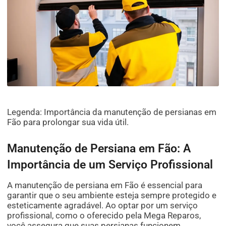
Legenda: Importância da manutenção de persianas em
Fão para prolongar sua vida útil.
Manutenção de Persiana em Fão: A
Importância de um Serviço Profissional
A manutenção de persiana em Fão é essencial para
garantir que o seu ambiente esteja sempre protegido e
esteticamente agradável. Ao optar por um serviço
profissional, como o oferecido pela Mega Reparos,
você assegura que suas persianas funcionem