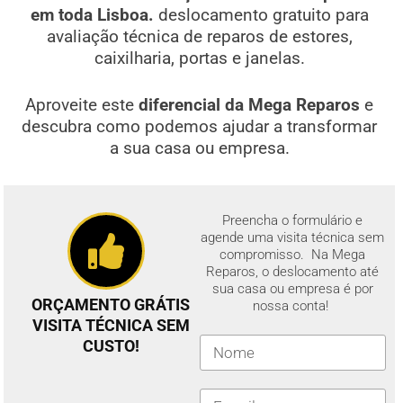
em toda Lisboa.
deslocamento gratuito para
avaliação técnica de reparos de estores,
caixilharia, portas e janelas.
Aproveite este
diferencial da Mega Reparos
e
descubra como podemos ajudar a transformar
a sua casa ou empresa.
Preencha o formulário e
agende uma visita técnica sem
compromisso. Na Mega
Reparos, o deslocamento até
sua casa ou empresa é por
ORÇAMENTO GRÁTIS
nossa conta!
VISITA TÉCNICA SEM
CUSTO!