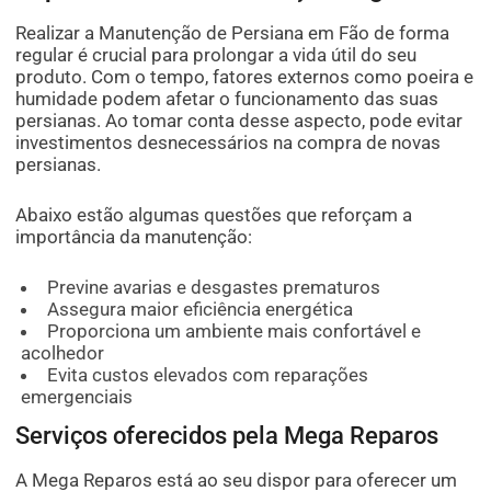
Realizar a Manutenção de Persiana em Fão de forma
regular é crucial para prolongar a vida útil do seu
produto. Com o tempo, fatores externos como poeira e
humidade podem afetar o funcionamento das suas
persianas. Ao tomar conta desse aspecto, pode evitar
investimentos desnecessários na compra de novas
persianas.
Abaixo estão algumas questões que reforçam a
importância da manutenção:
Previne avarias e desgastes prematuros
Assegura maior eficiência energética
Proporciona um ambiente mais confortável e
acolhedor
Evita custos elevados com reparações
emergenciais
Serviços oferecidos pela Mega Reparos
A Mega Reparos está ao seu dispor para oferecer um