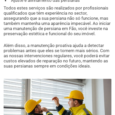
Ajuste e alinhamento das persianas
Todos estes serviços são realizados por profissionais
qualificados que têm experiência no sector,
assegurando que a sua persiana não só funcione, mas
também mantenha uma aparência impecável. Ao iniciar
uma manutenção de persiana em Fão, você investe na
preservação estética e funcional do seu imóvel.
Além disso, a manutenção proativa ajuda a detectar
problemas antes que eles se tornem mais sérios. Com
as nossas intervenciones regulares, você poderá evitar
custos elevados de reparação no futuro, mantendo as
suas persianas sempre em condições ideais.