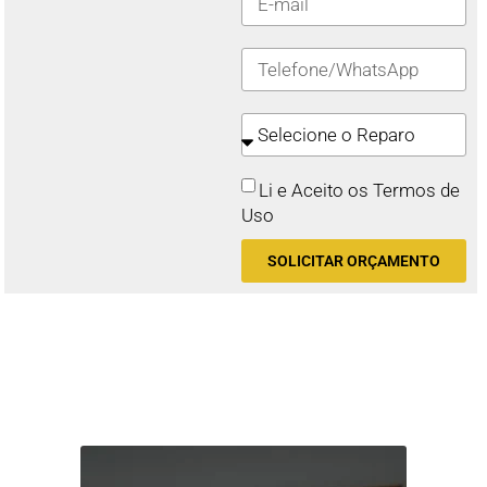
Li e Aceito os Termos de
Uso
SOLICITAR ORÇAMENTO