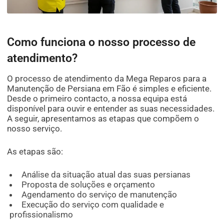
Como funciona o nosso processo de
atendimento?
O processo de atendimento da Mega Reparos para a
Manutenção de Persiana em Fão é simples e eficiente.
Desde o primeiro contacto, a nossa equipa está
disponível para ouvir e entender as suas necessidades.
A seguir, apresentamos as etapas que compõem o
nosso serviço.
As etapas são:
Análise da situação atual das suas persianas
Proposta de soluções e orçamento
Agendamento do serviço de manutenção
Execução do serviço com qualidade e
profissionalismo