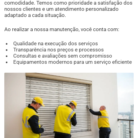
comodidade. Temos como prioridade a satisfação dos
nossos clientes e um atendimento personalizado
adaptado a cada situação.
Ao realizar a nossa manutenção, você conta com:
Qualidade na execução dos serviços
Transparência nos preços e processos
Consultas e avaliações sem compromisso
Equipamentos modernos para um serviço eficiente