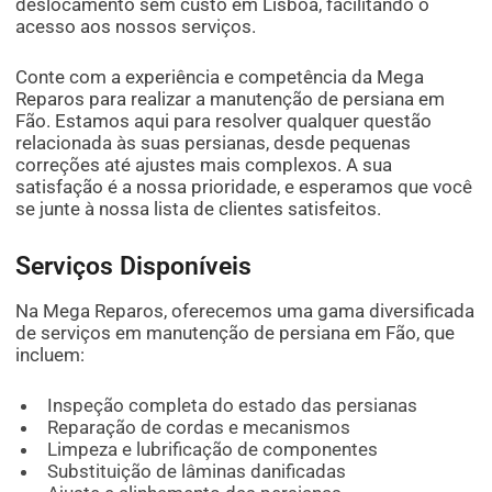
deslocamento sem custo em Lisboa, facilitando o
acesso aos nossos serviços.
Conte com a experiência e competência da Mega
Reparos para realizar a manutenção de persiana em
Fão. Estamos aqui para resolver qualquer questão
relacionada às suas persianas, desde pequenas
correções até ajustes mais complexos. A sua
satisfação é a nossa prioridade, e esperamos que você
se junte à nossa lista de clientes satisfeitos.
Serviços Disponíveis
Na Mega Reparos, oferecemos uma gama diversificada
de serviços em manutenção de persiana em Fão, que
incluem:
Inspeção completa do estado das persianas
Reparação de cordas e mecanismos
Limpeza e lubrificação de componentes
Substituição de lâminas danificadas