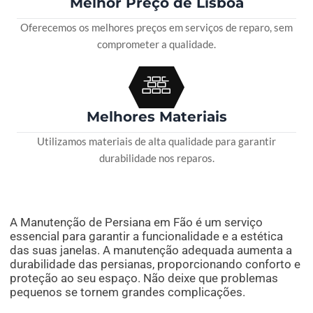
Melhor Preço de Lisboa
Oferecemos os melhores preços em serviços de reparo, sem
comprometer a qualidade.
Melhores Materiais
Utilizamos materiais de alta qualidade para garantir
durabilidade nos reparos.
A Manutenção de Persiana em Fão é um serviço
essencial para garantir a funcionalidade e a estética
das suas janelas. A manutenção adequada aumenta a
durabilidade das persianas, proporcionando conforto e
proteção ao seu espaço. Não deixe que problemas
pequenos se tornem grandes complicações.