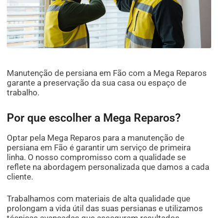
Manutenção de persiana em Fão com a Mega Reparos
garante a preservação da sua casa ou espaço de
trabalho.
Por que escolher a Mega Reparos?
Optar pela Mega Reparos para a manutenção de
persiana em Fão é garantir um serviço de primeira
linha. O nosso compromisso com a qualidade se
reflete na abordagem personalizada que damos a cada
cliente.
Trabalhamos com materiais de alta qualidade que
prolongam a vida útil das suas persianas e utilizamos