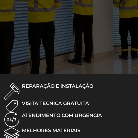
REPARAÇÃO E INSTALAÇÃO
VISITA TÉCNICA GRATUITA
ATENDIMENTO COM URGÊNCIA
MELHORES MATERIAIS