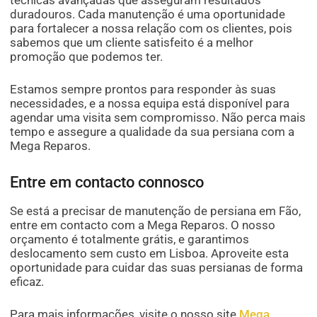
técnicas avançadas que asseguram resultados
duradouros. Cada manutenção é uma oportunidade
para fortalecer a nossa relação com os clientes, pois
sabemos que um cliente satisfeito é a melhor
promoção que podemos ter.
Estamos sempre prontos para responder às suas
necessidades, e a nossa equipa está disponível para
agendar uma visita sem compromisso. Não perca mais
tempo e assegure a qualidade da sua persiana com a
Mega Reparos.
Entre em contacto connosco
Se está a precisar de manutenção de persiana em Fão,
entre em contacto com a Mega Reparos. O nosso
orçamento é totalmente grátis, e garantimos
deslocamento sem custo em Lisboa. Aproveite esta
oportunidade para cuidar das suas persianas de forma
eficaz.
Para mais informações, visite o nosso site
Mega