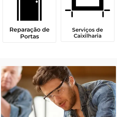
Reparação de
Serviços de
Caixilharia
Portas