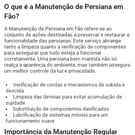
O que é a Manutenção de Persiana em
Fão?
A Manutenção de Persiana em Fão refere-se ao
conjunto de ações destinadas a preservar e restaurar a
funcionalidade das persianas. Este serviço abrange
tanto a limpeza quanto a verificação de componentes
para assegurar que tudo esteja a funcionar
corretamente. Uma persiana bem mantida não só
realça a aparência do ambiente, mas também assegura
um melhor controle da luz e privacidade.
Verificação de cordas e mecanismos de subida e
descida
Limpeza das lâminas para evitar acumulação de
sujidade
Substituição de componentes danificados
Lubrificação de sistemas móveis para um
funcionamento suave
Importância da Manutenção Regular