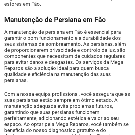
estores em Fão.
Manutenção de Persiana em Fão
A manutenção de persiana em Fão é essencial para
garantir o bom funcionamento e a durabilidade dos
seus sistemas de sombreamento. As persianas, além
de proporcionarem privacidade e controlo da luz, são
componentes que necessitam de cuidados regulares
para evitar danos e desgastes. Os serviços da Mega
Reparos são a solução ideal para quem busca
qualidade e eficiência na manutenção das suas
persianas.
Com a nossa equipa profissional, você assegura que as
suas persianas estão sempre em ótimo estado. A
manutenção adequada evita problemas futuros,
garantindo que suas persianas funcionem
perfeitamente, adicionando estética e valor ao seu
espaço. Ao optar pela Mega Reparos, você também se
beneficia do nosso diagnóstico gratuito e do