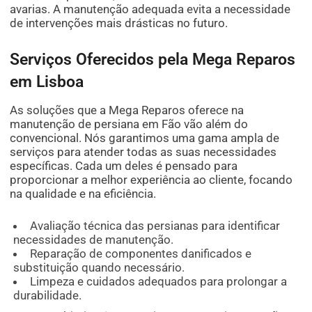
avarias. A manutenção adequada evita a necessidade
de intervenções mais drásticas no futuro.
Serviços Oferecidos pela Mega Reparos
em Lisboa
As soluções que a Mega Reparos oferece na
manutenção de persiana em Fão vão além do
convencional. Nós garantimos uma gama ampla de
serviços para atender todas as suas necessidades
específicas. Cada um deles é pensado para
proporcionar a melhor experiência ao cliente, focando
na qualidade e na eficiência.
Avaliação técnica das persianas para identificar
necessidades de manutenção.
Reparação de componentes danificados e
substituição quando necessário.
Limpeza e cuidados adequados para prolongar a
durabilidade.