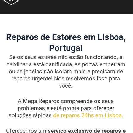
Reparos de Estores em Lisboa,
Portugal
Se os seus estores não estão funcionando, a
caixilharia está danificada, as portas emperram
ou as janelas não isolam mais e precisam de
reparos urgente! Nos resolvemos isso para
você.
A Mega Reparos compreende os seus
problemas e está pronta para oferecer
soluções rápidas
de reparos 24hs em Lisboa.
Oferecemos um
serviço exclusivo de reparos e