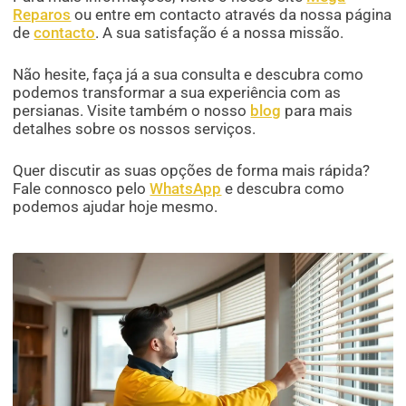
Reparos
ou entre em contacto através da nossa página
de
contacto
. A sua satisfação é a nossa missão.
Não hesite, faça já a sua consulta e descubra como
podemos transformar a sua experiência com as
persianas. Visite também o nosso
blog
para mais
detalhes sobre os nossos serviços.
Quer discutir as suas opções de forma mais rápida?
Fale connosco pelo
WhatsApp
e descubra como
podemos ajudar hoje mesmo.