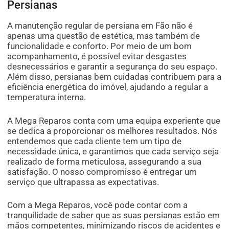
Persianas
A manutenção regular de persiana em Fão não é
apenas uma questão de estética, mas também de
funcionalidade e conforto. Por meio de um bom
acompanhamento, é possível evitar desgastes
desnecessários e garantir a segurança do seu espaço.
Além disso, persianas bem cuidadas contribuem para a
eficiência energética do imóvel, ajudando a regular a
temperatura interna.
A Mega Reparos conta com uma equipa experiente que
se dedica a proporcionar os melhores resultados. Nós
entendemos que cada cliente tem um tipo de
necessidade única, e garantimos que cada serviço seja
realizado de forma meticulosa, assegurando a sua
satisfação. O nosso compromisso é entregar um
serviço que ultrapassa as expectativas.
Com a Mega Reparos, você pode contar com a
tranquilidade de saber que as suas persianas estão em
mãos competentes, minimizando riscos de acidentes e