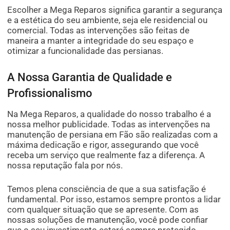
Escolher a Mega Reparos significa garantir a segurança
e a estética do seu ambiente, seja ele residencial ou
comercial. Todas as intervenções são feitas de
maneira a manter a integridade do seu espaço e
otimizar a funcionalidade das persianas.
A Nossa Garantia de Qualidade e
Profissionalismo
Na Mega Reparos, a qualidade do nosso trabalho é a
nossa melhor publicidade. Todas as intervenções na
manutenção de persiana em Fão são realizadas com a
máxima dedicação e rigor, assegurando que você
receba um serviço que realmente faz a diferença. A
nossa reputação fala por nós.
Temos plena consciência de que a sua satisfação é
fundamental. Por isso, estamos sempre prontos a lidar
com qualquer situação que se apresente. Com as
nossas soluções de manutenção, você pode confiar