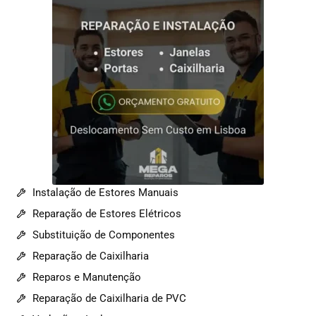
Instalação de Estores Manuais
Reparação de Estores Elétricos
Substituição de Componentes
Reparação de Caixilharia
Reparos e Manutenção
Reparação de Caixilharia de PVC