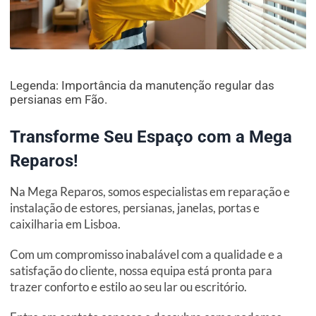
Legenda: Importância da manutenção regular das
persianas em Fão.
Transforme Seu Espaço com a Mega
Reparos!
Na Mega Reparos, somos especialistas em reparação e
instalação de estores, persianas, janelas, portas e
caixilharia em Lisboa.
Com um compromisso inabalável com a qualidade e a
satisfação do cliente, nossa equipa está pronta para
trazer conforto e estilo ao seu lar ou escritório.