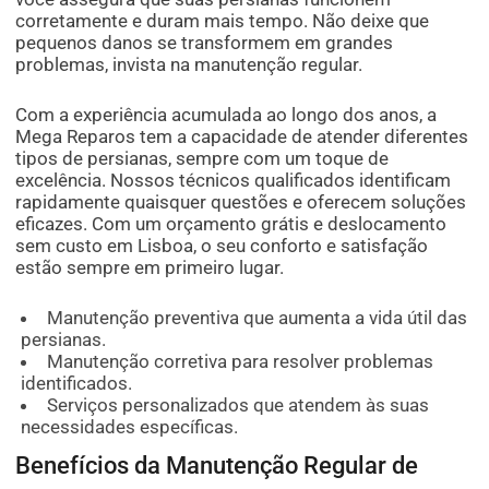
corretamente e duram mais tempo. Não deixe que
pequenos danos se transformem em grandes
problemas, invista na manutenção regular.
Com a experiência acumulada ao longo dos anos, a
Mega Reparos tem a capacidade de atender diferentes
tipos de persianas, sempre com um toque de
excelência. Nossos técnicos qualificados identificam
rapidamente quaisquer questões e oferecem soluções
eficazes. Com um orçamento grátis e deslocamento
sem custo em Lisboa, o seu conforto e satisfação
estão sempre em primeiro lugar.
Manutenção preventiva que aumenta a vida útil das
persianas.
Manutenção corretiva para resolver problemas
identificados.
Serviços personalizados que atendem às suas
necessidades específicas.
Benefícios da Manutenção Regular de