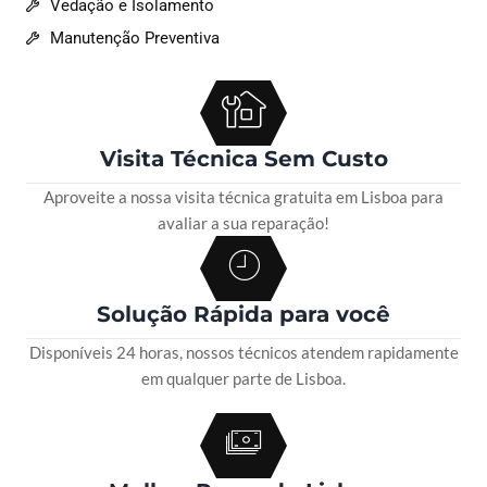
Vedação e Isolamento
Manutenção Preventiva
Visita Técnica Sem Custo
Aproveite a nossa visita técnica gratuita em Lisboa para
avaliar a sua reparação!
Solução Rápida para você
Disponíveis 24 horas, nossos técnicos atendem rapidamente
em qualquer parte de Lisboa.