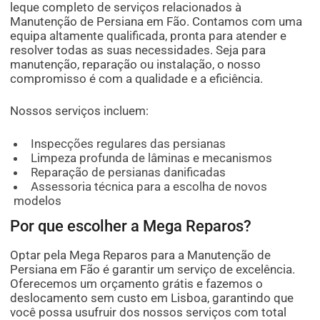
leque completo de serviços relacionados à
Manutenção de Persiana em Fão. Contamos com uma
equipa altamente qualificada, pronta para atender e
resolver todas as suas necessidades. Seja para
manutenção, reparação ou instalação, o nosso
compromisso é com a qualidade e a eficiência.
Nossos serviços incluem:
Inspecções regulares das persianas
Limpeza profunda de lâminas e mecanismos
Reparação de persianas danificadas
Assessoria técnica para a escolha de novos
modelos
Por que escolher a Mega Reparos?
Optar pela Mega Reparos para a Manutenção de
Persiana em Fão é garantir um serviço de excelência.
Oferecemos um orçamento grátis e fazemos o
deslocamento sem custo em Lisboa, garantindo que
você possa usufruir dos nossos serviços com total