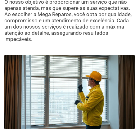
O nosso objetivo é proporcionar um serviço que não
apenas atenda, mas que supere as suas expectativas.
Ao escolher a Mega Reparos, você opta por qualidade,
compromisso e um atendimento de excelência. Cada
um dos nossos serviços é realizado com a máxima
atenção ao detalhe, assegurando resultados
impecáveis.