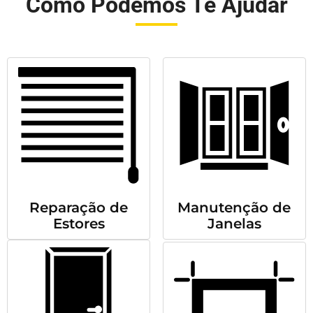
Como Podemos Te Ajudar
Reparação de
Manutenção de
Estores
Janelas