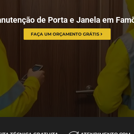
nutenção de Porta e Janela em Fam
FAÇA UM ORÇAMENTO GRÁTIS