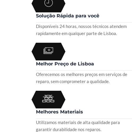
Solução Rápida para você
Disponíveis 24 horas, nossos técnicos atendem
rapidamente em qualquer parte de Lisboa.
Melhor Preço de Lisboa
Oferecemos os melhores preços em serviços de
reparo, sem comprometer a qualidade.
Melhores Materiais
Utilizamos materiais de alta qualidade para
garantir durabilidade nos reparos.