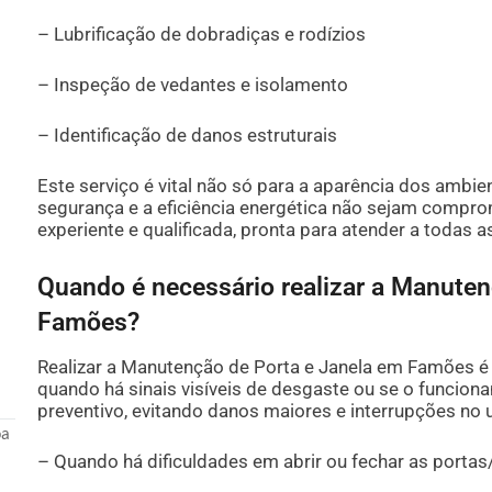
– Lubrificação de dobradiças e rodízios
– Inspeção de vedantes e isolamento
– Identificação de danos estruturais
Este serviço é vital não só para a aparência dos ambi
segurança e a eficiência energética não sejam compr
experiente e qualificada, pronta para atender a todas 
Quando é necessário realizar a Manuten
Famões?
Realizar a Manutenção de Porta e Janela em Famões é 
quando há sinais visíveis de desgaste ou se o funciona
preventivo, evitando danos maiores e interrupções no u
oa
– Quando há dificuldades em abrir ou fechar as portas