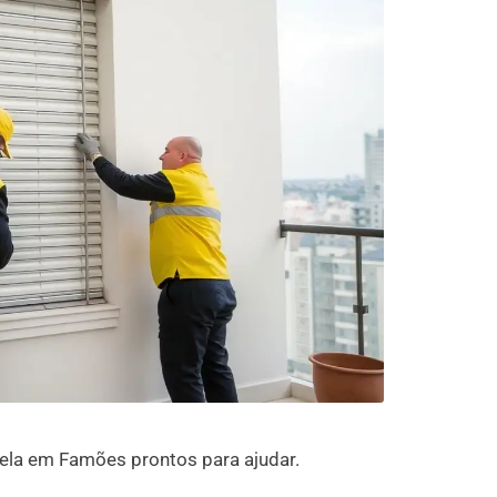
ela em Famões prontos para ajudar.