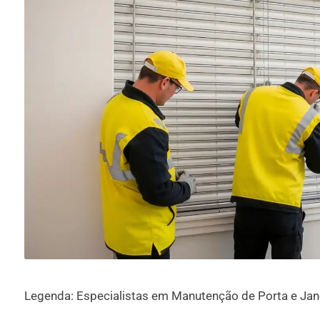
Legenda: Especialistas em Manutenção de Porta e Jan