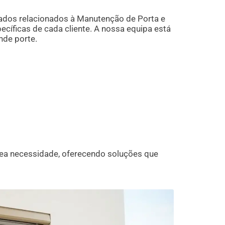
ados relacionados à Manutenção de Porta e
íficas de cada cliente. A nossa equipa está
nde porte.
ea necessidade, oferecendo soluções que