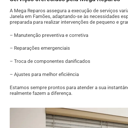
A Mega Reparos assegura a execução de serviços vari
Janela em Famões, adaptando-se às necessidades espec
preparada para realizar intervenções de pequeno e gra
– Manutenção preventiva e corretiva
– Reparações emergenciais
– Troca de componentes danificados
– Ajustes para melhor eficiência
Estamos sempre prontos para atender a sua instantân
realmente fazem a diferença.