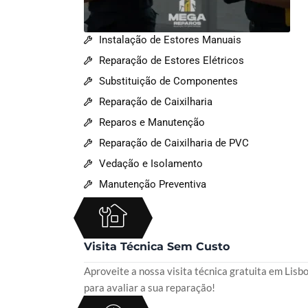
Instalação de Estores Manuais
Reparação de Estores Elétricos
Substituição de Componentes
Reparação de Caixilharia
Reparos e Manutenção
Reparação de Caixilharia de PVC
Vedação e Isolamento
Manutenção Preventiva
Visita Técnica Sem Custo
Aproveite a nossa visita técnica gratuita em Lisb
para avaliar a sua reparação!