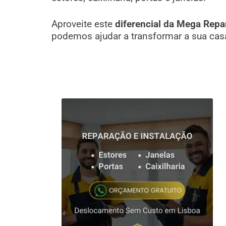
Aproveite este
diferencial da Mega Repa
podemos ajudar a transformar a sua cas