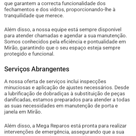
que garantem a correcta funcionalidade dos
fechamentos e dos vidros, proporcionando-lhe à
tranquilidade que merece.
Além disso, a nossa equipe está sempre disponível
para atender chamadas e agendar a sua manutenção.
Somos conhecidos pela eficiência e pontualidade em
Mirão, garantindo que o seu espaço esteja sempre
protegido e funcional.
Serviços Abrangentes
A nossa oferta de serviços inclui inspecções
minuciosas e aplicação de ajustes necessários. Desde
a lubrificação de dobradiças à substituição de peças
danificadas, estamos preparados para atender a todas
as suas necessidades em manutenção de porta e
janela em Mirão.
Além disso, a Mega Reparos está pronta para realizar
intervenções de emergência, assegurando que a sua