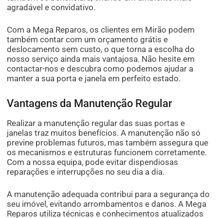
agradável e convidativo.
Com a Mega Reparos, os clientes em Mirão podem
também contar com um orçamento grátis e
deslocamento sem custo, o que torna a escolha do
nosso serviço ainda mais vantajosa. Não hesite em
contactar-nos e descubra como podemos ajudar a
manter a sua porta e janela em perfeito estado.
Vantagens da Manutenção Regular
Realizar a manutenção regular das suas portas e
janelas traz muitos benefícios. A manutenção não só
previne problemas futuros, mas também assegura que
os mecanismos e estruturas funcionem corretamente.
Com a nossa equipa, pode evitar dispendiosas
reparações e interrupções no seu dia a dia.
A manutenção adequada contribui para a segurança do
seu imóvel, evitando arrombamentos e danos. A Mega
Reparos utiliza técnicas e conhecimentos atualizados