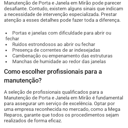
Manutenção de Porta e Janela em Mirão pode parecer
desafiante. Contudo, existem alguns sinais que indicam
a necessidade de intervenção especializada. Prestar
atenção a esses detalhes pode fazer toda a diferença.
Portas e janelas com dificuldade para abrir ou
fechar
Ruídos estrondosos ao abrir ou fechar
Presença de correntes de ar indesejadas
Cambenação ou empenamento das estruturas
Manchas de humidade ao redor das janelas
Como escolher profissionais para a
manutenção?
A seleção de profissionais qualificados para a
Manutenção de Porta e Janela em Mirão é fundamental
para assegurar um serviço de excelência. Optar por
uma empresa reconhecida no mercado, como a Mega
Reparos, garante que todos os procedimentos sejam
realizados de forma eficaz.