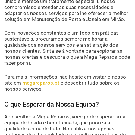
único e merece um tratamento especial. É nosso
compromisso entender as suas necessidades e
adaptar os nossos serviços para lhe oferecer a melhor
solução em Manutenção de Porta e Janela em Mirão.
Com inovações constantes e um foco em práticas
sustentáveis, procuramos sempre melhorar a
qualidade dos nossos serviços e a satisfação dos
nossos clientes. Sinta-se à vontade para explorar as
nossas ofertas e descubra o que a Mega Reparos pode
fazer por si.
Para mais informações, não hesite em visitar o nosso
site em
megareparos.pt
e descobrir tudo sobre os
nossos serviços.
O que Esperar da Nossa Equipa?
Ao escolher a Mega Reparos, você pode esperar uma
equipa dedicada e bem treinada, que prioriza a
qualidade acima de tudo. Nós utilizamos apenas
materiais de alta qualidade e as melhores práticas do