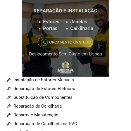
Instalação de Estores Manuais
Reparação de Estores Elétricos
Substituição de Componentes
Reparação de Caixilharia
Reparos e Manutenção
Reparação de Caixilharia de PVC