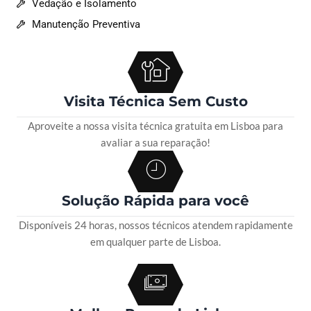
Vedação e Isolamento
Manutenção Preventiva
Visita Técnica Sem Custo
Aproveite a nossa visita técnica gratuita em Lisboa para
avaliar a sua reparação!
Solução Rápida para você
Disponíveis 24 horas, nossos técnicos atendem rapidamente
em qualquer parte de Lisboa.