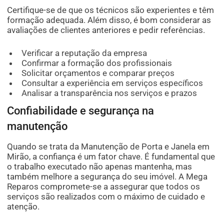
Certifique-se de que os técnicos são experientes e têm
formação adequada. Além disso, é bom considerar as
avaliações de clientes anteriores e pedir referências.
Verificar a reputação da empresa
Confirmar a formação dos profissionais
Solicitar orçamentos e comparar preços
Consultar a experiência em serviços específicos
Analisar a transparência nos serviços e prazos
Confiabilidade e segurança na
manutenção
Quando se trata da Manutenção de Porta e Janela em
Mirão, a confiança é um fator chave. É fundamental que
o trabalho executado não apenas mantenha, mas
também melhore a segurança do seu imóvel. A Mega
Reparos compromete-se a assegurar que todos os
serviços são realizados com o máximo de cuidado e
atenção.