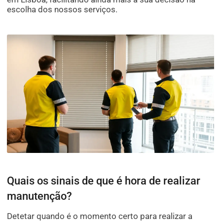
escolha dos nossos serviços.
Quais os sinais de que é hora de realizar
manutenção?
Detetar quando é o momento certo para realizar a