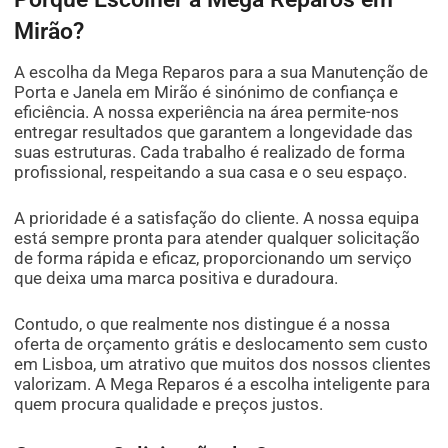
Mirão?
A escolha da Mega Reparos para a sua Manutenção de
Porta e Janela em Mirão é sinónimo de confiança e
eficiência. A nossa experiência na área permite-nos
entregar resultados que garantem a longevidade das
suas estruturas. Cada trabalho é realizado de forma
profissional, respeitando a sua casa e o seu espaço.
A prioridade é a satisfação do cliente. A nossa equipa
está sempre pronta para atender qualquer solicitação
de forma rápida e eficaz, proporcionando um serviço
que deixa uma marca positiva e duradoura.
Contudo, o que realmente nos distingue é a nossa
oferta de orçamento grátis e deslocamento sem custo
em Lisboa, um atrativo que muitos dos nossos clientes
valorizam. A Mega Reparos é a escolha inteligente para
quem procura qualidade e preços justos.