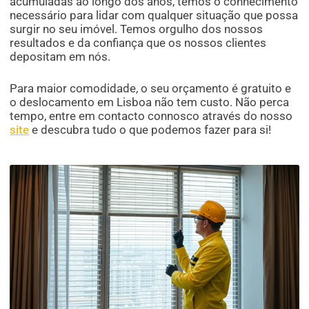
acumuladas ao longo dos anos, temos o conhecimento
necessário para lidar com qualquer situação que possa
surgir no seu imóvel. Temos orgulho dos nossos
resultados e da confiança que os nossos clientes
depositam em nós.
Para maior comodidade, o seu orçamento é gratuito e
o deslocamento em Lisboa não tem custo. Não perca
tempo, entre em contacto connosco através do nosso
site
e descubra tudo o que podemos fazer para si!