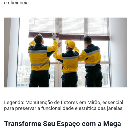
e eficiência.
Legenda: Manutenção de Estores em Mirão, essencial
para preservar a funcionalidade e estética das janelas.
Transforme Seu Espaço com a Mega