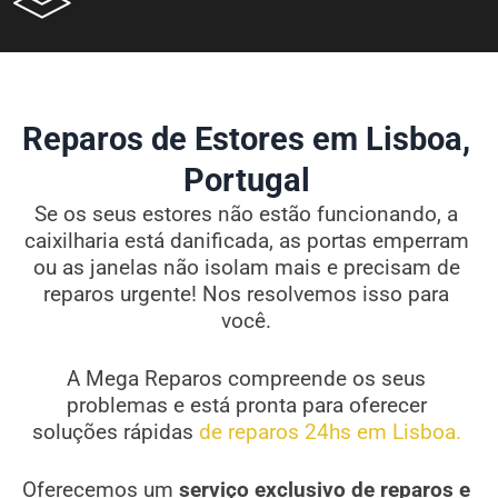
Reparos de Estores em Lisboa,
Portugal
Se os seus estores não estão funcionando, a
caixilharia está danificada, as portas emperram
ou as janelas não isolam mais e precisam de
reparos urgente! Nos resolvemos isso para
você.
A Mega Reparos compreende os seus
problemas e está pronta para oferecer
soluções rápidas
de reparos 24hs em Lisboa.
Oferecemos um
serviço exclusivo de reparos e