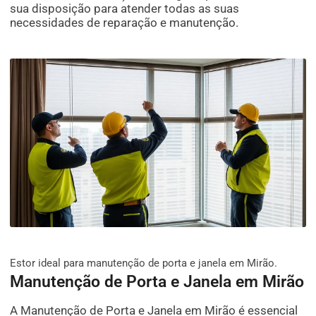
sua disposição para atender todas as suas
necessidades de reparação e manutenção.
Estor ideal para manutenção de porta e janela em Mirão.
Manutenção de Porta e Janela em Mirão
A Manutenção de Porta e Janela em Mirão é essencial