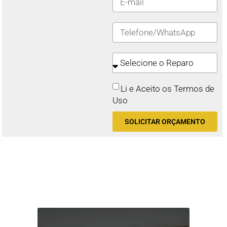
Li e Aceito os Termos de
Uso
SOLICITAR ORÇAMENTO