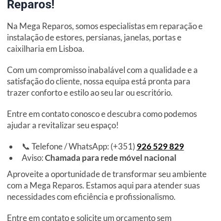
Reparos!
Na Mega Reparos, somos especialistas em reparação e
instalação de estores, persianas, janelas, portas e
caixilharia em Lisboa.
Com um compromisso inabalável com a qualidade e a
satisfação do cliente, nossa equipa está pronta para
trazer conforto e estilo ao seu lar ou escritório.
Entre em contato conosco e descubra como podemos
ajudar a revitalizar seu espaço!
📞 Telefone / WhatsApp: (+351)
926 529 829
Aviso:
Chamada para rede móvel nacional
Aproveite a oportunidade de transformar seu ambiente
com a Mega Reparos. Estamos aqui para atender suas
necessidades com eficiência e profissionalismo.
Entre em contato e solicite um orçamento sem