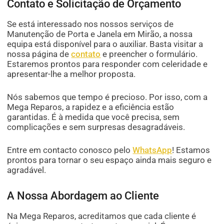
Contato e Solicitação de Orçamento
Se está interessado nos nossos serviços de
Manutenção de Porta e Janela em Mirão, a nossa
equipa está disponível para o auxiliar. Basta visitar a
nossa página de
contato
e preencher o formulário.
Estaremos prontos para responder com celeridade e
apresentar-lhe a melhor proposta.
Nós sabemos que tempo é precioso. Por isso, com a
Mega Reparos, a rapidez e a eficiência estão
garantidas. É à medida que você precisa, sem
complicações e sem surpresas desagradáveis.
Entre em contacto conosco pelo
WhatsApp
! Estamos
prontos para tornar o seu espaço ainda mais seguro e
agradável.
A Nossa Abordagem ao Cliente
Na Mega Reparos, acreditamos que cada cliente é