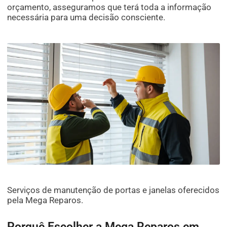
orçamento, asseguramos que terá toda a informação
necessária para uma decisão consciente.
Serviços de manutenção de portas e janelas oferecidos
pela Mega Reparos.
Porquê Escolher a Mega Reparos em