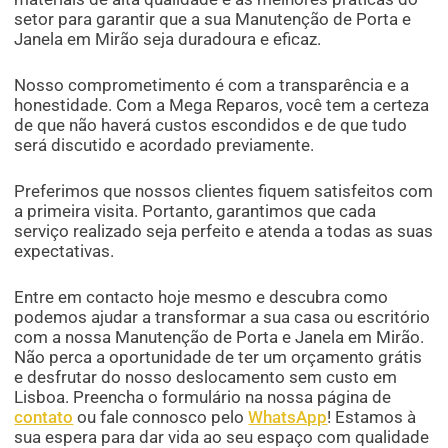
setor para garantir que a sua Manutenção de Porta e
Janela em Mirão seja duradoura e eficaz.
Nosso comprometimento é com a transparência e a
honestidade. Com a Mega Reparos, você tem a certeza
de que não haverá custos escondidos e de que tudo
será discutido e acordado previamente.
Preferimos que nossos clientes fiquem satisfeitos com
a primeira visita. Portanto, garantimos que cada
serviço realizado seja perfeito e atenda a todas as suas
expectativas.
Entre em contacto hoje mesmo e descubra como
podemos ajudar a transformar a sua casa ou escritório
com a nossa Manutenção de Porta e Janela em Mirão.
Não perca a oportunidade de ter um orçamento grátis
e desfrutar do nosso deslocamento sem custo em
Lisboa. Preencha o formulário na nossa página de
contato
ou fale connosco pelo
WhatsApp
! Estamos à
sua espera para dar vida ao seu espaço com qualidade