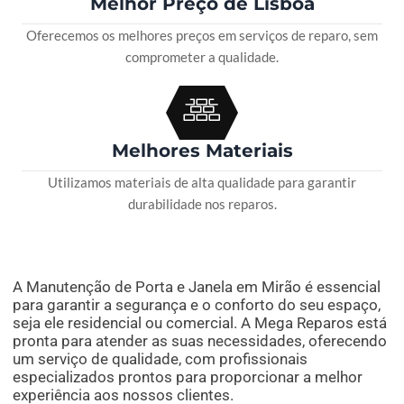
Melhor Preço de Lisboa
Oferecemos os melhores preços em serviços de reparo, sem
comprometer a qualidade.
Melhores Materiais
Utilizamos materiais de alta qualidade para garantir
durabilidade nos reparos.
A Manutenção de Porta e Janela em Mirão é essencial
para garantir a segurança e o conforto do seu espaço,
seja ele residencial ou comercial. A Mega Reparos está
pronta para atender as suas necessidades, oferecendo
um serviço de qualidade, com profissionais
especializados prontos para proporcionar a melhor
experiência aos nossos clientes.