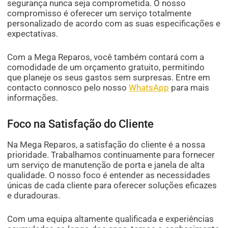
segurança nunca seja comprometida. O nosso
compromisso é oferecer um serviço totalmente
personalizado de acordo com as suas especificações e
expectativas.
Com a Mega Reparos, você também contará com a
comodidade de um orçamento gratuito, permitindo
que planeje os seus gastos sem surpresas. Entre em
contacto connosco pelo nosso
WhatsApp
para mais
informações.
Foco na Satisfação do Cliente
Na Mega Reparos, a satisfação do cliente é a nossa
prioridade. Trabalhamos continuamente para fornecer
um serviço de manutenção de porta e janela de alta
qualidade. O nosso foco é entender as necessidades
únicas de cada cliente para oferecer soluções eficazes
e duradouras.
Com uma equipa altamente qualificada e experiências