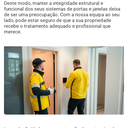
Deste modo, manter a integridade estrutural e
funcional dos seus sistemas de portas e janelas deixa
de ser uma preocupação. Com a nossa equipa ao seu
lado, pode estar seguro de que a sua propriedade
recebe o tratamento adequado e profissional que
merece.