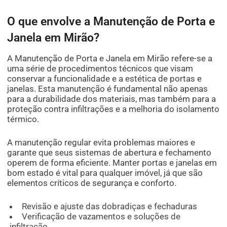
O que envolve a Manutenção de Porta e
Janela em Mirão?
A Manutenção de Porta e Janela em Mirão refere-se a
uma série de procedimentos técnicos que visam
conservar a funcionalidade e a estética de portas e
janelas. Esta manutenção é fundamental não apenas
para a durabilidade dos materiais, mas também para a
proteção contra infiltrações e a melhoria do isolamento
térmico.
A manutenção regular evita problemas maiores e
garante que seus sistemas de abertura e fechamento
operem de forma eficiente. Manter portas e janelas em
bom estado é vital para qualquer imóvel, já que são
elementos críticos de segurança e conforto.
Revisão e ajuste das dobradiças e fechaduras
Verificação de vazamentos e soluções de
infiltração