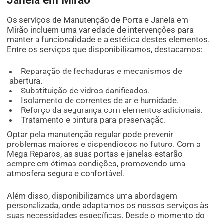
Os serviços de Manutenção de Porta e Janela em
Mirão incluem uma variedade de intervenções para
manter a funcionalidade e a estética destes elementos.
Entre os serviços que disponibilizamos, destacamos:
Reparação de fechaduras e mecanismos de
abertura.
Substituição de vidros danificados.
Isolamento de correntes de ar e humidade.
Reforço da segurança com elementos adicionais.
Tratamento e pintura para preservação.
Optar pela manutenção regular pode prevenir
problemas maiores e dispendiosos no futuro. Com a
Mega Reparos, as suas portas e janelas estarão
sempre em ótimas condições, promovendo uma
atmosfera segura e confortável.
Além disso, disponibilizamos uma abordagem
personalizada, onde adaptamos os nossos serviços às
suas necessidades específicas. Desde o momento do