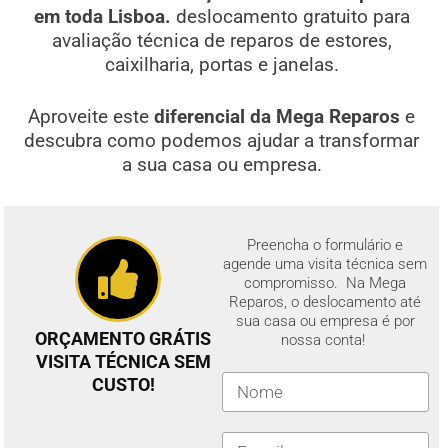
em toda Lisboa.
deslocamento gratuito para
avaliação técnica de reparos de estores,
caixilharia, portas e janelas.
Aproveite este
diferencial da Mega Reparos
e
descubra como podemos ajudar a transformar
a sua casa ou empresa.
Preencha o formulário e
agende uma visita técnica sem
compromisso. Na Mega
Reparos, o deslocamento até
sua casa ou empresa é por
ORÇAMENTO GRÁTIS
nossa conta!
VISITA TÉCNICA SEM
CUSTO!