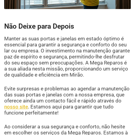
Não Deixe para Depois
Manter as suas portas e janelas em estado óptimo é
essencial para garantir a segurança e conforto do seu
lar ou empresa. O investimento na manutenção garante
paz de espírito e segurança, permitindo-lhe desfrutar
do seu espaço sem preocupações. A Mega Reparos é
a sua aliada nesta missão, proporcionando um serviço
de qualidade e eficiência em Mirão.
Evite surpresas e problemas ao agendar a manutenção
das suas portas e janelas com a nossa empresa, que
oferece ainda um contacto fácil e rápido através do
nosso site
. Estamos aqui para garantir que tudo
funcione perfeitamente!
Ao considerar a sua segurança e conforto, não hesite
em escolher os serviços da Mega Reparos. Estamos à