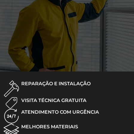
REPARAÇÃO E INSTALAÇÃO
VISITA TÉCNICA GRATUITA
ATENDIMENTO COM URGÊNCIA
MELHORES MATERIAIS