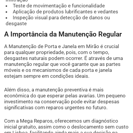
Teste de movimentação e funcionalidade
Aplicação de produtos lubrificantes e vedantes
Inspeção visual para detecção de danos ou
desgaste
A Importância da Manutenção Regular
A Manutenção de Porta e Janela em Mirão é crucial
para qualquer propriedade, pois, com o tempo,
desgastes naturais podem ocorrer. É através de uma
manutenção regular que você garante que as partes
móveis e os mecanismos de cada porta e janela
estejam sempre em condições ideais.
Além disso, a manutenção preventiva é mais
econômica do que esperar pelas avarias. Um pequeno
investimento na conservação pode evitar despesas
significativas com reparos urgentes no futuro.
Com a Mega Reparos, oferecemos um diagnóstico
inicial gratuito, assim como o deslocamento sem custo
em Lisboa, facilitando ainda mais a sua decisão na