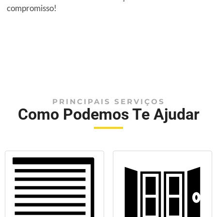
compromisso!
PRINCIPAIS SERVIÇOS
Como Podemos Te Ajudar