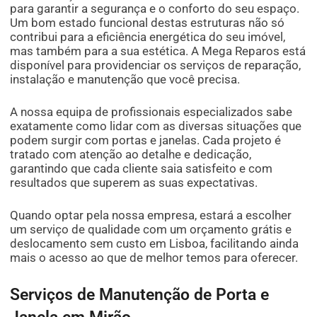
para garantir a segurança e o conforto do seu espaço.
Um bom estado funcional destas estruturas não só
contribui para a eficiência energética do seu imóvel,
mas também para a sua estética. A Mega Reparos está
disponível para providenciar os serviços de reparação,
instalação e manutenção que você precisa.
A nossa equipa de profissionais especializados sabe
exatamente como lidar com as diversas situações que
podem surgir com portas e janelas. Cada projeto é
tratado com atenção ao detalhe e dedicação,
garantindo que cada cliente saia satisfeito e com
resultados que superem as suas expectativas.
Quando optar pela nossa empresa, estará a escolher
um serviço de qualidade com um orçamento grátis e
deslocamento sem custo em Lisboa, facilitando ainda
mais o acesso ao que de melhor temos para oferecer.
Serviços de Manutenção de Porta e
Janela em Mirão