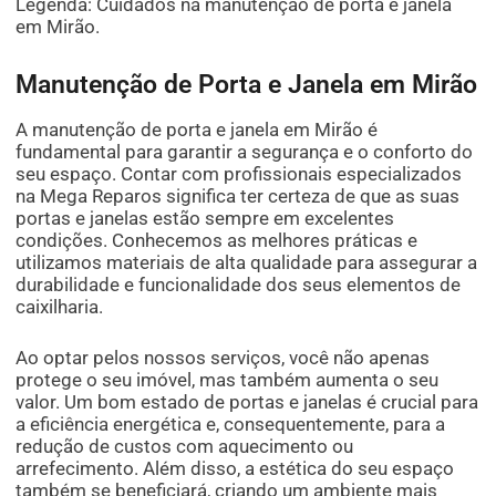
Legenda: Cuidados na manutenção de porta e janela
em Mirão.
Manutenção de Porta e Janela em Mirão
A manutenção de porta e janela em Mirão é
fundamental para garantir a segurança e o conforto do
seu espaço. Contar com profissionais especializados
na Mega Reparos significa ter certeza de que as suas
portas e janelas estão sempre em excelentes
condições. Conhecemos as melhores práticas e
utilizamos materiais de alta qualidade para assegurar a
durabilidade e funcionalidade dos seus elementos de
caixilharia.
Ao optar pelos nossos serviços, você não apenas
protege o seu imóvel, mas também aumenta o seu
valor. Um bom estado de portas e janelas é crucial para
a eficiência energética e, consequentemente, para a
redução de custos com aquecimento ou
arrefecimento. Além disso, a estética do seu espaço
também se beneficiará, criando um ambiente mais