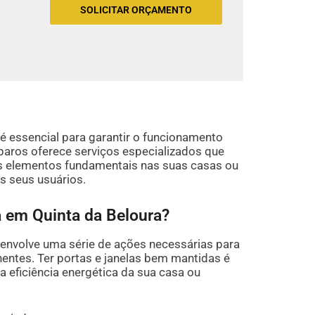
SOLICITAR ORÇAMENTO
é essencial para garantir o funcionamento
aros oferece serviços especializados que
s elementos fundamentais nas suas casas ou
s seus usuários.
a em Quinta da Beloura?
envolve uma série de ações necessárias para
entes. Ter portas e janelas bem mantidas é
a eficiência energética da sua casa ou