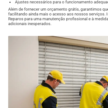
Ajustes necessários para o funcionamento adequ
Além de fornecer um orçamento grátis, garantimos qu
facilitando ainda mais o acesso aos nossos serviços. 
Reparos para uma manutenção profissional e à medid
adicionais inesperados.