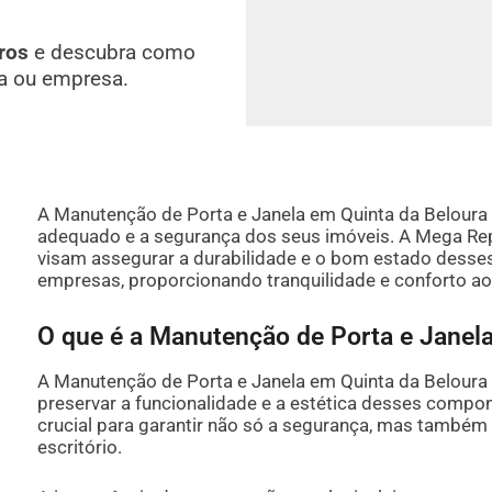
ros
e descubra como
a ou empresa.
A Manutenção de Porta e Janela em Quinta da Beloura 
adequado e a segurança dos seus imóveis. A Mega Rep
visam assegurar a durabilidade e o bom estado desse
empresas, proporcionando tranquilidade e conforto ao
O que é a Manutenção de Porta e Janel
A Manutenção de Porta e Janela em Quinta da Beloura 
preservar a funcionalidade e a estética desses compon
crucial para garantir não só a segurança, mas também 
escritório.