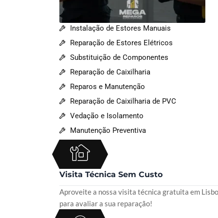
Instalação de Estores Manuais
Reparação de Estores Elétricos
Substituição de Componentes
Reparação de Caixilharia
Reparos e Manutenção
Reparação de Caixilharia de PVC
Vedação e Isolamento
Manutenção Preventiva
Visita Técnica Sem Custo
Aproveite a nossa visita técnica gratuita em Lisb
para avaliar a sua reparação!