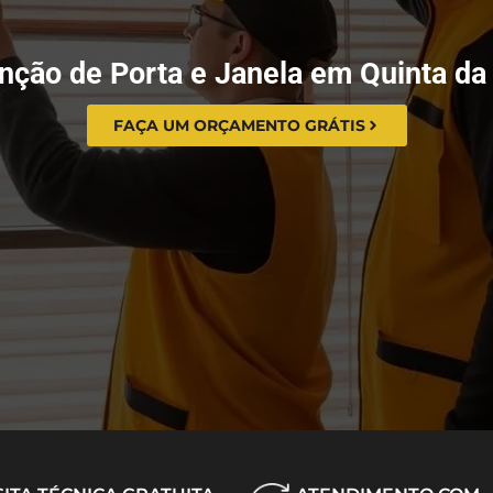
ção de Porta e Janela em Quinta da
FAÇA UM ORÇAMENTO GRÁTIS