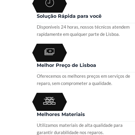
Solução Rápida para você
Disponíveis 24 horas, nossos técnicos atendem
rapidamente em qualquer parte de Lisboa.
Melhor Preço de Lisboa
Oferecemos os melhores preços em serviços de
reparo, sem comprometer a qualidade.
Melhores Materiais
Utilizamos materiais de alta qualidade para
garantir durabilidade nos reparos.