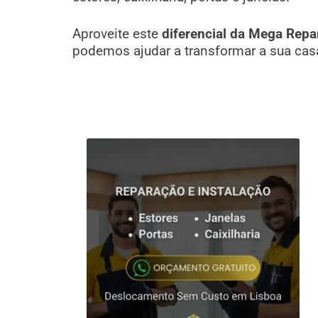
Aproveite este
diferencial da Mega Repa
podemos ajudar a transformar a sua cas