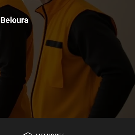
 Beloura