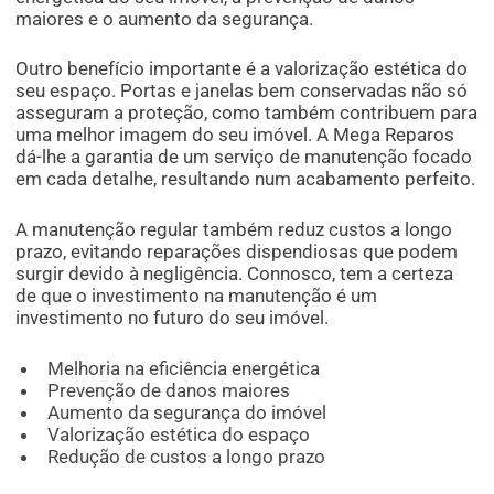
maiores e o aumento da segurança.
Outro benefício importante é a valorização estética do
seu espaço. Portas e janelas bem conservadas não só
asseguram a proteção, como também contribuem para
uma melhor imagem do seu imóvel. A Mega Reparos
dá-lhe a garantia de um serviço de manutenção focado
em cada detalhe, resultando num acabamento perfeito.
A manutenção regular também reduz custos a longo
prazo, evitando reparações dispendiosas que podem
surgir devido à negligência. Connosco, tem a certeza
de que o investimento na manutenção é um
investimento no futuro do seu imóvel.
Melhoria na eficiência energética
Prevenção de danos maiores
Aumento da segurança do imóvel
Valorização estética do espaço
Redução de custos a longo prazo