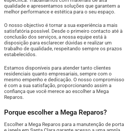
específica. Trabalhamos com materiais de alta
qualidade e apresentamos soluções que garantem a
melhor performance e estética para o seu espaço.
O nosso objectivo é tornar a sua experiência a mais
satisfatória possível. Desde o primeiro contacto até à
conclusão dos serviços, a nossa equipe está à
disposição para esclarecer dúvidas e realizar um
trabalho de qualidade, respeitando sempre os prazos
estabelecidos.
Estamos disponíveis para atender tanto clientes
residenciais quanto empresariais, sempre com o
mesmo empenho e dedicação. O nosso compromisso
é com a sua satisfação, proporcionando assim a
confiança que você merece ao escolher a Mega
Reparos.
Porque escolher a Mega Reparos?
Escolher a Mega Reparos para a manutenção de porta
e janela em Santa Clara garante acesso a uma ampla