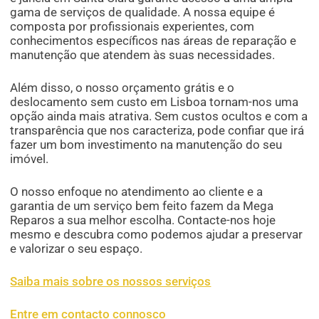
gama de serviços de qualidade. A nossa equipe é
composta por profissionais experientes, com
conhecimentos específicos nas áreas de reparação e
manutenção que atendem às suas necessidades.
Além disso, o nosso orçamento grátis e o
deslocamento sem custo em Lisboa tornam-nos uma
opção ainda mais atrativa. Sem custos ocultos e com a
transparência que nos caracteriza, pode confiar que irá
fazer um bom investimento na manutenção do seu
imóvel.
O nosso enfoque no atendimento ao cliente e a
garantia de um serviço bem feito fazem da Mega
Reparos a sua melhor escolha. Contacte-nos hoje
mesmo e descubra como podemos ajudar a preservar
e valorizar o seu espaço.
Saiba mais sobre os nossos serviços
Entre em contacto connosco