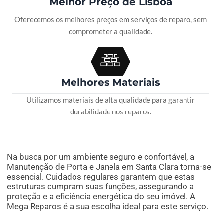
Melhor Preço de Lisboa
Oferecemos os melhores preços em serviços de reparo, sem
comprometer a qualidade.
Melhores Materiais
Utilizamos materiais de alta qualidade para garantir
durabilidade nos reparos.
Na busca por um ambiente seguro e confortável, a
Manutenção de Porta e Janela em Santa Clara torna-se
essencial. Cuidados regulares garantem que estas
estruturas cumpram suas funções, assegurando a
proteção e a eficiência energética do seu imóvel. A
Mega Reparos é a sua escolha ideal para este serviço.