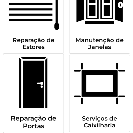
Reparação de
Manutenção de
Estores
Janelas
Reparação de
Serviços de
Caixilharia
Portas