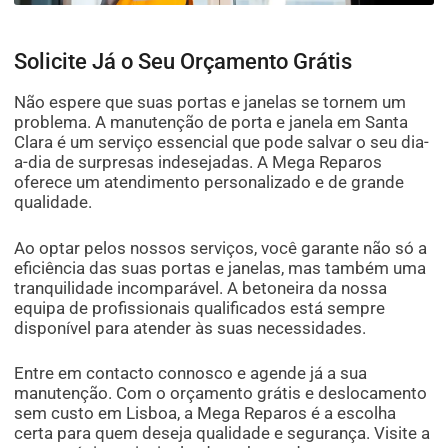
Solicite Já o Seu Orçamento Grátis
Não espere que suas portas e janelas se tornem um
problema. A manutenção de porta e janela em Santa
Clara é um serviço essencial que pode salvar o seu dia-
a-dia de surpresas indesejadas. A Mega Reparos
oferece um atendimento personalizado e de grande
qualidade.
Ao optar pelos nossos serviços, você garante não só a
eficiência das suas portas e janelas, mas também uma
tranquilidade incomparável. A betoneira da nossa
equipa de profissionais qualificados está sempre
disponível para atender às suas necessidades.
Entre em contacto connosco e agende já a sua
manutenção. Com o orçamento grátis e deslocamento
sem custo em Lisboa, a Mega Reparos é a escolha
certa para quem deseja qualidade e segurança. Visite a