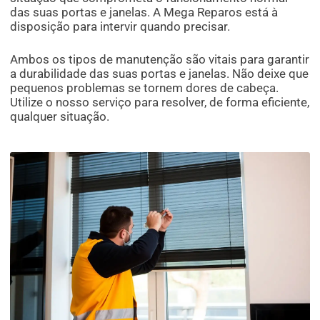
das suas portas e janelas. A Mega Reparos está à
disposição para intervir quando precisar.
Ambos os tipos de manutenção são vitais para garantir
a durabilidade das suas portas e janelas. Não deixe que
pequenos problemas se tornem dores de cabeça.
Utilize o nosso serviço para resolver, de forma eficiente,
qualquer situação.