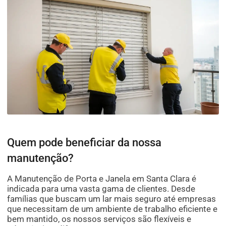
Quem pode beneficiar da nossa
manutenção?
A Manutenção de Porta e Janela em Santa Clara é
indicada para uma vasta gama de clientes. Desde
famílias que buscam um lar mais seguro até empresas
que necessitam de um ambiente de trabalho eficiente e
bem mantido, os nossos serviços são flexíveis e