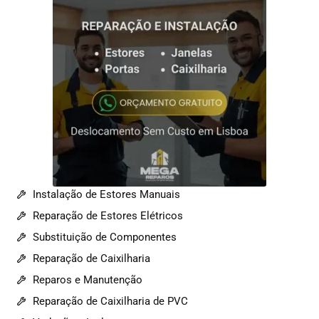
Instalação de Estores Manuais
Reparação de Estores Elétricos
Substituição de Componentes
Reparação de Caixilharia
Reparos e Manutenção
Reparação de Caixilharia de PVC