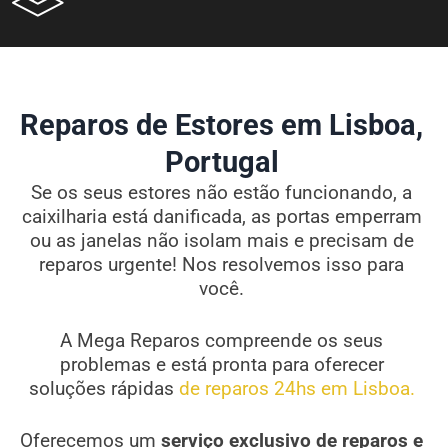
Reparos de Estores em Lisboa,
Portugal
Se os seus estores não estão funcionando, a
caixilharia está danificada, as portas emperram
ou as janelas não isolam mais e precisam de
reparos urgente! Nos resolvemos isso para
você.
A Mega Reparos compreende os seus
problemas e está pronta para oferecer
soluções rápidas
de reparos 24hs em Lisboa.
Oferecemos um
serviço exclusivo de reparos e