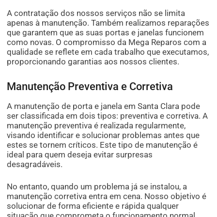
A contratação dos nossos serviços não se limita
apenas à manutenção. Também realizamos reparações
que garantem que as suas portas e janelas funcionem
como novas. O compromisso da Mega Reparos com a
qualidade se reflete em cada trabalho que executamos,
proporcionando garantias aos nossos clientes.
Manutenção Preventiva e Corretiva
A manutenção de porta e janela em Santa Clara pode
ser classificada em dois tipos: preventiva e corretiva. A
manutenção preventiva é realizada regularmente,
visando identificar e solucionar problemas antes que
estes se tornem críticos. Este tipo de manutenção é
ideal para quem deseja evitar surpresas
desagradáveis.
No entanto, quando um problema já se instalou, a
manutenção corretiva entra em cena. Nosso objetivo é
solucionar de forma eficiente e rápida qualquer
situação que comprometa o funcionamento normal