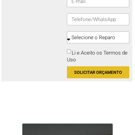
Li e Aceito os Termos de
Uso
SOLICITAR ORÇAMENTO