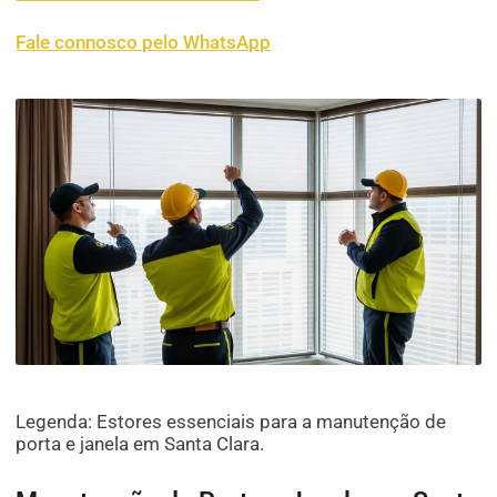
Fale connosco pelo WhatsApp
Legenda: Estores essenciais para a manutenção de
porta e janela em Santa Clara.