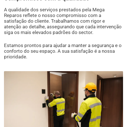
A qualidade dos serviços prestados pela Mega
Reparos reflete o nosso compromisso com a
satisfação do cliente. Trabalhamos com rigor e
atenção ao detalhe, assegurando que cada intervenção
siga os mais elevados padrões do sector.
Estamos prontos para ajudar a manter a segurança e o
conforto do seu espaço. A sua satisfação é a nossa
prioridade.