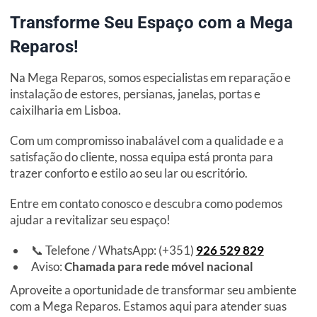
Transforme Seu Espaço com a Mega
Reparos!
Na Mega Reparos, somos especialistas em reparação e
instalação de estores, persianas, janelas, portas e
caixilharia em Lisboa.
Com um compromisso inabalável com a qualidade e a
satisfação do cliente, nossa equipa está pronta para
trazer conforto e estilo ao seu lar ou escritório.
Entre em contato conosco e descubra como podemos
ajudar a revitalizar seu espaço!
📞 Telefone / WhatsApp: (+351)
926 529 829
Aviso:
Chamada para rede móvel nacional
Aproveite a oportunidade de transformar seu ambiente
com a Mega Reparos. Estamos aqui para atender suas