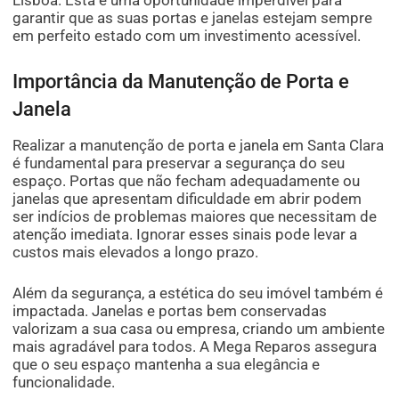
Lisboa. Esta é uma oportunidade imperdível para
garantir que as suas portas e janelas estejam sempre
em perfeito estado com um investimento acessível.
Importância da Manutenção de Porta e
Janela
Realizar a manutenção de porta e janela em Santa Clara
é fundamental para preservar a segurança do seu
espaço. Portas que não fecham adequadamente ou
janelas que apresentam dificuldade em abrir podem
ser indícios de problemas maiores que necessitam de
atenção imediata. Ignorar esses sinais pode levar a
custos mais elevados a longo prazo.
Além da segurança, a estética do seu imóvel também é
impactada. Janelas e portas bem conservadas
valorizam a sua casa ou empresa, criando um ambiente
mais agradável para todos. A Mega Reparos assegura
que o seu espaço mantenha a sua elegância e
funcionalidade.