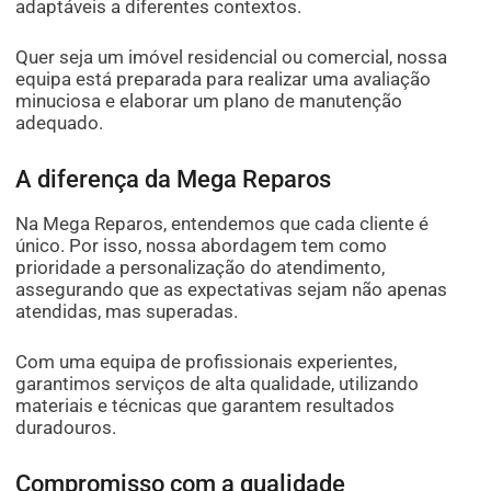
adaptáveis a diferentes contextos.
Quer seja um imóvel residencial ou comercial, nossa
equipa está preparada para realizar uma avaliação
minuciosa e elaborar um plano de manutenção
adequado.
A diferença da Mega Reparos
Na Mega Reparos, entendemos que cada cliente é
único. Por isso, nossa abordagem tem como
prioridade a personalização do atendimento,
assegurando que as expectativas sejam não apenas
atendidas, mas superadas.
Com uma equipa de profissionais experientes,
garantimos serviços de alta qualidade, utilizando
materiais e técnicas que garantem resultados
duradouros.
Compromisso com a qualidade