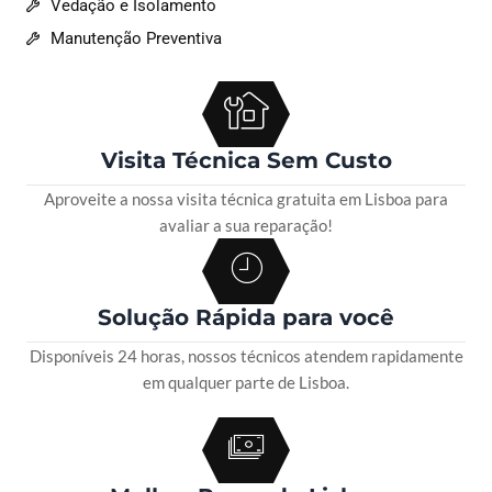
Vedação e Isolamento
Manutenção Preventiva
Visita Técnica Sem Custo
Aproveite a nossa visita técnica gratuita em Lisboa para
avaliar a sua reparação!
Solução Rápida para você
Disponíveis 24 horas, nossos técnicos atendem rapidamente
em qualquer parte de Lisboa.