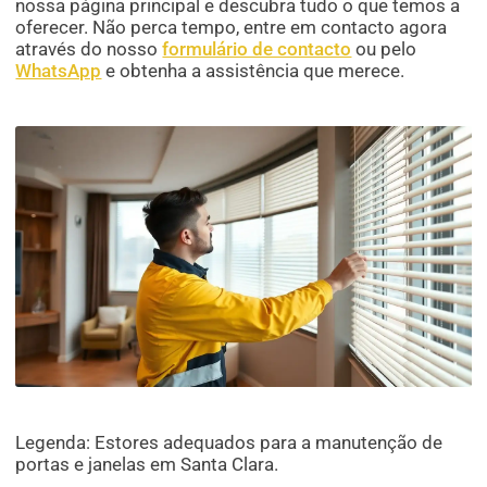
nossa página principal e descubra tudo o que temos a
oferecer. Não perca tempo, entre em contacto agora
através do nosso
formulário de contacto
ou pelo
WhatsApp
e obtenha a assistência que merece.
Legenda: Estores adequados para a manutenção de
portas e janelas em Santa Clara.