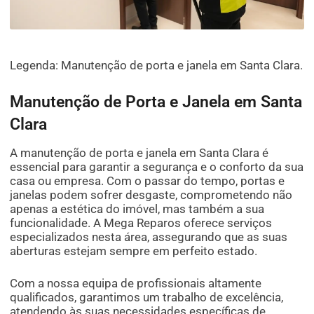
Legenda: Manutenção de porta e janela em Santa Clara.
Manutenção de Porta e Janela em Santa
Clara
A manutenção de porta e janela em Santa Clara é
essencial para garantir a segurança e o conforto da sua
casa ou empresa. Com o passar do tempo, portas e
janelas podem sofrer desgaste, comprometendo não
apenas a estética do imóvel, mas também a sua
funcionalidade. A Mega Reparos oferece serviços
especializados nesta área, assegurando que as suas
aberturas estejam sempre em perfeito estado.
Com a nossa equipa de profissionais altamente
qualificados, garantimos um trabalho de excelência,
atendendo às suas necessidades específicas de