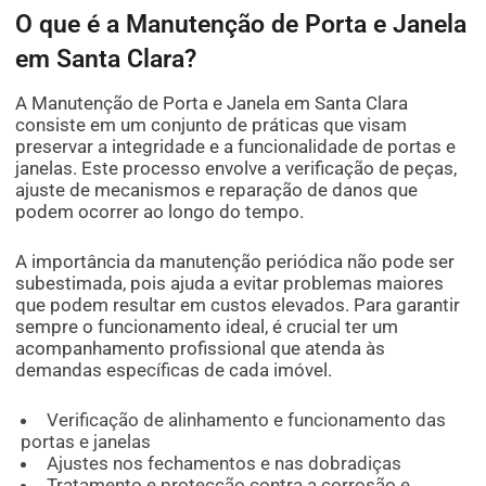
O que é a Manutenção de Porta e Janela
em Santa Clara?
A Manutenção de Porta e Janela em Santa Clara
consiste em um conjunto de práticas que visam
preservar a integridade e a funcionalidade de portas e
janelas. Este processo envolve a verificação de peças,
ajuste de mecanismos e reparação de danos que
podem ocorrer ao longo do tempo.
A importância da manutenção periódica não pode ser
subestimada, pois ajuda a evitar problemas maiores
que podem resultar em custos elevados. Para garantir
sempre o funcionamento ideal, é crucial ter um
acompanhamento profissional que atenda às
demandas específicas de cada imóvel.
Verificação de alinhamento e funcionamento das
portas e janelas
Ajustes nos fechamentos e nas dobradiças
Tratamento e protecção contra a corrosão e