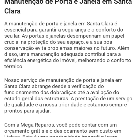
Manutenção de Porta e Janela em Santa
Clara
A manutenção de porta e janela em Santa Clara é
essencial para garantir a segurança e o conforto do
seu lar. As portas e janelas desempenham um papel
crucial na proteção do seu espaço, e a sua boa
conservação evita problemas maiores no futuro. Além
disso, uma manutenção adequada contribui para a
eficiência energética do imóvel, melhorando o conforto
térmico.
Nosso serviço de manutenção de porta e janela em
Santa Clara abrange desde a verificação do
funcionamento das dobradiças até a avaliação do
estado geral das estruturas. A prestação de um serviço
de qualidade é a nossa prioridade e estamos sempre
prontos para ajudar.
Com a Mega Reparos, você pode contar com um
orçamento grátis e o deslocamento sem custo em