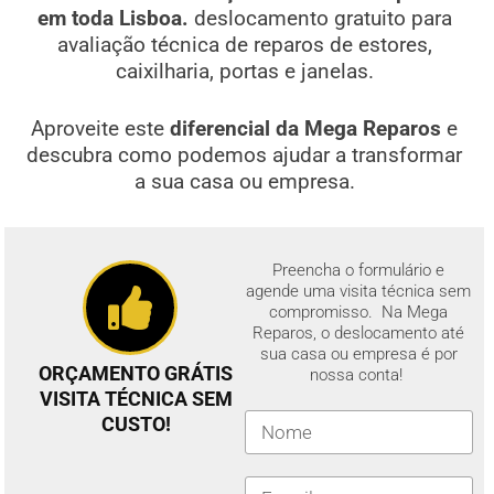
em toda Lisboa.
deslocamento gratuito para
avaliação técnica de reparos de estores,
caixilharia, portas e janelas.
Aproveite este
diferencial da Mega Reparos
e
descubra como podemos ajudar a transformar
a sua casa ou empresa.
Preencha o formulário e
agende uma visita técnica sem
compromisso. Na Mega
Reparos, o deslocamento até
sua casa ou empresa é por
ORÇAMENTO GRÁTIS
nossa conta!
VISITA TÉCNICA SEM
CUSTO!