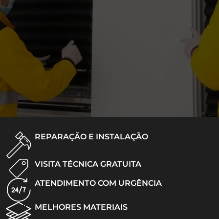
REPARAÇÃO E INSTALAÇÃO
VISITA TÉCNICA GRATUITA
ATENDIMENTO COM URGÊNCIA
MELHORES MATERIAIS