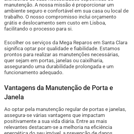
manutenção. A nossa missão é proporcionar um
ambiente seguro e confortável em sua casa ou local de
trabalho. O nosso compromisso inclui orçamento
grátis e deslocamento sem custo em Lisboa,
facilitando o processo para si.
Escolher os serviços da Mega Reparos em Santa Clara
significa optar por qualidade e fiabilidade. Estamos
prontos para realizar as manutenções necessárias,
quer sejam em portas, janelas ou caixilharia,
assegurando uma durabilidade prolongada e um
funcionamento adequado.
Vantagens da Manutenção de Porta e
Janela
Ao optar pela manutenção regular de portas e janelas,
assegura-se várias vantagens que impactam
positivamente a sua vida diária. Entre as mais
relevantes destacam-se a melhoria na eficiência
energética do seu imóvel, a prevenção de danos