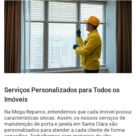
Serviços Personalizados para Todos os
Imóveis
Na Mega Reparos, entendemos que cada imóvel possui
características únicas. Assim, os nossos serviços de
manutenção de porta e janela em Santa Clara são
personalizados para atender a cada cliente de forma