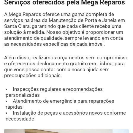
Serviços oferecidos pela Mega Reparos
A Mega Reparos oferece uma gama completa de
serviços na área da Manutenção de Porta e Janela em
Santa Clara, garantindo que cada cliente receba uma
solução à medida. Nosso objetivo é proporcionar um
atendimento de qualidade, sempre levando em conta
as necessidades específicas de cada imóvel.
Além disso, realizamos orçamentos sem compromisso
e oferecemos deslocamento gratuito em Lisboa, para
que você possa contar com a nossa ajuda sem
preocupações adicionais.
Inspecções regulares e recomendações
personalizadas
Atendimento de emergência para reparações
rápidas
Instalação de peças e acessórios novos conforme
necessidade