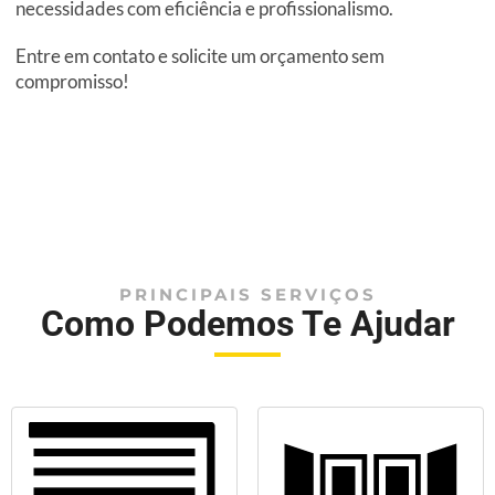
necessidades com eficiência e profissionalismo.
Entre em contato e solicite um orçamento sem
compromisso!
PRINCIPAIS SERVIÇOS
Como Podemos Te Ajudar