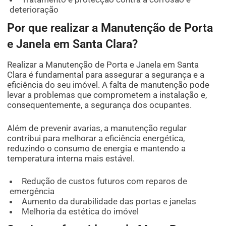
deterioração
Por que realizar a Manutenção de Porta
e Janela em Santa Clara?
Realizar a Manutenção de Porta e Janela em Santa
Clara é fundamental para assegurar a segurança e a
eficiência do seu imóvel. A falta de manutenção pode
levar a problemas que comprometem a instalação e,
consequentemente, a segurança dos ocupantes.
Além de prevenir avarias, a manutenção regular
contribui para melhorar a eficiência energética,
reduzindo o consumo de energia e mantendo a
temperatura interna mais estável.
Redução de custos futuros com reparos de
emergência
Aumento da durabilidade das portas e janelas
Melhoria da estética do imóvel