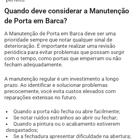
Quando deve considerar a Manutenção
de Porta em Barca?
A Manutenção de Porta em Barca deve ser uma
prioridade sempre que notar qualquer sinal de
deterioração. É importante realizar uma revisão
periódica para evitar problemas que possam surgir
com o tempo, como portas que emperram ou não
fecham adequadamente.
A manutenção regular é um investimento a longo
prazo. Ao identificar e solucionar problemas
precocemente, você evita custos elevados com
reparações extensas no futuro.
Quando a porta não fecha ou abre facilmente;
Se notar ruídos estranhos ao abrir ou fechar;
Quando a pintura ou o acabamento estiverem
desgastados;
Se a fechadura apresentar dificuldade na abertura;