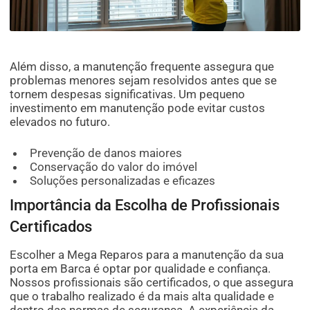
Além disso, a manutenção frequente assegura que
problemas menores sejam resolvidos antes que se
tornem despesas significativas. Um pequeno
investimento em manutenção pode evitar custos
elevados no futuro.
Prevenção de danos maiores
Conservação do valor do imóvel
Soluções personalizadas e eficazes
Importância da Escolha de Profissionais
Certificados
Escolher a Mega Reparos para a manutenção da sua
porta em Barca é optar por qualidade e confiança.
Nossos profissionais são certificados, o que assegura
que o trabalho realizado é da mais alta qualidade e