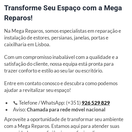
Transforme Seu Espaço com a Mega
Reparos!
Na Mega Reparos, somos especialistas em reparação e
instalação de estores, persianas, janelas, portas e
caixilharia em Lisboa.
Com um compromisso inabalável com a qualidade e a
satisfação do cliente, nossa equipa está pronta para
trazer conforto e estilo ao seu lar ou escritório.
Entre em contato conosco e descubra como podemos
ajudar a revitalizar seu espaço!
📞 Telefone / WhatsApp: (+351)
926 529 829
Aviso:
Chamada para rede móvel nacional
Aproveite a oportunidade de transformar seu ambiente
com a Mega Reparos. Estamos aqui para atender suas