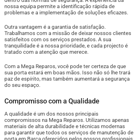
dentro das normas de segurança. A experiência da
nossa equipa permite a identificação rápida de
problemas e a implementação de soluções eficazes.
Outra vantagem é a garantia de satisfação.
Trabalhamos com a missão de deixar nossos clientes
satisfeitos com os serviços prestados. A sua
tranquilidade é a nossa prioridade, e cada projecto é
tratado com a atenção que merece.
Com a Mega Reparos, você pode ter certeza de que
sua porta estará em boas mãos. Isso não só lhe trará
paz de espírito, mas também aumentará a segurança
do seu espaço.
Compromisso com a Qualidade
A qualidade é um dos nossos principais
compromissos na Mega Reparos. Utilizamos apenas
materiais de alta durabilidade e técnicas modernas
para garantir que todos os serviços de manutenção de
porta em Barca oferecidos pelos nossos profissionais