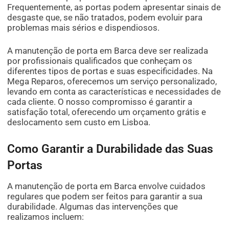
Frequentemente, as portas podem apresentar sinais de
desgaste que, se não tratados, podem evoluir para
problemas mais sérios e dispendiosos.
A manutenção de porta em Barca deve ser realizada
por profissionais qualificados que conheçam os
diferentes tipos de portas e suas especificidades. Na
Mega Reparos, oferecemos um serviço personalizado,
levando em conta as características e necessidades de
cada cliente. O nosso compromisso é garantir a
satisfação total, oferecendo um orçamento grátis e
deslocamento sem custo em Lisboa.
Como Garantir a Durabilidade das Suas
Portas
A manutenção de porta em Barca envolve cuidados
regulares que podem ser feitos para garantir a sua
durabilidade. Algumas das intervenções que
realizamos incluem: