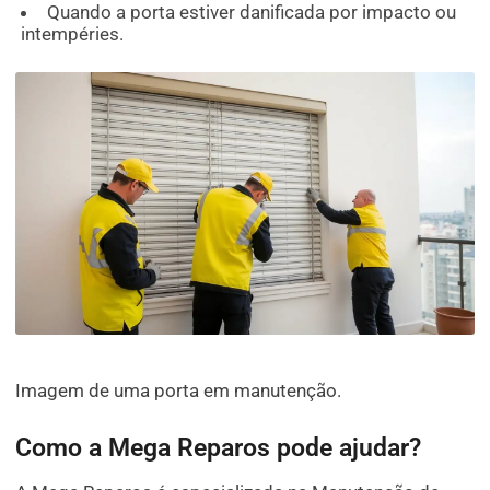
Quando a porta estiver danificada por impacto ou
intempéries.
Imagem de uma porta em manutenção.
Como a Mega Reparos pode ajudar?