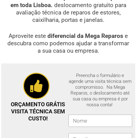
em toda Lisboa.
deslocamento gratuito para
avaliação técnica de reparos de estores,
caixilharia, portas e janelas.
Aproveite este
diferencial da Mega Reparos
e
descubra como podemos ajudar a transformar
a sua casa ou empresa.
Preencha o formulário e
agende uma visita técnica sem
compromisso. Na Mega
Reparos, o deslocamento até
sua casa ou empresa é por
ORÇAMENTO GRÁTIS
nossa conta!
VISITA TÉCNICA SEM
CUSTO!