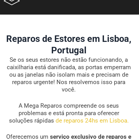
Reparos de Estores em Lisboa,
Portugal
Se os seus estores não estão funcionando, a
caixilharia está danificada, as portas emperram
ou as janelas não isolam mais e precisam de
reparos urgente! Nos resolvemos isso para
você.
A Mega Reparos compreende os seus
problemas e está pronta para oferecer
soluções rápidas
de reparos 24hs em Lisboa.
Oferecemos um
serviço exclusivo de reparos e