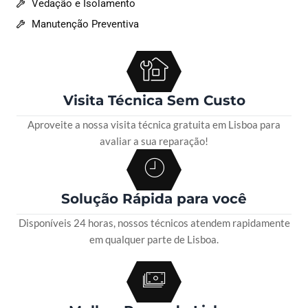
Vedação e Isolamento
Manutenção Preventiva
Visita Técnica Sem Custo
Aproveite a nossa visita técnica gratuita em Lisboa para
avaliar a sua reparação!
Solução Rápida para você
Disponíveis 24 horas, nossos técnicos atendem rapidamente
em qualquer parte de Lisboa.