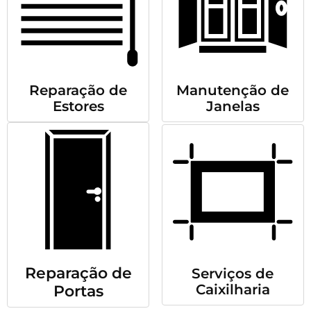
Reparação de
Manutenção de
Estores
Janelas
Reparação de
Serviços de
Caixilharia
Portas