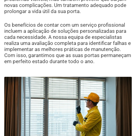
novas complicações. Um tratamento adequado pode
prolongar a vida útil da sua porta.
Os benefícios de contar com um serviço profissional
incluem a aplicação de soluções personalizadas para
cada necessidade. A nossa equipa de especialistas
realiza uma avaliação completa para identificar falhas e
implementar as melhores práticas de manutenção.
Com isso, garantimos que as suas portas permaneçam
em perfeito estado durante todo o ano.