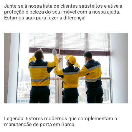
Junte-se à nossa lista de clientes satisfeitos e ative a
proteção e beleza do seu imóvel com a nossa ajuda.
Estamos aqui para fazer a diferença!
Legenda: Estores modernos que complementam a
manutenção de porta em Barca.