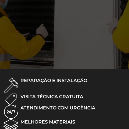
REPARAÇÃO E INSTALAÇÃO
VISITA TÉCNICA GRATUITA
ATENDIMENTO COM URGÊNCIA
MELHORES MATERIAIS