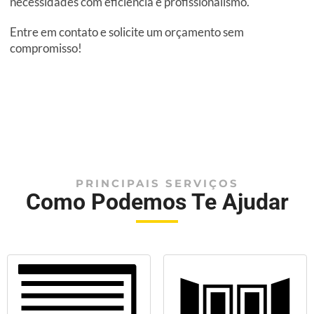
necessidades com eficiência e profissionalismo.
Entre em contato e solicite um orçamento sem
compromisso!
PRINCIPAIS SERVIÇOS
Como Podemos Te Ajudar