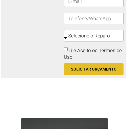
Li e Aceito os Termos de
Uso
SOLICITAR ORÇAMENTO