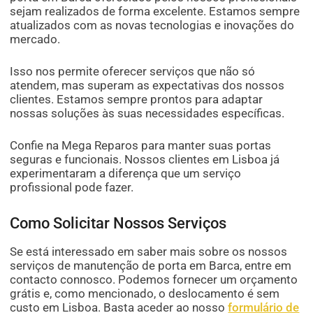
sejam realizados de forma excelente. Estamos sempre
atualizados com as novas tecnologias e inovações do
mercado.
Isso nos permite oferecer serviços que não só
atendem, mas superam as expectativas dos nossos
clientes. Estamos sempre prontos para adaptar
nossas soluções às suas necessidades específicas.
Confie na Mega Reparos para manter suas portas
seguras e funcionais. Nossos clientes em Lisboa já
experimentaram a diferença que um serviço
profissional pode fazer.
Como Solicitar Nossos Serviços
Se está interessado em saber mais sobre os nossos
serviços de manutenção de porta em Barca, entre em
contacto connosco. Podemos fornecer um orçamento
grátis e, como mencionado, o deslocamento é sem
custo em Lisboa. Basta aceder ao nosso
formulário de