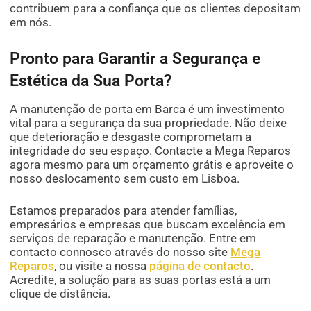
contribuem para a confiança que os clientes depositam
em nós.
Pronto para Garantir a Segurança e
Estética da Sua Porta?
A manutenção de porta em Barca é um investimento
vital para a segurança da sua propriedade. Não deixe
que deterioração e desgaste comprometam a
integridade do seu espaço. Contacte a Mega Reparos
agora mesmo para um orçamento grátis e aproveite o
nosso deslocamento sem custo em Lisboa.
Estamos preparados para atender famílias,
empresários e empresas que buscam excelência em
serviços de reparação e manutenção. Entre em
contacto connosco através do nosso site
Mega
Reparos
, ou visite a nossa
página de contacto
.
Acredite, a solução para as suas portas está a um
clique de distância.