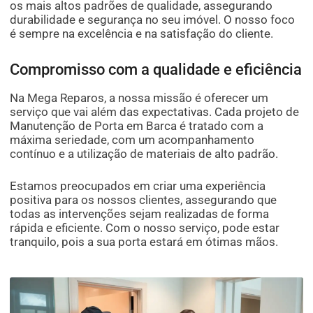
os mais altos padrões de qualidade, assegurando
durabilidade e segurança no seu imóvel. O nosso foco
é sempre na excelência e na satisfação do cliente.
Compromisso com a qualidade e eficiência
Na Mega Reparos, a nossa missão é oferecer um
serviço que vai além das expectativas. Cada projeto de
Manutenção de Porta em Barca é tratado com a
máxima seriedade, com um acompanhamento
contínuo e a utilização de materiais de alto padrão.
Estamos preocupados em criar uma experiência
positiva para os nossos clientes, assegurando que
todas as intervenções sejam realizadas de forma
rápida e eficiente. Com o nosso serviço, pode estar
tranquilo, pois a sua porta estará em ótimas mãos.