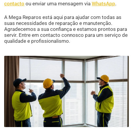
contacto
ou enviar uma mensagem via
WhatsApp
.
A Mega Reparos está aqui para ajudar com todas as
suas necessidades de reparação e manutenção.
Agradecemos a sua confiança e estamos prontos para
servir. Entre em contacto connosco para um serviço de
qualidade e profissionalismo.