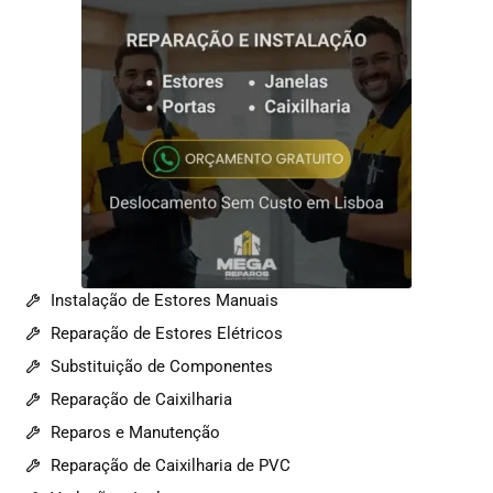
Instalação de Estores Manuais
Reparação de Estores Elétricos
Substituição de Componentes
Reparação de Caixilharia
Reparos e Manutenção
Reparação de Caixilharia de PVC