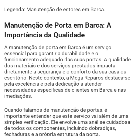
Legenda: Manutenção de estores em Barca.
Manutenção de Porta em Barca: A
Importância da Qualidade
A manutenção de porta em Barca é um serviço
essencial para garantir a durabilidade e o
funcionamento adequado das suas portas. A qualidade
dos materiais e dos serviços prestados impacta
diretamente a segurança e o conforto da sua casa ou
escritório. Neste contexto, a Mega Reparos destaca-se
pela excelência e pela dedicação a atender
necessidades específicas de clientes em Barca e nas
imediações.
Quando falamos de manutenção de portas, é
importante entender que este serviço vai além de uma
simples verificação. Ele envolve uma análise cuidadosa
de todos os componentes, incluindo dobradiças,
fechaduras e a própria estrutura da porta.