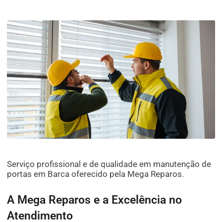
Serviço profissional e de qualidade em manutenção de
portas em Barca oferecido pela Mega Reparos.
A Mega Reparos e a Excelência no
Atendimento