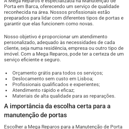
A Mega Reparos é especializada na Manutenção de
Porta em Barca, oferecendo um serviço de qualidade
reconhecida na área. Nossos profissionais estão
preparados para lidar com diferentes tipos de portas e
garantir que elas funcionem como novas.
Nosso objetivo é proporcionar um atendimento
personalizado, adequado às necessidades de cada
cliente, seja numa residência, empresa ou outro tipo de
imóvel. Com a Mega Reparos, pode ter a certeza de um
serviço eficiente e seguro.
Orçamento grátis para todos os serviços;
Deslocamento sem custo em Lisboa;
Profissionais qualificados e experientes;
Atendimento rápido e eficaz;
Materiais de alta qualidade para as reparações.
A importância da escolha certa para a
manutenção de portas
Escolher a Mega Reparos para a Manutenção de Porta