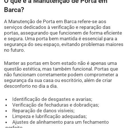
O que é a Manutenção de Porta em
Barca?
A Manutenção de Porta em Barca refere-se aos
serviços dedicados à verificação e reparação das
portas, assegurando que funcionem de forma eficiente
e segura. Uma porta bem mantida é essencial para a
segurança do seu espaço, evitando problemas maiores
no futuro.
Manter as portas em bom estado não é apenas uma
questão estética, mas também funcional. Portas que
não funcionam corretamente podem comprometer a
segurança da sua casa ou escritório, além de criar
desconforto no dia a dia.
Identificação de desgastes e avarias;
Verificação de fechaduras e dobradiças;
Reparação de danos visíveis;
Limpeza e lubrificação adequadas;
Ajustes de alinhamento para um fechamento
perfeito.