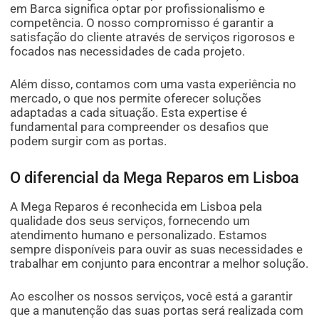
em Barca significa optar por profissionalismo e
competência. O nosso compromisso é garantir a
satisfação do cliente através de serviços rigorosos e
focados nas necessidades de cada projeto.
Além disso, contamos com uma vasta experiência no
mercado, o que nos permite oferecer soluções
adaptadas a cada situação. Esta expertise é
fundamental para compreender os desafios que
podem surgir com as portas.
O diferencial da Mega Reparos em Lisboa
A Mega Reparos é reconhecida em Lisboa pela
qualidade dos seus serviços, fornecendo um
atendimento humano e personalizado. Estamos
sempre disponíveis para ouvir as suas necessidades e
trabalhar em conjunto para encontrar a melhor solução.
Ao escolher os nossos serviços, você está a garantir
que a manutenção das suas portas será realizada com