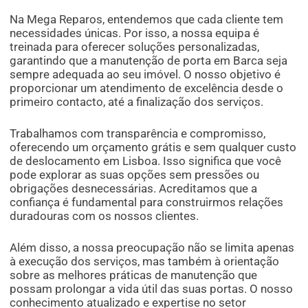
Na Mega Reparos, entendemos que cada cliente tem
necessidades únicas. Por isso, a nossa equipa é
treinada para oferecer soluções personalizadas,
garantindo que a manutenção de porta em Barca seja
sempre adequada ao seu imóvel. O nosso objetivo é
proporcionar um atendimento de excelência desde o
primeiro contacto, até a finalização dos serviços.
Trabalhamos com transparência e compromisso,
oferecendo um orçamento grátis e sem qualquer custo
de deslocamento em Lisboa. Isso significa que você
pode explorar as suas opções sem pressões ou
obrigações desnecessárias. Acreditamos que a
confiança é fundamental para construirmos relações
duradouras com os nossos clientes.
Além disso, a nossa preocupação não se limita apenas
à execução dos serviços, mas também à orientação
sobre as melhores práticas de manutenção que
possam prolongar a vida útil das suas portas. O nosso
conhecimento atualizado e expertise no setor