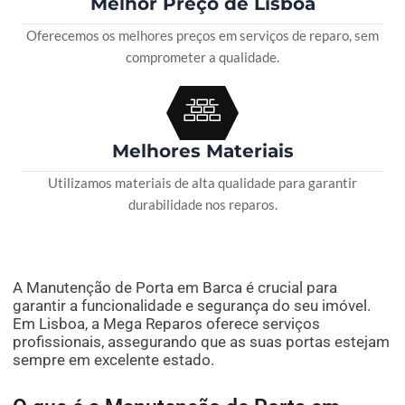
Melhor Preço de Lisboa
Oferecemos os melhores preços em serviços de reparo, sem
comprometer a qualidade.
Melhores Materiais
Utilizamos materiais de alta qualidade para garantir
durabilidade nos reparos.
A Manutenção de Porta em Barca é crucial para
garantir a funcionalidade e segurança do seu imóvel.
Em Lisboa, a Mega Reparos oferece serviços
profissionais, assegurando que as suas portas estejam
sempre em excelente estado.