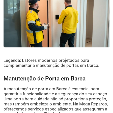
Legenda: Estores modernos projetados para
complementar a manutenção de portas em Barca.
Manutenção de Porta em Barca
A manutenção de porta em Barca é essencial para
garantir a funcionalidade e a segurança do seu espaço.
Uma porta bem cuidada não só proporciona proteção,
mas também embeleza o ambiente. Na Mega Reparos,
oferecemos serviços especializados que asseguram a