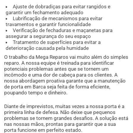
Ajuste de dobradiças para evitar rangidos e
garantir um fechamento adequado
Lubrificação de mecanismos para evitar
travamentos e garantir funcionalidade
Verificação de fechaduras e maçanetas para
assegurar a segurança do seu espaço
Tratamento de superfícies para evitar a
deterioração causada pela humidade
O trabalho da Mega Reparos vai muito além do simples
reparo. A nossa equipe é treinada para identificar
potenciais problemas antes que se tornem um
incômodo e uma dor de cabeça para os clientes. A
nossa abordagem proativa garante que a manutenção
de porta em Barca seja feita de forma eficiente,
poupando tempo e dinheiro.
Diante de imprevistos, muitas vezes a nossa porta é a
primeira linha de defesa. Não deixe que pequenos
problemas se tornem grandes desafios. A solução está
nas nossas mãos, prontas para garantir que a sua
porta funcione em perfeito estado.