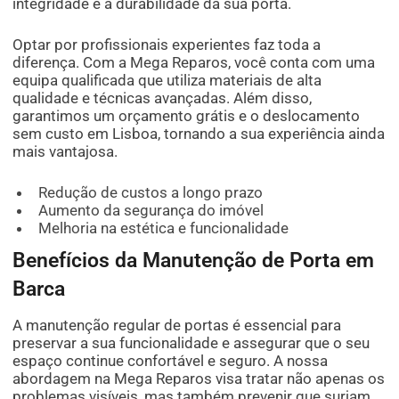
integridade e a durabilidade da sua porta.
Optar por profissionais experientes faz toda a
diferença. Com a Mega Reparos, você conta com uma
equipa qualificada que utiliza materiais de alta
qualidade e técnicas avançadas. Além disso,
garantimos um orçamento grátis e o deslocamento
sem custo em Lisboa, tornando a sua experiência ainda
mais vantajosa.
Redução de custos a longo prazo
Aumento da segurança do imóvel
Melhoria na estética e funcionalidade
Benefícios da Manutenção de Porta em
Barca
A manutenção regular de portas é essencial para
preservar a sua funcionalidade e assegurar que o seu
espaço continue confortável e seguro. A nossa
abordagem na Mega Reparos visa tratar não apenas os
problemas visíveis, mas também prevenir que surjam