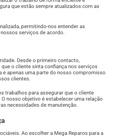
egura que estão sempre atualizados com as
alizada, permitindo-nos entender as
s nossos serviços de acordo.
ridade. Desde o primeiro contacto,
que o cliente sinta confiança nos serviços
ra é apenas uma parte do nosso compromisso
sos clientes.
trabalhos para assegurar que o cliente
. O nosso objetivo é estabelecer uma relação
turas necessidades de manutenção.
ça
ociáveis. Ao escolher a Mega Reparos para a