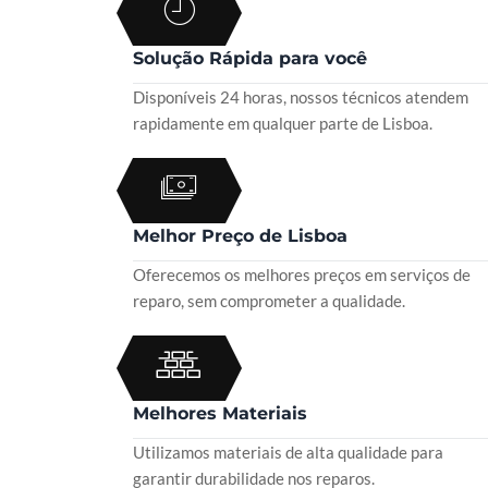
Solução Rápida para você
Disponíveis 24 horas, nossos técnicos atendem
rapidamente em qualquer parte de Lisboa.
Melhor Preço de Lisboa
Oferecemos os melhores preços em serviços de
reparo, sem comprometer a qualidade.
Melhores Materiais
Utilizamos materiais de alta qualidade para
garantir durabilidade nos reparos.