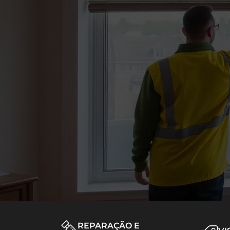
REPARAÇÃO E