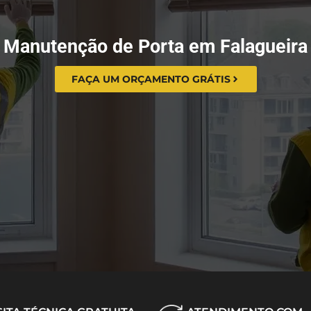
Manutenção de Porta em Falagueira
FAÇA UM ORÇAMENTO GRÁTIS