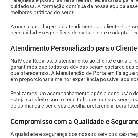
cuidadosa. A formação contínua da nossa equipa ass
melhores práticas do setor.
A nossa abordagem ao atendimento ao cliente é person
necessidades específicas de cada cliente e adaptar o
Atendimento Personalizado para o Cliente
Na Mega Reparos, o atendimento ao cliente é uma prio
garantimos que todas as dúvidas sejam esclarecidas e 
que oferecemos. A Manutenção de Porta em Falaguei
em proporcionar a melhor experiência possível aos nos
Realizamos um acompanhamento após a conclusão dos 
esteja satisfeito com o resultado dos nossos serviços
de confiança e ser a sua escolha preferencial para fu
Compromisso com a Qualidade e Seguran
A qualidade e segurança dos nossos serviços são ineg