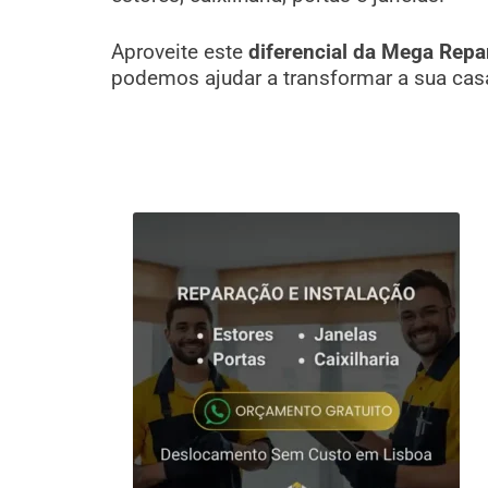
Aproveite este
diferencial da Mega Repa
podemos ajudar a transformar a sua cas