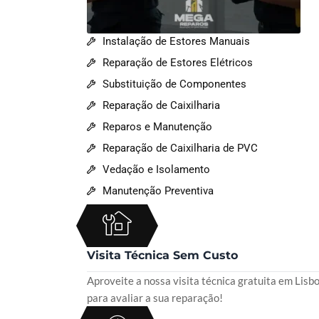
Instalação de Estores Manuais
Reparação de Estores Elétricos
Substituição de Componentes
Reparação de Caixilharia
Reparos e Manutenção
Reparação de Caixilharia de PVC
Vedação e Isolamento
Manutenção Preventiva
Visita Técnica Sem Custo
Aproveite a nossa visita técnica gratuita em Lisb
para avaliar a sua reparação!