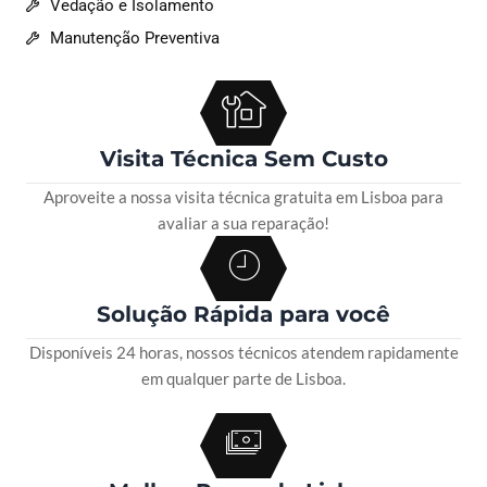
Vedação e Isolamento
Manutenção Preventiva
Visita Técnica Sem Custo
Aproveite a nossa visita técnica gratuita em Lisboa para
avaliar a sua reparação!
Solução Rápida para você
Disponíveis 24 horas, nossos técnicos atendem rapidamente
em qualquer parte de Lisboa.