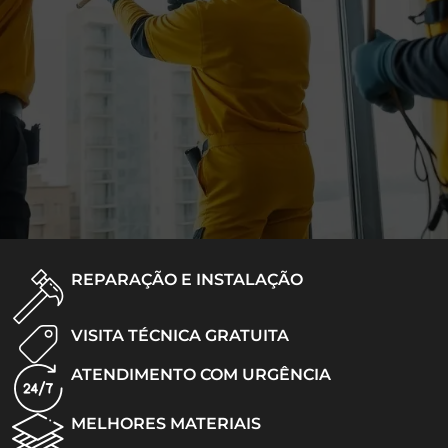
REPARAÇÃO E INSTALAÇÃO
VISITA TÉCNICA GRATUITA
ATENDIMENTO COM URGÊNCIA
MELHORES MATERIAIS