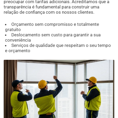
preocupar com tarifas adicionais. Acreditamos que a
transparência é fundamental para construir uma
relação de confiança com os nossos clientes.
Orçamento sem compromisso e totalmente
gratuito
Deslocamento sem custo para garantir a sua
conveniência
Serviços de qualidade que respeitam o seu tempo
e orçamento