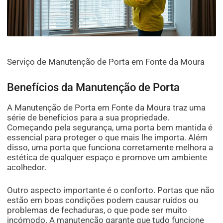
Serviço de Manutenção de Porta em Fonte da Moura
Benefícios da Manutenção de Porta
A Manutenção de Porta em Fonte da Moura traz uma
série de benefícios para a sua propriedade.
Começando pela segurança, uma porta bem mantida é
essencial para proteger o que mais lhe importa. Além
disso, uma porta que funciona corretamente melhora a
estética de qualquer espaço e promove um ambiente
acolhedor.
Outro aspecto importante é o conforto. Portas que não
estão em boas condições podem causar ruídos ou
problemas de fechaduras, o que pode ser muito
incómodo. A manutenção garante que tudo funcione