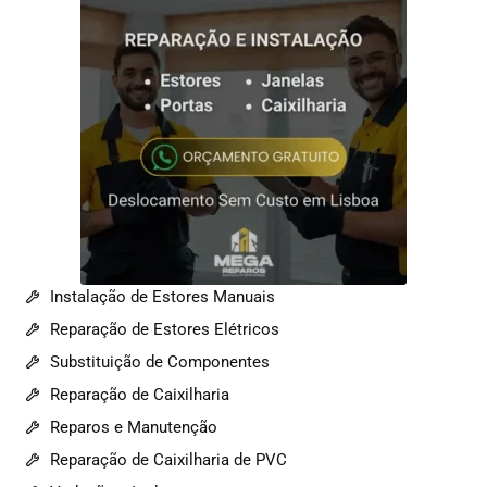
Instalação de Estores Manuais
Reparação de Estores Elétricos
Substituição de Componentes
Reparação de Caixilharia
Reparos e Manutenção
Reparação de Caixilharia de PVC