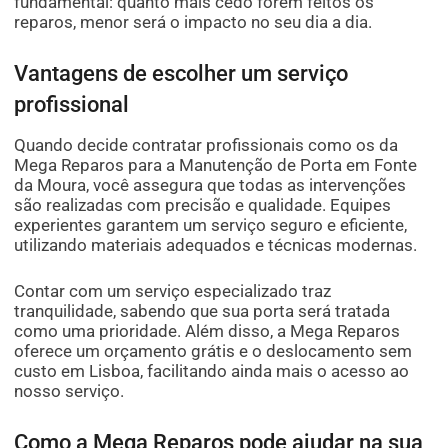
fundamental: quanto mais cedo forem feitos os
reparos, menor será o impacto no seu dia a dia.
Vantagens de escolher um serviço
profissional
Quando decide contratar profissionais como os da
Mega Reparos para a Manutenção de Porta em Fonte
da Moura, você assegura que todas as intervenções
são realizadas com precisão e qualidade. Equipes
experientes garantem um serviço seguro e eficiente,
utilizando materiais adequados e técnicas modernas.
Contar com um serviço especializado traz
tranquilidade, sabendo que sua porta será tratada
como uma prioridade. Além disso, a Mega Reparos
oferece um orçamento grátis e o deslocamento sem
custo em Lisboa, facilitando ainda mais o acesso ao
nosso serviço.
Como a Mega Reparos pode ajudar na sua