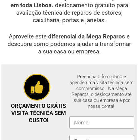
em toda Lisboa.
deslocamento gratuito para
avaliação técnica de reparos de estores,
caixilharia, portas e janelas.
Aproveite este
diferencial da Mega Reparos
e
descubra como podemos ajudar a transformar
a sua casa ou empresa.
Preencha o formulário e
agende uma visita técnica sem
compromisso. Na Mega
Reparos, o deslocamento até
sua casa ou empresa é por
ORÇAMENTO GRÁTIS
nossa conta!
VISITA TÉCNICA SEM
CUSTO!