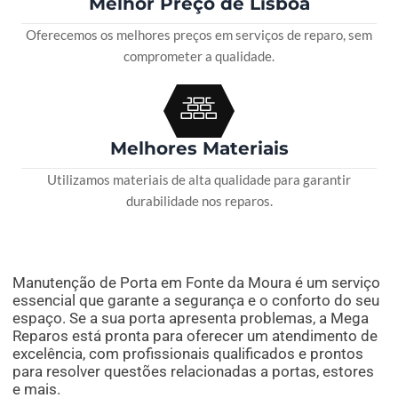
Melhor Preço de Lisboa
Oferecemos os melhores preços em serviços de reparo, sem
comprometer a qualidade.
Melhores Materiais
Utilizamos materiais de alta qualidade para garantir
durabilidade nos reparos.
Manutenção de Porta em Fonte da Moura é um serviço
essencial que garante a segurança e o conforto do seu
espaço. Se a sua porta apresenta problemas, a Mega
Reparos está pronta para oferecer um atendimento de
excelência, com profissionais qualificados e prontos
para resolver questões relacionadas a portas, estores
e mais.