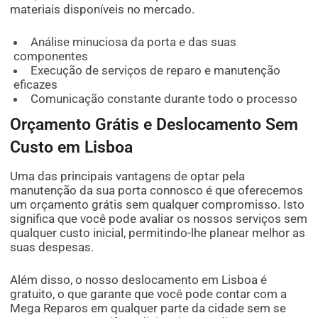
materiais disponíveis no mercado.
Análise minuciosa da porta e das suas
componentes
Execução de serviços de reparo e manutenção
eficazes
Comunicação constante durante todo o processo
Orçamento Grátis e Deslocamento Sem
Custo em Lisboa
Uma das principais vantagens de optar pela
manutenção da sua porta connosco é que oferecemos
um orçamento grátis sem qualquer compromisso. Isto
significa que você pode avaliar os nossos serviços sem
qualquer custo inicial, permitindo-lhe planear melhor as
suas despesas.
Além disso, o nosso deslocamento em Lisboa é
gratuito, o que garante que você pode contar com a
Mega Reparos em qualquer parte da cidade sem se