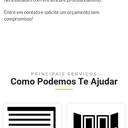
Entre em contato e solicite um orçamento sem
compromisso!
PRINCIPAIS SERVIÇOS
Como Podemos Te Ajudar