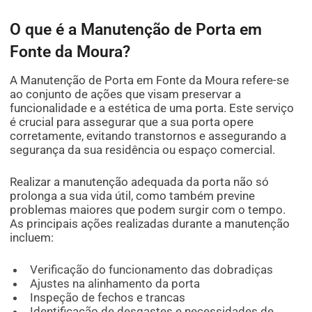
O que é a Manutenção de Porta em
Fonte da Moura?
A Manutenção de Porta em Fonte da Moura refere-se
ao conjunto de ações que visam preservar a
funcionalidade e a estética de uma porta. Este serviço
é crucial para assegurar que a sua porta opere
corretamente, evitando transtornos e assegurando a
segurança da sua residência ou espaço comercial.
Realizar a manutenção adequada da porta não só
prolonga a sua vida útil, como também previne
problemas maiores que podem surgir com o tempo.
As principais ações realizadas durante a manutenção
incluem:
Verificação do funcionamento das dobradiças
Ajustes na alinhamento da porta
Inspeção de fechos e trancas
Identificação de desgastes e necessidades de