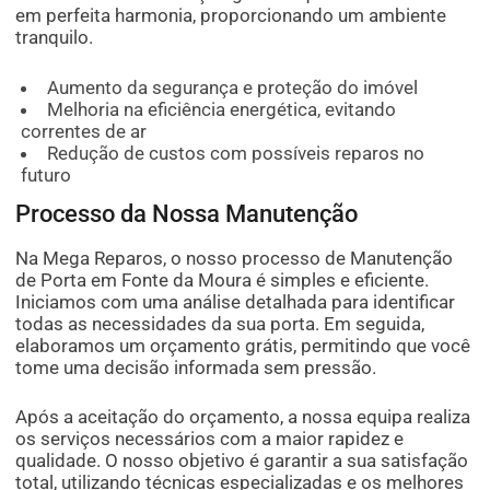
em perfeita harmonia, proporcionando um ambiente
tranquilo.
Aumento da segurança e proteção do imóvel
Melhoria na eficiência energética, evitando
correntes de ar
Redução de custos com possíveis reparos no
futuro
Processo da Nossa Manutenção
Na Mega Reparos, o nosso processo de Manutenção
de Porta em Fonte da Moura é simples e eficiente.
Iniciamos com uma análise detalhada para identificar
todas as necessidades da sua porta. Em seguida,
elaboramos um orçamento grátis, permitindo que você
tome uma decisão informada sem pressão.
Após a aceitação do orçamento, a nossa equipa realiza
os serviços necessários com a maior rapidez e
qualidade. O nosso objetivo é garantir a sua satisfação
total, utilizando técnicas especializadas e os melhores