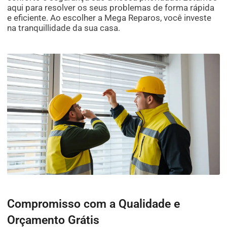
aqui para resolver os seus problemas de forma rápida
e eficiente. Ao escolher a Mega Reparos, você investe
na tranquillidade da sua casa.
Compromisso com a Qualidade e
Orçamento Grátis