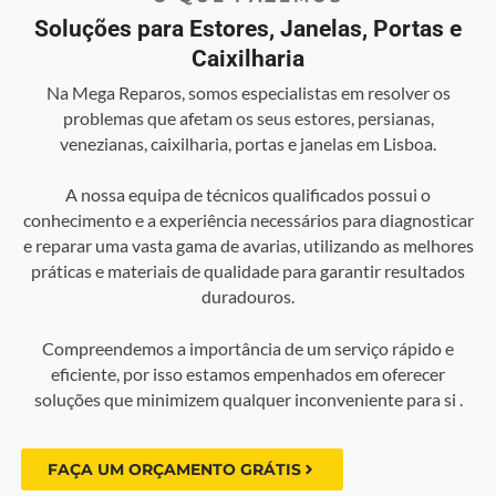
Soluções para Estores, Janelas, Portas e
Caixilharia
Na Mega Reparos, somos especialistas em resolver os
problemas que afetam os seus estores, persianas,
venezianas, caixilharia, portas e janelas em Lisboa.
A nossa equipa de técnicos qualificados possui o
conhecimento e a experiência necessários para diagnosticar
e reparar uma vasta gama de avarias, utilizando as melhores
práticas e materiais de qualidade para garantir resultados
duradouros.
Compreendemos a importância de um serviço rápido e
eficiente, por isso estamos empenhados em oferecer
soluções que minimizem qualquer inconveniente para si .
FAÇA UM ORÇAMENTO GRÁTIS