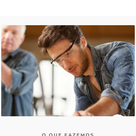
O QUE FAZEMOS