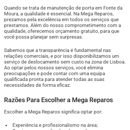
Quando se trata de manutenção de porta em Fonte da
Moura, a qualidade é essencial. Na Mega Reparos,
prezamos pela excelência em todos os serviços que
prestamos. Além do nosso comprometimento com a
qualidade, oferecemos orçamento gratuito, para que
você possa planejar sem surpresas.
Sabemos que a transparência é fundamental nas
relações comerciais, e por isso disponibilizamos um
serviço de deslocamento sem custo na zona de Lisboa.
Ao optar pelos nossos serviços, você elimina
preocupações e pode contar com uma equipa
qualificada pronta para atender todas as suas
necessidades de forma eficaz.
Razões Para Escolher a Mega Reparos
Escolher a Mega Reparos significa optar por:
Experiência e profissionalismo na área;