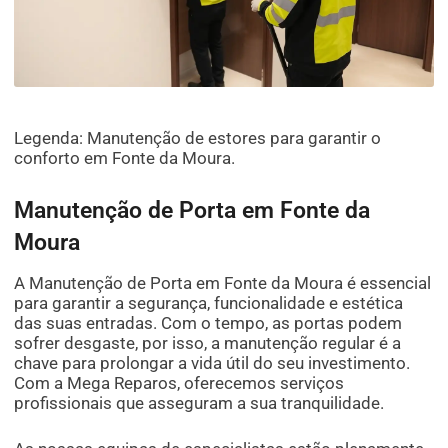
Legenda: Manutenção de estores para garantir o
conforto em Fonte da Moura.
Manutenção de Porta em Fonte da
Moura
A Manutenção de Porta em Fonte da Moura é essencial
para garantir a segurança, funcionalidade e estética
das suas entradas. Com o tempo, as portas podem
sofrer desgaste, por isso, a manutenção regular é a
chave para prolongar a vida útil do seu investimento.
Com a Mega Reparos, oferecemos serviços
profissionais que asseguram a sua tranquilidade.