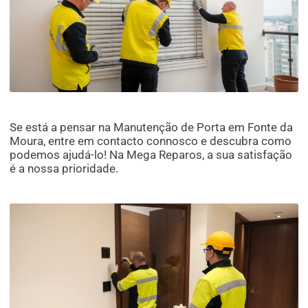
Se está a pensar na Manutenção de Porta em Fonte da
Moura, entre em contacto connosco e descubra como
podemos ajudá-lo! Na Mega Reparos, a sua satisfação
é a nossa prioridade.