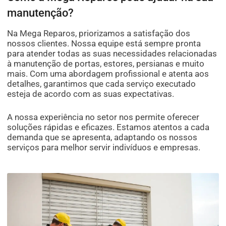
manutenção?
Na Mega Reparos, priorizamos a satisfação dos
nossos clientes. Nossa equipe está sempre pronta
para atender todas as suas necessidades relacionadas
à manutenção de portas, estores, persianas e muito
mais. Com uma abordagem profissional e atenta aos
detalhes, garantimos que cada serviço executado
esteja de acordo com as suas expectativas.
A nossa experiência no setor nos permite oferecer
soluções rápidas e eficazes. Estamos atentos a cada
demanda que se apresenta, adaptando os nossos
serviços para melhor servir indivíduos e empresas.