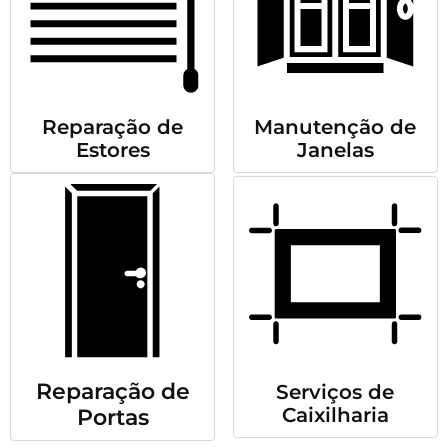
Reparação de
Manutenção de
Estores
Janelas
Reparação de
Serviços de
Caixilharia
Portas