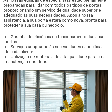
As nossas equipas de especialistas estão plenamente
preparadas para lidar com todos os tipos de portas,
proporcionando um serviço de qualidade superior e
adequado às suas necessidades. Após a nossa
assistência, a sua porta estará como nova, pronta para
proteger a sua casa ou negócio.
Garantia de eficiência no funcionamento das suas
portas
Serviços adaptados às necessidades específicas
de cada cliente
Utilização de materiais de alta qualidade para uma
manutenção duradoura