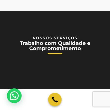
NOSSOS SERVIÇOS
Trabalho com Qualidade e
Comprometimento
💬 Como podemos ajudar?