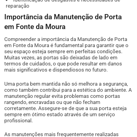
reparação
Importância da Manutenção de Porta
em Fonte da Moura
Compreender a importância da Manutenção de Porta
em Fonte da Moura é fundamental para garantir que o
seu espaço esteja sempre em perfeitas condições.
Muitas vezes, as portas são deixadas de lado em
termos de cuidados, o que pode resultar em danos
mais significativos e dispendiosos no futuro.
Uma porta bem mantida não só melhora a segurança,
como também contribui para a estética do ambiente. A
manutenção regular evita problemas como portas
rangendo, encravadas ou que não fecham
corretamente. Assegure-se de que a sua porta esteja
sempre em ótimo estado através de um serviço
profissional.
As manutenções mais frequentemente realizadas