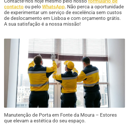
Contacte-nos hoje mesmo pelo nosso
formulário de
contacto
ou pelo
WhatsApp
. Não perca a oportunidade
de experimentar um serviço de excelência sem custos
de deslocamento em Lisboa e com orçamento grátis.
A sua satisfação é a nossa missão!
Manutenção de Porta em Fonte da Moura – Estores
que elevam a estética do seu espaço.