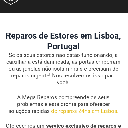
Reparos de Estores em Lisboa,
Portugal
Se os seus estores não estão funcionando, a
caixilharia está danificada, as portas emperram
ou as janelas não isolam mais e precisam de
reparos urgente! Nos resolvemos isso para
você.
A Mega Reparos compreende os seus
problemas e está pronta para oferecer
soluções rápidas
de reparos 24hs em Lisboa.
Oferecemos um
serviço exclusivo de reparos e