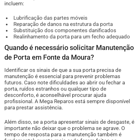
incluem:
Lubrificação das partes móveis
Reparação de danos na estrutura da porta
Substituição dos componentes danificados
Realinhamento da porta para um fecho adequado
Quando é necessário solicitar Manutenção
de Porta em Fonte da Moura?
Identificar os sinais de que a sua porta precisa de
manutenção é essencial para prevenir problemas
futuros. Caso note dificuldades ao abrir ou fechar a
porta, ruídos estranhos ou qualquer tipo de
desconforto, é aconselhável procurar ajuda
profissional. A Mega Reparos está sempre disponível
para prestar assistência.
Além disso, se a porta apresentar sinais de desgaste, é
importante não deixar que o problema se agrave. O
tempo de resposta para a manutenção também é