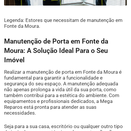
Legenda: Estores que necessitam de manutenção em
Fonte da Moura.
Manutenção de Porta em Fonte da
Moura: A Solução Ideal Para o Seu
Imóvel
Realizar a manutenção de porta em Fonte da Moura é
fundamental para garantir a funcionalidade e
segurança do seu espaço. A manutenção adequada
não apenas prolonga a vida útil da sua porta, como
também contribui para a estética do ambiente. Com
equipamentos e profissionais dedicados, a Mega
Reparos está pronta para atender as suas
necessidades.
Seja para a sua casa, escritório ou qualquer outro tipo