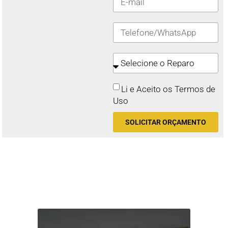
Li e Aceito os Termos de
Uso
SOLICITAR ORÇAMENTO