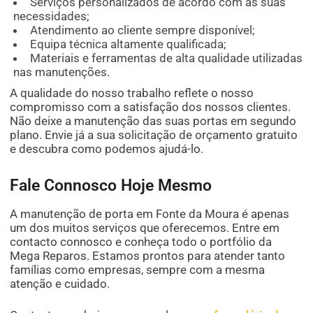
Serviços personalizados de acordo com as suas
necessidades;
Atendimento ao cliente sempre disponível;
Equipa técnica altamente qualificada;
Materiais e ferramentas de alta qualidade utilizadas
nas manutenções.
A qualidade do nosso trabalho reflete o nosso
compromisso com a satisfação dos nossos clientes.
Não deixe a manutenção das suas portas em segundo
plano. Envie já a sua solicitação de orçamento gratuito
e descubra como podemos ajudá-lo.
Fale Connosco Hoje Mesmo
A manutenção de porta em Fonte da Moura é apenas
um dos muitos serviços que oferecemos. Entre em
contacto connosco e conheça todo o portfólio da
Mega Reparos. Estamos prontos para atender tanto
famílias como empresas, sempre com a mesma
atenção e cuidado.