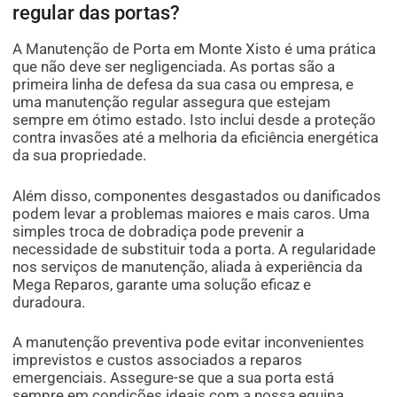
regular das portas?
A Manutenção de Porta em Monte Xisto é uma prática
que não deve ser negligenciada. As portas são a
primeira linha de defesa da sua casa ou empresa, e
uma manutenção regular assegura que estejam
sempre em ótimo estado. Isto inclui desde a proteção
contra invasões até a melhoria da eficiência energética
da sua propriedade.
Além disso, componentes desgastados ou danificados
podem levar a problemas maiores e mais caros. Uma
simples troca de dobradiça pode prevenir a
necessidade de substituir toda a porta. A regularidade
nos serviços de manutenção, aliada à experiência da
Mega Reparos, garante uma solução eficaz e
duradoura.
A manutenção preventiva pode evitar inconvenientes
imprevistos e custos associados a reparos
emergenciais. Assegure-se que a sua porta está
sempre em condições ideais com a nossa equipa