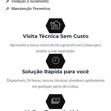
Vedação e Isolamento
Manutenção Preventiva
Visita Técnica Sem Custo
Aproveite a nossa visita técnica gratuita em Lisboa para
avaliar a sua reparação!
Solução Rápida para você
Disponíveis 24 horas, nossos técnicos atendem rapidamente
em qualquer parte de Lisboa.