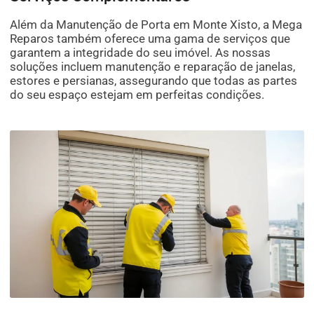
Além da Manutenção de Porta em Monte Xisto, a Mega
Reparos também oferece uma gama de serviços que
garantem a integridade do seu imóvel. As nossas
soluções incluem manutenção e reparação de janelas,
estores e persianas, assegurando que todas as partes
do seu espaço estejam em perfeitas condições.