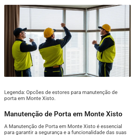
Legenda: Opcões de estores para manutenção de
porta em Monte Xisto.
Manutenção de Porta em Monte Xisto
A Manutenção de Porta em Monte Xisto é essencial
para garantir a segurança e a funcionalidade das suas