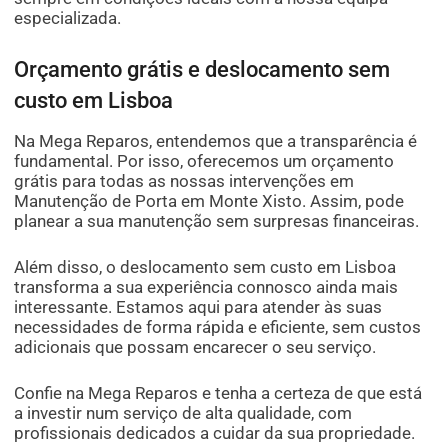
especializada.
Orçamento grátis e deslocamento sem
custo em Lisboa
Na Mega Reparos, entendemos que a transparência é
fundamental. Por isso, oferecemos um orçamento
grátis para todas as nossas intervenções em
Manutenção de Porta em Monte Xisto. Assim, pode
planear a sua manutenção sem surpresas financeiras.
Além disso, o deslocamento sem custo em Lisboa
transforma a sua experiência connosco ainda mais
interessante. Estamos aqui para atender às suas
necessidades de forma rápida e eficiente, sem custos
adicionais que possam encarecer o seu serviço.
Confie na Mega Reparos e tenha a certeza de que está
a investir num serviço de alta qualidade, com
profissionais dedicados a cuidar da sua propriedade.