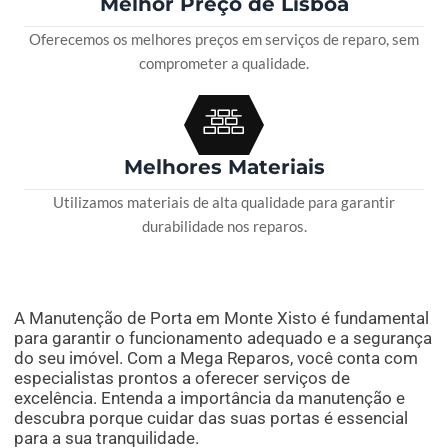
Melhor Preço de Lisboa
Oferecemos os melhores preços em serviços de reparo, sem
comprometer a qualidade.
Melhores Materiais
Utilizamos materiais de alta qualidade para garantir
durabilidade nos reparos.
A Manutenção de Porta em Monte Xisto é fundamental
para garantir o funcionamento adequado e a segurança
do seu imóvel. Com a Mega Reparos, você conta com
especialistas prontos a oferecer serviços de
excelência. Entenda a importância da manutenção e
descubra porque cuidar das suas portas é essencial
para a sua tranquilidade.