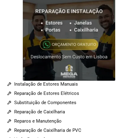
Instalação de Estores Manuais
Reparação de Estores Elétricos
Substituição de Componentes
Reparação de Caixilharia
Reparos e Manutenção
Reparação de Caixilharia de PVC