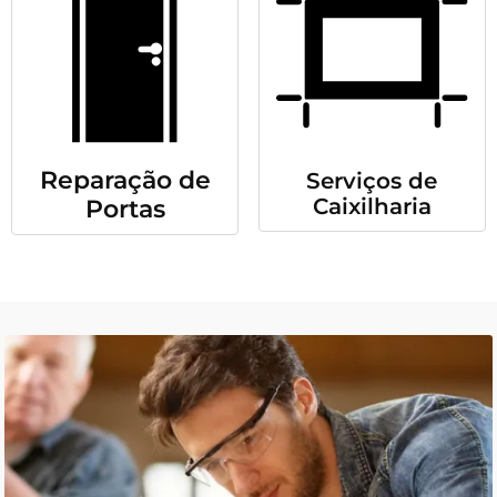
Reparação de
Serviços de
Caixilharia
Portas