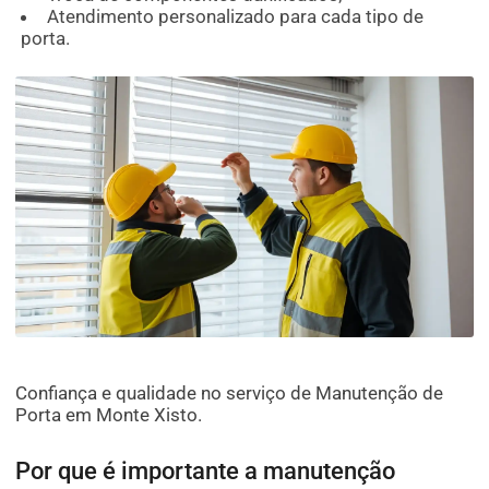
Atendimento personalizado para cada tipo de
porta.
Confiança e qualidade no serviço de Manutenção de
Porta em Monte Xisto.
Por que é importante a manutenção