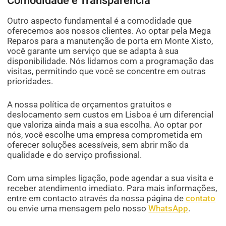
Comodidade e Transparência
Outro aspecto fundamental é a comodidade que
oferecemos aos nossos clientes. Ao optar pela Mega
Reparos para a manutenção de porta em Monte Xisto,
você garante um serviço que se adapta à sua
disponibilidade. Nós lidamos com a programação das
visitas, permitindo que você se concentre em outras
prioridades.
A nossa política de orçamentos gratuitos e
deslocamento sem custos em Lisboa é um diferencial
que valoriza ainda mais a sua escolha. Ao optar por
nós, você escolhe uma empresa comprometida em
oferecer soluções acessíveis, sem abrir mão da
qualidade e do serviço profissional.
Com uma simples ligação, pode agendar a sua visita e
receber atendimento imediato. Para mais informações,
entre em contacto através da nossa página de
contato
ou envie uma mensagem pelo nosso
WhatsApp
.