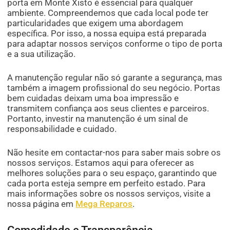
porta em Monte Xisto é essencial para qualquer
ambiente. Compreendemos que cada local pode ter
particularidades que exigem uma abordagem
específica. Por isso, a nossa equipa está preparada
para adaptar nossos serviços conforme o tipo de porta
e a sua utilização.
A manutenção regular não só garante a segurança, mas
também a imagem profissional do seu negócio. Portas
bem cuidadas deixam uma boa impressão e
transmitem confiança aos seus clientes e parceiros.
Portanto, investir na manutenção é um sinal de
responsabilidade e cuidado.
Não hesite em contactar-nos para saber mais sobre os
nossos serviços. Estamos aqui para oferecer as
melhores soluções para o seu espaço, garantindo que
cada porta esteja sempre em perfeito estado. Para
mais informações sobre os nossos serviços, visite a
nossa página em
Mega Reparos
.