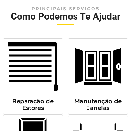
PRINCIPAIS SERVIÇOS
Como Podemos Te Ajudar
Reparação de
Manutenção de
Estores
Janelas