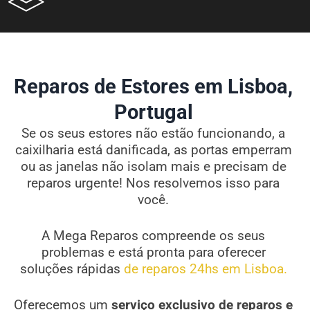
Reparos de Estores em Lisboa,
Portugal
Se os seus estores não estão funcionando, a
caixilharia está danificada, as portas emperram
ou as janelas não isolam mais e precisam de
reparos urgente! Nos resolvemos isso para
você.
A Mega Reparos compreende os seus
problemas e está pronta para oferecer
soluções rápidas
de reparos 24hs em Lisboa.
Oferecemos um
serviço exclusivo de reparos e