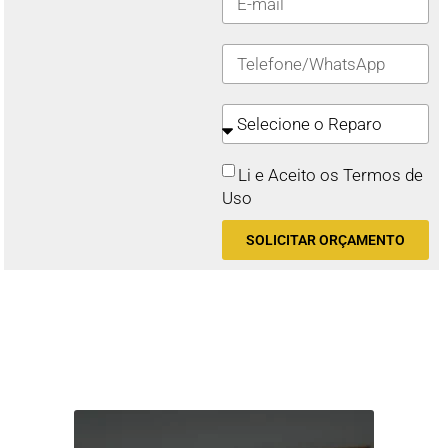
Li e Aceito os Termos de
Uso
SOLICITAR ORÇAMENTO