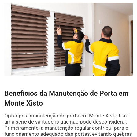
Benefícios da Manutenção de Porta em
Monte Xisto
Optar pela manutenção de porta em Monte Xisto traz
uma série de vantagens que não pode desconsiderar.
Primeiramente, a manutenção regular contribui para o
funcionamento adequado das portas, evitando quebras