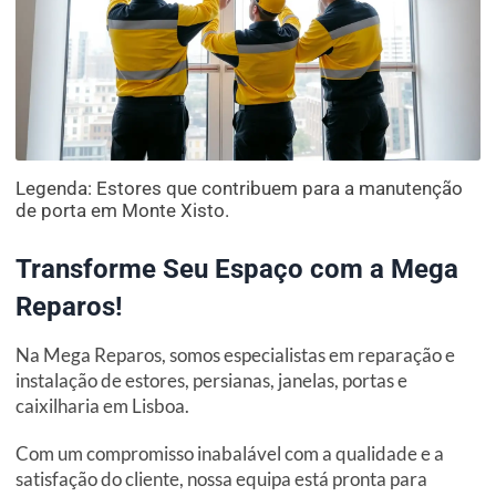
Legenda: Estores que contribuem para a manutenção
de porta em Monte Xisto.
Transforme Seu Espaço com a Mega
Reparos!
Na Mega Reparos, somos especialistas em reparação e
instalação de estores, persianas, janelas, portas e
caixilharia em Lisboa.
Com um compromisso inabalável com a qualidade e a
satisfação do cliente, nossa equipa está pronta para