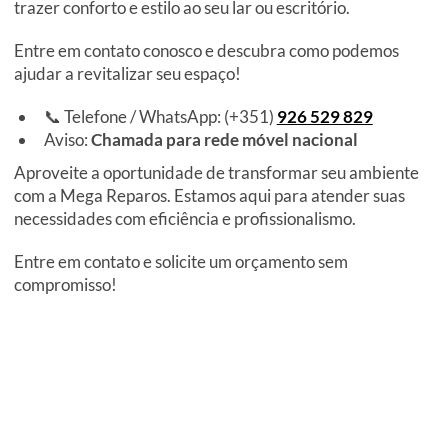
trazer conforto e estilo ao seu lar ou escritório.
Entre em contato conosco e descubra como podemos
ajudar a revitalizar seu espaço!
📞 Telefone / WhatsApp: (+351)
926 529 829
Aviso:
Chamada para rede móvel nacional
Aproveite a oportunidade de transformar seu ambiente
com a Mega Reparos. Estamos aqui para atender suas
necessidades com eficiência e profissionalismo.
Entre em contato e solicite um orçamento sem
compromisso!