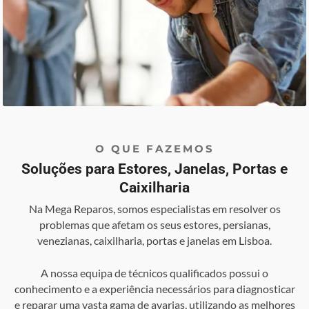
O QUE FAZEMOS
Soluções para Estores, Janelas, Portas e
Caixilharia
Na Mega Reparos, somos especialistas em resolver os
problemas que afetam os seus estores, persianas,
venezianas, caixilharia, portas e janelas em Lisboa.
A nossa equipa de técnicos qualificados possui o
conhecimento e a experiência necessários para diagnosticar
e reparar uma vasta gama de avarias, utilizando as melhores