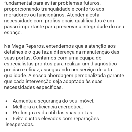
fundamental para evitar problemas futuros,
proporcionando tranquilidade e conforto aos
moradores ou funcionários. Atender a esta
necessidade com profissionais qualificados é um
passo importante para preservar a integridade do seu
espaço.
Na Mega Reparos, entendemos que a atenção aos
detalhes é o que faz a diferença na manutenção das
suas portas. Contamos com uma equipa de
especialistas prontos para realizar um diagnóstico
preciso e eficaz, assegurando um serviço de alta
qualidade. A nossa abordagem personalizada garante
que cada intervenção seja adaptada às suas
necessidades específicas.
Aumenta a segurança do seu imóvel.
Melhora a eficiência energética.
Prolonga a vida útil das suas portas.
Evita custos elevados com reparações
inesperadas.