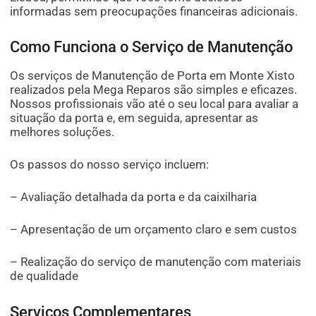
informadas sem preocupações financeiras adicionais.
Como Funciona o Serviço de Manutenção
Os serviços de Manutenção de Porta em Monte Xisto
realizados pela Mega Reparos são simples e eficazes.
Nossos profissionais vão até o seu local para avaliar a
situação da porta e, em seguida, apresentar as
melhores soluções.
Os passos do nosso serviço incluem:
– Avaliação detalhada da porta e da caixilharia
– Apresentação de um orçamento claro e sem custos
– Realização do serviço de manutenção com materiais
de qualidade
Serviços Complementares