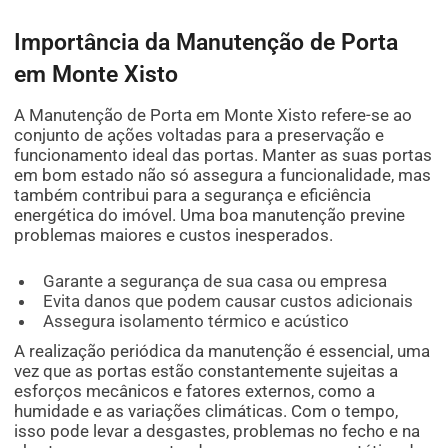
Importância da Manutenção de Porta
em Monte Xisto
A Manutenção de Porta em Monte Xisto refere-se ao
conjunto de ações voltadas para a preservação e
funcionamento ideal das portas. Manter as suas portas
em bom estado não só assegura a funcionalidade, mas
também contribui para a segurança e eficiência
energética do imóvel. Uma boa manutenção previne
problemas maiores e custos inesperados.
Garante a segurança de sua casa ou empresa
Evita danos que podem causar custos adicionais
Assegura isolamento térmico e acústico
A realização periódica da manutenção é essencial, uma
vez que as portas estão constantemente sujeitas a
esforços mecânicos e fatores externos, como a
humidade e as variações climáticas. Com o tempo,
isso pode levar a desgastes, problemas no fecho e na