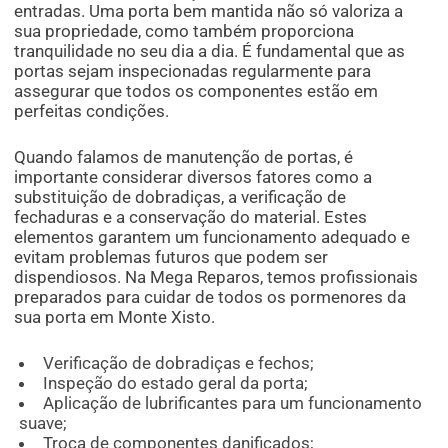
entradas. Uma porta bem mantida não só valoriza a
sua propriedade, como também proporciona
tranquilidade no seu dia a dia. É fundamental que as
portas sejam inspecionadas regularmente para
assegurar que todos os componentes estão em
perfeitas condições.
Quando falamos de manutenção de portas, é
importante considerar diversos fatores como a
substituição de dobradiças, a verificação de
fechaduras e a conservação do material. Estes
elementos garantem um funcionamento adequado e
evitam problemas futuros que podem ser
dispendiosos. Na Mega Reparos, temos profissionais
preparados para cuidar de todos os pormenores da
sua porta em Monte Xisto.
Verificação de dobradiças e fechos;
Inspeção do estado geral da porta;
Aplicação de lubrificantes para um funcionamento
suave;
Troca de componentes danificados;