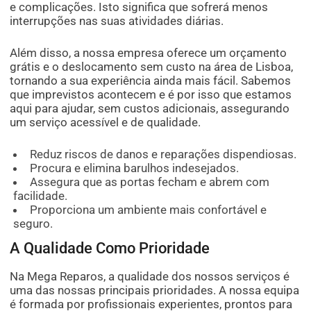
e complicações. Isto significa que sofrerá menos
interrupções nas suas atividades diárias.
Além disso, a nossa empresa oferece um orçamento
grátis e o deslocamento sem custo na área de Lisboa,
tornando a sua experiência ainda mais fácil. Sabemos
que imprevistos acontecem e é por isso que estamos
aqui para ajudar, sem custos adicionais, assegurando
um serviço acessível e de qualidade.
Reduz riscos de danos e reparações dispendiosas.
Procura e elimina barulhos indesejados.
Assegura que as portas fecham e abrem com
facilidade.
Proporciona um ambiente mais confortável e
seguro.
A Qualidade Como Prioridade
Na Mega Reparos, a qualidade dos nossos serviços é
uma das nossas principais prioridades. A nossa equipa
é formada por profissionais experientes, prontos para