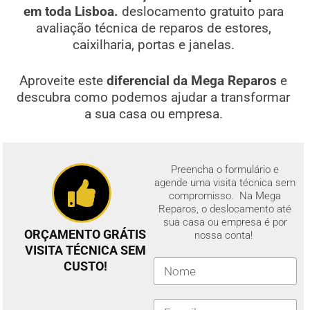
em toda Lisboa.
deslocamento gratuito para
avaliação técnica de reparos de estores,
caixilharia, portas e janelas.
Aproveite este
diferencial da Mega Reparos
e
descubra como podemos ajudar a transformar
a sua casa ou empresa.
Preencha o formulário e
agende uma visita técnica sem
compromisso. Na Mega
Reparos, o deslocamento até
sua casa ou empresa é por
ORÇAMENTO GRÁTIS
nossa conta!
VISITA TÉCNICA SEM
CUSTO!