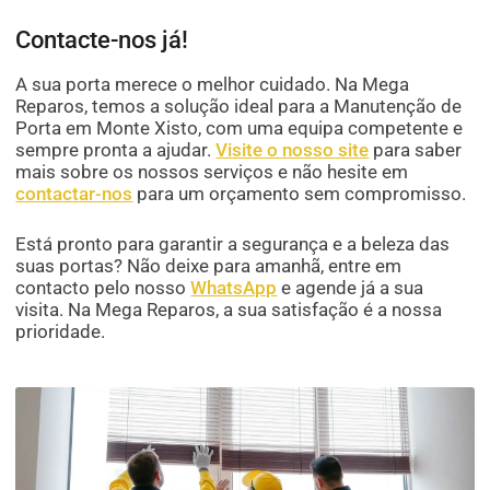
Contacte-nos já!
A sua porta merece o melhor cuidado. Na Mega
Reparos, temos a solução ideal para a Manutenção de
Porta em Monte Xisto, com uma equipa competente e
sempre pronta a ajudar.
Visite o nosso site
para saber
mais sobre os nossos serviços e não hesite em
contactar-nos
para um orçamento sem compromisso.
Está pronto para garantir a segurança e a beleza das
suas portas? Não deixe para amanhã, entre em
contacto pelo nosso
WhatsApp
e agende já a sua
visita. Na Mega Reparos, a sua satisfação é a nossa
prioridade.