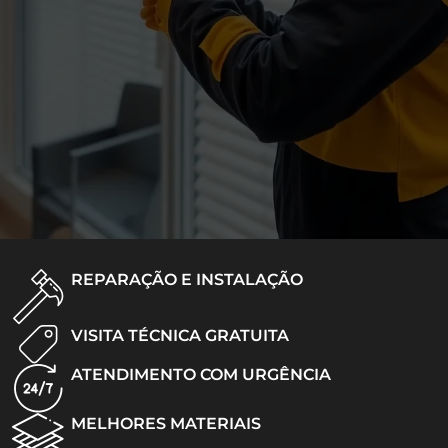
REPARAÇÃO E INSTALAÇÃO
VISITA TÉCNICA GRATUITA
ATENDIMENTO COM URGÊNCIA
MELHORES MATERIAIS