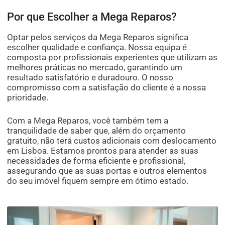
Por que Escolher a Mega Reparos?
Optar pelos serviços da Mega Reparos significa
escolher qualidade e confiança. Nossa equipa é
composta por profissionais experientes que utilizam as
melhores práticas no mercado, garantindo um
resultado satisfatório e duradouro. O nosso
compromisso com a satisfação do cliente é a nossa
prioridade.
Com a Mega Reparos, você também tem a
tranquilidade de saber que, além do orçamento
gratuito, não terá custos adicionais com deslocamento
em Lisboa. Estamos prontos para atender as suas
necessidades de forma eficiente e profissional,
assegurando que as suas portas e outros elementos
do seu imóvel fiquem sempre em ótimo estado.