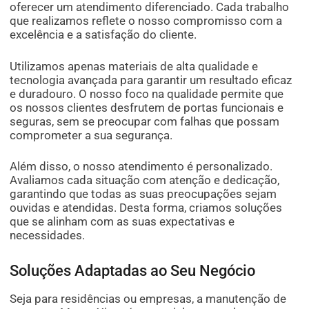
oferecer um atendimento diferenciado. Cada trabalho
que realizamos reflete o nosso compromisso com a
excelência e a satisfação do cliente.
Utilizamos apenas materiais de alta qualidade e
tecnologia avançada para garantir um resultado eficaz
e duradouro. O nosso foco na qualidade permite que
os nossos clientes desfrutem de portas funcionais e
seguras, sem se preocupar com falhas que possam
comprometer a sua segurança.
Além disso, o nosso atendimento é personalizado.
Avaliamos cada situação com atenção e dedicação,
garantindo que todas as suas preocupações sejam
ouvidas e atendidas. Desta forma, criamos soluções
que se alinham com as suas expectativas e
necessidades.
Soluções Adaptadas ao Seu Negócio
Seja para residências ou empresas, a manutenção de