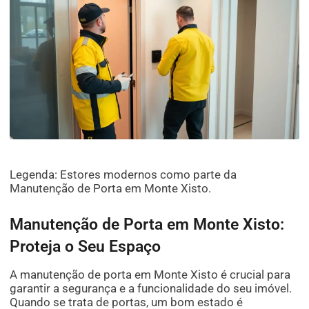
Legenda: Estores modernos como parte da
Manutenção de Porta em Monte Xisto.
Manutenção de Porta em Monte Xisto:
Proteja o Seu Espaço
A manutenção de porta em Monte Xisto é crucial para
garantir a segurança e a funcionalidade do seu imóvel.
Quando se trata de portas, um bom estado é