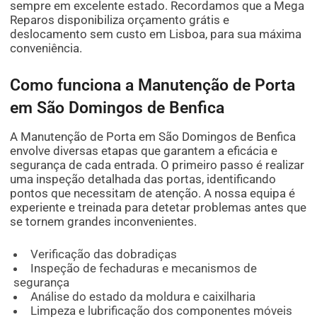
sempre em excelente estado. Recordamos que a Mega
Reparos disponibiliza orçamento grátis e
deslocamento sem custo em Lisboa, para sua máxima
conveniência.
Como funciona a Manutenção de Porta
em São Domingos de Benfica
A Manutenção de Porta em São Domingos de Benfica
envolve diversas etapas que garantem a eficácia e
segurança de cada entrada. O primeiro passo é realizar
uma inspeção detalhada das portas, identificando
pontos que necessitam de atenção. A nossa equipa é
experiente e treinada para detetar problemas antes que
se tornem grandes inconvenientes.
Verificação das dobradiças
Inspeção de fechaduras e mecanismos de
segurança
Análise do estado da moldura e caixilharia
Limpeza e lubrificação dos componentes móveis