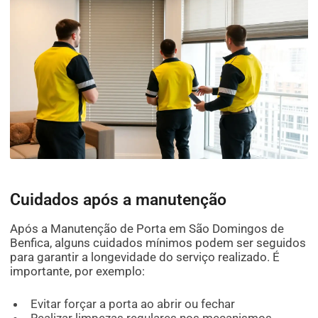
Cuidados após a manutenção
Após a Manutenção de Porta em São Domingos de
Benfica, alguns cuidados mínimos podem ser seguidos
para garantir a longevidade do serviço realizado. É
importante, por exemplo:
Evitar forçar a porta ao abrir ou fechar
Realizar limpezas regulares nos mecanismos