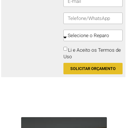
Li e Aceito os Termos de
Uso
SOLICITAR ORÇAMENTO