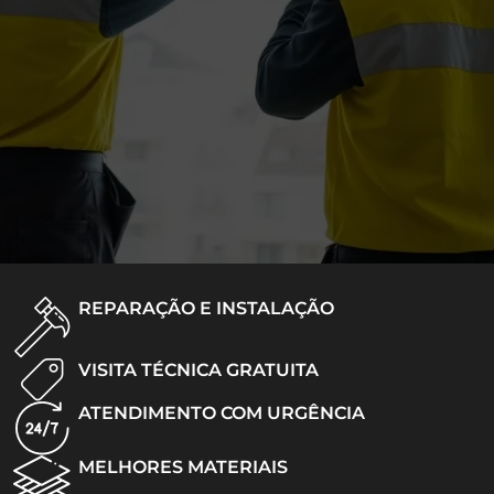
REPARAÇÃO E INSTALAÇÃO
VISITA TÉCNICA GRATUITA
ATENDIMENTO COM URGÊNCIA
MELHORES MATERIAIS