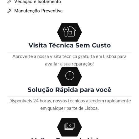
Vedação e Isolamento
Manutenção Preventiva
Visita Técnica Sem Custo
Aproveite a nossa visita técnica gratuita em Lisboa para
avaliar a sua reparação!
Solução Rápida para você
Disponíveis 24 horas, nossos técnicos atendem rapidamente
em qualquer parte de Lisboa.