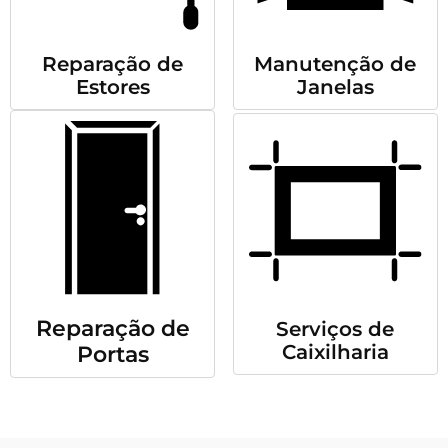
Reparação de
Manutenção de
Estores
Janelas
Reparação de
Serviços de
Caixilharia
Portas