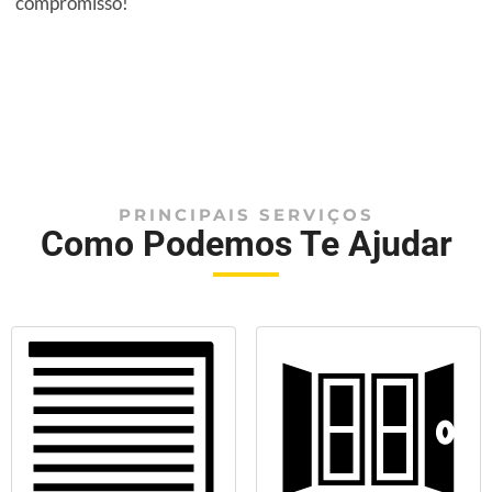
compromisso!
PRINCIPAIS SERVIÇOS
Como Podemos Te Ajudar