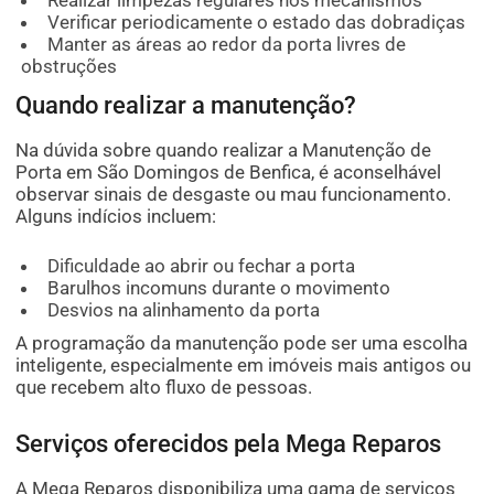
Verificar periodicamente o estado das dobradiças
Manter as áreas ao redor da porta livres de
obstruções
Quando realizar a manutenção?
Na dúvida sobre quando realizar a Manutenção de
Porta em São Domingos de Benfica, é aconselhável
observar sinais de desgaste ou mau funcionamento.
Alguns indícios incluem:
Dificuldade ao abrir ou fechar a porta
Barulhos incomuns durante o movimento
Desvios na alinhamento da porta
A programação da manutenção pode ser uma escolha
inteligente, especialmente em imóveis mais antigos ou
que recebem alto fluxo de pessoas.
Serviços oferecidos pela Mega Reparos
A Mega Reparos disponibiliza uma gama de serviços