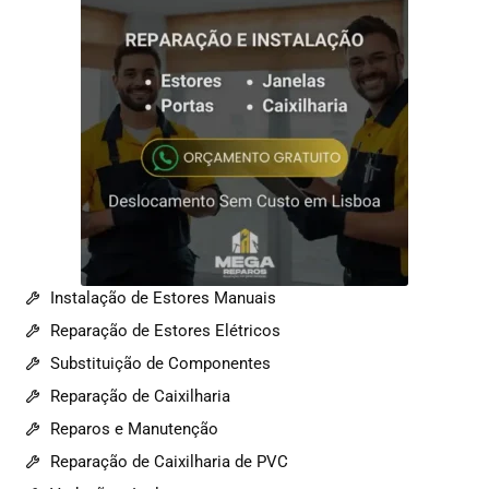
Instalação de Estores Manuais
Reparação de Estores Elétricos
Substituição de Componentes
Reparação de Caixilharia
Reparos e Manutenção
Reparação de Caixilharia de PVC