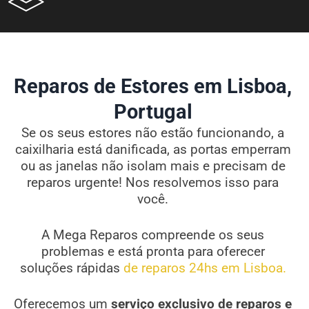
Reparos de Estores em Lisboa,
Portugal
Se os seus estores não estão funcionando, a
caixilharia está danificada, as portas emperram
ou as janelas não isolam mais e precisam de
reparos urgente! Nos resolvemos isso para
você.
A Mega Reparos compreende os seus
problemas e está pronta para oferecer
soluções rápidas
de reparos 24hs em Lisboa.
Oferecemos um
serviço exclusivo de reparos e