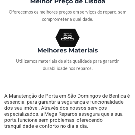
Melhor Preço de Lisboa
Oferecemos os melhores preços em serviços de reparo, sem
comprometer a qualidade.
Melhores Materiais
Utilizamos materiais de alta qualidade para garantir
durabilidade nos reparos.
A Manutenção de Porta em São Domingos de Benfica é
essencial para garantir a segurança e funcionalidade
dos seu imóvel. Através dos nossos serviços
especializados, a Mega Reparos assegura que a sua
porta funcione sem problemas, oferecendo
tranquilidade e conforto no dia-a-dia.