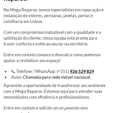
Na Mega Reparos, somos especialistas em reparação e
instalação de estores, persianas, janelas, portas e
caixilharia em Lisboa.
Com um compromisso inabalável com a qualidade e a
satisfação do cliente, nossa equipa está pronta para
trazer conforto e estilo ao seu lar ou escritório.
Entre em contato conosco e descubra como podemos
ajudar a revitalizar seu espaço!
📞 Telefone / WhatsApp: (+351)
926 529 829
Aviso:
Chamada para rede móvel nacional
Aproveite a oportunidade de transformar seu ambiente
com a Mega Reparos. Estamos aqui para atender suas
necessidades com eficiência e profissionalismo.
Entre em contato e solicite um orçamento sem