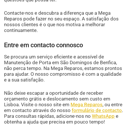
Contacte-nos e descubra a diferença que a Mega
Reparos pode fazer no seu espaço. A satisfação dos
nossos clientes é o que nos motiva a melhorar
continuamente.
Entre em contacto connosco
Se procura um serviço eficiente e acessível de
Manutenção de Porta em São Domingos de Benfica,
não perca tempo. Na Mega Reparos, estamos prontos
para ajudar. O nosso compromisso é com a qualidade
e a sua satisfação.
Não deixe escapar a oportunidade de receber
orçamento grátis e deslocamento sem custo em
Lisboa. Visite o nosso site em
Mega Reparos
, ou entre
em contacto através do nosso
formulário de contacto
.
Para consultas rápidas, adicione-nos no
WhatsApp
e
obtenha a ajuda que precisa em pouco tempo!