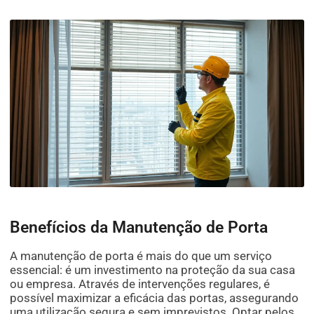
Benefícios da Manutenção de Porta
A manutenção de porta é mais do que um serviço
essencial: é um investimento na proteção da sua casa
ou empresa. Através de intervenções regulares, é
possível maximizar a eficácia das portas, assegurando
uma utilização segura e sem imprevistos. Optar pelos