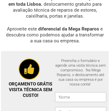
em toda Lisboa.
deslocamento gratuito para
avaliação técnica de reparos de estores,
caixilharia, portas e janelas.
Aproveite este
diferencial da Mega Reparos
e
descubra como podemos ajudar a transformar
a sua casa ou empresa.
Preencha o formulário e
agende uma visita técnica sem
compromisso. Na Mega
Reparos, o deslocamento até
sua casa ou empresa é por
ORÇAMENTO GRÁTIS
nossa conta!
VISITA TÉCNICA SEM
CUSTO!