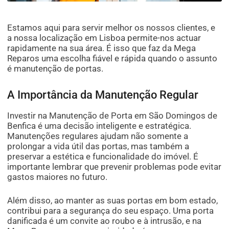
Estamos aqui para servir melhor os nossos clientes, e
a nossa localização em Lisboa permite-nos actuar
rapidamente na sua área. É isso que faz da Mega
Reparos uma escolha fiável e rápida quando o assunto
é manutenção de portas.
A Importância da Manutenção Regular
Investir na Manutenção de Porta em São Domingos de
Benfica é uma decisão inteligente e estratégica.
Manutenções regulares ajudam não somente a
prolongar a vida útil das portas, mas também a
preservar a estética e funcionalidade do imóvel. É
importante lembrar que prevenir problemas pode evitar
gastos maiores no futuro.
Além disso, ao manter as suas portas em bom estado,
contribui para a segurança do seu espaço. Uma porta
danificada é um convite ao roubo e à intrusão, e na