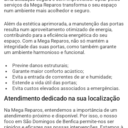
serviços da Mega Reparos transforma o seu espaço
num ambiente mais acolhedor e seguro.
Além da estética aprimorada, a manutenção das portas
resulta num aproveitamento otimizado de energia,
contribuindo para a eficiência energética do seu
espaço. Com a Mega Reparos, não só mantém a
integridade das suas portas, como também garante
um ambiente harmonioso e funcional.
Previne danos estruturais;
Garante maior conforto acústico;
Evita a entrada de correntes de ar e humidade;
Estende a vida útil das portas;
Evita custos elevados associados a emergências.
Atendimento dedicado na sua localização
Na Mega Reparos, entendemos a importância de um
atendimento próximo e disponível. Por isso, o nosso
foco em São Domingos de Benfica permite-nos ser
rápidos e eficazes nas nossas intervenções. Estamos à