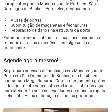
complectos para a Manutenção de Porta em São
Domingos de Benfica. Entre eles, destacamos:
Ajuste de portas
Substituição de maçanetas e fechaduras
Reparação de danos na estrutura da porta
Estamos prontos a atender as suas necessidades e
transformar a sua experiência em algo único e
gratificante.
Agende agora mesmo!
Se procura serviços de confiança em Manutenção de
Porta em São Domingos de Benfica, não hesite em
contactar a Mega Reparos. Com um orçamento grátis
e deslocamento sem custo em Lisboa, estamos aqui
para atender às suas necessidades de maneira rápida
e eficiente. A sua satisfação é a nossa prioridade!