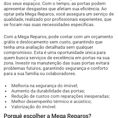
dos seus espaços. Com o tempo, as portas podem
apresentar desgastes que afetam sua eficiência. Ao
optar pela Mega Reparos, você assegura um serviço de
qualidade, realizado por profissionais experientes, que
se focam nas suas necessidades específicas.
Com a Mega Reparos, pode contar com um orçamento
grátis e deslocamento sem custo, garantindo que
tenha uma avaliação detalhada sem qualquer
compromisso. Esta é uma oportunidade única para
quem busca serviços de excelência em portas na sua
zona. Investir na manutenção das suas portas evitará
problemas futuros, garantindo segurança e conforto
para a sua família ou colaboradores.
Melhoria na segurança do imóvel;
Aumento da durabilidade das portas;
Redução de custos com reparações inesperadas;
Melhor desempenho térmico e acústico;
Valorização do imóvel.
Porquê escolher a Mega Reparos?