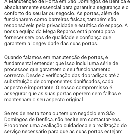
A Manutenção de Porta em São Domingos de Benfica é
absolutamente essencial para garantir a segurança e o
conforto do seu lar ou negócio. As portas, além de
funcionarem como barreiras físicas, também são
responsáveis pela privacidade e estética do espaço. A
nossa equipa da Mega Reparos está pronta para
fornecer serviços de qualidade e confiança que
garantem a longevidade das suas portas.
Quando falamos em manutenção de portas, é
fundamental entender que isso inclui uma série de
processos que garantem o seu funcionamento
correcto. Desde a verificação das dobradiças até à
substituição de componentes danificados, cada
aspecto é importante. O nosso compromisso é
assegurar que as suas portas operem sem falhas e
mantenham o seu aspecto original.
Se reside nesta zona ou tem um negócio em São
Domingos de Benfica, não hesite em contactar-nos.
Propomos uma avaliação cuidadosa e a realização do
serviço necessário para que as suas portas estejam