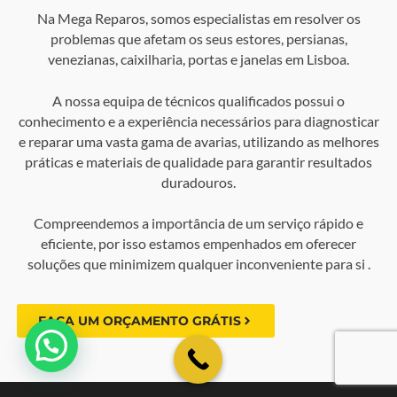
Na Mega Reparos, somos especialistas em resolver os
problemas que afetam os seus estores, persianas,
venezianas, caixilharia, portas e janelas em Lisboa.
A nossa equipa de técnicos qualificados possui o
conhecimento e a experiência necessários para diagnosticar
e reparar uma vasta gama de avarias, utilizando as melhores
práticas e materiais de qualidade para garantir resultados
duradouros.
Compreendemos a importância de um serviço rápido e
eficiente, por isso estamos empenhados em oferecer
soluções que minimizem qualquer inconveniente para si .
FAÇA UM ORÇAMENTO GRÁTIS
💬 Como podemos ajudar?