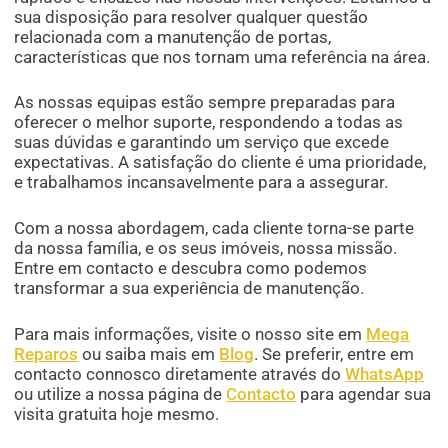
sua disposição para resolver qualquer questão
relacionada com a manutenção de portas,
características que nos tornam uma referência na área.
As nossas equipas estão sempre preparadas para
oferecer o melhor suporte, respondendo a todas as
suas dúvidas e garantindo um serviço que excede
expectativas. A satisfação do cliente é uma prioridade,
e trabalhamos incansavelmente para a assegurar.
Com a nossa abordagem, cada cliente torna-se parte
da nossa família, e os seus imóveis, nossa missão.
Entre em contacto e descubra como podemos
transformar a sua experiência de manutenção.
Para mais informações, visite o nosso site em
Mega
Reparos
ou saiba mais em
Blog
. Se preferir, entre em
contacto connosco diretamente através do
WhatsApp
ou utilize a nossa página de
Contacto
para agendar sua
visita gratuita hoje mesmo.