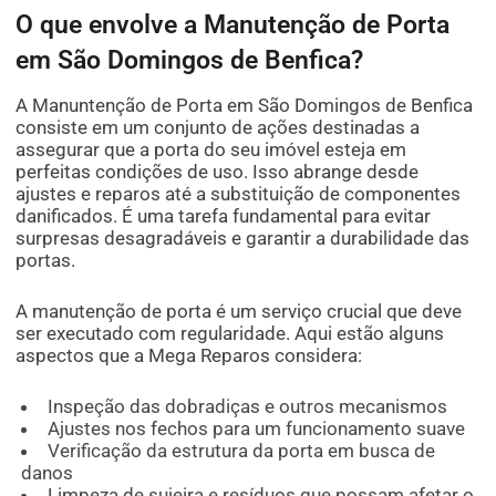
O que envolve a Manutenção de Porta
em São Domingos de Benfica?
A Manuntenção de Porta em São Domingos de Benfica
consiste em um conjunto de ações destinadas a
assegurar que a porta do seu imóvel esteja em
perfeitas condições de uso. Isso abrange desde
ajustes e reparos até a substituição de componentes
danificados. É uma tarefa fundamental para evitar
surpresas desagradáveis e garantir a durabilidade das
portas.
A manutenção de porta é um serviço crucial que deve
ser executado com regularidade. Aqui estão alguns
aspectos que a Mega Reparos considera:
Inspeção das dobradiças e outros mecanismos
Ajustes nos fechos para um funcionamento suave
Verificação da estrutura da porta em busca de
danos
Limpeza de sujeira e resíduos que possam afetar o