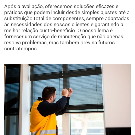
Após a avaliação, oferecemos soluções eficazes e
práticas que podem incluir desde simples ajustes até a
substituição total de componentes, sempre adaptadas
às necessidades dos nossos clientes e garantindo a
melhor relação custo-benefício. O nosso lema é
fornecer um serviço de manutenção que não apenas
resolva problemas, mas também previna futuros
contratempos.