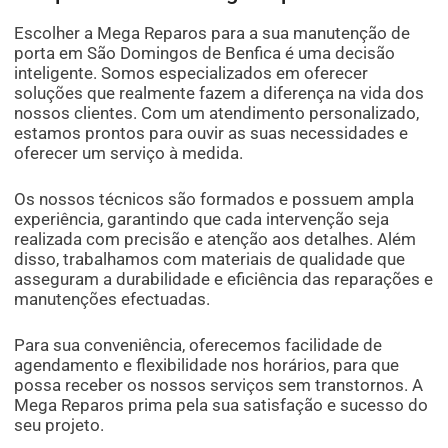
Escolher a Mega Reparos para a sua manutenção de
porta em São Domingos de Benfica é uma decisão
inteligente. Somos especializados em oferecer
soluções que realmente fazem a diferença na vida dos
nossos clientes. Com um atendimento personalizado,
estamos prontos para ouvir as suas necessidades e
oferecer um serviço à medida.
Os nossos técnicos são formados e possuem ampla
experiência, garantindo que cada intervenção seja
realizada com precisão e atenção aos detalhes. Além
disso, trabalhamos com materiais de qualidade que
asseguram a durabilidade e eficiência das reparações e
manutenções efectuadas.
Para sua conveniência, oferecemos facilidade de
agendamento e flexibilidade nos horários, para que
possa receber os nossos serviços sem transtornos. A
Mega Reparos prima pela sua satisfação e sucesso do
seu projeto.