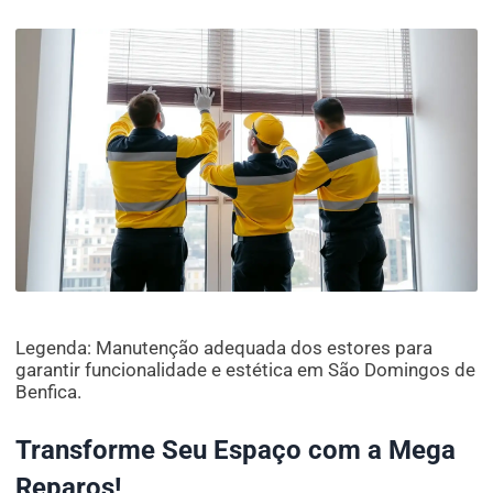
Legenda: Manutenção adequada dos estores para
garantir funcionalidade e estética em São Domingos de
Benfica.
Transforme Seu Espaço com a Mega
Reparos!