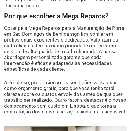
funcionamento
Por que escolher a Mega Reparos?
Optar pela Mega Reparos para a Manutenção de Porta
em São Domingos de Benfica significa confiar em
profissionais experientes e dedicados. Valorizamos
cada cliente e temos como prioridade oferecer um
serviço de alta qualidade a cada chamada. A nossa
abordagem personalizado garante que cada
intervenção é eficaz e adaptada às necessidades
específicas de cada cliente.
Além disso, proporcionamos condições vantajosas,
como orçamento grátis, para que você tenha total
clareza sobre os custos envolvidos antes de qualquer
trabalho ser realizado. Outro fator a destacar é o nosso
deslocamento sem custo em Lisboa, o que torna a
contratação dos nossos serviços ainda mais acessível.