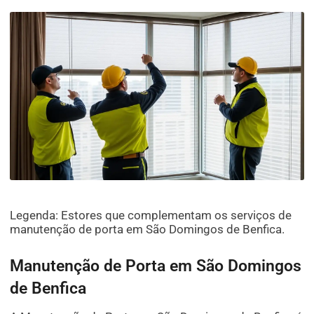
Legenda: Estores que complementam os serviços de
manutenção de porta em São Domingos de Benfica.
Manutenção de Porta em São Domingos
de Benfica