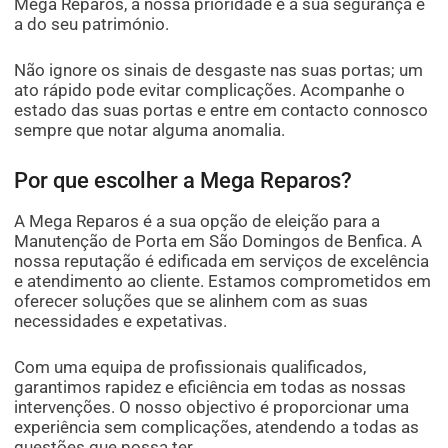
Mega Reparos, a nossa prioridade é a sua segurança e
a do seu património.
Não ignore os sinais de desgaste nas suas portas; um
ato rápido pode evitar complicações. Acompanhe o
estado das suas portas e entre em contacto connosco
sempre que notar alguma anomalia.
Por que escolher a Mega Reparos?
A Mega Reparos é a sua opção de eleição para a
Manutenção de Porta em São Domingos de Benfica. A
nossa reputação é edificada em serviços de excelência
e atendimento ao cliente. Estamos comprometidos em
oferecer soluções que se alinhem com as suas
necessidades e expetativas.
Com uma equipa de profissionais qualificados,
garantimos rapidez e eficiência em todas as nossas
intervenções. O nosso objectivo é proporcionar uma
experiência sem complicações, atendendo a todas as
questões que possa ter.