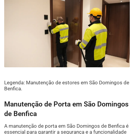
Legenda: Manutenção de estores em São Domingos de
Benfica.
Manutenção de Porta em São Domingos
de Benfica
A manutenção de porta em São Domingos de Benfica é
essencial para garantir a segurança e a funcionalidade