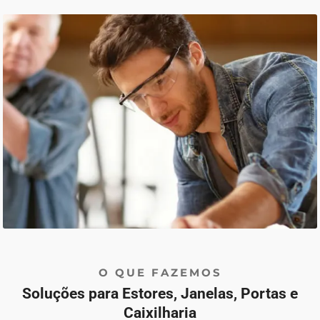
O QUE FAZEMOS
Soluções para Estores, Janelas, Portas e
Caixilharia