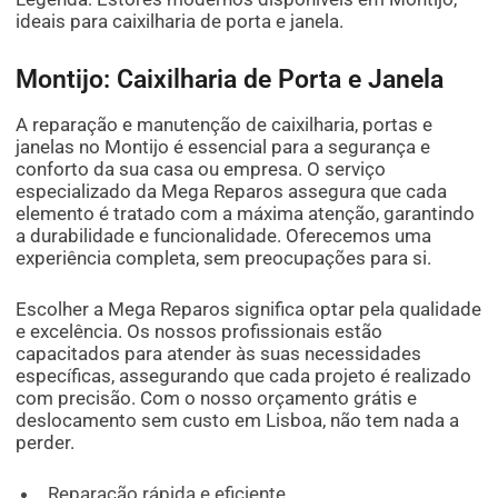
ideais para caixilharia de porta e janela.
Montijo: Caixilharia de Porta e Janela
A reparação e manutenção de caixilharia, portas e
janelas no Montijo é essencial para a segurança e
conforto da sua casa ou empresa. O serviço
especializado da Mega Reparos assegura que cada
elemento é tratado com a máxima atenção, garantindo
a durabilidade e funcionalidade. Oferecemos uma
experiência completa, sem preocupações para si.
Escolher a Mega Reparos significa optar pela qualidade
e excelência. Os nossos profissionais estão
capacitados para atender às suas necessidades
específicas, assegurando que cada projeto é realizado
com precisão. Com o nosso orçamento grátis e
deslocamento sem custo em Lisboa, não tem nada a
perder.
Reparação rápida e eficiente