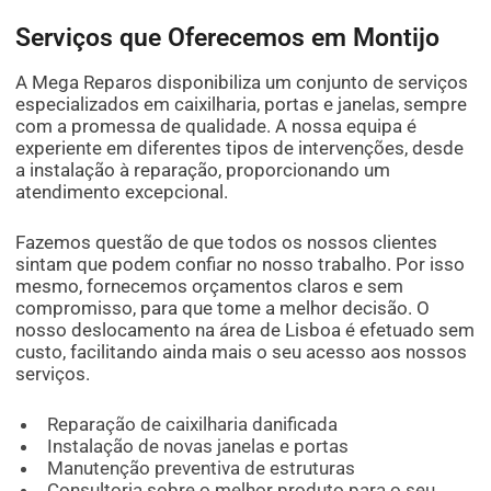
Serviços que Oferecemos em Montijo
A Mega Reparos disponibiliza um conjunto de serviços
especializados em caixilharia, portas e janelas, sempre
com a promessa de qualidade. A nossa equipa é
experiente em diferentes tipos de intervenções, desde
a instalação à reparação, proporcionando um
atendimento excepcional.
Fazemos questão de que todos os nossos clientes
sintam que podem confiar no nosso trabalho. Por isso
mesmo, fornecemos orçamentos claros e sem
compromisso, para que tome a melhor decisão. O
nosso deslocamento na área de Lisboa é efetuado sem
custo, facilitando ainda mais o seu acesso aos nossos
serviços.
Reparação de caixilharia danificada
Instalação de novas janelas e portas
Manutenção preventiva de estruturas
Consultoria sobre o melhor produto para o seu