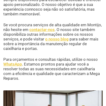
apoio personalizado. O nosso objetivo é que a sua
experiência connosco seja não só satisfatória, mas
também memorável.
Se você procura serviços de alta qualidade em Montijo,
não hesite em
contactar-nos
. O nosso site também
disponibiliza outras informações sobre os nossos
serviços, e pode visitar
o nosso blog
para saber mais
sobre a importância da manutenção regular de
caixilharia e portas.
Para orçamentos e consultas rápidas, utilize o nosso
WhatsApp
. Estamos prontos para ajudar você a
resolver todas as suas necessidades em caixilharia
com a eficiência e qualidade que caracterizam a Mega
Reparos.