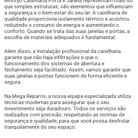
Montijo Caixilharia Porta e Janela representam mais do
que simples estruturas; são elementos que influenciam
a segurança e o bem-estar do seu lar. A caixilharia de
qualidade proporciona isolamento térmico e acústico,
reduzindo o consumo de energia e aumentando o
conforto. Quando se trata das suas janelas e portas, a
escolha de materiais adequados é fundamental.
Além disso, a instalação profissional da caixilharia
garante que não haja infiltrações e que o
funcionamento dos sistemas de abertura e
fechamento seja facilitado. Assim, vamos garantir que
suas janelas e portas funcionem de forma eficiente e
segura.
Na Mega Reparos, a nossa equipa especializada utiliza
técnicas modernas para assegurar que o seu
investimento seja duradouro. Todos os serviços são
realizados com precisão, respeitando as normas de
segurança e qualidade, para que você possa desfrutar
tranquilamente do seu espaço.