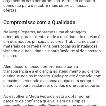
orçamentos sem compromisso. Entre em contacto
connosco para descobrir mais sobre as nossas
ofertas.
Compromisso com a Qualidade
Na Mega Reparos, adotamos uma abordagem
orientada para o cliente, onde a qualidade do serviço é
um dos nossos principais valores. Trabalhamos com
materiais de primeira linha para todas as instalações,
visando a durabilidade e a satisfação total dos nossos
clientes.
Além disso, o nosso compromisso com a
transparência e a eficiência no atendimento ao cliente
distingue-nos no mercado. Cada projeto é tratado com
a máxima seriedade e a nossa equipa está sempre
disponível para esclarecer dúvidas e oferecer suporte.
Ao escolher a Mega Reparos, está a optar por um
parceiro de confiança que vai além da simples
reparação ou instalação. Desejamos que cada cliente