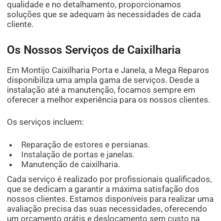
qualidade e no detalhamento, proporcionamos
soluções que se adequam às necessidades de cada
cliente.
Os Nossos Serviços de Caixilharia
Em Montijo Caixilharia Porta e Janela, a Mega Reparos
disponibiliza uma ampla gama de serviços. Desde a
instalação até a manutenção, focamos sempre em
oferecer a melhor experiência para os nossos clientes.
Os serviços incluem:
Reparação de estores e persianas.
Instalação de portas e janelas.
Manutenção de caixilharia.
Cada serviço é realizado por profissionais qualificados,
que se dedicam a garantir a máxima satisfação dos
nossos clientes. Estamos disponíveis para realizar uma
avaliação precisa das suas necessidades, oferecendo
um orçamento grátis e deslocamento sem custo na