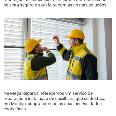
se sinta seguro e satisfeito com as nossas soluções.
Na Mega Reparos, oferecemos um serviço de
reparação e instalação de caixilharia que se destaca
em Montijo, adaptando-nos às suas necessidades
específicas.