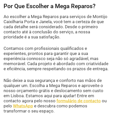
Por Que Escolher a Mega Reparos?
Ao escolher a Mega Reparos para serviços de Montijo
Caixilharia Porta e Janela, você tem a certeza de que
cada detalhe será considerado. Desde o primeiro
contacto até à conclusão do serviço, a nossa
prioridade é a sua satisfação.
Contamos com profissionais qualificados e
experientes, prontos para garantir que a sua
experiência connosco seja não só agradável, mas
memorável. Cada projeto é abordado com criatividade
e eficiência, sempre respeitando os prazos de entrega.
Não deixe a sua segurança e conforto nas mãos de
qualquer um. Escolha a Mega Reparos e aproveite o
nosso orçamento grátis e deslocamento sem custo
em Lisboa. Estamos aqui para ajudar! Entre em
contacto agora pelo nosso
formulário de contacto
ou
pelo
WhatsApp
e descubra como podemos
transformar o seu espaço.