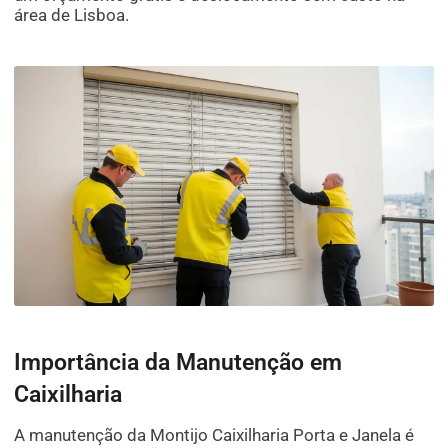
área de Lisboa.
Importância da Manutenção em
Caixilharia
A manutenção da Montijo Caixilharia Porta e Janela é