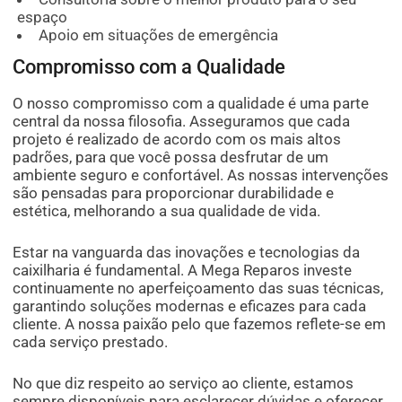
espaço
Apoio em situações de emergência
Compromisso com a Qualidade
O nosso compromisso com a qualidade é uma parte
central da nossa filosofia. Asseguramos que cada
projeto é realizado de acordo com os mais altos
padrões, para que você possa desfrutar de um
ambiente seguro e confortável. As nossas intervenções
são pensadas para proporcionar durabilidade e
estética, melhorando a sua qualidade de vida.
Estar na vanguarda das inovações e tecnologias da
caixilharia é fundamental. A Mega Reparos investe
continuamente no aperfeiçoamento das suas técnicas,
garantindo soluções modernas e eficazes para cada
cliente. A nossa paixão pelo que fazemos reflete-se em
cada serviço prestado.
No que diz respeito ao serviço ao cliente, estamos
sempre disponíveis para esclarecer dúvidas e oferecer