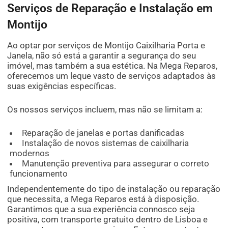
Serviços de Reparação e Instalação em
Montijo
Ao optar por serviços de Montijo Caixilharia Porta e
Janela, não só está a garantir a segurança do seu
imóvel, mas também a sua estética. Na Mega Reparos,
oferecemos um leque vasto de serviços adaptados às
suas exigências específicas.
Os nossos serviços incluem, mas não se limitam a:
Reparação de janelas e portas danificadas
Instalação de novos sistemas de caixilharia
modernos
Manutenção preventiva para assegurar o correto
funcionamento
Independentemente do tipo de instalação ou reparação
que necessita, a Mega Reparos está à disposição.
Garantimos que a sua experiência connosco seja
positiva, com transporte gratuito dentro de Lisboa e