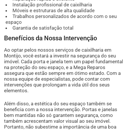
Instalação profissional de caixilharia
Móveis e estruturas de alta qualidade
Trabalhos personalizados de acordo com o seu
espaço
Garantia de satisfação total
Benefícios da Nossa Intervenção
Ao optar pelos nossos serviços de caixilharia em
Montijo, você estará a investir na segurança do seu
imóvel. Cada porta e janela tem um papel fundamental
na proteção do seu espaço, e a Mega Reparos
assegura que estão sempre em ótimo estado. Com a
nossa equipe de especialistas, pode contar com
intervenções que prolongam a vida útil dos seus
elementos.
Além disso, a estética do seu espaço também se
beneficia com a nossa intervenção. Portas e janelas
bem mantidas não só garantem segurança, como
também acrescentam valor visual ao seu imóvel.
Portanto, não subestime a importância de uma boa