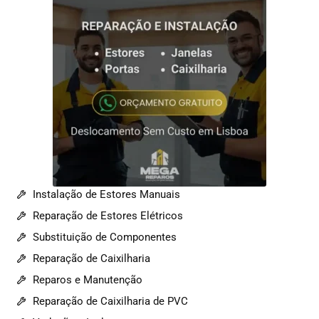
Instalação de Estores Manuais
Reparação de Estores Elétricos
Substituição de Componentes
Reparação de Caixilharia
Reparos e Manutenção
Reparação de Caixilharia de PVC