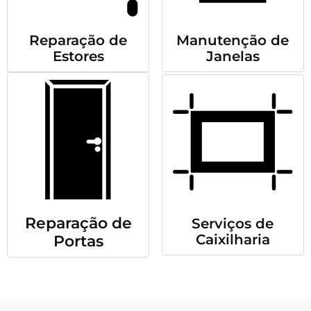
Reparação de
Manutenção de
Estores
Janelas
Reparação de
Serviços de
Caixilharia
Portas