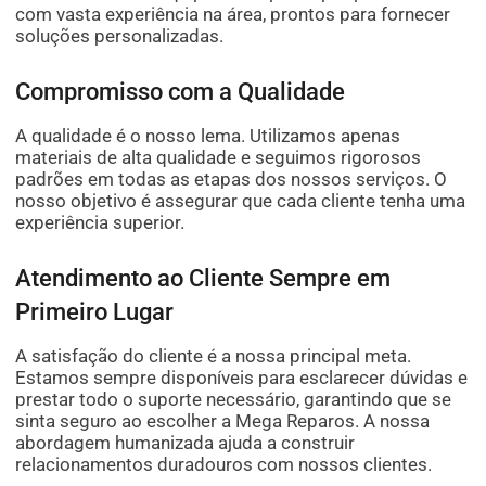
com vasta experiência na área, prontos para fornecer
soluções personalizadas.
Compromisso com a Qualidade
A qualidade é o nosso lema. Utilizamos apenas
materiais de alta qualidade e seguimos rigorosos
padrões em todas as etapas dos nossos serviços. O
nosso objetivo é assegurar que cada cliente tenha uma
experiência superior.
Atendimento ao Cliente Sempre em
Primeiro Lugar
A satisfação do cliente é a nossa principal meta.
Estamos sempre disponíveis para esclarecer dúvidas e
prestar todo o suporte necessário, garantindo que se
sinta seguro ao escolher a Mega Reparos. A nossa
abordagem humanizada ajuda a construir
relacionamentos duradouros com nossos clientes.