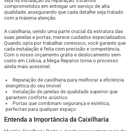
seja na instalação ou reparação. Estamos
comprometidos em entregar um serviço de alta
qualidade, assegurando que cada detalhe seja tratado
com a máxima atenção.
A caixilharia, sendo uma parte crucial da estrutura das
suas janelas e portas, merece cuidados especializados.
Quando opta por trabalhar connosco, você garante que
cada instalação é feita com precisão e competência.
Com o nosso orçamento grátis e deslocamento sem
custo em Lisboa, a Mega Reparos torna o processo
ainda mais acessível.
Reparação de caixilharia para melhorar a eficiência
energética do seu imóvel
Instalação de janelas de qualidade superior que
garantem conforto acústico
Portas que combinam segurança e estética,
perfectas para qualquer espaço
Entenda a Importância da Caixilharia