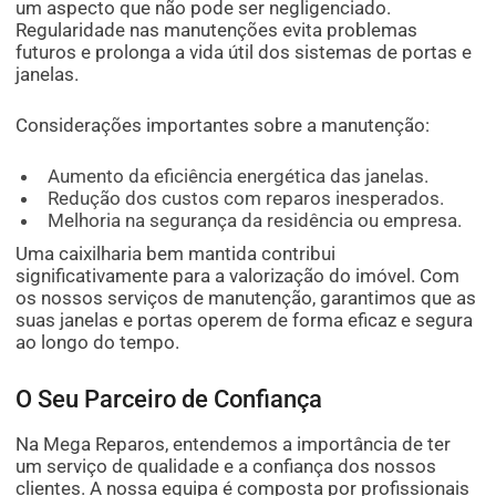
um aspecto que não pode ser negligenciado.
Regularidade nas manutenções evita problemas
futuros e prolonga a vida útil dos sistemas de portas e
janelas.
Considerações importantes sobre a manutenção:
Aumento da eficiência energética das janelas.
Redução dos custos com reparos inesperados.
Melhoria na segurança da residência ou empresa.
Uma caixilharia bem mantida contribui
significativamente para a valorização do imóvel. Com
os nossos serviços de manutenção, garantimos que as
suas janelas e portas operem de forma eficaz e segura
ao longo do tempo.
O Seu Parceiro de Confiança
Na Mega Reparos, entendemos a importância de ter
um serviço de qualidade e a confiança dos nossos
clientes. A nossa equipa é composta por profissionais