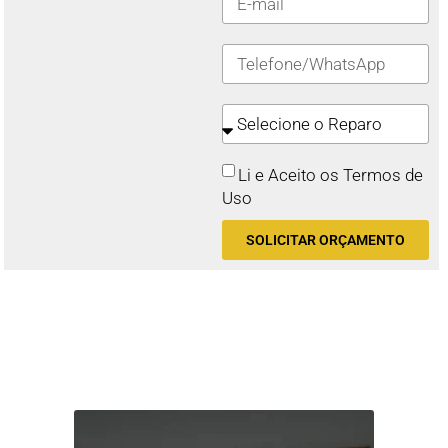
Li e Aceito os Termos de
Uso
SOLICITAR ORÇAMENTO