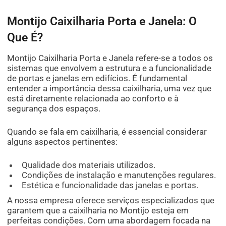
Montijo Caixilharia Porta e Janela: O
Que É?
Montijo Caixilharia Porta e Janela refere-se a todos os
sistemas que envolvem a estrutura e a funcionalidade
de portas e janelas em edifícios. É fundamental
entender a importância dessa caixilharia, uma vez que
está diretamente relacionada ao conforto e à
segurança dos espaços.
Quando se fala em caixilharia, é essencial considerar
alguns aspectos pertinentes:
Qualidade dos materiais utilizados.
Condições de instalação e manutenções regulares.
Estética e funcionalidade das janelas e portas.
A nossa empresa oferece serviços especializados que
garantem que a caixilharia no Montijo esteja em
perfeitas condições. Com uma abordagem focada na