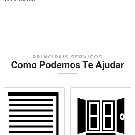
PRINCIPAIS SERVIÇOS
Como Podemos Te Ajudar