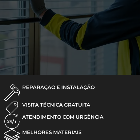
REPARAÇÃO E INSTALAÇÃO
VISITA TÉCNICA GRATUITA
ATENDIMENTO COM URGÊNCIA
MELHORES MATERIAIS