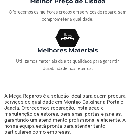
Melhor Preço de Lisboa
Oferecemos os melhores preços em serviços de reparo, sem
comprometer a qualidade.
Melhores Materiais
Utilizamos materiais de alta qualidade para garantir
durabilidade nos reparos.
A Mega Reparos é a solução ideal para quem procura
serviços de qualidade em Montijo Caixilharia Porta e
Janela. Oferecemos reparação, instalação e
manutenção de estores, persianas, portas e janelas,
garantindo um atendimento profissional e eficiente. A
nossa equipa está pronta para atender tanto
particulares como empresas.