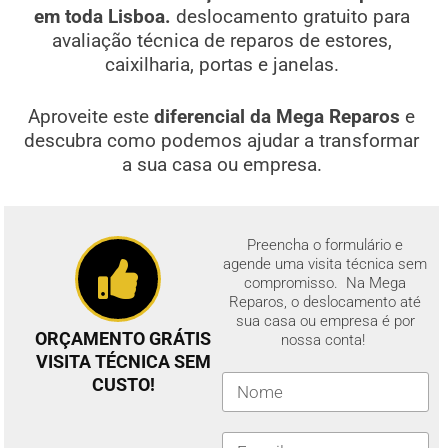
em toda Lisboa.
deslocamento gratuito para
avaliação técnica de reparos de estores,
caixilharia, portas e janelas.
Aproveite este
diferencial da Mega Reparos
e
descubra como podemos ajudar a transformar
a sua casa ou empresa.
Preencha o formulário e
agende uma visita técnica sem
compromisso. Na Mega
Reparos, o deslocamento até
sua casa ou empresa é por
ORÇAMENTO GRÁTIS
nossa conta!
VISITA TÉCNICA SEM
CUSTO!