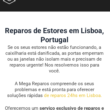
Reparos de Estores em Lisboa,
Portugal
Se os seus estores não estão funcionando, a
caixilharia está danificada, as portas emperram
ou as janelas não isolam mais e precisam de
reparos urgente! Nos resolvemos isso para
você.
A Mega Reparos compreende os seus
problemas e está pronta para oferecer
soluções rápidas
de reparos 24hs em Lisboa.
Oferecemos um
serviço exclusivo de reparos e