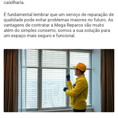
caixilharia.
É fundamental lembrar que um serviço de reparação de
qualidade pode evitar problemas maiores no futuro. As
vantagens de contratar a Mega Reparos vão muito
além do simples conserto; somos a sua solução para
um espaço mais seguro e funcional.