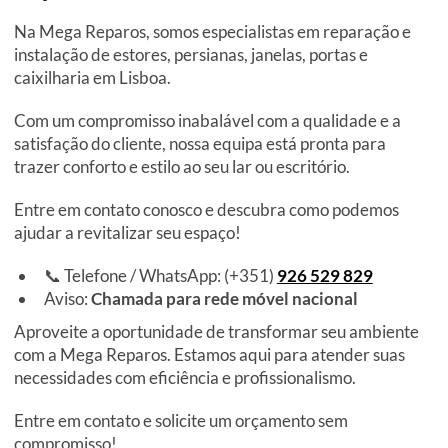
Na Mega Reparos, somos especialistas em reparação e
instalação de estores, persianas, janelas, portas e
caixilharia em Lisboa.
Com um compromisso inabalável com a qualidade e a
satisfação do cliente, nossa equipa está pronta para
trazer conforto e estilo ao seu lar ou escritório.
Entre em contato conosco e descubra como podemos
ajudar a revitalizar seu espaço!
📞 Telefone / WhatsApp: (+351)
926 529 829
Aviso:
Chamada para rede móvel nacional
Aproveite a oportunidade de transformar seu ambiente
com a Mega Reparos. Estamos aqui para atender suas
necessidades com eficiência e profissionalismo.
Entre em contato e solicite um orçamento sem
compromisso!