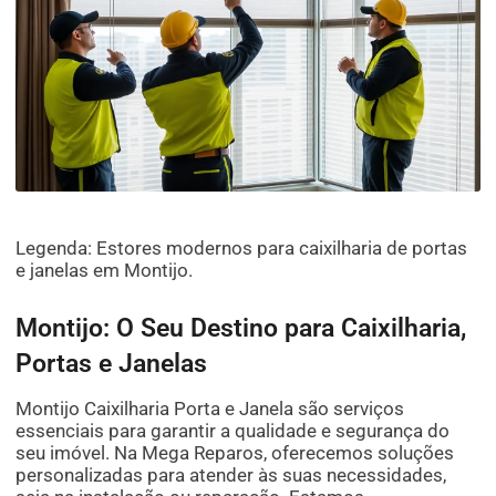
Legenda: Estores modernos para caixilharia de portas
e janelas em Montijo.
Montijo: O Seu Destino para Caixilharia,
Portas e Janelas
Montijo Caixilharia Porta e Janela são serviços
essenciais para garantir a qualidade e segurança do
seu imóvel. Na Mega Reparos, oferecemos soluções
personalizadas para atender às suas necessidades,