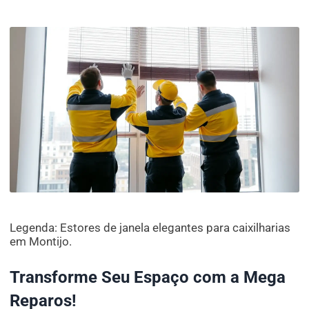
Legenda: Estores de janela elegantes para caixilharias
em Montijo.
Transforme Seu Espaço com a Mega
Reparos!