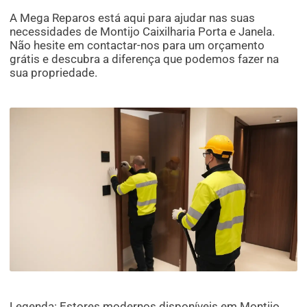
A Mega Reparos está aqui para ajudar nas suas
necessidades de Montijo Caixilharia Porta e Janela.
Não hesite em contactar-nos para um orçamento
grátis e descubra a diferença que podemos fazer na
sua propriedade.
Legenda: Estores modernos disponíveis em Montijo,