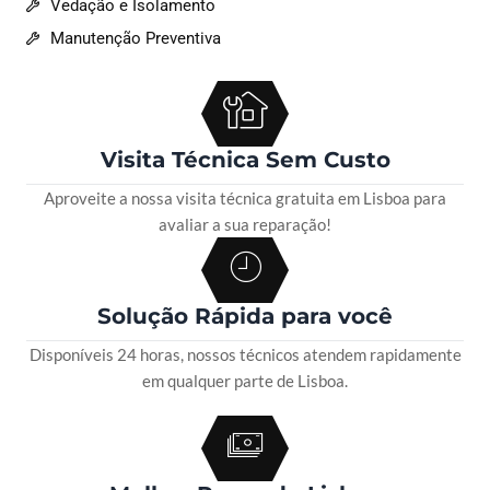
Vedação e Isolamento
Manutenção Preventiva
Visita Técnica Sem Custo
Aproveite a nossa visita técnica gratuita em Lisboa para
avaliar a sua reparação!
Solução Rápida para você
Disponíveis 24 horas, nossos técnicos atendem rapidamente
em qualquer parte de Lisboa.