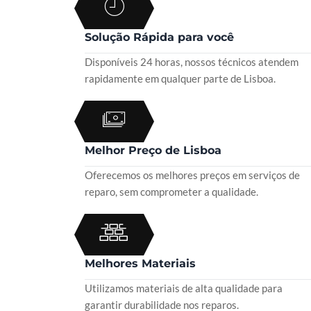
Solução Rápida para você
Disponíveis 24 horas, nossos técnicos atendem
rapidamente em qualquer parte de Lisboa.
Melhor Preço de Lisboa
Oferecemos os melhores preços em serviços de
reparo, sem comprometer a qualidade.
Melhores Materiais
Utilizamos materiais de alta qualidade para
garantir durabilidade nos reparos.