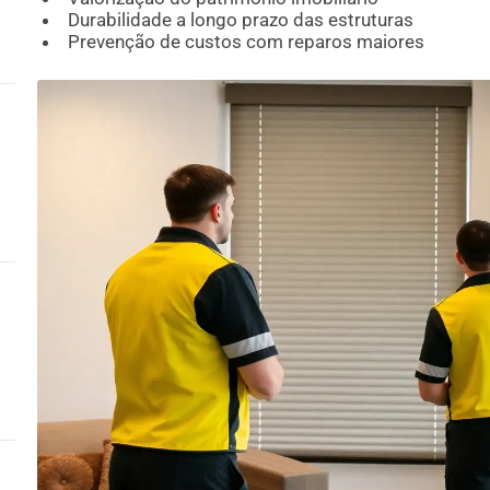
Durabilidade a longo prazo das estruturas
Prevenção de custos com reparos maiores