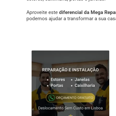
Aproveite este
diferencial da Mega Repa
podemos ajudar a transformar a sua cas