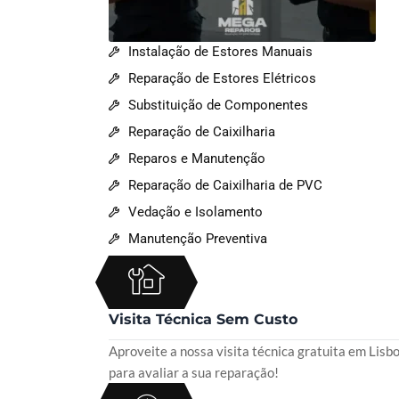
Instalação de Estores Manuais
Reparação de Estores Elétricos
Substituição de Componentes
Reparação de Caixilharia
Reparos e Manutenção
Reparação de Caixilharia de PVC
Vedação e Isolamento
Manutenção Preventiva
Visita Técnica Sem Custo
Aproveite a nossa visita técnica gratuita em Lisb
para avaliar a sua reparação!