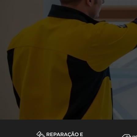
REPARAÇÃO E