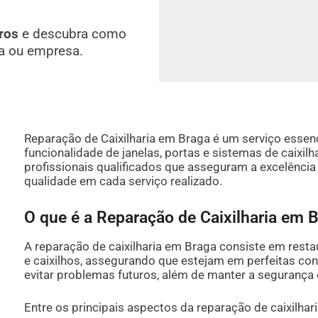
ros
e descubra como
a ou empresa.
Reparação de Caixilharia em Braga é um serviço essenci
funcionalidade de janelas, portas e sistemas de caixilh
profissionais qualificados que asseguram a excelênci
qualidade em cada serviço realizado.
O que é a Reparação de Caixilharia em 
A reparação de caixilharia em Braga consiste em resta
e caixilhos, assegurando que estejam em perfeitas con
evitar problemas futuros, além de manter a segurança 
Entre os principais aspectos da reparação de caixilha