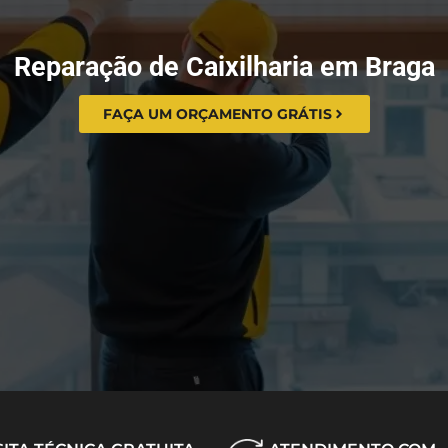
Reparação de Caixilharia em Braga
FAÇA UM ORÇAMENTO GRÁTIS