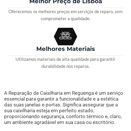
Melhor Preço de Lisboa
Oferecemos os melhores preços em serviços de reparo, sem
comprometer a qualidade.
Melhores Materiais
Utilizamos materiais de alta qualidade para garantir
durabilidade nos reparos.
A Reparação de Caixilharia em Reguenga é um serviço
essencial para garantir a funcionalidade e a estética
das suas janelas e portas. Significa assegurar que a
sua caixilharia esteja em perfeito estado,
proporcionando segurança, conforto térmico e, claro,
um ambiente agradável em sua casa ou escritório.