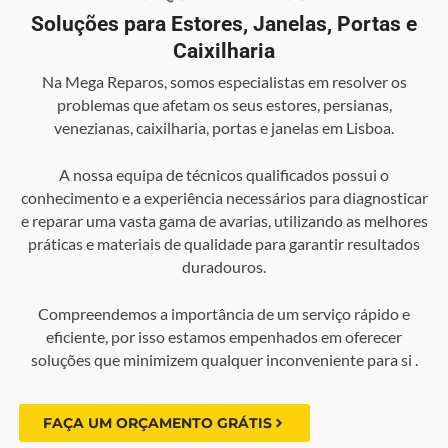
Soluções para Estores, Janelas, Portas e
Caixilharia
Na Mega Reparos, somos especialistas em resolver os
problemas que afetam os seus estores, persianas,
venezianas, caixilharia, portas e janelas em Lisboa.
A nossa equipa de técnicos qualificados possui o
conhecimento e a experiência necessários para diagnosticar
e reparar uma vasta gama de avarias, utilizando as melhores
práticas e materiais de qualidade para garantir resultados
duradouros.
Compreendemos a importância de um serviço rápido e
eficiente, por isso estamos empenhados em oferecer
soluções que minimizem qualquer inconveniente para si .
FAÇA UM ORÇAMENTO GRÁTIS