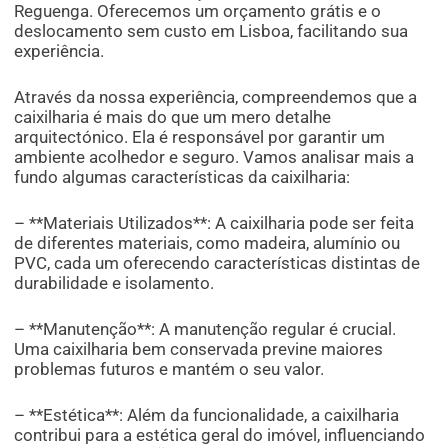
Reguenga. Oferecemos um orçamento grátis e o
deslocamento sem custo em Lisboa, facilitando sua
experiência.
Através da nossa experiência, compreendemos que a
caixilharia é mais do que um mero detalhe
arquitectónico. Ela é responsável por garantir um
ambiente acolhedor e seguro. Vamos analisar mais a
fundo algumas características da caixilharia:
– **Materiais Utilizados**: A caixilharia pode ser feita
de diferentes materiais, como madeira, alumínio ou
PVC, cada um oferecendo características distintas de
durabilidade e isolamento.
– **Manutenção**: A manutenção regular é crucial.
Uma caixilharia bem conservada previne maiores
problemas futuros e mantém o seu valor.
– **Estética**: Além da funcionalidade, a caixilharia
contribui para a estética geral do imóvel, influenciando