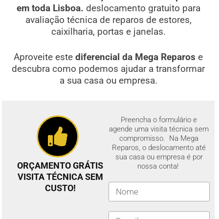
em toda Lisboa.
deslocamento gratuito para
avaliação técnica de reparos de estores,
caixilharia, portas e janelas.
Aproveite este
diferencial da Mega Reparos
e
descubra como podemos ajudar a transformar
a sua casa ou empresa.
Preencha o formulário e
agende uma visita técnica sem
compromisso. Na Mega
Reparos, o deslocamento até
sua casa ou empresa é por
ORÇAMENTO GRÁTIS
nossa conta!
VISITA TÉCNICA SEM
CUSTO!