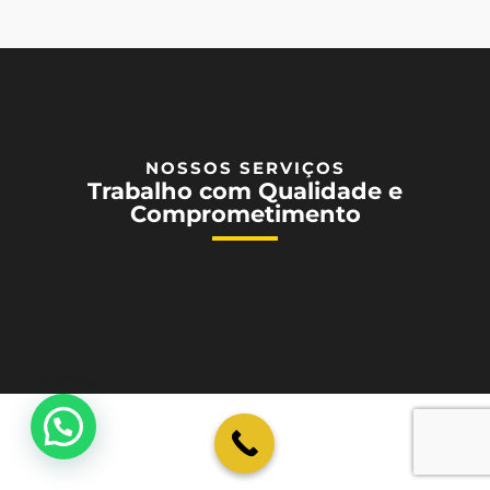
NOSSOS SERVIÇOS
Trabalho com Qualidade e
Comprometimento
💬 Como podemos ajudar?