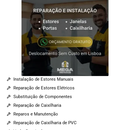
Instalação de Estores Manuais
Reparação de Estores Elétricos
Substituição de Componentes
Reparação de Caixilharia
Reparos e Manutenção
Reparação de Caixilharia de PVC