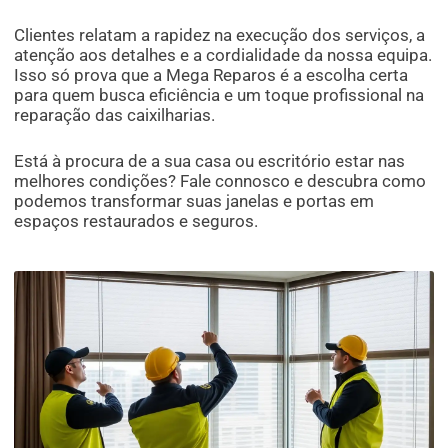
Clientes relatam a rapidez na execução dos serviços, a
atenção aos detalhes e a cordialidade da nossa equipa.
Isso só prova que a Mega Reparos é a escolha certa
para quem busca eficiência e um toque profissional na
reparação das caixilharias.
Está à procura de a sua casa ou escritório estar nas
melhores condições? Fale connosco e descubra como
podemos transformar suas janelas e portas em
espaços restaurados e seguros.