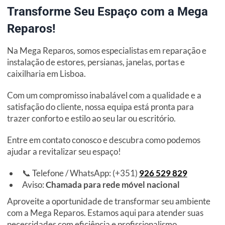
Transforme Seu Espaço com a Mega
Reparos!
Na Mega Reparos, somos especialistas em reparação e
instalação de estores, persianas, janelas, portas e
caixilharia em Lisboa.
Com um compromisso inabalável com a qualidade e a
satisfação do cliente, nossa equipa está pronta para
trazer conforto e estilo ao seu lar ou escritório.
Entre em contato conosco e descubra como podemos
ajudar a revitalizar seu espaço!
📞 Telefone / WhatsApp: (+351)
926 529 829
Aviso:
Chamada para rede móvel nacional
Aproveite a oportunidade de transformar seu ambiente
com a Mega Reparos. Estamos aqui para atender suas
necessidades com eficiência e profissionalismo.