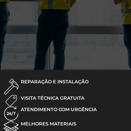
REPARAÇÃO E INSTALAÇÃO
VISITA TÉCNICA GRATUITA
ATENDIMENTO COM URGÊNCIA
MELHORES MATERIAIS