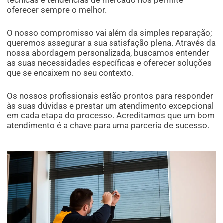
técnicas e tendências de mercado nos permite
oferecer sempre o melhor.
O nosso compromisso vai além da simples reparação;
queremos assegurar a sua satisfação plena. Através da
nossa abordagem personalizada, buscamos entender
as suas necessidades específicas e oferecer soluções
que se encaixem no seu contexto.
Os nossos profissionais estão prontos para responder
às suas dúvidas e prestar um atendimento excepcional
em cada etapa do processo. Acreditamos que um bom
atendimento é a chave para uma parceria de sucesso.