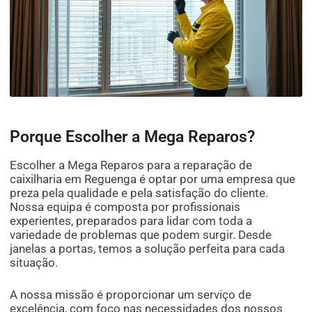
Porque Escolher a Mega Reparos?
Escolher a Mega Reparos para a reparação de
caixilharia em Reguenga é optar por uma empresa que
preza pela qualidade e pela satisfação do cliente.
Nossa equipa é composta por profissionais
experientes, preparados para lidar com toda a
variedade de problemas que podem surgir. Desde
janelas a portas, temos a solução perfeita para cada
situação.
A nossa missão é proporcionar um serviço de
excelência, com foco nas necessidades dos nossos