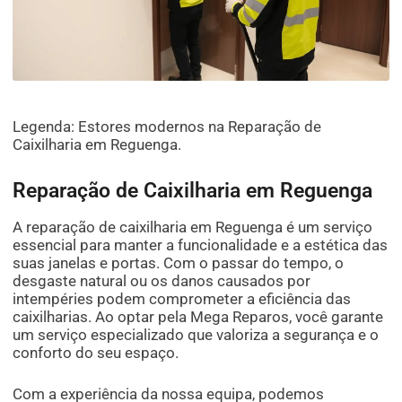
Legenda: Estores modernos na Reparação de
Caixilharia em Reguenga.
Reparação de Caixilharia em Reguenga
A reparação de caixilharia em Reguenga é um serviço
essencial para manter a funcionalidade e a estética das
suas janelas e portas. Com o passar do tempo, o
desgaste natural ou os danos causados por
intempéries podem comprometer a eficiência das
caixilharias. Ao optar pela Mega Reparos, você garante
um serviço especializado que valoriza a segurança e o
conforto do seu espaço.
Com a experiência da nossa equipa, podemos