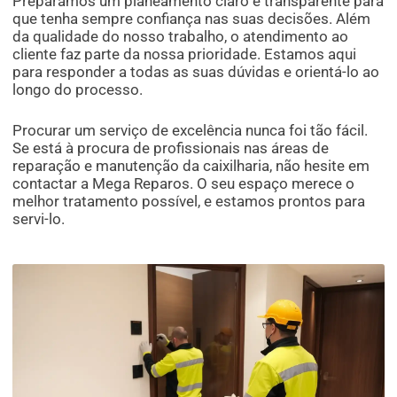
Preparámos um planeamento claro e transparente para
que tenha sempre confiança nas suas decisões. Além
da qualidade do nosso trabalho, o atendimento ao
cliente faz parte da nossa prioridade. Estamos aqui
para responder a todas as suas dúvidas e orientá-lo ao
longo do processo.
Procurar um serviço de excelência nunca foi tão fácil.
Se está à procura de profissionais nas áreas de
reparação e manutenção da caixilharia, não hesite em
contactar a Mega Reparos. O seu espaço merece o
melhor tratamento possível, e estamos prontos para
servi-lo.