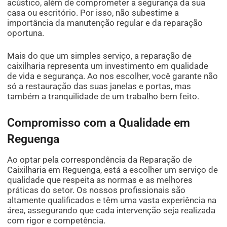
acústico, além de comprometer a segurança da sua
casa ou escritório. Por isso, não subestime a
importância da manutenção regular e da reparação
oportuna.
Mais do que um simples serviço, a reparação de
caixilharia representa um investimento em qualidade
de vida e segurança. Ao nos escolher, você garante não
só a restauração das suas janelas e portas, mas
também a tranquilidade de um trabalho bem feito.
Compromisso com a Qualidade em
Reguenga
Ao optar pela correspondência da Reparação de
Caixilharia em Reguenga, está a escolher um serviço de
qualidade que respeita as normas e as melhores
práticas do setor. Os nossos profissionais são
altamente qualificados e têm uma vasta experiência na
área, assegurando que cada intervenção seja realizada
com rigor e competência.