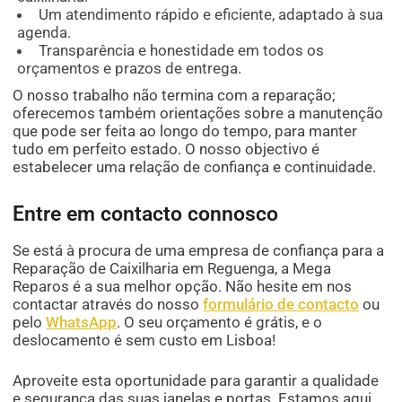
Um atendimento rápido e eficiente, adaptado à sua
agenda.
Transparência e honestidade em todos os
orçamentos e prazos de entrega.
O nosso trabalho não termina com a reparação;
oferecemos também orientações sobre a manutenção
que pode ser feita ao longo do tempo, para manter
tudo em perfeito estado. O nosso objectivo é
estabelecer uma relação de confiança e continuidade.
Entre em contacto connosco
Se está à procura de uma empresa de confiança para a
Reparação de Caixilharia em Reguenga, a Mega
Reparos é a sua melhor opção. Não hesite em nos
contactar através do nosso
formulário de contacto
ou
pelo
WhatsApp
. O seu orçamento é grátis, e o
deslocamento é sem custo em Lisboa!
Aproveite esta oportunidade para garantir a qualidade
e segurança das suas janelas e portas. Estamos aqui