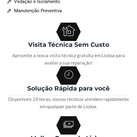
Vedação e Isolamento
Manutenção Preventiva
Visita Técnica Sem Custo
Aproveite a nossa visita técnica gratuita em Lisboa para
avaliar a sua reparação!
Solução Rápida para você
Disponíveis 24 horas, nossos técnicos atendem rapidamente
em qualquer parte de Lisboa.