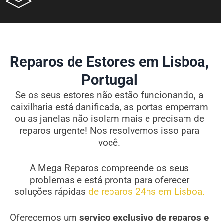
Reparos de Estores em Lisboa,
Portugal
Se os seus estores não estão funcionando, a
caixilharia está danificada, as portas emperram
ou as janelas não isolam mais e precisam de
reparos urgente! Nos resolvemos isso para
você.
A Mega Reparos compreende os seus
problemas e está pronta para oferecer
soluções rápidas
de reparos 24hs em Lisboa.
Oferecemos um
serviço exclusivo de reparos e