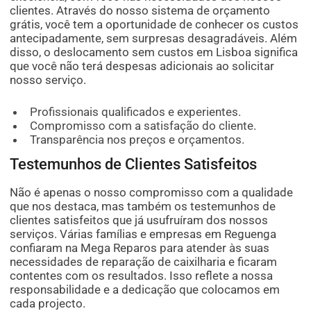
clientes. Através do nosso sistema de orçamento
grátis, você tem a oportunidade de conhecer os custos
antecipadamente, sem surpresas desagradáveis. Além
disso, o deslocamento sem custos em Lisboa significa
que você não terá despesas adicionais ao solicitar
nosso serviço.
Profissionais qualificados e experientes.
Compromisso com a satisfação do cliente.
Transparência nos preços e orçamentos.
Testemunhos de Clientes Satisfeitos
Não é apenas o nosso compromisso com a qualidade
que nos destaca, mas também os testemunhos de
clientes satisfeitos que já usufruíram dos nossos
serviços. Várias famílias e empresas em Reguenga
confiaram na Mega Reparos para atender às suas
necessidades de reparação de caixilharia e ficaram
contentes com os resultados. Isso reflete a nossa
responsabilidade e a dedicação que colocamos em
cada projecto.