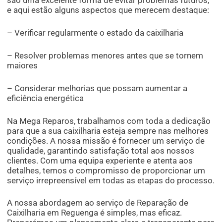
são uma excelente forma de evitar problemas futuros,
e aqui estão alguns aspectos que merecem destaque:
– Verificar regularmente o estado da caixilharia
– Resolver problemas menores antes que se tornem
maiores
– Considerar melhorias que possam aumentar a
eficiência energética
Na Mega Reparos, trabalhamos com toda a dedicação
para que a sua caixilharia esteja sempre nas melhores
condições. A nossa missão é fornecer um serviço de
qualidade, garantindo satisfação total aos nossos
clientes. Com uma equipa experiente e atenta aos
detalhes, temos o compromisso de proporcionar um
serviço irrepreensível em todas as etapas do processo.
A nossa abordagem ao serviço de Reparação de
Caixilharia em Reguenga é simples, mas eficaz.