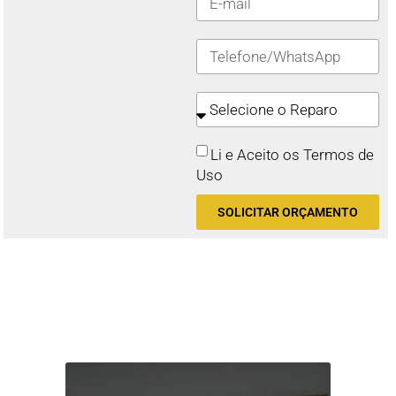
Li e Aceito os Termos de
Uso
SOLICITAR ORÇAMENTO