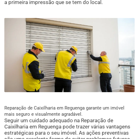
a primeira impressão que se tem do local.
Reparação de Caixilharia em Reguenga garante um imóvel
mais seguro e visualmente agradável.
Seguir um cuidado adequado na Reparação de
Caixilharia em Reguenga pode trazer várias vantagens
estratégicas para o seu imóvel. As ações preventivas