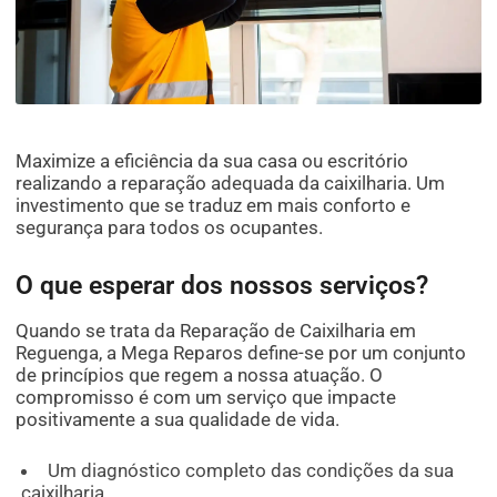
Maximize a eficiência da sua casa ou escritório
realizando a reparação adequada da caixilharia. Um
investimento que se traduz em mais conforto e
segurança para todos os ocupantes.
O que esperar dos nossos serviços?
Quando se trata da Reparação de Caixilharia em
Reguenga, a Mega Reparos define-se por um conjunto
de princípios que regem a nossa atuação. O
compromisso é com um serviço que impacte
positivamente a sua qualidade de vida.
Um diagnóstico completo das condições da sua
caixilharia.