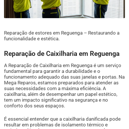
Reparação de estores em Reguenga – Restaurando a
funcionalidade e estética.
Reparação de Caixilharia em Reguenga
A Reparação de Caixilharia em Reguenga é um serviço
fundamental para garantir a durabilidade e o
funcionamento adequado das suas janelas e portas. Na
Mega Reparos, estamos preparados para atender as
suas necessidades com a máxima eficiência. A
caixilharia, além de desempenhar um papel estético,
tem um impacto significativo na segurança e no
conforto dos seus espaços.
É essencial entender que a caixilharia danificada pode
resultar em problemas de isolamento térmico e