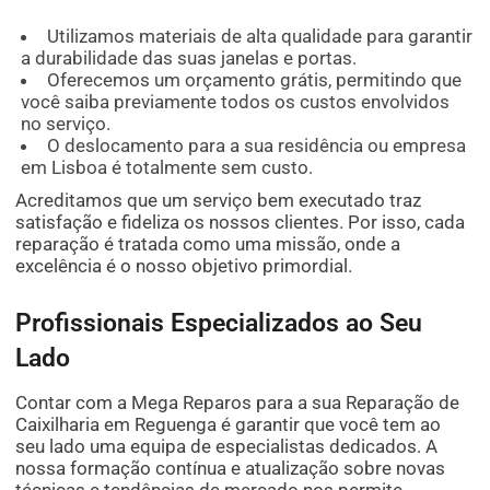
Utilizamos materiais de alta qualidade para garantir
a durabilidade das suas janelas e portas.
Oferecemos um orçamento grátis, permitindo que
você saiba previamente todos os custos envolvidos
no serviço.
O deslocamento para a sua residência ou empresa
em Lisboa é totalmente sem custo.
Acreditamos que um serviço bem executado traz
satisfação e fideliza os nossos clientes. Por isso, cada
reparação é tratada como uma missão, onde a
excelência é o nosso objetivo primordial.
Profissionais Especializados ao Seu
Lado
Contar com a Mega Reparos para a sua Reparação de
Caixilharia em Reguenga é garantir que você tem ao
seu lado uma equipa de especialistas dedicados. A
nossa formação contínua e atualização sobre novas