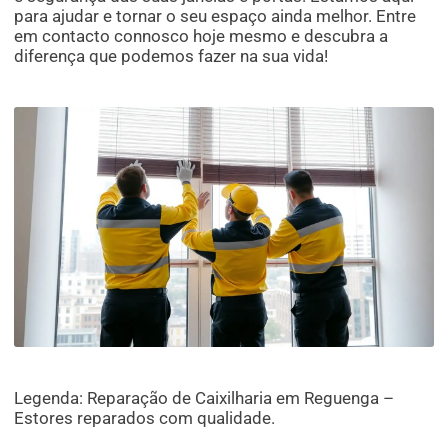
para ajudar e tornar o seu espaço ainda melhor. Entre
em contacto connosco hoje mesmo e descubra a
diferença que podemos fazer na sua vida!
Legenda: Reparação de Caixilharia em Reguenga –
Estores reparados com qualidade.