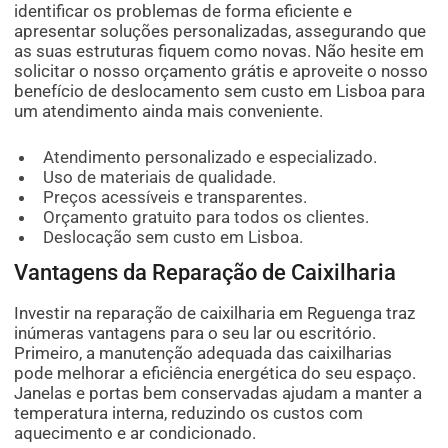
identificar os problemas de forma eficiente e
apresentar soluções personalizadas, assegurando que
as suas estruturas fiquem como novas. Não hesite em
solicitar o nosso orçamento grátis e aproveite o nosso
benefício de deslocamento sem custo em Lisboa para
um atendimento ainda mais conveniente.
Atendimento personalizado e especializado.
Uso de materiais de qualidade.
Preços acessíveis e transparentes.
Orçamento gratuito para todos os clientes.
Deslocação sem custo em Lisboa.
Vantagens da Reparação de Caixilharia
Investir na reparação de caixilharia em Reguenga traz
inúmeras vantagens para o seu lar ou escritório.
Primeiro, a manutenção adequada das caixilharias
pode melhorar a eficiência energética do seu espaço.
Janelas e portas bem conservadas ajudam a manter a
temperatura interna, reduzindo os custos com
aquecimento e ar condicionado.