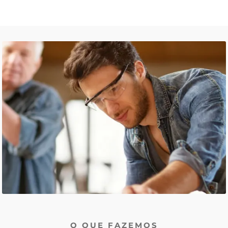
O QUE FAZEMOS