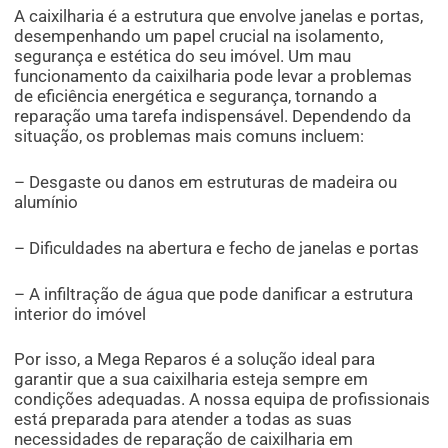
A caixilharia é a estrutura que envolve janelas e portas,
desempenhando um papel crucial na isolamento,
segurança e estética do seu imóvel. Um mau
funcionamento da caixilharia pode levar a problemas
de eficiência energética e segurança, tornando a
reparação uma tarefa indispensável. Dependendo da
situação, os problemas mais comuns incluem:
– Desgaste ou danos em estruturas de madeira ou
alumínio
– Dificuldades na abertura e fecho de janelas e portas
– A infiltração de água que pode danificar a estrutura
interior do imóvel
Por isso, a Mega Reparos é a solução ideal para
garantir que a sua caixilharia esteja sempre em
condições adequadas. A nossa equipa de profissionais
está preparada para atender a todas as suas
necessidades de reparação de caixilharia em