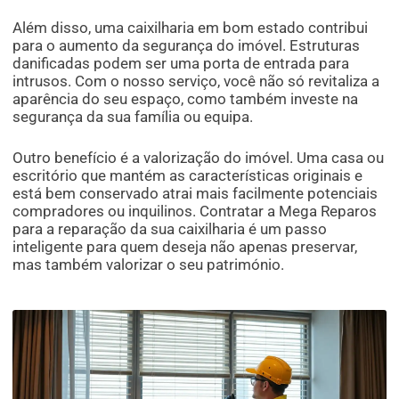
Além disso, uma caixilharia em bom estado contribui
para o aumento da segurança do imóvel. Estruturas
danificadas podem ser uma porta de entrada para
intrusos. Com o nosso serviço, você não só revitaliza a
aparência do seu espaço, como também investe na
segurança da sua família ou equipa.
Outro benefício é a valorização do imóvel. Uma casa ou
escritório que mantém as características originais e
está bem conservado atrai mais facilmente potenciais
compradores ou inquilinos. Contratar a Mega Reparos
para a reparação da sua caixilharia é um passo
inteligente para quem deseja não apenas preservar,
mas também valorizar o seu património.