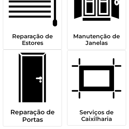
Reparação de
Manutenção de
Estores
Janelas
Reparação de
Serviços de
Caixilharia
Portas