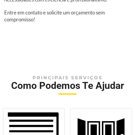
Entre em contato e solicite um orçamento sem
compromisso!
PRINCIPAIS SERVIÇOS
Como Podemos Te Ajudar