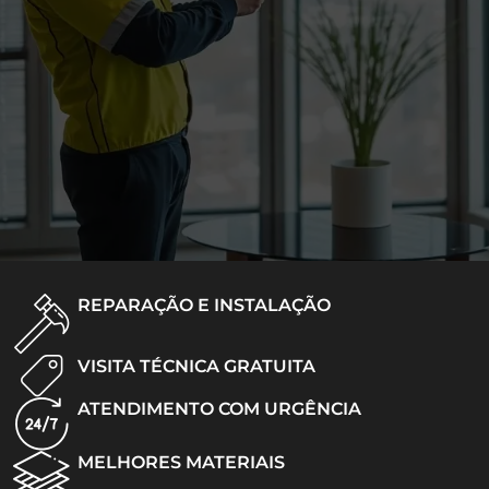
REPARAÇÃO E INSTALAÇÃO
VISITA TÉCNICA GRATUITA
ATENDIMENTO COM URGÊNCIA
MELHORES MATERIAIS