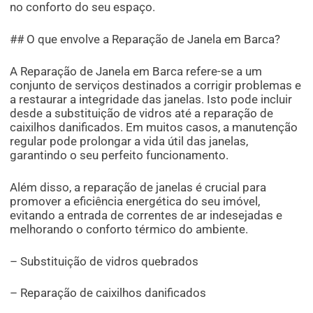
no conforto do seu espaço.
## O que envolve a Reparação de Janela em Barca?
A Reparação de Janela em Barca refere-se a um
conjunto de serviços destinados a corrigir problemas e
a restaurar a integridade das janelas. Isto pode incluir
desde a substituição de vidros até a reparação de
caixilhos danificados. Em muitos casos, a manutenção
regular pode prolongar a vida útil das janelas,
garantindo o seu perfeito funcionamento.
Além disso, a reparação de janelas é crucial para
promover a eficiência energética do seu imóvel,
evitando a entrada de correntes de ar indesejadas e
melhorando o conforto térmico do ambiente.
– Substituição de vidros quebrados
– Reparação de caixilhos danificados