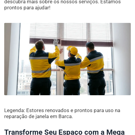
descubra mais sobre os nossos serviços. Estamos
prontos para ajudar!
Legenda: Estores renovados e prontos para uso na
reparação de janela em Barca.
Transforme Seu Espaço com a Mega