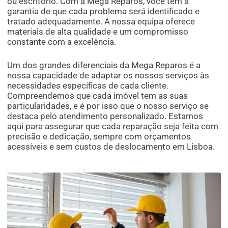
ou escritório. Com a Mega Reparos, você tem a
garantia de que cada problema será identificado e
tratado adequadamente. A nossa equipa oferece
materiais de alta qualidade e um compromisso
constante com a excelência.
Um dos grandes diferenciais da Mega Reparos é a
nossa capacidade de adaptar os nossos serviços às
necessidades específicas de cada cliente.
Compreendemos que cada imóvel tem as suas
particularidades, e é por isso que o nosso serviço se
destaca pelo atendimento personalizado. Estamos
aqui para assegurar que cada reparação seja feita com
precisão e dedicação, sempre com orçamentos
acessíveis e sem custos de deslocamento em Lisboa.