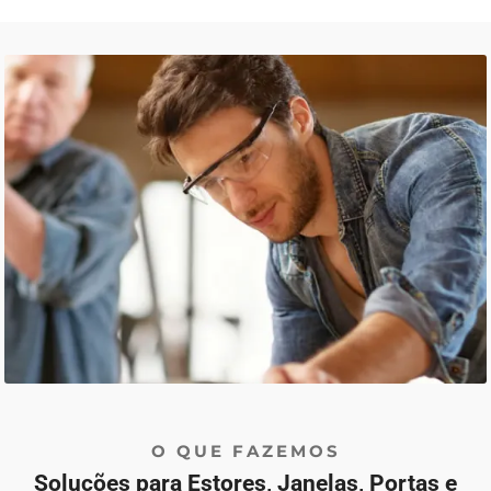
O QUE FAZEMOS
Soluções para Estores, Janelas, Portas e