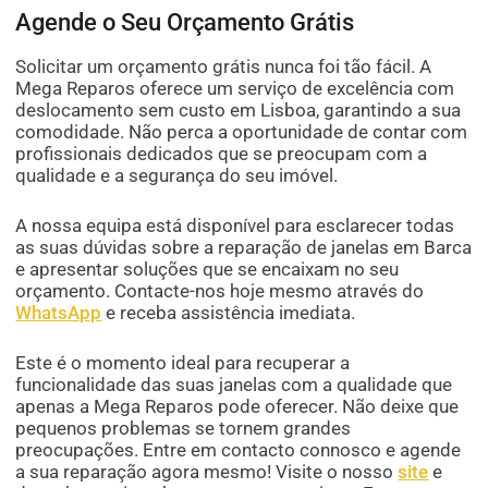
Agende o Seu Orçamento Grátis
Solicitar um orçamento grátis nunca foi tão fácil. A
Mega Reparos oferece um serviço de excelência com
deslocamento sem custo em Lisboa, garantindo a sua
comodidade. Não perca a oportunidade de contar com
profissionais dedicados que se preocupam com a
qualidade e a segurança do seu imóvel.
A nossa equipa está disponível para esclarecer todas
as suas dúvidas sobre a reparação de janelas em Barca
e apresentar soluções que se encaixam no seu
orçamento. Contacte-nos hoje mesmo através do
WhatsApp
e receba assistência imediata.
Este é o momento ideal para recuperar a
funcionalidade das suas janelas com a qualidade que
apenas a Mega Reparos pode oferecer. Não deixe que
pequenos problemas se tornem grandes
preocupações. Entre em contacto connosco e agende
a sua reparação agora mesmo! Visite o nosso
site
e