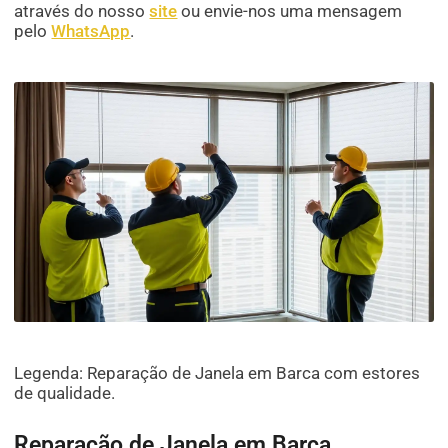
através do nosso
site
ou envie-nos uma mensagem
pelo
WhatsApp
.
Legenda: Reparação de Janela em Barca com estores
de qualidade.
Reparação de Janela em Barca