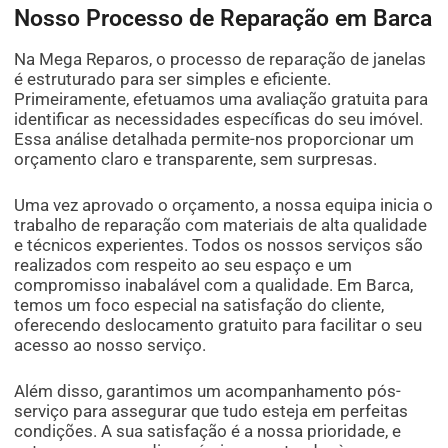
Nosso Processo de Reparação em Barca
Na Mega Reparos, o processo de reparação de janelas
é estruturado para ser simples e eficiente.
Primeiramente, efetuamos uma avaliação gratuita para
identificar as necessidades específicas do seu imóvel.
Essa análise detalhada permite-nos proporcionar um
orçamento claro e transparente, sem surpresas.
Uma vez aprovado o orçamento, a nossa equipa inicia o
trabalho de reparação com materiais de alta qualidade
e técnicos experientes. Todos os nossos serviços são
realizados com respeito ao seu espaço e um
compromisso inabalável com a qualidade. Em Barca,
temos um foco especial na satisfação do cliente,
oferecendo deslocamento gratuito para facilitar o seu
acesso ao nosso serviço.
Além disso, garantimos um acompanhamento pós-
serviço para assegurar que tudo esteja em perfeitas
condições. A sua satisfação é a nossa prioridade, e