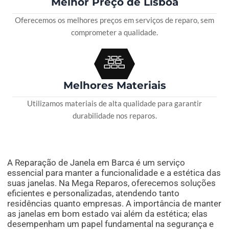
Melhor Preço de Lisboa
Oferecemos os melhores preços em serviços de reparo, sem
comprometer a qualidade.
Melhores Materiais
Utilizamos materiais de alta qualidade para garantir
durabilidade nos reparos.
A Reparação de Janela em Barca é um serviço
essencial para manter a funcionalidade e a estética das
suas janelas. Na Mega Reparos, oferecemos soluções
eficientes e personalizadas, atendendo tanto
residências quanto empresas. A importância de manter
as janelas em bom estado vai além da estética; elas
desempenham um papel fundamental na segurança e