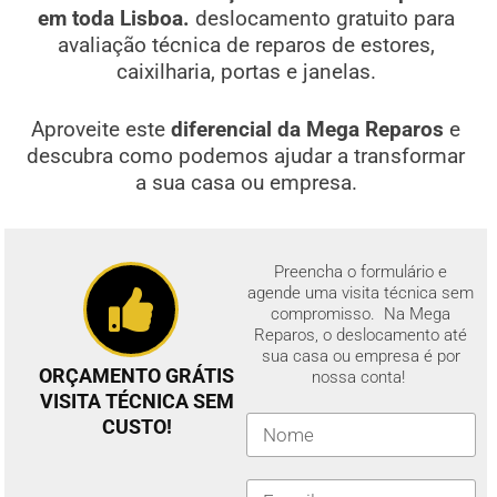
em toda Lisboa.
deslocamento gratuito para
avaliação técnica de reparos de estores,
caixilharia, portas e janelas.
Aproveite este
diferencial da Mega Reparos
e
descubra como podemos ajudar a transformar
a sua casa ou empresa.
Preencha o formulário e
agende uma visita técnica sem
compromisso. Na Mega
Reparos, o deslocamento até
sua casa ou empresa é por
ORÇAMENTO GRÁTIS
nossa conta!
VISITA TÉCNICA SEM
CUSTO!