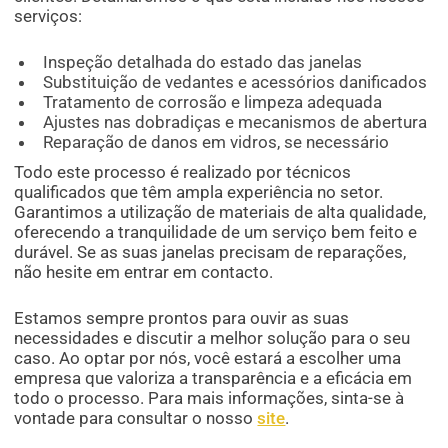
serviços:
Inspeção detalhada do estado das janelas
Substituição de vedantes e acessórios danificados
Tratamento de corrosão e limpeza adequada
Ajustes nas dobradiças e mecanismos de abertura
Reparação de danos em vidros, se necessário
Todo este processo é realizado por técnicos
qualificados que têm ampla experiência no setor.
Garantimos a utilização de materiais de alta qualidade,
oferecendo a tranquilidade de um serviço bem feito e
durável. Se as suas janelas precisam de reparações,
não hesite em entrar em contacto.
Estamos sempre prontos para ouvir as suas
necessidades e discutir a melhor solução para o seu
caso. Ao optar por nós, você estará a escolher uma
empresa que valoriza a transparência e a eficácia em
todo o processo. Para mais informações, sinta-se à
vontade para consultar o nosso
site
.