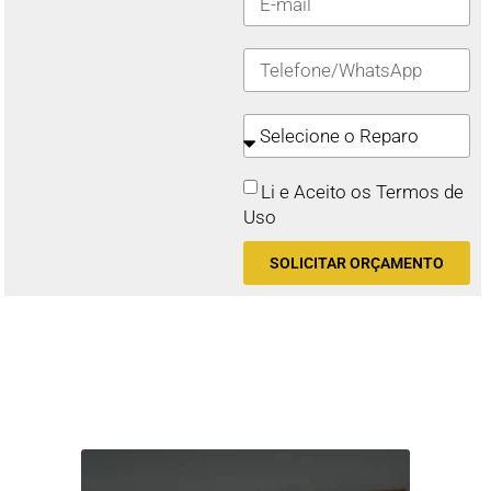
Li e Aceito os Termos de
Uso
SOLICITAR ORÇAMENTO