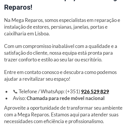
Reparos!
Na Mega Reparos, somos especialistas em reparação e
instalação de estores, persianas, janelas, portas e
caixilharia em Lisboa.
Com um compromisso inabalável com a qualidade e a
satisfação do cliente, nossa equipa está pronta para
trazer conforto e estilo ao seu lar ou escritório.
Entre em contato conosco e descubra como podemos
ajudar a revitalizar seu espaço!
📞 Telefone / WhatsApp: (+351)
926 529 829
Aviso:
Chamada para rede móvel nacional
Aproveite a oportunidade de transformar seu ambiente
com a Mega Reparos. Estamos aqui para atender suas
necessidades com eficiência e profissionalismo.