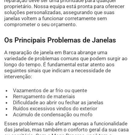
reparação deve ser uma prioridade para qualquer
proprietário. Nossa equipa está pronta para oferecer
soluções personalizadas, assegurando que suas
janelas voltem a funcionar corretamente sem
comprometer o seu orçamento.
Os Principais Problemas de Janelas
A reparação de janela em Barca abrange uma
variedade de problemas comuns que podem surgir ao
longo do tempo. É fundamental estar atento aos
seguintes sinais que indicam a necessidade de
intervenção:
Vazamentos de ar frio ou quente
Rerrugamento de materiais
Dificuldade ao abrir ou fechar as janelas
Ruídos excessivos vindos do exterior
Acúmulo de condensação ou mofo
Esses problemas não afetam apenas a funcionalidade
das janelas, mas também o conforto geral da sua casa