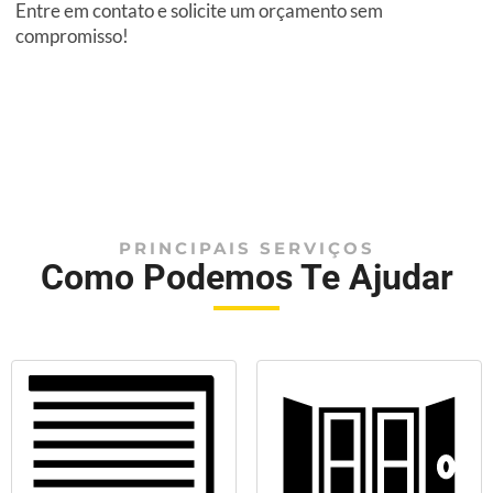
Entre em contato e solicite um orçamento sem
compromisso!
PRINCIPAIS SERVIÇOS
Como Podemos Te Ajudar