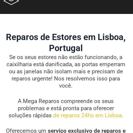
Reparos de Estores em Lisboa,
Portugal
Se os seus estores não estão funcionando, a
caixilharia está danificada, as portas emperram
ou as janelas não isolam mais e precisam de
reparos urgente! Nos resolvemos isso para
você.
A Mega Reparos compreende os seus
problemas e está pronta para oferecer
soluções rápidas
de reparos 24hs em Lisboa.
Oferecemos um
serviço exclusivo de reparos e