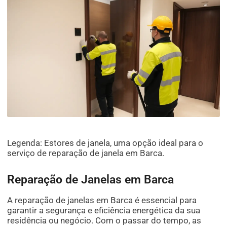
Legenda: Estores de janela, uma opção ideal para o
serviço de reparação de janela em Barca.
Reparação de Janelas em Barca
A reparação de janelas em Barca é essencial para
garantir a segurança e eficiência energética da sua
residência ou negócio. Com o passar do tempo, as