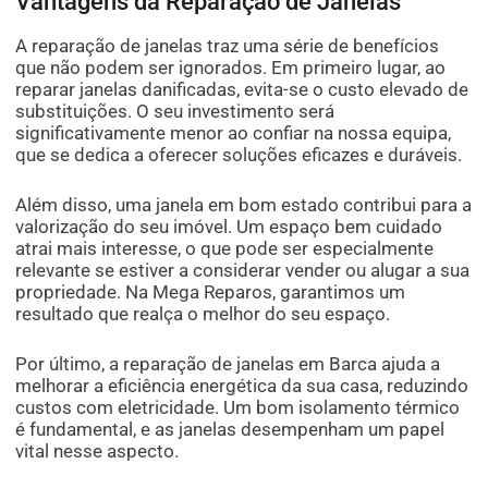
Vantagens da Reparação de Janelas
A reparação de janelas traz uma série de benefícios
que não podem ser ignorados. Em primeiro lugar, ao
reparar janelas danificadas, evita-se o custo elevado de
substituições. O seu investimento será
significativamente menor ao confiar na nossa equipa,
que se dedica a oferecer soluções eficazes e duráveis.
Além disso, uma janela em bom estado contribui para a
valorização do seu imóvel. Um espaço bem cuidado
atrai mais interesse, o que pode ser especialmente
relevante se estiver a considerar vender ou alugar a sua
propriedade. Na Mega Reparos, garantimos um
resultado que realça o melhor do seu espaço.
Por último, a reparação de janelas em Barca ajuda a
melhorar a eficiência energética da sua casa, reduzindo
custos com eletricidade. Um bom isolamento térmico
é fundamental, e as janelas desempenham um papel
vital nesse aspecto.