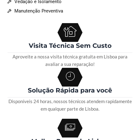
Vedação e Isolamento
Manutenção Preventiva
Visita Técnica Sem Custo
Aproveite a nossa visita técnica gratuita em Lisboa para
avaliar a sua reparação!
Solução Rápida para você
Disponíveis 24 horas, nossos técnicos atendem rapidamente
em qualquer parte de Lisboa.