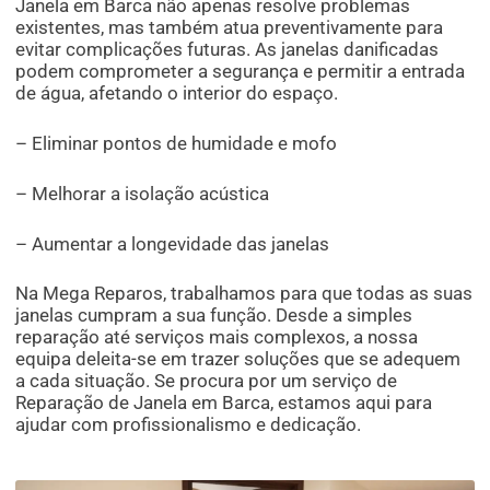
Janela em Barca não apenas resolve problemas
existentes, mas também atua preventivamente para
evitar complicações futuras. As janelas danificadas
podem comprometer a segurança e permitir a entrada
de água, afetando o interior do espaço.
– Eliminar pontos de humidade e mofo
– Melhorar a isolação acústica
– Aumentar a longevidade das janelas
Na Mega Reparos, trabalhamos para que todas as suas
janelas cumpram a sua função. Desde a simples
reparação até serviços mais complexos, a nossa
equipa deleita-se em trazer soluções que se adequem
a cada situação. Se procura por um serviço de
Reparação de Janela em Barca, estamos aqui para
ajudar com profissionalismo e dedicação.