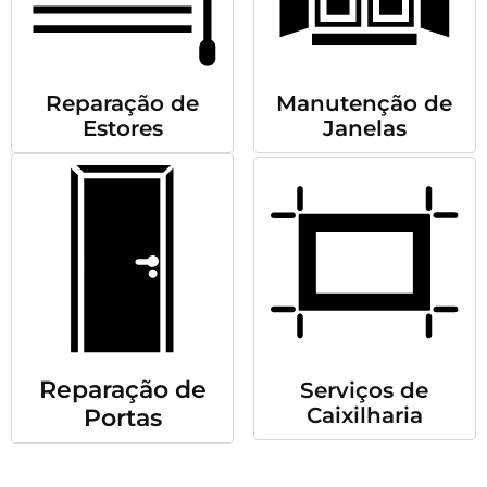
Reparação de
Manutenção de
Estores
Janelas
Reparação de
Serviços de
Caixilharia
Portas