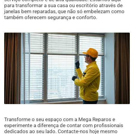
para transformar a sua casa ou escritório através de
janelas bem reparadas, que não só embelezam como
também oferecem segurança e conforto.
Transforme o seu espaço com a Mega Reparos e
experimente a diferença de contar com profissionais
dedicados ao seu lado. Contacte-nos hoje mesmo