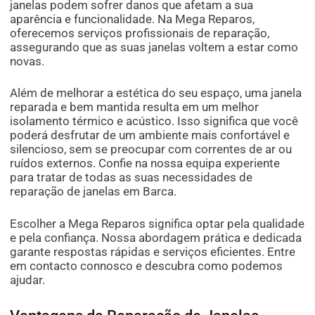
janelas podem sofrer danos que afetam a sua
aparência e funcionalidade. Na Mega Reparos,
oferecemos serviços profissionais de reparação,
assegurando que as suas janelas voltem a estar como
novas.
Além de melhorar a estética do seu espaço, uma janela
reparada e bem mantida resulta em um melhor
isolamento térmico e acústico. Isso significa que você
poderá desfrutar de um ambiente mais confortável e
silencioso, sem se preocupar com correntes de ar ou
ruídos externos. Confie na nossa equipa experiente
para tratar de todas as suas necessidades de
reparação de janelas em Barca.
Escolher a Mega Reparos significa optar pela qualidade
e pela confiança. Nossa abordagem prática e dedicada
garante respostas rápidas e serviços eficientes. Entre
em contacto connosco e descubra como podemos
ajudar.