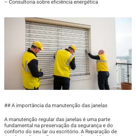
– Consultoria sobre eficiência energética
## A importância da manutenção das janelas
A manutenção regular das janelas é uma parte
fundamental na preservação da segurança e do
conforto do seu lar ou escritório. A Reparação de