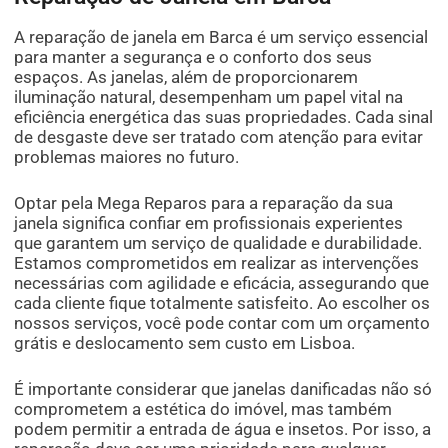
A reparação de janela em Barca é um serviço essencial
para manter a segurança e o conforto dos seus
espaços. As janelas, além de proporcionarem
iluminação natural, desempenham um papel vital na
eficiência energética das suas propriedades. Cada sinal
de desgaste deve ser tratado com atenção para evitar
problemas maiores no futuro.
Optar pela Mega Reparos para a reparação da sua
janela significa confiar em profissionais experientes
que garantem um serviço de qualidade e durabilidade.
Estamos comprometidos em realizar as intervenções
necessárias com agilidade e eficácia, assegurando que
cada cliente fique totalmente satisfeito. Ao escolher os
nossos serviços, você pode contar com um orçamento
grátis e deslocamento sem custo em Lisboa.
É importante considerar que janelas danificadas não só
comprometem a estética do imóvel, mas também
podem permitir a entrada de água e insetos. Por isso, a