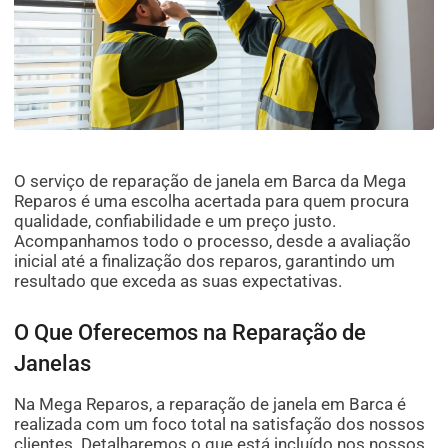
O serviço de reparação de janela em Barca da Mega
Reparos é uma escolha acertada para quem procura
qualidade, confiabilidade e um preço justo.
Acompanhamos todo o processo, desde a avaliação
inicial até a finalização dos reparos, garantindo um
resultado que exceda as suas expectativas.
O Que Oferecemos na Reparação de
Janelas
Na Mega Reparos, a reparação de janela em Barca é
realizada com um foco total na satisfação dos nossos
clientes. Detalharemos o que está incluído nos nossos