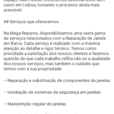
custo em Lisboa, tornando o processo ainda mais
acessível.
## Serviços que oferecemos
Na Mega Reparos, disponibilizamos uma vasta gama
de serviços relacionados com a Reparação de Janela
em Barca. Cada serviço é realizado com a máxima
atenção ao detalhe e rigor técnico. Temos como
prioridade a satisfação dos nossos clientes e fazemos
questão de que cada trabalho reflita não só a qualidade
dos nossos serviços, mas também o cuidado que
temos com a sua propriedade.
– Reparação e substituição de componentes de janelas
– Instalação de sistemas de segurança em janelas
– Manutenção regular de janelas