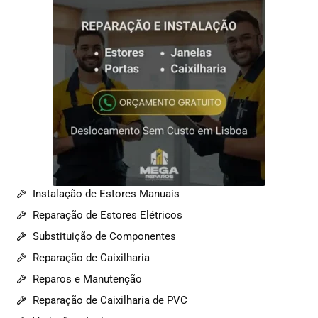
Instalação de Estores Manuais
Reparação de Estores Elétricos
Substituição de Componentes
Reparação de Caixilharia
Reparos e Manutenção
Reparação de Caixilharia de PVC