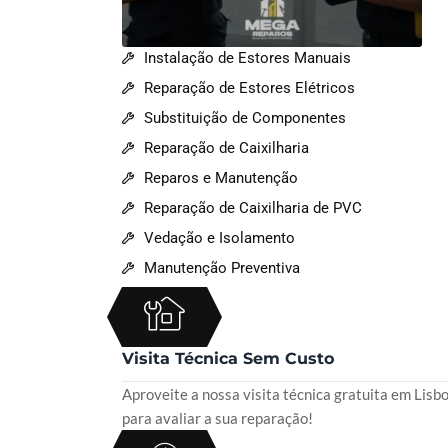
Instalação de Estores Manuais
Reparação de Estores Elétricos
Substituição de Componentes
Reparação de Caixilharia
Reparos e Manutenção
Reparação de Caixilharia de PVC
Vedação e Isolamento
Manutenção Preventiva
Visita Técnica Sem Custo
Aproveite a nossa visita técnica gratuita em Lisb
para avaliar a sua reparação!