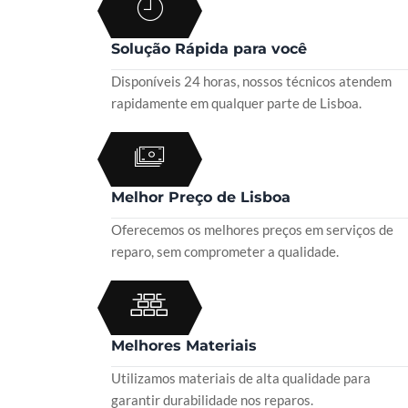
Solução Rápida para você
Disponíveis 24 horas, nossos técnicos atendem
rapidamente em qualquer parte de Lisboa.
Melhor Preço de Lisboa
Oferecemos os melhores preços em serviços de
reparo, sem comprometer a qualidade.
Melhores Materiais
Utilizamos materiais de alta qualidade para
garantir durabilidade nos reparos.