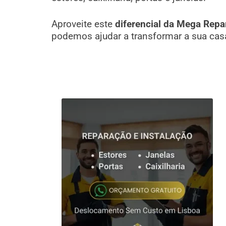
Aproveite este
diferencial da Mega Repa
podemos ajudar a transformar a sua cas