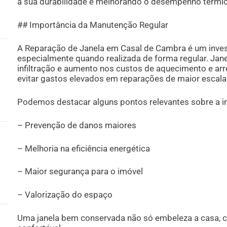
a sua durabilidade e melhorando o desempenho térmic
## Importância da Manutenção Regular
A Reparação de Janela em Casal de Cambra é um inves
especialmente quando realizada de forma regular. Jan
infiltração e aumento nos custos de aquecimento e arr
evitar gastos elevados em reparações de maior escala
Podemos destacar alguns pontos relevantes sobre a 
– Prevenção de danos maiores
– Melhoria na eficiência energética
– Maior segurança para o imóvel
– Valorização do espaço
Uma janela bem conservada não só embeleza a casa,