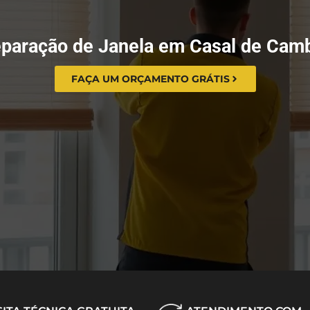
paração de Janela em Casal de Cam
FAÇA UM ORÇAMENTO GRÁTIS