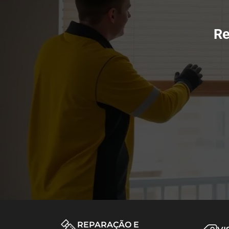
Re
REPARAÇÃO E