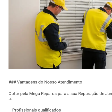
### Vantagens do Nosso Atendimento
Optar pela Mega Reparos para a sua Reparação de Jane
a:
– Profissionais qualificados