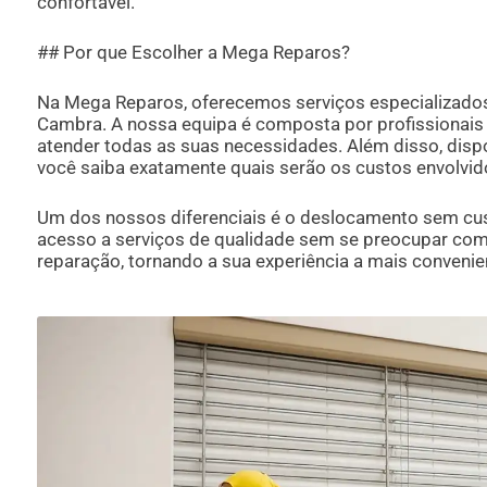
confortável.
## Por que Escolher a Mega Reparos?
Na Mega Reparos, oferecemos serviços especializado
Cambra. A nossa equipa é composta por profissionais e
atender todas as suas necessidades. Além disso, disp
você saiba exatamente quais serão os custos envolvid
Um dos nossos diferenciais é o deslocamento sem cus
acesso a serviços de qualidade sem se preocupar com 
reparação, tornando a sua experiência a mais convenie