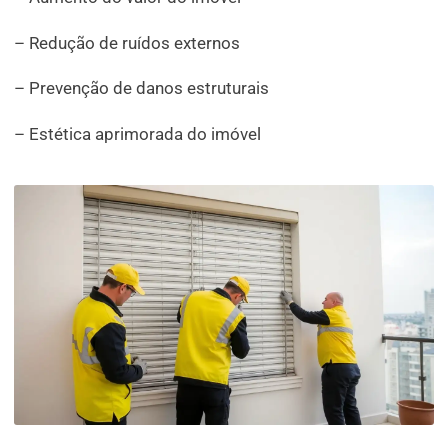
– Redução de ruídos externos
– Prevenção de danos estruturais
– Estética aprimorada do imóvel