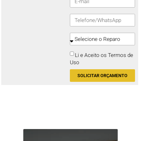
Li e Aceito os Termos de
Uso
SOLICITAR ORÇAMENTO