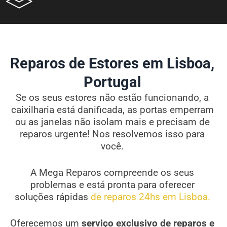
Reparos de Estores em Lisboa,
Portugal
Se os seus estores não estão funcionando, a
caixilharia está danificada, as portas emperram
ou as janelas não isolam mais e precisam de
reparos urgente! Nos resolvemos isso para
você.
A Mega Reparos compreende os seus
problemas e está pronta para oferecer
soluções rápidas
de reparos 24hs em Lisboa.
Oferecemos um
serviço exclusivo de reparos e