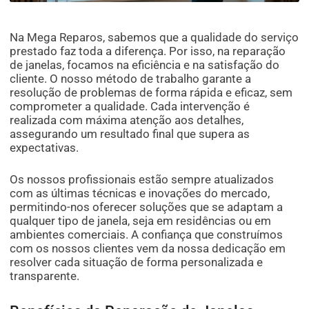
Na Mega Reparos, sabemos que a qualidade do serviço
prestado faz toda a diferença. Por isso, na reparação
de janelas, focamos na eficiência e na satisfação do
cliente. O nosso método de trabalho garante a
resolução de problemas de forma rápida e eficaz, sem
comprometer a qualidade. Cada intervenção é
realizada com máxima atenção aos detalhes,
assegurando um resultado final que supera as
expectativas.
Os nossos profissionais estão sempre atualizados
com as últimas técnicas e inovações do mercado,
permitindo-nos oferecer soluções que se adaptam a
qualquer tipo de janela, seja em residências ou em
ambientes comerciais. A confiança que construímos
com os nossos clientes vem da nossa dedicação em
resolver cada situação de forma personalizada e
transparente.