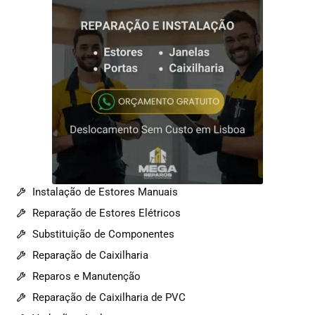
Instalação de Estores Manuais
Reparação de Estores Elétricos
Substituição de Componentes
Reparação de Caixilharia
Reparos e Manutenção
Reparação de Caixilharia de PVC