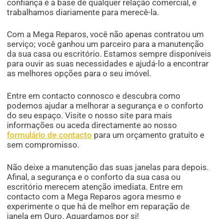
confiança é a base de qualquer relação comercial, e
trabalhamos diariamente para merecê-la.
Com a Mega Reparos, você não apenas contratou um
serviço; você ganhou um parceiro para a manutenção
da sua casa ou escritório. Estamos sempre disponíveis
para ouvir as suas necessidades e ajudá-lo a encontrar
as melhores opções para o seu imóvel.
Entre em contacto connosco e descubra como
podemos ajudar a melhorar a segurança e o conforto
do seu espaço. Visite o nosso site para mais
informações ou aceda directamente ao nosso
formulário de contacto
para um orçamento gratuito e
sem compromisso.
Não deixe a manutenção das suas janelas para depois.
Afinal, a segurança e o conforto da sua casa ou
escritório merecem atenção imediata. Entre em
contacto com a Mega Reparos agora mesmo e
experimente o que há de melhor em reparação de
janela em Ouro. Aguardamos por si!