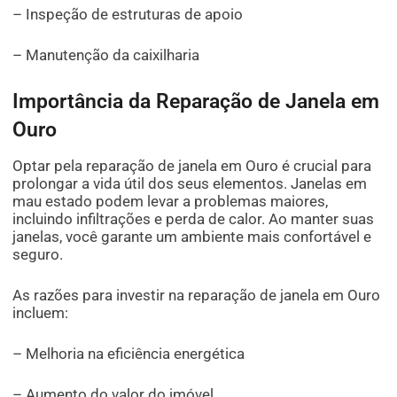
– Inspeção de estruturas de apoio
– Manutenção da caixilharia
Importância da Reparação de Janela em
Ouro
Optar pela reparação de janela em Ouro é crucial para
prolongar a vida útil dos seus elementos. Janelas em
mau estado podem levar a problemas maiores,
incluindo infiltrações e perda de calor. Ao manter suas
janelas, você garante um ambiente mais confortável e
seguro.
As razões para investir na reparação de janela em Ouro
incluem:
– Melhoria na eficiência energética
– Aumento do valor do imóvel