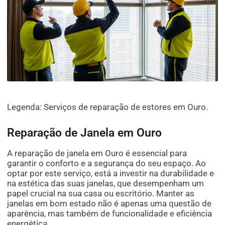
Legenda: Serviços de reparação de estores em Ouro.
Reparação de Janela em Ouro
A reparação de janela em Ouro é essencial para
garantir o conforto e a segurança do seu espaço. Ao
optar por este serviço, está a investir na durabilidade e
na estética das suas janelas, que desempenham um
papel crucial na sua casa ou escritório. Manter as
janelas em bom estado não é apenas uma questão de
aparência, mas também de funcionalidade e eficiência
energética.