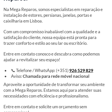
Na Mega Reparos, somos especialistas em reparação e
instalação de estores, persianas, janelas, portas e
caixilharia em Lisboa.
Com um compromisso inabalável com a qualidade e a
satisfação do cliente, nossa equipa está pronta para
trazer conforto e estilo ao seu lar ou escritório.
Entre em contato conosco e descubra como podemos
ajudar a revitalizar seu espaço!
📞 Telefone / WhatsApp: (+351)
926 529 829
Aviso:
Chamada para rede móvel nacional
Aproveite a oportunidade de transformar seu ambiente
com a Mega Reparos. Estamos aqui para atender suas
necessidades com eficiência e profissionalismo.
Entre em contato e solicite um orçamento sem