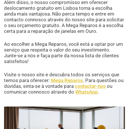
Além disso, o nosso compromisso em oferecer
deslocamento gratuito em Lisboa torna a escolha
ainda mais vantajosa. Não perca tempo e entre em
contacto connosco através do nosso site para solicitar
o seu orçamento gratuito. A Mega Reparos é a escolha
certa para a reparação de janelas em Ouro.
Ao escolher a Mega Reparos, você está a optar por um
serviço que respeita o valor do seu investimento.
Junte-se a nós e faça parte da nossa lista de clientes
satisfeitos!
Visite o nosso site e descubra todos os serviços que
temos para oferecer:
Mega Reparos
. Para questões ou
dúvidas, sinta-se à vontade para
contactar-nos
ou
comunicar connosco através do
WhatsApp
.