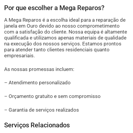
Por que escolher a Mega Reparos?
A Mega Reparos é a escolha ideal para a reparação de
janela em Ouro devido ao nosso comprometimento
com a satisfação do cliente. Nossa equipa é altamente
qualificada e utilizamos apenas materiais de qualidade
na execução dos nossos serviços. Estamos prontos
para atender tanto clientes residenciais quanto
empresariais.
As nossas promessas incluem:
– Atendimento personalizado
– Orçamento gratuito e sem compromisso
– Garantia de serviços realizados
Serviços Relacionados