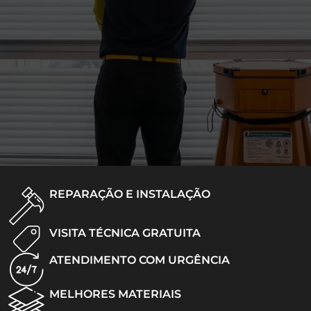
REPARAÇÃO E INSTALAÇÃO
VISITA TÉCNICA GRATUITA
ATENDIMENTO COM URGÊNCIA
MELHORES MATERIAIS