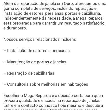
Além da reparação de janela em Ouro, oferecemos uma
gama completa de serviços, incluindo reparação e
instalação de estores, persianas, portas e caixilharia.
Independentemente da necessidade, a Mega Reparos
está preparada para garantir um resultado satisfatório
e duradouro.
Nossos serviços relacionados incluem:
– Instalação de estores e persianas
– Manutenção de portas e janelas
– Reparação de caixilharias
– Consultoria sobre melhorias em habitações
Escolher a Mega Reparos é a decisão certa para quem
procura qualidade e eficácia na reparação de janelas.
Entre em contacto connosco hoje mesmo e descubra