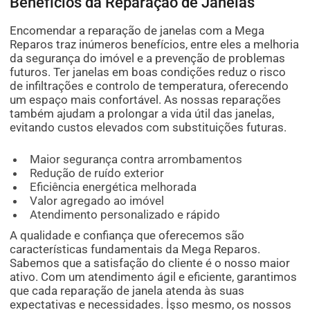
Benefícios da Reparação de Janelas
Encomendar a reparação de janelas com a Mega
Reparos traz inúmeros benefícios, entre eles a melhoria
da segurança do imóvel e a prevenção de problemas
futuros. Ter janelas em boas condições reduz o risco
de infiltrações e controlo de temperatura, oferecendo
um espaço mais confortável. As nossas reparações
também ajudam a prolongar a vida útil das janelas,
evitando custos elevados com substituições futuras.
Maior segurança contra arrombamentos
Redução de ruído exterior
Eficiência energética melhorada
Valor agregado ao imóvel
Atendimento personalizado e rápido
A qualidade e confiança que oferecemos são
características fundamentais da Mega Reparos.
Sabemos que a satisfação do cliente é o nosso maior
ativo. Com um atendimento ágil e eficiente, garantimos
que cada reparação de janela atenda às suas
expectativas e necessidades. İşso mesmo, os nossos