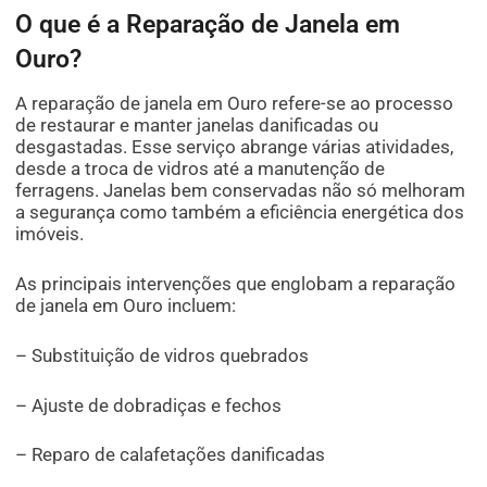
O que é a Reparação de Janela em
Ouro?
A reparação de janela em Ouro refere-se ao processo
de restaurar e manter janelas danificadas ou
desgastadas. Esse serviço abrange várias atividades,
desde a troca de vidros até a manutenção de
ferragens. Janelas bem conservadas não só melhoram
a segurança como também a eficiência energética dos
imóveis.
As principais intervenções que englobam a reparação
de janela em Ouro incluem:
– Substituição de vidros quebrados
– Ajuste de dobradiças e fechos
– Reparo de calafetações danificadas