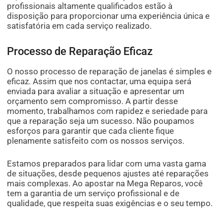
profissionais altamente qualificados estão à
disposição para proporcionar uma experiência única e
satisfatória em cada serviço realizado.
Processo de Reparação Eficaz
O nosso processo de reparação de janelas é simples e
eficaz. Assim que nos contactar, uma equipa será
enviada para avaliar a situação e apresentar um
orçamento sem compromisso. A partir desse
momento, trabalhamos com rapidez e seriedade para
que a reparação seja um sucesso. Não poupamos
esforços para garantir que cada cliente fique
plenamente satisfeito com os nossos serviços.
Estamos preparados para lidar com uma vasta gama
de situações, desde pequenos ajustes até reparações
mais complexas. Ao apostar na Mega Reparos, você
tem a garantia de um serviço profissional e de
qualidade, que respeita suas exigências e o seu tempo.