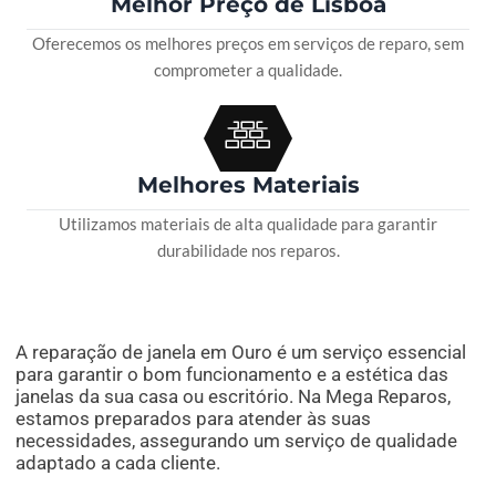
Melhor Preço de Lisboa
Oferecemos os melhores preços em serviços de reparo, sem
comprometer a qualidade.
Melhores Materiais
Utilizamos materiais de alta qualidade para garantir
durabilidade nos reparos.
A reparação de janela em Ouro é um serviço essencial
para garantir o bom funcionamento e a estética das
janelas da sua casa ou escritório. Na Mega Reparos,
estamos preparados para atender às suas
necessidades, assegurando um serviço de qualidade
adaptado a cada cliente.