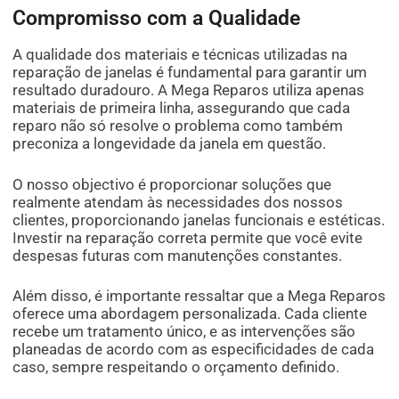
Compromisso com a Qualidade
A qualidade dos materiais e técnicas utilizadas na
reparação de janelas é fundamental para garantir um
resultado duradouro. A Mega Reparos utiliza apenas
materiais de primeira linha, assegurando que cada
reparo não só resolve o problema como também
preconiza a longevidade da janela em questão.
O nosso objectivo é proporcionar soluções que
realmente atendam às necessidades dos nossos
clientes, proporcionando janelas funcionais e estéticas.
Investir na reparação correta permite que você evite
despesas futuras com manutenções constantes.
Além disso, é importante ressaltar que a Mega Reparos
oferece uma abordagem personalizada. Cada cliente
recebe um tratamento único, e as intervenções são
planeadas de acordo com as especificidades de cada
caso, sempre respeitando o orçamento definido.