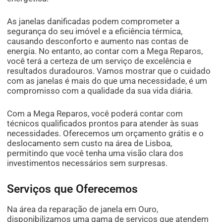
As janelas danificadas podem comprometer a
segurança do seu imóvel e a eficiência térmica,
causando desconforto e aumento nas contas de
energia. No entanto, ao contar com a Mega Reparos,
você terá a certeza de um serviço de excelência e
resultados duradouros. Vamos mostrar que o cuidado
com as janelas é mais do que uma necessidade, é um
compromisso com a qualidade da sua vida diária.
Com a Mega Reparos, você poderá contar com
técnicos qualificados prontos para atender às suas
necessidades. Oferecemos um orçamento grátis e o
deslocamento sem custo na área de Lisboa,
permitindo que você tenha uma visão clara dos
investimentos necessários sem surpresas.
Serviços que Oferecemos
Na área da reparação de janela em Ouro,
disponibilizamos uma gama de serviços que atendem