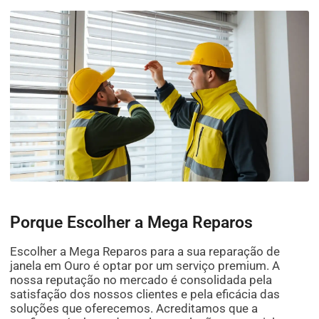
Porque Escolher a Mega Reparos
Escolher a Mega Reparos para a sua reparação de
janela em Ouro é optar por um serviço premium. A
nossa reputação no mercado é consolidada pela
satisfação dos nossos clientes e pela eficácia das
soluções que oferecemos. Acreditamos que a