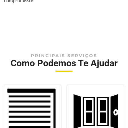
compromisso!
PRINCIPAIS SERVIÇOS
Como Podemos Te Ajudar