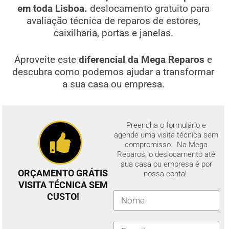
em toda Lisboa.
deslocamento gratuito para
avaliação técnica de reparos de estores,
caixilharia, portas e janelas.
Aproveite este
diferencial da Mega Reparos
e
descubra como podemos ajudar a transformar
a sua casa ou empresa.
Preencha o formulário e
agende uma visita técnica sem
compromisso. Na Mega
Reparos, o deslocamento até
sua casa ou empresa é por
ORÇAMENTO GRÁTIS
nossa conta!
VISITA TÉCNICA SEM
CUSTO!