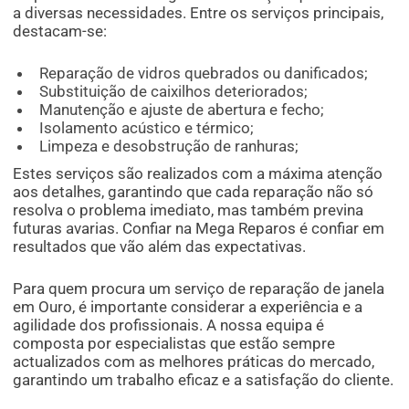
a diversas necessidades. Entre os serviços principais,
destacam-se:
Reparação de vidros quebrados ou danificados;
Substituição de caixilhos deteriorados;
Manutenção e ajuste de abertura e fecho;
Isolamento acústico e térmico;
Limpeza e desobstrução de ranhuras;
Estes serviços são realizados com a máxima atenção
aos detalhes, garantindo que cada reparação não só
resolva o problema imediato, mas também previna
futuras avarias. Confiar na Mega Reparos é confiar em
resultados que vão além das expectativas.
Para quem procura um serviço de reparação de janela
em Ouro, é importante considerar a experiência e a
agilidade dos profissionais. A nossa equipa é
composta por especialistas que estão sempre
actualizados com as melhores práticas do mercado,
garantindo um trabalho eficaz e a satisfação do cliente.