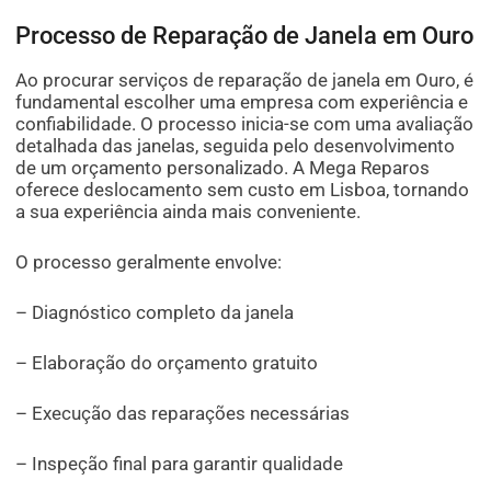
Processo de Reparação de Janela em Ouro
Ao procurar serviços de reparação de janela em Ouro, é
fundamental escolher uma empresa com experiência e
confiabilidade. O processo inicia-se com uma avaliação
detalhada das janelas, seguida pelo desenvolvimento
de um orçamento personalizado. A Mega Reparos
oferece deslocamento sem custo em Lisboa, tornando
a sua experiência ainda mais conveniente.
O processo geralmente envolve:
– Diagnóstico completo da janela
– Elaboração do orçamento gratuito
– Execução das reparações necessárias
– Inspeção final para garantir qualidade