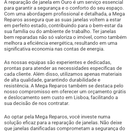
A reparação de janela em Ouro é um serviço essencial
para garantir a segurança e o conforto do seu espaço.
Com uma abordagem profissional e detalhada, a Mega
Reparos assegura que as suas janelas voltem a estar
em perfeito estado, contribuindo para o bem-estar da
sua família ou do ambiente de trabalho. Ter janelas
bem reparadas não só valoriza o imóvel, como também
melhora a eficiência energética, resultando em uma
significativa economia nas contas de energia.
As nossas equipas são experientes e dedicadas,
prontas para atender as necessidades específicas de
cada cliente. Além disso, utilizamos apenas materiais
de alta qualidade, garantindo durabilidade e
resistência. A Mega Reparos também se destaca pelo
nosso compromisso em oferecer um orçamento grátis
e deslocamento sem custo em Lisboa, facilitando a
sua decisão de nos contratar.
Ao optar pela Mega Reparos, você investe numa
solução eficaz para a reparação de janelas. Não deixe
que janelas danificadas comprometam a segurança do