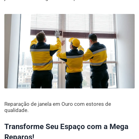
Reparação de janela em Ouro com estores de
qualidade.
Transforme Seu Espaço com a Mega
Reparos!