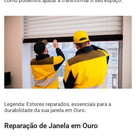
como podemos ajudar a transformar o seu espaço.
Legenda: Estores reparados, essenciais para a
durabilidade da sua janela em Ouro.
Reparação de Janela em Ouro