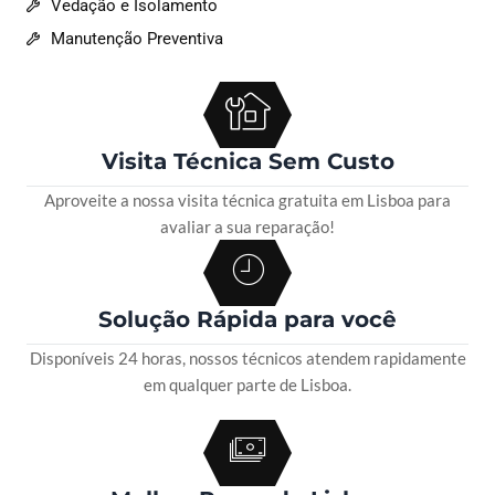
Vedação e Isolamento
Manutenção Preventiva
Visita Técnica Sem Custo
Aproveite a nossa visita técnica gratuita em Lisboa para
avaliar a sua reparação!
Solução Rápida para você
Disponíveis 24 horas, nossos técnicos atendem rapidamente
em qualquer parte de Lisboa.