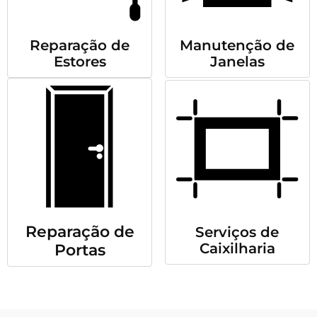
Reparação de
Manutenção de
Estores
Janelas
Reparação de
Serviços de
Caixilharia
Portas