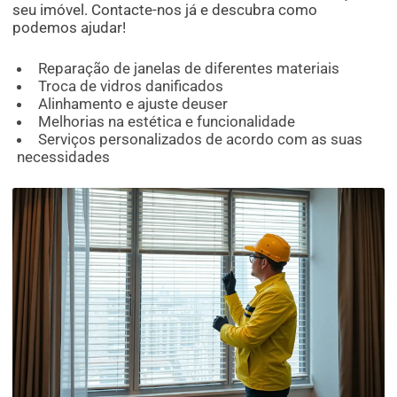
seu imóvel. Contacte-nos já e descubra como
podemos ajudar!
Reparação de janelas de diferentes materiais
Troca de vidros danificados
Alinhamento e ajuste deuser
Melhorias na estética e funcionalidade
Serviços personalizados de acordo com as suas
necessidades