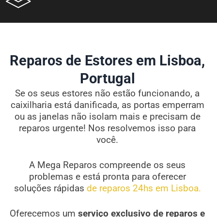
Reparos de Estores em Lisboa,
Portugal
Se os seus estores não estão funcionando, a
caixilharia está danificada, as portas emperram
ou as janelas não isolam mais e precisam de
reparos urgente! Nos resolvemos isso para
você.
A Mega Reparos compreende os seus
problemas e está pronta para oferecer
soluções rápidas
de reparos 24hs em Lisboa.
Oferecemos um
serviço exclusivo de reparos e