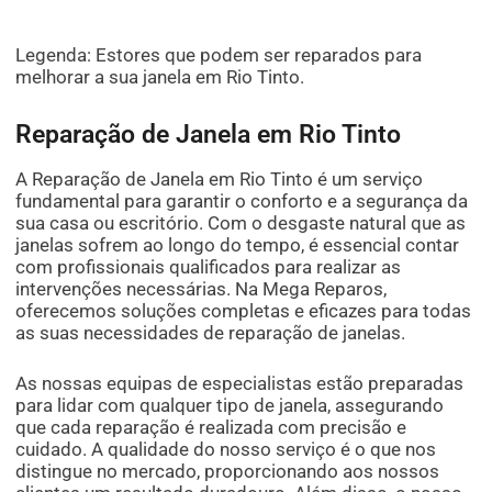
Legenda: Estores que podem ser reparados para
melhorar a sua janela em Rio Tinto.
Reparação de Janela em Rio Tinto
A Reparação de Janela em Rio Tinto é um serviço
fundamental para garantir o conforto e a segurança da
sua casa ou escritório. Com o desgaste natural que as
janelas sofrem ao longo do tempo, é essencial contar
com profissionais qualificados para realizar as
intervenções necessárias. Na Mega Reparos,
oferecemos soluções completas e eficazes para todas
as suas necessidades de reparação de janelas.
As nossas equipas de especialistas estão preparadas
para lidar com qualquer tipo de janela, assegurando
que cada reparação é realizada com precisão e
cuidado. A qualidade do nosso serviço é o que nos
distingue no mercado, proporcionando aos nossos