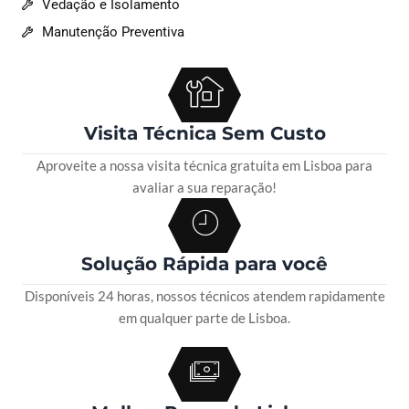
Vedação e Isolamento
Manutenção Preventiva
Visita Técnica Sem Custo
Aproveite a nossa visita técnica gratuita em Lisboa para
avaliar a sua reparação!
Solução Rápida para você
Disponíveis 24 horas, nossos técnicos atendem rapidamente
em qualquer parte de Lisboa.