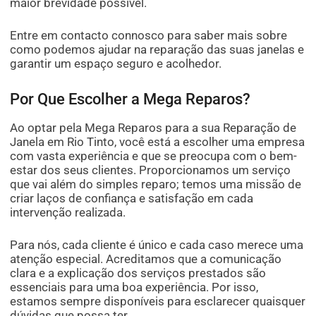
maior brevidade possível.
Entre em contacto connosco para saber mais sobre
como podemos ajudar na reparação das suas janelas e
garantir um espaço seguro e acolhedor.
Por Que Escolher a Mega Reparos?
Ao optar pela Mega Reparos para a sua Reparação de
Janela em Rio Tinto, você está a escolher uma empresa
com vasta experiência e que se preocupa com o bem-
estar dos seus clientes. Proporcionamos um serviço
que vai além do simples reparo; temos uma missão de
criar laços de confiança e satisfação em cada
intervenção realizada.
Para nós, cada cliente é único e cada caso merece uma
atenção especial. Acreditamos que a comunicação
clara e a explicação dos serviços prestados são
essenciais para uma boa experiência. Por isso,
estamos sempre disponíveis para esclarecer quaisquer
dúvidas que possa ter.