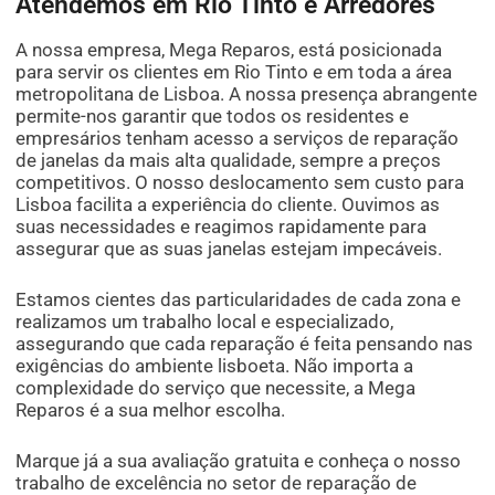
Atendemos em Rio Tinto e Arredores
A nossa empresa, Mega Reparos, está posicionada
para servir os clientes em Rio Tinto e em toda a área
metropolitana de Lisboa. A nossa presença abrangente
permite-nos garantir que todos os residentes e
empresários tenham acesso a serviços de reparação
de janelas da mais alta qualidade, sempre a preços
competitivos. O nosso deslocamento sem custo para
Lisboa facilita a experiência do cliente. Ouvimos as
suas necessidades e reagimos rapidamente para
assegurar que as suas janelas estejam impecáveis.
Estamos cientes das particularidades de cada zona e
realizamos um trabalho local e especializado,
assegurando que cada reparação é feita pensando nas
exigências do ambiente lisboeta. Não importa a
complexidade do serviço que necessite, a Mega
Reparos é a sua melhor escolha.
Marque já a sua avaliação gratuita e conheça o nosso
trabalho de excelência no setor de reparação de