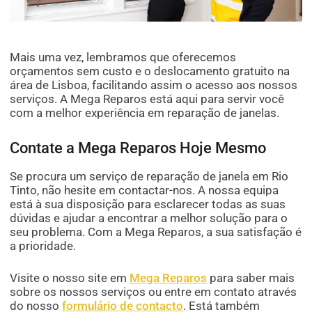
Mais uma vez, lembramos que oferecemos
orçamentos sem custo e o deslocamento gratuito na
área de Lisboa, facilitando assim o acesso aos nossos
serviços. A Mega Reparos está aqui para servir você
com a melhor experiência em reparação de janelas.
Contate a Mega Reparos Hoje Mesmo
Se procura um serviço de reparação de janela em Rio
Tinto, não hesite em contactar-nos. A nossa equipa
está à sua disposição para esclarecer todas as suas
dúvidas e ajudar a encontrar a melhor solução para o
seu problema. Com a Mega Reparos, a sua satisfação é
a prioridade.
Visite o nosso site em
Mega Reparos
para saber mais
sobre os nossos serviços ou entre em contato através
do nosso
formulário de contacto
. Está também