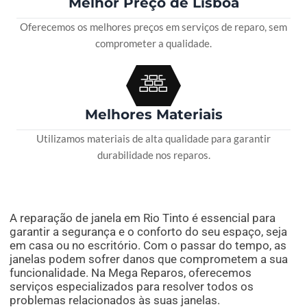
Melhor Preço de Lisboa
Oferecemos os melhores preços em serviços de reparo, sem
comprometer a qualidade.
Melhores Materiais
Utilizamos materiais de alta qualidade para garantir
durabilidade nos reparos.
A reparação de janela em Rio Tinto é essencial para
garantir a segurança e o conforto do seu espaço, seja
em casa ou no escritório. Com o passar do tempo, as
janelas podem sofrer danos que comprometem a sua
funcionalidade. Na Mega Reparos, oferecemos
serviços especializados para resolver todos os
problemas relacionados às suas janelas.