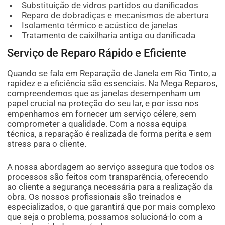
Substituição de vidros partidos ou danificados
Reparo de dobradiças e mecanismos de abertura
Isolamento térmico e acústico de janelas
Tratamento de caixilharia antiga ou danificada
Serviço de Reparo Rápido e Eficiente
Quando se fala em Reparação de Janela em Rio Tinto, a
rapidez e a eficiência são essenciais. Na Mega Reparos,
compreendemos que as janelas desempenham um
papel crucial na proteção do seu lar, e por isso nos
empenhamos em fornecer um serviço célere, sem
comprometer a qualidade. Com a nossa equipa
técnica, a reparação é realizada de forma perita e sem
stress para o cliente.
A nossa abordagem ao serviço assegura que todos os
processos são feitos com transparência, oferecendo
ao cliente a segurança necessária para a realização da
obra. Os nossos profissionais são treinados e
especializados, o que garantirá que por mais complexo
que seja o problema, possamos solucioná-lo com a