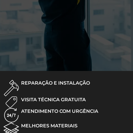
REPARAÇÃO E INSTALAÇÃO
VISITA TÉCNICA GRATUITA
ATENDIMENTO COM URGÊNCIA
MELHORES MATERIAIS