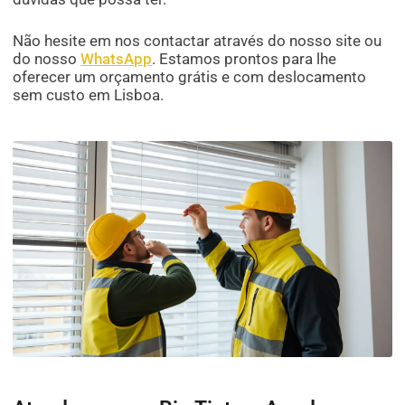
Não hesite em nos contactar através do nosso site ou
do nosso
WhatsApp
. Estamos prontos para lhe
oferecer um orçamento grátis e com deslocamento
sem custo em Lisboa.