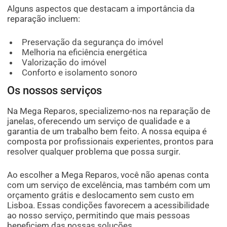
Alguns aspectos que destacam a importância da
reparação incluem:
Preservação da segurança do imóvel
Melhoria na eficiência energética
Valorização do imóvel
Conforto e isolamento sonoro
Os nossos serviços
Na Mega Reparos, specializemo-nos na reparação de
janelas, oferecendo um serviço de qualidade e a
garantia de um trabalho bem feito. A nossa equipa é
composta por profissionais experientes, prontos para
resolver qualquer problema que possa surgir.
Ao escolher a Mega Reparos, você não apenas conta
com um serviço de excelência, mas também com um
orçamento grátis e deslocamento sem custo em
Lisboa. Essas condições favorecem a acessibilidade
ao nosso serviço, permitindo que mais pessoas
beneficiem das nossas soluções.