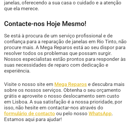
janelas, oferecendo a sua casa o cuidado e a atenção
que ela merece.
Contacte-nos Hoje Mesmo!
Se está à procura de um serviço profissional e de
confiança para a reparação de janelas em Rio Tinto, não
procure mais. A Mega Reparos está ao seu dispor para
resolver todos os problemas que possam surgir.
Nossos especialistas estão prontos para responder às
suas necessidades de reparo com dedicação e
experiência.
Visite o nosso site em
Mega Reparos
e descubra mais
sobre os nossos serviços. Obtenha o seu orçamento
grátis e aproveite o nosso deslocamento sem custo
em Lisboa. A sua satisfação é a nossa prioridade, por
isso, não hesite em contactar-nos através do
formulário de contacto
ou pelo nosso
WhatsApp
.
Estamos aqui para ajudar!