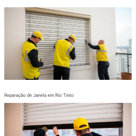
Reparação de Janela em Rio Tinto