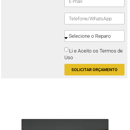
Li e Aceito os Termos de
Uso
SOLICITAR ORÇAMENTO