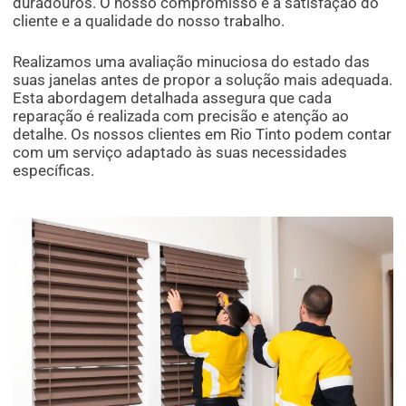
duradouros. O nosso compromisso é a satisfação do
cliente e a qualidade do nosso trabalho.
Realizamos uma avaliação minuciosa do estado das
suas janelas antes de propor a solução mais adequada.
Esta abordagem detalhada assegura que cada
reparação é realizada com precisão e atenção ao
detalhe. Os nossos clientes em Rio Tinto podem contar
com um serviço adaptado às suas necessidades
específicas.