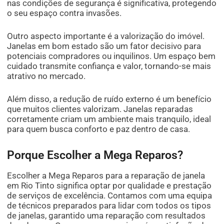
nas condições de segurança é significativa, protegendo
o seu espaço contra invasões.
Outro aspecto importante é a valorização do imóvel.
Janelas em bom estado são um fator decisivo para
potenciais compradores ou inquilinos. Um espaço bem
cuidado transmite confiança e valor, tornando-se mais
atrativo no mercado.
Além disso, a redução de ruído externo é um benefício
que muitos clientes valorizam. Janelas reparadas
corretamente criam um ambiente mais tranquilo, ideal
para quem busca conforto e paz dentro de casa.
Porque Escolher a Mega Reparos?
Escolher a Mega Reparos para a reparação de janela
em Rio Tinto significa optar por qualidade e prestação
de serviços de excelência. Contamos com uma equipa
de técnicos preparados para lidar com todos os tipos
de janelas, garantido uma reparação com resultados