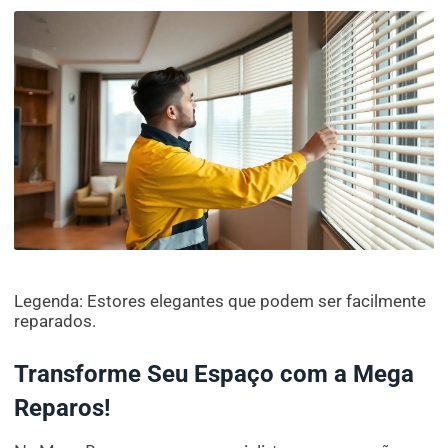
Legenda: Estores elegantes que podem ser facilmente
reparados.
Transforme Seu Espaço com a Mega
Reparos!