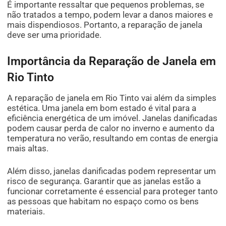
É importante ressaltar que pequenos problemas, se
não tratados a tempo, podem levar a danos maiores e
mais dispendiosos. Portanto, a reparação de janela
deve ser uma prioridade.
Importância da Reparação de Janela em
Rio Tinto
A reparação de janela em Rio Tinto vai além da simples
estética. Uma janela em bom estado é vital para a
eficiência energética de um imóvel. Janelas danificadas
podem causar perda de calor no inverno e aumento da
temperatura no verão, resultando em contas de energia
mais altas.
Além disso, janelas danificadas podem representar um
risco de segurança. Garantir que as janelas estão a
funcionar corretamente é essencial para proteger tanto
as pessoas que habitam no espaço como os bens
materiais.