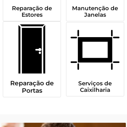
Reparação de
Manutenção de
Estores
Janelas
Reparação de
Serviços de
Caixilharia
Portas