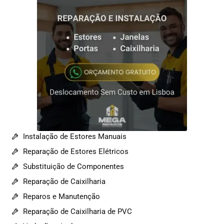
Instalação de Estores Manuais
Reparação de Estores Elétricos
Substituição de Componentes
Reparação de Caixilharia
Reparos e Manutenção
Reparação de Caixilharia de PVC