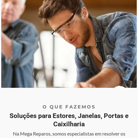
O QUE FAZEMOS
Soluções para Estores, Janelas, Portas e
Caixilharia
Na Mega Reparos, somos especialistas em resolver os