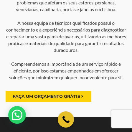
problemas que afetam os seus estores, persianas,
venezianas, caixilharia, portas e janelas em Lisboa.
A nossa equipa de técnicos qualificados possui o
conhecimento e a experiência necessários para diagnosticar
e reparar uma vasta gama de avarias, utilizando as melhores
práticas e materiais de qualidade para garantir resultados
duradouros.
Compreendemos a importância de um serviço rápido e
eficiente, por isso estamos empenhados em oferecer
soluções que minimizem qualquer inconveniente para si .
FAÇA UM ORÇAMENTO GRÁTIS
💬 Como podemos ajudar?