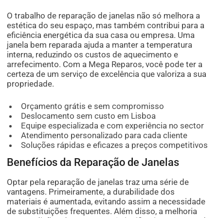
O trabalho de reparação de janelas não só melhora a
estética do seu espaço, mas também contribui para a
eficiência energética da sua casa ou empresa. Uma
janela bem reparada ajuda a manter a temperatura
interna, reduzindo os custos de aquecimento e
arrefecimento. Com a Mega Reparos, você pode ter a
certeza de um serviço de excelência que valoriza a sua
propriedade.
Orçamento grátis e sem compromisso
Deslocamento sem custo em Lisboa
Equipe especializada e com experiência no sector
Atendimento personalizado para cada cliente
Soluções rápidas e eficazes a preços competitivos
Benefícios da Reparação de Janelas
Optar pela reparação de janelas traz uma série de
vantagens. Primeiramente, a durabilidade dos
materiais é aumentada, evitando assim a necessidade
de substituições frequentes. Além disso, a melhoria