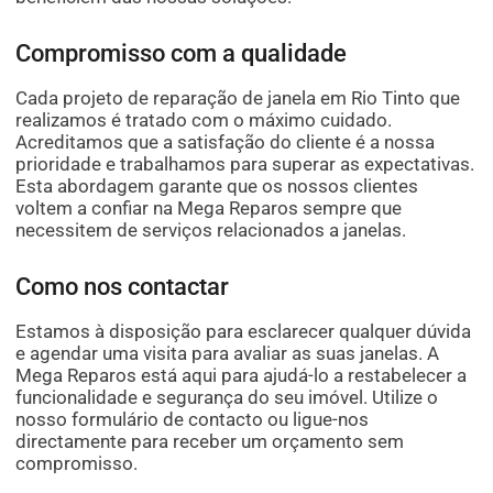
Compromisso com a qualidade
Cada projeto de reparação de janela em Rio Tinto que
realizamos é tratado com o máximo cuidado.
Acreditamos que a satisfação do cliente é a nossa
prioridade e trabalhamos para superar as expectativas.
Esta abordagem garante que os nossos clientes
voltem a confiar na Mega Reparos sempre que
necessitem de serviços relacionados a janelas.
Como nos contactar
Estamos à disposição para esclarecer qualquer dúvida
e agendar uma visita para avaliar as suas janelas. A
Mega Reparos está aqui para ajudá-lo a restabelecer a
funcionalidade e segurança do seu imóvel. Utilize o
nosso formulário de contacto ou ligue-nos
directamente para receber um orçamento sem
compromisso.