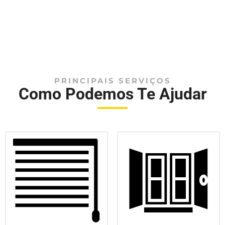
PRINCIPAIS SERVIÇOS
Como Podemos Te Ajudar