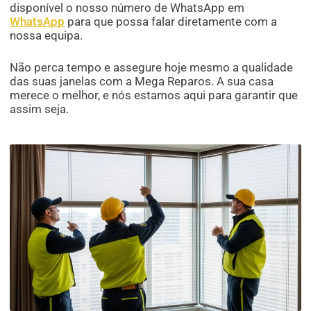
disponível o nosso número de WhatsApp em
WhatsApp
para que possa falar diretamente com a
nossa equipa.
Não perca tempo e assegure hoje mesmo a qualidade
das suas janelas com a Mega Reparos. A sua casa
merece o melhor, e nós estamos aqui para garantir que
assim seja.