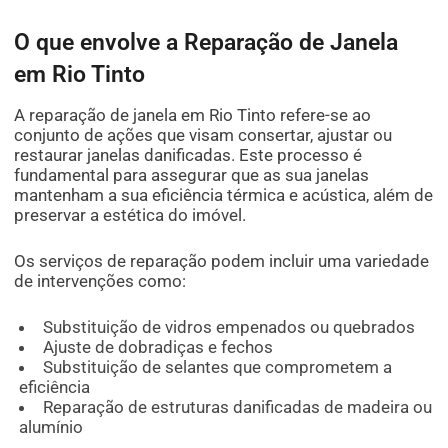
O que envolve a Reparação de Janela
em Rio Tinto
A reparação de janela em Rio Tinto refere-se ao
conjunto de ações que visam consertar, ajustar ou
restaurar janelas danificadas. Este processo é
fundamental para assegurar que as sua janelas
mantenham a sua eficiência térmica e acústica, além de
preservar a estética do imóvel.
Os serviços de reparação podem incluir uma variedade
de intervenções como:
Substituição de vidros empenados ou quebrados
Ajuste de dobradiças e fechos
Substituição de selantes que comprometem a
eficiência
Reparação de estruturas danificadas de madeira ou
alumínio