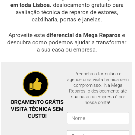
em toda Lisboa.
deslocamento gratuito para
avaliação técnica de reparos de estores,
caixilharia, portas e janelas.
Aproveite este
diferencial da Mega Reparos
e
descubra como podemos ajudar a transformar
a sua casa ou empresa.
Preencha o formulário e
agende uma visita técnica sem
compromisso. Na Mega
Reparos, o deslocamento até
sua casa ou empresa é por
ORÇAMENTO GRÁTIS
nossa conta!
VISITA TÉCNICA SEM
CUSTO!