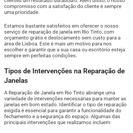
clientes um resultado duradouro. Além disso, o nosso
compromisso com a satisfação do cliente é sempre
uma prioridade.
Estamos bastante satisfeitos em oferecer o nosso
serviço de reparação de janela em Rio Tinto, com
orçamento grátis e deslocamento sem custo para a
área de Lisboa. Este é mais um motivo para nos
escolher e garantir que a sua casa ou escritório esteja
sempre em perfeitas condições.
Tipos de Intervenções na Reparação de
Janelas
A Reparação de Janela em Rio Tinto abrange uma
variedade de intervenções necessárias para manter as
janelas em bom estado. Identificar o tipo de reparação
exigida é essencial para garantir a funcionalidade do
fechamento e a segurança do espaço. Algumas das
principais intervenções que realizamos incluem: