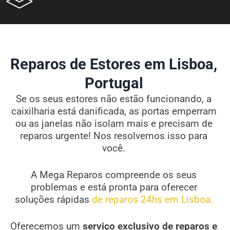
Reparos de Estores em Lisboa,
Portugal
Se os seus estores não estão funcionando, a
caixilharia está danificada, as portas emperram
ou as janelas não isolam mais e precisam de
reparos urgente! Nos resolvemos isso para
você.
A Mega Reparos compreende os seus
problemas e está pronta para oferecer
soluções rápidas
de reparos 24hs em Lisboa.
Oferecemos um
serviço exclusivo de reparos e