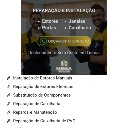
Instalação de Estores Manuais
Reparação de Estores Elétricos
Substituição de Componentes
Reparação de Caixilharia
Reparos e Manutenção
Reparação de Caixilharia de PVC