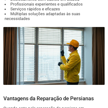
Profissionais experientes e qualificados
Serviços rápidos e eficazes
Múltiplas soluções adaptadas às suas
necessidades
Vantagens da Reparação de Persianas