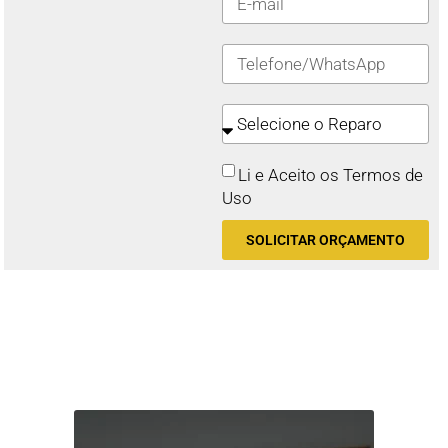
Li e Aceito os Termos de
Uso
SOLICITAR ORÇAMENTO