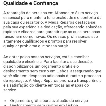
Qualidade e Confiança
A reparação de persiana em Afonsoeiro é um serviço
essencial para manter a funcionalidade e o conforto da
sua casa ou escritório. A Mega Reparos destaca-se
pela sua experiência e dedicação, oferecendo soluções
rápidas e eficazes para garantir que as suas persianas
funcionem como novas. Os nossos profissionais são
altamente qualificados e prontos para resolver
qualquer problema que possa surgir.
Ao optar pelos nossos serviços, está a escolher
qualidade e eficiência. Para facilitar a sua decisão,
disponibilizamos um orçamento grátis e o
deslocamento sem custo em Lisboa, assegurando que
você não tem despesas adicionais durante o processo
de reparação. A Mega Reparos prioriza a transparência
e a satisfação do cliente em todas as etapas do
serviço.
Orçamento grátis para avaliação do serviço
Deslocamento sem custos em Lisboa