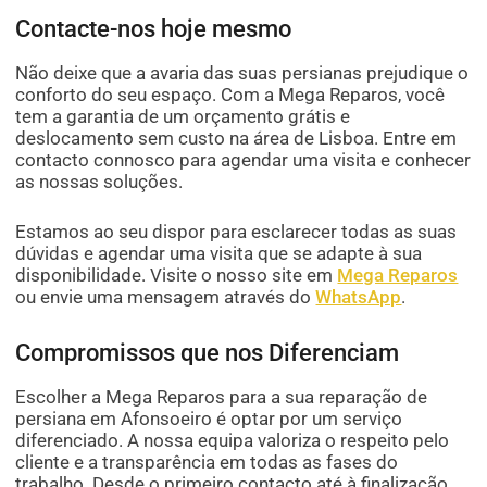
Contacte-nos hoje mesmo
Não deixe que a avaria das suas persianas prejudique o
conforto do seu espaço. Com a Mega Reparos, você
tem a garantia de um orçamento grátis e
deslocamento sem custo na área de Lisboa. Entre em
contacto connosco para agendar uma visita e conhecer
as nossas soluções.
Estamos ao seu dispor para esclarecer todas as suas
dúvidas e agendar uma visita que se adapte à sua
disponibilidade. Visite o nosso site em
Mega Reparos
ou envie uma mensagem através do
WhatsApp
.
Compromissos que nos Diferenciam
Escolher a Mega Reparos para a sua reparação de
persiana em Afonsoeiro é optar por um serviço
diferenciado. A nossa equipa valoriza o respeito pelo
cliente e a transparência em todas as fases do
trabalho. Desde o primeiro contacto até à finalização