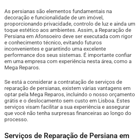
As persianas são elementos fundamentais na
decoração e funcionalidade de um imóvel,
proporcionando privacidade, controlo de luz e ainda um
toque estético aos ambientes. Assim, a Reparação de
Persiana em Afonsoeiro deve ser executada com rigor
e conhecimento técnico, evitando futuros
inconvenientes e garantindo uma excelente
performance dos seus sistemas. É importante confiar
em uma empresa com experiência nesta área, como a
Mega Reparos.
Se está a considerar a contratação de serviços de
reparação de persianas, existem várias vantagens em
optar pela Mega Reparos, incluindo o nosso orçamento
grátis e o deslocamento sem custo em Lisboa. Estes
serviços visam facilitar a sua experiência e assegurar
que você não tenha surpresas financeiras ao longo do
processo.
Serviços de Reparação de Persiana em