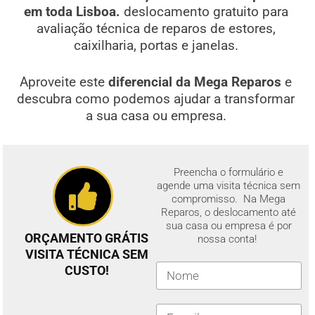
em toda Lisboa.
deslocamento gratuito para
avaliação técnica de reparos de estores,
caixilharia, portas e janelas.
Aproveite este
diferencial da Mega Reparos
e
descubra como podemos ajudar a transformar
a sua casa ou empresa.
Preencha o formulário e
agende uma visita técnica sem
compromisso. Na Mega
Reparos, o deslocamento até
sua casa ou empresa é por
ORÇAMENTO GRÁTIS
nossa conta!
VISITA TÉCNICA SEM
CUSTO!