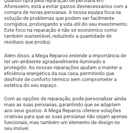
Quando opta pela reparação de persiana em
Afonsoeiro, está a evitar gastos desnecessários com a
compra de novas persianas. A nossa equipa foca na
solução de problemas que podem ser facilmente
corrigidos, prolongando a vida útil do seu investimento.
Este foco na reparação é não só económico como
também sustentável, reduzindo a quantidade de
resíduos que produz.
Além disso, a Mega Reparos entende a importância de
ter um ambiente agradavelmente iluminado e
protegido. As nossas reparações ajudam a manter a
eficiência energética da sua casa, permitindo que
desfrute de conforto térmico sem comprometer a
estética do seu espaço.
Com as opções de reparação, pode personalizar ainda
mais as suas persianas, garantindo que se adaptem
aos seus gostos. A Mega Reparos oferece soluções
criativas para que as suas persianas não sejam apenas
funcionais, mas também um elemento de design no
seu imóvel.