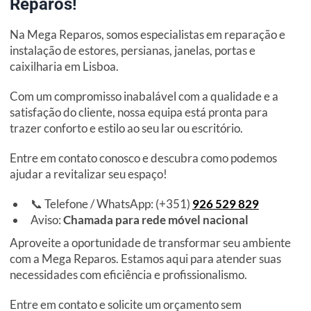
Reparos!
Na Mega Reparos, somos especialistas em reparação e
instalação de estores, persianas, janelas, portas e
caixilharia em Lisboa.
Com um compromisso inabalável com a qualidade e a
satisfação do cliente, nossa equipa está pronta para
trazer conforto e estilo ao seu lar ou escritório.
Entre em contato conosco e descubra como podemos
ajudar a revitalizar seu espaço!
📞 Telefone / WhatsApp: (+351)
926 529 829
Aviso:
Chamada para rede móvel nacional
Aproveite a oportunidade de transformar seu ambiente
com a Mega Reparos. Estamos aqui para atender suas
necessidades com eficiência e profissionalismo.
Entre em contato e solicite um orçamento sem