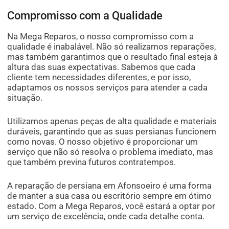
Compromisso com a Qualidade
Na Mega Reparos, o nosso compromisso com a
qualidade é inabalável. Não só realizamos reparações,
mas também garantimos que o resultado final esteja à
altura das suas expectativas. Sabemos que cada
cliente tem necessidades diferentes, e por isso,
adaptamos os nossos serviços para atender a cada
situação.
Utilizamos apenas peças de alta qualidade e materiais
duráveis, garantindo que as suas persianas funcionem
como novas. O nosso objetivo é proporcionar um
serviço que não só resolva o problema imediato, mas
que também previna futuros contratempos.
A reparação de persiana em Afonsoeiro é uma forma
de manter a sua casa ou escritório sempre em ótimo
estado. Com a Mega Reparos, você estará a optar por
um serviço de excelência, onde cada detalhe conta.