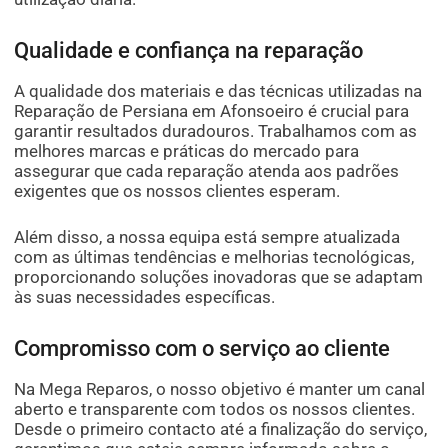
Qualidade e confiança na reparação
A qualidade dos materiais e das técnicas utilizadas na
Reparação de Persiana em Afonsoeiro é crucial para
garantir resultados duradouros. Trabalhamos com as
melhores marcas e práticas do mercado para
assegurar que cada reparação atenda aos padrões
exigentes que os nossos clientes esperam.
Além disso, a nossa equipa está sempre atualizada
com as últimas tendências e melhorias tecnológicas,
proporcionando soluções inovadoras que se adaptam
às suas necessidades específicas.
Compromisso com o serviço ao cliente
Na Mega Reparos, o nosso objetivo é manter um canal
aberto e transparente com todos os nossos clientes.
Desde o primeiro contacto até a finalização do serviço,