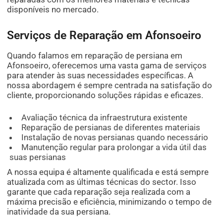
disponíveis no mercado.
Serviços de Reparação em Afonsoeiro
Quando falamos em reparação de persiana em
Afonsoeiro, oferecemos uma vasta gama de serviços
para atender às suas necessidades específicas. A
nossa abordagem é sempre centrada na satisfação do
cliente, proporcionando soluções rápidas e eficazes.
Avaliação técnica da infraestrutura existente
Reparação de persianas de diferentes materiais
Instalação de novas persianas quando necessário
Manutenção regular para prolongar a vida útil das
suas persianas
A nossa equipa é altamente qualificada e está sempre
atualizada com as últimas técnicas do sector. Isso
garante que cada reparação seja realizada com a
máxima precisão e eficiência, minimizando o tempo de
inatividade da sua persiana.