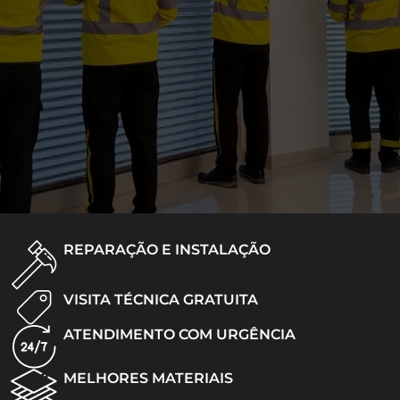
REPARAÇÃO E INSTALAÇÃO
VISITA TÉCNICA GRATUITA
ATENDIMENTO COM URGÊNCIA
MELHORES MATERIAIS