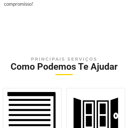
compromisso!
PRINCIPAIS SERVIÇOS
Como Podemos Te Ajudar