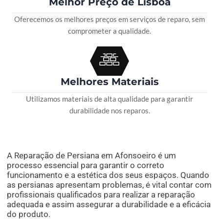
Melhor Preço de Lisboa
Oferecemos os melhores preços em serviços de reparo, sem
comprometer a qualidade.
Melhores Materiais
Utilizamos materiais de alta qualidade para garantir
durabilidade nos reparos.
A Reparação de Persiana em Afonsoeiro é um
processo essencial para garantir o correto
funcionamento e a estética dos seus espaços. Quando
as persianas apresentam problemas, é vital contar com
profissionais qualificados para realizar a reparação
adequada e assim assegurar a durabilidade e a eficácia
do produto.