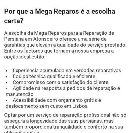
Por que a Mega Reparos é a escolha
certa?
A escolha da Mega Reparos para a Reparação de
Persiana em Afonsoeiro oferece uma série de
garantias que elevam a qualidade do serviço prestado.
Entre os factores que tornam a nossa empresa a
opção ideal estão:
Experiência acumulada em verdades reparativas
Equipa técnica qualificada e eficiente
Compromisso com a satisfação do cliente
Agilidade na resposta a pedidos de reparação e
manutenção
Acessibilidade com orçamento grátis e
deslocamento sem custo em Lisboa
Optar por um serviço de reparação profissional não só
assegura a longevidade das suas persianas, mas
também proporciona tranquilidade e conforto na sua
utilização diária.