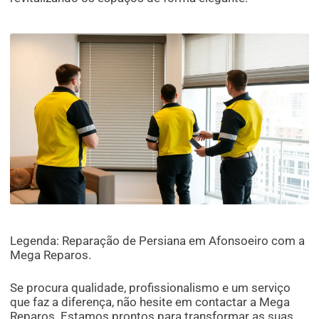
Legenda: Reparação de Persiana em Afonsoeiro com a
Mega Reparos.
Se procura qualidade, profissionalismo e um serviço
que faz a diferença, não hesite em contactar a Mega
Reparos. Estamos prontos para transformar as suas