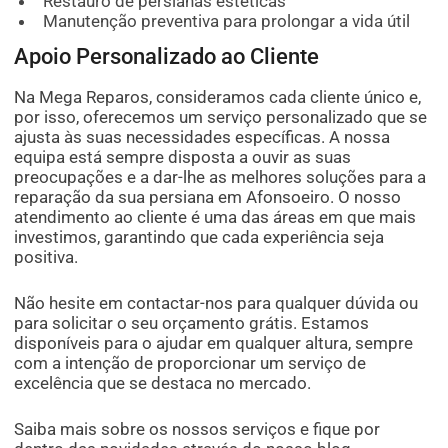
Restauro de persianas estéticas
Manutenção preventiva para prolongar a vida útil
Apoio Personalizado ao Cliente
Na Mega Reparos, consideramos cada cliente único e,
por isso, oferecemos um serviço personalizado que se
ajusta às suas necessidades específicas. A nossa
equipa está sempre disposta a ouvir as suas
preocupações e a dar-lhe as melhores soluções para a
reparação da sua persiana em Afonsoeiro. O nosso
atendimento ao cliente é uma das áreas em que mais
investimos, garantindo que cada experiência seja
positiva.
Não hesite em contactar-nos para qualquer dúvida ou
para solicitar o seu orçamento grátis. Estamos
disponíveis para o ajudar em qualquer altura, sempre
com a intenção de proporcionar um serviço de
excelência que se destaca no mercado.
Saiba mais sobre os nossos serviços e fique por