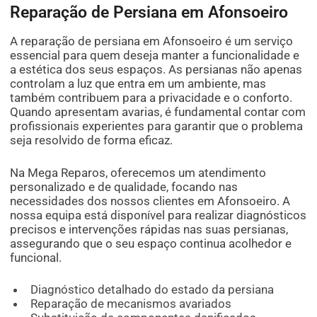
Reparação de Persiana em Afonsoeiro
A reparação de persiana em Afonsoeiro é um serviço
essencial para quem deseja manter a funcionalidade e
a estética dos seus espaços. As persianas não apenas
controlam a luz que entra em um ambiente, mas
também contribuem para a privacidade e o conforto.
Quando apresentam avarias, é fundamental contar com
profissionais experientes para garantir que o problema
seja resolvido de forma eficaz.
Na Mega Reparos, oferecemos um atendimento
personalizado e de qualidade, focando nas
necessidades dos nossos clientes em Afonsoeiro. A
nossa equipa está disponível para realizar diagnósticos
precisos e intervenções rápidas nas suas persianas,
assegurando que o seu espaço continua acolhedor e
funcional.
Diagnóstico detalhado do estado da persiana
Reparação de mecanismos avariados