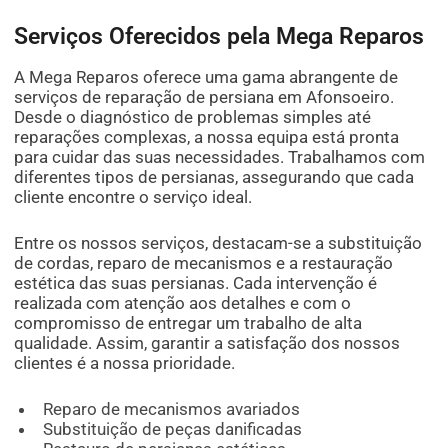
Serviços Oferecidos pela Mega Reparos
A Mega Reparos oferece uma gama abrangente de
serviços de reparação de persiana em Afonsoeiro.
Desde o diagnóstico de problemas simples até
reparações complexas, a nossa equipa está pronta
para cuidar das suas necessidades. Trabalhamos com
diferentes tipos de persianas, assegurando que cada
cliente encontre o serviço ideal.
Entre os nossos serviços, destacam-se a substituição
de cordas, reparo de mecanismos e a restauração
estética das suas persianas. Cada intervenção é
realizada com atenção aos detalhes e com o
compromisso de entregar um trabalho de alta
qualidade. Assim, garantir a satisfação dos nossos
clientes é a nossa prioridade.
Reparo de mecanismos avariados
Substituição de peças danificadas