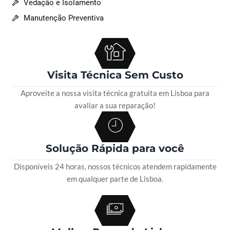
Vedação e Isolamento
Manutenção Preventiva
Visita Técnica Sem Custo
Aproveite a nossa visita técnica gratuita em Lisboa para
avaliar a sua reparação!
Solução Rápida para você
Disponíveis 24 horas, nossos técnicos atendem rapidamente
em qualquer parte de Lisboa.