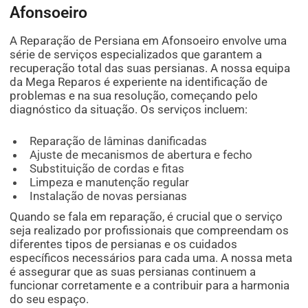
Afonsoeiro
A Reparação de Persiana em Afonsoeiro envolve uma
série de serviços especializados que garantem a
recuperação total das suas persianas. A nossa equipa
da Mega Reparos é experiente na identificação de
problemas e na sua resolução, começando pelo
diagnóstico da situação. Os serviços incluem:
Reparação de lâminas danificadas
Ajuste de mecanismos de abertura e fecho
Substituição de cordas e fitas
Limpeza e manutenção regular
Instalação de novas persianas
Quando se fala em reparação, é crucial que o serviço
seja realizado por profissionais que compreendam os
diferentes tipos de persianas e os cuidados
específicos necessários para cada uma. A nossa meta
é assegurar que as suas persianas continuem a
funcionar corretamente e a contribuir para a harmonia
do seu espaço.