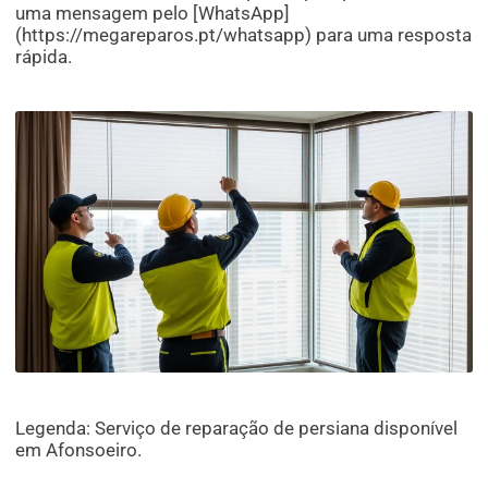
uma mensagem pelo [WhatsApp]
(https://megareparos.pt/whatsapp) para uma resposta
rápida.
Legenda: Serviço de reparação de persiana disponível
em Afonsoeiro.