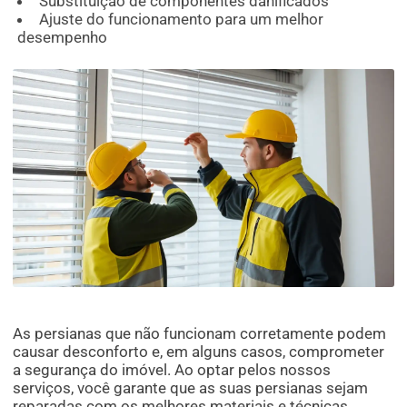
Substituição de componentes danificados
Ajuste do funcionamento para um melhor
desempenho
As persianas que não funcionam corretamente podem
causar desconforto e, em alguns casos, comprometer
a segurança do imóvel. Ao optar pelos nossos
serviços, você garante que as suas persianas sejam
reparadas com os melhores materiais e técnicas