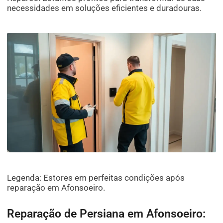
necessidades em soluções eficientes e duradouras.
Legenda: Estores em perfeitas condições após
reparação em Afonsoeiro.
Reparação de Persiana em Afonsoeiro: