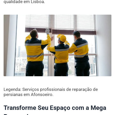
qualidade em Lisboa.
Legenda: Serviços profissionais de reparação de
persianas em Afonsoeiro.
Transforme Seu Espaço com a Mega