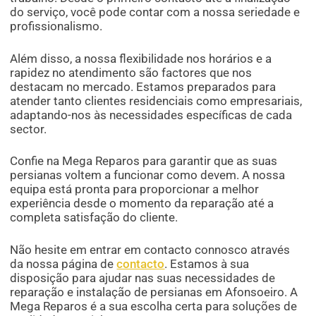
do serviço, você pode contar com a nossa seriedade e
profissionalismo.
Além disso, a nossa flexibilidade nos horários e a
rapidez no atendimento são factores que nos
destacam no mercado. Estamos preparados para
atender tanto clientes residenciais como empresariais,
adaptando-nos às necessidades específicas de cada
sector.
Confie na Mega Reparos para garantir que as suas
persianas voltem a funcionar como devem. A nossa
equipa está pronta para proporcionar a melhor
experiência desde o momento da reparação até a
completa satisfação do cliente.
Não hesite em entrar em contacto connosco através
da nossa página de
contacto
. Estamos à sua
disposição para ajudar nas suas necessidades de
reparação e instalação de persianas em Afonsoeiro. A
Mega Reparos é a sua escolha certa para soluções de