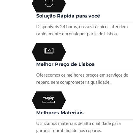
Solução Rápida para você
Disponíveis 24 horas, nossos técnicos atendem
rapidamente em qualquer parte de Lisboa.
Melhor Preço de Lisboa
Oferecemos os melhores preços em serviços de
reparo, sem comprometer a qualidade.
Melhores Materiais
Utilizamos materiais de alta qualidade para
garantir durabilidade nos reparos.