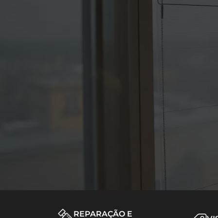
REPARAÇÃO E