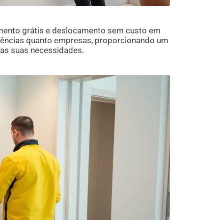
ento grátis e deslocamento sem custo em
idências quanto empresas, proporcionando um
nas suas necessidades.