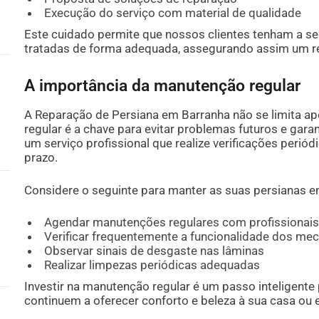
Execução do serviço com material de qualidade
Este cuidado permite que nossos clientes tenham a s
tratadas de forma adequada, assegurando assim um resu
A importância da manutenção regular
A Reparação de Persiana em Barranha não se limita a
regular é a chave para evitar problemas futuros e gara
um serviço profissional que realize verificações perió
prazo.
Considere o seguinte para manter as suas persianas 
Agendar manutenções regulares com profissionai
Verificar frequentemente a funcionalidade dos m
Observar sinais de desgaste nas lâminas
Realizar limpezas periódicas adequadas
Investir na manutenção regular é um passo inteligente 
continuem a oferecer conforto e beleza à sua casa ou e