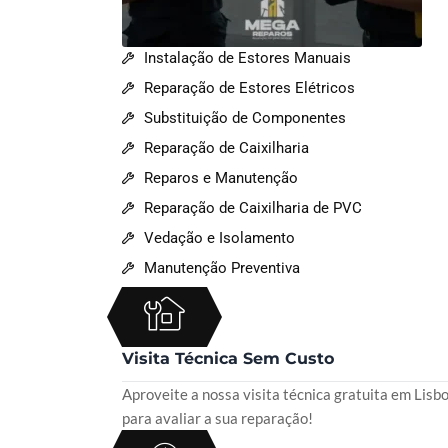
Instalação de Estores Manuais
Reparação de Estores Elétricos
Substituição de Componentes
Reparação de Caixilharia
Reparos e Manutenção
Reparação de Caixilharia de PVC
Vedação e Isolamento
Manutenção Preventiva
Visita Técnica Sem Custo
Aproveite a nossa visita técnica gratuita em Lisb
para avaliar a sua reparação!