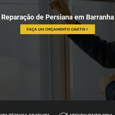
Reparação de Persiana em Barranha
FAÇA UM ORÇAMENTO GRÁTIS