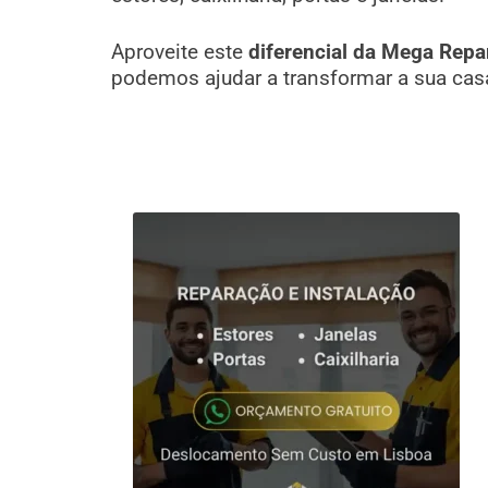
Aproveite este
diferencial da Mega Repa
podemos ajudar a transformar a sua cas