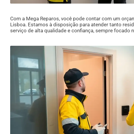
Com a Mega Reparos, você pode contar com um orçam
Lisboa. Estamos à disposição para atender tanto res
serviço de alta qualidade e confiança, sempre focado 